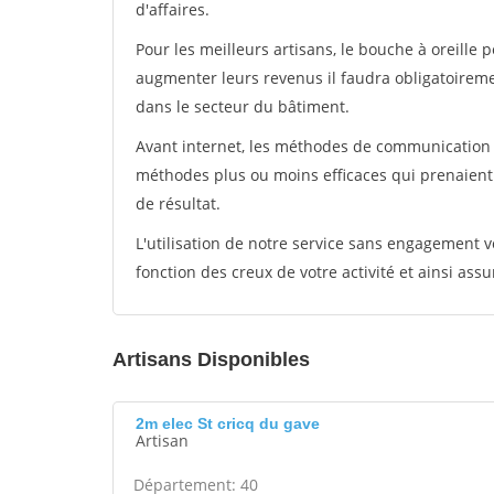
d'affaires.
Pour les meilleurs artisans, le bouche à oreille 
augmenter leurs revenus il faudra obligatoirem
dans le secteur du bâtiment.
Avant internet, les méthodes de communication s
méthodes plus ou moins efficaces qui prenaien
de résultat.
L'utilisation de notre service sans engagement
fonction des creux de votre activité et ainsi assu
Artisans Disponibles
2m elec St cricq du gave
Artisan
Département: 40