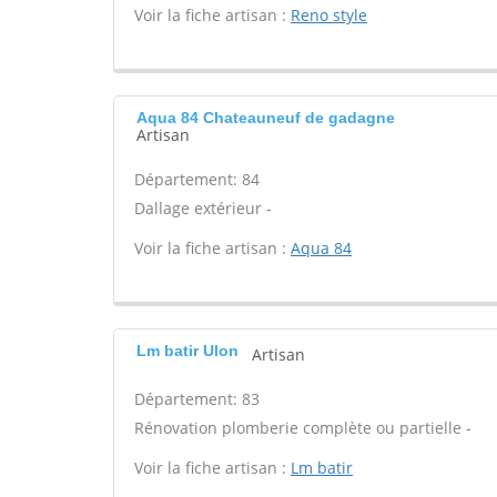
Voir la fiche artisan :
Reno style
Aqua 84 Chateauneuf de gadagne
Artisan
Département: 84
Dallage extérieur -
Voir la fiche artisan :
Aqua 84
Lm batir Ulon
Artisan
Département: 83
Rénovation plomberie complète ou partielle -
Voir la fiche artisan :
Lm batir