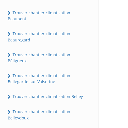
Trouver chantier climatisation
Beaupont
Trouver chantier climatisation
Beauregard
Trouver chantier climatisation
Béligneux
Trouver chantier climatisation
Bellegarde-sur-Valserine
Trouver chantier climatisation Belley
Trouver chantier climatisation
Belleydoux