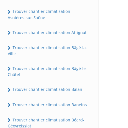
Trouver chantier climatisation
Asnières-sur-Saône
Trouver chantier climatisation Attignat
Trouver chantier climatisation Bâgé-la-
Ville
Trouver chantier climatisation Bâgé-le-
Châtel
Trouver chantier climatisation Balan
Trouver chantier climatisation Baneins
Trouver chantier climatisation Béard-
Géovreissiat