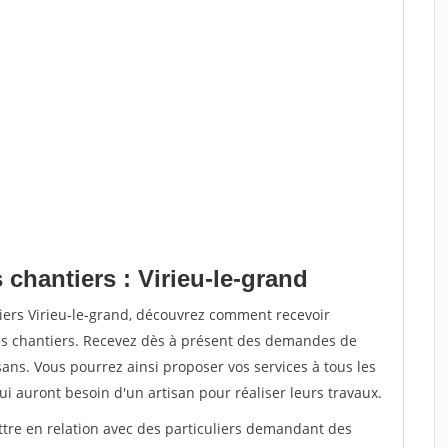
 chantiers : Virieu-le-grand
iers Virieu-le-grand, découvrez comment recevoir
s chantiers. Recevez dès à présent des demandes de
sans. Vous pourrez ainsi proposer vos services à tous les
qui auront besoin d'un artisan pour réaliser leurs travaux.
ttre en relation avec des particuliers demandant des