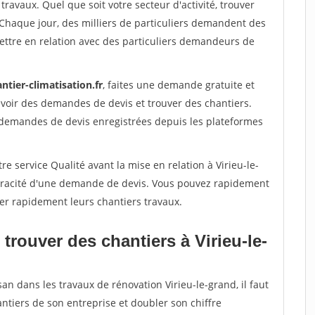
travaux. Quel que soit votre secteur d'activité, trouver
 Chaque jour, des milliers de particuliers demandent des
ettre en relation avec des particuliers demandeurs de
ntier-climatisation.fr
, faites une demande gratuite et
voir des demandes de devis et trouver des chantiers.
 demandes de devis enregistrées depuis les plateformes
e service Qualité avant la mise en relation à Virieu-le-
véracité d'une demande de devis. Vous pouvez rapidement
iser rapidement leurs chantiers travaux.
trouver des chantiers à Virieu-le-
an dans les travaux de rénovation Virieu-le-grand, il faut
ntiers de son entreprise et doubler son chiffre