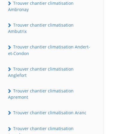
Trouver chantier climatisation
Ambronay
Trouver chantier climatisation
Ambutrix
Trouver chantier climatisation Andert-
et-Condon
Trouver chantier climatisation
Anglefort
Trouver chantier climatisation
Apremont
Trouver chantier climatisation Aranc
Trouver chantier climatisation