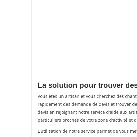
La solution pour trouver des
Vous êtes un artisan et vous cherchez des chant
rapidement des demande de devis et trouver de
devis en rejoignant notre service d'aide aux arti
particuliers proches de votre zone d'activité et 
L'utilisation de notre service permet de vous me