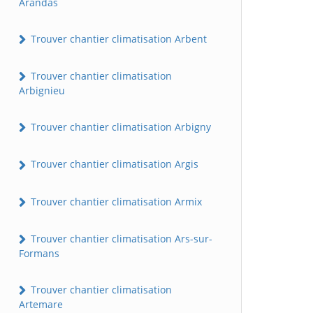
Arandas
Trouver chantier climatisation Arbent
Trouver chantier climatisation
Arbignieu
Trouver chantier climatisation Arbigny
Trouver chantier climatisation Argis
Trouver chantier climatisation Armix
Trouver chantier climatisation Ars-sur-
Formans
Trouver chantier climatisation
Artemare