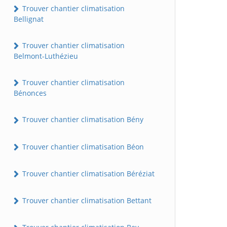
Trouver chantier climatisation
Bellignat
Trouver chantier climatisation
Belmont-Luthézieu
Trouver chantier climatisation
Bénonces
Trouver chantier climatisation Bény
Trouver chantier climatisation Béon
Trouver chantier climatisation Béréziat
Trouver chantier climatisation Bettant