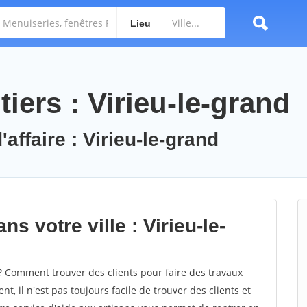
Lieu
iers : Virieu-le-grand
affaire : Virieu-le-grand
s votre ville : Virieu-le-
? Comment trouver des clients pour faire des travaux
t, il n'est pas toujours facile de trouver des clients et