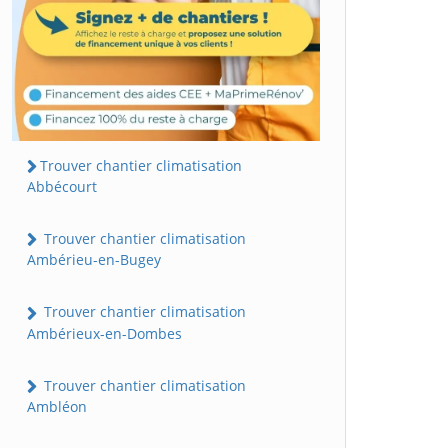
Trouver chantier climatisation
Abbécourt
Trouver chantier climatisation
Ambérieu-en-Bugey
Trouver chantier climatisation
Ambérieux-en-Dombes
Trouver chantier climatisation
Ambléon