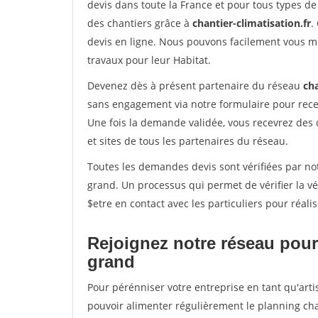
devis dans toute la France et pour tous types de 
des chantiers grâce à
chantier-climatisation.fr
.
devis en ligne. Nous pouvons facilement vous m
travaux pour leur Habitat.
Devenez dès à présent partenaire du réseau
cha
sans engagement via notre formulaire pour rece
Une fois la demande validée, vous recevrez des
et sites de tous les partenaires du réseau.
Toutes les demandes devis sont vérifiées par notr
grand. Un processus qui permet de vérifier la 
$etre en contact avec les particuliers pour réal
Rejoignez notre réseau pour 
grand
Pour pérénniser votre entreprise en tant qu'artis
pouvoir alimenter régulièrement le planning cha