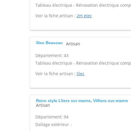
Tableau électrique - Rénovation électrique compl
Voir la fiche artisan :
2m elec
Slec Beauzac
Artisan
Département: 43
Tableau électrique - Rénovation électrique compl
Voir la fiche artisan :
Slec
Reno style Lliers sur marne, Villiers-sur-marne
Artisan
Département: 94
Dallage extérieur -