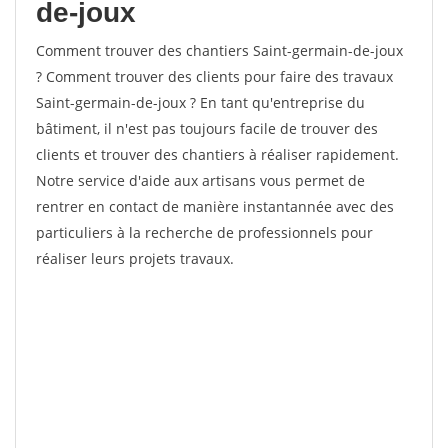
de-joux
Comment trouver des chantiers Saint-germain-de-joux
? Comment trouver des clients pour faire des travaux
Saint-germain-de-joux ? En tant qu'entreprise du
bâtiment, il n'est pas toujours facile de trouver des
clients et trouver des chantiers à réaliser rapidement.
Notre service d'aide aux artisans vous permet de
rentrer en contact de manière instantannée avec des
particuliers à la recherche de professionnels pour
réaliser leurs projets travaux.