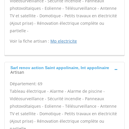
Vidéosurveillance - Sécurité incendie - Panneaux
photovoltaïques - Eolienne - Télésurveillance - Antenne
TV et satellite - Domotique - Petits travaux en électricité
(Ajout prise) - Rénovation électrique complète ou
partielle -
Voir la fiche artisan :
Mp electricite
Sarl renov action Saint appolinaire, Int appolinaire
Artisan
Département: 69
Tableau électrique - Alarme - Alarme de piscine -
Vidéosurveillance - Sécurité incendie - Panneaux
photovoltaïques - Eolienne - Télésurveillance - Antenne
TV et satellite - Domotique - Petits travaux en électricité
(Ajout prise) - Rénovation électrique complète ou
partielle -