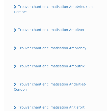
Trouver chantier climatisation Ambérieux-en-
Dombes
Trouver chantier climatisation Ambléon
Trouver chantier climatisation Ambronay
Trouver chantier climatisation Ambutrix
Trouver chantier climatisation Andert-et-
Condon
Trouver chantier climatisation Anglefort