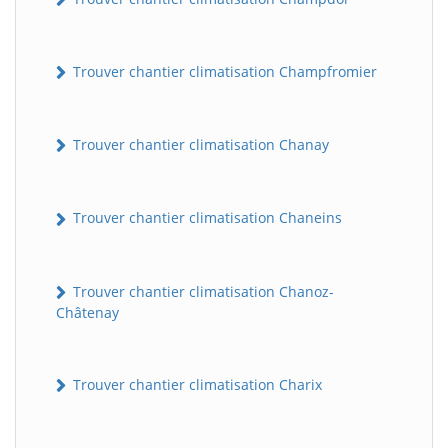
Trouver chantier climatisation Champfromier
Trouver chantier climatisation Chanay
Trouver chantier climatisation Chaneins
Trouver chantier climatisation Chanoz-
Châtenay
Trouver chantier climatisation Charix