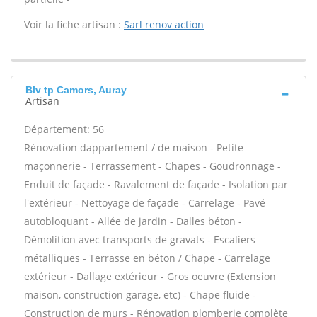
Voir la fiche artisan :
Sarl renov action
Blv tp Camors, Auray
Artisan
Département: 56
Rénovation dappartement / de maison - Petite
maçonnerie - Terrassement - Chapes - Goudronnage -
Enduit de façade - Ravalement de façade - Isolation par
l'extérieur - Nettoyage de façade - Carrelage - Pavé
autobloquant - Allée de jardin - Dalles béton -
Démolition avec transports de gravats - Escaliers
métalliques - Terrasse en béton / Chape - Carrelage
extérieur - Dallage extérieur - Gros oeuvre (Extension
maison, construction garage, etc) - Chape fluide -
Construction de murs - Rénovation plomberie complète