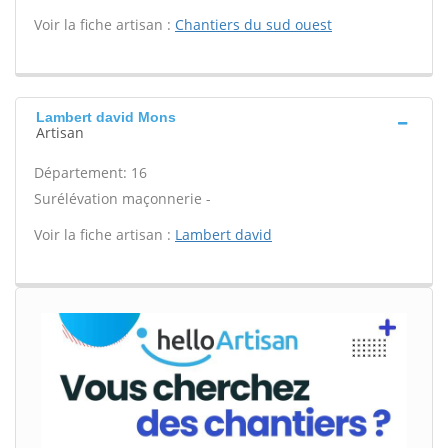
Voir la fiche artisan :
Chantiers du sud ouest
Lambert david Mons
Artisan
Département: 16
Surélévation maçonnerie -
Voir la fiche artisan :
Lambert david