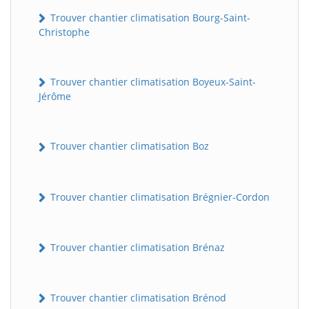
Trouver chantier climatisation Bourg-Saint-
Christophe
Trouver chantier climatisation Boyeux-Saint-
Jérôme
Trouver chantier climatisation Boz
Trouver chantier climatisation Brégnier-Cordon
Trouver chantier climatisation Brénaz
Trouver chantier climatisation Brénod