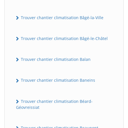
Trouver chantier climatisation Bâgé-la-Ville
Trouver chantier climatisation Bâgé-le-Châtel
Trouver chantier climatisation Balan
Trouver chantier climatisation Baneins
Trouver chantier climatisation Béard-
Géovreissiat
Trouver chantier climatisation Beaupont