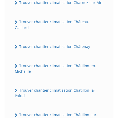
Trouver chantier climatisation Charnoz-sur-Ain
Trouver chantier climatisation Château-
Gaillard
Trouver chantier climatisation Châtenay
Trouver chantier climatisation Châtillon-en-
Michaille
Trouver chantier climatisation Châtillon-la-
Palud
Trouver chantier climatisation Châtillon-sur-