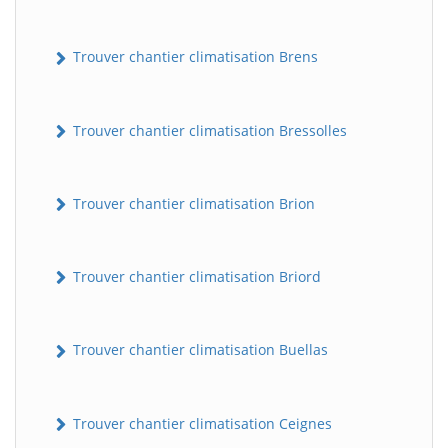
Trouver chantier climatisation Brens
Trouver chantier climatisation Bressolles
Trouver chantier climatisation Brion
Trouver chantier climatisation Briord
Trouver chantier climatisation Buellas
Trouver chantier climatisation Ceignes