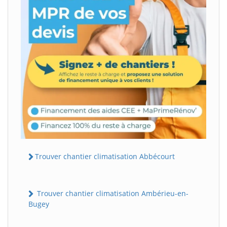
Trouver chantier climatisation Abbécourt
Trouver chantier climatisation Ambérieu-en-
Bugey