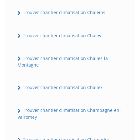
Trouver chantier climatisation Chaleins
Trouver chantier climatisation Chaley
Trouver chantier climatisation Challes-la-
Montagne
Trouver chantier climatisation Challex
Trouver chantier climatisation Champagne-en-
Valromey
Trouver chantier climatisation Champdor