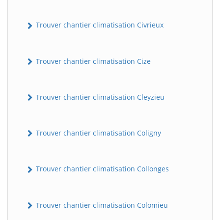
Trouver chantier climatisation Civrieux
Trouver chantier climatisation Cize
Trouver chantier climatisation Cleyzieu
BatiWebPro
B
Assistant en ligne
Trouver chantier climatisation Coligny
B
Trouver chantier climatisation Collonges
Trouver chantier climatisation Colomieu
BatiWebPro