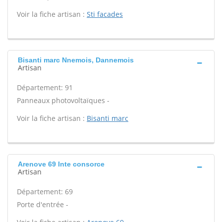
Voir la fiche artisan :
Sti facades
Bisanti marc Nnemois, Dannemois
Artisan
Département: 91
Panneaux photovoltaïques -
Voir la fiche artisan :
Bisanti marc
Arenove 69 Inte consorce
Artisan
Département: 69
Porte d'entrée -