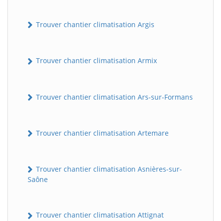
Trouver chantier climatisation Argis
Trouver chantier climatisation Armix
Trouver chantier climatisation Ars-sur-Formans
Trouver chantier climatisation Artemare
Trouver chantier climatisation Asnières-sur-
Saône
Trouver chantier climatisation Attignat