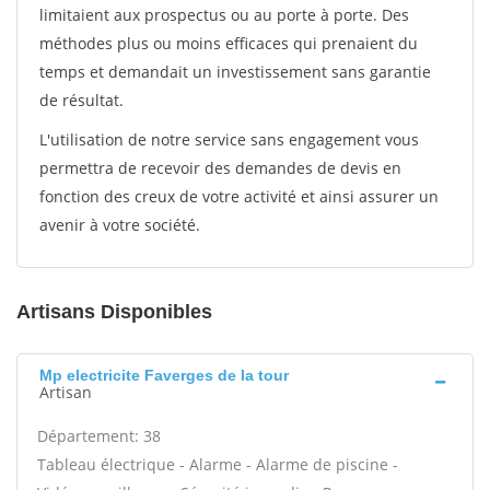
limitaient aux prospectus ou au porte à porte. Des
méthodes plus ou moins efficaces qui prenaient du
temps et demandait un investissement sans garantie
de résultat.
L'utilisation de notre service sans engagement vous
permettra de recevoir des demandes de devis en
fonction des creux de votre activité et ainsi assurer un
avenir à votre société.
Artisans Disponibles
Mp electricite Faverges de la tour
Artisan
Département: 38
Tableau électrique - Alarme - Alarme de piscine -