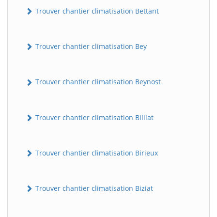
Trouver chantier climatisation Bettant
Trouver chantier climatisation Bey
Trouver chantier climatisation Beynost
Trouver chantier climatisation Billiat
Trouver chantier climatisation Birieux
Trouver chantier climatisation Biziat