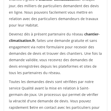
jour, des milliers de particuliers demandent des devis
en ligne. Nous pouvons facilement vous mettre en
relation avec des particuliers demandeurs de travaux
pour leur Habitat.
Devenez dès à présent partenaire du réseau
chantier-
climatisation.fr
, faites une demande gratuite et sans
engagement via notre formulaire pour recevoir des
demandes de devis et trouver des chantiers. Une fois la
demande validée, vous recevrez des demandes de
devis enregistrées depuis les plateformes et sites de
tous les partenaires du réseau.
Toutes les demandes devis sont vérifiées par notre
service Qualité avant la mise en relation à Saint-
germain-de-joux. Un processus qui permet de vérifier
la véracité d'une demande de devis. Vous pouvez
rapidement $etre en contact avec les particuliers pour