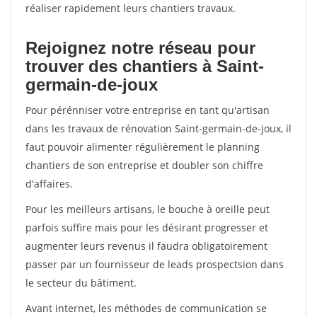
réaliser rapidement leurs chantiers travaux.
Rejoignez notre réseau pour
trouver des chantiers à Saint-
germain-de-joux
Pour pérénniser votre entreprise en tant qu'artisan
dans les travaux de rénovation Saint-germain-de-joux, il
faut pouvoir alimenter régulièrement le planning
chantiers de son entreprise et doubler son chiffre
d'affaires.
Pour les meilleurs artisans, le bouche à oreille peut
parfois suffire mais pour les désirant progresser et
augmenter leurs revenus il faudra obligatoirement
passer par un fournisseur de leads prospectsion dans
le secteur du bâtiment.
Avant internet, les méthodes de communication se