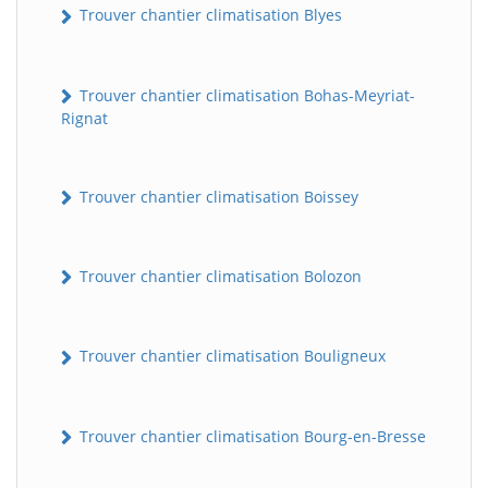
Trouver chantier climatisation Blyes
Trouver chantier climatisation Bohas-Meyriat-
Rignat
Trouver chantier climatisation Boissey
Trouver chantier climatisation Bolozon
Trouver chantier climatisation Bouligneux
Trouver chantier climatisation Bourg-en-Bresse