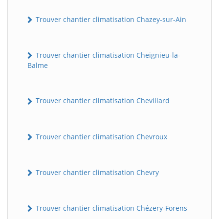
Trouver chantier climatisation Chazey-sur-Ain
Trouver chantier climatisation Cheignieu-la-
Balme
Trouver chantier climatisation Chevillard
Trouver chantier climatisation Chevroux
Trouver chantier climatisation Chevry
Trouver chantier climatisation Chézery-Forens