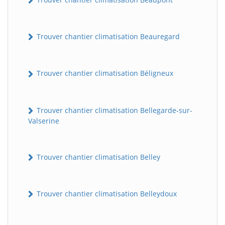
Trouver chantier climatisation Beauregard
Trouver chantier climatisation Béligneux
Trouver chantier climatisation Bellegarde-sur-
Valserine
Trouver chantier climatisation Belley
Trouver chantier climatisation Belleydoux