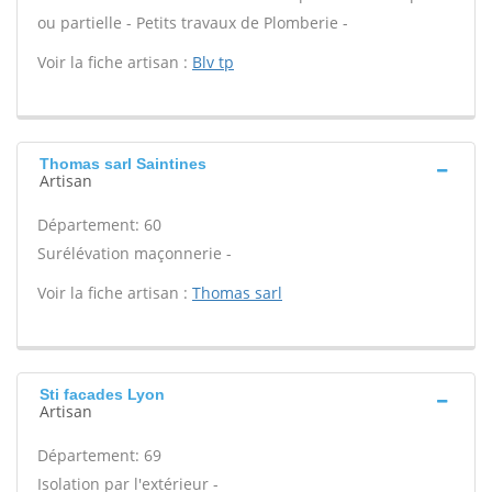
ou partielle - Petits travaux de Plomberie -
Voir la fiche artisan :
Blv tp
Thomas sarl Saintines
Artisan
Département: 60
Surélévation maçonnerie -
Voir la fiche artisan :
Thomas sarl
Sti facades Lyon
Artisan
Département: 69
Isolation par l'extérieur -