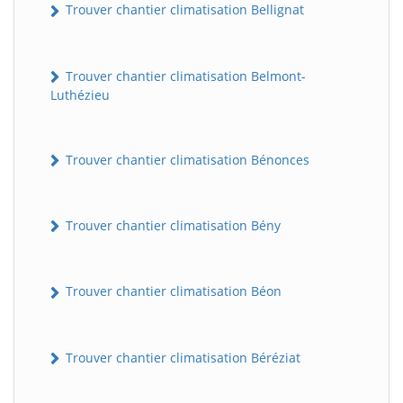
Trouver chantier climatisation Bellignat
Trouver chantier climatisation Belmont-
Luthézieu
Trouver chantier climatisation Bénonces
Trouver chantier climatisation Bény
Trouver chantier climatisation Béon
Trouver chantier climatisation Béréziat