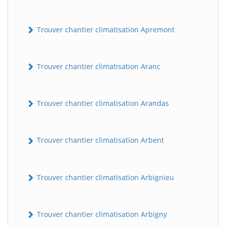
Trouver chantier climatisation Apremont
Trouver chantier climatisation Aranc
Trouver chantier climatisation Arandas
Trouver chantier climatisation Arbent
Trouver chantier climatisation Arbignieu
Trouver chantier climatisation Arbigny