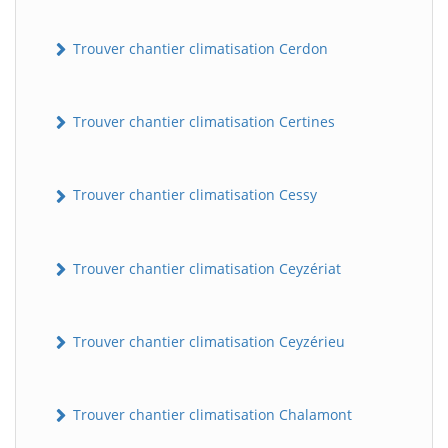
Trouver chantier climatisation Cerdon
Trouver chantier climatisation Certines
Trouver chantier climatisation Cessy
Trouver chantier climatisation Ceyzériat
Trouver chantier climatisation Ceyzérieu
Trouver chantier climatisation Chalamont