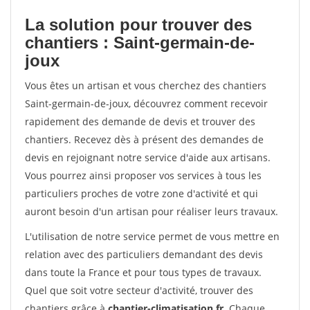
La solution pour trouver des
chantiers : Saint-germain-de-
joux
Vous êtes un artisan et vous cherchez des chantiers
Saint-germain-de-joux, découvrez comment recevoir
rapidement des demande de devis et trouver des
chantiers. Recevez dès à présent des demandes de
devis en rejoignant notre service d'aide aux artisans.
Vous pourrez ainsi proposer vos services à tous les
particuliers proches de votre zone d'activité et qui
auront besoin d'un artisan pour réaliser leurs travaux.
L'utilisation de notre service permet de vous mettre en
relation avec des particuliers demandant des devis
dans toute la France et pour tous types de travaux.
Quel que soit votre secteur d'activité, trouver des
chantiers grâce à
chantier-climatisation.fr
. Chaque