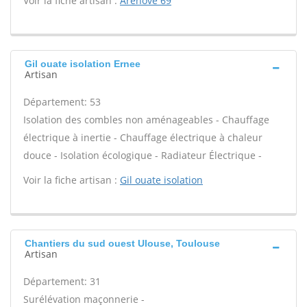
Voir la fiche artisan :
Arenove 69
Gil ouate isolation Ernee
Artisan
Département: 53
Isolation des combles non aménageables - Chauffage
électrique à inertie - Chauffage électrique à chaleur
douce - Isolation écologique - Radiateur Électrique -
Voir la fiche artisan :
Gil ouate isolation
Chantiers du sud ouest Ulouse, Toulouse
Artisan
Département: 31
Surélévation maçonnerie -