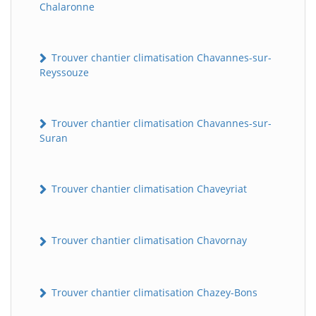
Chalaronne
Trouver chantier climatisation Chavannes-sur-
Reyssouze
Trouver chantier climatisation Chavannes-sur-
Suran
Trouver chantier climatisation Chaveyriat
Trouver chantier climatisation Chavornay
Trouver chantier climatisation Chazey-Bons