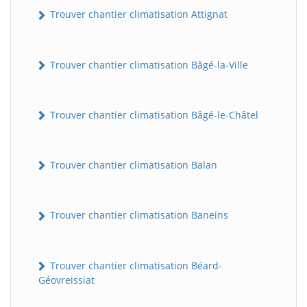
Trouver chantier climatisation Attignat
Trouver chantier climatisation Bâgé-la-Ville
Trouver chantier climatisation Bâgé-le-Châtel
Trouver chantier climatisation Balan
Trouver chantier climatisation Baneins
Trouver chantier climatisation Béard-
Géovreissiat