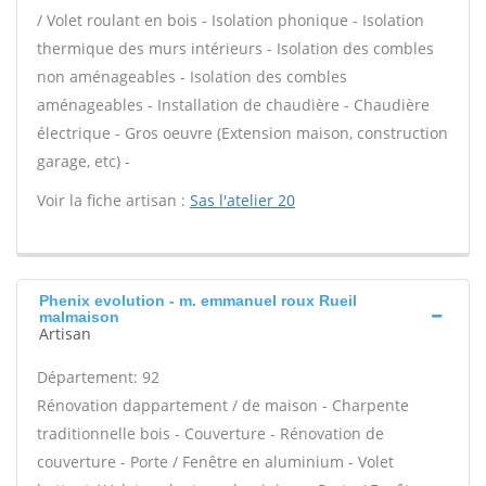
/ Volet roulant en bois - Isolation phonique - Isolation
thermique des murs intérieurs - Isolation des combles
non aménageables - Isolation des combles
aménageables - Installation de chaudière - Chaudière
électrique - Gros oeuvre (Extension maison, construction
garage, etc) -
Voir la fiche artisan :
Sas l'atelier 20
Phenix evolution - m. emmanuel roux Rueil
malmaison
Artisan
Département: 92
Rénovation dappartement / de maison - Charpente
traditionnelle bois - Couverture - Rénovation de
couverture - Porte / Fenêtre en aluminium - Volet