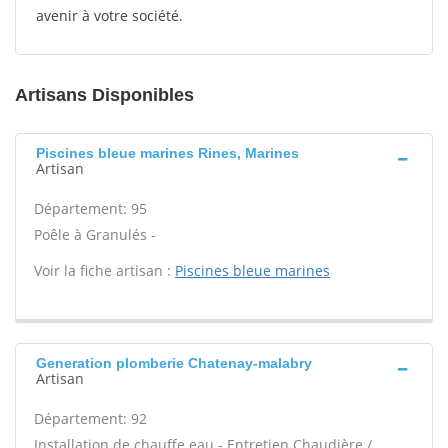
avenir à votre société.
Artisans Disponibles
Piscines bleue marines Rines, Marines
Artisan
Département: 95
Poêle à Granulés -
Voir la fiche artisan :
Piscines bleue marines
Generation plomberie Chatenay-malabry
Artisan
Département: 92
Installation de chauffe eau - Entretien Chaudière /