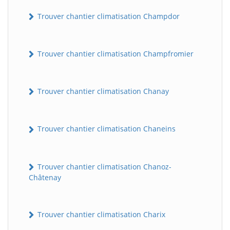
Trouver chantier climatisation Champdor
Trouver chantier climatisation Champfromier
Trouver chantier climatisation Chanay
Trouver chantier climatisation Chaneins
Trouver chantier climatisation Chanoz-
Châtenay
Trouver chantier climatisation Charix