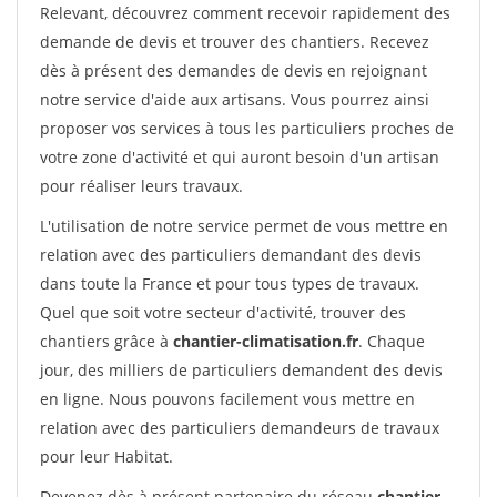
Relevant, découvrez comment recevoir rapidement des
demande de devis et trouver des chantiers. Recevez
dès à présent des demandes de devis en rejoignant
notre service d'aide aux artisans. Vous pourrez ainsi
proposer vos services à tous les particuliers proches de
votre zone d'activité et qui auront besoin d'un artisan
pour réaliser leurs travaux.
L'utilisation de notre service permet de vous mettre en
relation avec des particuliers demandant des devis
dans toute la France et pour tous types de travaux.
Quel que soit votre secteur d'activité, trouver des
chantiers grâce à
chantier-climatisation.fr
. Chaque
jour, des milliers de particuliers demandent des devis
en ligne. Nous pouvons facilement vous mettre en
relation avec des particuliers demandeurs de travaux
pour leur Habitat.
Devenez dès à présent partenaire du réseau
chantier-