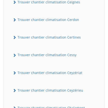
Trouver chantier climatisation Ceignes
Trouver chantier climatisation Cerdon
Trouver chantier climatisation Certines
Trouver chantier climatisation Cessy
Trouver chantier climatisation Ceyzériat
Trouver chantier climatisation Ceyzérieu
Trouver chantier climatisation Chalamont