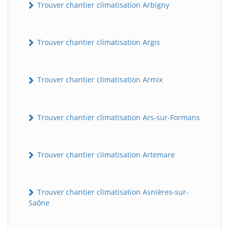
Trouver chantier climatisation Arbigny
Trouver chantier climatisation Argis
Trouver chantier climatisation Armix
Trouver chantier climatisation Ars-sur-Formans
Trouver chantier climatisation Artemare
Trouver chantier climatisation Asnières-sur-
Saône