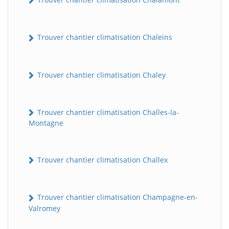
Trouver chantier climatisation Chaleins
Trouver chantier climatisation Chaley
Trouver chantier climatisation Challes-la-
Montagne
Trouver chantier climatisation Challex
Trouver chantier climatisation Champagne-en-
Valromey