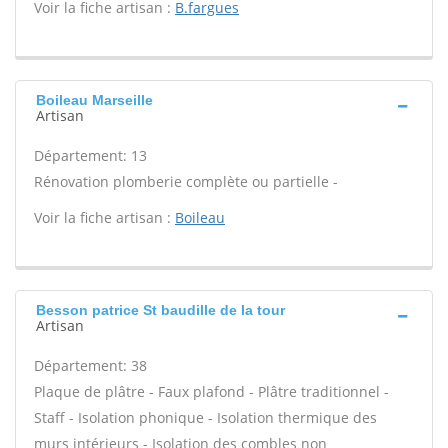
Voir la fiche artisan :
B.fargues
Boileau Marseille
Artisan
Département: 13
Rénovation plomberie complète ou partielle -
Voir la fiche artisan :
Boileau
Besson patrice St baudille de la tour
Artisan
Département: 38
Plaque de plâtre - Faux plafond - Plâtre traditionnel -
Staff - Isolation phonique - Isolation thermique des
murs intérieurs - Isolation des combles non