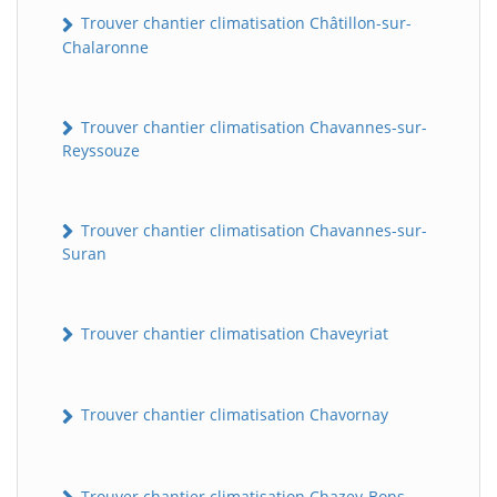
Trouver chantier climatisation Châtillon-sur-
Chalaronne
Trouver chantier climatisation Chavannes-sur-
Reyssouze
Trouver chantier climatisation Chavannes-sur-
Suran
Trouver chantier climatisation Chaveyriat
Trouver chantier climatisation Chavornay
Trouver chantier climatisation Chazey-Bons