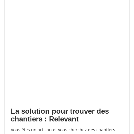
La solution pour trouver des
chantiers : Relevant
Vous êtes un artisan et vous cherchez des chantiers