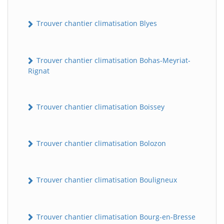
Trouver chantier climatisation Blyes
Trouver chantier climatisation Bohas-Meyriat-
Rignat
Trouver chantier climatisation Boissey
Trouver chantier climatisation Bolozon
Trouver chantier climatisation Bouligneux
Trouver chantier climatisation Bourg-en-Bresse