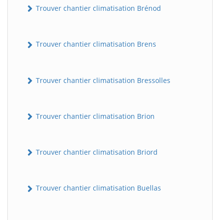
Trouver chantier climatisation Brénod
Trouver chantier climatisation Brens
Trouver chantier climatisation Bressolles
Trouver chantier climatisation Brion
Trouver chantier climatisation Briord
Trouver chantier climatisation Buellas