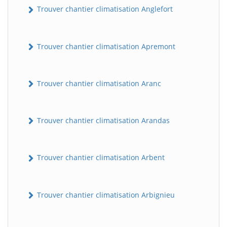
Trouver chantier climatisation Anglefort
Trouver chantier climatisation Apremont
Trouver chantier climatisation Aranc
Trouver chantier climatisation Arandas
Trouver chantier climatisation Arbent
Trouver chantier climatisation Arbignieu