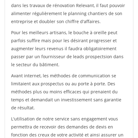
dans les travaux de rénovation Relevant, il faut pouvoir
alimenter régulièrement le planning chantiers de son
entreprise et doubler son chiffre d'affaires.
Pour les meilleurs artisans, le bouche à oreille peut
parfois suffire mais pour les désirant progresser et
augmenter leurs revenus il faudra obligatoirement
passer par un fournisseur de leads prospectsion dans
le secteur du bâtiment.
Avant internet, les méthodes de communication se
limitaient aux prospectus ou au porte à porte. Des
méthodes plus ou moins efficaces qui prenaient du
temps et demandait un investissement sans garantie
de résultat.
L'utilisation de notre service sans engagement vous
permettra de recevoir des demandes de devis en
fonction des creux de votre activité et ainsi assurer un