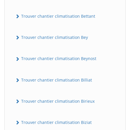
Trouver chantier climatisation Bettant
Trouver chantier climatisation Bey
Trouver chantier climatisation Beynost
Trouver chantier climatisation Billiat
Trouver chantier climatisation Birieux
Trouver chantier climatisation Biziat