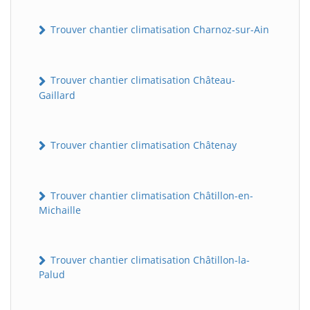
Trouver chantier climatisation Charnoz-sur-Ain
Trouver chantier climatisation Château-
Gaillard
Trouver chantier climatisation Châtenay
Trouver chantier climatisation Châtillon-en-
Michaille
Trouver chantier climatisation Châtillon-la-
Palud