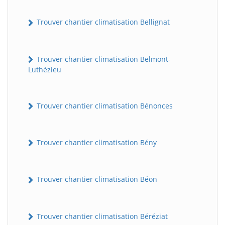
Trouver chantier climatisation Bellignat
Trouver chantier climatisation Belmont-
Luthézieu
Trouver chantier climatisation Bénonces
Trouver chantier climatisation Bény
Trouver chantier climatisation Béon
Trouver chantier climatisation Béréziat