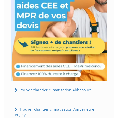
Trouver chantier climatisation Abbécourt
Trouver chantier climatisation Ambérieu-en-
Bugey