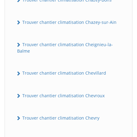
Trouver chantier climatisation Chazey-sur-Ain
Trouver chantier climatisation Cheignieu-la-
Balme
Trouver chantier climatisation Chevillard
Trouver chantier climatisation Chevroux
Trouver chantier climatisation Chevry