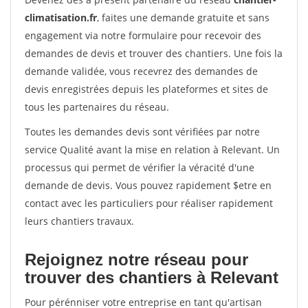
climatisation.fr
, faites une demande gratuite et sans
engagement via notre formulaire pour recevoir des
demandes de devis et trouver des chantiers. Une fois la
demande validée, vous recevrez des demandes de
devis enregistrées depuis les plateformes et sites de
tous les partenaires du réseau.
Toutes les demandes devis sont vérifiées par notre
service Qualité avant la mise en relation à Relevant. Un
processus qui permet de vérifier la véracité d'une
demande de devis. Vous pouvez rapidement $etre en
contact avec les particuliers pour réaliser rapidement
leurs chantiers travaux.
Rejoignez notre réseau pour
trouver des chantiers à Relevant
Pour pérénniser votre entreprise en tant qu'artisan