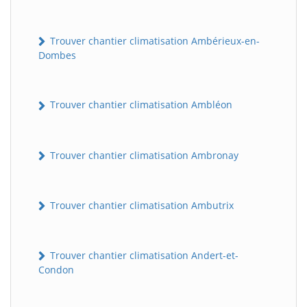
Trouver chantier climatisation Ambérieux-en-
Dombes
Trouver chantier climatisation Ambléon
Trouver chantier climatisation Ambronay
Trouver chantier climatisation Ambutrix
Trouver chantier climatisation Andert-et-
Condon