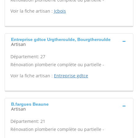
Voir la fiche artisan :
Jcbois
Entreprise gdtce Urgtheroulde, Bourgtheroulde
Artisan
Département: 27
Rénovation plomberie complète ou partielle -
Voir la fiche artisan :
Entreprise gdtce
B.fargues Beaune
Artisan
Département: 21
Rénovation plomberie complète ou partielle -