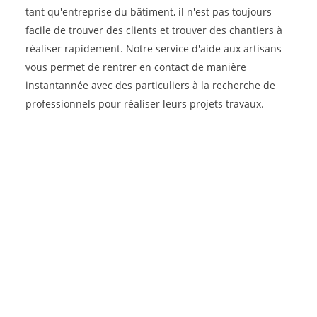
tant qu'entreprise du bâtiment, il n'est pas toujours
facile de trouver des clients et trouver des chantiers à
réaliser rapidement. Notre service d'aide aux artisans
vous permet de rentrer en contact de manière
instantannée avec des particuliers à la recherche de
professionnels pour réaliser leurs projets travaux.