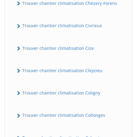
Trouver chantier climatisation Chézery-Forens
Trouver chantier climatisation Civrieux
Trouver chantier climatisation Cize
Trouver chantier climatisation Cleyzieu
BatiWebPro
B
Assistant en ligne
Trouver chantier climatisation Coligny
B
Trouver chantier climatisation Collonges
BatiWebPro