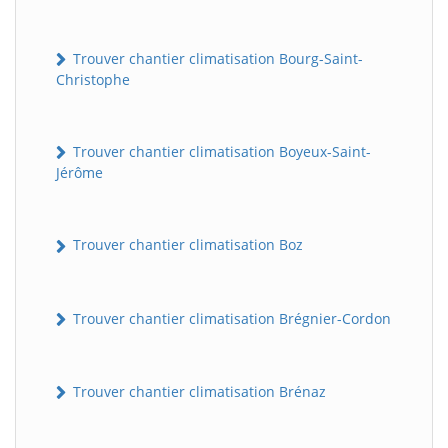
Trouver chantier climatisation Bourg-Saint-
Christophe
Trouver chantier climatisation Boyeux-Saint-
Jérôme
Trouver chantier climatisation Boz
Trouver chantier climatisation Brégnier-Cordon
Trouver chantier climatisation Brénaz