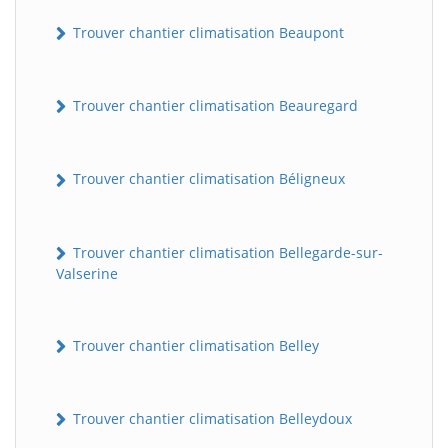
Trouver chantier climatisation Beaupont
Trouver chantier climatisation Beauregard
Trouver chantier climatisation Béligneux
Trouver chantier climatisation Bellegarde-sur-
Valserine
Trouver chantier climatisation Belley
Trouver chantier climatisation Belleydoux