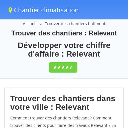
Chantier climatisation
Accueil
Trouver des chantiers batiment
Trouver des chantiers : Relevant
Développer votre chiffre
d'affaire : Relevant
9,5
(100%)
64
votes
Trouver des chantiers dans
votre ville : Relevant
Comment trouver des chantiers Relevant ? Comment
trouver des clients pour faire des travaux Relevant ? En