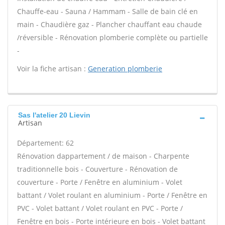
Chauffe-eau - Sauna / Hammam - Salle de bain clé en
main - Chaudière gaz - Plancher chauffant eau chaude
/réversible - Rénovation plomberie complète ou partielle
-
Voir la fiche artisan :
Generation plomberie
Sas l'atelier 20 Lievin
Artisan
Département: 62
Rénovation dappartement / de maison - Charpente
traditionnelle bois - Couverture - Rénovation de
couverture - Porte / Fenêtre en aluminium - Volet
battant / Volet roulant en aluminium - Porte / Fenêtre en
PVC - Volet battant / Volet roulant en PVC - Porte /
Fenêtre en bois - Porte intérieure en bois - Volet battant