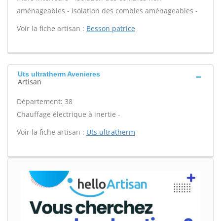
aménageables - Isolation des combles aménageables -
Voir la fiche artisan :
Besson patrice
Uts ultratherm Avenieres
Artisan
Département: 38
Chauffage électrique à inertie -
Voir la fiche artisan :
Uts ultratherm