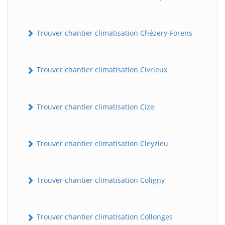
Trouver chantier climatisation Chézery-Forens
Trouver chantier climatisation Civrieux
Trouver chantier climatisation Cize
Trouver chantier climatisation Cleyzieu
Trouver chantier climatisation Coligny
Trouver chantier climatisation Collonges