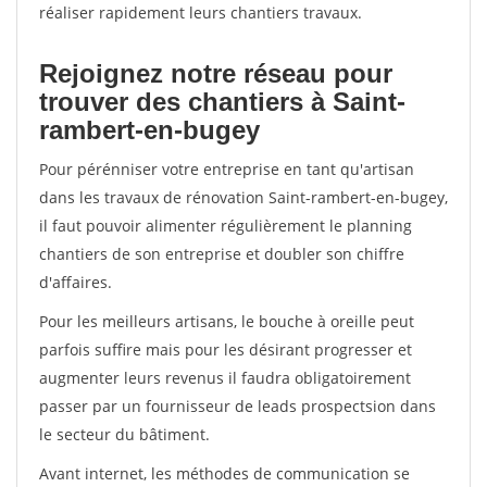
réaliser rapidement leurs chantiers travaux.
Rejoignez notre réseau pour
trouver des chantiers à Saint-
rambert-en-bugey
Pour pérénniser votre entreprise en tant qu'artisan
dans les travaux de rénovation Saint-rambert-en-bugey,
il faut pouvoir alimenter régulièrement le planning
chantiers de son entreprise et doubler son chiffre
d'affaires.
Pour les meilleurs artisans, le bouche à oreille peut
parfois suffire mais pour les désirant progresser et
augmenter leurs revenus il faudra obligatoirement
passer par un fournisseur de leads prospectsion dans
le secteur du bâtiment.
Avant internet, les méthodes de communication se