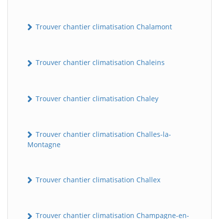
Trouver chantier climatisation Chalamont
Trouver chantier climatisation Chaleins
Trouver chantier climatisation Chaley
Trouver chantier climatisation Challes-la-
Montagne
Trouver chantier climatisation Challex
Trouver chantier climatisation Champagne-en-