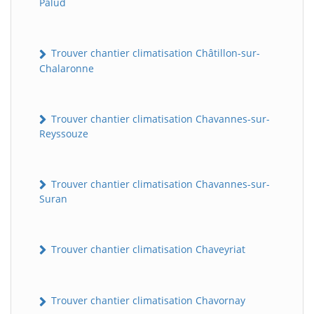
Palud
Trouver chantier climatisation Châtillon-sur-
Chalaronne
Trouver chantier climatisation Chavannes-sur-
Reyssouze
Trouver chantier climatisation Chavannes-sur-
Suran
Trouver chantier climatisation Chaveyriat
Trouver chantier climatisation Chavornay