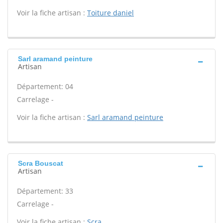
Voir la fiche artisan :
Toiture daniel
Sarl aramand peinture
Artisan
Département: 04
Carrelage -
Voir la fiche artisan :
Sarl aramand peinture
Scra Bouscat
Artisan
Département: 33
Carrelage -
Voir la fiche artisan :
Scra