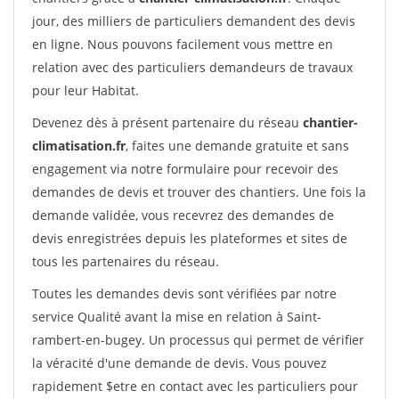
jour, des milliers de particuliers demandent des devis
en ligne. Nous pouvons facilement vous mettre en
relation avec des particuliers demandeurs de travaux
pour leur Habitat.
Devenez dès à présent partenaire du réseau
chantier-
climatisation.fr
, faites une demande gratuite et sans
engagement via notre formulaire pour recevoir des
demandes de devis et trouver des chantiers. Une fois la
demande validée, vous recevrez des demandes de
devis enregistrées depuis les plateformes et sites de
tous les partenaires du réseau.
Toutes les demandes devis sont vérifiées par notre
service Qualité avant la mise en relation à Saint-
rambert-en-bugey. Un processus qui permet de vérifier
la véracité d'une demande de devis. Vous pouvez
rapidement $etre en contact avec les particuliers pour