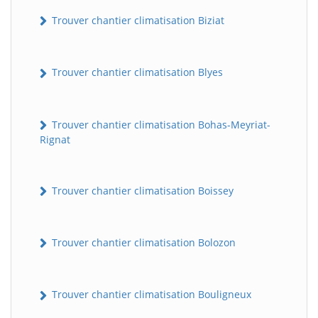
Trouver chantier climatisation Biziat
Trouver chantier climatisation Blyes
Trouver chantier climatisation Bohas-Meyriat-
Rignat
Trouver chantier climatisation Boissey
Trouver chantier climatisation Bolozon
Trouver chantier climatisation Bouligneux