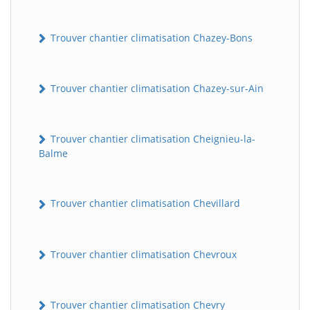
Trouver chantier climatisation Chazey-Bons
Trouver chantier climatisation Chazey-sur-Ain
Trouver chantier climatisation Cheignieu-la-
Balme
Trouver chantier climatisation Chevillard
Trouver chantier climatisation Chevroux
Trouver chantier climatisation Chevry