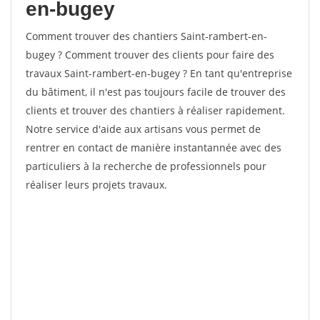
en-bugey
Comment trouver des chantiers Saint-rambert-en-
bugey ? Comment trouver des clients pour faire des
travaux Saint-rambert-en-bugey ? En tant qu'entreprise
du bâtiment, il n'est pas toujours facile de trouver des
clients et trouver des chantiers à réaliser rapidement.
Notre service d'aide aux artisans vous permet de
rentrer en contact de manière instantannée avec des
particuliers à la recherche de professionnels pour
réaliser leurs projets travaux.