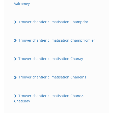
Valromey
Trouver chantier climatisation Champdor
Trouver chantier climatisation Champfromier
Trouver chantier climatisation Chanay
Trouver chantier climatisation Chaneins
Trouver chantier climatisation Chanoz-
Châtenay