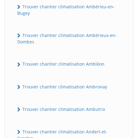
Trouver chantier climatisation Ambérieu-en-
Bugey
Trouver chantier climatisation Ambérieux-en-
Dombes
Trouver chantier climatisation Ambléon
Trouver chantier climatisation Ambronay
Trouver chantier climatisation Ambutrix
Trouver chantier climatisation Andert-et-