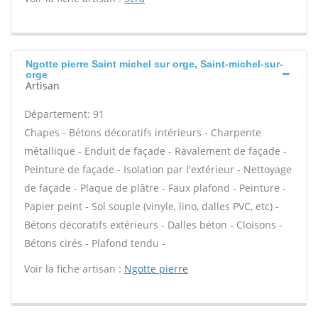
Ngotte pierre Saint michel sur orge, Saint-michel-sur-
orge
Artisan
Département: 91
Chapes - Bétons décoratifs intérieurs - Charpente
métallique - Enduit de façade - Ravalement de façade -
Peinture de façade - Isolation par l'extérieur - Nettoyage
de façade - Plaque de plâtre - Faux plafond - Peinture -
Papier peint - Sol souple (vinyle, lino, dalles PVC, etc) -
Bétons décoratifs extérieurs - Dalles béton - Cloisons -
Bétons cirés - Plafond tendu -
Voir la fiche artisan :
Ngotte pierre