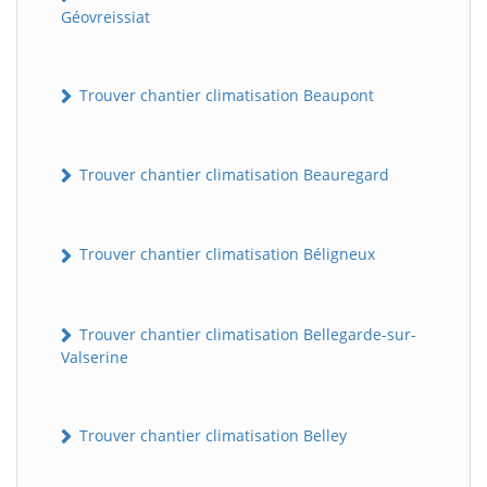
Géovreissiat
Trouver chantier climatisation Beaupont
Trouver chantier climatisation Beauregard
Trouver chantier climatisation Béligneux
Trouver chantier climatisation Bellegarde-sur-
Valserine
Trouver chantier climatisation Belley