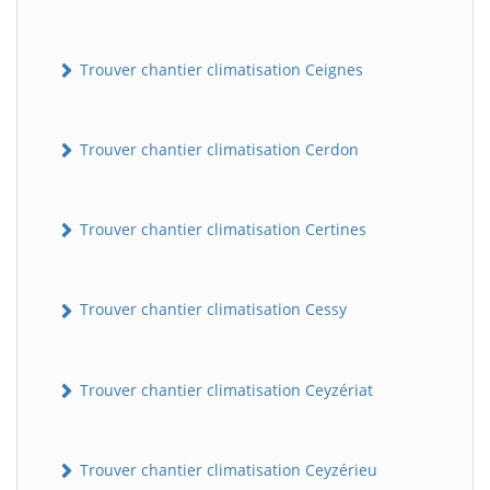
Trouver chantier climatisation Ceignes
Trouver chantier climatisation Cerdon
Trouver chantier climatisation Certines
Trouver chantier climatisation Cessy
Trouver chantier climatisation Ceyzériat
Trouver chantier climatisation Ceyzérieu