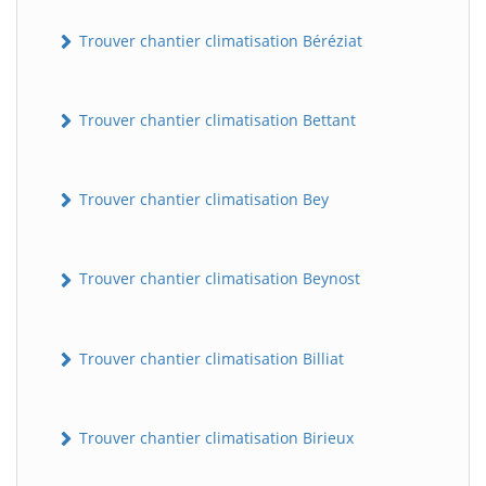
Trouver chantier climatisation Béréziat
Trouver chantier climatisation Bettant
Trouver chantier climatisation Bey
Trouver chantier climatisation Beynost
Trouver chantier climatisation Billiat
Trouver chantier climatisation Birieux