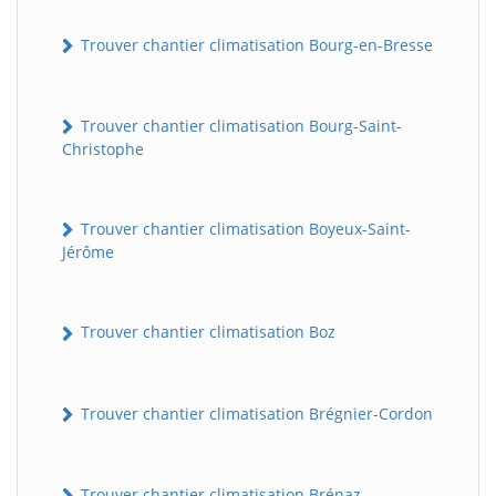
Trouver chantier climatisation Bourg-en-Bresse
Trouver chantier climatisation Bourg-Saint-
Christophe
Trouver chantier climatisation Boyeux-Saint-
Jérôme
Trouver chantier climatisation Boz
Trouver chantier climatisation Brégnier-Cordon
Trouver chantier climatisation Brénaz