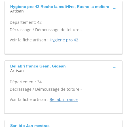
Hygiene pro 42 Roche la moli�re, Roche la moliere
Artisan
Département: 42
Décrassage / Démoussage de toiture -
Voir la fiche artisan :
Hygiene pro 42
Bel abri france Gean, Gigean
Artisan
Département: 34
Décrassage / Démoussage de toiture -
Voir la fiche artisan :
Bel abri france
Sarl jdp Jan mestras