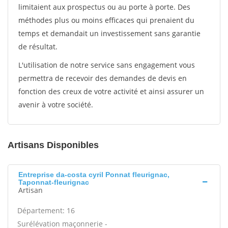
limitaient aux prospectus ou au porte à porte. Des
méthodes plus ou moins efficaces qui prenaient du
temps et demandait un investissement sans garantie
de résultat.
L'utilisation de notre service sans engagement vous
permettra de recevoir des demandes de devis en
fonction des creux de votre activité et ainsi assurer un
avenir à votre société.
Artisans Disponibles
Entreprise da-costa cyril Ponnat fleurignac,
Taponnat-fleurignac
Artisan
Département: 16
Surélévation maçonnerie -