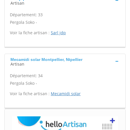
Artisan
Département: 33
Pergola Soko -
Voir la fiche artisan :
Sarl jdp
Mecamidi solar Montpellier, Ntpellier
Artisan
Département: 34
Pergola Soko -
Voir la fiche artisan :
Mecamidi solar