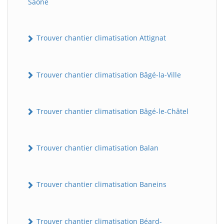
Saône
Trouver chantier climatisation Attignat
Trouver chantier climatisation Bâgé-la-Ville
Trouver chantier climatisation Bâgé-le-Châtel
Trouver chantier climatisation Balan
Trouver chantier climatisation Baneins
Trouver chantier climatisation Béard-