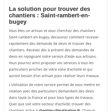
La solution pour trouver des
chantiers : Saint-rambert-en-
bugey
Vous êtes un artisan et vous cherchez des chantiers
Saint-rambert-en-bugey, découvrez comment recevoir
rapidement des demande de devis et trouver des
chantiers. Recevez dès à présent des demandes de
devis en rejoignant notre service d'aide aux artisans.
Vous pourrez ainsi proposer vos services à tous les
particuliers proches de votre zone d'activité et qui
auront besoin d'un artisan pour réaliser leurs travaux.
L'utilisation de notre service permet de vous mettre en
relation avec des particuliers demandant des devis
dans toute la France et pour tous types de travaux.
Quel que soit votre secteur d'activité, trouver des
chantiers grâce à
chantier-climatisation.fr
. Chaque