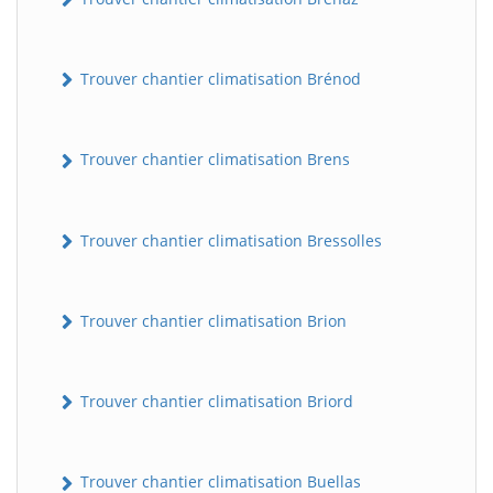
Trouver chantier climatisation Brénod
Trouver chantier climatisation Brens
Trouver chantier climatisation Bressolles
Trouver chantier climatisation Brion
Trouver chantier climatisation Briord
Trouver chantier climatisation Buellas