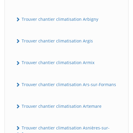
Trouver chantier climatisation Arbigny
Trouver chantier climatisation Argis
Trouver chantier climatisation Armix
Trouver chantier climatisation Ars-sur-Formans
Trouver chantier climatisation Artemare
Trouver chantier climatisation Asnières-sur-