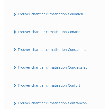
Trouver chantier climatisation Colomieu
Trouver chantier climatisation Conand
Trouver chantier climatisation Condamine
BatiWebPro
B
Assistant en ligne
Trouver chantier climatisation Condeissiat
B
Trouver chantier climatisation Confort
Trouver chantier climatisation Confrançon
BatiWebPro