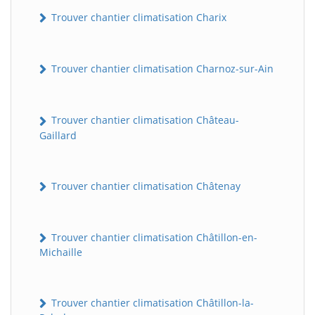
Trouver chantier climatisation Charix
Trouver chantier climatisation Charnoz-sur-Ain
Trouver chantier climatisation Château-
Gaillard
Trouver chantier climatisation Châtenay
Trouver chantier climatisation Châtillon-en-
Michaille
Trouver chantier climatisation Châtillon-la-