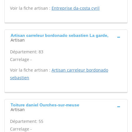
Voir la fiche artisan :
Entreprise da-costa cyril
Artisan carreleur bordonado sebastien La garde,
Artisan
Département: 83
Carrelage -
Voir la fiche artisan :
Artisan carreleur bordonado
sebastien
Toiture daniel Ourches-sur-meuse
Artisan
Département: 55
Carrelage -