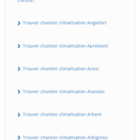
Condon
Trouver chantier climatisation Anglefort
Trouver chantier climatisation Apremont
Trouver chantier climatisation Aranc
Trouver chantier climatisation Arandas
Trouver chantier climatisation Arbent
Trouver chantier climatisation Arbignieu