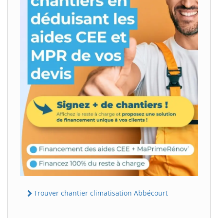
Trouver chantier climatisation Abbécourt