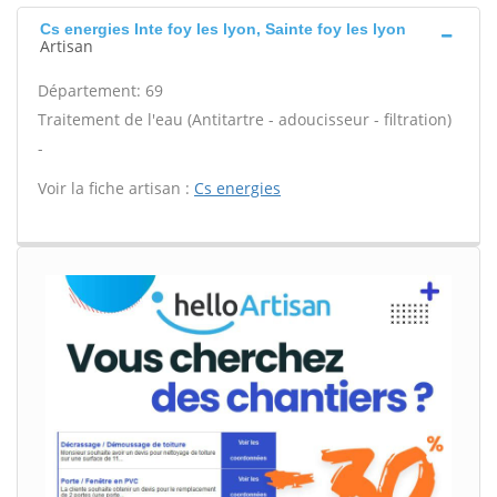
Cs energies Inte foy les lyon, Sainte foy les lyon
Artisan
Département: 69
Traitement de l'eau (Antitartre - adoucisseur - filtration)
-
Voir la fiche artisan :
Cs energies