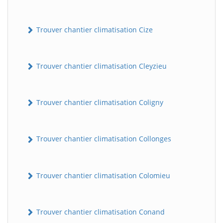
Trouver chantier climatisation Cize
Trouver chantier climatisation Cleyzieu
Trouver chantier climatisation Coligny
Trouver chantier climatisation Collonges
Trouver chantier climatisation Colomieu
Trouver chantier climatisation Conand