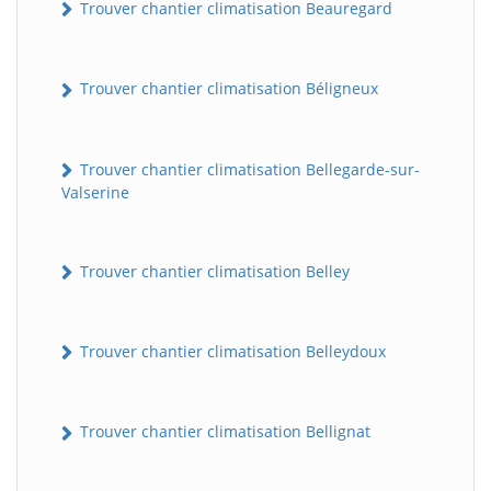
Trouver chantier climatisation Beauregard
Trouver chantier climatisation Béligneux
Trouver chantier climatisation Bellegarde-sur-
Valserine
Trouver chantier climatisation Belley
Trouver chantier climatisation Belleydoux
Trouver chantier climatisation Bellignat