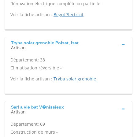
Rénovation électrique complète ou partielle -
Voir la fiche artisan :
Begot ?lectricit
Tryba solar grenoble Poisat, Isat
Artisan
Département: 38
Climatisation réversible -
Voir la fiche artisan :
Tryba solar grenoble
Sarl a vie bat V�nissieux
Artisan
Département: 69
Construction de murs -