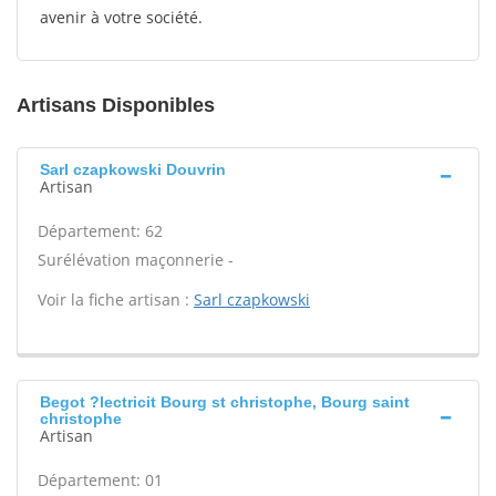
avenir à votre société.
Artisans Disponibles
Sarl czapkowski Douvrin
Artisan
Département: 62
Surélévation maçonnerie -
Voir la fiche artisan :
Sarl czapkowski
Begot ?lectricit Bourg st christophe, Bourg saint
christophe
Artisan
Département: 01