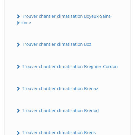
Trouver chantier climatisation Boyeux-Saint-
Jérôme
Trouver chantier climatisation Boz
Trouver chantier climatisation Brégnier-Cordon
Trouver chantier climatisation Brénaz
Trouver chantier climatisation Brénod
Trouver chantier climatisation Brens