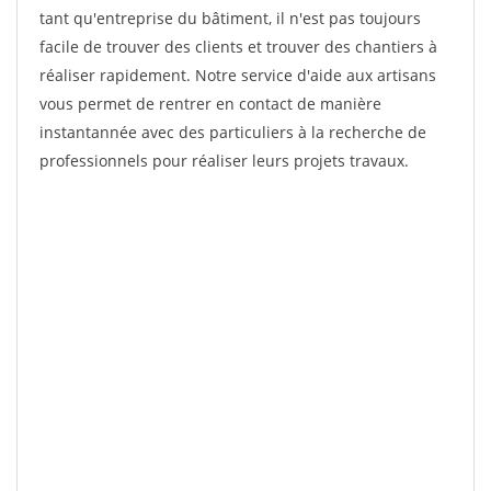
tant qu'entreprise du bâtiment, il n'est pas toujours
facile de trouver des clients et trouver des chantiers à
réaliser rapidement. Notre service d'aide aux artisans
vous permet de rentrer en contact de manière
instantannée avec des particuliers à la recherche de
professionnels pour réaliser leurs projets travaux.