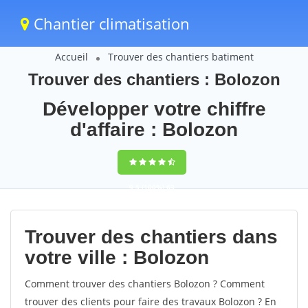
Chantier climatisation
Accueil
Trouver des chantiers batiment
Trouver des chantiers : Bolozon
Développer votre chiffre
d'affaire : Bolozon
9,5
(100%)
63
votes
Trouver des chantiers dans
votre ville : Bolozon
Comment trouver des chantiers Bolozon ? Comment
trouver des clients pour faire des travaux Bolozon ? En