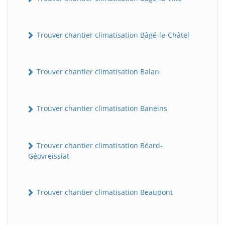
Trouver chantier climatisation Bâgé-le-Châtel
Trouver chantier climatisation Balan
Trouver chantier climatisation Baneins
Trouver chantier climatisation Béard-
Géovreissiat
Trouver chantier climatisation Beaupont