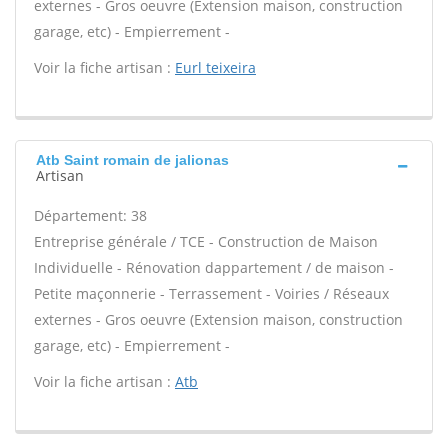
externes - Gros oeuvre (Extension maison, construction
garage, etc) - Empierrement -
Voir la fiche artisan :
Eurl teixeira
Atb Saint romain de jalionas
Artisan
Département: 38
Entreprise générale / TCE - Construction de Maison
Individuelle - Rénovation dappartement / de maison -
Petite maçonnerie - Terrassement - Voiries / Réseaux
externes - Gros oeuvre (Extension maison, construction
garage, etc) - Empierrement -
Voir la fiche artisan :
Atb