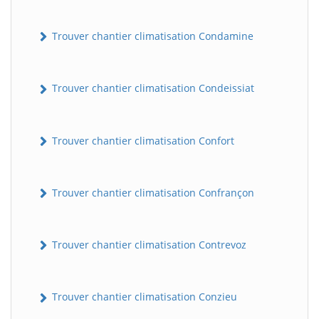
Trouver chantier climatisation Condamine
Trouver chantier climatisation Condeissiat
Trouver chantier climatisation Confort
BatiWebPro
B
Assistant en ligne
Trouver chantier climatisation Confrançon
B
Trouver chantier climatisation Contrevoz
Trouver chantier climatisation Conzieu
BatiWebPro