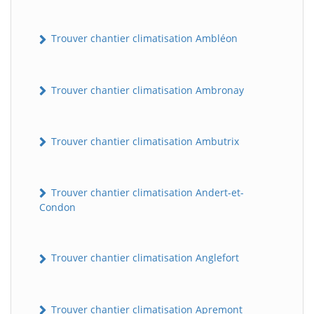
Trouver chantier climatisation Ambléon
Trouver chantier climatisation Ambronay
Trouver chantier climatisation Ambutrix
Trouver chantier climatisation Andert-et-
Condon
Trouver chantier climatisation Anglefort
Trouver chantier climatisation Apremont