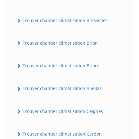
Trouver chantier climatisation Bressolles
Trouver chantier climatisation Brion
Trouver chantier climatisation Briord
Trouver chantier climatisation Buellas
Trouver chantier climatisation Ceignes
Trouver chantier climatisation Cerdon