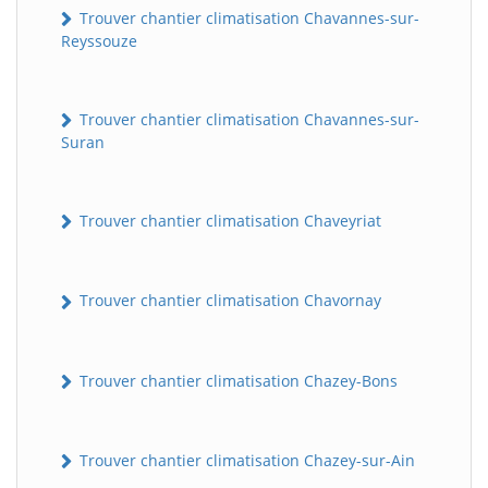
Trouver chantier climatisation Chavannes-sur-
Reyssouze
Trouver chantier climatisation Chavannes-sur-
Suran
Trouver chantier climatisation Chaveyriat
Trouver chantier climatisation Chavornay
Trouver chantier climatisation Chazey-Bons
Trouver chantier climatisation Chazey-sur-Ain