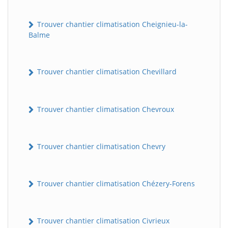
Trouver chantier climatisation Cheignieu-la-
Balme
Trouver chantier climatisation Chevillard
Trouver chantier climatisation Chevroux
Trouver chantier climatisation Chevry
Trouver chantier climatisation Chézery-Forens
Trouver chantier climatisation Civrieux