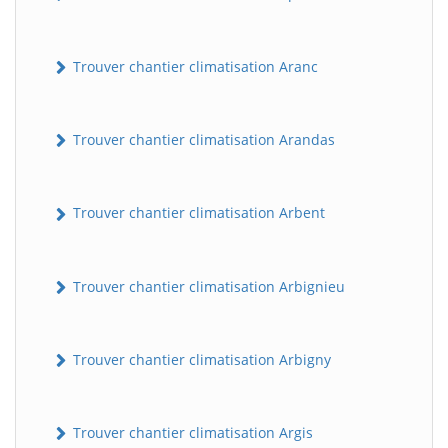
Trouver chantier climatisation Aranc
Trouver chantier climatisation Arandas
Trouver chantier climatisation Arbent
Trouver chantier climatisation Arbignieu
Trouver chantier climatisation Arbigny
Trouver chantier climatisation Argis