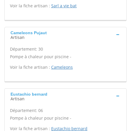
Voir la fiche artisan :
Sarl a vie bat
Cameleons Pujaut
Artisan
Département: 30
Pompe à chaleur pour piscine -
Voir la fiche artisan :
Cameleons
Eustachio bernard
Artisan
Département: 06
Pompe à chaleur pour piscine -
Voir la fiche artisan :
Eustachio bernard