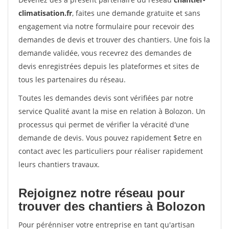
climatisation.fr
, faites une demande gratuite et sans
engagement via notre formulaire pour recevoir des
demandes de devis et trouver des chantiers. Une fois la
demande validée, vous recevrez des demandes de
devis enregistrées depuis les plateformes et sites de
tous les partenaires du réseau.
Toutes les demandes devis sont vérifiées par notre
service Qualité avant la mise en relation à Bolozon. Un
processus qui permet de vérifier la véracité d'une
demande de devis. Vous pouvez rapidement $etre en
contact avec les particuliers pour réaliser rapidement
leurs chantiers travaux.
Rejoignez notre réseau pour
trouver des chantiers à Bolozon
Pour pérénniser votre entreprise en tant qu'artisan