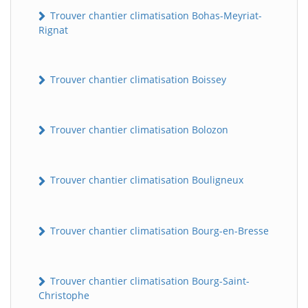
Trouver chantier climatisation Bohas-Meyriat-
Rignat
Trouver chantier climatisation Boissey
Trouver chantier climatisation Bolozon
Trouver chantier climatisation Bouligneux
Trouver chantier climatisation Bourg-en-Bresse
Trouver chantier climatisation Bourg-Saint-
Christophe