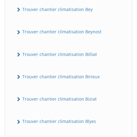
Trouver chantier climatisation Bey
Trouver chantier climatisation Beynost
Trouver chantier climatisation Billiat
Trouver chantier climatisation Birieux
Trouver chantier climatisation Biziat
Trouver chantier climatisation Blyes