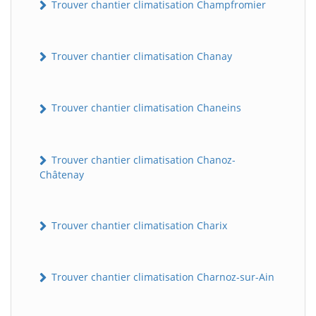
Trouver chantier climatisation Champfromier
Trouver chantier climatisation Chanay
Trouver chantier climatisation Chaneins
Trouver chantier climatisation Chanoz-
Châtenay
Trouver chantier climatisation Charix
Trouver chantier climatisation Charnoz-sur-Ain