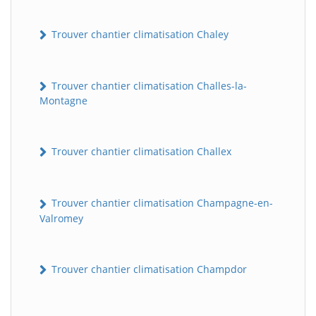
Trouver chantier climatisation Chaley
Trouver chantier climatisation Challes-la-
Montagne
Trouver chantier climatisation Challex
Trouver chantier climatisation Champagne-en-
Valromey
Trouver chantier climatisation Champdor