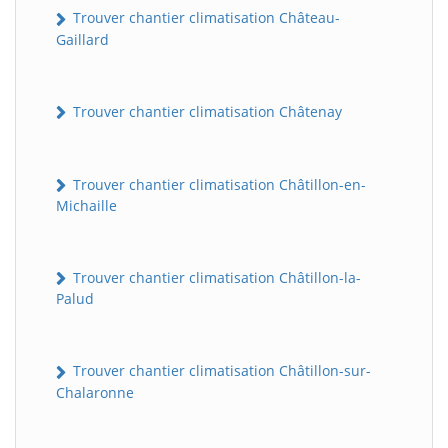
Trouver chantier climatisation Château-
Gaillard
Trouver chantier climatisation Châtenay
Trouver chantier climatisation Châtillon-en-
Michaille
Trouver chantier climatisation Châtillon-la-
Palud
Trouver chantier climatisation Châtillon-sur-
Chalaronne