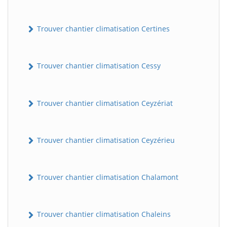
Trouver chantier climatisation Certines
Trouver chantier climatisation Cessy
Trouver chantier climatisation Ceyzériat
Trouver chantier climatisation Ceyzérieu
Trouver chantier climatisation Chalamont
Trouver chantier climatisation Chaleins