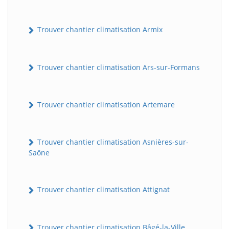
Trouver chantier climatisation Armix
Trouver chantier climatisation Ars-sur-Formans
Trouver chantier climatisation Artemare
Trouver chantier climatisation Asnières-sur-
Saône
Trouver chantier climatisation Attignat
Trouver chantier climatisation Bâgé-la-Ville