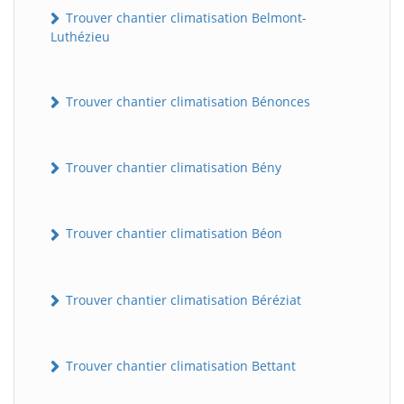
Trouver chantier climatisation Belmont-
Luthézieu
Trouver chantier climatisation Bénonces
Trouver chantier climatisation Bény
Trouver chantier climatisation Béon
Trouver chantier climatisation Béréziat
Trouver chantier climatisation Bettant