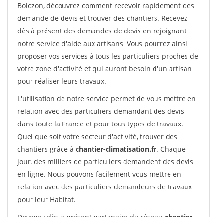
Bolozon, découvrez comment recevoir rapidement des
demande de devis et trouver des chantiers. Recevez
dès à présent des demandes de devis en rejoignant
notre service d'aide aux artisans. Vous pourrez ainsi
proposer vos services à tous les particuliers proches de
votre zone d'activité et qui auront besoin d'un artisan
pour réaliser leurs travaux.
L'utilisation de notre service permet de vous mettre en
relation avec des particuliers demandant des devis
dans toute la France et pour tous types de travaux.
Quel que soit votre secteur d'activité, trouver des
chantiers grâce à
chantier-climatisation.fr
. Chaque
jour, des milliers de particuliers demandent des devis
en ligne. Nous pouvons facilement vous mettre en
relation avec des particuliers demandeurs de travaux
pour leur Habitat.
Devenez dès à présent partenaire du réseau
chantier-