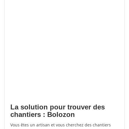
La solution pour trouver des
chantiers : Bolozon
Vous êtes un artisan et vous cherchez des chantiers