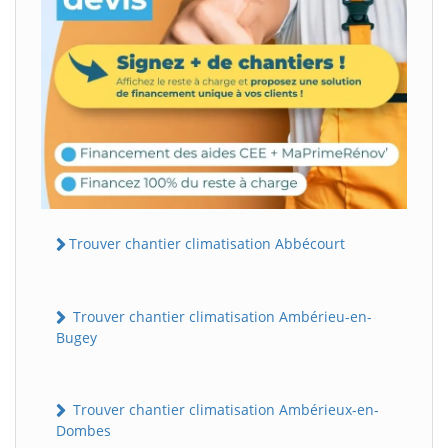
Trouver chantier climatisation Abbécourt
Trouver chantier climatisation Ambérieu-en-
Bugey
Trouver chantier climatisation Ambérieux-en-
Dombes