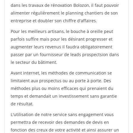
dans les travaux de rénovation Bolozon, il faut pouvoir
alimenter régulièrement le planning chantiers de son
entreprise et doubler son chiffre d'affaires.
Pour les meilleurs artisans, le bouche à oreille peut
parfois suffire mais pour les désirant progresser et
augmenter leurs revenus il faudra obligatoirement
passer par un fournisseur de leads prospectsion dans
le secteur du bâtiment.
Avant internet, les méthodes de communication se
limitaient aux prospectus ou au porte à porte. Des
méthodes plus ou moins efficaces qui prenaient du
temps et demandait un investissement sans garantie
de résultat.
L'utilisation de notre service sans engagement vous
permettra de recevoir des demandes de devis en
fonction des creux de votre activité et ainsi assurer un