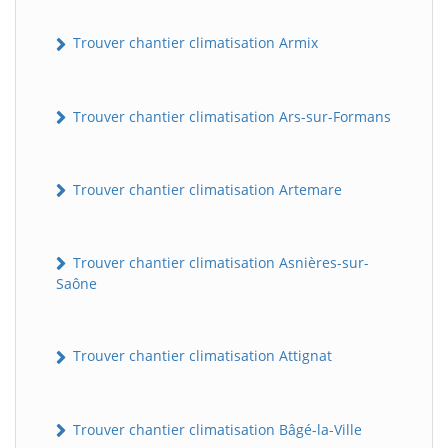
Trouver chantier climatisation Armix
Trouver chantier climatisation Ars-sur-Formans
Trouver chantier climatisation Artemare
Trouver chantier climatisation Asnières-sur-
Saône
Trouver chantier climatisation Attignat
Trouver chantier climatisation Bâgé-la-Ville