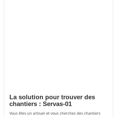
La solution pour trouver des
chantiers : Servas-01
Vous êtes un artisan et vous cherchez des chantiers