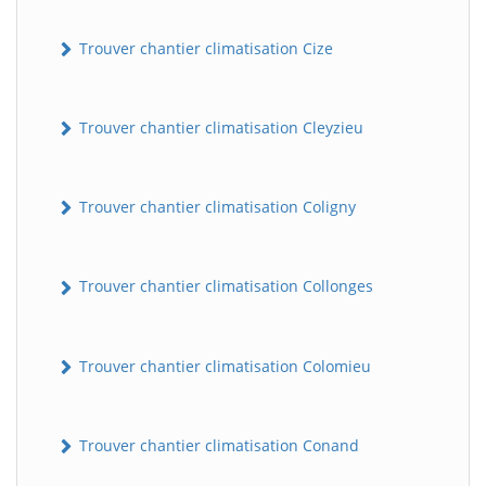
Trouver chantier climatisation Cize
Trouver chantier climatisation Cleyzieu
Trouver chantier climatisation Coligny
Trouver chantier climatisation Collonges
Trouver chantier climatisation Colomieu
Trouver chantier climatisation Conand