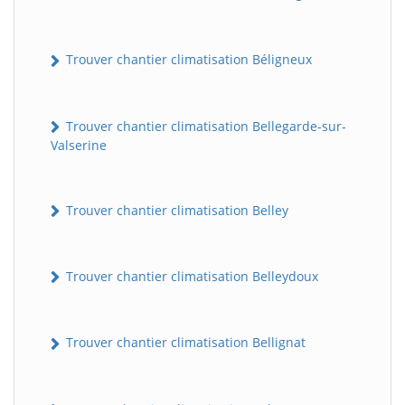
Trouver chantier climatisation Béligneux
Trouver chantier climatisation Bellegarde-sur-
Valserine
Trouver chantier climatisation Belley
Trouver chantier climatisation Belleydoux
Trouver chantier climatisation Bellignat