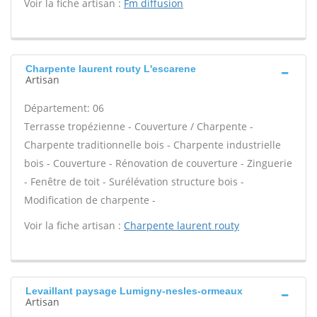
Voir la fiche artisan :
Fm diffusion
Charpente laurent routy L'escarene
Artisan
Département: 06
Terrasse tropézienne - Couverture / Charpente -
Charpente traditionnelle bois - Charpente industrielle
bois - Couverture - Rénovation de couverture - Zinguerie
- Fenêtre de toit - Surélévation structure bois -
Modification de charpente -
Voir la fiche artisan :
Charpente laurent routy
Levaillant paysage Lumigny-nesles-ormeaux
Artisan