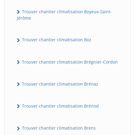
Trouver chantier climatisation Boyeux-Saint-
Jérôme
Trouver chantier climatisation Boz
Trouver chantier climatisation Brégnier-Cordon
Trouver chantier climatisation Brénaz
Trouver chantier climatisation Brénod
Trouver chantier climatisation Brens