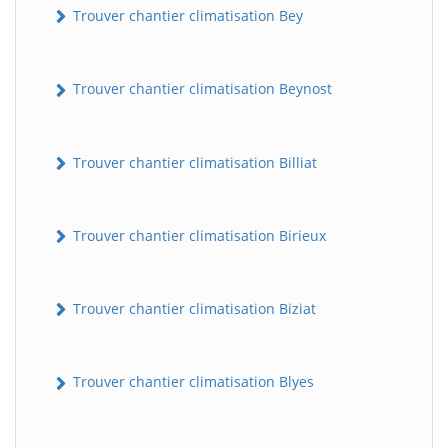
Trouver chantier climatisation Bey
Trouver chantier climatisation Beynost
Trouver chantier climatisation Billiat
Trouver chantier climatisation Birieux
Trouver chantier climatisation Biziat
Trouver chantier climatisation Blyes