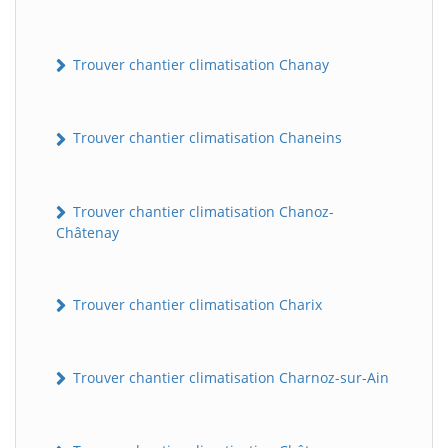
Trouver chantier climatisation Chanay
Trouver chantier climatisation Chaneins
Trouver chantier climatisation Chanoz-
Châtenay
Trouver chantier climatisation Charix
Trouver chantier climatisation Charnoz-sur-Ain