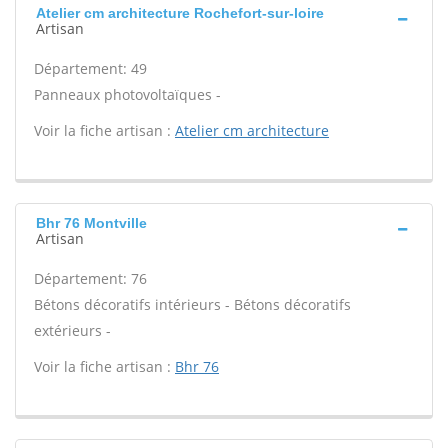
Atelier cm architecture Rochefort-sur-loire
Artisan
Département: 49
Panneaux photovoltaïques -
Voir la fiche artisan :
Atelier cm architecture
Bhr 76 Montville
Artisan
Département: 76
Bétons décoratifs intérieurs - Bétons décoratifs
extérieurs -
Voir la fiche artisan :
Bhr 76