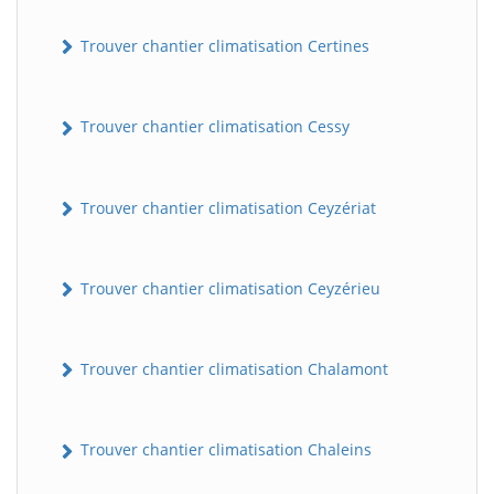
Trouver chantier climatisation Certines
Trouver chantier climatisation Cessy
Trouver chantier climatisation Ceyzériat
Trouver chantier climatisation Ceyzérieu
Trouver chantier climatisation Chalamont
Trouver chantier climatisation Chaleins