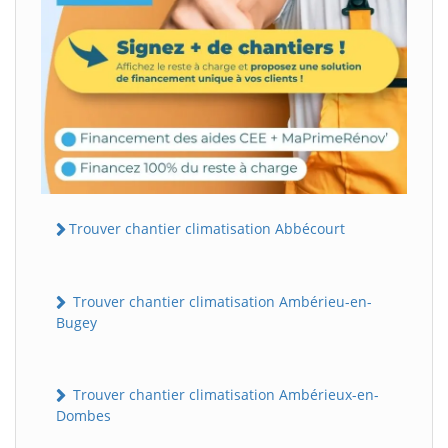
Trouver chantier climatisation Abbécourt
Trouver chantier climatisation Ambérieu-en-
Bugey
Trouver chantier climatisation Ambérieux-en-
Dombes