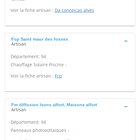
Voir la fiche artisan :
Da conceicao alves
Fcp Saint maur des fosses
Artisan
Département: 94
Chauffage Solaire Piscine -
Voir la fiche artisan :
Fcp
Fm diffusion Isons alfort, Maisons alfort
Artisan
Département: 94
Panneaux photovoltaïques -