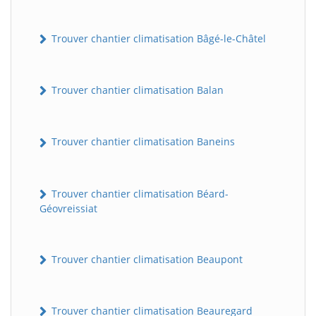
Trouver chantier climatisation Bâgé-le-Châtel
Trouver chantier climatisation Balan
Trouver chantier climatisation Baneins
Trouver chantier climatisation Béard-
Géovreissiat
Trouver chantier climatisation Beaupont
Trouver chantier climatisation Beauregard