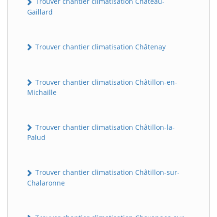
Trouver chantier climatisation Château-
Gaillard
Trouver chantier climatisation Châtenay
Trouver chantier climatisation Châtillon-en-
Michaille
Trouver chantier climatisation Châtillon-la-
Palud
Trouver chantier climatisation Châtillon-sur-
Chalaronne