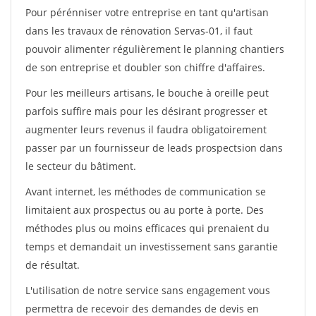
Pour pérénniser votre entreprise en tant qu'artisan
dans les travaux de rénovation Servas-01, il faut
pouvoir alimenter régulièrement le planning chantiers
de son entreprise et doubler son chiffre d'affaires.
Pour les meilleurs artisans, le bouche à oreille peut
parfois suffire mais pour les désirant progresser et
augmenter leurs revenus il faudra obligatoirement
passer par un fournisseur de leads prospectsion dans
le secteur du bâtiment.
Avant internet, les méthodes de communication se
limitaient aux prospectus ou au porte à porte. Des
méthodes plus ou moins efficaces qui prenaient du
temps et demandait un investissement sans garantie
de résultat.
L'utilisation de notre service sans engagement vous
permettra de recevoir des demandes de devis en