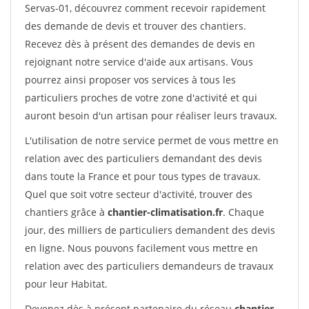
Servas-01, découvrez comment recevoir rapidement
des demande de devis et trouver des chantiers.
Recevez dès à présent des demandes de devis en
rejoignant notre service d'aide aux artisans. Vous
pourrez ainsi proposer vos services à tous les
particuliers proches de votre zone d'activité et qui
auront besoin d'un artisan pour réaliser leurs travaux.
L'utilisation de notre service permet de vous mettre en
relation avec des particuliers demandant des devis
dans toute la France et pour tous types de travaux.
Quel que soit votre secteur d'activité, trouver des
chantiers grâce à
chantier-climatisation.fr
. Chaque
jour, des milliers de particuliers demandent des devis
en ligne. Nous pouvons facilement vous mettre en
relation avec des particuliers demandeurs de travaux
pour leur Habitat.
Devenez dès à présent partenaire du réseau
chantier-