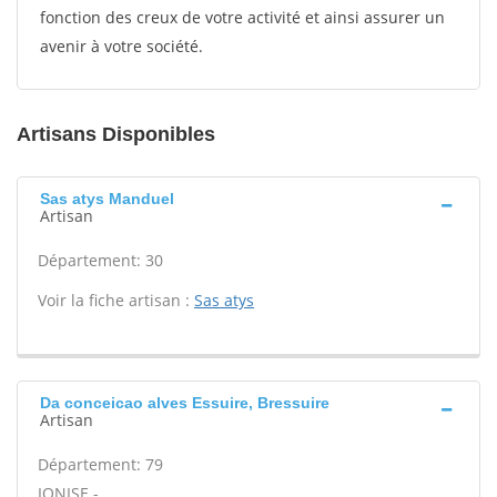
fonction des creux de votre activité et ainsi assurer un
avenir à votre société.
Artisans Disponibles
Sas atys Manduel
Artisan
Département: 30
Voir la fiche artisan :
Sas atys
Da conceicao alves Essuire, Bressuire
Artisan
Département: 79
IONISE -