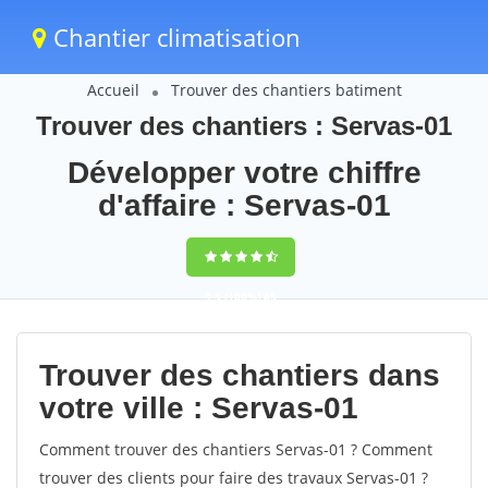
Chantier climatisation
Accueil
Trouver des chantiers batiment
Trouver des chantiers : Servas-01
Développer votre chiffre
d'affaire : Servas-01
9,5
(100%)
65
votes
Trouver des chantiers dans
votre ville : Servas-01
Comment trouver des chantiers Servas-01 ? Comment
trouver des clients pour faire des travaux Servas-01 ?