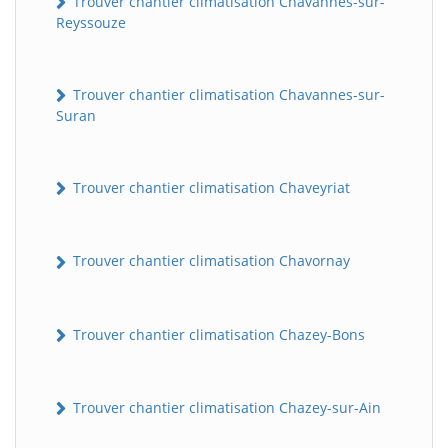
Trouver chantier climatisation Chavannes-sur-
Reyssouze
Trouver chantier climatisation Chavannes-sur-
Suran
Trouver chantier climatisation Chaveyriat
Trouver chantier climatisation Chavornay
Trouver chantier climatisation Chazey-Bons
Trouver chantier climatisation Chazey-sur-Ain