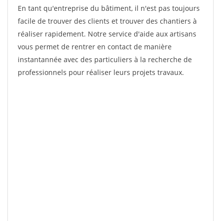
En tant qu'entreprise du bâtiment, il n'est pas toujours
facile de trouver des clients et trouver des chantiers à
réaliser rapidement. Notre service d'aide aux artisans
vous permet de rentrer en contact de manière
instantannée avec des particuliers à la recherche de
professionnels pour réaliser leurs projets travaux.