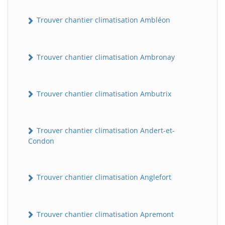
Trouver chantier climatisation Ambléon
Trouver chantier climatisation Ambronay
Trouver chantier climatisation Ambutrix
Trouver chantier climatisation Andert-et-
Condon
Trouver chantier climatisation Anglefort
Trouver chantier climatisation Apremont