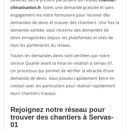
climatisation.fr
, faites une demande gratuite et sans
engagement via notre formulaire pour recevoir des
demandes de devis et trouver des chantiers. Une fois la
demande validée, vous recevrez des demandes de
devis enregistrées depuis les plateformes et sites de
tous les partenaires du réseau.
Toutes les demandes devis sont vérifiées par notre
service Qualité avant la mise en relation à Servas-01.
Un processus qui permet de vérifier la véracité d'une
demande de devis. Vous pouvez rapidement $etre en
contact avec les particuliers pour réaliser rapidement
leurs chantiers travaux.
Rejoignez notre réseau pour
trouver des chantiers à Servas-
01