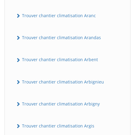
Trouver chantier climatisation Aranc
Trouver chantier climatisation Arandas
Trouver chantier climatisation Arbent
Trouver chantier climatisation Arbignieu
Trouver chantier climatisation Arbigny
Trouver chantier climatisation Argis