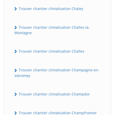
Trouver chantier climatisation Chaley
Trouver chantier climatisation Challes-la-
Montagne
Trouver chantier climatisation Challex
Trouver chantier climatisation Champagne-en-
Valromey
Trouver chantier climatisation Champdor
Trouver chantier climatisation Champfromier