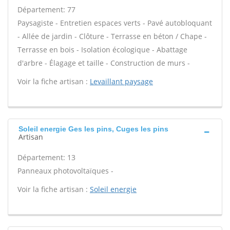
Département: 77
Paysagiste - Entretien espaces verts - Pavé autobloquant
- Allée de jardin - Clôture - Terrasse en béton / Chape -
Terrasse en bois - Isolation écologique - Abattage
d'arbre - Élagage et taille - Construction de murs -
Voir la fiche artisan :
Levaillant paysage
Soleil energie Ges les pins, Cuges les pins
Artisan
Département: 13
Panneaux photovoltaïques -
Voir la fiche artisan :
Soleil energie