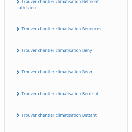
Trouver chantier climatisation Belmont-
Luthézieu
Trouver chantier climatisation Bénonces
Trouver chantier climatisation Bény
Trouver chantier climatisation Béon
Trouver chantier climatisation Béréziat
Trouver chantier climatisation Bettant