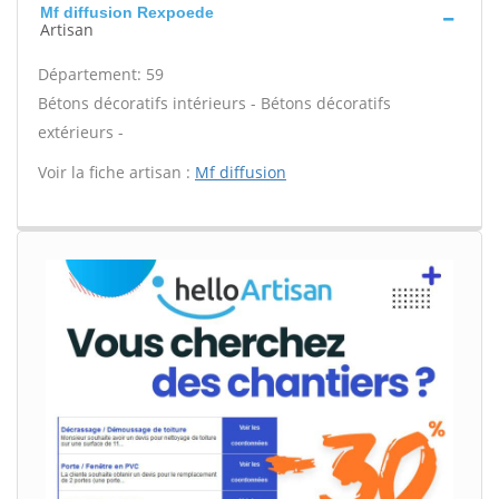
Mf diffusion Rexpoede
Artisan
Département: 59
Bétons décoratifs intérieurs - Bétons décoratifs
extérieurs -
Voir la fiche artisan :
Mf diffusion