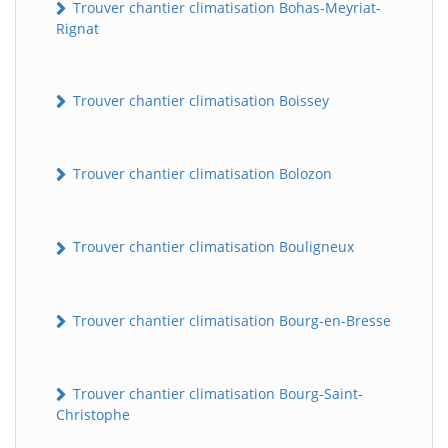
Trouver chantier climatisation Bohas-Meyriat-
Rignat
Trouver chantier climatisation Boissey
Trouver chantier climatisation Bolozon
Trouver chantier climatisation Bouligneux
Trouver chantier climatisation Bourg-en-Bresse
Trouver chantier climatisation Bourg-Saint-
Christophe