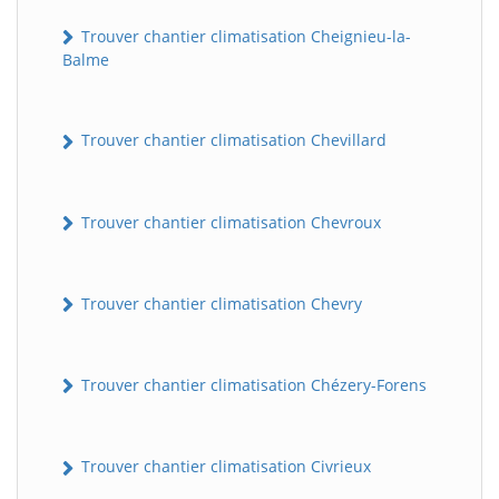
Trouver chantier climatisation Cheignieu-la-
Balme
Trouver chantier climatisation Chevillard
Trouver chantier climatisation Chevroux
Trouver chantier climatisation Chevry
Trouver chantier climatisation Chézery-Forens
Trouver chantier climatisation Civrieux