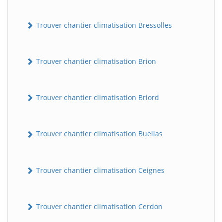
Trouver chantier climatisation Bressolles
Trouver chantier climatisation Brion
Trouver chantier climatisation Briord
Trouver chantier climatisation Buellas
Trouver chantier climatisation Ceignes
Trouver chantier climatisation Cerdon