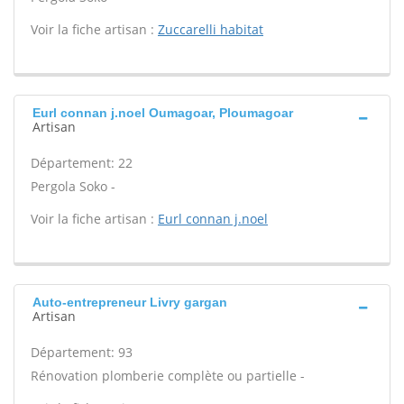
Voir la fiche artisan :
Zuccarelli habitat
Eurl connan j.noel Oumagoar, Ploumagoar
Artisan
Département: 22
Pergola Soko -
Voir la fiche artisan :
Eurl connan j.noel
Auto-entrepreneur Livry gargan
Artisan
Département: 93
Rénovation plomberie complète ou partielle -