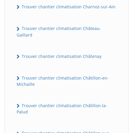
Trouver chantier climatisation Charnoz-sur-Ain
Trouver chantier climatisation Château-
Gaillard
Trouver chantier climatisation Châtenay
Trouver chantier climatisation Châtillon-en-
Michaille
Trouver chantier climatisation Châtillon-la-
Palud