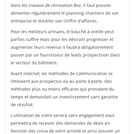
dans les travaux de rénovation Boz, il faut pouvoir
alimenter régulièrement le planning chantiers de son
entreprise et doubler son chiffre d'affaires.
Pour les meilleurs artisans, le bouche à oreille peut
parfois suffire mais pour les désirant progresser et
augmenter leurs revenus il faudra obligatoirement
passer par un fournisseur de leads prospectsion dans
le secteur du bâtiment.
Avant internet, les méthodes de communication se
limitaient aux prospectus ou au porte à porte. Des
méthodes plus ou moins efficaces qui prenaient du
temps et demandait un investissement sans garantie
de résultat.
L'utilisation de notre service sans engagement vous
permettra de recevoir des demandes de devis en
fonction des creux de votre activité et ainsi assurer un