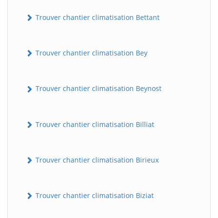
Trouver chantier climatisation Bettant
Trouver chantier climatisation Bey
Trouver chantier climatisation Beynost
Trouver chantier climatisation Billiat
Trouver chantier climatisation Birieux
Trouver chantier climatisation Biziat