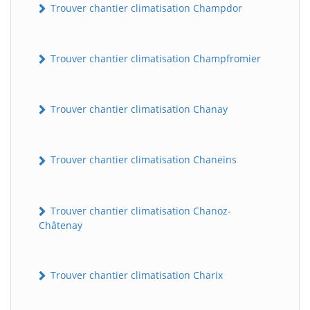
Trouver chantier climatisation Champdor
Trouver chantier climatisation Champfromier
Trouver chantier climatisation Chanay
Trouver chantier climatisation Chaneins
Trouver chantier climatisation Chanoz-
Châtenay
Trouver chantier climatisation Charix