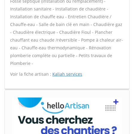
Fosse septique (installation ou remplacement) -
Installation sanitaire - Installation de chaudière -
Installation de chauffe eau - Entretien Chaudière /
Chauffe-eau - Salle de bain clé en main - Chaudière gaz
- Chaudière électrique - Chaudière Fioul - Plancher
chauffant eau chaude /réversible - Pompe à chaleur air-
eau - Chauffe-eau thermodynamique - Rénovation
plomberie complète ou partielle - Petits travaux de
Plomberie -
Voir la fiche artisan :
Kaliah services