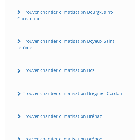
Trouver chantier climatisation Bourg-Saint-
Christophe
Trouver chantier climatisation Boyeux-Saint-
Jérôme
Trouver chantier climatisation Boz
Trouver chantier climatisation Brégnier-Cordon
Trouver chantier climatisation Brénaz
Trouver chantier climatisation Brénod