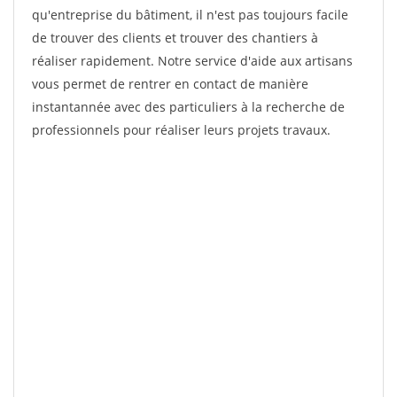
qu'entreprise du bâtiment, il n'est pas toujours facile
de trouver des clients et trouver des chantiers à
réaliser rapidement. Notre service d'aide aux artisans
vous permet de rentrer en contact de manière
instantannée avec des particuliers à la recherche de
professionnels pour réaliser leurs projets travaux.