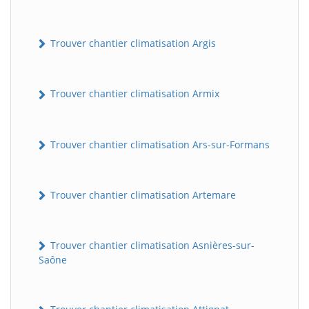
Trouver chantier climatisation Argis
Trouver chantier climatisation Armix
Trouver chantier climatisation Ars-sur-Formans
Trouver chantier climatisation Artemare
Trouver chantier climatisation Asnières-sur-
Saône