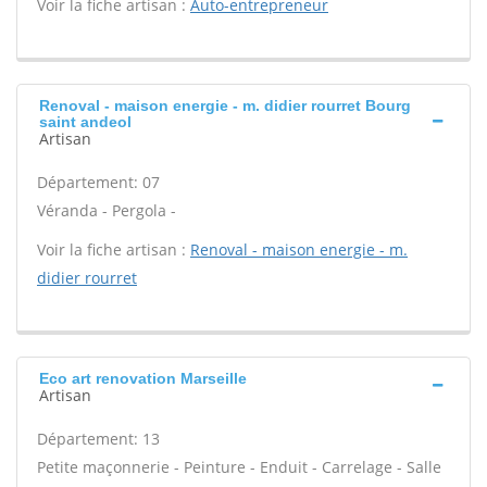
Voir la fiche artisan :
Auto-entrepreneur
Renoval - maison energie - m. didier rourret Bourg
saint andeol
Artisan
Département: 07
Véranda - Pergola -
Voir la fiche artisan :
Renoval - maison energie - m.
didier rourret
Eco art renovation Marseille
Artisan
Département: 13
Petite maçonnerie - Peinture - Enduit - Carrelage - Salle