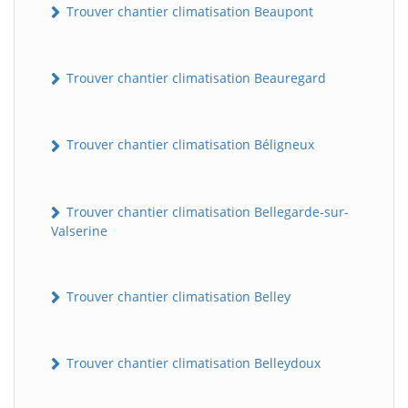
Trouver chantier climatisation Beaupont
Trouver chantier climatisation Beauregard
Trouver chantier climatisation Béligneux
Trouver chantier climatisation Bellegarde-sur-
Valserine
Trouver chantier climatisation Belley
Trouver chantier climatisation Belleydoux