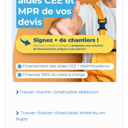
Trouver chantier climatisation Abbécourt
Trouver chantier climatisation Ambérieu-en-
Bugey