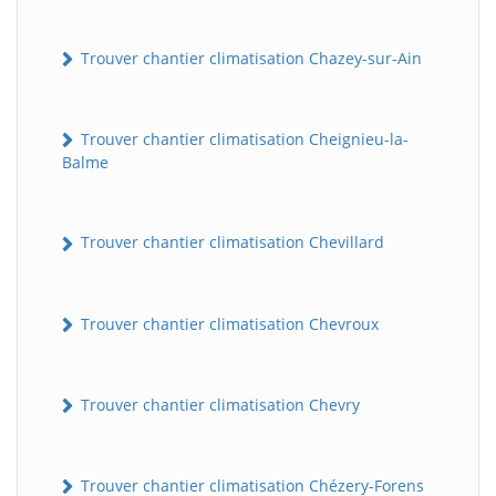
Trouver chantier climatisation Chazey-sur-Ain
Trouver chantier climatisation Cheignieu-la-
Balme
Trouver chantier climatisation Chevillard
Trouver chantier climatisation Chevroux
Trouver chantier climatisation Chevry
Trouver chantier climatisation Chézery-Forens