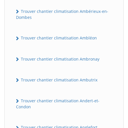
Trouver chantier climatisation Ambérieux-en-
Dombes
Trouver chantier climatisation Ambléon
Trouver chantier climatisation Ambronay
Trouver chantier climatisation Ambutrix
Trouver chantier climatisation Andert-et-
Condon
Trouver chantier climatisation Anglefort