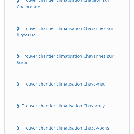
Trouver chantier climatisation Châtillon-sur-
Chalaronne
Trouver chantier climatisation Chavannes-sur-
Reyssouze
Trouver chantier climatisation Chavannes-sur-
Suran
Trouver chantier climatisation Chaveyriat
Trouver chantier climatisation Chavornay
Trouver chantier climatisation Chazey-Bons