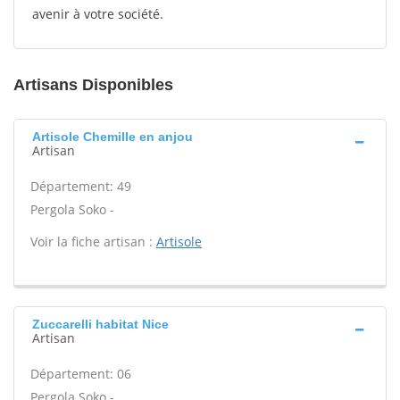
avenir à votre société.
Artisans Disponibles
Artisole Chemille en anjou
Artisan
Département: 49
Pergola Soko -
Voir la fiche artisan :
Artisole
Zuccarelli habitat Nice
Artisan
Département: 06
Pergola Soko -