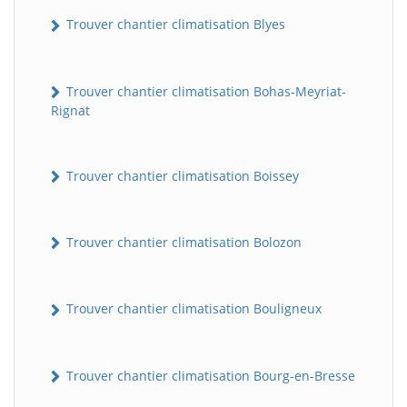
Trouver chantier climatisation Blyes
Trouver chantier climatisation Bohas-Meyriat-
Rignat
Trouver chantier climatisation Boissey
Trouver chantier climatisation Bolozon
Trouver chantier climatisation Bouligneux
Trouver chantier climatisation Bourg-en-Bresse