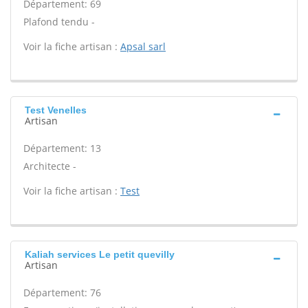
Département: 69
Plafond tendu -
Voir la fiche artisan :
Apsal sarl
Test Venelles
Artisan
Département: 13
Architecte -
Voir la fiche artisan :
Test
Kaliah services Le petit quevilly
Artisan
Département: 76