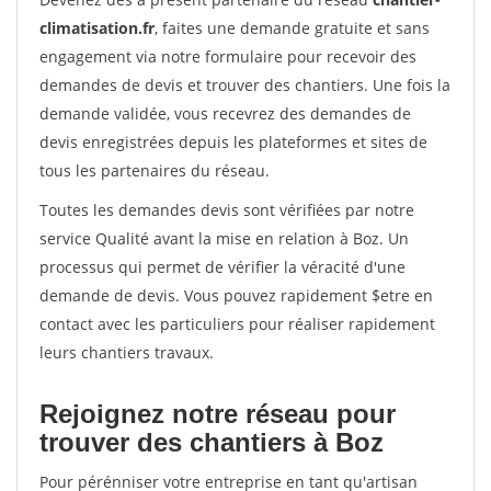
climatisation.fr
, faites une demande gratuite et sans
engagement via notre formulaire pour recevoir des
demandes de devis et trouver des chantiers. Une fois la
demande validée, vous recevrez des demandes de
devis enregistrées depuis les plateformes et sites de
tous les partenaires du réseau.
Toutes les demandes devis sont vérifiées par notre
service Qualité avant la mise en relation à Boz. Un
processus qui permet de vérifier la véracité d'une
demande de devis. Vous pouvez rapidement $etre en
contact avec les particuliers pour réaliser rapidement
leurs chantiers travaux.
Rejoignez notre réseau pour
trouver des chantiers à Boz
Pour pérénniser votre entreprise en tant qu'artisan