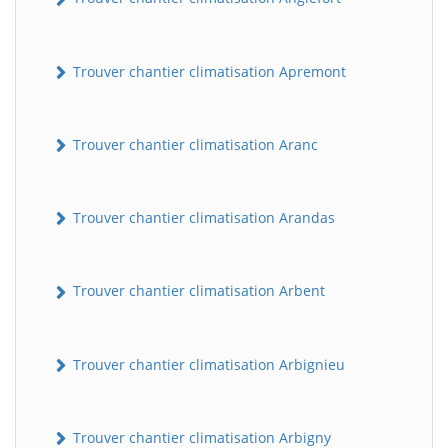
Trouver chantier climatisation Apremont
Trouver chantier climatisation Aranc
Trouver chantier climatisation Arandas
Trouver chantier climatisation Arbent
Trouver chantier climatisation Arbignieu
Trouver chantier climatisation Arbigny