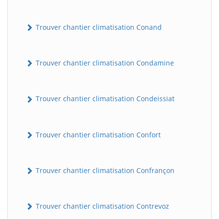
Trouver chantier climatisation Conand
Trouver chantier climatisation Condamine
Trouver chantier climatisation Condeissiat
BatiWebPro
B
Assistant en ligne
Trouver chantier climatisation Confort
B
Trouver chantier climatisation Confrançon
Trouver chantier climatisation Contrevoz
BatiWebPro