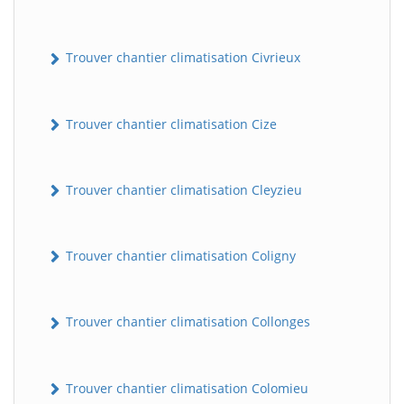
Trouver chantier climatisation Civrieux
Trouver chantier climatisation Cize
Trouver chantier climatisation Cleyzieu
Trouver chantier climatisation Coligny
Trouver chantier climatisation Collonges
Trouver chantier climatisation Colomieu