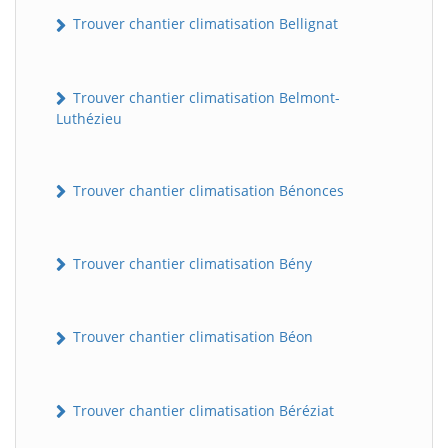
Trouver chantier climatisation Bellignat
Trouver chantier climatisation Belmont-
Luthézieu
Trouver chantier climatisation Bénonces
Trouver chantier climatisation Bény
Trouver chantier climatisation Béon
Trouver chantier climatisation Béréziat