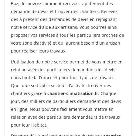
Boz, découvrez comment recevoir rapidement des
demande de devis et trouver des chantiers. Recevez
dès à présent des demandes de devis en rejoignant
notre service d'aide aux artisans. Vous pourrez ainsi
proposer vos services à tous les particuliers proches de
votre zone d'activité et qui auront besoin d'un artisan
pour réaliser leurs travaux.
L'utilisation de notre service permet de vous mettre en
relation avec des particuliers demandant des devis
dans toute la France et pour tous types de travaux.
Quel que soit votre secteur d'activité, trouver des
chantiers grâce à
chantier-climatisation.fr
. Chaque
jour, des milliers de particuliers demandent des devis
en ligne. Nous pouvons facilement vous mettre en
relation avec des particuliers demandeurs de travaux
pour leur Habitat.
Devenez dès à présent partenaire du réseau
chantier-