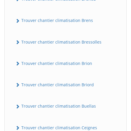
Trouver chantier climatisation Brens
Trouver chantier climatisation Bressolles
Trouver chantier climatisation Brion
Trouver chantier climatisation Briord
Trouver chantier climatisation Buellas
Trouver chantier climatisation Ceignes