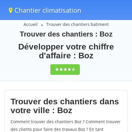
Chantier climatisation
Accueil
Trouver des chantiers batiment
Trouver des chantiers : Boz
Développer votre chiffre
d'affaire : Boz
9,5
(100%)
59
votes
Trouver des chantiers dans
votre ville : Boz
Comment trouver des chantiers Boz ? Comment trouver
des clients pour faire des travaux Boz ? En tant