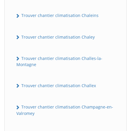
Trouver chantier climatisation Chaleins
Trouver chantier climatisation Chaley
Trouver chantier climatisation Challes-la-
Montagne
Trouver chantier climatisation Challex
Trouver chantier climatisation Champagne-en-
Valromey