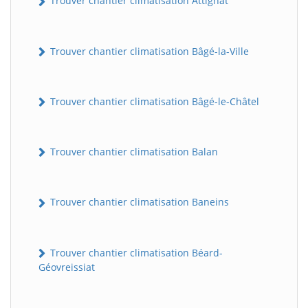
Trouver chantier climatisation Attignat
Trouver chantier climatisation Bâgé-la-Ville
Trouver chantier climatisation Bâgé-le-Châtel
Trouver chantier climatisation Balan
Trouver chantier climatisation Baneins
Trouver chantier climatisation Béard-
Géovreissiat