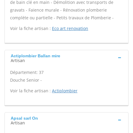
de bain clé en main - Démolition avec transports de
gravats - Faïence murale - Rénovation plomberie
complète ou partielle - Petits travaux de Plomberie -
Voir la fiche artisan :
Eco art renovation
Actiplombier Ballan mire
Artisan
Département: 37
Douche Senior -
Voir la fiche artisan :
Actiplombier
Apsal sarl On
Artisan