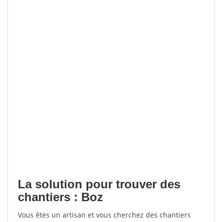
La solution pour trouver des
chantiers : Boz
Vous êtes un artisan et vous cherchez des chantiers