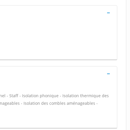
nel - Staff - Isolation phonique - Isolation thermique des
énageables - Isolation des combles aménageables -