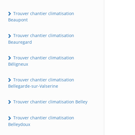
Trouver chantier climatisation
Beaupont
Trouver chantier climatisation
Beauregard
Trouver chantier climatisation
Béligneux
Trouver chantier climatisation
Bellegarde-sur-Valserine
Trouver chantier climatisation Belley
Trouver chantier climatisation
Belleydoux