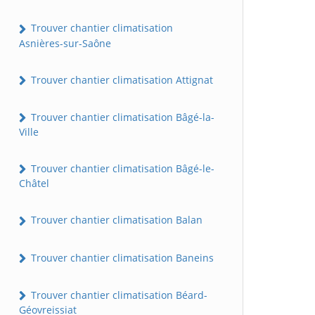
Trouver chantier climatisation
Asnières-sur-Saône
Trouver chantier climatisation Attignat
Trouver chantier climatisation Bâgé-la-
Ville
Trouver chantier climatisation Bâgé-le-
Châtel
Trouver chantier climatisation Balan
Trouver chantier climatisation Baneins
Trouver chantier climatisation Béard-
Géovreissiat