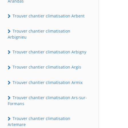
Arandas
Trouver chantier climatisation Arbent
Trouver chantier climatisation
Arbignieu
Trouver chantier climatisation Arbigny
Trouver chantier climatisation Argis
Trouver chantier climatisation Armix
Trouver chantier climatisation Ars-sur-
Formans
Trouver chantier climatisation
Artemare