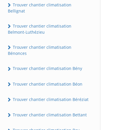
Trouver chantier climatisation
Bellignat
Trouver chantier climatisation
Belmont-Luthézieu
Trouver chantier climatisation
Bénonces
Trouver chantier climatisation Bény
Trouver chantier climatisation Béon
Trouver chantier climatisation Béréziat
Trouver chantier climatisation Bettant