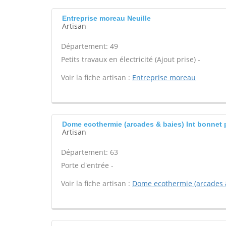
Entreprise moreau Neuille
Artisan
Département: 49
Petits travaux en électricité (Ajout prise) -
Voir la fiche artisan :
Entreprise moreau
Dome ecothermie (arcades & baies) Int bonnet 
Artisan
Département: 63
Porte d'entrée -
Voir la fiche artisan :
Dome ecothermie (arcades 