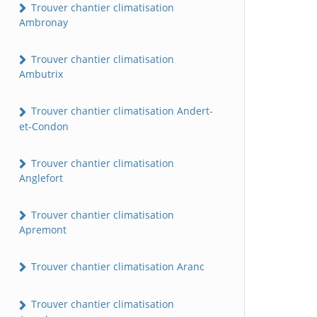
Trouver chantier climatisation
Ambronay
Trouver chantier climatisation
Ambutrix
Trouver chantier climatisation Andert-
et-Condon
Trouver chantier climatisation
Anglefort
Trouver chantier climatisation
Apremont
Trouver chantier climatisation Aranc
Trouver chantier climatisation