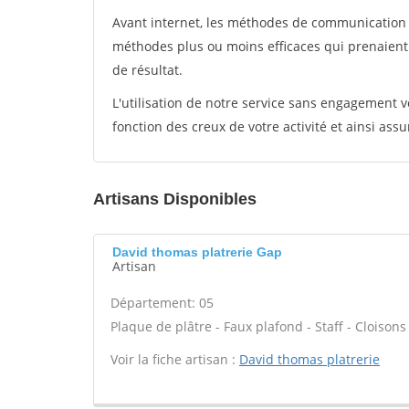
Avant internet, les méthodes de communication s
méthodes plus ou moins efficaces qui prenaien
de résultat.
L'utilisation de notre service sans engagement
fonction des creux de votre activité et ainsi assu
Artisans Disponibles
David thomas platrerie Gap
Artisan
Département: 05
Plaque de plâtre - Faux plafond - Staff - Cloisons
Voir la fiche artisan :
David thomas platrerie