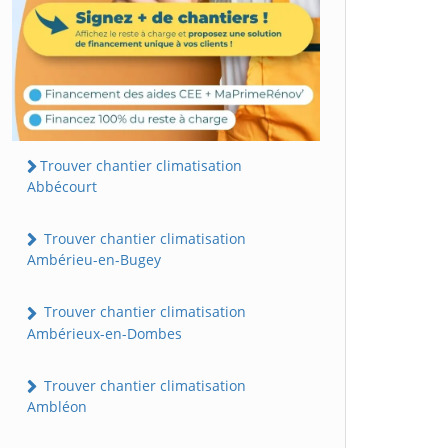
Trouver chantier climatisation
Abbécourt
Trouver chantier climatisation
Ambérieu-en-Bugey
Trouver chantier climatisation
Ambérieux-en-Dombes
Trouver chantier climatisation
Ambléon