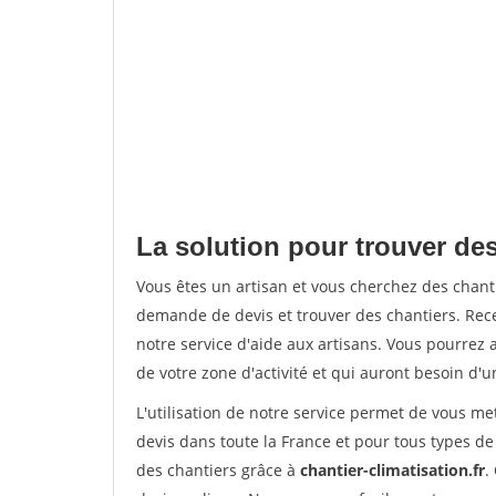
La solution pour trouver des 
Vous êtes un artisan et vous cherchez des chan
demande de devis et trouver des chantiers. Rec
notre service d'aide aux artisans. Vous pourrez a
de votre zone d'activité et qui auront besoin d'u
L'utilisation de notre service permet de vous me
devis dans toute la France et pour tous types de 
des chantiers grâce à
chantier-climatisation.fr
.