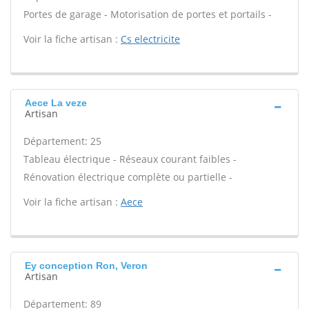
Portes de garage - Motorisation de portes et portails -
Voir la fiche artisan :
Cs electricite
Aece La veze
Artisan
Département: 25
Tableau électrique - Réseaux courant faibles -
Rénovation électrique complète ou partielle -
Voir la fiche artisan :
Aece
Ey conception Ron, Veron
Artisan
Département: 89