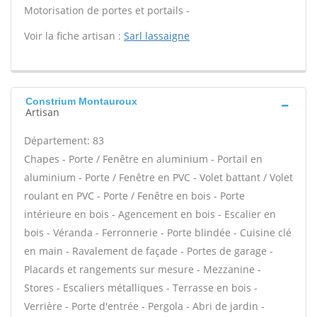
Motorisation de portes et portails -
Voir la fiche artisan :
Sarl lassaigne
Constrium Montauroux
Artisan
Département: 83
Chapes - Porte / Fenêtre en aluminium - Portail en
aluminium - Porte / Fenêtre en PVC - Volet battant / Volet
roulant en PVC - Porte / Fenêtre en bois - Porte
intérieure en bois - Agencement en bois - Escalier en
bois - Véranda - Ferronnerie - Porte blindée - Cuisine clé
en main - Ravalement de façade - Portes de garage -
Placards et rangements sur mesure - Mezzanine -
Stores - Escaliers métalliques - Terrasse en bois -
Verrière - Porte d'entrée - Pergola - Abri de jardin -