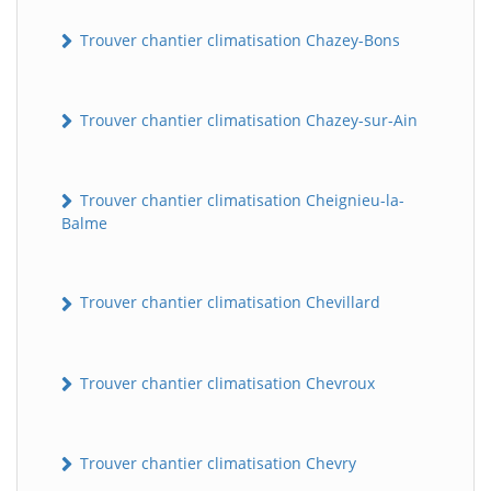
Trouver chantier climatisation Chazey-Bons
Trouver chantier climatisation Chazey-sur-Ain
Trouver chantier climatisation Cheignieu-la-
Balme
Trouver chantier climatisation Chevillard
Trouver chantier climatisation Chevroux
Trouver chantier climatisation Chevry