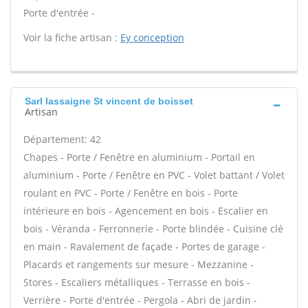
Porte d'entrée -
Voir la fiche artisan :
Ey conception
Sarl lassaigne St vincent de boisset
Artisan
Département: 42
Chapes - Porte / Fenêtre en aluminium - Portail en
aluminium - Porte / Fenêtre en PVC - Volet battant / Volet
roulant en PVC - Porte / Fenêtre en bois - Porte
intérieure en bois - Agencement en bois - Escalier en
bois - Véranda - Ferronnerie - Porte blindée - Cuisine clé
en main - Ravalement de façade - Portes de garage -
Placards et rangements sur mesure - Mezzanine -
Stores - Escaliers métalliques - Terrasse en bois -
Verrière - Porte d'entrée - Pergola - Abri de jardin -