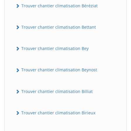
Trouver chantier climatisation Béréziat
Trouver chantier climatisation Bettant
Trouver chantier climatisation Bey
Trouver chantier climatisation Beynost
Trouver chantier climatisation Billiat
Trouver chantier climatisation Birieux