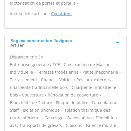
Motorisation de portes et portails -
Voir la fiche artisan :
Constrium
Sogeca construction Juvignac
Artisan
Département: 34
Entreprise générale / TCE - Construction de Maison
Individuelle - Terrasse tropézienne - Petite maçonnerie -
Terrassement - Chapes - Voiries / Réseaux externes -
Charpente traditionnelle bois - Charpente industrielle
bois - Couverture - Rénovation de couverture -
Étanchéité de Toiture - Plaque de plâtre - Faux plafond -
Staff - Isolation phonique - Isolation thermique des
murs intérieurs - Carrelage - Dalles béton - Démolition
avec transports de gravats - Cloisons - Faïence murale -