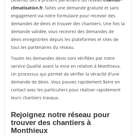
climatisation.fr
, faites une demande gratuite et sans
engagement via notre formulaire pour recevoir des
demandes de devis et trouver des chantiers. Une fois la
demande validée, vous recevrez des demandes de
devis enregistrées depuis les plateformes et sites de
tous les partenaires du réseau.
Toutes les demandes devis sont vérifiées par notre
service Qualité avant la mise en relation à Monthieux.
Un processus qui permet de vérifier la véracité d'une
demande de devis. Vous pouvez rapidement $etre en
contact avec les particuliers pour réaliser rapidement
leurs chantiers travaux.
Rejoignez notre réseau pour
trouver des chantiers à
Monthieux