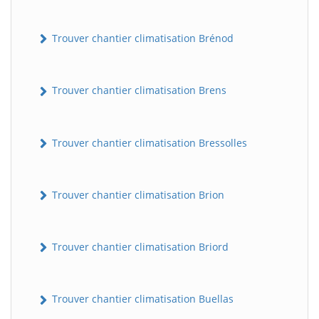
Trouver chantier climatisation Brénod
Trouver chantier climatisation Brens
Trouver chantier climatisation Bressolles
Trouver chantier climatisation Brion
Trouver chantier climatisation Briord
Trouver chantier climatisation Buellas