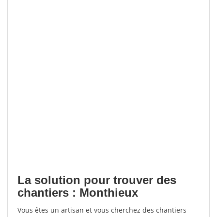
La solution pour trouver des
chantiers : Monthieux
Vous êtes un artisan et vous cherchez des chantiers