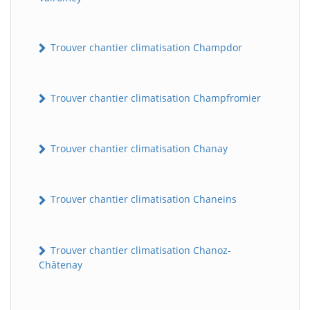
Trouver chantier climatisation Champdor
Trouver chantier climatisation Champfromier
Trouver chantier climatisation Chanay
Trouver chantier climatisation Chaneins
Trouver chantier climatisation Chanoz-
Châtenay