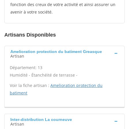
fonction des creux de votre activité et ainsi assurer un
avenir à votre société.
Artisans Disponibles
Amelioration protection du batiment Greasque
Artisan
Département: 13
Humidité - Étanchéité de terrasse -
Voir la fiche artisan :
Amelioration protection du
batiment
Inter-distribution La courneuve
Artisan