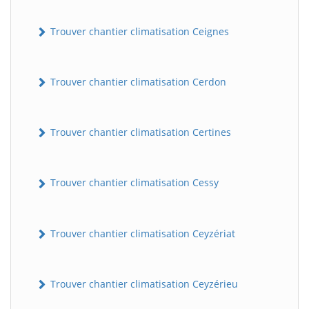
Trouver chantier climatisation Ceignes
Trouver chantier climatisation Cerdon
Trouver chantier climatisation Certines
Trouver chantier climatisation Cessy
Trouver chantier climatisation Ceyzériat
Trouver chantier climatisation Ceyzérieu