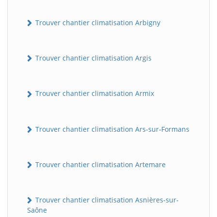
Trouver chantier climatisation Arbigny
Trouver chantier climatisation Argis
Trouver chantier climatisation Armix
Trouver chantier climatisation Ars-sur-Formans
Trouver chantier climatisation Artemare
Trouver chantier climatisation Asnières-sur-
Saône