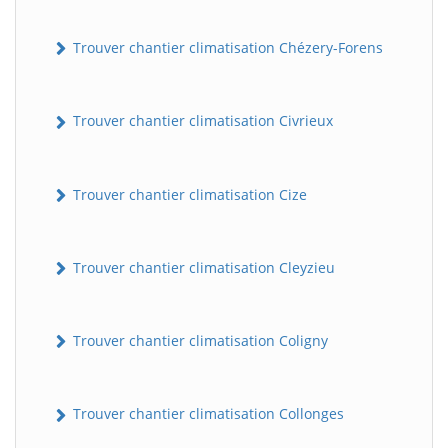
Trouver chantier climatisation Chézery-Forens
Trouver chantier climatisation Civrieux
Trouver chantier climatisation Cize
BatiWebPro
B
Assistant en ligne
Trouver chantier climatisation Cleyzieu
B
Trouver chantier climatisation Coligny
Trouver chantier climatisation Collonges
BatiWebPro