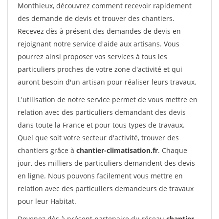
Monthieux, découvrez comment recevoir rapidement
des demande de devis et trouver des chantiers.
Recevez dès à présent des demandes de devis en
rejoignant notre service d'aide aux artisans. Vous
pourrez ainsi proposer vos services à tous les
particuliers proches de votre zone d'activité et qui
auront besoin d'un artisan pour réaliser leurs travaux.
L'utilisation de notre service permet de vous mettre en
relation avec des particuliers demandant des devis
dans toute la France et pour tous types de travaux.
Quel que soit votre secteur d'activité, trouver des
chantiers grâce à
chantier-climatisation.fr
. Chaque
jour, des milliers de particuliers demandent des devis
en ligne. Nous pouvons facilement vous mettre en
relation avec des particuliers demandeurs de travaux
pour leur Habitat.
Devenez dès à présent partenaire du réseau
chantier-