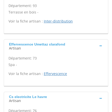
Département: 93
Terrasse en bois -
Voir la fiche artisan :
Inter-distribution
Effervescence Umettaz clarafond
Artisan
Département: 73
Spa -
Voir la fiche artisan :
Effervescence
Cs electricite Le havre
Artisan
Département: 76