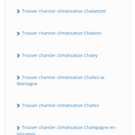
Trouver chantier climatisation Chalamont
Trouver chantier climatisation Chaleins
Trouver chantier climatisation Chaley
Trouver chantier climatisation Challes-la-
Montagne
Trouver chantier climatisation Challex
Trouver chantier climatisation Champagne-en-
Valromey