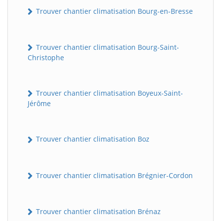
Trouver chantier climatisation Bourg-en-Bresse
Trouver chantier climatisation Bourg-Saint-
Christophe
Trouver chantier climatisation Boyeux-Saint-
Jérôme
Trouver chantier climatisation Boz
Trouver chantier climatisation Brégnier-Cordon
Trouver chantier climatisation Brénaz