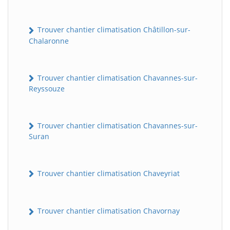
Trouver chantier climatisation Châtillon-sur-
Chalaronne
Trouver chantier climatisation Chavannes-sur-
Reyssouze
Trouver chantier climatisation Chavannes-sur-
Suran
Trouver chantier climatisation Chaveyriat
Trouver chantier climatisation Chavornay