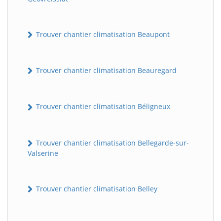
Trouver chantier climatisation Beaupont
Trouver chantier climatisation Beauregard
Trouver chantier climatisation Béligneux
Trouver chantier climatisation Bellegarde-sur-
Valserine
Trouver chantier climatisation Belley