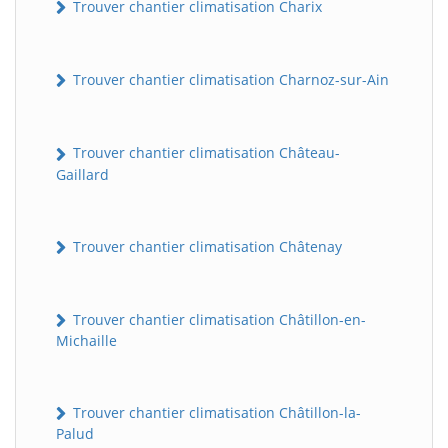
Trouver chantier climatisation Charix
Trouver chantier climatisation Charnoz-sur-Ain
Trouver chantier climatisation Château-
Gaillard
Trouver chantier climatisation Châtenay
Trouver chantier climatisation Châtillon-en-
Michaille
Trouver chantier climatisation Châtillon-la-
Palud