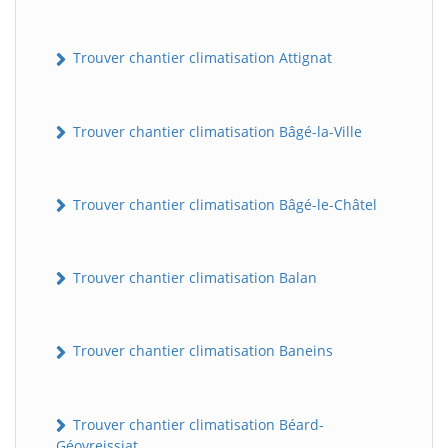
Trouver chantier climatisation Attignat
Trouver chantier climatisation Bâgé-la-Ville
Trouver chantier climatisation Bâgé-le-Châtel
Trouver chantier climatisation Balan
Trouver chantier climatisation Baneins
Trouver chantier climatisation Béard-
Géovreissiat