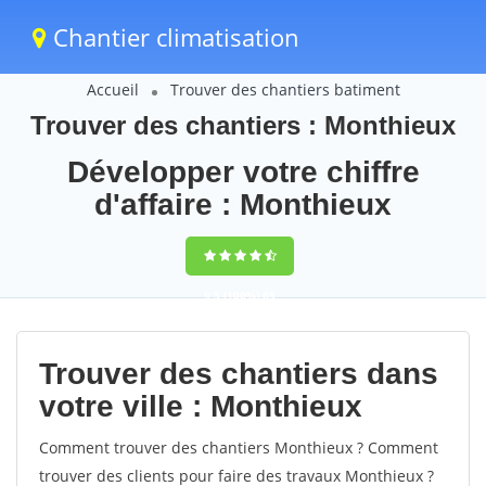
Chantier climatisation
Accueil
Trouver des chantiers batiment
Trouver des chantiers : Monthieux
Développer votre chiffre
d'affaire : Monthieux
9,5
(100%)
65
votes
Trouver des chantiers dans
votre ville : Monthieux
Comment trouver des chantiers Monthieux ? Comment
trouver des clients pour faire des travaux Monthieux ?