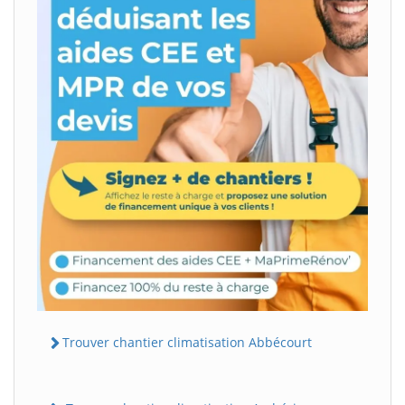
Trouver chantier climatisation Abbécourt