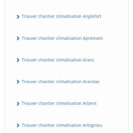
Trouver chantier climatisation Anglefort
Trouver chantier climatisation Apremont
Trouver chantier climatisation Aranc
Trouver chantier climatisation Arandas
Trouver chantier climatisation Arbent
Trouver chantier climatisation Arbignieu