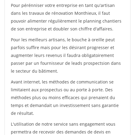
Pour pérénniser votre entreprise en tant qu'artisan
dans les travaux de rénovation Monthieux, il faut
pouvoir alimenter régulièrement le planning chantiers
de son entreprise et doubler son chiffre d'affaires.
Pour les meilleurs artisans, le bouche à oreille peut
parfois suffire mais pour les désirant progresser et
augmenter leurs revenus il faudra obligatoirement
passer par un fournisseur de leads prospectsion dans
le secteur du bâtiment.
Avant internet, les méthodes de communication se
limitaient aux prospectus ou au porte à porte. Des
méthodes plus ou moins efficaces qui prenaient du
temps et demandait un investissement sans garantie
de résultat.
L'utilisation de notre service sans engagement vous
permettra de recevoir des demandes de devis en