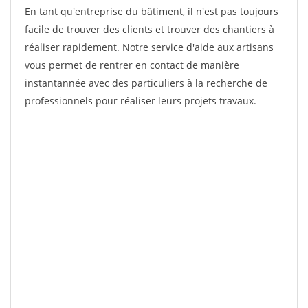
En tant qu'entreprise du bâtiment, il n'est pas toujours
facile de trouver des clients et trouver des chantiers à
réaliser rapidement. Notre service d'aide aux artisans
vous permet de rentrer en contact de manière
instantannée avec des particuliers à la recherche de
professionnels pour réaliser leurs projets travaux.