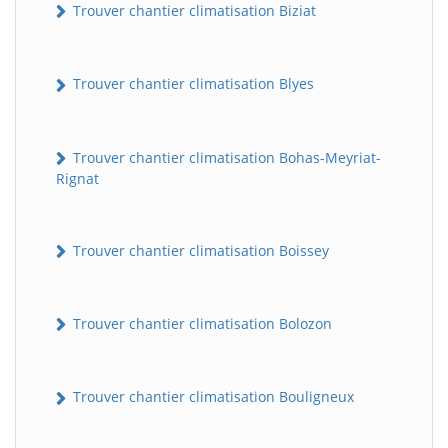
Trouver chantier climatisation Biziat
Trouver chantier climatisation Blyes
Trouver chantier climatisation Bohas-Meyriat-
Rignat
Trouver chantier climatisation Boissey
Trouver chantier climatisation Bolozon
Trouver chantier climatisation Bouligneux