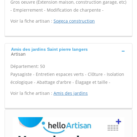
Gros oeuvre (Extension maison, construction garage, etc)
- Empierrement - Modification de charpente -
Voir la fiche artisan :
Sogeca construction
Amis des jardins Saint pierre langers
Artisan
Département: 50
Paysagiste - Entretien espaces verts - Clôture - Isolation
écologique - Abattage d'arbre - Élagage et taille -
Voir la fiche artisan :
Amis des jardins