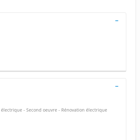
électrique - Second oeuvre - Rénovation électrique