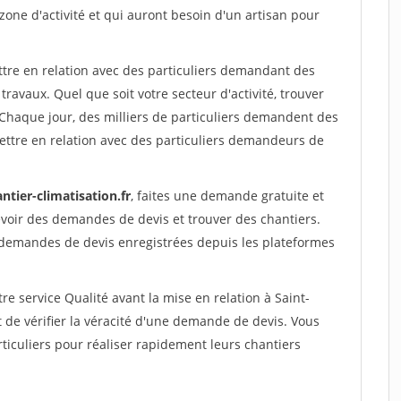
 zone d'activité et qui auront besoin d'un artisan pour
ttre en relation avec des particuliers demandant des
travaux. Quel que soit votre secteur d'activité, trouver
 Chaque jour, des milliers de particuliers demandent des
ettre en relation avec des particuliers demandeurs de
ntier-climatisation.fr
, faites une demande gratuite et
voir des demandes de devis et trouver des chantiers.
 demandes de devis enregistrées depuis les plateformes
re service Qualité avant la mise en relation à Saint-
de vérifier la véracité d'une demande de devis. Vous
ticuliers pour réaliser rapidement leurs chantiers