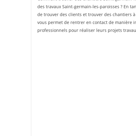
des travaux Saint-germain-les-paroisses ? En tant
de trouver des clients et trouver des chantiers à
vous permet de rentrer en contact de manière in
professionnels pour réaliser leurs projets travau