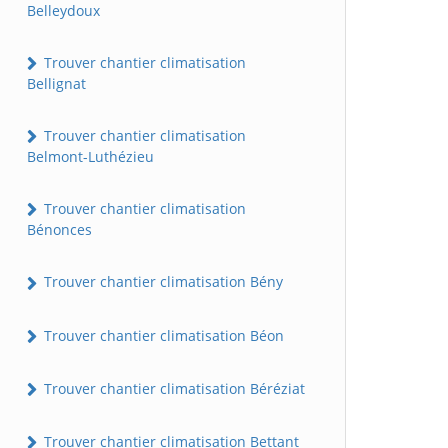
Belleydoux
Trouver chantier climatisation
Bellignat
Trouver chantier climatisation
Belmont-Luthézieu
Trouver chantier climatisation
Bénonces
Trouver chantier climatisation Bény
Trouver chantier climatisation Béon
Trouver chantier climatisation Béréziat
Trouver chantier climatisation Bettant