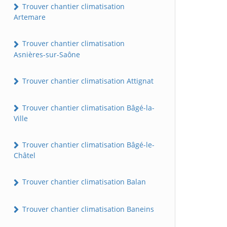
Trouver chantier climatisation
Artemare
Trouver chantier climatisation
Asnières-sur-Saône
Trouver chantier climatisation Attignat
Trouver chantier climatisation Bâgé-la-
Ville
Trouver chantier climatisation Bâgé-le-
Châtel
Trouver chantier climatisation Balan
Trouver chantier climatisation Baneins