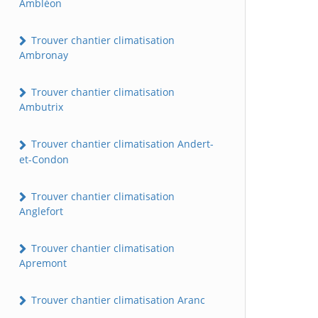
Ambléon
Trouver chantier climatisation
Ambronay
Trouver chantier climatisation
Ambutrix
Trouver chantier climatisation Andert-
et-Condon
Trouver chantier climatisation
Anglefort
Trouver chantier climatisation
Apremont
Trouver chantier climatisation Aranc