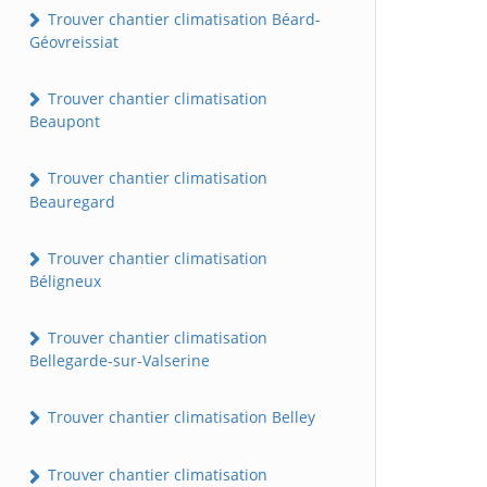
Trouver chantier climatisation Béard-
Géovreissiat
Trouver chantier climatisation
Beaupont
Trouver chantier climatisation
Beauregard
Trouver chantier climatisation
Béligneux
Trouver chantier climatisation
Bellegarde-sur-Valserine
Trouver chantier climatisation Belley
Trouver chantier climatisation