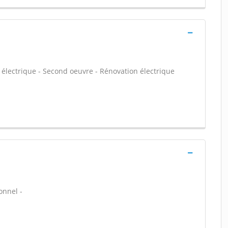
électrique - Second oeuvre - Rénovation électrique
ionnel -