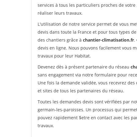
services à tous les particuliers proches de votre
réaliser leurs travaux.
L'utilisation de notre service permet de vous me
devis dans toute la France et pour tous types de 
des chantiers grâce à
chantier-climatisation.fr
.
devis en ligne. Nous pouvons facilement vous m
travaux pour leur Habitat.
Devenez dès à présent partenaire du réseau
cha
sans engagement via notre formulaire pour rece
Une fois la demande validée, vous recevrez des
et sites de tous les partenaires du réseau.
Toutes les demandes devis sont vérifiées par not
germain-les-paroisses. Un processus qui permet 
pouvez rapidement $etre en contact avec les par
travaux.