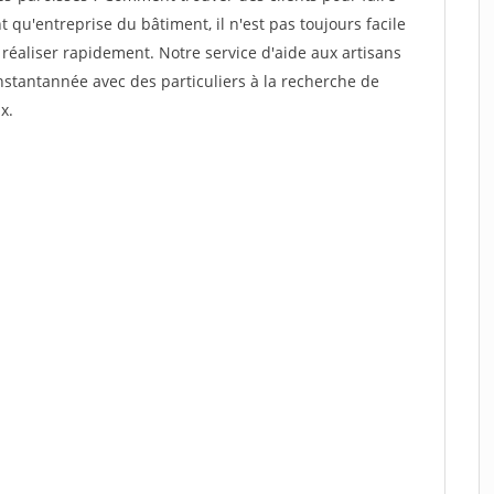
 qu'entreprise du bâtiment, il n'est pas toujours facile
 réaliser rapidement. Notre service d'aide aux artisans
stantannée avec des particuliers à la recherche de
x.