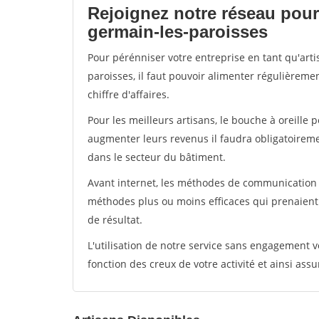
Rejoignez notre réseau pour 
germain-les-paroisses
Pour pérénniser votre entreprise en tant qu'art
paroisses, il faut pouvoir alimenter régulièreme
chiffre d'affaires.
Pour les meilleurs artisans, le bouche à oreille 
augmenter leurs revenus il faudra obligatoirem
dans le secteur du bâtiment.
Avant internet, les méthodes de communication s
méthodes plus ou moins efficaces qui prenaien
de résultat.
L'utilisation de notre service sans engagement
fonction des creux de votre activité et ainsi assu