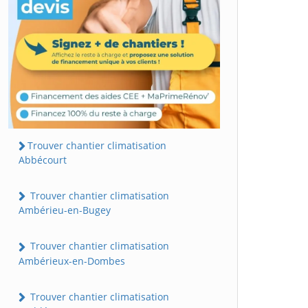
Trouver chantier climatisation
Abbécourt
Trouver chantier climatisation
Ambérieu-en-Bugey
Trouver chantier climatisation
Ambérieux-en-Dombes
Trouver chantier climatisation