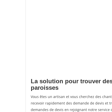
La solution pour trouver des
paroisses
Vous êtes un artisan et vous cherchez des chan
recevoir rapidement des demande de devis et tr
demandes de devis en rejoignant notre service d