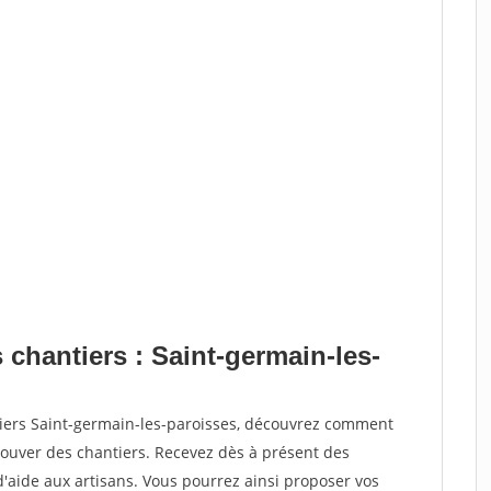
 chantiers : Saint-germain-les-
tiers Saint-germain-les-paroisses, découvrez comment
ouver des chantiers. Recevez dès à présent des
'aide aux artisans. Vous pourrez ainsi proposer vos