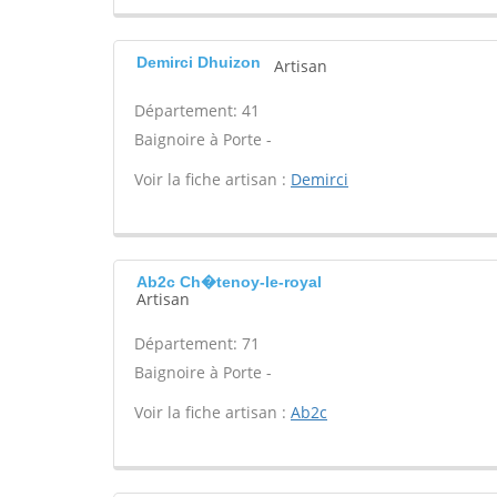
Demirci Dhuizon
Artisan
Département: 41
Baignoire à Porte -
Voir la fiche artisan :
Demirci
Ab2c Ch�tenoy-le-royal
Artisan
Département: 71
Baignoire à Porte -
Voir la fiche artisan :
Ab2c