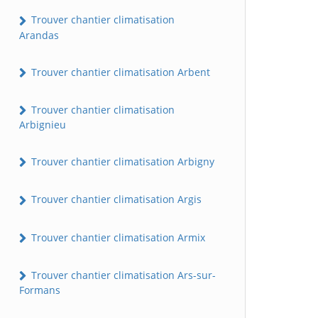
Trouver chantier climatisation
Arandas
Trouver chantier climatisation Arbent
Trouver chantier climatisation
Arbignieu
Trouver chantier climatisation Arbigny
Trouver chantier climatisation Argis
Trouver chantier climatisation Armix
Trouver chantier climatisation Ars-sur-
Formans