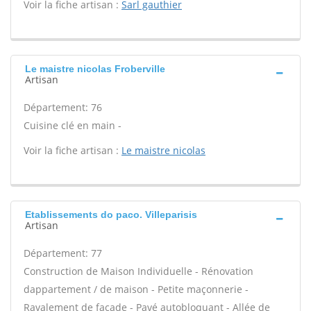
Voir la fiche artisan :
Sarl gauthier
Le maistre nicolas Froberville
Artisan
Département: 76
Cuisine clé en main -
Voir la fiche artisan :
Le maistre nicolas
Etablissements do paco. Villeparisis
Artisan
Département: 77
Construction de Maison Individuelle - Rénovation
dappartement / de maison - Petite maçonnerie -
Ravalement de façade - Pavé autobloquant - Allée de