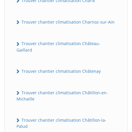
Trouver chantier climatisation Charix
Trouver chantier climatisation Charnoz-sur-Ain
Trouver chantier climatisation Château-
Gaillard
Trouver chantier climatisation Châtenay
Trouver chantier climatisation Châtillon-en-
Michaille
Trouver chantier climatisation Châtillon-la-
Palud