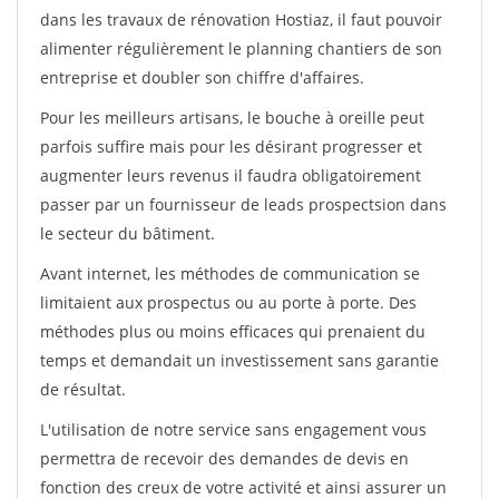
dans les travaux de rénovation Hostiaz, il faut pouvoir
alimenter régulièrement le planning chantiers de son
entreprise et doubler son chiffre d'affaires.
Pour les meilleurs artisans, le bouche à oreille peut
parfois suffire mais pour les désirant progresser et
augmenter leurs revenus il faudra obligatoirement
passer par un fournisseur de leads prospectsion dans
le secteur du bâtiment.
Avant internet, les méthodes de communication se
limitaient aux prospectus ou au porte à porte. Des
méthodes plus ou moins efficaces qui prenaient du
temps et demandait un investissement sans garantie
de résultat.
L'utilisation de notre service sans engagement vous
permettra de recevoir des demandes de devis en
fonction des creux de votre activité et ainsi assurer un