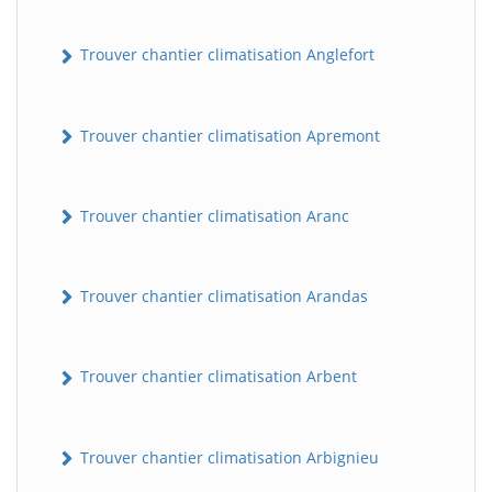
Trouver chantier climatisation Anglefort
Trouver chantier climatisation Apremont
Trouver chantier climatisation Aranc
Trouver chantier climatisation Arandas
Trouver chantier climatisation Arbent
Trouver chantier climatisation Arbignieu