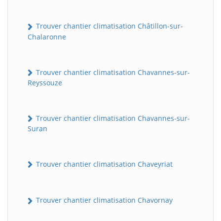
Trouver chantier climatisation Châtillon-sur-
Chalaronne
Trouver chantier climatisation Chavannes-sur-
Reyssouze
Trouver chantier climatisation Chavannes-sur-
Suran
Trouver chantier climatisation Chaveyriat
Trouver chantier climatisation Chavornay