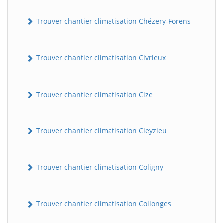
Trouver chantier climatisation Chézery-Forens
Trouver chantier climatisation Civrieux
Trouver chantier climatisation Cize
Trouver chantier climatisation Cleyzieu
Trouver chantier climatisation Coligny
Trouver chantier climatisation Collonges