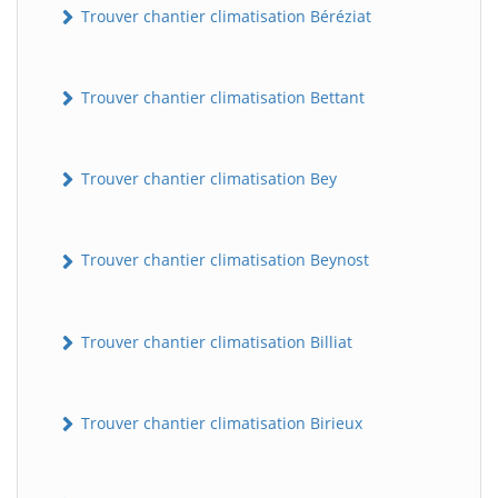
Trouver chantier climatisation Béréziat
Trouver chantier climatisation Bettant
Trouver chantier climatisation Bey
Trouver chantier climatisation Beynost
Trouver chantier climatisation Billiat
Trouver chantier climatisation Birieux