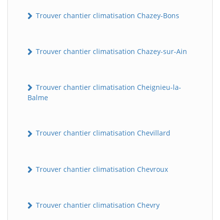
Trouver chantier climatisation Chazey-Bons
Trouver chantier climatisation Chazey-sur-Ain
Trouver chantier climatisation Cheignieu-la-
Balme
Trouver chantier climatisation Chevillard
Trouver chantier climatisation Chevroux
Trouver chantier climatisation Chevry