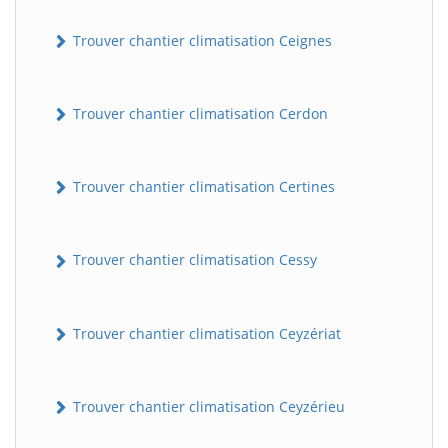
Trouver chantier climatisation Ceignes
Trouver chantier climatisation Cerdon
Trouver chantier climatisation Certines
Trouver chantier climatisation Cessy
Trouver chantier climatisation Ceyzériat
Trouver chantier climatisation Ceyzérieu