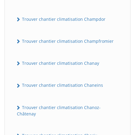
Trouver chantier climatisation Champdor
Trouver chantier climatisation Champfromier
Trouver chantier climatisation Chanay
Trouver chantier climatisation Chaneins
Trouver chantier climatisation Chanoz-
Châtenay