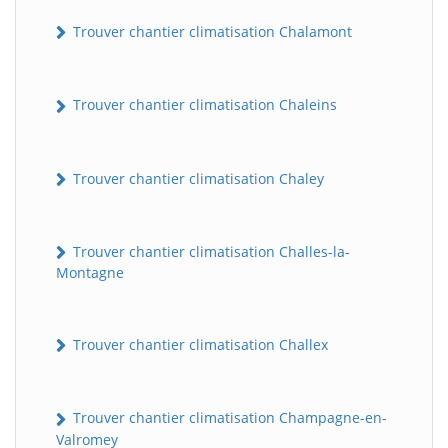
Trouver chantier climatisation Chalamont
Trouver chantier climatisation Chaleins
Trouver chantier climatisation Chaley
Trouver chantier climatisation Challes-la-
Montagne
Trouver chantier climatisation Challex
Trouver chantier climatisation Champagne-en-
Valromey