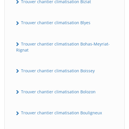
Trouver chantier climatisation Biziat
Trouver chantier climatisation Blyes
Trouver chantier climatisation Bohas-Meyriat-
Rignat
Trouver chantier climatisation Boissey
Trouver chantier climatisation Bolozon
Trouver chantier climatisation Bouligneux