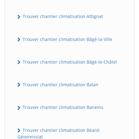
Trouver chantier climatisation Attignat
Trouver chantier climatisation Bâgé-la-Ville
Trouver chantier climatisation Bâgé-le-Châtel
Trouver chantier climatisation Balan
Trouver chantier climatisation Baneins
Trouver chantier climatisation Béard-
Géovreissiat