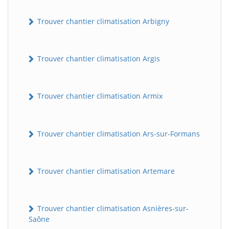
Trouver chantier climatisation Arbigny
Trouver chantier climatisation Argis
Trouver chantier climatisation Armix
Trouver chantier climatisation Ars-sur-Formans
Trouver chantier climatisation Artemare
Trouver chantier climatisation Asnières-sur-
Saône