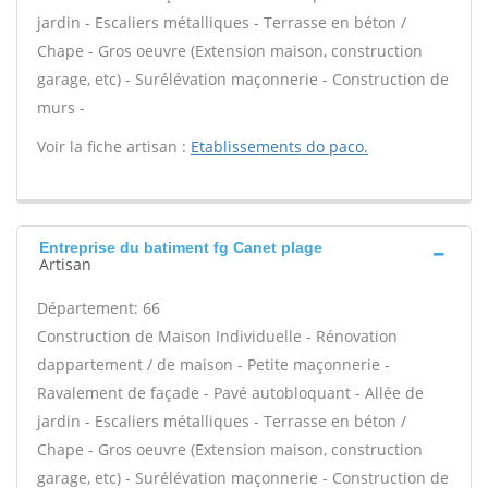
jardin - Escaliers métalliques - Terrasse en béton /
Chape - Gros oeuvre (Extension maison, construction
garage, etc) - Surélévation maçonnerie - Construction de
murs -
Voir la fiche artisan :
Etablissements do paco.
Entreprise du batiment fg Canet plage
Artisan
Département: 66
Construction de Maison Individuelle - Rénovation
dappartement / de maison - Petite maçonnerie -
Ravalement de façade - Pavé autobloquant - Allée de
jardin - Escaliers métalliques - Terrasse en béton /
Chape - Gros oeuvre (Extension maison, construction
garage, etc) - Surélévation maçonnerie - Construction de