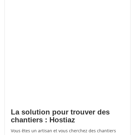
La solution pour trouver des
chantiers : Hostiaz
Vous êtes un artisan et vous cherchez des chantiers