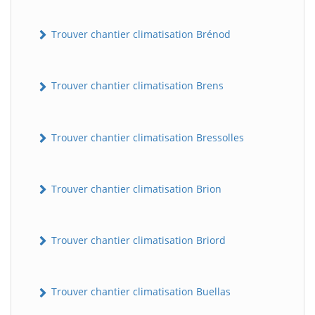
Trouver chantier climatisation Brénod
Trouver chantier climatisation Brens
Trouver chantier climatisation Bressolles
Trouver chantier climatisation Brion
Trouver chantier climatisation Briord
Trouver chantier climatisation Buellas