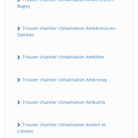
Bugey
Trouver chantier climatisation Ambérieux-en-
Dombes
Trouver chantier climatisation Ambléon
Trouver chantier climatisation Ambronay
Trouver chantier climatisation Ambutrix
Trouver chantier climatisation Andert-et-
Condon