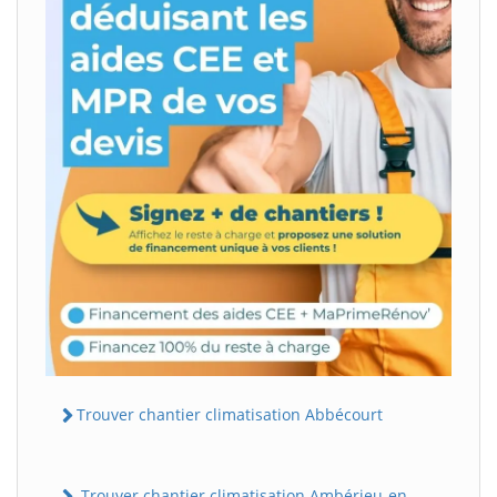
Trouver chantier climatisation Abbécourt
Trouver chantier climatisation Ambérieu-en-