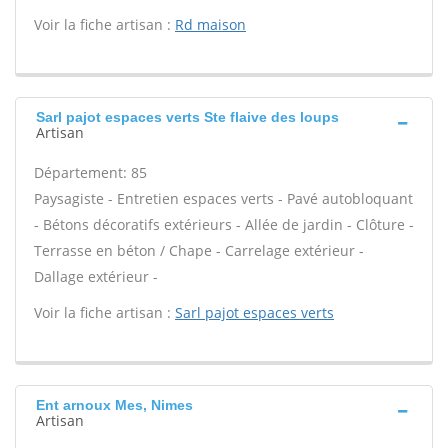
Voir la fiche artisan :
Rd maison
Sarl pajot espaces verts Ste flaive des loups
Artisan
Département: 85
Paysagiste - Entretien espaces verts - Pavé autobloquant
- Bétons décoratifs extérieurs - Allée de jardin - Clôture -
Terrasse en béton / Chape - Carrelage extérieur -
Dallage extérieur -
Voir la fiche artisan :
Sarl pajot espaces verts
Ent arnoux Mes, Nimes
Artisan