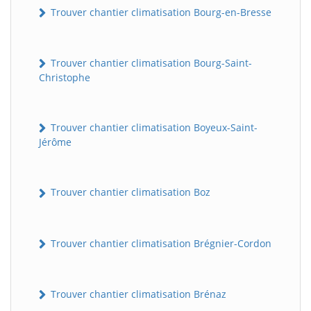
Trouver chantier climatisation Bourg-en-Bresse
Trouver chantier climatisation Bourg-Saint-
Christophe
Trouver chantier climatisation Boyeux-Saint-
Jérôme
Trouver chantier climatisation Boz
Trouver chantier climatisation Brégnier-Cordon
Trouver chantier climatisation Brénaz