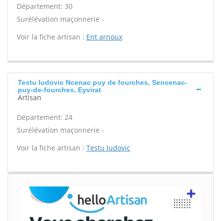
Département: 30
Surélévation maçonnerie -
Voir la fiche artisan :
Ent arnoux
Testu ludovic Ncenac puy de fourches, Sencenac-
puy-de-fourches, Eyvirat
Artisan
Département: 24
Surélévation maçonnerie -
Voir la fiche artisan :
Testu ludovic