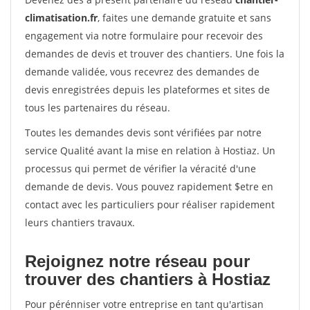
climatisation.fr
, faites une demande gratuite et sans
engagement via notre formulaire pour recevoir des
demandes de devis et trouver des chantiers. Une fois la
demande validée, vous recevrez des demandes de
devis enregistrées depuis les plateformes et sites de
tous les partenaires du réseau.
Toutes les demandes devis sont vérifiées par notre
service Qualité avant la mise en relation à Hostiaz. Un
processus qui permet de vérifier la véracité d'une
demande de devis. Vous pouvez rapidement $etre en
contact avec les particuliers pour réaliser rapidement
leurs chantiers travaux.
Rejoignez notre réseau pour
trouver des chantiers à Hostiaz
Pour pérénniser votre entreprise en tant qu'artisan