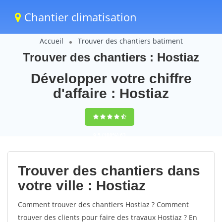
Chantier climatisation
Accueil
Trouver des chantiers batiment
Trouver des chantiers : Hostiaz
Développer votre chiffre
d'affaire : Hostiaz
9,5
(100%)
63
votes
Trouver des chantiers dans
votre ville : Hostiaz
Comment trouver des chantiers Hostiaz ? Comment
trouver des clients pour faire des travaux Hostiaz ? En