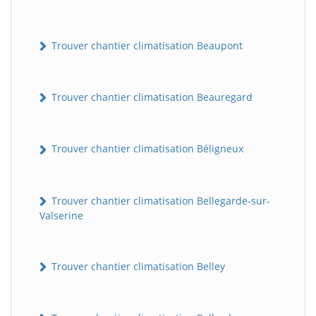
Trouver chantier climatisation Beaupont
Trouver chantier climatisation Beauregard
Trouver chantier climatisation Béligneux
Trouver chantier climatisation Bellegarde-sur-
Valserine
Trouver chantier climatisation Belley