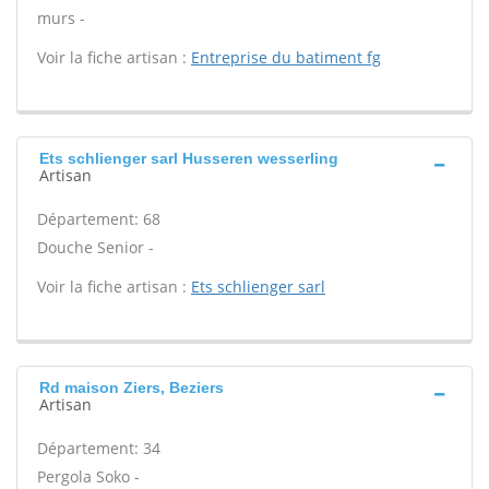
murs -
Voir la fiche artisan :
Entreprise du batiment fg
Ets schlienger sarl Husseren wesserling
Artisan
Département: 68
Douche Senior -
Voir la fiche artisan :
Ets schlienger sarl
Rd maison Ziers, Beziers
Artisan
Département: 34
Pergola Soko -