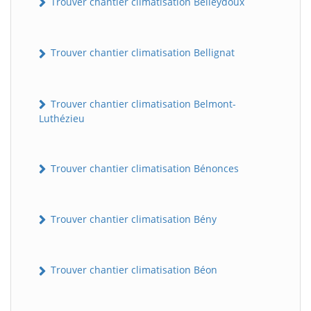
Trouver chantier climatisation Belleydoux
Trouver chantier climatisation Bellignat
Trouver chantier climatisation Belmont-
Luthézieu
Trouver chantier climatisation Bénonces
Trouver chantier climatisation Bény
Trouver chantier climatisation Béon