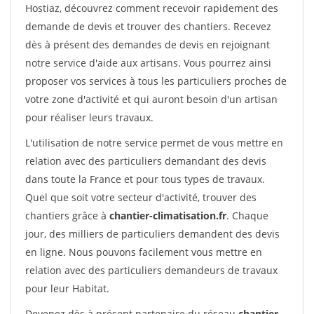
Hostiaz, découvrez comment recevoir rapidement des
demande de devis et trouver des chantiers. Recevez
dès à présent des demandes de devis en rejoignant
notre service d'aide aux artisans. Vous pourrez ainsi
proposer vos services à tous les particuliers proches de
votre zone d'activité et qui auront besoin d'un artisan
pour réaliser leurs travaux.
L'utilisation de notre service permet de vous mettre en
relation avec des particuliers demandant des devis
dans toute la France et pour tous types de travaux.
Quel que soit votre secteur d'activité, trouver des
chantiers grâce à
chantier-climatisation.fr
. Chaque
jour, des milliers de particuliers demandent des devis
en ligne. Nous pouvons facilement vous mettre en
relation avec des particuliers demandeurs de travaux
pour leur Habitat.
Devenez dès à présent partenaire du réseau
chantier-