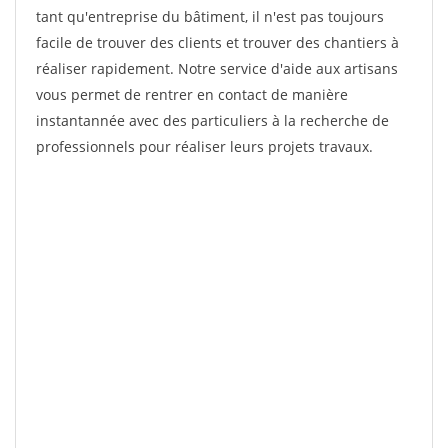
tant qu'entreprise du bâtiment, il n'est pas toujours
facile de trouver des clients et trouver des chantiers à
réaliser rapidement. Notre service d'aide aux artisans
vous permet de rentrer en contact de manière
instantannée avec des particuliers à la recherche de
professionnels pour réaliser leurs projets travaux.