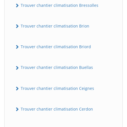
Trouver chantier climatisation Bressolles
Trouver chantier climatisation Brion
Trouver chantier climatisation Briord
Trouver chantier climatisation Buellas
Trouver chantier climatisation Ceignes
Trouver chantier climatisation Cerdon