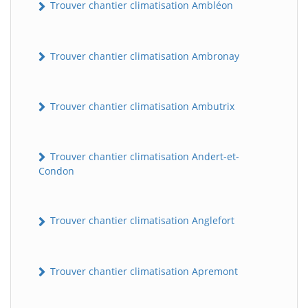
Trouver chantier climatisation Ambléon
Trouver chantier climatisation Ambronay
Trouver chantier climatisation Ambutrix
Trouver chantier climatisation Andert-et-
Condon
Trouver chantier climatisation Anglefort
Trouver chantier climatisation Apremont