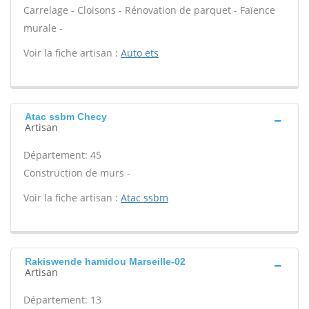
Carrelage - Cloisons - Rénovation de parquet - Faïence
murale -
Voir la fiche artisan :
Auto ets
Atac ssbm Checy
Artisan
Département: 45
Construction de murs -
Voir la fiche artisan :
Atac ssbm
Rakiswende hamidou Marseille-02
Artisan
Département: 13