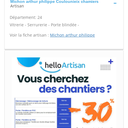
Michon arthur philippe Coulounieix chamiers
Artisan
Département: 24
Vitrerie - Serrurerie - Porte blindée -
Voir la fiche artisan :
Michon arthur philippe