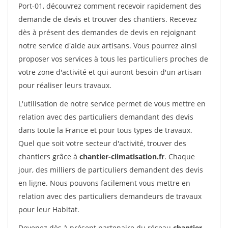
Port-01, découvrez comment recevoir rapidement des
demande de devis et trouver des chantiers. Recevez
dès à présent des demandes de devis en rejoignant
notre service d'aide aux artisans. Vous pourrez ainsi
proposer vos services à tous les particuliers proches de
votre zone d'activité et qui auront besoin d'un artisan
pour réaliser leurs travaux.
L'utilisation de notre service permet de vous mettre en
relation avec des particuliers demandant des devis
dans toute la France et pour tous types de travaux.
Quel que soit votre secteur d'activité, trouver des
chantiers grâce à
chantier-climatisation.fr
. Chaque
jour, des milliers de particuliers demandent des devis
en ligne. Nous pouvons facilement vous mettre en
relation avec des particuliers demandeurs de travaux
pour leur Habitat.
Devenez dès à présent partenaire du réseau
chantier-