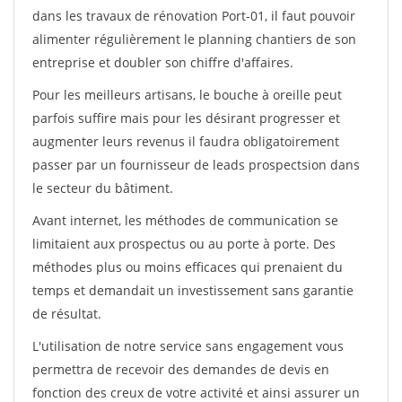
dans les travaux de rénovation Port-01, il faut pouvoir
alimenter régulièrement le planning chantiers de son
entreprise et doubler son chiffre d'affaires.
Pour les meilleurs artisans, le bouche à oreille peut
parfois suffire mais pour les désirant progresser et
augmenter leurs revenus il faudra obligatoirement
passer par un fournisseur de leads prospectsion dans
le secteur du bâtiment.
Avant internet, les méthodes de communication se
limitaient aux prospectus ou au porte à porte. Des
méthodes plus ou moins efficaces qui prenaient du
temps et demandait un investissement sans garantie
de résultat.
L'utilisation de notre service sans engagement vous
permettra de recevoir des demandes de devis en
fonction des creux de votre activité et ainsi assurer un