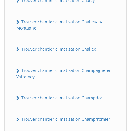
Trouver chantier climatisation Chaley
Trouver chantier climatisation Challes-la-
Montagne
Trouver chantier climatisation Challex
Trouver chantier climatisation Champagne-en-
Valromey
Trouver chantier climatisation Champdor
Trouver chantier climatisation Champfromier