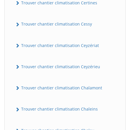
Trouver chantier climatisation Certines
Trouver chantier climatisation Cessy
Trouver chantier climatisation Ceyzériat
Trouver chantier climatisation Ceyzérieu
Trouver chantier climatisation Chalamont
Trouver chantier climatisation Chaleins