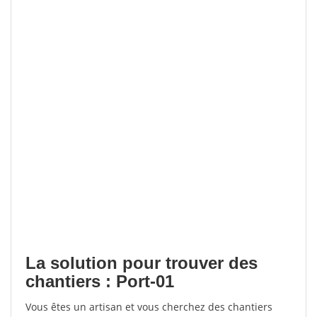
La solution pour trouver des
chantiers : Port-01
Vous êtes un artisan et vous cherchez des chantiers