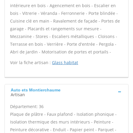
intérieure en bois - Agencement en bois - Escalier en
bois - Vitrerie - Véranda - Ferronnerie - Porte blindée -
Cuisine clé en main - Ravalement de façade - Portes de
garage - Placards et rangements sur mesure -
Mezzanine - Stores - Escaliers métalliques - Cloisons -
Terrasse en bois - Verrière - Porte d'entrée - Pergola -
Abri de jardin - Motorisation de portes et portails -
Voir la fiche artisan :
Glass habitat
Auto ets Montierchaume
Artisan
Département: 36
Plaque de plâtre - Faux plafond - Isolation phonique -
Isolation thermique des murs intérieurs - Peinture -
Peinture décorative - Enduit - Papier peint - Parquet -