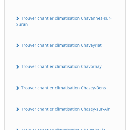
Trouver chantier climatisation Chavannes-sur-
Suran
Trouver chantier climatisation Chaveyriat
Trouver chantier climatisation Chavornay
Trouver chantier climatisation Chazey-Bons
Trouver chantier climatisation Chazey-sur-Ain