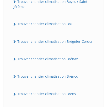
Trouver chantier climatisation Boyeux-Saint-
Jérôme
Trouver chantier climatisation Boz
Trouver chantier climatisation Brégnier-Cordon
Trouver chantier climatisation Brénaz
Trouver chantier climatisation Brénod
Trouver chantier climatisation Brens