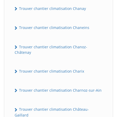
Trouver chantier climatisation Chanay
Trouver chantier climatisation Chaneins
Trouver chantier climatisation Chanoz-
Châtenay
Trouver chantier climatisation Charix
Trouver chantier climatisation Charnoz-sur-Ain
Trouver chantier climatisation Château-
Gaillard