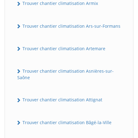
Trouver chantier climatisation Armix
Trouver chantier climatisation Ars-sur-Formans
Trouver chantier climatisation Artemare
Trouver chantier climatisation Asnières-sur-
Saône
Trouver chantier climatisation Attignat
Trouver chantier climatisation Bâgé-la-Ville