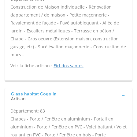
Construction de Maison Individuelle - Rénovation
dappartement / de maison - Petite maçonnerie -
Ravalement de façade - Pavé autobloquant - Allée de
jardin - Escaliers métalliques - Terrasse en béton /
Chape - Gros oeuvre (Extension maison, construction
garage, etc) - Surélévation maçonnerie - Construction de
murs -
Voir la fiche artisan :
Eirl dos santos
Glass habitat Cogolin
Artisan
Département: 83
Chapes - Porte / Fenêtre en aluminium - Portail en
aluminium - Porte / Fenêtre en PVC - Volet battant / Volet
roulant en PVC - Porte / Fenêtre en bois - Porte