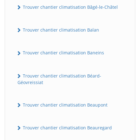
Trouver chantier climatisation Bâgé-le-Châtel
Trouver chantier climatisation Balan
Trouver chantier climatisation Baneins
Trouver chantier climatisation Béard-
Géovreissiat
Trouver chantier climatisation Beaupont
Trouver chantier climatisation Beauregard