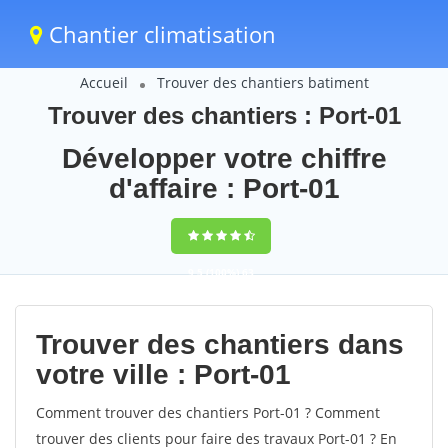
Chantier climatisation
Accueil
Trouver des chantiers batiment
Trouver des chantiers : Port-01
Développer votre chiffre
d'affaire : Port-01
9,5
(100%)
63
votes
Trouver des chantiers dans
votre ville : Port-01
Comment trouver des chantiers Port-01 ? Comment
trouver des clients pour faire des travaux Port-01 ? En