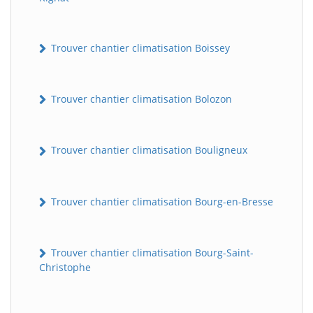
Trouver chantier climatisation Boissey
Trouver chantier climatisation Bolozon
Trouver chantier climatisation Bouligneux
Trouver chantier climatisation Bourg-en-Bresse
Trouver chantier climatisation Bourg-Saint-
Christophe