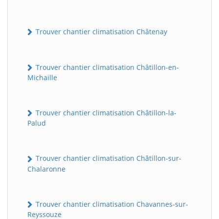
Trouver chantier climatisation Châtenay
Trouver chantier climatisation Châtillon-en-
Michaille
Trouver chantier climatisation Châtillon-la-
Palud
Trouver chantier climatisation Châtillon-sur-
Chalaronne
Trouver chantier climatisation Chavannes-sur-
Reyssouze