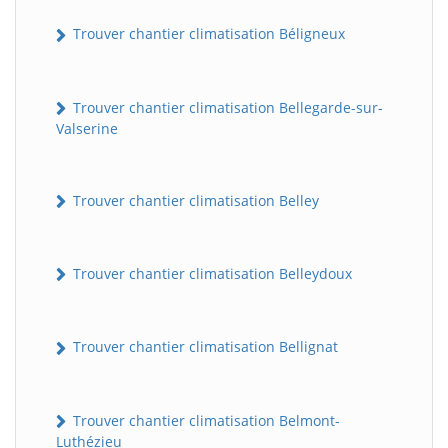
Trouver chantier climatisation Béligneux
Trouver chantier climatisation Bellegarde-sur-
Valserine
Trouver chantier climatisation Belley
Trouver chantier climatisation Belleydoux
Trouver chantier climatisation Bellignat
Trouver chantier climatisation Belmont-
Luthézieu