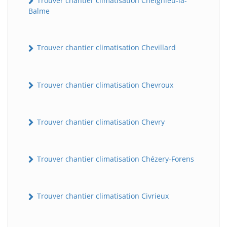
Trouver chantier climatisation Cheignieu-la-
Balme
Trouver chantier climatisation Chevillard
Trouver chantier climatisation Chevroux
Trouver chantier climatisation Chevry
Trouver chantier climatisation Chézery-Forens
Trouver chantier climatisation Civrieux