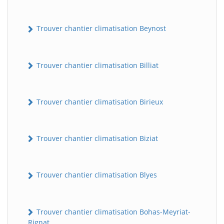
Trouver chantier climatisation Beynost
Trouver chantier climatisation Billiat
Trouver chantier climatisation Birieux
Trouver chantier climatisation Biziat
Trouver chantier climatisation Blyes
Trouver chantier climatisation Bohas-Meyriat-
Rignat