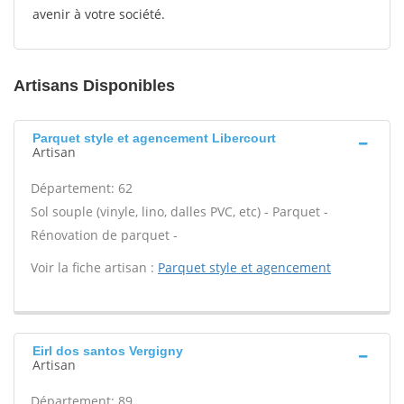
avenir à votre société.
Artisans Disponibles
Parquet style et agencement Libercourt
Artisan
Département: 62
Sol souple (vinyle, lino, dalles PVC, etc) - Parquet -
Rénovation de parquet -
Voir la fiche artisan :
Parquet style et agencement
Eirl dos santos Vergigny
Artisan
Département: 89