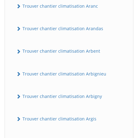
Trouver chantier climatisation Aranc
Trouver chantier climatisation Arandas
Trouver chantier climatisation Arbent
Trouver chantier climatisation Arbignieu
Trouver chantier climatisation Arbigny
Trouver chantier climatisation Argis