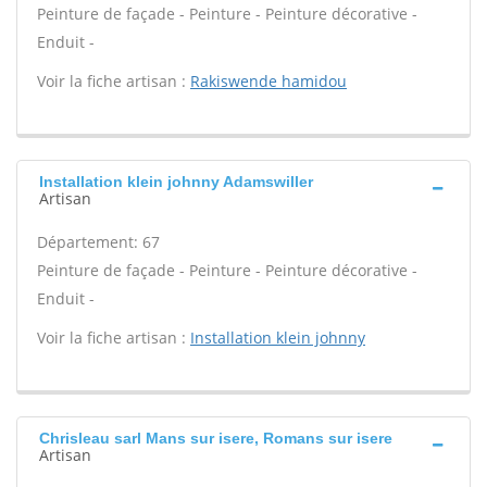
Peinture de façade - Peinture - Peinture décorative -
Enduit -
Voir la fiche artisan :
Rakiswende hamidou
Installation klein johnny Adamswiller
Artisan
Département: 67
Peinture de façade - Peinture - Peinture décorative -
Enduit -
Voir la fiche artisan :
Installation klein johnny
Chrisleau sarl Mans sur isere, Romans sur isere
Artisan