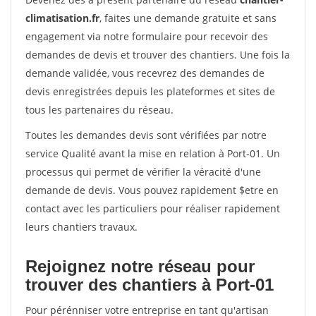
climatisation.fr
, faites une demande gratuite et sans
engagement via notre formulaire pour recevoir des
demandes de devis et trouver des chantiers. Une fois la
demande validée, vous recevrez des demandes de
devis enregistrées depuis les plateformes et sites de
tous les partenaires du réseau.
Toutes les demandes devis sont vérifiées par notre
service Qualité avant la mise en relation à Port-01. Un
processus qui permet de vérifier la véracité d'une
demande de devis. Vous pouvez rapidement $etre en
contact avec les particuliers pour réaliser rapidement
leurs chantiers travaux.
Rejoignez notre réseau pour
trouver des chantiers à Port-01
Pour pérénniser votre entreprise en tant qu'artisan