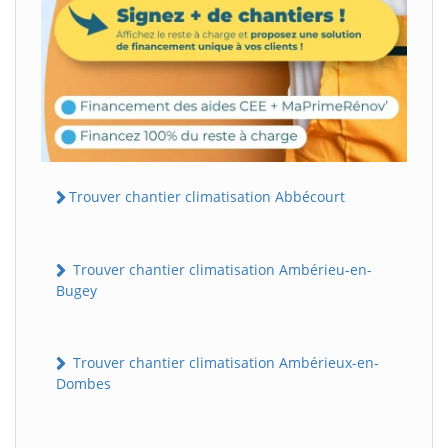
Trouver chantier climatisation Abbécourt
Trouver chantier climatisation Ambérieu-en-
Bugey
Trouver chantier climatisation Ambérieux-en-
Dombes