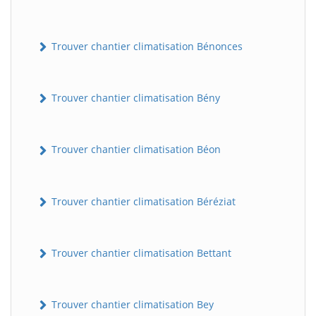
Trouver chantier climatisation Bénonces
Trouver chantier climatisation Bény
Trouver chantier climatisation Béon
Trouver chantier climatisation Béréziat
Trouver chantier climatisation Bettant
Trouver chantier climatisation Bey