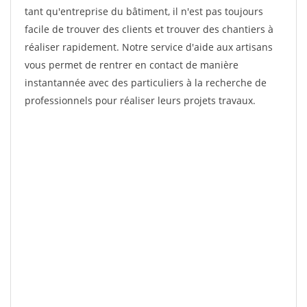
tant qu'entreprise du bâtiment, il n'est pas toujours
facile de trouver des clients et trouver des chantiers à
réaliser rapidement. Notre service d'aide aux artisans
vous permet de rentrer en contact de manière
instantannée avec des particuliers à la recherche de
professionnels pour réaliser leurs projets travaux.