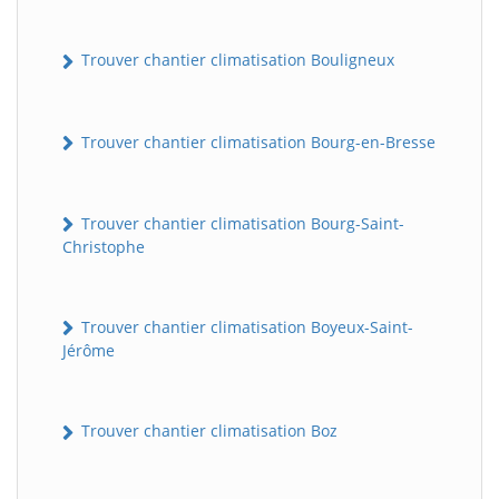
Trouver chantier climatisation Bouligneux
Trouver chantier climatisation Bourg-en-Bresse
Trouver chantier climatisation Bourg-Saint-
Christophe
Trouver chantier climatisation Boyeux-Saint-
Jérôme
Trouver chantier climatisation Boz