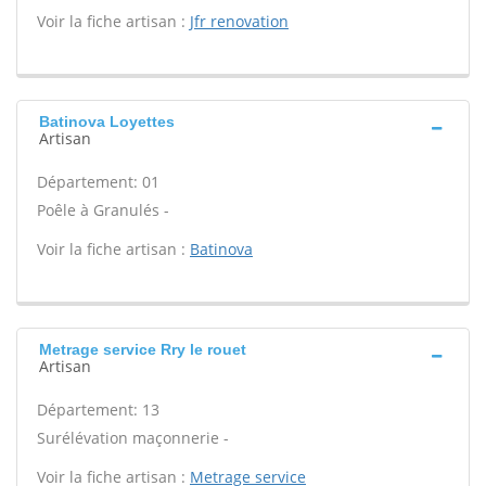
Voir la fiche artisan :
Jfr renovation
Batinova Loyettes
Artisan
Département: 01
Poêle à Granulés -
Voir la fiche artisan :
Batinova
Metrage service Rry le rouet
Artisan
Département: 13
Surélévation maçonnerie -
Voir la fiche artisan :
Metrage service