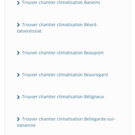
Trouver chantier climatisation Baneins
Trouver chantier climatisation Béard-
Géovreissiat
Trouver chantier climatisation Beaupont
Trouver chantier climatisation Beauregard
Trouver chantier climatisation Béligneux
Trouver chantier climatisation Bellegarde-sur-
Valserine