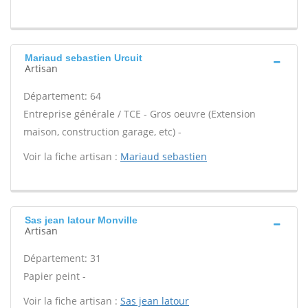
Mariaud sebastien Urcuit
Artisan
Département: 64
Entreprise générale / TCE - Gros oeuvre (Extension
maison, construction garage, etc) -
Voir la fiche artisan :
Mariaud sebastien
Sas jean latour Monville
Artisan
Département: 31
Papier peint -
Voir la fiche artisan :
Sas jean latour