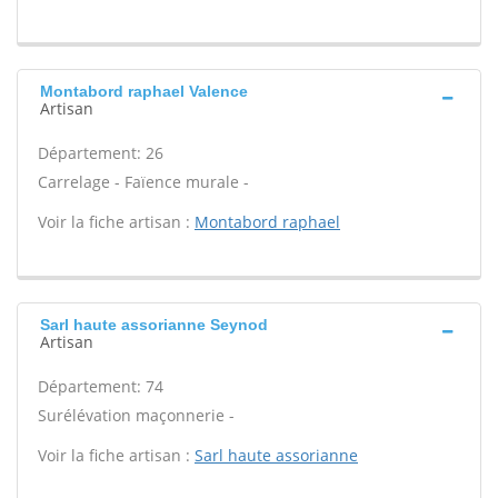
Montabord raphael Valence
Artisan
Département: 26
Carrelage - Faïence murale -
Voir la fiche artisan :
Montabord raphael
Sarl haute assorianne Seynod
Artisan
Département: 74
Surélévation maçonnerie -
Voir la fiche artisan :
Sarl haute assorianne