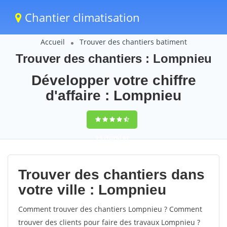
Chantier climatisation
Accueil
Trouver des chantiers batiment
Trouver des chantiers : Lompnieu
Développer votre chiffre
d'affaire : Lompnieu
9,5
(100%)
64
votes
Trouver des chantiers dans
votre ville : Lompnieu
Comment trouver des chantiers Lompnieu ? Comment
trouver des clients pour faire des travaux Lompnieu ?