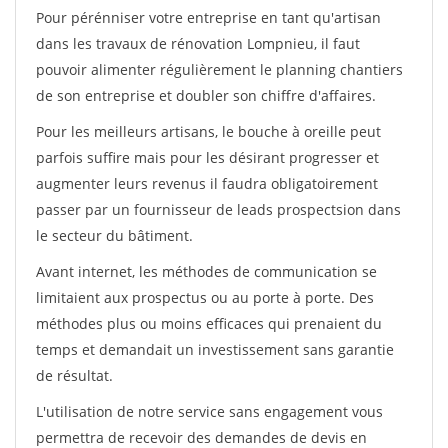
Pour pérénniser votre entreprise en tant qu'artisan
dans les travaux de rénovation Lompnieu, il faut
pouvoir alimenter régulièrement le planning chantiers
de son entreprise et doubler son chiffre d'affaires.
Pour les meilleurs artisans, le bouche à oreille peut
parfois suffire mais pour les désirant progresser et
augmenter leurs revenus il faudra obligatoirement
passer par un fournisseur de leads prospectsion dans
le secteur du bâtiment.
Avant internet, les méthodes de communication se
limitaient aux prospectus ou au porte à porte. Des
méthodes plus ou moins efficaces qui prenaient du
temps et demandait un investissement sans garantie
de résultat.
L'utilisation de notre service sans engagement vous
permettra de recevoir des demandes de devis en