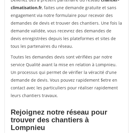
climatisation.fr
, faites une demande gratuite et sans
engagement via notre formulaire pour recevoir des
demandes de devis et trouver des chantiers. Une fois la
demande validée, vous recevrez des demandes de
devis enregistrées depuis les plateformes et sites de
tous les partenaires du réseau.
Toutes les demandes devis sont vérifiées par notre
service Qualité avant la mise en relation à Lompnieu.
Un processus qui permet de vérifier la véracité d'une
demande de devis. Vous pouvez rapidement $etre en
contact avec les particuliers pour réaliser rapidement
leurs chantiers travaux.
Rejoignez notre réseau pour
trouver des chantiers à
Lompnieu