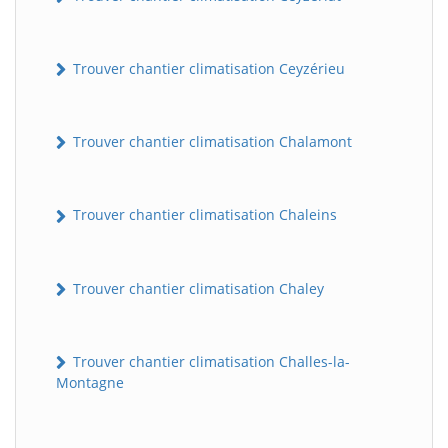
Trouver chantier climatisation Ceyzérieu
Trouver chantier climatisation Chalamont
Trouver chantier climatisation Chaleins
Trouver chantier climatisation Chaley
Trouver chantier climatisation Challes-la-
Montagne