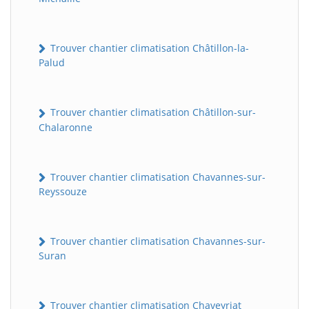
Trouver chantier climatisation Châtillon-la-
Palud
Trouver chantier climatisation Châtillon-sur-
Chalaronne
Trouver chantier climatisation Chavannes-sur-
Reyssouze
Trouver chantier climatisation Chavannes-sur-
Suran
Trouver chantier climatisation Chaveyriat