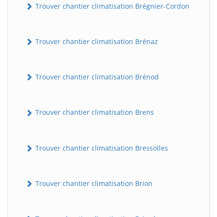
Trouver chantier climatisation Brégnier-Cordon
Trouver chantier climatisation Brénaz
Trouver chantier climatisation Brénod
Trouver chantier climatisation Brens
Trouver chantier climatisation Bressolles
Trouver chantier climatisation Brion