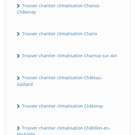
Trouver chantier climatisation Chanoz-
Châtenay
Trouver chantier climatisation Charix
Trouver chantier climatisation Charnoz-sur-Ain
Trouver chantier climatisation Château-
Gaillard
Trouver chantier climatisation Châtenay
Trouver chantier climatisation Châtillon-en-
Michaille