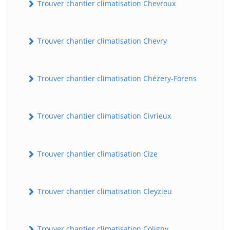
Trouver chantier climatisation Chevroux
Trouver chantier climatisation Chevry
Trouver chantier climatisation Chézery-Forens
Trouver chantier climatisation Civrieux
Trouver chantier climatisation Cize
Trouver chantier climatisation Cleyzieu
Trouver chantier climatisation Coligny