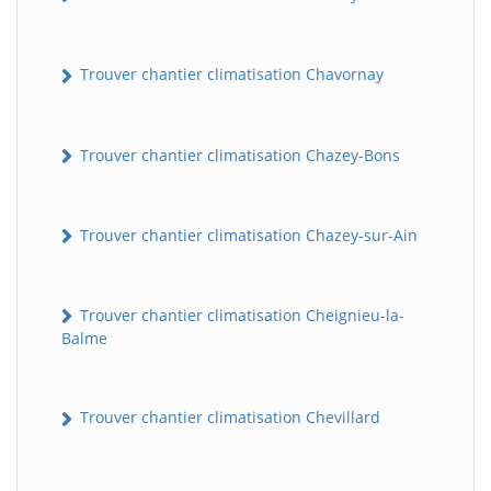
Trouver chantier climatisation Chavornay
Trouver chantier climatisation Chazey-Bons
Trouver chantier climatisation Chazey-sur-Ain
Trouver chantier climatisation Cheignieu-la-
Balme
Trouver chantier climatisation Chevillard