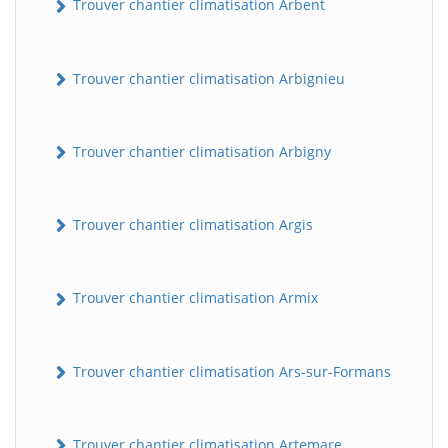
Trouver chantier climatisation Arbent
Trouver chantier climatisation Arbignieu
Trouver chantier climatisation Arbigny
Trouver chantier climatisation Argis
Trouver chantier climatisation Armix
Trouver chantier climatisation Ars-sur-Formans
Trouver chantier climatisation Artemare