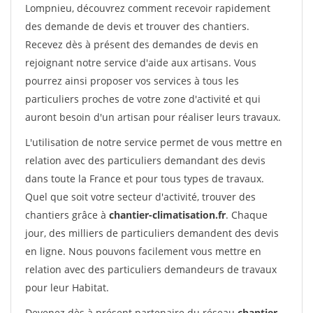
Lompnieu, découvrez comment recevoir rapidement
des demande de devis et trouver des chantiers.
Recevez dès à présent des demandes de devis en
rejoignant notre service d'aide aux artisans. Vous
pourrez ainsi proposer vos services à tous les
particuliers proches de votre zone d'activité et qui
auront besoin d'un artisan pour réaliser leurs travaux.
L'utilisation de notre service permet de vous mettre en
relation avec des particuliers demandant des devis
dans toute la France et pour tous types de travaux.
Quel que soit votre secteur d'activité, trouver des
chantiers grâce à
chantier-climatisation.fr
. Chaque
jour, des milliers de particuliers demandent des devis
en ligne. Nous pouvons facilement vous mettre en
relation avec des particuliers demandeurs de travaux
pour leur Habitat.
Devenez dès à présent partenaire du réseau
chantier-