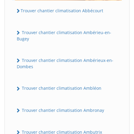
Trouver chantier climatisation Abbécourt
Trouver chantier climatisation Ambérieu-en-
Bugey
Trouver chantier climatisation Ambérieux-en-
Dombes
Trouver chantier climatisation Ambléon
Trouver chantier climatisation Ambronay
Trouver chantier climatisation Ambutrix