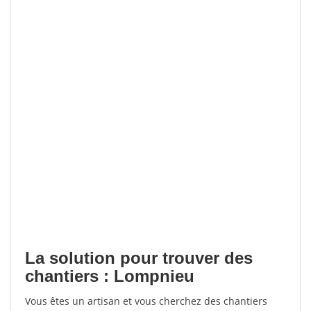
La solution pour trouver des
chantiers : Lompnieu
Vous êtes un artisan et vous cherchez des chantiers