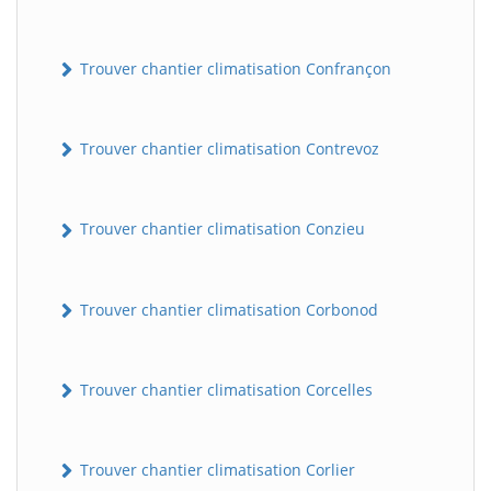
Trouver chantier climatisation Confrançon
Trouver chantier climatisation Contrevoz
Trouver chantier climatisation Conzieu
BatiWebPro
B
Assistant en ligne
Trouver chantier climatisation Corbonod
B
Trouver chantier climatisation Corcelles
Trouver chantier climatisation Corlier
BatiWebPro