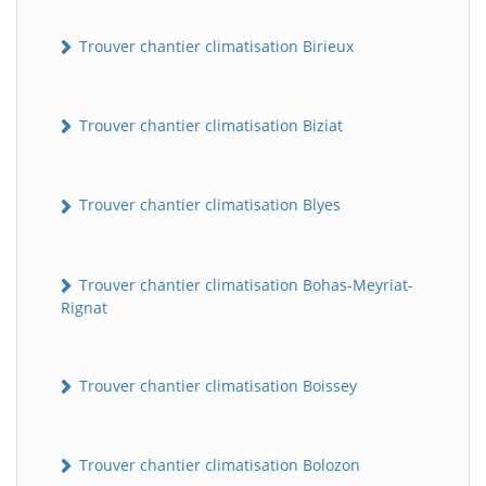
Trouver chantier climatisation Birieux
Trouver chantier climatisation Biziat
Trouver chantier climatisation Blyes
Trouver chantier climatisation Bohas-Meyriat-
Rignat
Trouver chantier climatisation Boissey
Trouver chantier climatisation Bolozon