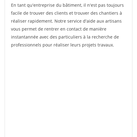
En tant qu'entreprise du bâtiment, il n'est pas toujours
facile de trouver des clients et trouver des chantiers à
réaliser rapidement. Notre service d'aide aux artisans
vous permet de rentrer en contact de manière
instantannée avec des particuliers à la recherche de
professionnels pour réaliser leurs projets travaux.