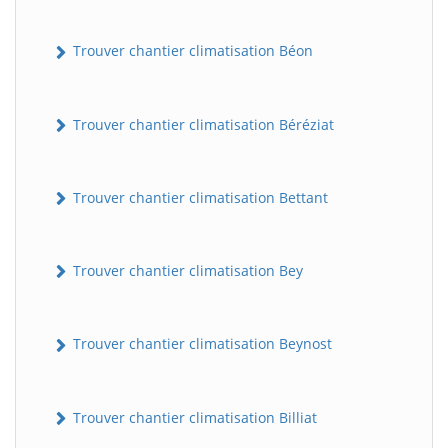
Trouver chantier climatisation Béon
Trouver chantier climatisation Béréziat
Trouver chantier climatisation Bettant
Trouver chantier climatisation Bey
Trouver chantier climatisation Beynost
Trouver chantier climatisation Billiat