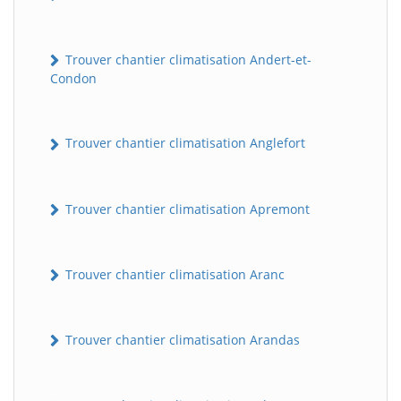
Trouver chantier climatisation Andert-et-
Condon
Trouver chantier climatisation Anglefort
Trouver chantier climatisation Apremont
Trouver chantier climatisation Aranc
Trouver chantier climatisation Arandas