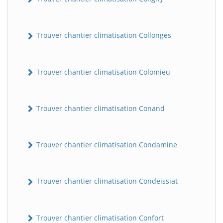
Trouver chantier climatisation Collonges
Trouver chantier climatisation Colomieu
Trouver chantier climatisation Conand
Trouver chantier climatisation Condamine
Trouver chantier climatisation Condeissiat
Trouver chantier climatisation Confort