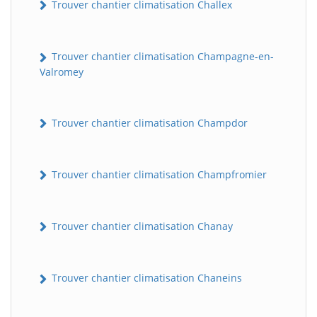
Trouver chantier climatisation Challex
Trouver chantier climatisation Champagne-en-
Valromey
Trouver chantier climatisation Champdor
Trouver chantier climatisation Champfromier
Trouver chantier climatisation Chanay
Trouver chantier climatisation Chaneins