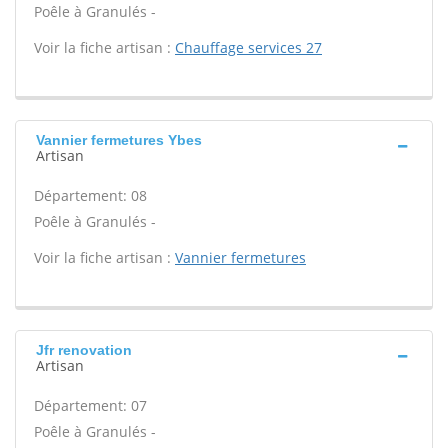
Poêle à Granulés -
Voir la fiche artisan :
Chauffage services 27
Vannier fermetures Ybes
Artisan
Département: 08
Poêle à Granulés -
Voir la fiche artisan :
Vannier fermetures
Jfr renovation
Artisan
Département: 07
Poêle à Granulés -