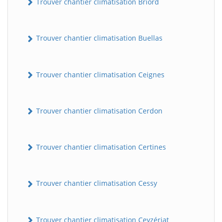
Trouver chantier climatisation Briord
Trouver chantier climatisation Buellas
Trouver chantier climatisation Ceignes
Trouver chantier climatisation Cerdon
Trouver chantier climatisation Certines
Trouver chantier climatisation Cessy
Trouver chantier climatisation Ceyzériat