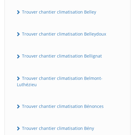
Trouver chantier climatisation Belley
Trouver chantier climatisation Belleydoux
Trouver chantier climatisation Bellignat
Trouver chantier climatisation Belmont-
Luthézieu
Trouver chantier climatisation Bénonces
Trouver chantier climatisation Bény