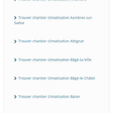
Trouver chantier climatisation Asnières-sur-
Saône
Trouver chantier climatisation Attignat
Trouver chantier climatisation Bâgé-la-Ville
Trouver chantier climatisation Bâgé-le-Châtel
Trouver chantier climatisation Balan