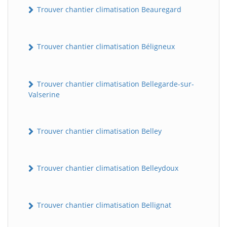
Trouver chantier climatisation Beauregard
Trouver chantier climatisation Béligneux
Trouver chantier climatisation Bellegarde-sur-
Valserine
Trouver chantier climatisation Belley
Trouver chantier climatisation Belleydoux
Trouver chantier climatisation Bellignat