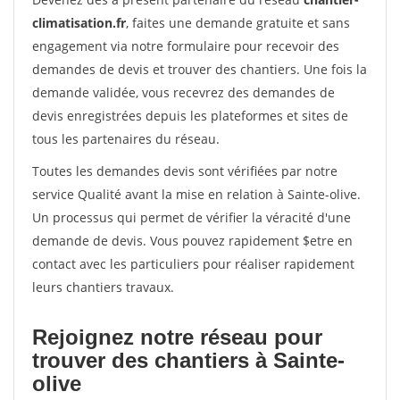
climatisation.fr
, faites une demande gratuite et sans
engagement via notre formulaire pour recevoir des
demandes de devis et trouver des chantiers. Une fois la
demande validée, vous recevrez des demandes de
devis enregistrées depuis les plateformes et sites de
tous les partenaires du réseau.
Toutes les demandes devis sont vérifiées par notre
service Qualité avant la mise en relation à Sainte-olive.
Un processus qui permet de vérifier la véracité d'une
demande de devis. Vous pouvez rapidement $etre en
contact avec les particuliers pour réaliser rapidement
leurs chantiers travaux.
Rejoignez notre réseau pour
trouver des chantiers à Sainte-
olive