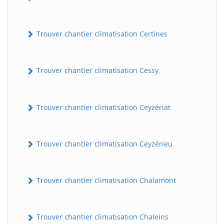
Trouver chantier climatisation Certines
Trouver chantier climatisation Cessy
Trouver chantier climatisation Ceyzériat
Trouver chantier climatisation Ceyzérieu
Trouver chantier climatisation Chalamont
Trouver chantier climatisation Chaleins