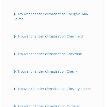
Trouver chantier climatisation Cheignieu-la-
Balme
Trouver chantier climatisation Chevillard
Trouver chantier climatisation Chevroux
Trouver chantier climatisation Chevry
Trouver chantier climatisation Chézery-Forens
Trouver chantier climatisation Civrieux