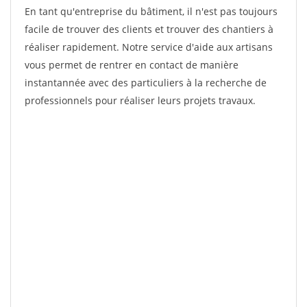
En tant qu'entreprise du bâtiment, il n'est pas toujours
facile de trouver des clients et trouver des chantiers à
réaliser rapidement. Notre service d'aide aux artisans
vous permet de rentrer en contact de manière
instantannée avec des particuliers à la recherche de
professionnels pour réaliser leurs projets travaux.