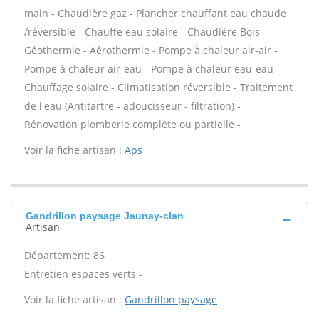
main - Chaudière gaz - Plancher chauffant eau chaude
/réversible - Chauffe eau solaire - Chaudière Bois -
Géothermie - Aérothermie - Pompe à chaleur air-air -
Pompe à chaleur air-eau - Pompe à chaleur eau-eau -
Chauffage solaire - Climatisation réversible - Traitement
de l'eau (Antitartre - adoucisseur - filtration) -
Rénovation plomberie complète ou partielle -
Voir la fiche artisan :
Aps
Gandrillon paysage Jaunay-clan
Artisan
Département: 86
Entretien espaces verts -
Voir la fiche artisan :
Gandrillon paysage