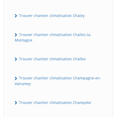
Trouver chantier climatisation Chaley
Trouver chantier climatisation Challes-la-
Montagne
Trouver chantier climatisation Challex
Trouver chantier climatisation Champagne-en-
Valromey
Trouver chantier climatisation Champdor