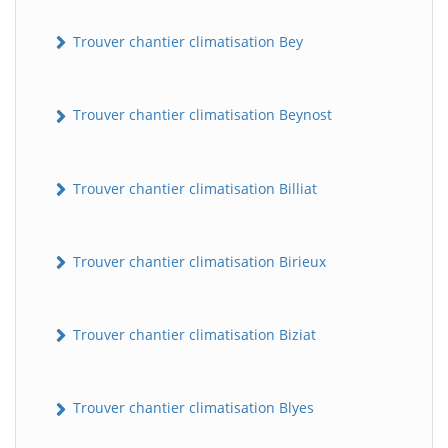
Trouver chantier climatisation Bey
Trouver chantier climatisation Beynost
Trouver chantier climatisation Billiat
Trouver chantier climatisation Birieux
Trouver chantier climatisation Biziat
Trouver chantier climatisation Blyes