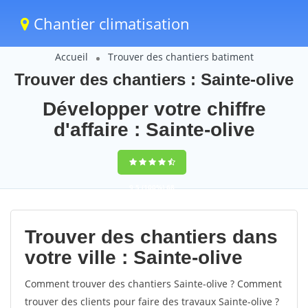
Chantier climatisation
Accueil
Trouver des chantiers batiment
Trouver des chantiers : Sainte-olive
Développer votre chiffre
d'affaire : Sainte-olive
9,5
(100%)
68
votes
Trouver des chantiers dans
votre ville : Sainte-olive
Comment trouver des chantiers Sainte-olive ? Comment
trouver des clients pour faire des travaux Sainte-olive ?