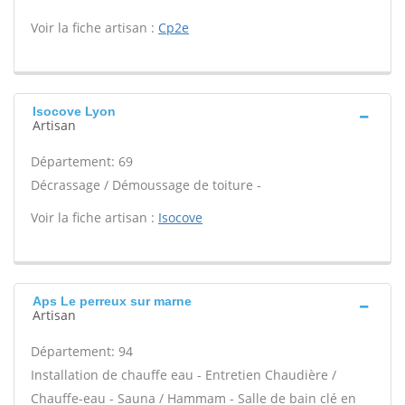
Voir la fiche artisan :
Cp2e
Isocove Lyon
Artisan
Département: 69
Décrassage / Démoussage de toiture -
Voir la fiche artisan :
Isocove
Aps Le perreux sur marne
Artisan
Département: 94
Installation de chauffe eau - Entretien Chaudière /
Chauffe-eau - Sauna / Hammam - Salle de bain clé en