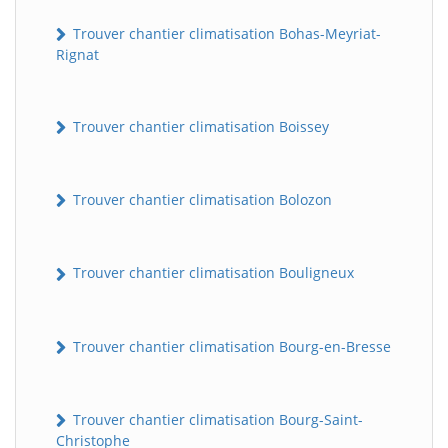
Trouver chantier climatisation Bohas-Meyriat-
Rignat
Trouver chantier climatisation Boissey
Trouver chantier climatisation Bolozon
Trouver chantier climatisation Bouligneux
Trouver chantier climatisation Bourg-en-Bresse
Trouver chantier climatisation Bourg-Saint-
Christophe