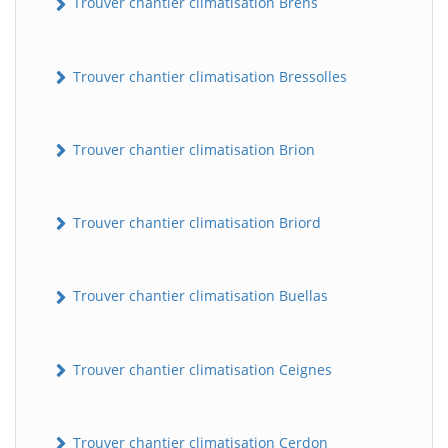
Trouver chantier climatisation Brens
Trouver chantier climatisation Bressolles
Trouver chantier climatisation Brion
Trouver chantier climatisation Briord
Trouver chantier climatisation Buellas
Trouver chantier climatisation Ceignes
Trouver chantier climatisation Cerdon