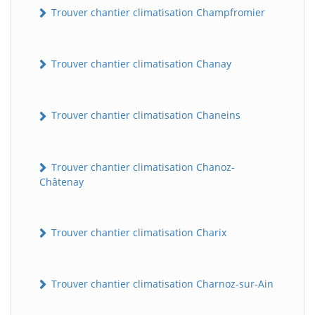
Trouver chantier climatisation Champfromier
Trouver chantier climatisation Chanay
Trouver chantier climatisation Chaneins
Trouver chantier climatisation Chanoz-
Châtenay
Trouver chantier climatisation Charix
Trouver chantier climatisation Charnoz-sur-Ain