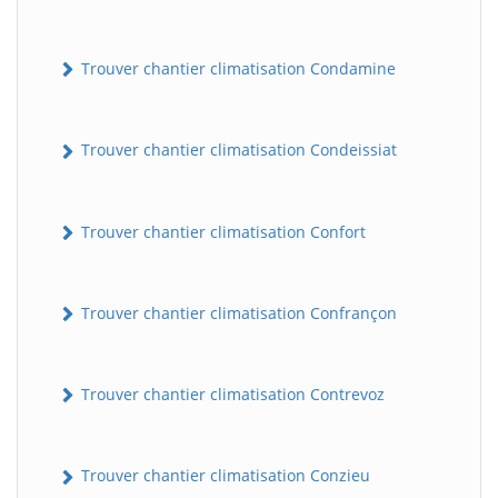
Trouver chantier climatisation Condamine
Trouver chantier climatisation Condeissiat
Trouver chantier climatisation Confort
BatiWebPro
B
Assistant en ligne
Trouver chantier climatisation Confrançon
B
Trouver chantier climatisation Contrevoz
Trouver chantier climatisation Conzieu
BatiWebPro