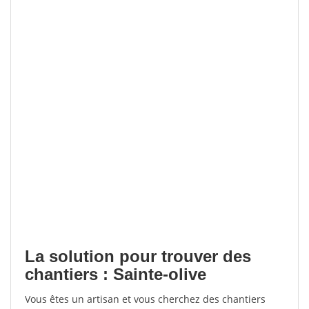
La solution pour trouver des
chantiers : Sainte-olive
Vous êtes un artisan et vous cherchez des chantiers