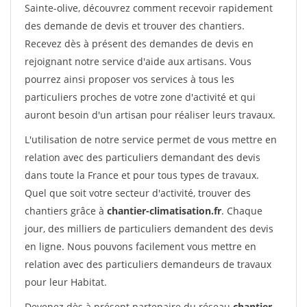
Sainte-olive, découvrez comment recevoir rapidement
des demande de devis et trouver des chantiers.
Recevez dès à présent des demandes de devis en
rejoignant notre service d'aide aux artisans. Vous
pourrez ainsi proposer vos services à tous les
particuliers proches de votre zone d'activité et qui
auront besoin d'un artisan pour réaliser leurs travaux.
L'utilisation de notre service permet de vous mettre en
relation avec des particuliers demandant des devis
dans toute la France et pour tous types de travaux.
Quel que soit votre secteur d'activité, trouver des
chantiers grâce à
chantier-climatisation.fr
. Chaque
jour, des milliers de particuliers demandent des devis
en ligne. Nous pouvons facilement vous mettre en
relation avec des particuliers demandeurs de travaux
pour leur Habitat.
Devenez dès à présent partenaire du réseau
chantier-