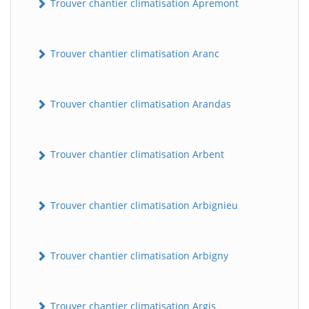
Trouver chantier climatisation Apremont
Trouver chantier climatisation Aranc
Trouver chantier climatisation Arandas
Trouver chantier climatisation Arbent
Trouver chantier climatisation Arbignieu
Trouver chantier climatisation Arbigny
Trouver chantier climatisation Argis