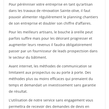
Pour pérénniser votre entreprise en tant qu'artisan
dans les travaux de rénovation Sainte-olive, il faut
pouvoir alimenter régulièrement le planning chantiers
de son entreprise et doubler son chiffre d'affaires.
Pour les meilleurs artisans, le bouche à oreille peut
parfois suffire mais pour les désirant progresser et
augmenter leurs revenus il faudra obligatoirement
passer par un fournisseur de leads prospectsion dans
le secteur du bâtiment.
Avant internet, les méthodes de communication se
limitaient aux prospectus ou au porte à porte. Des
méthodes plus ou moins efficaces qui prenaient du
temps et demandait un investissement sans garantie
de résultat.
L'utilisation de notre service sans engagement vous
permettra de recevoir des demandes de devis en