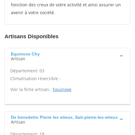
fonction des creux de votre activité et ainsi assurer un
avenir à votre société.
Artisans Disponibles
Equinoxe Chy
Artisan
Département: 03
Climatisation réversible -
Voir la fiche artisan :
Equinoxe
De benedetto Pierre les etieux, Sait-pierre-les-etieux
Artisan
Département: 18