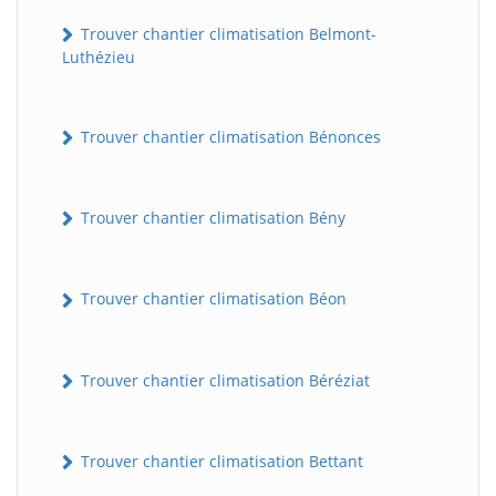
Trouver chantier climatisation Belmont-
Luthézieu
Trouver chantier climatisation Bénonces
Trouver chantier climatisation Bény
Trouver chantier climatisation Béon
Trouver chantier climatisation Béréziat
Trouver chantier climatisation Bettant