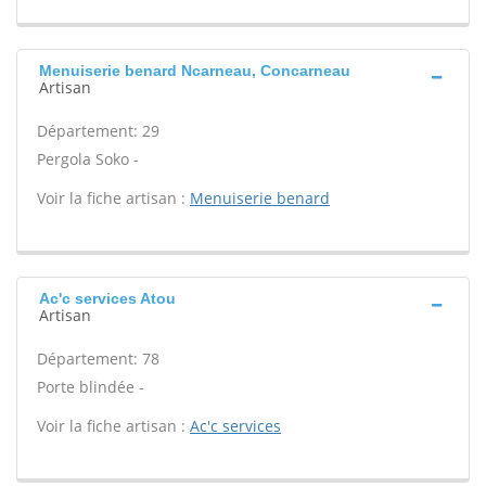
Menuiserie benard Ncarneau, Concarneau
Artisan
Département: 29
Pergola Soko -
Voir la fiche artisan :
Menuiserie benard
Ac'c services Atou
Artisan
Département: 78
Porte blindée -
Voir la fiche artisan :
Ac'c services