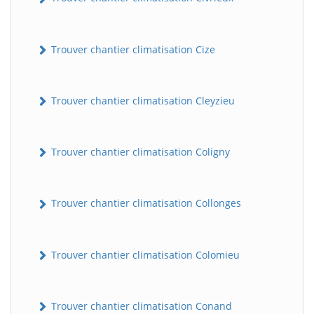
Trouver chantier climatisation Cize
Trouver chantier climatisation Cleyzieu
Trouver chantier climatisation Coligny
Trouver chantier climatisation Collonges
Trouver chantier climatisation Colomieu
Trouver chantier climatisation Conand