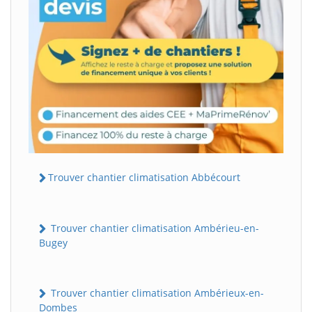
Trouver chantier climatisation Abbécourt
Trouver chantier climatisation Ambérieu-en-
Bugey
Trouver chantier climatisation Ambérieux-en-
Dombes