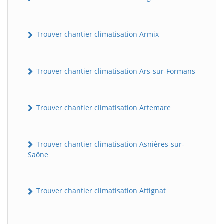
Trouver chantier climatisation Armix
Trouver chantier climatisation Ars-sur-Formans
Trouver chantier climatisation Artemare
Trouver chantier climatisation Asnières-sur-
Saône
Trouver chantier climatisation Attignat