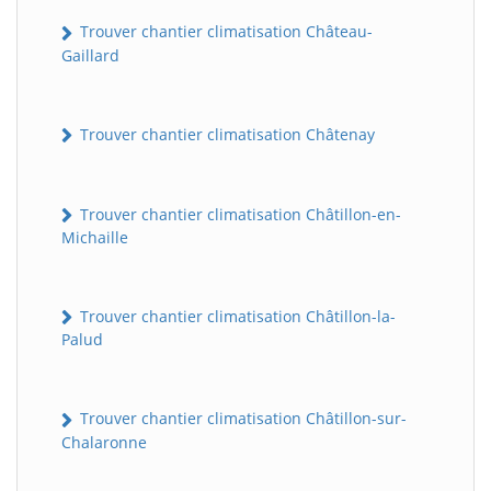
Trouver chantier climatisation Château-
Gaillard
Trouver chantier climatisation Châtenay
Trouver chantier climatisation Châtillon-en-
Michaille
Trouver chantier climatisation Châtillon-la-
Palud
Trouver chantier climatisation Châtillon-sur-
Chalaronne