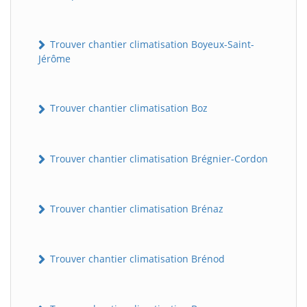
Trouver chantier climatisation Boyeux-Saint-
Jérôme
Trouver chantier climatisation Boz
Trouver chantier climatisation Brégnier-Cordon
Trouver chantier climatisation Brénaz
Trouver chantier climatisation Brénod