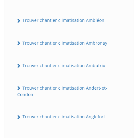
Trouver chantier climatisation Ambléon
Trouver chantier climatisation Ambronay
Trouver chantier climatisation Ambutrix
Trouver chantier climatisation Andert-et-
Condon
Trouver chantier climatisation Anglefort