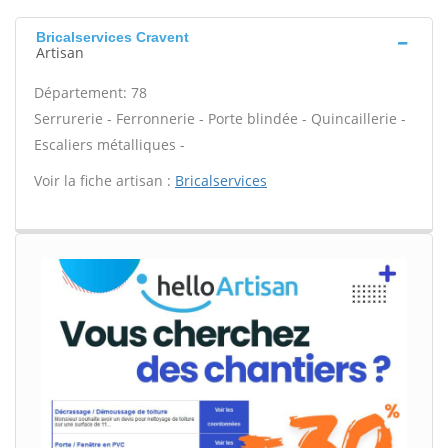
Bricalservices Cravent
Artisan
Département: 78
Serrurerie - Ferronnerie - Porte blindée - Quincaillerie -
Escaliers métalliques -
Voir la fiche artisan :
Bricalservices