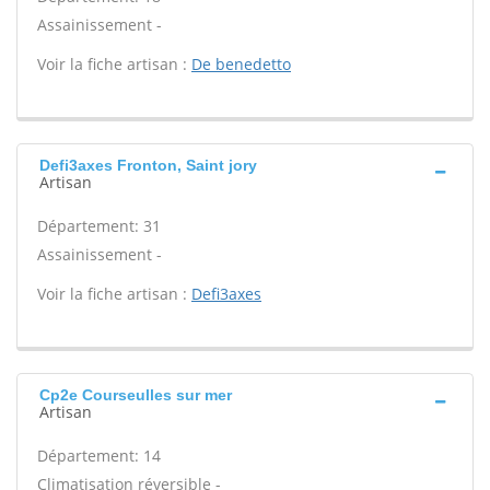
Assainissement -
Voir la fiche artisan :
De benedetto
Defi3axes Fronton, Saint jory
Artisan
Département: 31
Assainissement -
Voir la fiche artisan :
Defi3axes
Cp2e Courseulles sur mer
Artisan
Département: 14
Climatisation réversible -