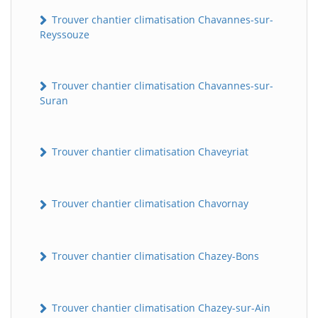
Trouver chantier climatisation Chavannes-sur-
Reyssouze
Trouver chantier climatisation Chavannes-sur-
Suran
Trouver chantier climatisation Chaveyriat
Trouver chantier climatisation Chavornay
Trouver chantier climatisation Chazey-Bons
Trouver chantier climatisation Chazey-sur-Ain