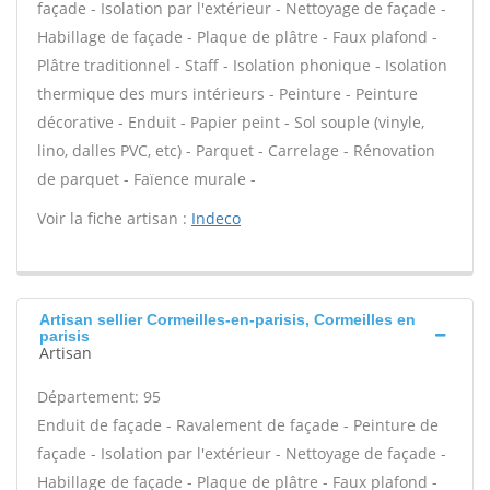
façade - Isolation par l'extérieur - Nettoyage de façade -
Habillage de façade - Plaque de plâtre - Faux plafond -
Plâtre traditionnel - Staff - Isolation phonique - Isolation
thermique des murs intérieurs - Peinture - Peinture
décorative - Enduit - Papier peint - Sol souple (vinyle,
lino, dalles PVC, etc) - Parquet - Carrelage - Rénovation
de parquet - Faïence murale -
Voir la fiche artisan :
Indeco
Artisan sellier Cormeilles-en-parisis, Cormeilles en
parisis
Artisan
Département: 95
Enduit de façade - Ravalement de façade - Peinture de
façade - Isolation par l'extérieur - Nettoyage de façade -
Habillage de façade - Plaque de plâtre - Faux plafond -