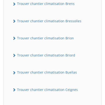
Trouver chantier climatisation Brens
Trouver chantier climatisation Bressolles
Trouver chantier climatisation Brion
Trouver chantier climatisation Briord
Trouver chantier climatisation Buellas
Trouver chantier climatisation Ceignes