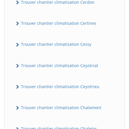
Trouver chantier climatisation Cerdon
Trouver chantier climatisation Certines
Trouver chantier climatisation Cessy
Trouver chantier climatisation Ceyzériat
Trouver chantier climatisation Ceyzérieu
Trouver chantier climatisation Chalamont
Trouver chantier climatisation Chaleins