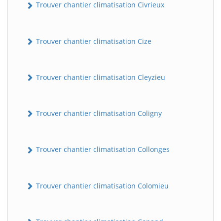
Trouver chantier climatisation Civrieux
Trouver chantier climatisation Cize
Trouver chantier climatisation Cleyzieu
Trouver chantier climatisation Coligny
BatiWebPro
B
Assistant en ligne
Trouver chantier climatisation Collonges
B
Trouver chantier climatisation Colomieu
BatiWebPro