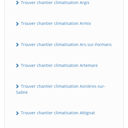
Trouver chantier climatisation Argis
Trouver chantier climatisation Armix
Trouver chantier climatisation Ars-sur-Formans
Trouver chantier climatisation Artemare
Trouver chantier climatisation Asnières-sur-
Saône
Trouver chantier climatisation Attignat