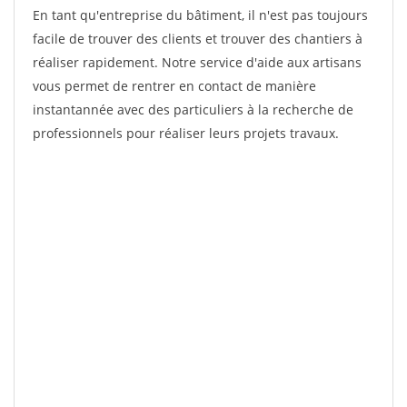
En tant qu'entreprise du bâtiment, il n'est pas toujours
facile de trouver des clients et trouver des chantiers à
réaliser rapidement. Notre service d'aide aux artisans
vous permet de rentrer en contact de manière
instantannée avec des particuliers à la recherche de
professionnels pour réaliser leurs projets travaux.