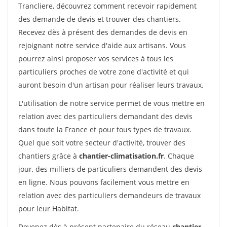
Trancliere, découvrez comment recevoir rapidement
des demande de devis et trouver des chantiers.
Recevez dès à présent des demandes de devis en
rejoignant notre service d'aide aux artisans. Vous
pourrez ainsi proposer vos services à tous les
particuliers proches de votre zone d'activité et qui
auront besoin d'un artisan pour réaliser leurs travaux.
L'utilisation de notre service permet de vous mettre en
relation avec des particuliers demandant des devis
dans toute la France et pour tous types de travaux.
Quel que soit votre secteur d'activité, trouver des
chantiers grâce à
chantier-climatisation.fr
. Chaque
jour, des milliers de particuliers demandent des devis
en ligne. Nous pouvons facilement vous mettre en
relation avec des particuliers demandeurs de travaux
pour leur Habitat.
Devenez dès à présent partenaire du réseau
chantier-