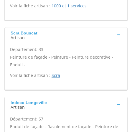
Voir la fiche artisan :
1000 et 1 services
Scra Bouscat
Artisan
Département: 33
Peinture de façade - Peinture - Peinture décorative -
Enduit -
Voir la fiche artisan :
Scra
Indeco Longeville
Artisan
Département: 57
Enduit de façade - Ravalement de façade - Peinture de