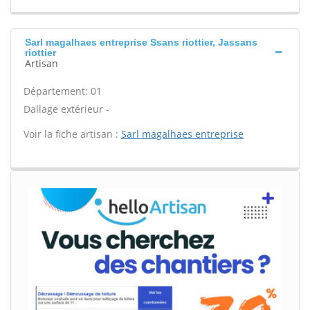
Sarl magalhaes entreprise Ssans riottier, Jassans
riottier
Artisan
Département: 01
Dallage extérieur -
Voir la fiche artisan :
Sarl magalhaes entreprise