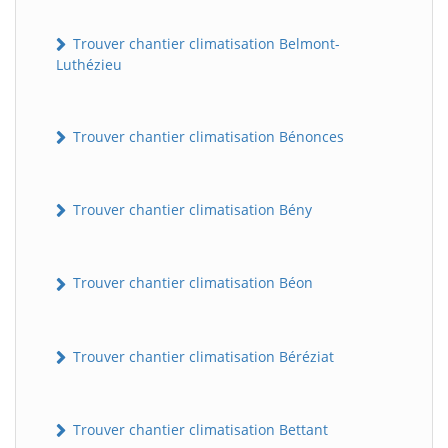
Trouver chantier climatisation Belmont-
Luthézieu
Trouver chantier climatisation Bénonces
Trouver chantier climatisation Bény
Trouver chantier climatisation Béon
Trouver chantier climatisation Béréziat
Trouver chantier climatisation Bettant