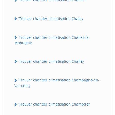
Trouver chantier climatisation Chaley
Trouver chantier climatisation Challes-la-
Montagne
Trouver chantier climatisation Challex
Trouver chantier climatisation Champagne-en-
Valromey
Trouver chantier climatisation Champdor