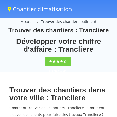
Chantier climatisation
Accueil
Trouver des chantiers batiment
Trouver des chantiers : Trancliere
Développer votre chiffre
d'affaire : Trancliere
9,5
(100%)
66
votes
Trouver des chantiers dans
votre ville : Trancliere
Comment trouver des chantiers Trancliere ? Comment
trouver des clients pour faire des travaux Trancliere ?