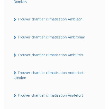
Dombes
Trouver chantier climatisation Ambléon
Trouver chantier climatisation Ambronay
Trouver chantier climatisation Ambutrix
Trouver chantier climatisation Andert-et-
Condon
Trouver chantier climatisation Anglefort