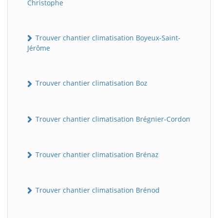
Christophe
Trouver chantier climatisation Boyeux-Saint-
Jérôme
Trouver chantier climatisation Boz
Trouver chantier climatisation Brégnier-Cordon
Trouver chantier climatisation Brénaz
Trouver chantier climatisation Brénod