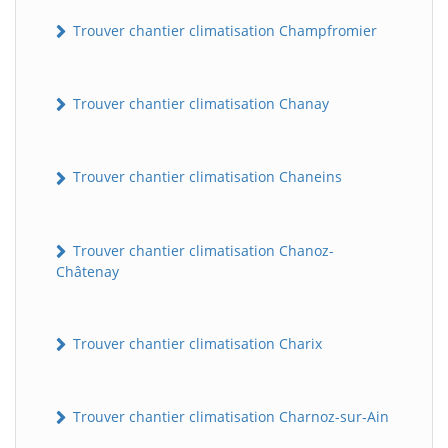
Trouver chantier climatisation Champfromier
Trouver chantier climatisation Chanay
Trouver chantier climatisation Chaneins
Trouver chantier climatisation Chanoz-
Châtenay
Trouver chantier climatisation Charix
Trouver chantier climatisation Charnoz-sur-Ain