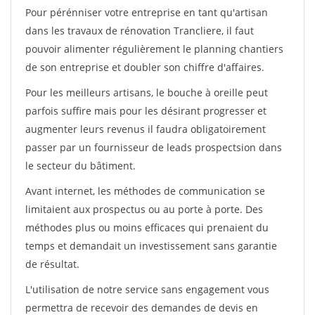
Pour pérénniser votre entreprise en tant qu'artisan
dans les travaux de rénovation Trancliere, il faut
pouvoir alimenter régulièrement le planning chantiers
de son entreprise et doubler son chiffre d'affaires.
Pour les meilleurs artisans, le bouche à oreille peut
parfois suffire mais pour les désirant progresser et
augmenter leurs revenus il faudra obligatoirement
passer par un fournisseur de leads prospectsion dans
le secteur du bâtiment.
Avant internet, les méthodes de communication se
limitaient aux prospectus ou au porte à porte. Des
méthodes plus ou moins efficaces qui prenaient du
temps et demandait un investissement sans garantie
de résultat.
L'utilisation de notre service sans engagement vous
permettra de recevoir des demandes de devis en