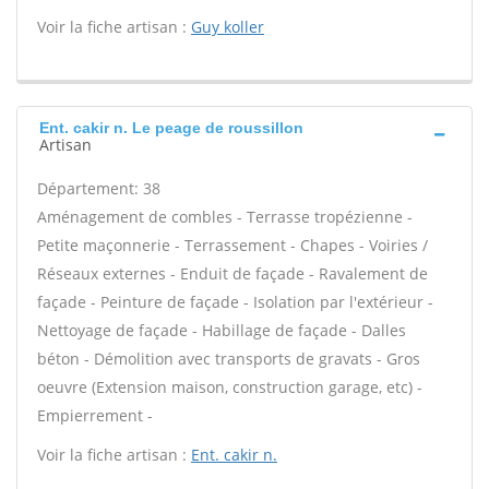
Voir la fiche artisan :
Guy koller
Ent. cakir n. Le peage de roussillon
Artisan
Département: 38
Aménagement de combles - Terrasse tropézienne -
Petite maçonnerie - Terrassement - Chapes - Voiries /
Réseaux externes - Enduit de façade - Ravalement de
façade - Peinture de façade - Isolation par l'extérieur -
Nettoyage de façade - Habillage de façade - Dalles
béton - Démolition avec transports de gravats - Gros
oeuvre (Extension maison, construction garage, etc) -
Empierrement -
Voir la fiche artisan :
Ent. cakir n.