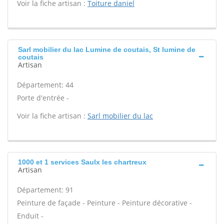
Voir la fiche artisan :
Toiture daniel
Sarl mobilier du lac Lumine de coutais, St lumine de
coutais
Artisan
Département: 44
Porte d'entrée -
Voir la fiche artisan :
Sarl mobilier du lac
1000 et 1 services Saulx les chartreux
Artisan
Département: 91
Peinture de façade - Peinture - Peinture décorative -
Enduit -