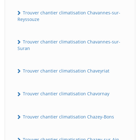
Trouver chantier climatisation Chavannes-sur-
Reyssouze
Trouver chantier climatisation Chavannes-sur-
Suran
Trouver chantier climatisation Chaveyriat
Trouver chantier climatisation Chavornay
Trouver chantier climatisation Chazey-Bons
Trouver chantier climatisation Chazey-sur-Ain