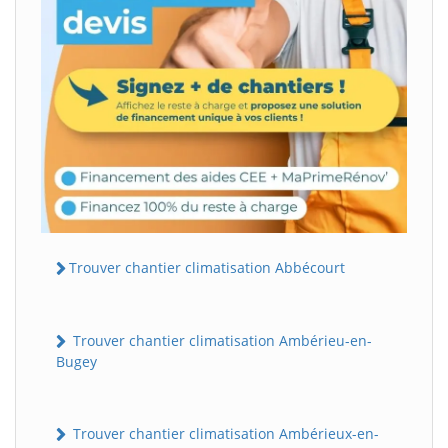
Trouver chantier climatisation Abbécourt
Trouver chantier climatisation Ambérieu-en-
Bugey
Trouver chantier climatisation Ambérieux-en-