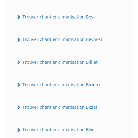
Trouver chantier climatisation Bey
Trouver chantier climatisation Beynost
Trouver chantier climatisation Billiat
Trouver chantier climatisation Birieux
Trouver chantier climatisation Biziat
Trouver chantier climatisation Blyes