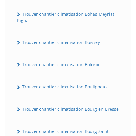
Trouver chantier climatisation Bohas-Meyriat-
Rignat
Trouver chantier climatisation Boissey
Trouver chantier climatisation Bolozon
Trouver chantier climatisation Bouligneux
Trouver chantier climatisation Bourg-en-Bresse
Trouver chantier climatisation Bourg-Saint-