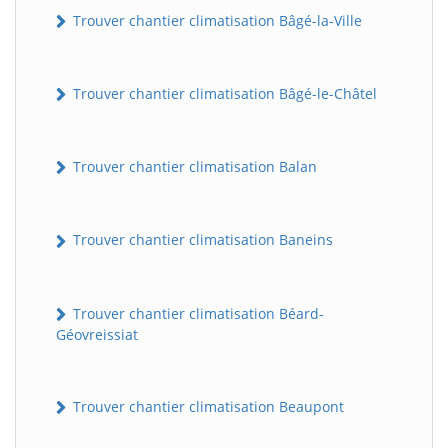
Trouver chantier climatisation Bâgé-la-Ville
Trouver chantier climatisation Bâgé-le-Châtel
Trouver chantier climatisation Balan
Trouver chantier climatisation Baneins
Trouver chantier climatisation Béard-
Géovreissiat
Trouver chantier climatisation Beaupont