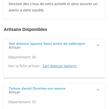
fonction des creux de votre activité et ainsi assurer un
avenir à votre société.
Artisans Disponibles
Sarl deleuze lapierre Saint andre de valborgne
Artisan
Département: 30
Voir la fiche artisan :
Sarl deleuze lapierre
Toiture daniel Ourches-sur-meuse
Artisan
Département: 55