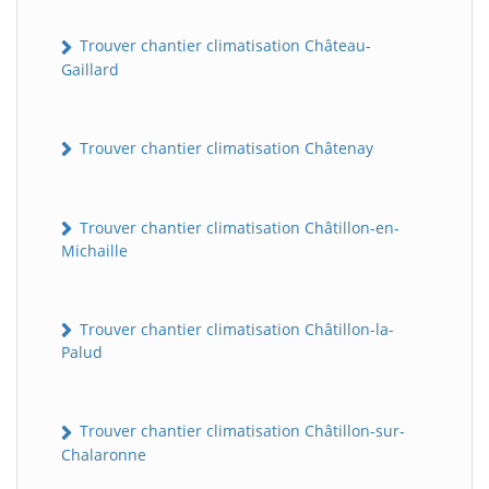
Trouver chantier climatisation Château-
Gaillard
Trouver chantier climatisation Châtenay
Trouver chantier climatisation Châtillon-en-
Michaille
Trouver chantier climatisation Châtillon-la-
Palud
Trouver chantier climatisation Châtillon-sur-
Chalaronne