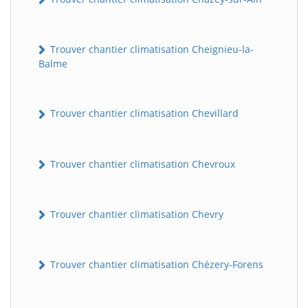
Trouver chantier climatisation Cheignieu-la-
Balme
Trouver chantier climatisation Chevillard
Trouver chantier climatisation Chevroux
Trouver chantier climatisation Chevry
Trouver chantier climatisation Chézery-Forens