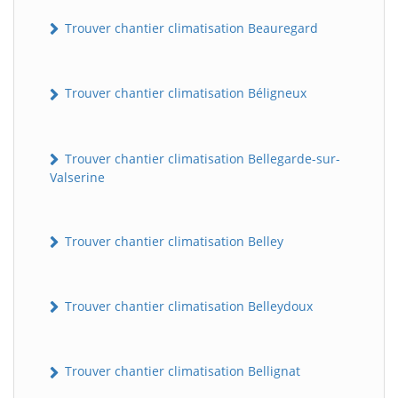
Trouver chantier climatisation Beauregard
Trouver chantier climatisation Béligneux
Trouver chantier climatisation Bellegarde-sur-
Valserine
Trouver chantier climatisation Belley
Trouver chantier climatisation Belleydoux
Trouver chantier climatisation Bellignat