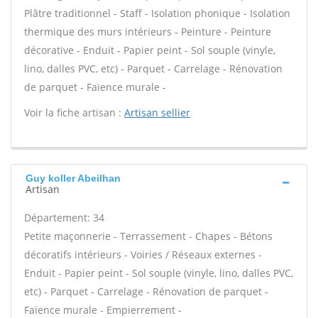
Plâtre traditionnel - Staff - Isolation phonique - Isolation
thermique des murs intérieurs - Peinture - Peinture
décorative - Enduit - Papier peint - Sol souple (vinyle,
lino, dalles PVC, etc) - Parquet - Carrelage - Rénovation
de parquet - Faïence murale -
Voir la fiche artisan :
Artisan sellier
Guy koller Abeilhan
Artisan
Département: 34
Petite maçonnerie - Terrassement - Chapes - Bétons
décoratifs intérieurs - Voiries / Réseaux externes -
Enduit - Papier peint - Sol souple (vinyle, lino, dalles PVC,
etc) - Parquet - Carrelage - Rénovation de parquet -
Faïence murale - Empierrement -