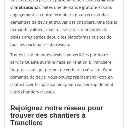
climatisation.fr
, faites une demande gratuite et sans
engagement via notre formulaire pour recevoir des
demandes de devis et trouver des chantiers. Une fois la
demande validée, vous recevrez des demandes de
devis enregistrées depuis les plateformes et sites de
tous les partenaires du réseau.
Toutes les demandes devis sont vérifiées par notre
service Qualité avant la mise en relation à Trancliere.
Un processus qui permet de vérifier la véracité d'une
demande de devis. Vous pouvez rapidement $etre en
contact avec les particuliers pour réaliser rapidement
leurs chantiers travaux.
Rejoignez notre réseau pour
trouver des chantiers à
Trancliere