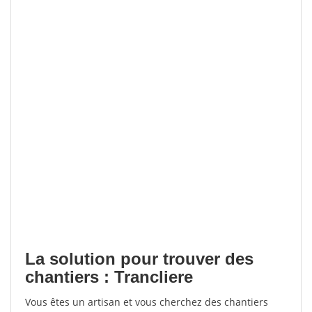
La solution pour trouver des
chantiers : Trancliere
Vous êtes un artisan et vous cherchez des chantiers