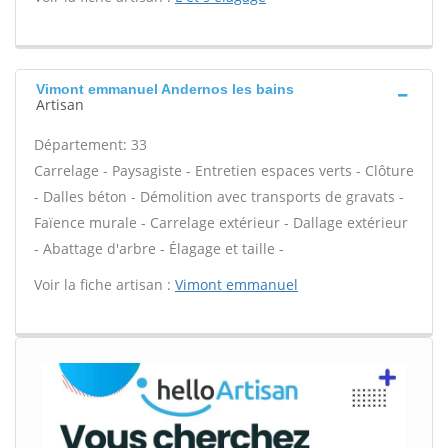
Vimont emmanuel Andernos les bains
Artisan
Département: 33
Carrelage - Paysagiste - Entretien espaces verts - Clôture
- Dalles béton - Démolition avec transports de gravats -
Faïence murale - Carrelage extérieur - Dallage extérieur
- Abattage d'arbre - Élagage et taille -
Voir la fiche artisan :
Vimont emmanuel