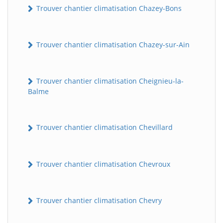
Trouver chantier climatisation Chazey-Bons
Trouver chantier climatisation Chazey-sur-Ain
Trouver chantier climatisation Cheignieu-la-
Balme
Trouver chantier climatisation Chevillard
Trouver chantier climatisation Chevroux
Trouver chantier climatisation Chevry