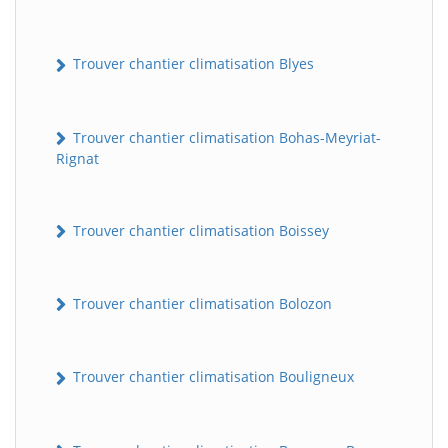
Trouver chantier climatisation Blyes
Trouver chantier climatisation Bohas-Meyriat-
Rignat
Trouver chantier climatisation Boissey
Trouver chantier climatisation Bolozon
Trouver chantier climatisation Bouligneux