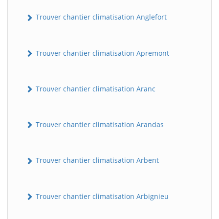
Trouver chantier climatisation Anglefort
Trouver chantier climatisation Apremont
Trouver chantier climatisation Aranc
Trouver chantier climatisation Arandas
Trouver chantier climatisation Arbent
Trouver chantier climatisation Arbignieu