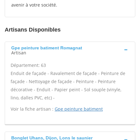
avenir à votre société.
Artisans Disponibles
Gpe peinture batiment Romagnat
Artisan
Département: 63
Enduit de façade - Ravalement de façade - Peinture de
façade - Nettoyage de façade - Peinture - Peinture
décorative - Enduit - Papier peint - Sol souple (vinyle,
lino, dalles PVC, etc) -
Voir la fiche artisan :
Gpe peinture batiment
Bonglet Uhans, Dijon, Lons le saunier