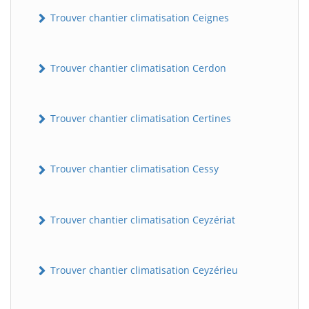
Trouver chantier climatisation Ceignes
Trouver chantier climatisation Cerdon
Trouver chantier climatisation Certines
Trouver chantier climatisation Cessy
Trouver chantier climatisation Ceyzériat
Trouver chantier climatisation Ceyzérieu