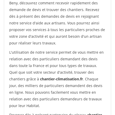
Beny, découvrez comment recevoir rapidement des
demande de devis et trouver des chantiers. Recevez
dès à présent des demandes de devis en rejoignant
notre service d'aide aux artisans. Vous pourrez ainsi
proposer vos services à tous les particuliers proches de
votre zone d'activité et qui auront besoin d'un artisan
pour réaliser leurs travaux.
L'utilisation de notre service permet de vous mettre en
relation avec des particuliers demandant des devis
dans toute la France et pour tous types de travaux.
Quel que soit votre secteur d'activité, trouver des
chantiers grâce à
chantier-climatisation.fr
. Chaque
jour, des milliers de particuliers demandent des devis
en ligne. Nous pouvons facilement vous mettre en
relation avec des particuliers demandeurs de travaux
pour leur Habitat.
Devenez dès à présent partenaire du réseau
chantier-