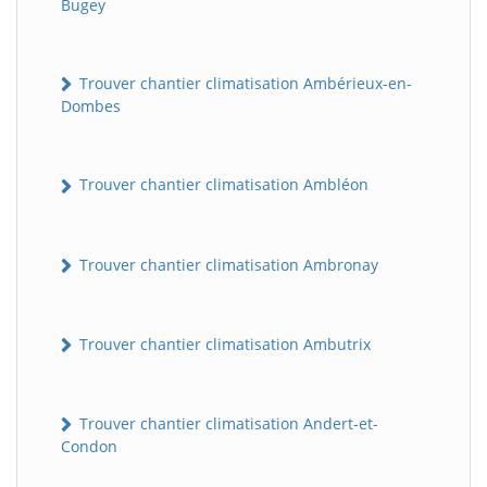
Bugey
Trouver chantier climatisation Ambérieux-en-
Dombes
Trouver chantier climatisation Ambléon
Trouver chantier climatisation Ambronay
Trouver chantier climatisation Ambutrix
Trouver chantier climatisation Andert-et-
Condon