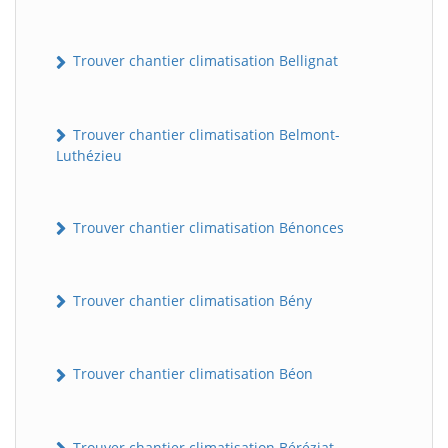
Trouver chantier climatisation Bellignat
Trouver chantier climatisation Belmont-
Luthézieu
Trouver chantier climatisation Bénonces
Trouver chantier climatisation Bény
Trouver chantier climatisation Béon
Trouver chantier climatisation Béréziat