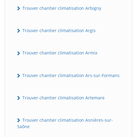
Trouver chantier climatisation Arbigny
Trouver chantier climatisation Argis
Trouver chantier climatisation Armix
Trouver chantier climatisation Ars-sur-Formans
Trouver chantier climatisation Artemare
Trouver chantier climatisation Asnières-sur-
Saône