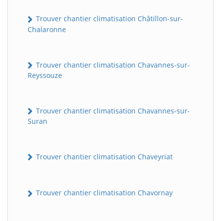
Trouver chantier climatisation Châtillon-sur-
Chalaronne
Trouver chantier climatisation Chavannes-sur-
Reyssouze
Trouver chantier climatisation Chavannes-sur-
Suran
Trouver chantier climatisation Chaveyriat
Trouver chantier climatisation Chavornay