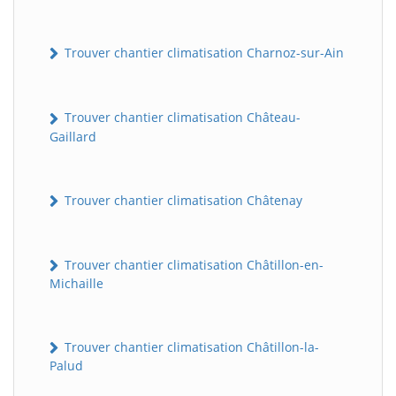
Trouver chantier climatisation Charnoz-sur-Ain
Trouver chantier climatisation Château-
Gaillard
Trouver chantier climatisation Châtenay
Trouver chantier climatisation Châtillon-en-
Michaille
Trouver chantier climatisation Châtillon-la-
Palud