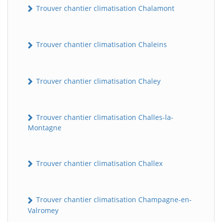
Trouver chantier climatisation Chalamont
Trouver chantier climatisation Chaleins
Trouver chantier climatisation Chaley
Trouver chantier climatisation Challes-la-
Montagne
Trouver chantier climatisation Challex
Trouver chantier climatisation Champagne-en-
Valromey