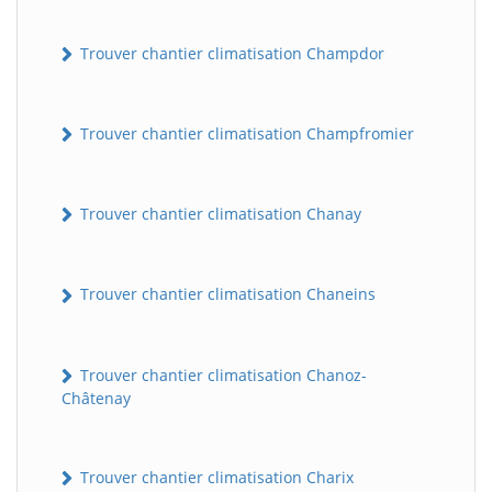
Trouver chantier climatisation Champdor
Trouver chantier climatisation Champfromier
Trouver chantier climatisation Chanay
Trouver chantier climatisation Chaneins
Trouver chantier climatisation Chanoz-
Châtenay
Trouver chantier climatisation Charix