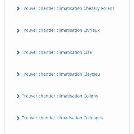
Trouver chantier climatisation Chézery-Forens
Trouver chantier climatisation Civrieux
Trouver chantier climatisation Cize
Trouver chantier climatisation Cleyzieu
Trouver chantier climatisation Coligny
Trouver chantier climatisation Collonges