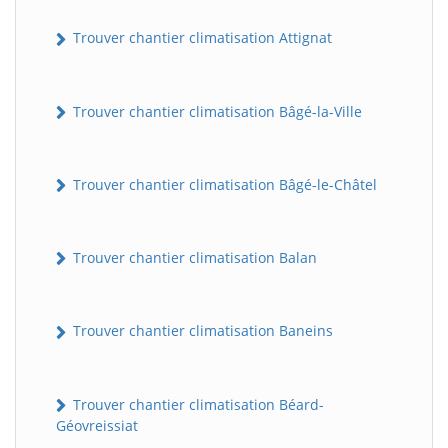
Trouver chantier climatisation Attignat
Trouver chantier climatisation Bâgé-la-Ville
Trouver chantier climatisation Bâgé-le-Châtel
Trouver chantier climatisation Balan
Trouver chantier climatisation Baneins
Trouver chantier climatisation Béard-
Géovreissiat