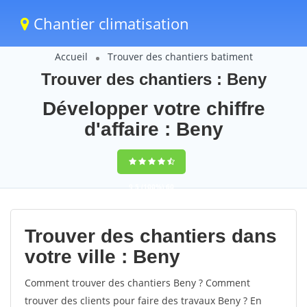
Chantier climatisation
Accueil
Trouver des chantiers batiment
Trouver des chantiers : Beny
Développer votre chiffre
d'affaire : Beny
9,5
(100%)
60
votes
Trouver des chantiers dans
votre ville : Beny
Comment trouver des chantiers Beny ? Comment
trouver des clients pour faire des travaux Beny ? En