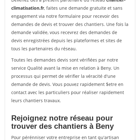
climatisation.fr
, faites une demande gratuite et sans
engagement via notre formulaire pour recevoir des
demandes de devis et trouver des chantiers. Une fois la
demande validée, vous recevrez des demandes de
devis enregistrées depuis les plateformes et sites de
tous les partenaires du réseau.
Toutes les demandes devis sont vérifiées par notre
service Qualité avant la mise en relation à Beny. Un
processus qui permet de vérifier la véracité d'une
demande de devis. Vous pouvez rapidement $etre en
contact avec les particuliers pour réaliser rapidement
leurs chantiers travaux.
Rejoignez notre réseau pour
trouver des chantiers à Beny
Pour pérénniser votre entreprise en tant qu'artisan