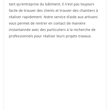
tant qu'entreprise du bâtiment, il n'est pas toujours
facile de trouver des clients et trouver des chantiers à
réaliser rapidement. Notre service d'aide aux artisans
vous permet de rentrer en contact de manière
instantannée avec des particuliers à la recherche de
professionnels pour réaliser leurs projets travaux.