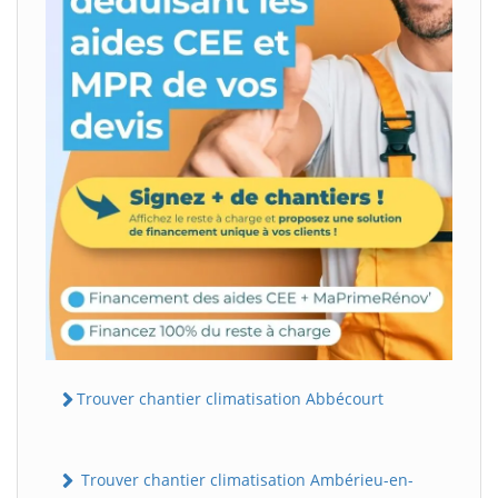
Trouver chantier climatisation Abbécourt
Trouver chantier climatisation Ambérieu-en-