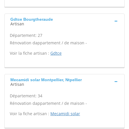
Gdtce Bourgtheraude
Artisan
Département: 27
Rénovation dappartement / de maison -
Voir la fiche artisan :
Gdtce
Mecamidi solar Montpellier, Ntpellier
Artisan
Département: 34
Rénovation dappartement / de maison -
Voir la fiche artisan :
Mecamidi solar