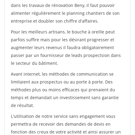
dans les travaux de rénovation Beny, il faut pouvoir
alimenter régulièrement le planning chantiers de son
entreprise et doubler son chiffre d'affaires.
Pour les meilleurs artisans, le bouche à oreille peut
parfois suffire mais pour les désirant progresser et
augmenter leurs revenus il faudra obligatoirement
passer par un fournisseur de leads prospectsion dans
le secteur du bâtiment.
Avant internet, les méthodes de communication se
limitaient aux prospectus ou au porte à porte. Des
méthodes plus ou moins efficaces qui prenaient du
temps et demandait un investissement sans garantie
de résultat.
L'utilisation de notre service sans engagement vous
permettra de recevoir des demandes de devis en
fonction des creux de votre activité et ainsi assurer un