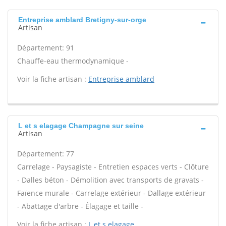
Entreprise amblard Bretigny-sur-orge
Artisan
Département: 91
Chauffe-eau thermodynamique -
Voir la fiche artisan :
Entreprise amblard
L et s elagage Champagne sur seine
Artisan
Département: 77
Carrelage - Paysagiste - Entretien espaces verts - Clôture
- Dalles béton - Démolition avec transports de gravats -
Faïence murale - Carrelage extérieur - Dallage extérieur
- Abattage d'arbre - Élagage et taille -
Voir la fiche artisan :
L et s elagage