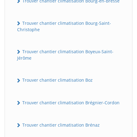
Trouver chantier climatisation Bourg-en-Bresse
Trouver chantier climatisation Bourg-Saint-
Christophe
Trouver chantier climatisation Boyeux-Saint-
Jérôme
Trouver chantier climatisation Boz
Trouver chantier climatisation Brégnier-Cordon
Trouver chantier climatisation Brénaz