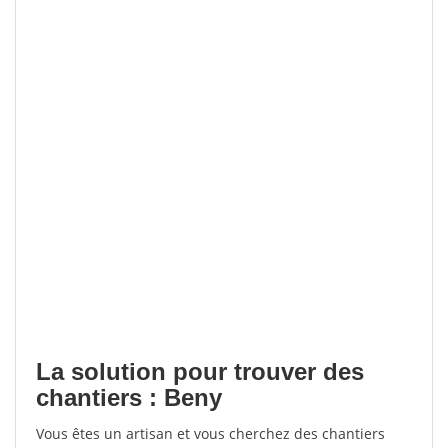
La solution pour trouver des
chantiers : Beny
Vous êtes un artisan et vous cherchez des chantiers