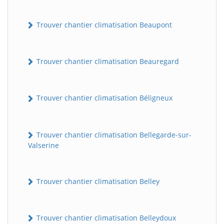
Trouver chantier climatisation Beaupont
Trouver chantier climatisation Beauregard
Trouver chantier climatisation Béligneux
Trouver chantier climatisation Bellegarde-sur-
Valserine
Trouver chantier climatisation Belley
Trouver chantier climatisation Belleydoux