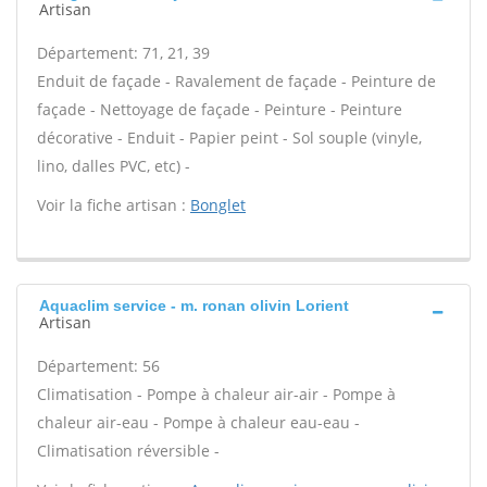
Artisan
Département: 71, 21, 39
Enduit de façade - Ravalement de façade - Peinture de
façade - Nettoyage de façade - Peinture - Peinture
décorative - Enduit - Papier peint - Sol souple (vinyle,
lino, dalles PVC, etc) -
Voir la fiche artisan :
Bonglet
Aquaclim service - m. ronan olivin Lorient
Artisan
Département: 56
Climatisation - Pompe à chaleur air-air - Pompe à
chaleur air-eau - Pompe à chaleur eau-eau -
Climatisation réversible -