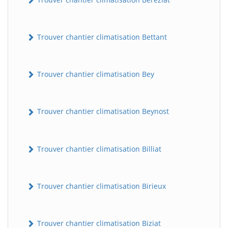
Trouver chantier climatisation Bettant
Trouver chantier climatisation Bey
Trouver chantier climatisation Beynost
Trouver chantier climatisation Billiat
Trouver chantier climatisation Birieux
Trouver chantier climatisation Biziat