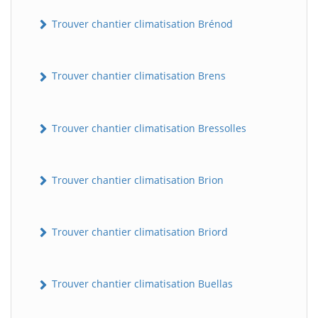
Trouver chantier climatisation Brénod
Trouver chantier climatisation Brens
Trouver chantier climatisation Bressolles
Trouver chantier climatisation Brion
Trouver chantier climatisation Briord
Trouver chantier climatisation Buellas