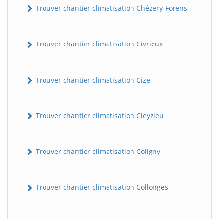
Trouver chantier climatisation Chézery-Forens
Trouver chantier climatisation Civrieux
Trouver chantier climatisation Cize
Trouver chantier climatisation Cleyzieu
Trouver chantier climatisation Coligny
Trouver chantier climatisation Collonges