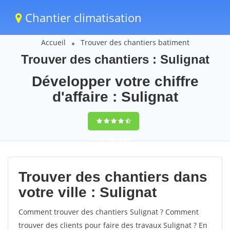
Chantier climatisation
Accueil
Trouver des chantiers batiment
Trouver des chantiers : Sulignat
Développer votre chiffre
d'affaire : Sulignat
9,5
(100%)
64
votes
Trouver des chantiers dans
votre ville : Sulignat
Comment trouver des chantiers Sulignat ? Comment
trouver des clients pour faire des travaux Sulignat ? En