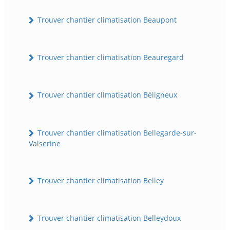
Trouver chantier climatisation Beaupont
Trouver chantier climatisation Beauregard
Trouver chantier climatisation Béligneux
Trouver chantier climatisation Bellegarde-sur-
Valserine
Trouver chantier climatisation Belley
Trouver chantier climatisation Belleydoux