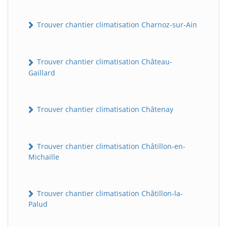
Trouver chantier climatisation Charnoz-sur-Ain
Trouver chantier climatisation Château-
Gaillard
Trouver chantier climatisation Châtenay
Trouver chantier climatisation Châtillon-en-
Michaille
Trouver chantier climatisation Châtillon-la-
Palud