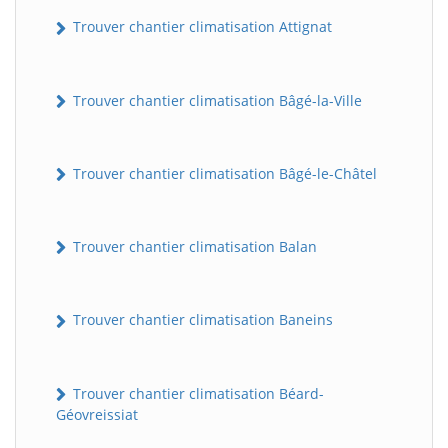
Trouver chantier climatisation Attignat
Trouver chantier climatisation Bâgé-la-Ville
Trouver chantier climatisation Bâgé-le-Châtel
Trouver chantier climatisation Balan
Trouver chantier climatisation Baneins
Trouver chantier climatisation Béard-
Géovreissiat