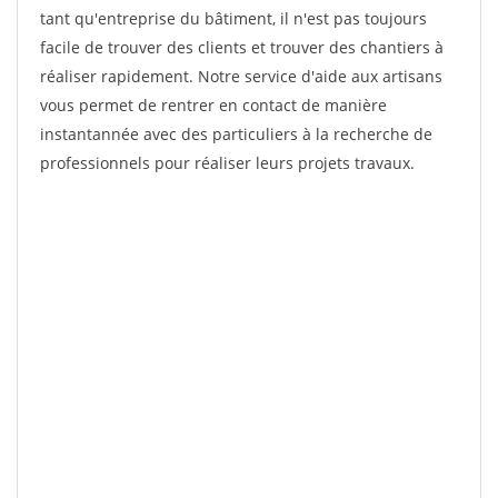
tant qu'entreprise du bâtiment, il n'est pas toujours
facile de trouver des clients et trouver des chantiers à
réaliser rapidement. Notre service d'aide aux artisans
vous permet de rentrer en contact de manière
instantannée avec des particuliers à la recherche de
professionnels pour réaliser leurs projets travaux.