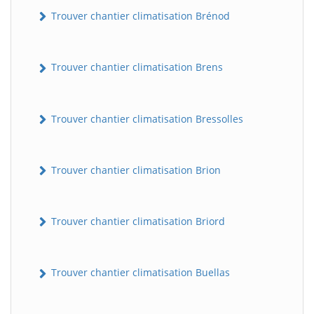
Trouver chantier climatisation Brénod
Trouver chantier climatisation Brens
Trouver chantier climatisation Bressolles
Trouver chantier climatisation Brion
Trouver chantier climatisation Briord
Trouver chantier climatisation Buellas