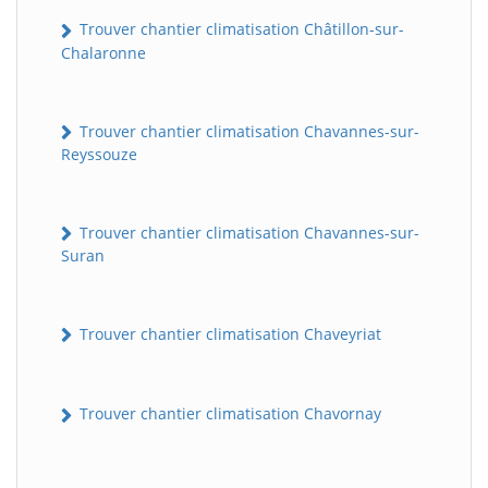
Trouver chantier climatisation Châtillon-sur-
Chalaronne
Trouver chantier climatisation Chavannes-sur-
Reyssouze
Trouver chantier climatisation Chavannes-sur-
Suran
Trouver chantier climatisation Chaveyriat
Trouver chantier climatisation Chavornay