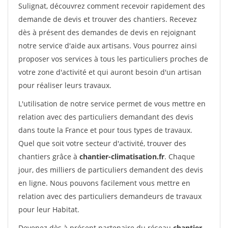
Sulignat, découvrez comment recevoir rapidement des
demande de devis et trouver des chantiers. Recevez
dès à présent des demandes de devis en rejoignant
notre service d'aide aux artisans. Vous pourrez ainsi
proposer vos services à tous les particuliers proches de
votre zone d'activité et qui auront besoin d'un artisan
pour réaliser leurs travaux.
L'utilisation de notre service permet de vous mettre en
relation avec des particuliers demandant des devis
dans toute la France et pour tous types de travaux.
Quel que soit votre secteur d'activité, trouver des
chantiers grâce à
chantier-climatisation.fr
. Chaque
jour, des milliers de particuliers demandent des devis
en ligne. Nous pouvons facilement vous mettre en
relation avec des particuliers demandeurs de travaux
pour leur Habitat.
Devenez dès à présent partenaire du réseau
chantier-