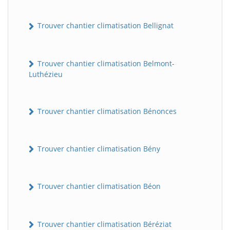
Trouver chantier climatisation Bellignat
Trouver chantier climatisation Belmont-
Luthézieu
Trouver chantier climatisation Bénonces
Trouver chantier climatisation Bény
Trouver chantier climatisation Béon
Trouver chantier climatisation Béréziat