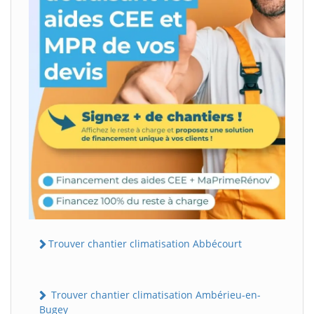
Trouver chantier climatisation Abbécourt
Trouver chantier climatisation Ambérieu-en-
Bugey