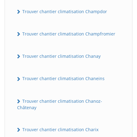
Trouver chantier climatisation Champdor
Trouver chantier climatisation Champfromier
Trouver chantier climatisation Chanay
Trouver chantier climatisation Chaneins
Trouver chantier climatisation Chanoz-
Châtenay
Trouver chantier climatisation Charix