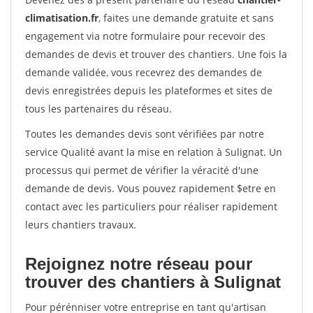
climatisation.fr
, faites une demande gratuite et sans
engagement via notre formulaire pour recevoir des
demandes de devis et trouver des chantiers. Une fois la
demande validée, vous recevrez des demandes de
devis enregistrées depuis les plateformes et sites de
tous les partenaires du réseau.
Toutes les demandes devis sont vérifiées par notre
service Qualité avant la mise en relation à Sulignat. Un
processus qui permet de vérifier la véracité d'une
demande de devis. Vous pouvez rapidement $etre en
contact avec les particuliers pour réaliser rapidement
leurs chantiers travaux.
Rejoignez notre réseau pour
trouver des chantiers à Sulignat
Pour pérénniser votre entreprise en tant qu'artisan