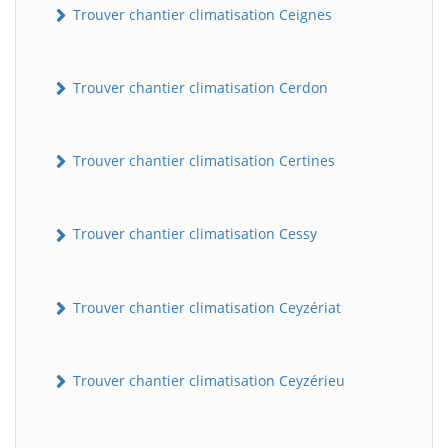
Trouver chantier climatisation Ceignes
Trouver chantier climatisation Cerdon
Trouver chantier climatisation Certines
Trouver chantier climatisation Cessy
Trouver chantier climatisation Ceyzériat
Trouver chantier climatisation Ceyzérieu