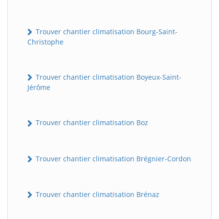
Trouver chantier climatisation Bourg-Saint-
Christophe
Trouver chantier climatisation Boyeux-Saint-
Jérôme
Trouver chantier climatisation Boz
Trouver chantier climatisation Brégnier-Cordon
Trouver chantier climatisation Brénaz