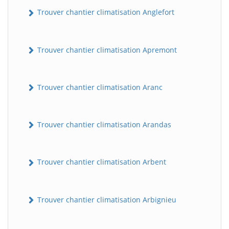
Trouver chantier climatisation Anglefort
Trouver chantier climatisation Apremont
Trouver chantier climatisation Aranc
Trouver chantier climatisation Arandas
Trouver chantier climatisation Arbent
Trouver chantier climatisation Arbignieu