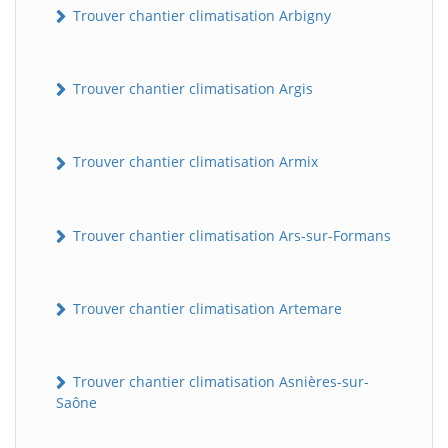
Trouver chantier climatisation Arbigny
Trouver chantier climatisation Argis
Trouver chantier climatisation Armix
Trouver chantier climatisation Ars-sur-Formans
Trouver chantier climatisation Artemare
Trouver chantier climatisation Asnières-sur-
Saône