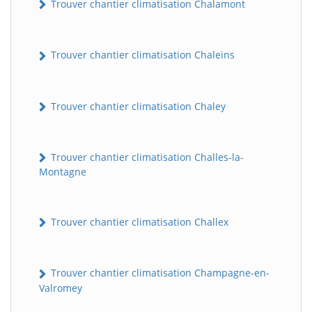
Trouver chantier climatisation Chalamont
Trouver chantier climatisation Chaleins
Trouver chantier climatisation Chaley
Trouver chantier climatisation Challes-la-
Montagne
Trouver chantier climatisation Challex
Trouver chantier climatisation Champagne-en-
Valromey