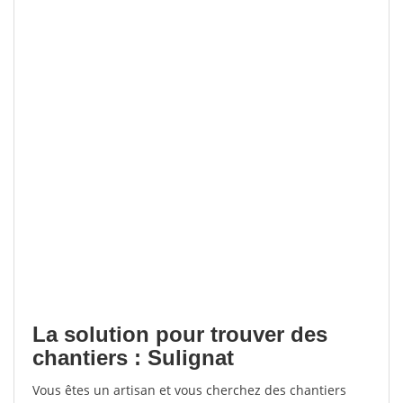
La solution pour trouver des
chantiers : Sulignat
Vous êtes un artisan et vous cherchez des chantiers