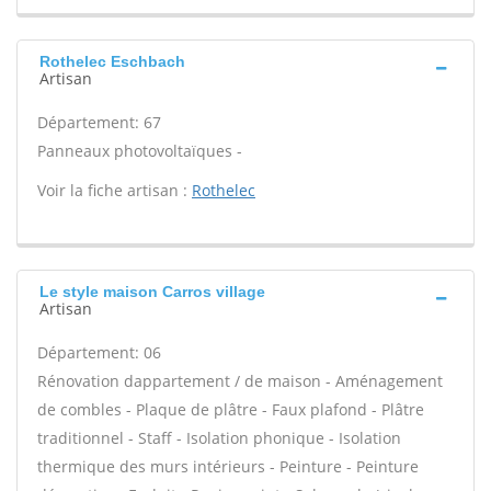
Rothelec Eschbach
Artisan
Département: 67
Panneaux photovoltaïques -
Voir la fiche artisan :
Rothelec
Le style maison Carros village
Artisan
Département: 06
Rénovation dappartement / de maison - Aménagement
de combles - Plaque de plâtre - Faux plafond - Plâtre
traditionnel - Staff - Isolation phonique - Isolation
thermique des murs intérieurs - Peinture - Peinture