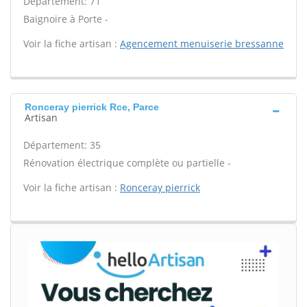
Département: 71
Baignoire à Porte -
Voir la fiche artisan :
Agencement menuiserie bressanne
Ronceray pierrick Rce, Parce
Artisan
Département: 35
Rénovation électrique complète ou partielle -
Voir la fiche artisan :
Ronceray pierrick