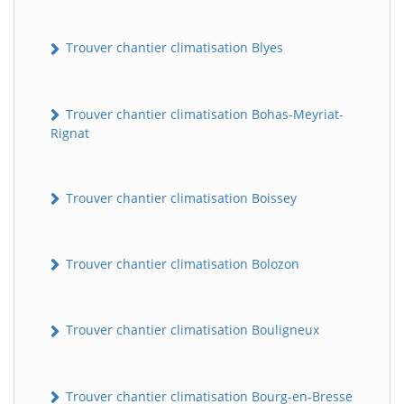
Trouver chantier climatisation Blyes
Trouver chantier climatisation Bohas-Meyriat-
Rignat
Trouver chantier climatisation Boissey
Trouver chantier climatisation Bolozon
Trouver chantier climatisation Bouligneux
Trouver chantier climatisation Bourg-en-Bresse