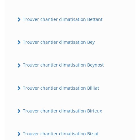
Trouver chantier climatisation Bettant
Trouver chantier climatisation Bey
Trouver chantier climatisation Beynost
Trouver chantier climatisation Billiat
Trouver chantier climatisation Birieux
Trouver chantier climatisation Biziat