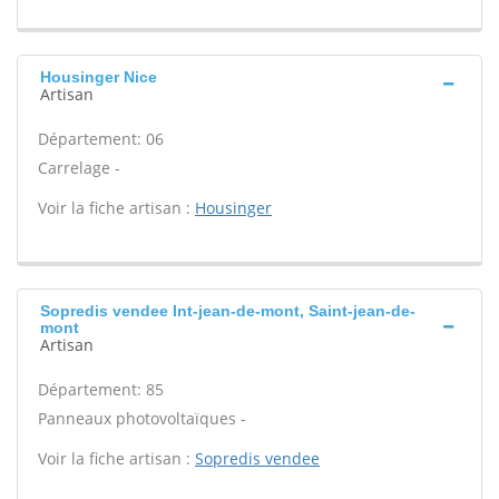
Housinger Nice
Artisan
Département: 06
Carrelage -
Voir la fiche artisan :
Housinger
Sopredis vendee Int-jean-de-mont, Saint-jean-de-
mont
Artisan
Département: 85
Panneaux photovoltaïques -
Voir la fiche artisan :
Sopredis vendee