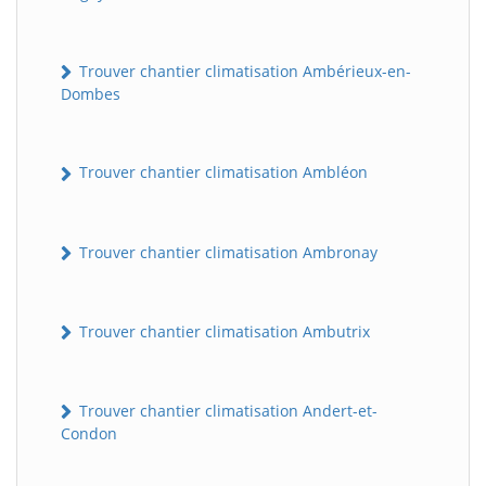
Trouver chantier climatisation Ambérieux-en-
Dombes
Trouver chantier climatisation Ambléon
Trouver chantier climatisation Ambronay
Trouver chantier climatisation Ambutrix
Trouver chantier climatisation Andert-et-
Condon