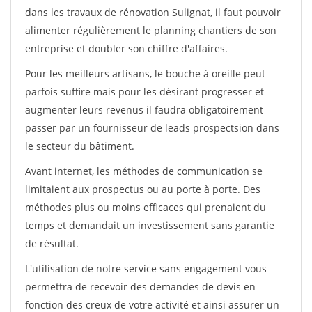
dans les travaux de rénovation Sulignat, il faut pouvoir
alimenter régulièrement le planning chantiers de son
entreprise et doubler son chiffre d'affaires.
Pour les meilleurs artisans, le bouche à oreille peut
parfois suffire mais pour les désirant progresser et
augmenter leurs revenus il faudra obligatoirement
passer par un fournisseur de leads prospectsion dans
le secteur du bâtiment.
Avant internet, les méthodes de communication se
limitaient aux prospectus ou au porte à porte. Des
méthodes plus ou moins efficaces qui prenaient du
temps et demandait un investissement sans garantie
de résultat.
L'utilisation de notre service sans engagement vous
permettra de recevoir des demandes de devis en
fonction des creux de votre activité et ainsi assurer un