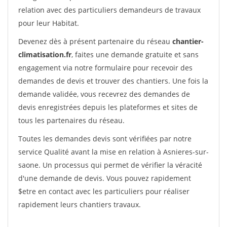
relation avec des particuliers demandeurs de travaux
pour leur Habitat.
Devenez dès à présent partenaire du réseau
chantier-
climatisation.fr
, faites une demande gratuite et sans
engagement via notre formulaire pour recevoir des
demandes de devis et trouver des chantiers. Une fois la
demande validée, vous recevrez des demandes de
devis enregistrées depuis les plateformes et sites de
tous les partenaires du réseau.
Toutes les demandes devis sont vérifiées par notre
service Qualité avant la mise en relation à Asnieres-sur-
saone. Un processus qui permet de vérifier la véracité
d'une demande de devis. Vous pouvez rapidement
$etre en contact avec les particuliers pour réaliser
rapidement leurs chantiers travaux.