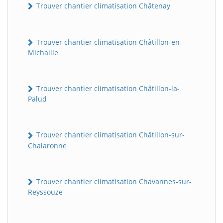
Trouver chantier climatisation Châtenay
Trouver chantier climatisation Châtillon-en-
Michaille
Trouver chantier climatisation Châtillon-la-
Palud
Trouver chantier climatisation Châtillon-sur-
Chalaronne
Trouver chantier climatisation Chavannes-sur-
Reyssouze