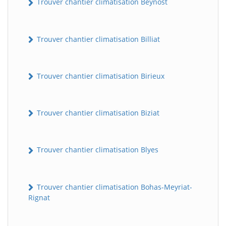
Trouver chantier climatisation Beynost
Trouver chantier climatisation Billiat
Trouver chantier climatisation Birieux
Trouver chantier climatisation Biziat
Trouver chantier climatisation Blyes
Trouver chantier climatisation Bohas-Meyriat-
Rignat