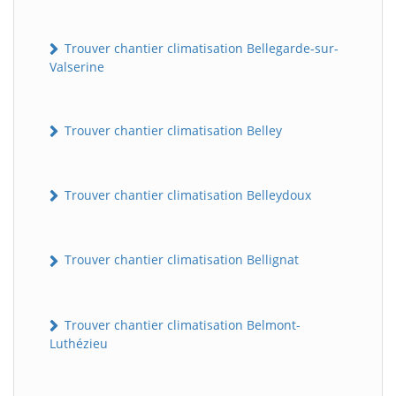
Trouver chantier climatisation Bellegarde-sur-
Valserine
Trouver chantier climatisation Belley
Trouver chantier climatisation Belleydoux
Trouver chantier climatisation Bellignat
Trouver chantier climatisation Belmont-
Luthézieu