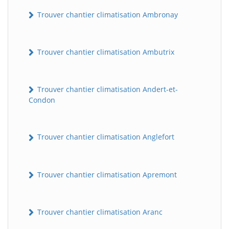
Trouver chantier climatisation Ambronay
Trouver chantier climatisation Ambutrix
Trouver chantier climatisation Andert-et-
Condon
Trouver chantier climatisation Anglefort
Trouver chantier climatisation Apremont
Trouver chantier climatisation Aranc