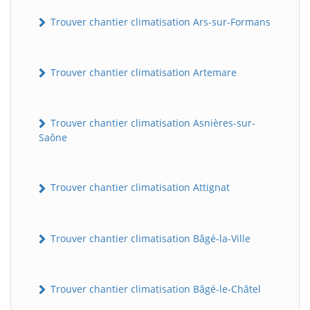
Trouver chantier climatisation Ars-sur-Formans
Trouver chantier climatisation Artemare
Trouver chantier climatisation Asnières-sur-
Saône
Trouver chantier climatisation Attignat
Trouver chantier climatisation Bâgé-la-Ville
Trouver chantier climatisation Bâgé-le-Châtel