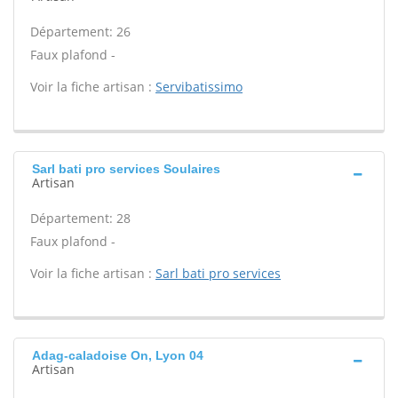
Département: 26
Faux plafond -
Voir la fiche artisan :
Servibatissimo
Sarl bati pro services Soulaires
Artisan
Département: 28
Faux plafond -
Voir la fiche artisan :
Sarl bati pro services
Adag-caladoise On, Lyon 04
Artisan