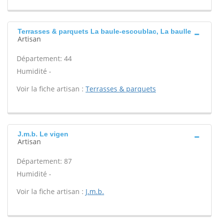
Terrasses & parquets La baule-escoublac, La baulle
Artisan
Département: 44
Humidité -
Voir la fiche artisan :
Terrasses & parquets
J.m.b. Le vigen
Artisan
Département: 87
Humidité -
Voir la fiche artisan :
J.m.b.