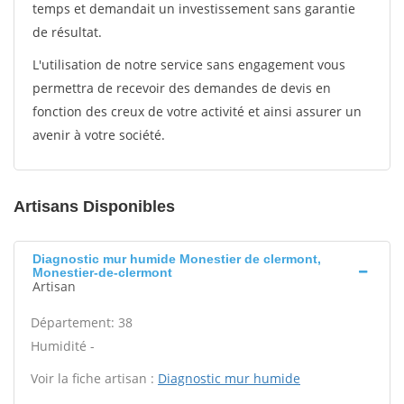
temps et demandait un investissement sans garantie
de résultat.
L'utilisation de notre service sans engagement vous
permettra de recevoir des demandes de devis en
fonction des creux de votre activité et ainsi assurer un
avenir à votre société.
Artisans Disponibles
Diagnostic mur humide Monestier de clermont,
Monestier-de-clermont
Artisan
Département: 38
Humidité -
Voir la fiche artisan :
Diagnostic mur humide