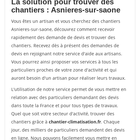
La solution pour trouver des
chantiers : Asnieres-sur-saone
Vous êtes un artisan et vous cherchez des chantiers
Asnieres-sur-saone, découvrez comment recevoir
rapidement des demande de devis et trouver des
chantiers. Recevez dès à présent des demandes de
devis en rejoignant notre service d'aide aux artisans.
Vous pourrez ainsi proposer vos services à tous les
particuliers proches de votre zone d'activité et qui
auront besoin d'un artisan pour réaliser leurs travaux.
L'utilisation de notre service permet de vous mettre en
relation avec des particuliers demandant des devis
dans toute la France et pour tous types de travaux.
Quel que soit votre secteur d'activité, trouver des
chantiers grâce à
chantier-climatisation.fr
. Chaque
jour, des milliers de particuliers demandent des devis
en ligne. Nous pouvons facilement vous mettre en