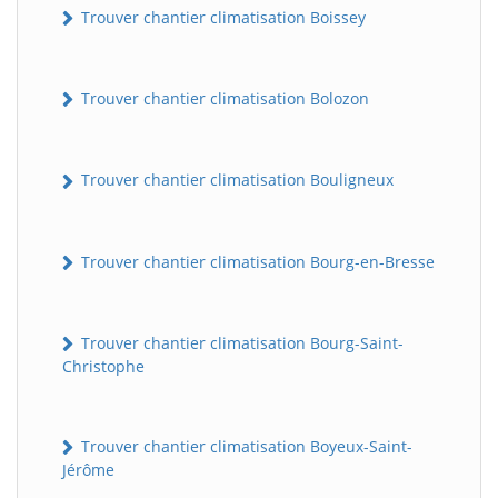
Trouver chantier climatisation Boissey
Trouver chantier climatisation Bolozon
Trouver chantier climatisation Bouligneux
Trouver chantier climatisation Bourg-en-Bresse
Trouver chantier climatisation Bourg-Saint-
Christophe
Trouver chantier climatisation Boyeux-Saint-
Jérôme