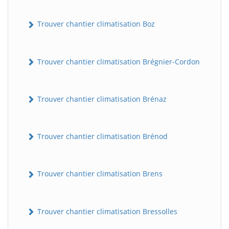
Trouver chantier climatisation Boz
Trouver chantier climatisation Brégnier-Cordon
Trouver chantier climatisation Brénaz
Trouver chantier climatisation Brénod
Trouver chantier climatisation Brens
Trouver chantier climatisation Bressolles