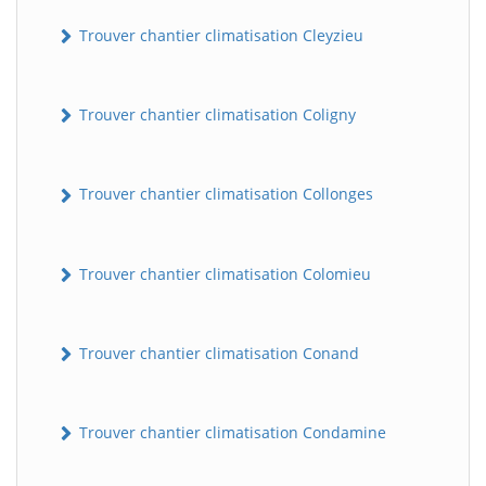
Trouver chantier climatisation Cleyzieu
Trouver chantier climatisation Coligny
Trouver chantier climatisation Collonges
Trouver chantier climatisation Colomieu
Trouver chantier climatisation Conand
Trouver chantier climatisation Condamine