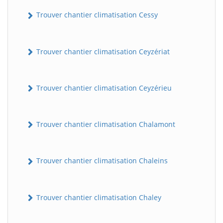
Trouver chantier climatisation Cessy
Trouver chantier climatisation Ceyzériat
Trouver chantier climatisation Ceyzérieu
Trouver chantier climatisation Chalamont
Trouver chantier climatisation Chaleins
Trouver chantier climatisation Chaley