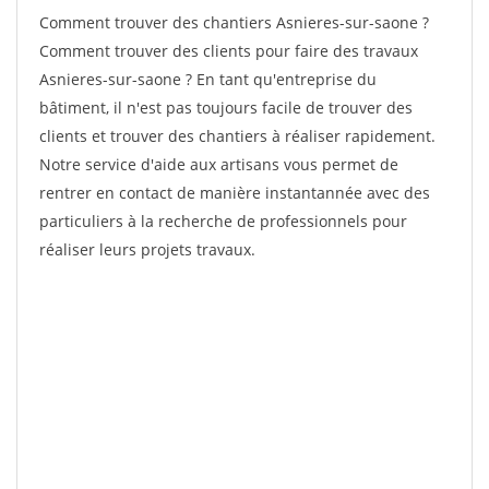
Comment trouver des chantiers Asnieres-sur-saone ?
Comment trouver des clients pour faire des travaux
Asnieres-sur-saone ? En tant qu'entreprise du
bâtiment, il n'est pas toujours facile de trouver des
clients et trouver des chantiers à réaliser rapidement.
Notre service d'aide aux artisans vous permet de
rentrer en contact de manière instantannée avec des
particuliers à la recherche de professionnels pour
réaliser leurs projets travaux.