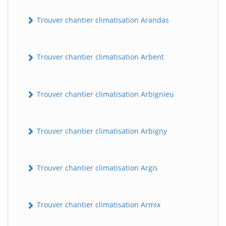
Trouver chantier climatisation Arandas
Trouver chantier climatisation Arbent
Trouver chantier climatisation Arbignieu
Trouver chantier climatisation Arbigny
Trouver chantier climatisation Argis
Trouver chantier climatisation Armix