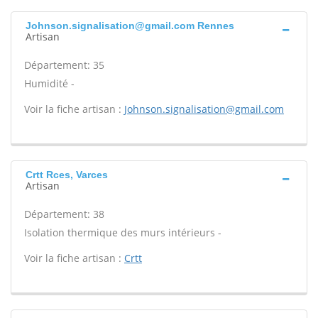
Johnson.signalisation@gmail.com Rennes
Artisan
Département: 35
Humidité -
Voir la fiche artisan :
Johnson.signalisation@gmail.com
Crtt Rces, Varces
Artisan
Département: 38
Isolation thermique des murs intérieurs -
Voir la fiche artisan :
Crtt