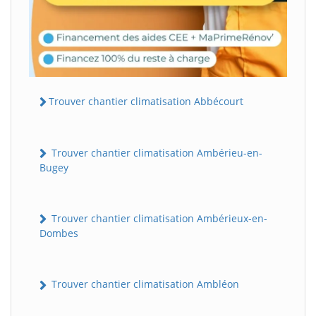
Trouver chantier climatisation Abbécourt
Trouver chantier climatisation Ambérieu-en-
Bugey
Trouver chantier climatisation Ambérieux-en-
Dombes
Trouver chantier climatisation Ambléon