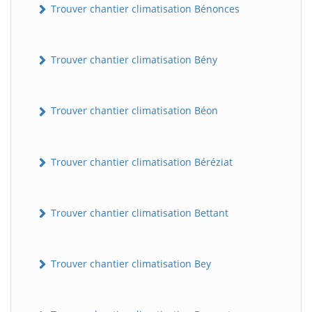
Trouver chantier climatisation Bénonces
Trouver chantier climatisation Bény
Trouver chantier climatisation Béon
Trouver chantier climatisation Béréziat
Trouver chantier climatisation Bettant
Trouver chantier climatisation Bey