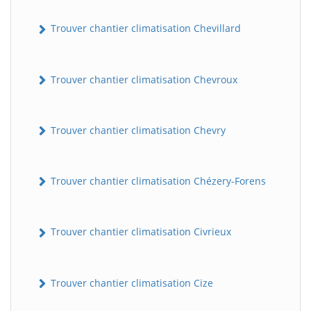
Trouver chantier climatisation Chevillard
Trouver chantier climatisation Chevroux
Trouver chantier climatisation Chevry
Trouver chantier climatisation Chézery-Forens
Trouver chantier climatisation Civrieux
Trouver chantier climatisation Cize