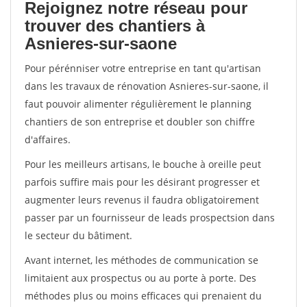
Rejoignez notre réseau pour
trouver des chantiers à
Asnieres-sur-saone
Pour pérénniser votre entreprise en tant qu'artisan
dans les travaux de rénovation Asnieres-sur-saone, il
faut pouvoir alimenter régulièrement le planning
chantiers de son entreprise et doubler son chiffre
d'affaires.
Pour les meilleurs artisans, le bouche à oreille peut
parfois suffire mais pour les désirant progresser et
augmenter leurs revenus il faudra obligatoirement
passer par un fournisseur de leads prospectsion dans
le secteur du bâtiment.
Avant internet, les méthodes de communication se
limitaient aux prospectus ou au porte à porte. Des
méthodes plus ou moins efficaces qui prenaient du