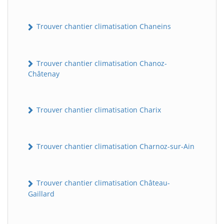
Trouver chantier climatisation Chaneins
Trouver chantier climatisation Chanoz-
Châtenay
Trouver chantier climatisation Charix
Trouver chantier climatisation Charnoz-sur-Ain
Trouver chantier climatisation Château-
Gaillard