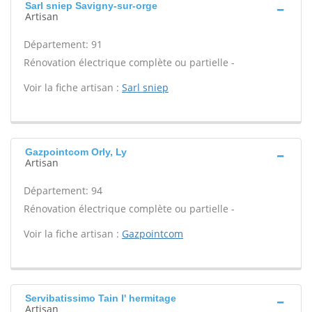
Sarl sniep Savigny-sur-orge
Artisan
Département: 91
Rénovation électrique complète ou partielle -
Voir la fiche artisan :
Sarl sniep
Gazpointcom Orly, Ly
Artisan
Département: 94
Rénovation électrique complète ou partielle -
Voir la fiche artisan :
Gazpointcom
Servibatissimo Tain l' hermitage
Artisan