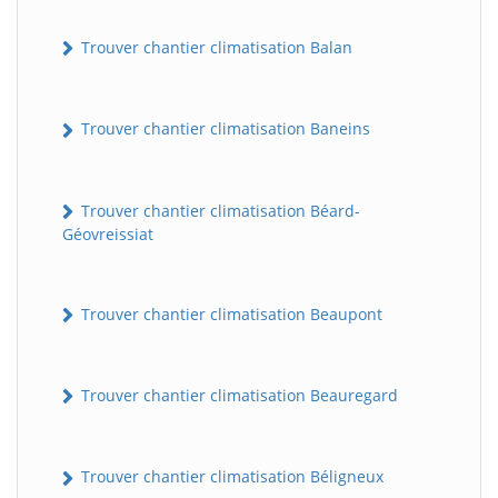
Trouver chantier climatisation Balan
Trouver chantier climatisation Baneins
Trouver chantier climatisation Béard-
Géovreissiat
Trouver chantier climatisation Beaupont
Trouver chantier climatisation Beauregard
Trouver chantier climatisation Béligneux