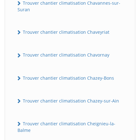
Trouver chantier climatisation Chavannes-sur-
Suran
Trouver chantier climatisation Chaveyriat
Trouver chantier climatisation Chavornay
Trouver chantier climatisation Chazey-Bons
Trouver chantier climatisation Chazey-sur-Ain
Trouver chantier climatisation Cheignieu-la-
Balme