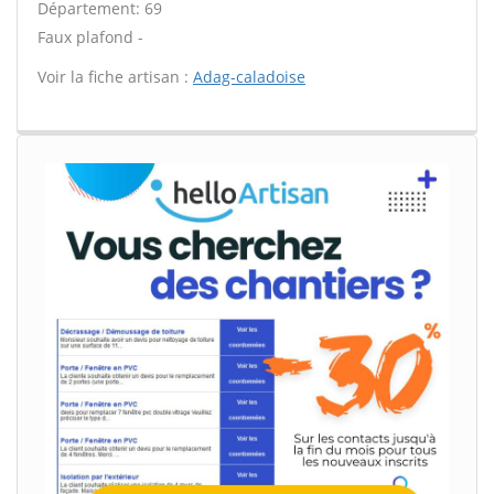
Département: 69
Faux plafond -
Voir la fiche artisan :
Adag-caladoise