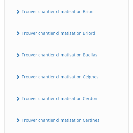
Trouver chantier climatisation Brion
Trouver chantier climatisation Briord
Trouver chantier climatisation Buellas
Trouver chantier climatisation Ceignes
Trouver chantier climatisation Cerdon
Trouver chantier climatisation Certines