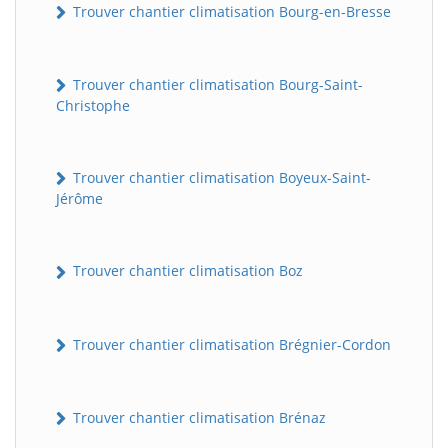
Trouver chantier climatisation Bourg-en-Bresse
Trouver chantier climatisation Bourg-Saint-
Christophe
Trouver chantier climatisation Boyeux-Saint-
Jérôme
Trouver chantier climatisation Boz
Trouver chantier climatisation Brégnier-Cordon
Trouver chantier climatisation Brénaz