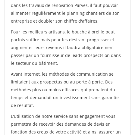
dans les travaux de rénovation Parves, il faut pouvoir
alimenter régulièrement le planning chantiers de son
entreprise et doubler son chiffre d'affaires.
Pour les meilleurs artisans, le bouche à oreille peut
parfois suffire mais pour les désirant progresser et
augmenter leurs revenus il faudra obligatoirement
passer par un fournisseur de leads prospectsion dans
le secteur du bâtiment.
Avant internet, les méthodes de communication se
limitaient aux prospectus ou au porte à porte. Des
méthodes plus ou moins efficaces qui prenaient du
temps et demandait un investissement sans garantie
de résultat.
L'utilisation de notre service sans engagement vous
permettra de recevoir des demandes de devis en
fonction des creux de votre activité et ainsi assurer un