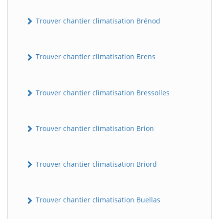
Trouver chantier climatisation Brénod
Trouver chantier climatisation Brens
Trouver chantier climatisation Bressolles
Trouver chantier climatisation Brion
Trouver chantier climatisation Briord
Trouver chantier climatisation Buellas