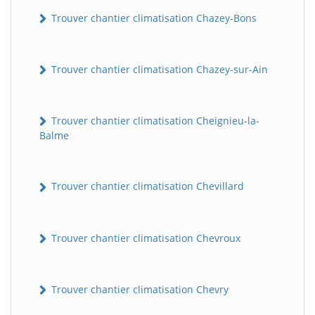
Trouver chantier climatisation Chazey-Bons
Trouver chantier climatisation Chazey-sur-Ain
Trouver chantier climatisation Cheignieu-la-
Balme
Trouver chantier climatisation Chevillard
Trouver chantier climatisation Chevroux
Trouver chantier climatisation Chevry