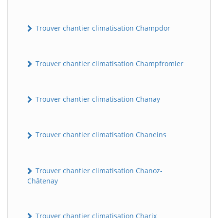
Trouver chantier climatisation Champdor
Trouver chantier climatisation Champfromier
Trouver chantier climatisation Chanay
Trouver chantier climatisation Chaneins
Trouver chantier climatisation Chanoz-
Châtenay
Trouver chantier climatisation Charix