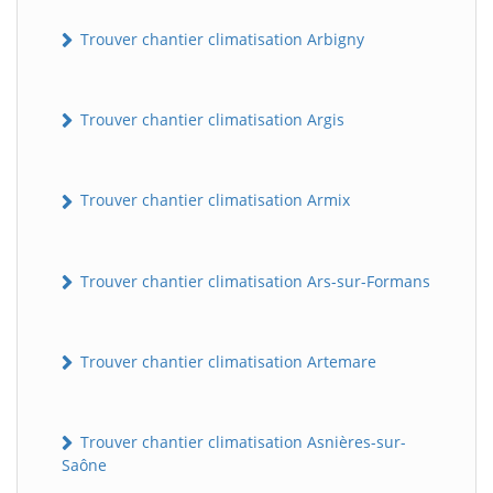
Trouver chantier climatisation Arbigny
Trouver chantier climatisation Argis
Trouver chantier climatisation Armix
Trouver chantier climatisation Ars-sur-Formans
Trouver chantier climatisation Artemare
Trouver chantier climatisation Asnières-sur-
Saône