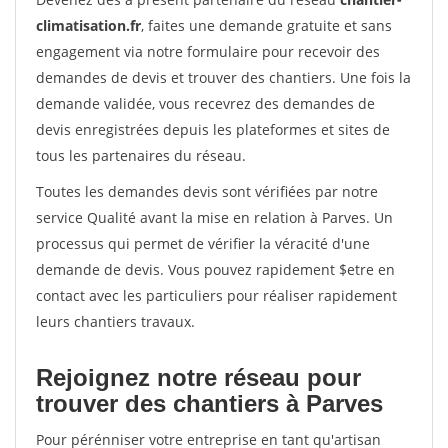
climatisation.fr
, faites une demande gratuite et sans
engagement via notre formulaire pour recevoir des
demandes de devis et trouver des chantiers. Une fois la
demande validée, vous recevrez des demandes de
devis enregistrées depuis les plateformes et sites de
tous les partenaires du réseau.
Toutes les demandes devis sont vérifiées par notre
service Qualité avant la mise en relation à Parves. Un
processus qui permet de vérifier la véracité d'une
demande de devis. Vous pouvez rapidement $etre en
contact avec les particuliers pour réaliser rapidement
leurs chantiers travaux.
Rejoignez notre réseau pour
trouver des chantiers à Parves
Pour pérénniser votre entreprise en tant qu'artisan