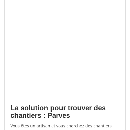
La solution pour trouver des
chantiers : Parves
Vous êtes un artisan et vous cherchez des chantiers