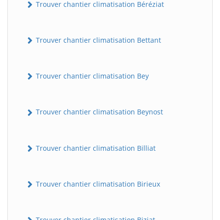
Trouver chantier climatisation Béréziat
Trouver chantier climatisation Bettant
Trouver chantier climatisation Bey
Trouver chantier climatisation Beynost
Trouver chantier climatisation Billiat
Trouver chantier climatisation Birieux
Trouver chantier climatisation Biziat