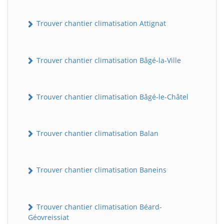
Trouver chantier climatisation Attignat
Trouver chantier climatisation Bâgé-la-Ville
Trouver chantier climatisation Bâgé-le-Châtel
Trouver chantier climatisation Balan
Trouver chantier climatisation Baneins
Trouver chantier climatisation Béard-
Géovreissiat