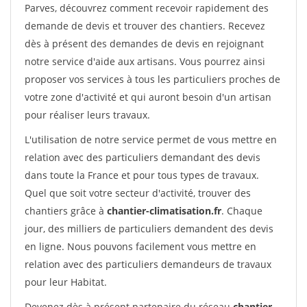
Parves, découvrez comment recevoir rapidement des
demande de devis et trouver des chantiers. Recevez
dès à présent des demandes de devis en rejoignant
notre service d'aide aux artisans. Vous pourrez ainsi
proposer vos services à tous les particuliers proches de
votre zone d'activité et qui auront besoin d'un artisan
pour réaliser leurs travaux.
L'utilisation de notre service permet de vous mettre en
relation avec des particuliers demandant des devis
dans toute la France et pour tous types de travaux.
Quel que soit votre secteur d'activité, trouver des
chantiers grâce à
chantier-climatisation.fr
. Chaque
jour, des milliers de particuliers demandent des devis
en ligne. Nous pouvons facilement vous mettre en
relation avec des particuliers demandeurs de travaux
pour leur Habitat.
Devenez dès à présent partenaire du réseau
chantier-