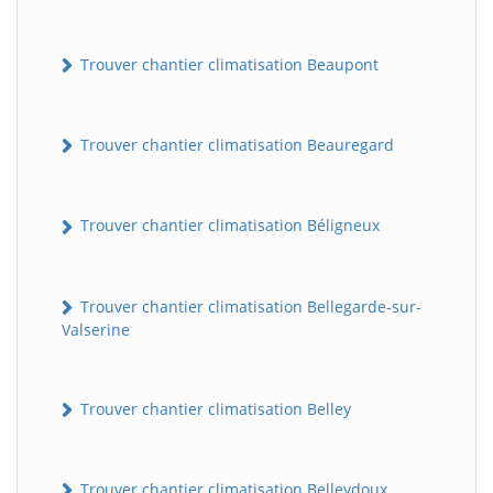
Trouver chantier climatisation Beaupont
Trouver chantier climatisation Beauregard
Trouver chantier climatisation Béligneux
Trouver chantier climatisation Bellegarde-sur-
Valserine
Trouver chantier climatisation Belley
Trouver chantier climatisation Belleydoux