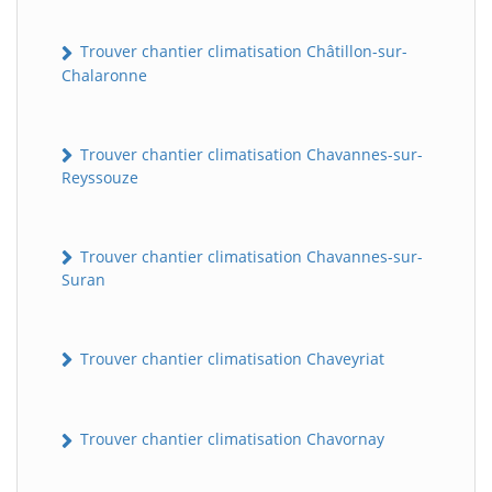
Trouver chantier climatisation Châtillon-sur-
Chalaronne
Trouver chantier climatisation Chavannes-sur-
Reyssouze
Trouver chantier climatisation Chavannes-sur-
Suran
Trouver chantier climatisation Chaveyriat
Trouver chantier climatisation Chavornay