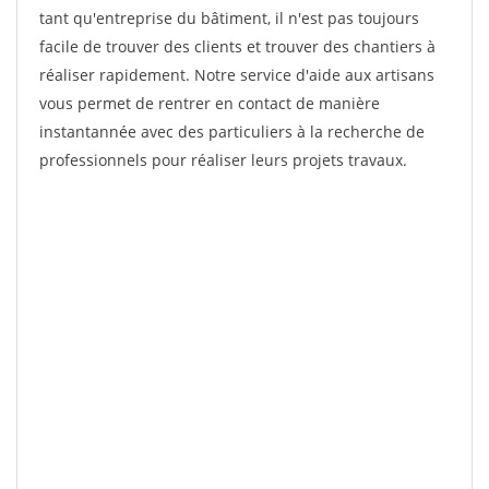
tant qu'entreprise du bâtiment, il n'est pas toujours
facile de trouver des clients et trouver des chantiers à
réaliser rapidement. Notre service d'aide aux artisans
vous permet de rentrer en contact de manière
instantannée avec des particuliers à la recherche de
professionnels pour réaliser leurs projets travaux.