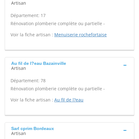
Artisan
Département: 17
Rénovation plomberie complète ou partielle -
Voir la fiche artisan :
Menuiserie rochefortaise
Au fil de l?eau Bazainville
Artisan
Département: 78
Rénovation plomberie complète ou partielle -
Voir la fiche artisan :
Au fil de l?eau
Sarl cprim Bordeaux
Artisan