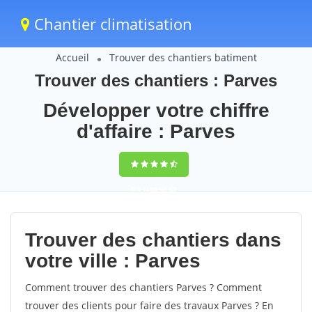
Chantier climatisation
Accueil
Trouver des chantiers batiment
Trouver des chantiers : Parves
Développer votre chiffre
d'affaire : Parves
9,5
(100%)
62
votes
Trouver des chantiers dans
votre ville : Parves
Comment trouver des chantiers Parves ? Comment
trouver des clients pour faire des travaux Parves ? En