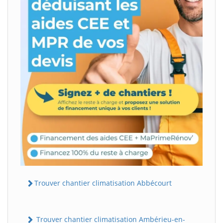
Trouver chantier climatisation Abbécourt
Trouver chantier climatisation Ambérieu-en-