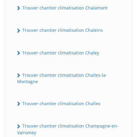
Trouver chantier climatisation Chalamont
Trouver chantier climatisation Chaleins
Trouver chantier climatisation Chaley
Trouver chantier climatisation Challes-la-
Montagne
Trouver chantier climatisation Challex
Trouver chantier climatisation Champagne-en-
Valromey