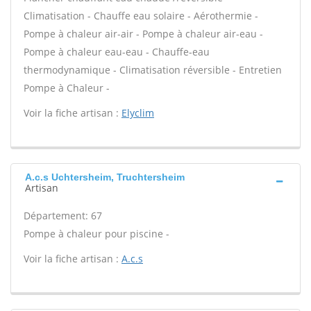
Climatisation - Chauffe eau solaire - Aérothermie -
Pompe à chaleur air-air - Pompe à chaleur air-eau -
Pompe à chaleur eau-eau - Chauffe-eau
thermodynamique - Climatisation réversible - Entretien
Pompe à Chaleur -
Voir la fiche artisan :
Elyclim
A.c.s Uchtersheim, Truchtersheim
Artisan
Département: 67
Pompe à chaleur pour piscine -
Voir la fiche artisan :
A.c.s