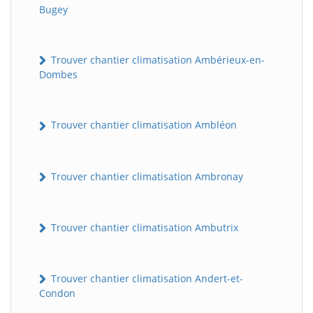
Bugey
Trouver chantier climatisation Ambérieux-en-
Dombes
Trouver chantier climatisation Ambléon
Trouver chantier climatisation Ambronay
Trouver chantier climatisation Ambutrix
Trouver chantier climatisation Andert-et-
Condon