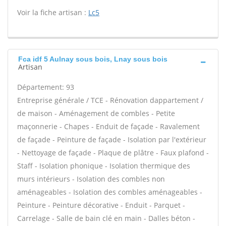
Voir la fiche artisan :
Lc5
Fca idf 5 Aulnay sous bois, Lnay sous bois
Artisan
Département: 93
Entreprise générale / TCE - Rénovation dappartement /
de maison - Aménagement de combles - Petite
maçonnerie - Chapes - Enduit de façade - Ravalement
de façade - Peinture de façade - Isolation par l'extérieur
- Nettoyage de façade - Plaque de plâtre - Faux plafond -
Staff - Isolation phonique - Isolation thermique des
murs intérieurs - Isolation des combles non
aménageables - Isolation des combles aménageables -
Peinture - Peinture décorative - Enduit - Parquet -
Carrelage - Salle de bain clé en main - Dalles béton -