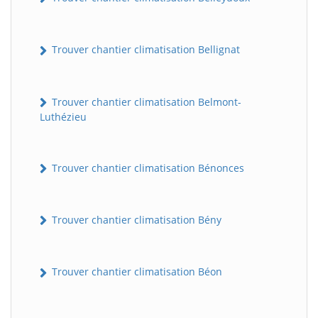
Trouver chantier climatisation Bellignat
Trouver chantier climatisation Belmont-
Luthézieu
Trouver chantier climatisation Bénonces
Trouver chantier climatisation Bény
Trouver chantier climatisation Béon