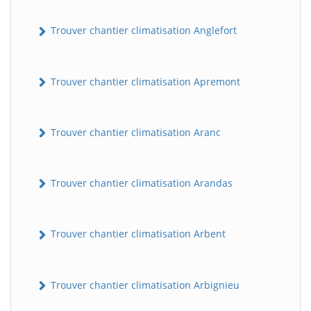
Trouver chantier climatisation Anglefort
Trouver chantier climatisation Apremont
Trouver chantier climatisation Aranc
Trouver chantier climatisation Arandas
Trouver chantier climatisation Arbent
Trouver chantier climatisation Arbignieu