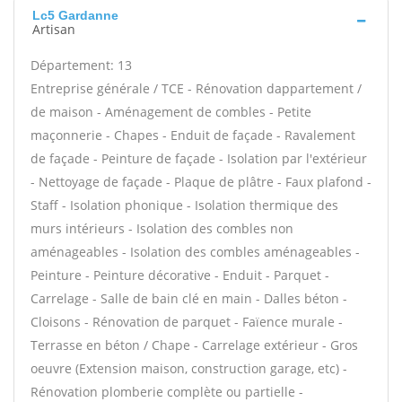
Lc5 Gardanne
Artisan
Département: 13
Entreprise générale / TCE - Rénovation dappartement /
de maison - Aménagement de combles - Petite
maçonnerie - Chapes - Enduit de façade - Ravalement
de façade - Peinture de façade - Isolation par l'extérieur
- Nettoyage de façade - Plaque de plâtre - Faux plafond -
Staff - Isolation phonique - Isolation thermique des
murs intérieurs - Isolation des combles non
aménageables - Isolation des combles aménageables -
Peinture - Peinture décorative - Enduit - Parquet -
Carrelage - Salle de bain clé en main - Dalles béton -
Cloisons - Rénovation de parquet - Faïence murale -
Terrasse en béton / Chape - Carrelage extérieur - Gros
oeuvre (Extension maison, construction garage, etc) -
Rénovation plomberie complète ou partielle -