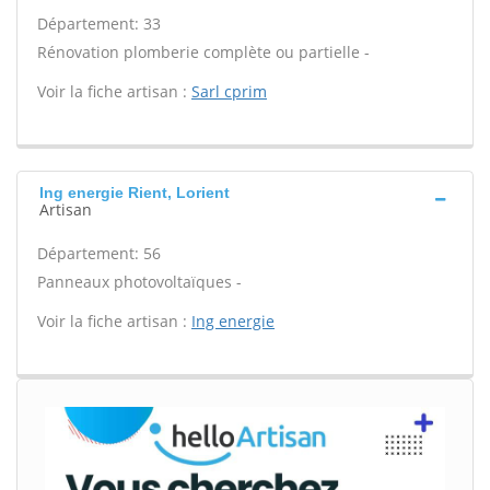
Département: 33
Rénovation plomberie complète ou partielle -
Voir la fiche artisan :
Sarl cprim
Ing energie Rient, Lorient
Artisan
Département: 56
Panneaux photovoltaïques -
Voir la fiche artisan :
Ing energie