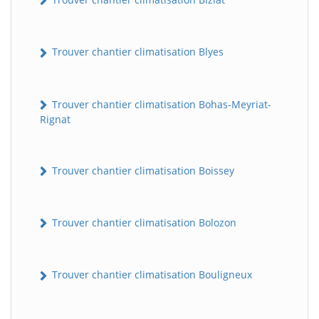
Trouver chantier climatisation Blyes
Trouver chantier climatisation Bohas-Meyriat-
Rignat
Trouver chantier climatisation Boissey
Trouver chantier climatisation Bolozon
Trouver chantier climatisation Bouligneux