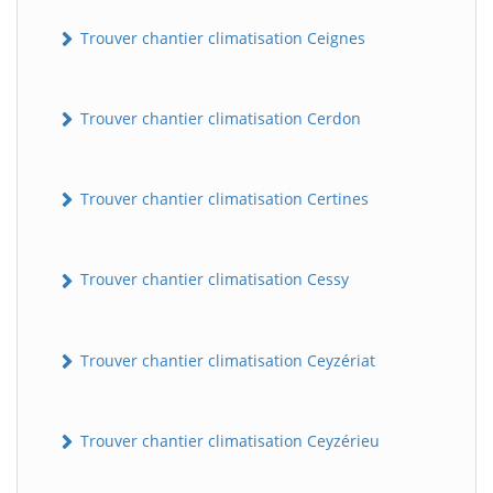
Trouver chantier climatisation Ceignes
Trouver chantier climatisation Cerdon
Trouver chantier climatisation Certines
Trouver chantier climatisation Cessy
Trouver chantier climatisation Ceyzériat
Trouver chantier climatisation Ceyzérieu