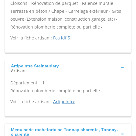
Cloisons - Rénovation de parquet - Faïence murale -
Terrasse en béton / Chape - Carrelage extérieur - Gros
oeuvre (Extension maison, construction garage, etc) -
Rénovation plomberie complète ou partielle -
Voir la fiche artisan :
Fca idf 5
Artipeintre Stelnaudary
Artisan
Département: 11
Rénovation plomberie complète ou partielle -
Voir la fiche artisan :
Artipeintre
Menuiserie rochefortaise Tonnay charente, Tonnay-
charente