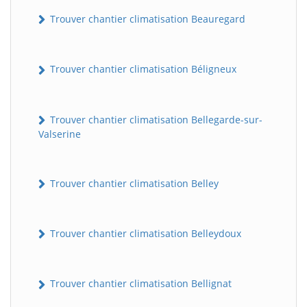
Trouver chantier climatisation Beauregard
Trouver chantier climatisation Béligneux
Trouver chantier climatisation Bellegarde-sur-
Valserine
Trouver chantier climatisation Belley
Trouver chantier climatisation Belleydoux
Trouver chantier climatisation Bellignat