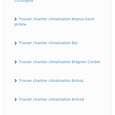
Christophe
Trouver chantier climatisation Boyeux-Saint-
Jérôme
Trouver chantier climatisation Boz
Trouver chantier climatisation Brégnier-Cordon
Trouver chantier climatisation Brénaz
Trouver chantier climatisation Brénod