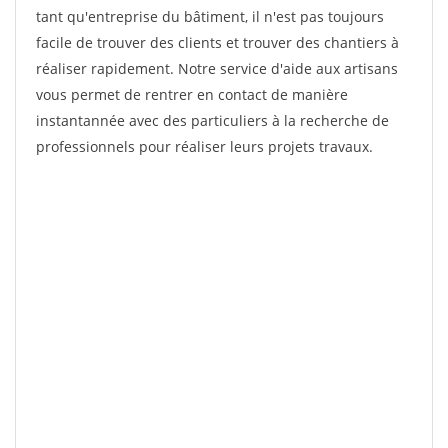
tant qu'entreprise du bâtiment, il n'est pas toujours
facile de trouver des clients et trouver des chantiers à
réaliser rapidement. Notre service d'aide aux artisans
vous permet de rentrer en contact de manière
instantannée avec des particuliers à la recherche de
professionnels pour réaliser leurs projets travaux.