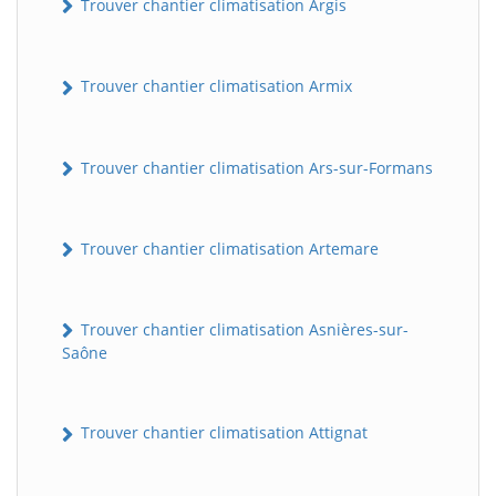
Trouver chantier climatisation Argis
Trouver chantier climatisation Armix
Trouver chantier climatisation Ars-sur-Formans
Trouver chantier climatisation Artemare
Trouver chantier climatisation Asnières-sur-
Saône
Trouver chantier climatisation Attignat