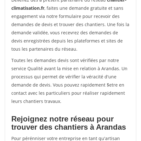
climatisation.fr
, faites une demande gratuite et sans
engagement via notre formulaire pour recevoir des
demandes de devis et trouver des chantiers. Une fois la
demande validée, vous recevrez des demandes de
devis enregistrées depuis les plateformes et sites de
tous les partenaires du réseau.
Toutes les demandes devis sont vérifiées par notre
service Qualité avant la mise en relation à Arandas. Un
processus qui permet de vérifier la véracité d'une
demande de devis. Vous pouvez rapidement $etre en
contact avec les particuliers pour réaliser rapidement
leurs chantiers travaux.
Rejoignez notre réseau pour
trouver des chantiers à Arandas
Pour pérénniser votre entreprise en tant qu'artisan