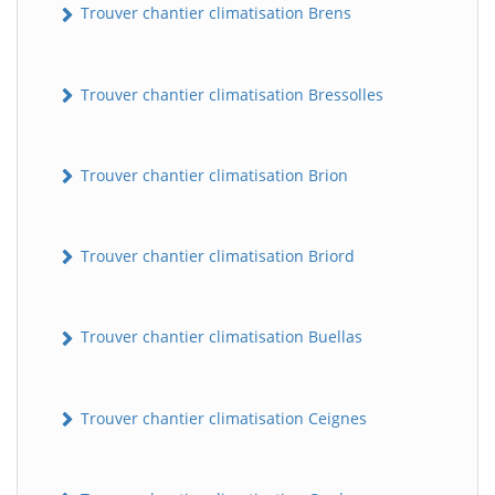
Trouver chantier climatisation Brens
Trouver chantier climatisation Bressolles
Trouver chantier climatisation Brion
Trouver chantier climatisation Briord
Trouver chantier climatisation Buellas
Trouver chantier climatisation Ceignes