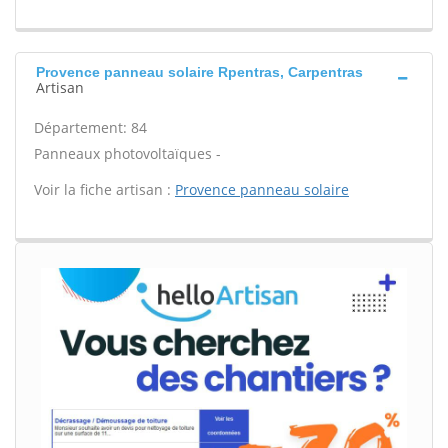
Provence panneau solaire Rpentras, Carpentras
Artisan
Département: 84
Panneaux photovoltaïques -
Voir la fiche artisan :
Provence panneau solaire