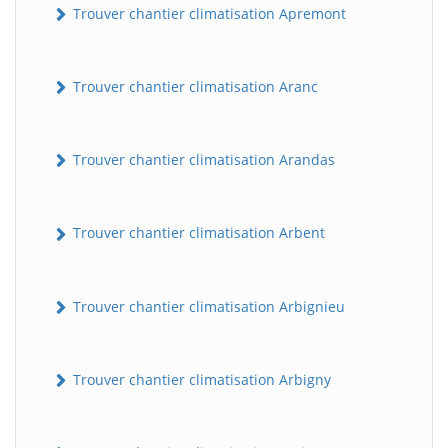
Trouver chantier climatisation Apremont
Trouver chantier climatisation Aranc
Trouver chantier climatisation Arandas
Trouver chantier climatisation Arbent
Trouver chantier climatisation Arbignieu
Trouver chantier climatisation Arbigny