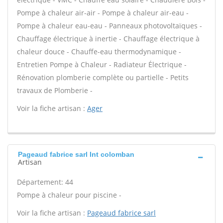
Pompe à chaleur air-air - Pompe à chaleur air-eau -
Pompe à chaleur eau-eau - Panneaux photovoltaïques -
Chauffage électrique à inertie - Chauffage électrique à
chaleur douce - Chauffe-eau thermodynamique -
Entretien Pompe à Chaleur - Radiateur Électrique -
Rénovation plomberie complète ou partielle - Petits
travaux de Plomberie -
Voir la fiche artisan :
Ager
Pageaud fabrice sarl Int colomban
Artisan
Département: 44
Pompe à chaleur pour piscine -
Voir la fiche artisan :
Pageaud fabrice sarl