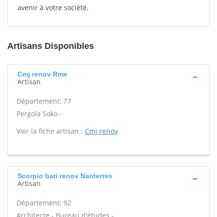
avenir à votre société.
Artisans Disponibles
Cmj renov Rme
Artisan
Département: 77
Pergola Soko -
Voir la fiche artisan :
Cmj renov
Scorpio bati renov Nanterres
Artisan
Département: 92
Architecte - Bureau d'études -