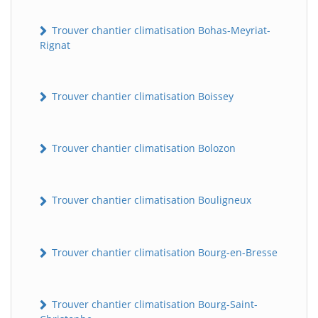
Trouver chantier climatisation Bohas-Meyriat-
Rignat
Trouver chantier climatisation Boissey
Trouver chantier climatisation Bolozon
Trouver chantier climatisation Bouligneux
Trouver chantier climatisation Bourg-en-Bresse
Trouver chantier climatisation Bourg-Saint-