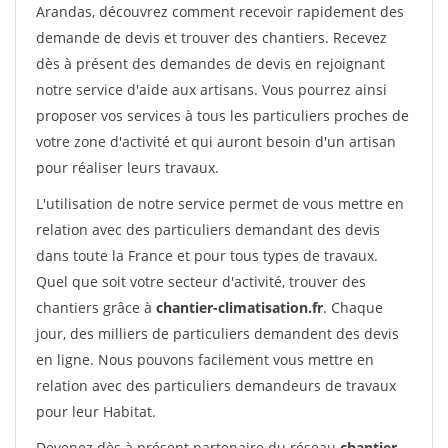
Arandas, découvrez comment recevoir rapidement des
demande de devis et trouver des chantiers. Recevez
dès à présent des demandes de devis en rejoignant
notre service d'aide aux artisans. Vous pourrez ainsi
proposer vos services à tous les particuliers proches de
votre zone d'activité et qui auront besoin d'un artisan
pour réaliser leurs travaux.
L'utilisation de notre service permet de vous mettre en
relation avec des particuliers demandant des devis
dans toute la France et pour tous types de travaux.
Quel que soit votre secteur d'activité, trouver des
chantiers grâce à
chantier-climatisation.fr
. Chaque
jour, des milliers de particuliers demandent des devis
en ligne. Nous pouvons facilement vous mettre en
relation avec des particuliers demandeurs de travaux
pour leur Habitat.
Devenez dès à présent partenaire du réseau
chantier-