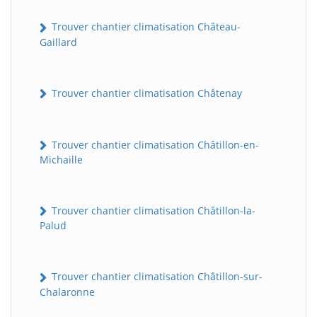
Trouver chantier climatisation Château-
Gaillard
Trouver chantier climatisation Châtenay
Trouver chantier climatisation Châtillon-en-
Michaille
Trouver chantier climatisation Châtillon-la-
Palud
Trouver chantier climatisation Châtillon-sur-
Chalaronne