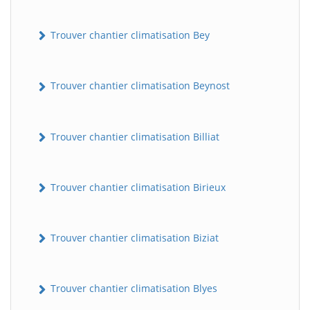
Trouver chantier climatisation Bey
Trouver chantier climatisation Beynost
Trouver chantier climatisation Billiat
Trouver chantier climatisation Birieux
Trouver chantier climatisation Biziat
Trouver chantier climatisation Blyes