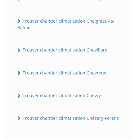
Trouver chantier climatisation Cheignieu-la-
Balme
Trouver chantier climatisation Chevillard
Trouver chantier climatisation Chevroux
Trouver chantier climatisation Chevry
Trouver chantier climatisation Chézery-Forens