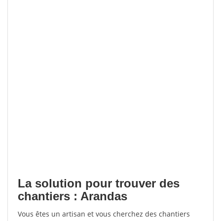
La solution pour trouver des
chantiers : Arandas
Vous êtes un artisan et vous cherchez des chantiers