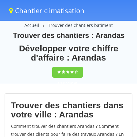
Chantier climatisation
Accueil
Trouver des chantiers batiment
Trouver des chantiers : Arandas
Développer votre chiffre
d'affaire : Arandas
9,5
(100%)
63
votes
Trouver des chantiers dans
votre ville : Arandas
Comment trouver des chantiers Arandas ? Comment
trouver des clients pour faire des travaux Arandas ? En