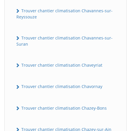
Trouver chantier climatisation Chavannes-sur-
Reyssouze
Trouver chantier climatisation Chavannes-sur-
Suran
Trouver chantier climatisation Chaveyriat
Trouver chantier climatisation Chavornay
Trouver chantier climatisation Chazey-Bons
Trouver chantier climatisation Chazey-sur-Ain