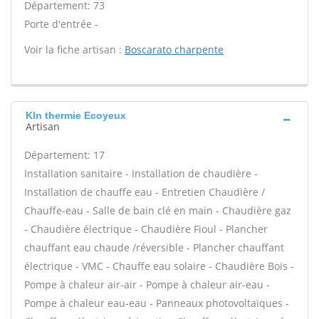
Département: 73
Porte d'entrée -
Voir la fiche artisan :
Boscarato charpente
Kln thermie Ecoyeux
Artisan
Département: 17
Installation sanitaire - Installation de chaudière -
Installation de chauffe eau - Entretien Chaudière /
Chauffe-eau - Salle de bain clé en main - Chaudière gaz
- Chaudière électrique - Chaudière Fioul - Plancher
chauffant eau chaude /réversible - Plancher chauffant
électrique - VMC - Chauffe eau solaire - Chaudière Bois -
Pompe à chaleur air-air - Pompe à chaleur air-eau -
Pompe à chaleur eau-eau - Panneaux photovoltaïques -