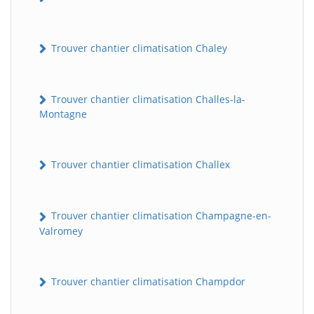
Trouver chantier climatisation Chaley
Trouver chantier climatisation Challes-la-
Montagne
Trouver chantier climatisation Challex
Trouver chantier climatisation Champagne-en-
Valromey
Trouver chantier climatisation Champdor