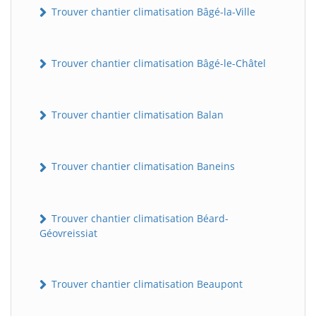
Trouver chantier climatisation Bâgé-la-Ville
Trouver chantier climatisation Bâgé-le-Châtel
Trouver chantier climatisation Balan
Trouver chantier climatisation Baneins
Trouver chantier climatisation Béard-
Géovreissiat
Trouver chantier climatisation Beaupont