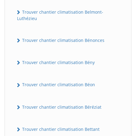
Trouver chantier climatisation Belmont-
Luthézieu
Trouver chantier climatisation Bénonces
Trouver chantier climatisation Bény
Trouver chantier climatisation Béon
Trouver chantier climatisation Béréziat
Trouver chantier climatisation Bettant