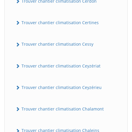
Trouver chantier climatisation Cerdon
Trouver chantier climatisation Certines
Trouver chantier climatisation Cessy
Trouver chantier climatisation Ceyzériat
Trouver chantier climatisation Ceyzérieu
Trouver chantier climatisation Chalamont
Trouver chantier climatisation Chaleins