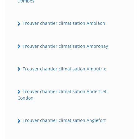
Dombes
Trouver chantier climatisation Ambléon
Trouver chantier climatisation Ambronay
Trouver chantier climatisation Ambutrix
Trouver chantier climatisation Andert-et-
Condon
Trouver chantier climatisation Anglefort