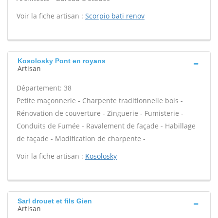
Voir la fiche artisan :
Scorpio bati renov
Kosolosky Pont en royans
Artisan
Département: 38
Petite maçonnerie - Charpente traditionnelle bois -
Rénovation de couverture - Zinguerie - Fumisterie -
Conduits de Fumée - Ravalement de façade - Habillage
de façade - Modification de charpente -
Voir la fiche artisan :
Kosolosky
Sarl drouet et fils Gien
Artisan