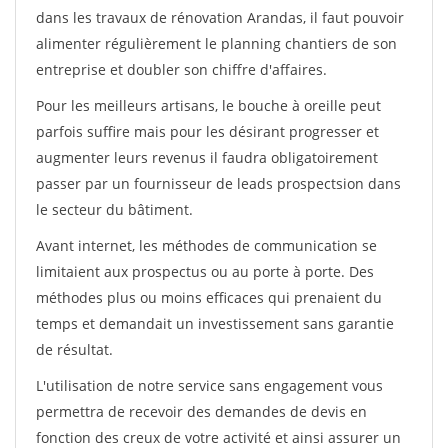
dans les travaux de rénovation Arandas, il faut pouvoir
alimenter régulièrement le planning chantiers de son
entreprise et doubler son chiffre d'affaires.
Pour les meilleurs artisans, le bouche à oreille peut
parfois suffire mais pour les désirant progresser et
augmenter leurs revenus il faudra obligatoirement
passer par un fournisseur de leads prospectsion dans
le secteur du bâtiment.
Avant internet, les méthodes de communication se
limitaient aux prospectus ou au porte à porte. Des
méthodes plus ou moins efficaces qui prenaient du
temps et demandait un investissement sans garantie
de résultat.
L'utilisation de notre service sans engagement vous
permettra de recevoir des demandes de devis en
fonction des creux de votre activité et ainsi assurer un