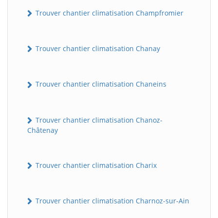
Trouver chantier climatisation Champfromier
Trouver chantier climatisation Chanay
Trouver chantier climatisation Chaneins
Trouver chantier climatisation Chanoz-
Châtenay
Trouver chantier climatisation Charix
Trouver chantier climatisation Charnoz-sur-Ain