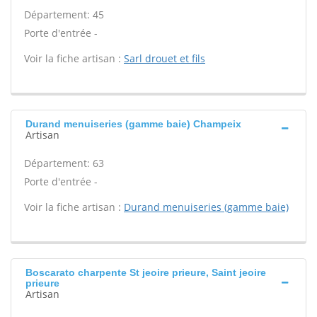
Département: 45
Porte d'entrée -
Voir la fiche artisan :
Sarl drouet et fils
Durand menuiseries (gamme baie) Champeix
Artisan
Département: 63
Porte d'entrée -
Voir la fiche artisan :
Durand menuiseries (gamme baie)
Boscarato charpente St jeoire prieure, Saint jeoire
prieure
Artisan