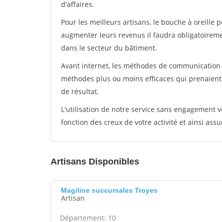
d'affaires.
Pour les meilleurs artisans, le bouche à oreille 
augmenter leurs revenus il faudra obligatoirem
dans le secteur du bâtiment.
Avant internet, les méthodes de communication s
méthodes plus ou moins efficaces qui prenaien
de résultat.
L'utilisation de notre service sans engagement
fonction des creux de votre activité et ainsi assu
Artisans Disponibles
Magiline succursales Troyes
Artisan
Département: 10