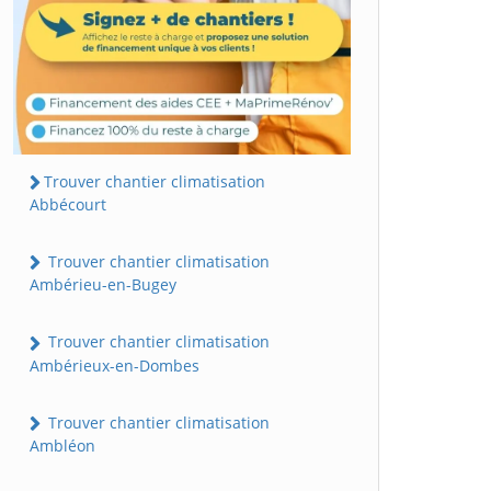
Trouver chantier climatisation
Abbécourt
Trouver chantier climatisation
Ambérieu-en-Bugey
Trouver chantier climatisation
Ambérieux-en-Dombes
Trouver chantier climatisation
Ambléon