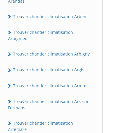
Arandas
Trouver chantier climatisation Arbent
Trouver chantier climatisation
Arbignieu
Trouver chantier climatisation Arbigny
Trouver chantier climatisation Argis
Trouver chantier climatisation Armix
Trouver chantier climatisation Ars-sur-
Formans
Trouver chantier climatisation
Artemare