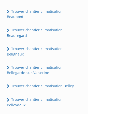
Trouver chantier climatisation
Beaupont
Trouver chantier climatisation
Beauregard
Trouver chantier climatisation
Béligneux
Trouver chantier climatisation
Bellegarde-sur-Valserine
Trouver chantier climatisation Belley
Trouver chantier climatisation
Belleydoux