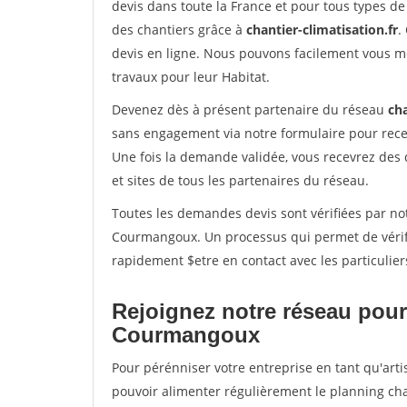
devis dans toute la France et pour tous types de 
des chantiers grâce à
chantier-climatisation.fr
.
devis en ligne. Nous pouvons facilement vous m
travaux pour leur Habitat.
Devenez dès à présent partenaire du réseau
cha
sans engagement via notre formulaire pour rece
Une fois la demande validée, vous recevrez des
et sites de tous les partenaires du réseau.
Toutes les demandes devis sont vérifiées par not
Courmangoux. Un processus qui permet de vérif
rapidement $etre en contact avec les particulier
Rejoignez notre réseau pour
Courmangoux
Pour pérénniser votre entreprise en tant qu'art
pouvoir alimenter régulièrement le planning cha