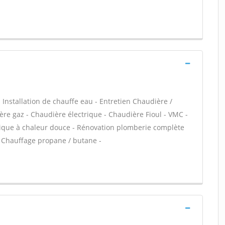
 - Installation de chauffe eau - Entretien Chaudière /
ère gaz - Chaudière électrique - Chaudière Fioul - VMC -
trique à chaleur douce - Rénovation plomberie complète
 - Chauffage propane / butane -