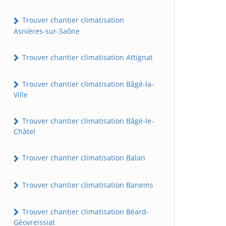
Trouver chantier climatisation
Asnières-sur-Saône
Trouver chantier climatisation Attignat
Trouver chantier climatisation Bâgé-la-
Ville
Trouver chantier climatisation Bâgé-le-
Châtel
Trouver chantier climatisation Balan
Trouver chantier climatisation Baneins
Trouver chantier climatisation Béard-
Géovreissiat