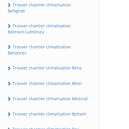
Trouver chantier climatisation
Bellignat
Trouver chantier climatisation
Belmont-Luthézieu
Trouver chantier climatisation
Bénonces
Trouver chantier climatisation Bény
Trouver chantier climatisation Béon
Trouver chantier climatisation Béréziat
Trouver chantier climatisation Bettant