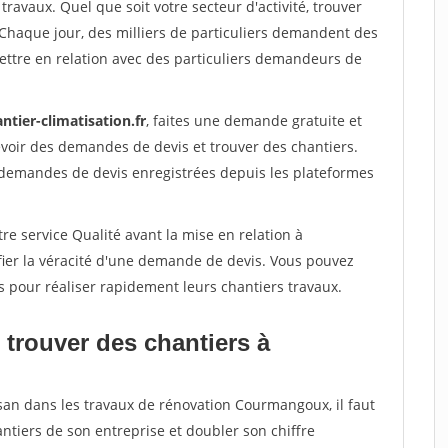
travaux. Quel que soit votre secteur d'activité, trouver
 Chaque jour, des milliers de particuliers demandent des
ettre en relation avec des particuliers demandeurs de
ntier-climatisation.fr
, faites une demande gratuite et
voir des demandes de devis et trouver des chantiers.
 demandes de devis enregistrées depuis les plateformes
re service Qualité avant la mise en relation à
ier la véracité d'une demande de devis. Vous pouvez
s pour réaliser rapidement leurs chantiers travaux.
 trouver des chantiers à
isan dans les travaux de rénovation Courmangoux, il faut
ntiers de son entreprise et doubler son chiffre