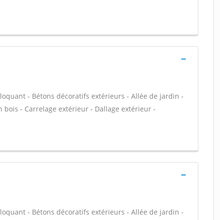
loquant - Bétons décoratifs extérieurs - Allée de jardin -
 bois - Carrelage extérieur - Dallage extérieur -
loquant - Bétons décoratifs extérieurs - Allée de jardin -