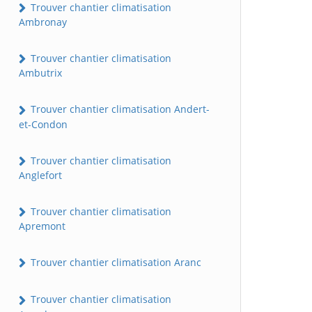
Trouver chantier climatisation
Ambronay
Trouver chantier climatisation
Ambutrix
Trouver chantier climatisation Andert-
et-Condon
Trouver chantier climatisation
Anglefort
Trouver chantier climatisation
Apremont
Trouver chantier climatisation Aranc
Trouver chantier climatisation