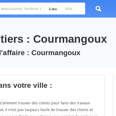
Lieu
ntiers : Courmangoux
d'affaire : Courmangoux
ns votre ville :
omment trouver des clients pour faire des travaux
 il n'est pas toujours facile de trouver des clients et