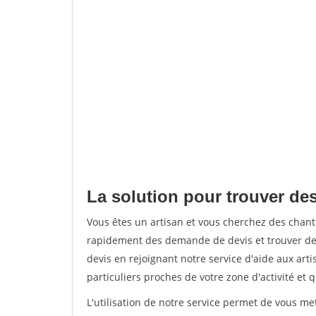
La solution pour trouver d
Vous êtes un artisan et vous cherchez des cha
rapidement des demande de devis et trouver de
devis en rejoignant notre service d'aide aux arti
particuliers proches de votre zone d'activité et 
L'utilisation de notre service permet de vous me