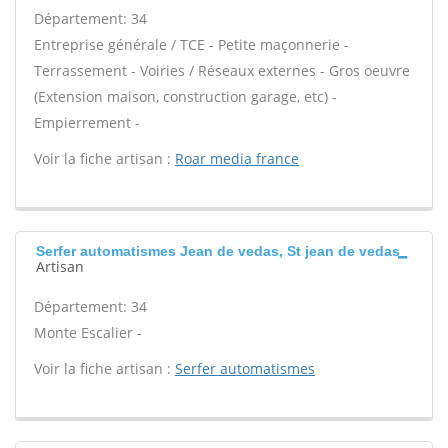
Département: 34
Entreprise générale / TCE - Petite maçonnerie -
Terrassement - Voiries / Réseaux externes - Gros oeuvre
(Extension maison, construction garage, etc) -
Empierrement -
Voir la fiche artisan :
Roar media france
Serfer automatismes Jean de vedas, St jean de vedas
Artisan
Département: 34
Monte Escalier -
Voir la fiche artisan :
Serfer automatismes