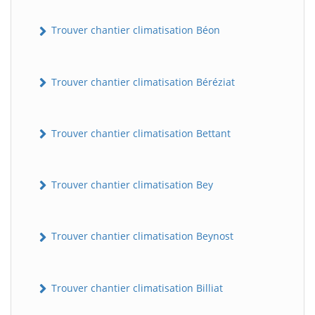
Trouver chantier climatisation Béon
Trouver chantier climatisation Béréziat
Trouver chantier climatisation Bettant
Trouver chantier climatisation Bey
Trouver chantier climatisation Beynost
Trouver chantier climatisation Billiat