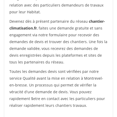
relation avec des particuliers demandeurs de travaux
pour leur Habitat.
Devenez dès à présent partenaire du réseau
chantier-
climatisation.fr
, faites une demande gratuite et sans
engagement via notre formulaire pour recevoir des
demandes de devis et trouver des chantiers. Une fois la
demande validée, vous recevrez des demandes de
devis enregistrées depuis les plateformes et sites de
tous les partenaires du réseau.
Toutes les demandes devis sont vérifiées par notre
service Qualité avant la mise en relation à Montrevel-
en-bresse. Un processus qui permet de vérifier la
véracité d'une demande de devis. Vous pouvez
rapidement $etre en contact avec les particuliers pour
réaliser rapidement leurs chantiers travaux.