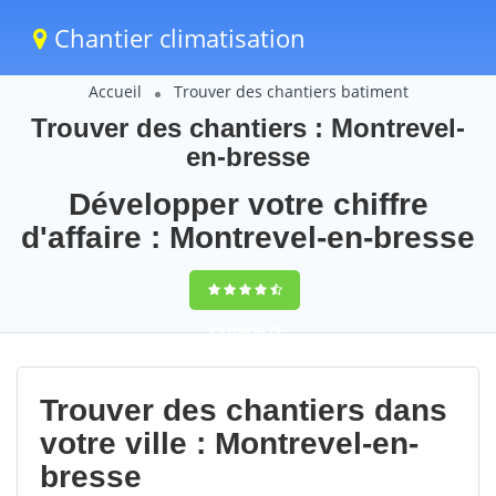
Chantier climatisation
Accueil
Trouver des chantiers batiment
Trouver des chantiers : Montrevel-
en-bresse
Développer votre chiffre
d'affaire : Montrevel-en-bresse
9,5
(100%)
75
votes
Trouver des chantiers dans
votre ville : Montrevel-en-
bresse