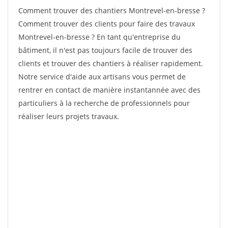
Comment trouver des chantiers Montrevel-en-bresse ?
Comment trouver des clients pour faire des travaux
Montrevel-en-bresse ? En tant qu'entreprise du
bâtiment, il n'est pas toujours facile de trouver des
clients et trouver des chantiers à réaliser rapidement.
Notre service d'aide aux artisans vous permet de
rentrer en contact de manière instantannée avec des
particuliers à la recherche de professionnels pour
réaliser leurs projets travaux.