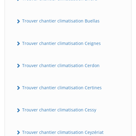
Trouver chantier climatisation Buellas
Trouver chantier climatisation Ceignes
Trouver chantier climatisation Cerdon
Trouver chantier climatisation Certines
Trouver chantier climatisation Cessy
Trouver chantier climatisation Ceyzériat