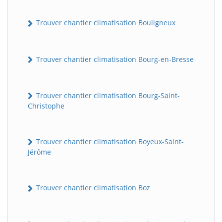
Trouver chantier climatisation Bouligneux
Trouver chantier climatisation Bourg-en-Bresse
Trouver chantier climatisation Bourg-Saint-
Christophe
Trouver chantier climatisation Boyeux-Saint-
Jérôme
Trouver chantier climatisation Boz