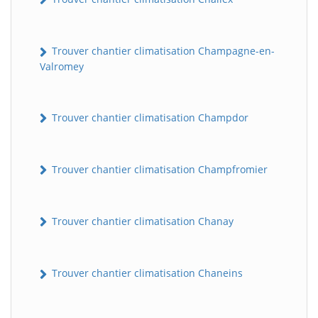
Trouver chantier climatisation Champagne-en-
Valromey
Trouver chantier climatisation Champdor
Trouver chantier climatisation Champfromier
Trouver chantier climatisation Chanay
Trouver chantier climatisation Chaneins