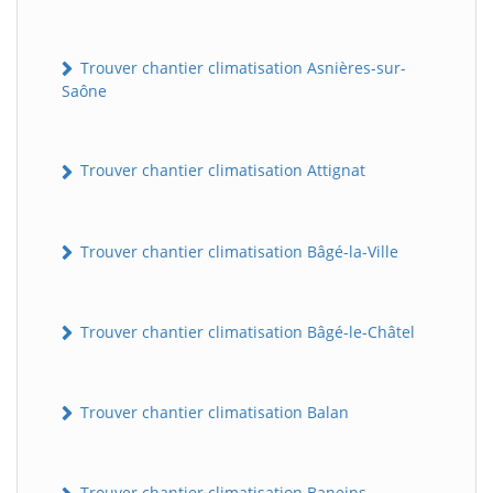
Trouver chantier climatisation Asnières-sur-
Saône
Trouver chantier climatisation Attignat
Trouver chantier climatisation Bâgé-la-Ville
Trouver chantier climatisation Bâgé-le-Châtel
Trouver chantier climatisation Balan
Trouver chantier climatisation Baneins