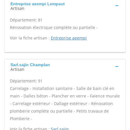
Entreprise aeempi Lempaut
Artisan
Département: 81
Rénovation électrique complète ou partielle -
Voir la fiche artisan :
Entreprise aeempi
Sarl.sajin Champlan
Artisan
Département: 91
Carrelage - Installation sanitaire - Salle de bain clé en
main - Dalles béton - Plancher en verre - Faïence murale
- Carrelage extérieur - Dallage extérieur - Rénovation
plomberie complète ou partielle - Petits travaux de
Plomberie -
Voir la fiche artisan :
Sarl.sajin