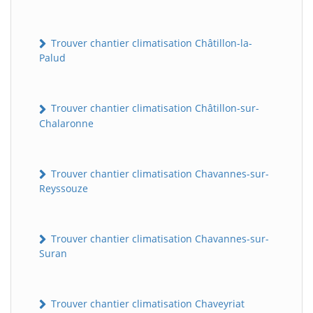
Trouver chantier climatisation Châtillon-la-
Palud
Trouver chantier climatisation Châtillon-sur-
Chalaronne
Trouver chantier climatisation Chavannes-sur-
Reyssouze
Trouver chantier climatisation Chavannes-sur-
Suran
Trouver chantier climatisation Chaveyriat