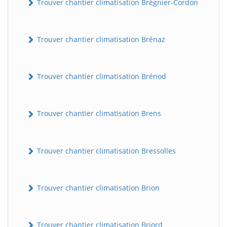
Trouver chantier climatisation Brégnier-Cordon
Trouver chantier climatisation Brénaz
Trouver chantier climatisation Brénod
Trouver chantier climatisation Brens
Trouver chantier climatisation Bressolles
Trouver chantier climatisation Brion
Trouver chantier climatisation Briord