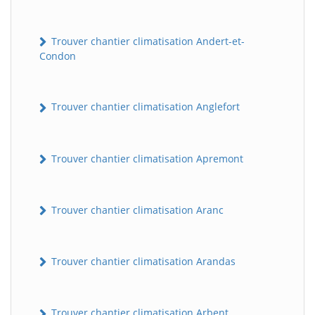
Trouver chantier climatisation Andert-et-
Condon
Trouver chantier climatisation Anglefort
Trouver chantier climatisation Apremont
Trouver chantier climatisation Aranc
Trouver chantier climatisation Arandas
Trouver chantier climatisation Arbent