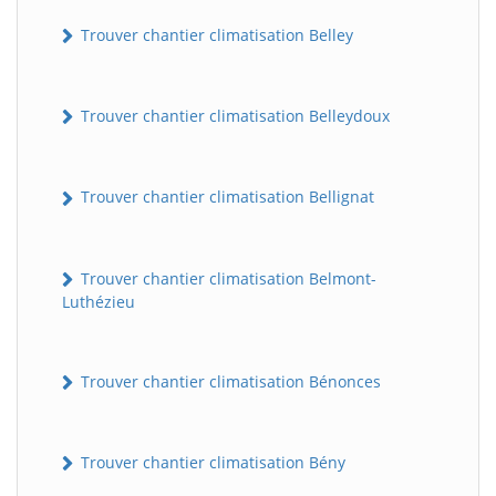
Trouver chantier climatisation Belley
Trouver chantier climatisation Belleydoux
Trouver chantier climatisation Bellignat
Trouver chantier climatisation Belmont-
Luthézieu
Trouver chantier climatisation Bénonces
Trouver chantier climatisation Bény