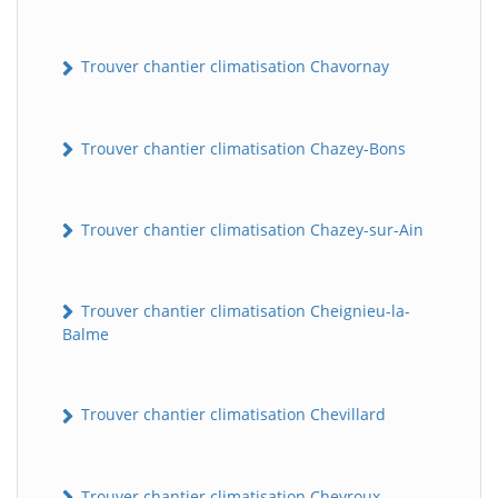
Trouver chantier climatisation Chavornay
Trouver chantier climatisation Chazey-Bons
Trouver chantier climatisation Chazey-sur-Ain
Trouver chantier climatisation Cheignieu-la-
Balme
Trouver chantier climatisation Chevillard
Trouver chantier climatisation Chevroux