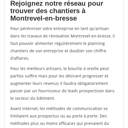
Rejoignez notre réseau pour
trouver des chantiers à
Montrevel-en-bresse
Pour pérénniser votre entreprise en tant qu'artisan
dans les travaux de rénovation Montrevel-en-bresse, il
faut pouvoir alimenter régulièrement le planning
chantiers de son entreprise et doubler son chiffre
d'affaires.
Pour les meilleurs artisans, le bouche à oreille peut
parfois suffire mais pour les désirant progresser et
augmenter leurs revenus il faudra obligatoirement
passer par un fournisseur de leads prospectsion dans
le secteur du bâtiment.
Avant internet, les méthodes de communication se
limitaient aux prospectus ou au porte à porte. Des
méthodes plus ou moins efficaces qui prenaient du