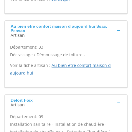
Au bien etre confort maison d aujourd hui Ssac,
Pessac
Artisan
Département: 33
Décrassage / Démoussage de toiture -
Voir la fiche artisan :
Au bien etre confort maison d
aujourd hui
Delort Foix
Artisan
Département: 09
Installation sanitaire - Installation de chaudière -
Installation de chauffe eau - Entretien Chaudière /