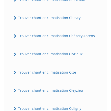
Trouver chantier climatisation Chevry
Trouver chantier climatisation Chézery-Forens
Trouver chantier climatisation Civrieux
BatiWebPro
B
Assistant en ligne
Trouver chantier climatisation Cize
B
Trouver chantier climatisation Cleyzieu
Trouver chantier climatisation Coligny
BatiWebPro