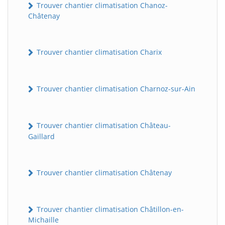
Trouver chantier climatisation Chanoz-
Châtenay
Trouver chantier climatisation Charix
Trouver chantier climatisation Charnoz-sur-Ain
Trouver chantier climatisation Château-
Gaillard
Trouver chantier climatisation Châtenay
Trouver chantier climatisation Châtillon-en-
Michaille