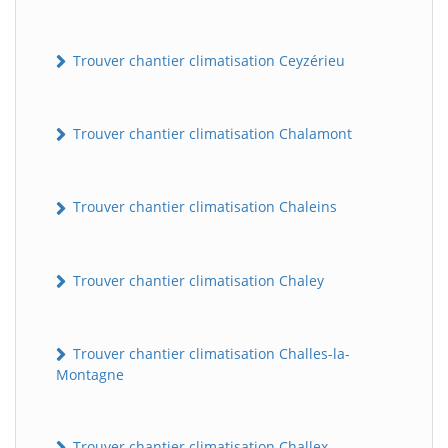
Trouver chantier climatisation Ceyzérieu
Trouver chantier climatisation Chalamont
Trouver chantier climatisation Chaleins
Trouver chantier climatisation Chaley
Trouver chantier climatisation Challes-la-
Montagne
Trouver chantier climatisation Challex