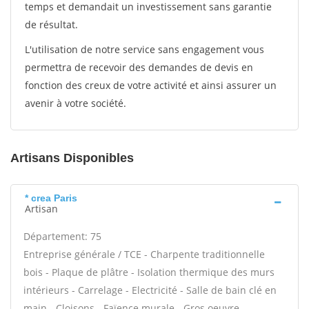
temps et demandait un investissement sans garantie
de résultat.
L'utilisation de notre service sans engagement vous
permettra de recevoir des demandes de devis en
fonction des creux de votre activité et ainsi assurer un
avenir à votre société.
Artisans Disponibles
* crea Paris
Artisan
Département: 75
Entreprise générale / TCE - Charpente traditionnelle
bois - Plaque de plâtre - Isolation thermique des murs
intérieurs - Carrelage - Electricité - Salle de bain clé en
main - Cloisons - Faïence murale - Gros oeuvre