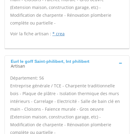
(Extension maison, construction garage, etc) -
Modification de charpente - Rénovation plomberie
complète ou partielle -
Voir la fiche artisan :
* crea
Eurl le goff Saint-philibert, Int philibert
Artisan
Département: 56
Entreprise générale / TCE - Charpente traditionnelle
bois - Plaque de plâtre - Isolation thermique des murs
intérieurs - Carrelage - Electricité - Salle de bain clé en
main - Cloisons - Faïence murale - Gros oeuvre
(Extension maison, construction garage, etc) -
Modification de charpente - Rénovation plomberie
complète ou partielle -