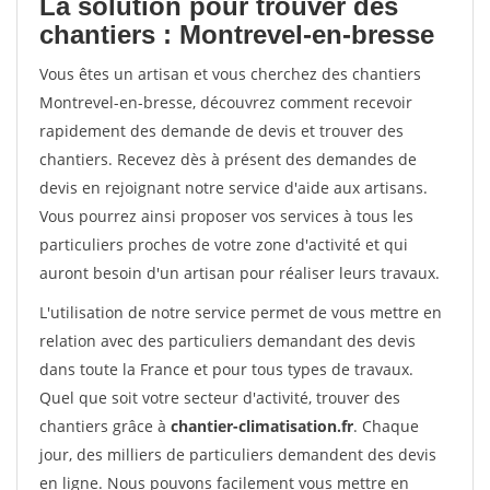
La solution pour trouver des
chantiers : Montrevel-en-bresse
Vous êtes un artisan et vous cherchez des chantiers
Montrevel-en-bresse, découvrez comment recevoir
rapidement des demande de devis et trouver des
chantiers. Recevez dès à présent des demandes de
devis en rejoignant notre service d'aide aux artisans.
Vous pourrez ainsi proposer vos services à tous les
particuliers proches de votre zone d'activité et qui
auront besoin d'un artisan pour réaliser leurs travaux.
L'utilisation de notre service permet de vous mettre en
relation avec des particuliers demandant des devis
dans toute la France et pour tous types de travaux.
Quel que soit votre secteur d'activité, trouver des
chantiers grâce à
chantier-climatisation.fr
. Chaque
jour, des milliers de particuliers demandent des devis
en ligne. Nous pouvons facilement vous mettre en