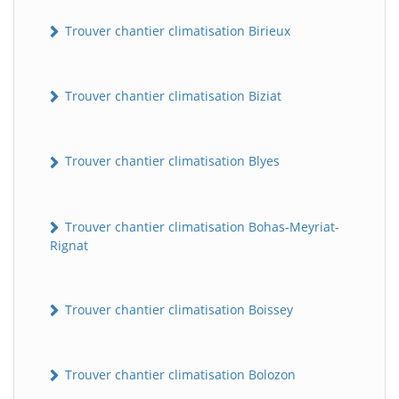
Trouver chantier climatisation Birieux
Trouver chantier climatisation Biziat
Trouver chantier climatisation Blyes
Trouver chantier climatisation Bohas-Meyriat-
Rignat
Trouver chantier climatisation Boissey
Trouver chantier climatisation Bolozon