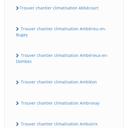
Trouver chantier climatisation Abbécourt
Trouver chantier climatisation Ambérieu-en-
Bugey
Trouver chantier climatisation Ambérieux-en-
Dombes
Trouver chantier climatisation Ambléon
Trouver chantier climatisation Ambronay
Trouver chantier climatisation Ambutrix