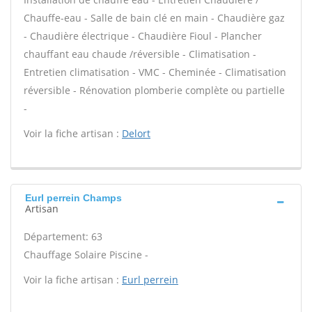
Chauffe-eau - Salle de bain clé en main - Chaudière gaz
- Chaudière électrique - Chaudière Fioul - Plancher
chauffant eau chaude /réversible - Climatisation -
Entretien climatisation - VMC - Cheminée - Climatisation
réversible - Rénovation plomberie complète ou partielle
-
Voir la fiche artisan :
Delort
Eurl perrein Champs
Artisan
Département: 63
Chauffage Solaire Piscine -
Voir la fiche artisan :
Eurl perrein