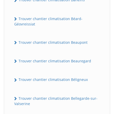
Trouver chantier climatisation Béard-
Géovreissiat
Trouver chantier climatisation Beaupont
Trouver chantier climatisation Beauregard
Trouver chantier climatisation Béligneux
Trouver chantier climatisation Bellegarde-sur-
Valserine