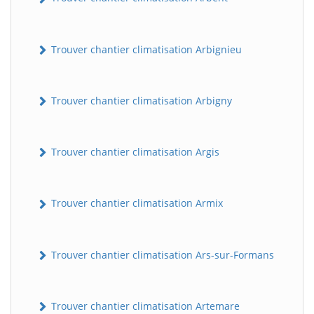
Trouver chantier climatisation Arbignieu
Trouver chantier climatisation Arbigny
Trouver chantier climatisation Argis
Trouver chantier climatisation Armix
Trouver chantier climatisation Ars-sur-Formans
Trouver chantier climatisation Artemare