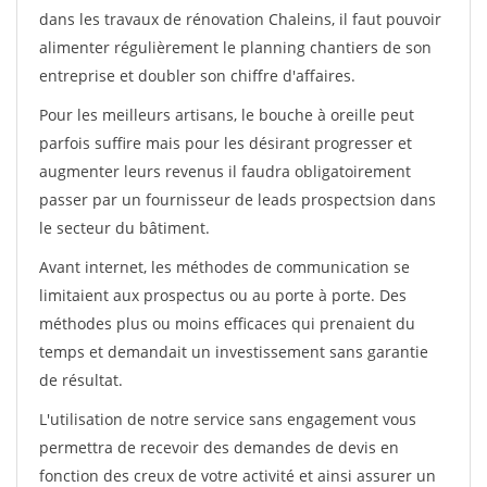
dans les travaux de rénovation Chaleins, il faut pouvoir
alimenter régulièrement le planning chantiers de son
entreprise et doubler son chiffre d'affaires.
Pour les meilleurs artisans, le bouche à oreille peut
parfois suffire mais pour les désirant progresser et
augmenter leurs revenus il faudra obligatoirement
passer par un fournisseur de leads prospectsion dans
le secteur du bâtiment.
Avant internet, les méthodes de communication se
limitaient aux prospectus ou au porte à porte. Des
méthodes plus ou moins efficaces qui prenaient du
temps et demandait un investissement sans garantie
de résultat.
L'utilisation de notre service sans engagement vous
permettra de recevoir des demandes de devis en
fonction des creux de votre activité et ainsi assurer un