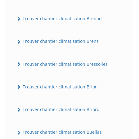
Trouver chantier climatisation Brénod
Trouver chantier climatisation Brens
Trouver chantier climatisation Bressolles
Trouver chantier climatisation Brion
Trouver chantier climatisation Briord
Trouver chantier climatisation Buellas