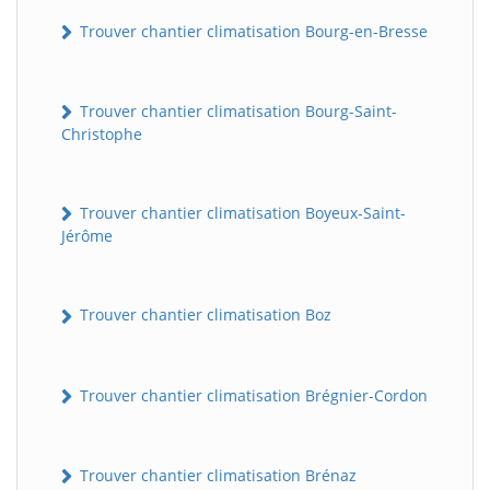
Trouver chantier climatisation Bourg-en-Bresse
Trouver chantier climatisation Bourg-Saint-
Christophe
Trouver chantier climatisation Boyeux-Saint-
Jérôme
Trouver chantier climatisation Boz
Trouver chantier climatisation Brégnier-Cordon
Trouver chantier climatisation Brénaz