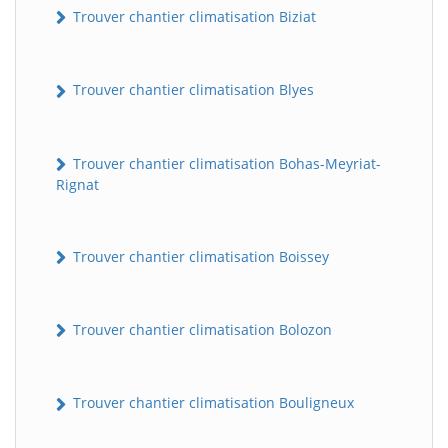
Trouver chantier climatisation Biziat
Trouver chantier climatisation Blyes
Trouver chantier climatisation Bohas-Meyriat-
Rignat
Trouver chantier climatisation Boissey
Trouver chantier climatisation Bolozon
Trouver chantier climatisation Bouligneux