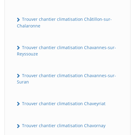
Trouver chantier climatisation Châtillon-sur-
Chalaronne
Trouver chantier climatisation Chavannes-sur-
Reyssouze
Trouver chantier climatisation Chavannes-sur-
Suran
Trouver chantier climatisation Chaveyriat
Trouver chantier climatisation Chavornay