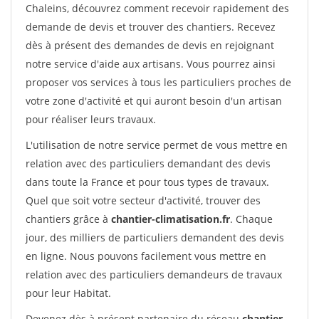
Chaleins, découvrez comment recevoir rapidement des
demande de devis et trouver des chantiers. Recevez
dès à présent des demandes de devis en rejoignant
notre service d'aide aux artisans. Vous pourrez ainsi
proposer vos services à tous les particuliers proches de
votre zone d'activité et qui auront besoin d'un artisan
pour réaliser leurs travaux.
L'utilisation de notre service permet de vous mettre en
relation avec des particuliers demandant des devis
dans toute la France et pour tous types de travaux.
Quel que soit votre secteur d'activité, trouver des
chantiers grâce à
chantier-climatisation.fr
. Chaque
jour, des milliers de particuliers demandent des devis
en ligne. Nous pouvons facilement vous mettre en
relation avec des particuliers demandeurs de travaux
pour leur Habitat.
Devenez dès à présent partenaire du réseau
chantier-