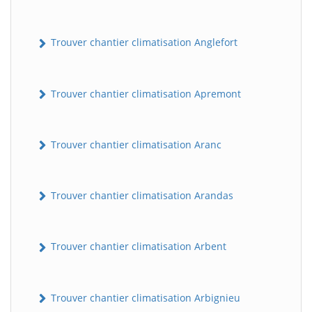
Trouver chantier climatisation Anglefort
Trouver chantier climatisation Apremont
Trouver chantier climatisation Aranc
Trouver chantier climatisation Arandas
Trouver chantier climatisation Arbent
Trouver chantier climatisation Arbignieu