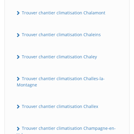
Trouver chantier climatisation Chalamont
Trouver chantier climatisation Chaleins
Trouver chantier climatisation Chaley
Trouver chantier climatisation Challes-la-
Montagne
Trouver chantier climatisation Challex
Trouver chantier climatisation Champagne-en-