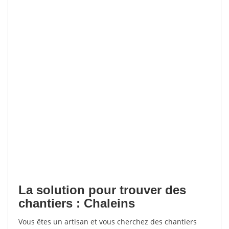
La solution pour trouver des
chantiers : Chaleins
Vous êtes un artisan et vous cherchez des chantiers