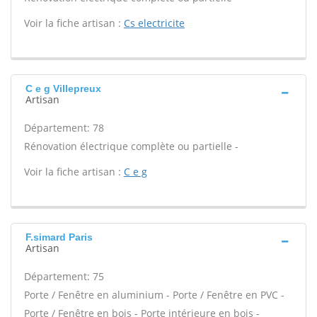
Voir la fiche artisan :
Cs electricite
C e g Villepreux
Artisan
Département: 78
Rénovation électrique complète ou partielle -
Voir la fiche artisan :
C e g
F.simard Paris
Artisan
Département: 75
Porte / Fenêtre en aluminium - Porte / Fenêtre en PVC -
Porte / Fenêtre en bois - Porte intérieure en bois -