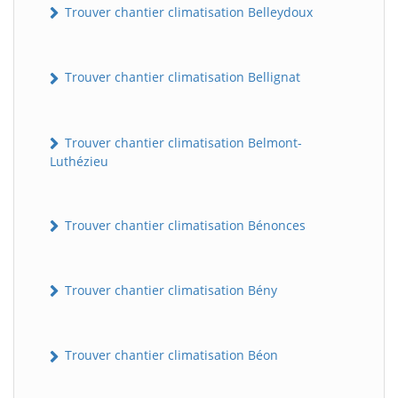
Trouver chantier climatisation Belleydoux
Trouver chantier climatisation Bellignat
Trouver chantier climatisation Belmont-
Luthézieu
Trouver chantier climatisation Bénonces
Trouver chantier climatisation Bény
Trouver chantier climatisation Béon