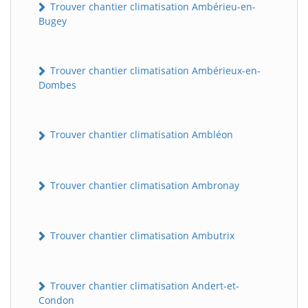
Trouver chantier climatisation Ambérieu-en-
Bugey
Trouver chantier climatisation Ambérieux-en-
Dombes
Trouver chantier climatisation Ambléon
Trouver chantier climatisation Ambronay
Trouver chantier climatisation Ambutrix
Trouver chantier climatisation Andert-et-
Condon