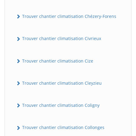
Trouver chantier climatisation Chézery-Forens
Trouver chantier climatisation Civrieux
Trouver chantier climatisation Cize
Trouver chantier climatisation Cleyzieu
Trouver chantier climatisation Coligny
Trouver chantier climatisation Collonges