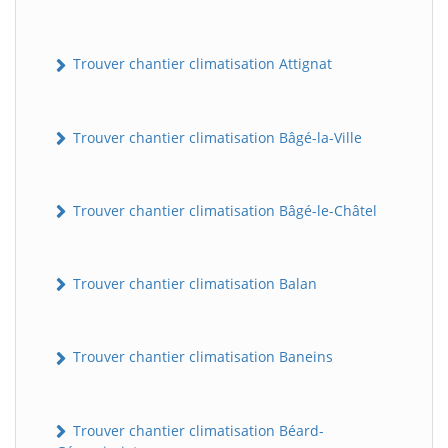
Trouver chantier climatisation Attignat
Trouver chantier climatisation Bâgé-la-Ville
Trouver chantier climatisation Bâgé-le-Châtel
Trouver chantier climatisation Balan
Trouver chantier climatisation Baneins
Trouver chantier climatisation Béard-