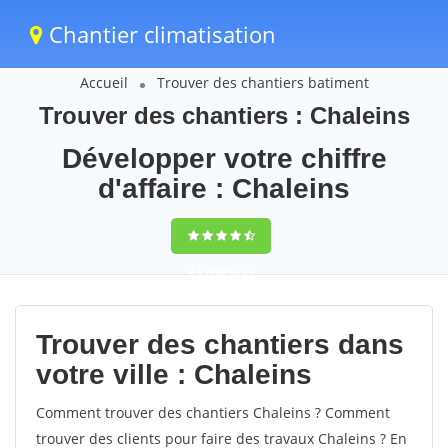
Chantier climatisation
Accueil
Trouver des chantiers batiment
Trouver des chantiers : Chaleins
Développer votre chiffre
d'affaire : Chaleins
9,5
(100%)
64
votes
Trouver des chantiers dans
votre ville : Chaleins
Comment trouver des chantiers Chaleins ? Comment
trouver des clients pour faire des travaux Chaleins ? En