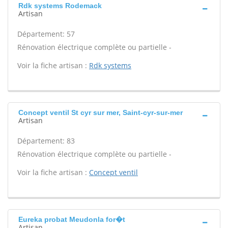
Rdk systems Rodemack
Artisan
Département: 57
Rénovation électrique complète ou partielle -
Voir la fiche artisan :
Rdk systems
Concept ventil St cyr sur mer, Saint-cyr-sur-mer
Artisan
Département: 83
Rénovation électrique complète ou partielle -
Voir la fiche artisan :
Concept ventil
Eureka probat Meudonla for�t
Artisan