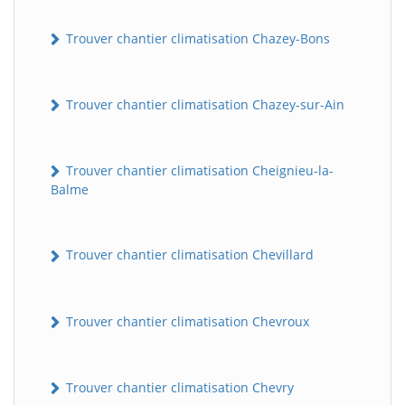
Trouver chantier climatisation Chazey-Bons
Trouver chantier climatisation Chazey-sur-Ain
Trouver chantier climatisation Cheignieu-la-
Balme
Trouver chantier climatisation Chevillard
Trouver chantier climatisation Chevroux
Trouver chantier climatisation Chevry