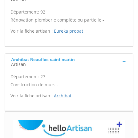
Département: 92
Rénovation plomberie complète ou partielle -
Voir la fiche artisan :
Eureka probat
Archibat Neaufles saint martin
Artisan
Département: 27
Construction de murs -
Voir la fiche artisan :
Archibat