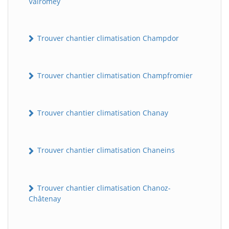
Valromey
Trouver chantier climatisation Champdor
Trouver chantier climatisation Champfromier
Trouver chantier climatisation Chanay
Trouver chantier climatisation Chaneins
Trouver chantier climatisation Chanoz-
Châtenay