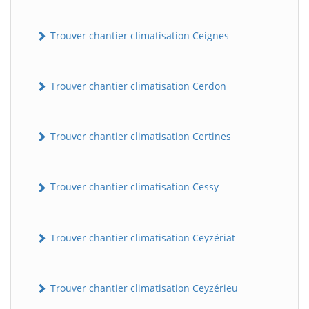
Trouver chantier climatisation Ceignes
Trouver chantier climatisation Cerdon
Trouver chantier climatisation Certines
Trouver chantier climatisation Cessy
Trouver chantier climatisation Ceyzériat
Trouver chantier climatisation Ceyzérieu