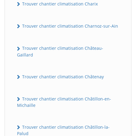
Trouver chantier climatisation Charix
Trouver chantier climatisation Charnoz-sur-Ain
Trouver chantier climatisation Château-
Gaillard
Trouver chantier climatisation Châtenay
Trouver chantier climatisation Châtillon-en-
Michaille
Trouver chantier climatisation Châtillon-la-
Palud