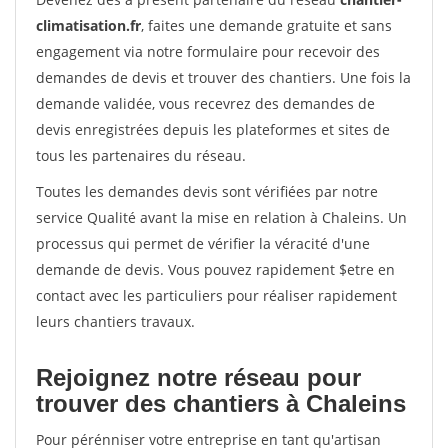
climatisation.fr
, faites une demande gratuite et sans
engagement via notre formulaire pour recevoir des
demandes de devis et trouver des chantiers. Une fois la
demande validée, vous recevrez des demandes de
devis enregistrées depuis les plateformes et sites de
tous les partenaires du réseau.
Toutes les demandes devis sont vérifiées par notre
service Qualité avant la mise en relation à Chaleins. Un
processus qui permet de vérifier la véracité d'une
demande de devis. Vous pouvez rapidement $etre en
contact avec les particuliers pour réaliser rapidement
leurs chantiers travaux.
Rejoignez notre réseau pour
trouver des chantiers à Chaleins
Pour pérénniser votre entreprise en tant qu'artisan