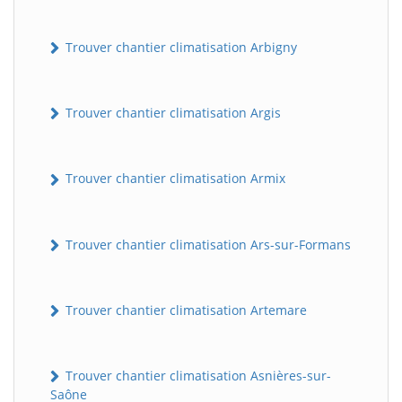
Trouver chantier climatisation Arbigny
Trouver chantier climatisation Argis
Trouver chantier climatisation Armix
Trouver chantier climatisation Ars-sur-Formans
Trouver chantier climatisation Artemare
Trouver chantier climatisation Asnières-sur-
Saône