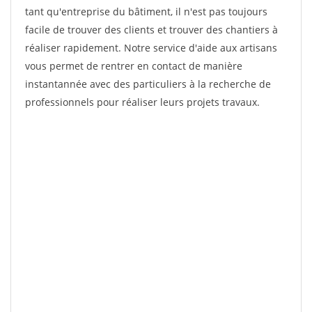
tant qu'entreprise du bâtiment, il n'est pas toujours
facile de trouver des clients et trouver des chantiers à
réaliser rapidement. Notre service d'aide aux artisans
vous permet de rentrer en contact de manière
instantannée avec des particuliers à la recherche de
professionnels pour réaliser leurs projets travaux.