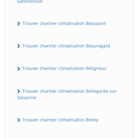
Géovreissiat
Trouver chantier climatisation Beaupont
Trouver chantier climatisation Beauregard
Trouver chantier climatisation Béligneux
Trouver chantier climatisation Bellegarde-sur-
Valserine
Trouver chantier climatisation Belley