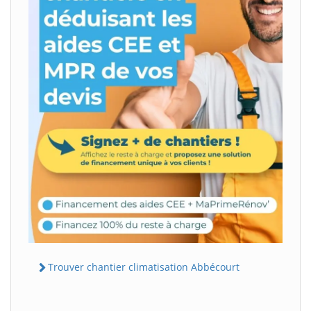
Trouver chantier climatisation Abbécourt