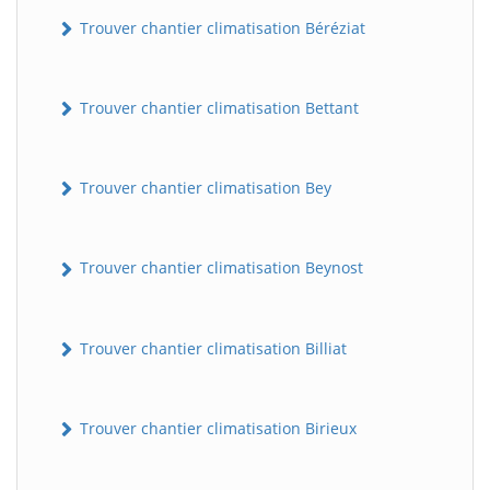
Trouver chantier climatisation Béréziat
Trouver chantier climatisation Bettant
Trouver chantier climatisation Bey
Trouver chantier climatisation Beynost
Trouver chantier climatisation Billiat
Trouver chantier climatisation Birieux