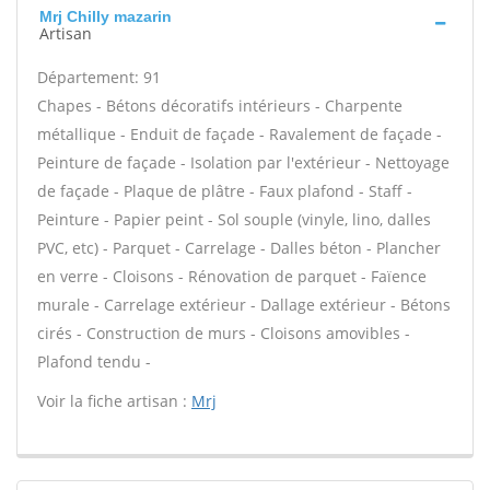
Mrj Chilly mazarin
Artisan
Département: 91
Chapes - Bétons décoratifs intérieurs - Charpente
métallique - Enduit de façade - Ravalement de façade -
Peinture de façade - Isolation par l'extérieur - Nettoyage
de façade - Plaque de plâtre - Faux plafond - Staff -
Peinture - Papier peint - Sol souple (vinyle, lino, dalles
PVC, etc) - Parquet - Carrelage - Dalles béton - Plancher
en verre - Cloisons - Rénovation de parquet - Faïence
murale - Carrelage extérieur - Dallage extérieur - Bétons
cirés - Construction de murs - Cloisons amovibles -
Plafond tendu -
Voir la fiche artisan :
Mrj