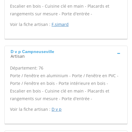
Escalier en bois - Cuisine clé en main - Placards et
rangements sur mesure - Porte d'entrée -
Voir la fiche artisan :
F.simard
D v p Campneuseville
Artisan
Département: 76
Porte / Fenêtre en aluminium - Porte / Fenêtre en PVC -
Porte / Fenêtre en bois - Porte intérieure en bois -
Escalier en bois - Cuisine clé en main - Placards et
rangements sur mesure - Porte d'entrée -
Voir la fiche artisan :
D v p