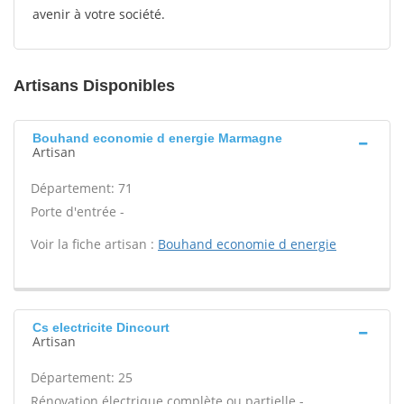
avenir à votre société.
Artisans Disponibles
Bouhand economie d energie Marmagne
Artisan
Département: 71
Porte d'entrée -
Voir la fiche artisan :
Bouhand economie d energie
Cs electricite Dincourt
Artisan
Département: 25
Rénovation électrique complète ou partielle -