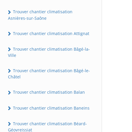
Trouver chantier climatisation
Asnières-sur-Saône
Trouver chantier climatisation Attignat
Trouver chantier climatisation Bâgé-la-
Ville
Trouver chantier climatisation Bâgé-le-
Châtel
Trouver chantier climatisation Balan
Trouver chantier climatisation Baneins
Trouver chantier climatisation Béard-
Géovreissiat