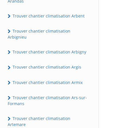
Arandas
Trouver chantier climatisation Arbent
Trouver chantier climatisation
Arbignieu
Trouver chantier climatisation Arbigny
Trouver chantier climatisation Argis
Trouver chantier climatisation Armix
Trouver chantier climatisation Ars-sur-
Formans
Trouver chantier climatisation
Artemare