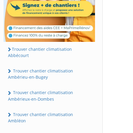
Trouver chantier climatisation
Abbécourt
Trouver chantier climatisation
Ambérieu-en-Bugey
Trouver chantier climatisation
Ambérieux-en-Dombes
Trouver chantier climatisation
Ambléon