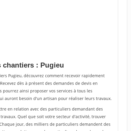
 chantiers : Pugieu
tiers Pugieu, découvrez comment recevoir rapidement
. Recevez dès à présent des demandes de devis en
s pourrez ainsi proposer vos services à tous les
qui auront besoin d'un artisan pour réaliser leurs travaux.
ttre en relation avec des particuliers demandant des
travaux. Quel que soit votre secteur d'activité, trouver
 Chaque jour, des milliers de particuliers demandent des