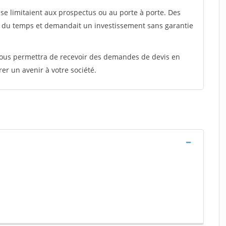
e limitaient aux prospectus ou au porte à porte. Des
t du temps et demandait un investissement sans garantie
 vous permettra de recevoir des demandes de devis en
rer un avenir à votre société.