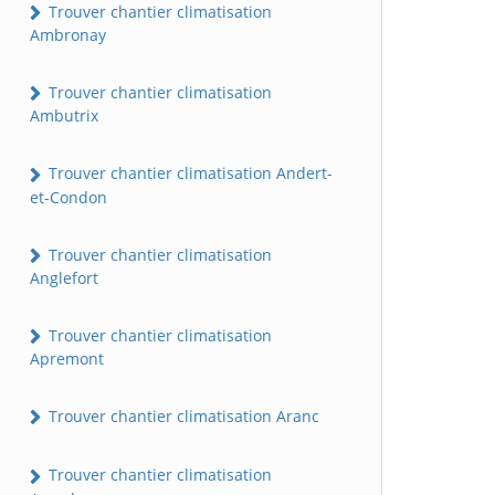
Trouver chantier climatisation
Ambronay
Trouver chantier climatisation
Ambutrix
Trouver chantier climatisation Andert-
et-Condon
Trouver chantier climatisation
Anglefort
Trouver chantier climatisation
Apremont
Trouver chantier climatisation Aranc
Trouver chantier climatisation