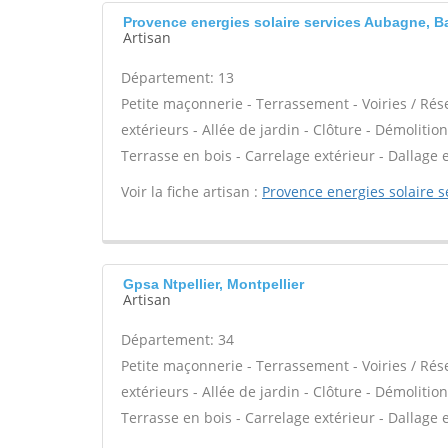
Provence energies solaire services Aubagne, 
Artisan
Département: 13
Petite maçonnerie - Terrassement - Voiries / Rés
extérieurs - Allée de jardin - Clôture - Démoliti
Terrasse en bois - Carrelage extérieur - Dallage
Voir la fiche artisan :
Provence energies solaire s
Gpsa Ntpellier, Montpellier
Artisan
Département: 34
Petite maçonnerie - Terrassement - Voiries / Rés
extérieurs - Allée de jardin - Clôture - Démoliti
Terrasse en bois - Carrelage extérieur - Dallage