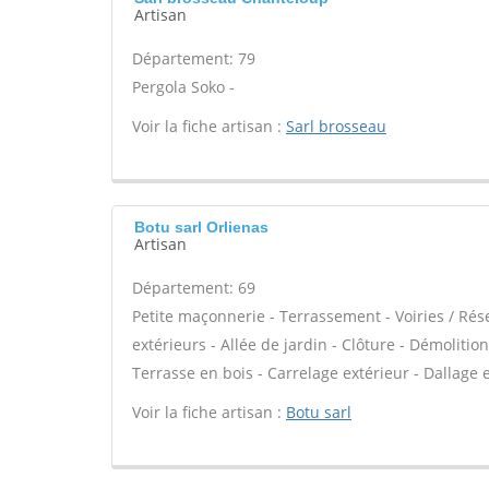
Artisan
Département: 79
Pergola Soko -
Voir la fiche artisan :
Sarl brosseau
Botu sarl Orlienas
Artisan
Département: 69
Petite maçonnerie - Terrassement - Voiries / Rés
extérieurs - Allée de jardin - Clôture - Démoliti
Terrasse en bois - Carrelage extérieur - Dallage
Voir la fiche artisan :
Botu sarl