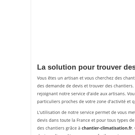
La solution pour trouver des
Vous êtes un artisan et vous cherchez des chan
des demande de devis et trouver des chantiers
rejoignant notre service d'aide aux artisans. Vou
particuliers proches de votre zone d'activité et 
L'utilisation de notre service permet de vous me
devis dans toute la France et pour tous types de 
des chantiers grâce à
chantier-climatisation.fr
.