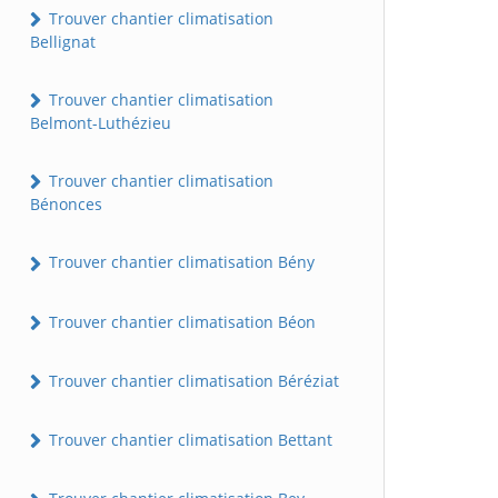
Trouver chantier climatisation
Bellignat
Trouver chantier climatisation
Belmont-Luthézieu
Trouver chantier climatisation
Bénonces
Trouver chantier climatisation Bény
Trouver chantier climatisation Béon
Trouver chantier climatisation Béréziat
Trouver chantier climatisation Bettant