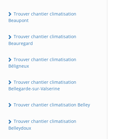
Trouver chantier climatisation
Beaupont
Trouver chantier climatisation
Beauregard
Trouver chantier climatisation
Béligneux
Trouver chantier climatisation
Bellegarde-sur-Valserine
Trouver chantier climatisation Belley
Trouver chantier climatisation
Belleydoux