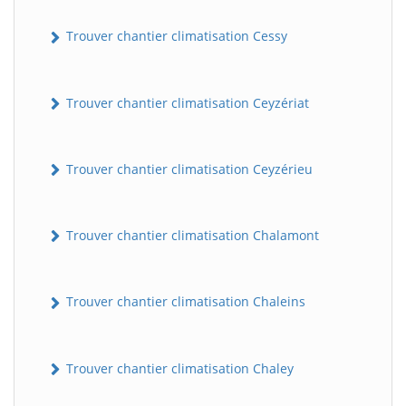
Trouver chantier climatisation Cessy
Trouver chantier climatisation Ceyzériat
Trouver chantier climatisation Ceyzérieu
Trouver chantier climatisation Chalamont
Trouver chantier climatisation Chaleins
Trouver chantier climatisation Chaley