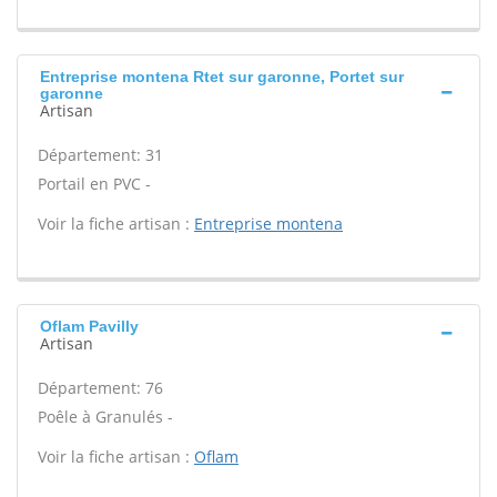
Entreprise montena Rtet sur garonne, Portet sur
garonne
Artisan
Département: 31
Portail en PVC -
Voir la fiche artisan :
Entreprise montena
Oflam Pavilly
Artisan
Département: 76
Poêle à Granulés -
Voir la fiche artisan :
Oflam