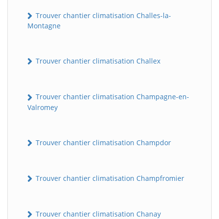
Trouver chantier climatisation Challes-la-
Montagne
Trouver chantier climatisation Challex
Trouver chantier climatisation Champagne-en-
Valromey
Trouver chantier climatisation Champdor
Trouver chantier climatisation Champfromier
Trouver chantier climatisation Chanay