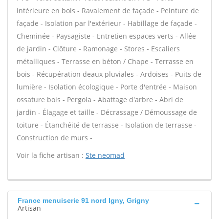
intérieure en bois - Ravalement de façade - Peinture de
façade - Isolation par l'extérieur - Habillage de façade -
Cheminée - Paysagiste - Entretien espaces verts - Allée
de jardin - Clôture - Ramonage - Stores - Escaliers
métalliques - Terrasse en béton / Chape - Terrasse en
bois - Récupération deaux pluviales - Ardoises - Puits de
lumière - Isolation écologique - Porte d'entrée - Maison
ossature bois - Pergola - Abattage d'arbre - Abri de
jardin - Élagage et taille - Décrassage / Démoussage de
toiture - Étanchéité de terrasse - Isolation de terrasse -
Construction de murs -
Voir la fiche artisan :
Ste neomad
France menuiserie 91 nord Igny, Grigny
Artisan