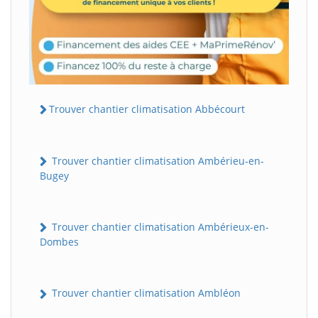
Trouver chantier climatisation Abbécourt
Trouver chantier climatisation Ambérieu-en-
Bugey
Trouver chantier climatisation Ambérieux-en-
Dombes
Trouver chantier climatisation Ambléon