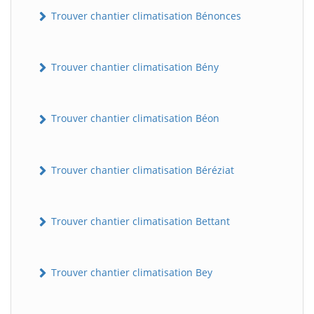
Trouver chantier climatisation Bénonces
Trouver chantier climatisation Bény
Trouver chantier climatisation Béon
Trouver chantier climatisation Béréziat
Trouver chantier climatisation Bettant
Trouver chantier climatisation Bey