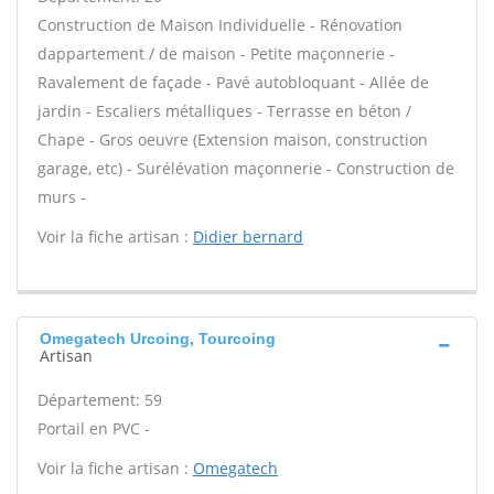
Construction de Maison Individuelle - Rénovation
dappartement / de maison - Petite maçonnerie -
Ravalement de façade - Pavé autobloquant - Allée de
jardin - Escaliers métalliques - Terrasse en béton /
Chape - Gros oeuvre (Extension maison, construction
garage, etc) - Surélévation maçonnerie - Construction de
murs -
Voir la fiche artisan :
Didier bernard
Omegatech Urcoing, Tourcoing
Artisan
Département: 59
Portail en PVC -
Voir la fiche artisan :
Omegatech