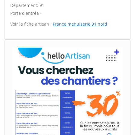
Département: 91
Porte d'entrée -
Voir la fiche artisan :
France menuiserie 91 nord