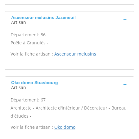
Ascenseur melusins Jazeneuil
Artisan
Département: 86
Poêle à Granulés -
Voir la fiche artisan :
Ascenseur melusins
Oko domo Strasbourg
Artisan
Département: 67
Architecte - Architecte d'intérieur / Décorateur - Bureau
d'études -
Voir la fiche artisan :
Oko domo