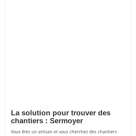
La solution pour trouver des
chantiers : Sermoyer
Vous êtes un artisan et vous cherchez des chantiers