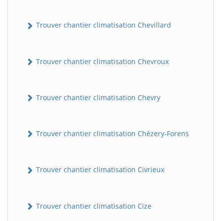
Trouver chantier climatisation Chevillard
Trouver chantier climatisation Chevroux
Trouver chantier climatisation Chevry
BatiWebPro
B
Assistant en ligne
Trouver chantier climatisation Chézery-Forens
B
Trouver chantier climatisation Civrieux
Trouver chantier climatisation Cize
BatiWebPro