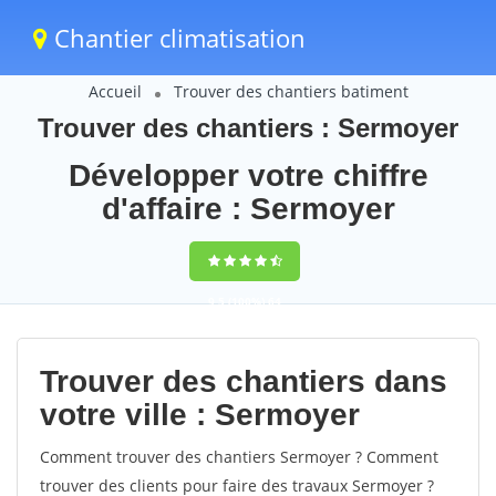
Chantier climatisation
Accueil
Trouver des chantiers batiment
Trouver des chantiers : Sermoyer
Développer votre chiffre
d'affaire : Sermoyer
9,5
(100%)
64
votes
Trouver des chantiers dans
votre ville : Sermoyer
Comment trouver des chantiers Sermoyer ? Comment
trouver des clients pour faire des travaux Sermoyer ?