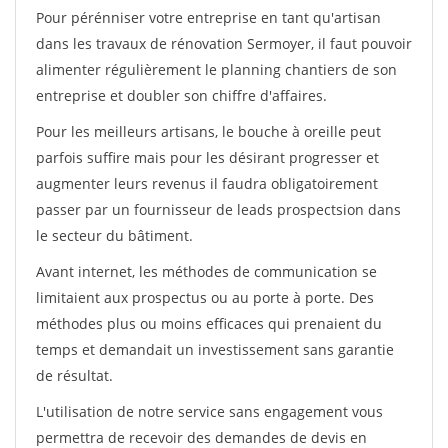
Pour pérénniser votre entreprise en tant qu'artisan
dans les travaux de rénovation Sermoyer, il faut pouvoir
alimenter régulièrement le planning chantiers de son
entreprise et doubler son chiffre d'affaires.
Pour les meilleurs artisans, le bouche à oreille peut
parfois suffire mais pour les désirant progresser et
augmenter leurs revenus il faudra obligatoirement
passer par un fournisseur de leads prospectsion dans
le secteur du bâtiment.
Avant internet, les méthodes de communication se
limitaient aux prospectus ou au porte à porte. Des
méthodes plus ou moins efficaces qui prenaient du
temps et demandait un investissement sans garantie
de résultat.
L'utilisation de notre service sans engagement vous
permettra de recevoir des demandes de devis en