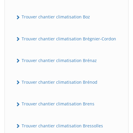
Trouver chantier climatisation Boz
Trouver chantier climatisation Brégnier-Cordon
Trouver chantier climatisation Brénaz
Trouver chantier climatisation Brénod
Trouver chantier climatisation Brens
Trouver chantier climatisation Bressolles