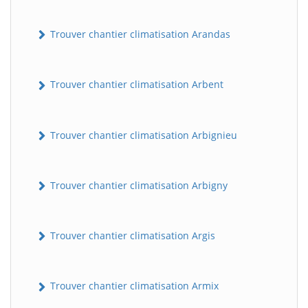
Trouver chantier climatisation Arandas
Trouver chantier climatisation Arbent
Trouver chantier climatisation Arbignieu
Trouver chantier climatisation Arbigny
Trouver chantier climatisation Argis
Trouver chantier climatisation Armix