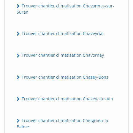
Trouver chantier climatisation Chavannes-sur-
Suran
Trouver chantier climatisation Chaveyriat
Trouver chantier climatisation Chavornay
Trouver chantier climatisation Chazey-Bons
Trouver chantier climatisation Chazey-sur-Ain
Trouver chantier climatisation Cheignieu-la-
Balme