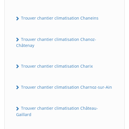
Trouver chantier climatisation Chaneins
Trouver chantier climatisation Chanoz-
Châtenay
Trouver chantier climatisation Charix
Trouver chantier climatisation Charnoz-sur-Ain
Trouver chantier climatisation Château-
Gaillard