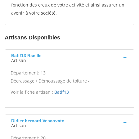
fonction des creux de votre activité et ainsi assurer un
avenir à votre société.
Artisans Disponibles
Batif13 Rseille
Artisan
Département: 13
Décrassage / Démoussage de toiture -
Voir la fiche artisan :
Batif13
Didier bernard Vescovato
Artisan
Département: 20