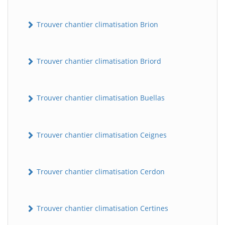
Trouver chantier climatisation Brion
Trouver chantier climatisation Briord
Trouver chantier climatisation Buellas
Trouver chantier climatisation Ceignes
Trouver chantier climatisation Cerdon
Trouver chantier climatisation Certines