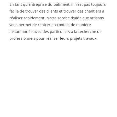
En tant qu'entreprise du bâtiment, il n'est pas toujours
facile de trouver des clients et trouver des chantiers à
réaliser rapidement. Notre service d'aide aux artisans
vous permet de rentrer en contact de manière
instantannée avec des particuliers à la recherche de
professionnels pour réaliser leurs projets travaux.