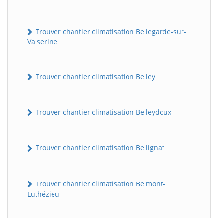
Trouver chantier climatisation Bellegarde-sur-
Valserine
Trouver chantier climatisation Belley
Trouver chantier climatisation Belleydoux
Trouver chantier climatisation Bellignat
Trouver chantier climatisation Belmont-
Luthézieu