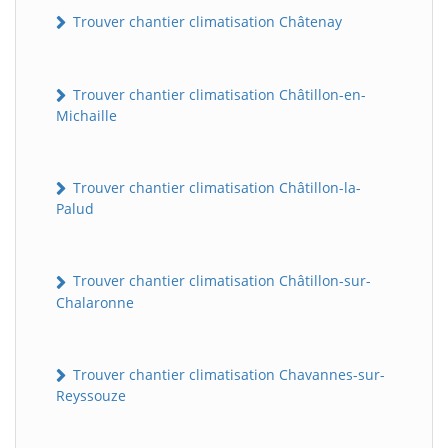
Trouver chantier climatisation Châtenay
Trouver chantier climatisation Châtillon-en-
Michaille
Trouver chantier climatisation Châtillon-la-
Palud
Trouver chantier climatisation Châtillon-sur-
Chalaronne
Trouver chantier climatisation Chavannes-sur-
Reyssouze