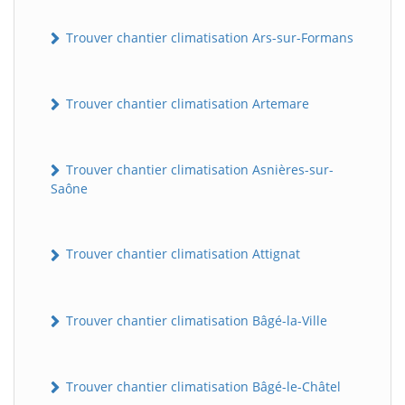
Trouver chantier climatisation Ars-sur-Formans
Trouver chantier climatisation Artemare
Trouver chantier climatisation Asnières-sur-
Saône
Trouver chantier climatisation Attignat
Trouver chantier climatisation Bâgé-la-Ville
Trouver chantier climatisation Bâgé-le-Châtel