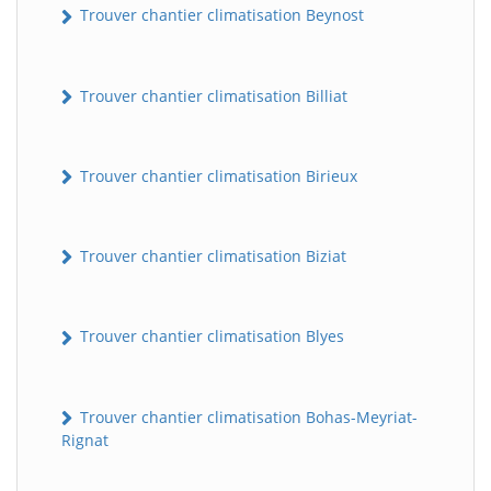
Trouver chantier climatisation Beynost
Trouver chantier climatisation Billiat
Trouver chantier climatisation Birieux
Trouver chantier climatisation Biziat
Trouver chantier climatisation Blyes
Trouver chantier climatisation Bohas-Meyriat-
Rignat