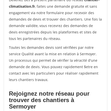
climatisation.fr
, faites une demande gratuite et sans
engagement via notre formulaire pour recevoir des
demandes de devis et trouver des chantiers. Une fois la
demande validée, vous recevrez des demandes de
devis enregistrées depuis les plateformes et sites de
tous les partenaires du réseau.
Toutes les demandes devis sont vérifiées par notre
service Qualité avant la mise en relation à Sermoyer.
Un processus qui permet de vérifier la véracité d'une
demande de devis. Vous pouvez rapidement $etre en
contact avec les particuliers pour réaliser rapidement
leurs chantiers travaux.
Rejoignez notre réseau pour
trouver des chantiers à
Sermoyer