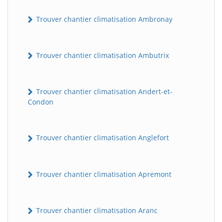
Trouver chantier climatisation Ambronay
Trouver chantier climatisation Ambutrix
Trouver chantier climatisation Andert-et-
Condon
Trouver chantier climatisation Anglefort
Trouver chantier climatisation Apremont
Trouver chantier climatisation Aranc