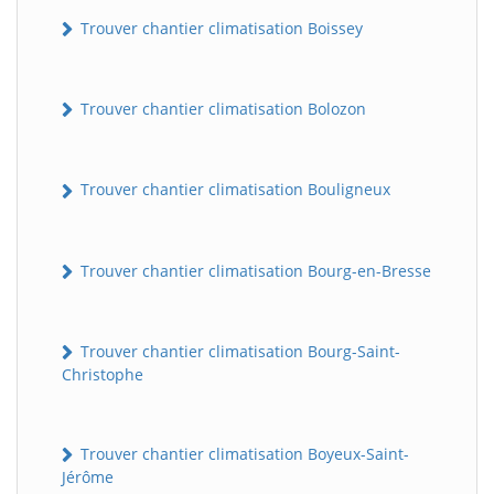
Trouver chantier climatisation Boissey
Trouver chantier climatisation Bolozon
Trouver chantier climatisation Bouligneux
Trouver chantier climatisation Bourg-en-Bresse
Trouver chantier climatisation Bourg-Saint-
Christophe
Trouver chantier climatisation Boyeux-Saint-
Jérôme