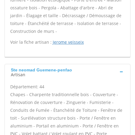
ossature bois - Pergola - Abattage d'arbre - Abri de
jardin - Élagage et taille - Décrassage / Démoussage de
toiture - Étanchéité de terrasse - Isolation de terrasse -
Construction de murs -
Voir la fiche artisan :
Jerome veisseix
Ste neomad Guemene-penfao
Artisan
Département: 44
Chapes - Charpente traditionnelle bois - Couverture -
Rénovation de couverture - Zinguerie - Fumisterie -
Conduits de Fumée - Étanchéité de Toiture - Fenêtre de
toit - Surélévation structure bois - Porte / Fenêtre en
aluminium - Portail en aluminium - Porte / Fenêtre en
PVC - Volet battant / Volet roulant en PVC - Porte