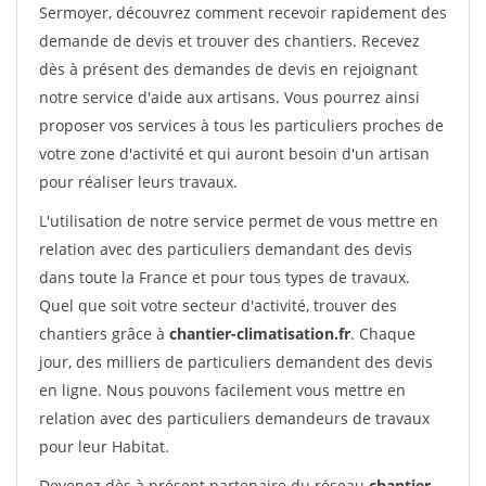
Sermoyer, découvrez comment recevoir rapidement des
demande de devis et trouver des chantiers. Recevez
dès à présent des demandes de devis en rejoignant
notre service d'aide aux artisans. Vous pourrez ainsi
proposer vos services à tous les particuliers proches de
votre zone d'activité et qui auront besoin d'un artisan
pour réaliser leurs travaux.
L'utilisation de notre service permet de vous mettre en
relation avec des particuliers demandant des devis
dans toute la France et pour tous types de travaux.
Quel que soit votre secteur d'activité, trouver des
chantiers grâce à
chantier-climatisation.fr
. Chaque
jour, des milliers de particuliers demandent des devis
en ligne. Nous pouvons facilement vous mettre en
relation avec des particuliers demandeurs de travaux
pour leur Habitat.
Devenez dès à présent partenaire du réseau
chantier-