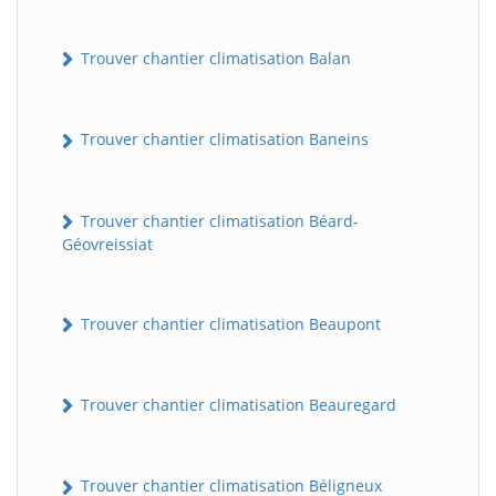
Trouver chantier climatisation Balan
Trouver chantier climatisation Baneins
Trouver chantier climatisation Béard-
Géovreissiat
Trouver chantier climatisation Beaupont
Trouver chantier climatisation Beauregard
Trouver chantier climatisation Béligneux