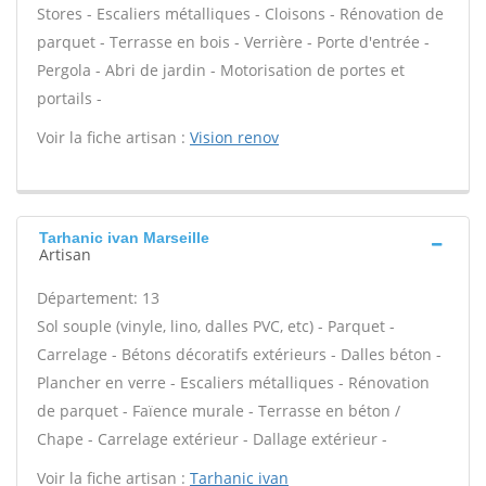
Stores - Escaliers métalliques - Cloisons - Rénovation de
parquet - Terrasse en bois - Verrière - Porte d'entrée -
Pergola - Abri de jardin - Motorisation de portes et
portails -
Voir la fiche artisan :
Vision renov
Tarhanic ivan Marseille
Artisan
Département: 13
Sol souple (vinyle, lino, dalles PVC, etc) - Parquet -
Carrelage - Bétons décoratifs extérieurs - Dalles béton -
Plancher en verre - Escaliers métalliques - Rénovation
de parquet - Faïence murale - Terrasse en béton /
Chape - Carrelage extérieur - Dallage extérieur -
Voir la fiche artisan :
Tarhanic ivan