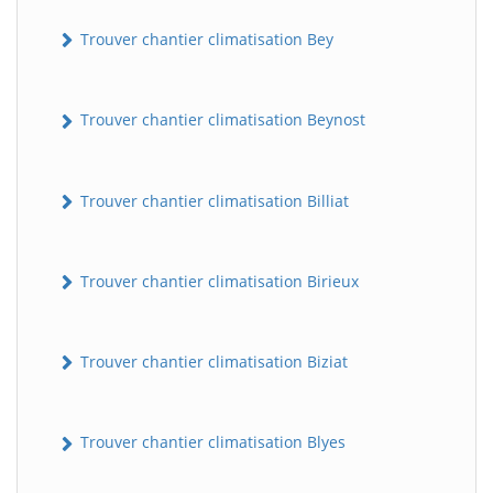
Trouver chantier climatisation Bey
Trouver chantier climatisation Beynost
Trouver chantier climatisation Billiat
Trouver chantier climatisation Birieux
Trouver chantier climatisation Biziat
Trouver chantier climatisation Blyes