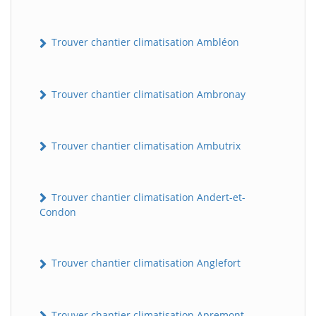
Trouver chantier climatisation Ambléon
Trouver chantier climatisation Ambronay
Trouver chantier climatisation Ambutrix
Trouver chantier climatisation Andert-et-
Condon
Trouver chantier climatisation Anglefort
Trouver chantier climatisation Apremont