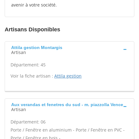
avenir à votre société.
Artisans Disponibles
Attila gestion Montargis
Artisan
Département: 45
Voir la fiche artisan :
Attila gestion
Aux verandas et fenetres du sud - m. piazzolla Vence
Artisan
Département: 06
Porte / Fenêtre en aluminium - Porte / Fenêtre en PVC -
Porte / Fenêtre en bois -