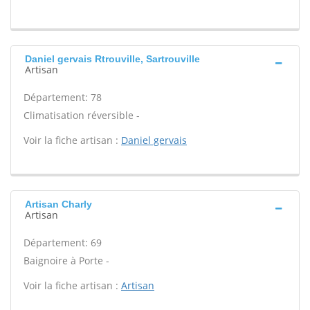
Daniel gervais Rtrouville, Sartrouville
Artisan
Département: 78
Climatisation réversible -
Voir la fiche artisan :
Daniel gervais
Artisan Charly
Artisan
Département: 69
Baignoire à Porte -
Voir la fiche artisan :
Artisan