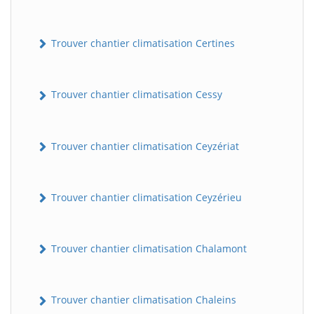
Trouver chantier climatisation Certines
Trouver chantier climatisation Cessy
Trouver chantier climatisation Ceyzériat
Trouver chantier climatisation Ceyzérieu
Trouver chantier climatisation Chalamont
Trouver chantier climatisation Chaleins