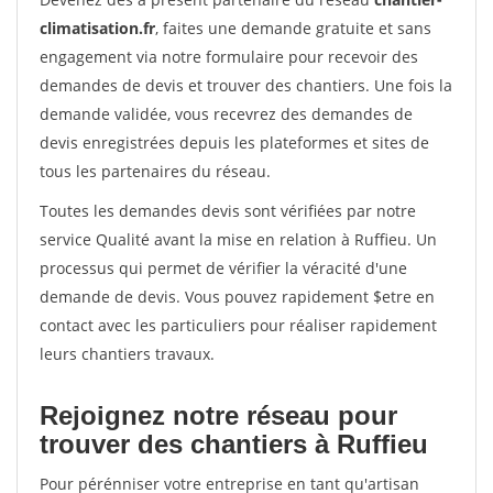
climatisation.fr
, faites une demande gratuite et sans
engagement via notre formulaire pour recevoir des
demandes de devis et trouver des chantiers. Une fois la
demande validée, vous recevrez des demandes de
devis enregistrées depuis les plateformes et sites de
tous les partenaires du réseau.
Toutes les demandes devis sont vérifiées par notre
service Qualité avant la mise en relation à Ruffieu. Un
processus qui permet de vérifier la véracité d'une
demande de devis. Vous pouvez rapidement $etre en
contact avec les particuliers pour réaliser rapidement
leurs chantiers travaux.
Rejoignez notre réseau pour
trouver des chantiers à Ruffieu
Pour pérénniser votre entreprise en tant qu'artisan