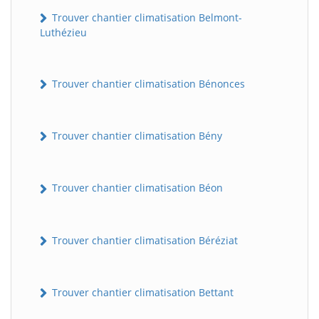
Trouver chantier climatisation Belmont-
Luthézieu
Trouver chantier climatisation Bénonces
Trouver chantier climatisation Bény
Trouver chantier climatisation Béon
Trouver chantier climatisation Béréziat
Trouver chantier climatisation Bettant