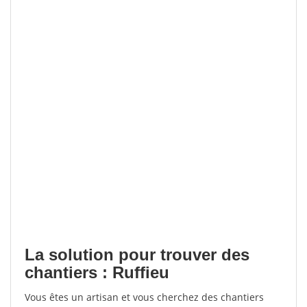
La solution pour trouver des
chantiers : Ruffieu
Vous êtes un artisan et vous cherchez des chantiers