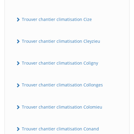
Trouver chantier climatisation Cize
Trouver chantier climatisation Cleyzieu
Trouver chantier climatisation Coligny
BatiWebPro
B
Assistant en ligne
Trouver chantier climatisation Collonges
B
Trouver chantier climatisation Colomieu
Trouver chantier climatisation Conand
BatiWebPro