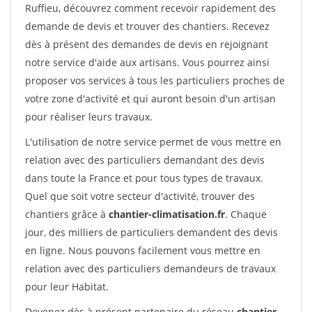
Ruffieu, découvrez comment recevoir rapidement des
demande de devis et trouver des chantiers. Recevez
dès à présent des demandes de devis en rejoignant
notre service d'aide aux artisans. Vous pourrez ainsi
proposer vos services à tous les particuliers proches de
votre zone d'activité et qui auront besoin d'un artisan
pour réaliser leurs travaux.
L'utilisation de notre service permet de vous mettre en
relation avec des particuliers demandant des devis
dans toute la France et pour tous types de travaux.
Quel que soit votre secteur d'activité, trouver des
chantiers grâce à
chantier-climatisation.fr
. Chaque
jour, des milliers de particuliers demandent des devis
en ligne. Nous pouvons facilement vous mettre en
relation avec des particuliers demandeurs de travaux
pour leur Habitat.
Devenez dès à présent partenaire du réseau
chantier-