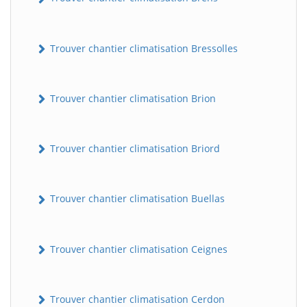
Trouver chantier climatisation Bressolles
Trouver chantier climatisation Brion
Trouver chantier climatisation Briord
Trouver chantier climatisation Buellas
Trouver chantier climatisation Ceignes
Trouver chantier climatisation Cerdon