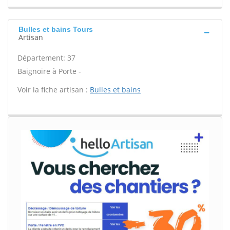
Bulles et bains Tours
Artisan
Département: 37
Baignoire à Porte -
Voir la fiche artisan :
Bulles et bains