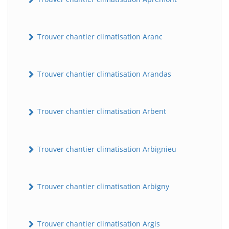
Trouver chantier climatisation Aranc
Trouver chantier climatisation Arandas
Trouver chantier climatisation Arbent
Trouver chantier climatisation Arbignieu
Trouver chantier climatisation Arbigny
Trouver chantier climatisation Argis