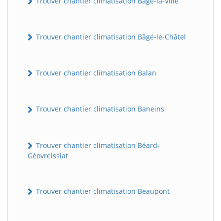
Trouver chantier climatisation Bâgé-la-Ville
Trouver chantier climatisation Bâgé-le-Châtel
Trouver chantier climatisation Balan
Trouver chantier climatisation Baneins
Trouver chantier climatisation Béard-
Géovreissiat
Trouver chantier climatisation Beaupont