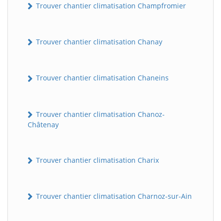
Trouver chantier climatisation Champfromier
Trouver chantier climatisation Chanay
Trouver chantier climatisation Chaneins
Trouver chantier climatisation Chanoz-
Châtenay
Trouver chantier climatisation Charix
Trouver chantier climatisation Charnoz-sur-Ain