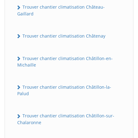
Trouver chantier climatisation Château-
Gaillard
Trouver chantier climatisation Châtenay
Trouver chantier climatisation Châtillon-en-
Michaille
Trouver chantier climatisation Châtillon-la-
Palud
Trouver chantier climatisation Châtillon-sur-
Chalaronne