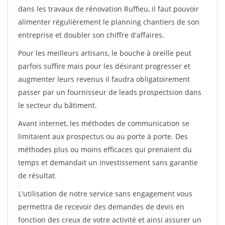
dans les travaux de rénovation Ruffieu, il faut pouvoir
alimenter régulièrement le planning chantiers de son
entreprise et doubler son chiffre d'affaires.
Pour les meilleurs artisans, le bouche à oreille peut
parfois suffire mais pour les désirant progresser et
augmenter leurs revenus il faudra obligatoirement
passer par un fournisseur de leads prospectsion dans
le secteur du bâtiment.
Avant internet, les méthodes de communication se
limitaient aux prospectus ou au porte à porte. Des
méthodes plus ou moins efficaces qui prenaient du
temps et demandait un investissement sans garantie
de résultat.
L'utilisation de notre service sans engagement vous
permettra de recevoir des demandes de devis en
fonction des creux de votre activité et ainsi assurer un