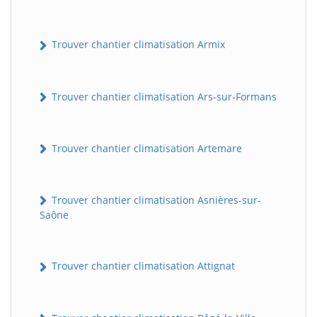
Trouver chantier climatisation Armix
Trouver chantier climatisation Ars-sur-Formans
Trouver chantier climatisation Artemare
Trouver chantier climatisation Asnières-sur-
Saône
Trouver chantier climatisation Attignat