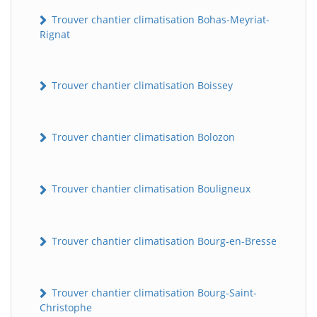
Trouver chantier climatisation Bohas-Meyriat-
Rignat
Trouver chantier climatisation Boissey
Trouver chantier climatisation Bolozon
Trouver chantier climatisation Bouligneux
Trouver chantier climatisation Bourg-en-Bresse
Trouver chantier climatisation Bourg-Saint-
Christophe