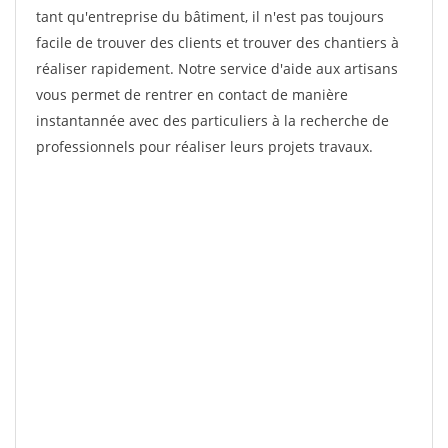
tant qu'entreprise du bâtiment, il n'est pas toujours
facile de trouver des clients et trouver des chantiers à
réaliser rapidement. Notre service d'aide aux artisans
vous permet de rentrer en contact de manière
instantannée avec des particuliers à la recherche de
professionnels pour réaliser leurs projets travaux.