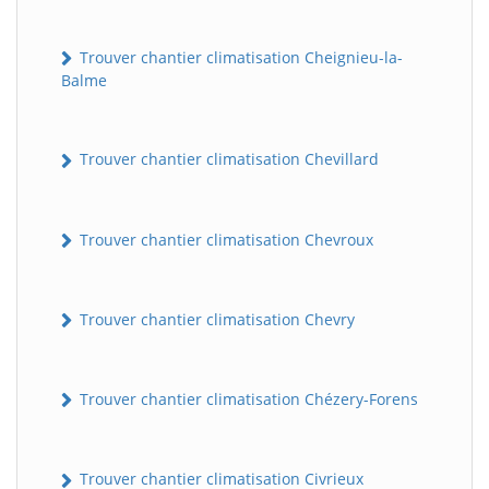
Trouver chantier climatisation Cheignieu-la-
Balme
Trouver chantier climatisation Chevillard
Trouver chantier climatisation Chevroux
Trouver chantier climatisation Chevry
Trouver chantier climatisation Chézery-Forens
Trouver chantier climatisation Civrieux