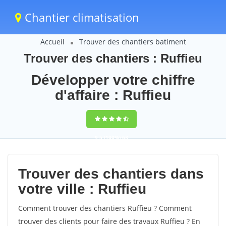
Chantier climatisation
Accueil
Trouver des chantiers batiment
Trouver des chantiers : Ruffieu
Développer votre chiffre
d'affaire : Ruffieu
9,5
(100%)
63
votes
Trouver des chantiers dans
votre ville : Ruffieu
Comment trouver des chantiers Ruffieu ? Comment
trouver des clients pour faire des travaux Ruffieu ? En