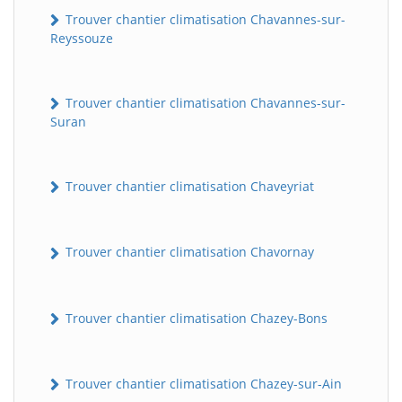
Trouver chantier climatisation Chavannes-sur-
Reyssouze
Trouver chantier climatisation Chavannes-sur-
Suran
Trouver chantier climatisation Chaveyriat
Trouver chantier climatisation Chavornay
Trouver chantier climatisation Chazey-Bons
Trouver chantier climatisation Chazey-sur-Ain