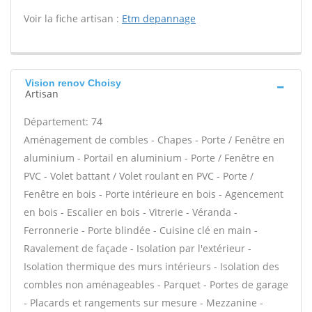
Voir la fiche artisan :
Etm depannage
Vision renov Choisy
Artisan
Département: 74
Aménagement de combles - Chapes - Porte / Fenêtre en
aluminium - Portail en aluminium - Porte / Fenêtre en
PVC - Volet battant / Volet roulant en PVC - Porte /
Fenêtre en bois - Porte intérieure en bois - Agencement
en bois - Escalier en bois - Vitrerie - Véranda -
Ferronnerie - Porte blindée - Cuisine clé en main -
Ravalement de façade - Isolation par l'extérieur -
Isolation thermique des murs intérieurs - Isolation des
combles non aménageables - Parquet - Portes de garage
- Placards et rangements sur mesure - Mezzanine -