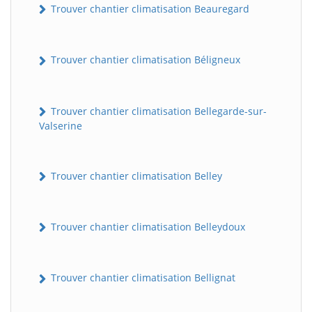
Trouver chantier climatisation Beauregard
Trouver chantier climatisation Béligneux
Trouver chantier climatisation Bellegarde-sur-
Valserine
Trouver chantier climatisation Belley
Trouver chantier climatisation Belleydoux
Trouver chantier climatisation Bellignat