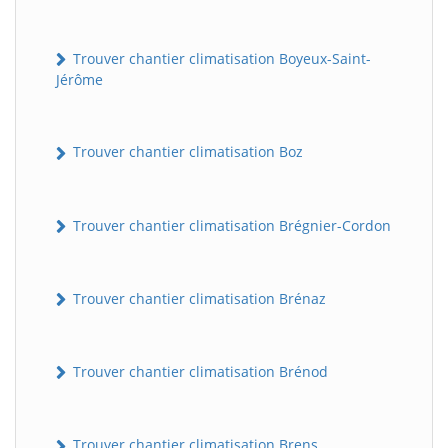
Trouver chantier climatisation Boyeux-Saint-
Jérôme
Trouver chantier climatisation Boz
Trouver chantier climatisation Brégnier-Cordon
Trouver chantier climatisation Brénaz
Trouver chantier climatisation Brénod
Trouver chantier climatisation Brens