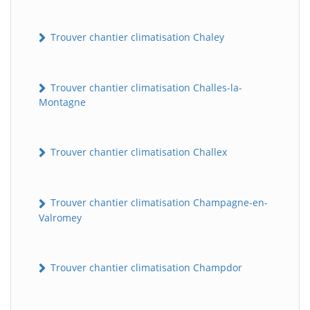
Trouver chantier climatisation Chaley
Trouver chantier climatisation Challes-la-
Montagne
Trouver chantier climatisation Challex
Trouver chantier climatisation Champagne-en-
Valromey
Trouver chantier climatisation Champdor