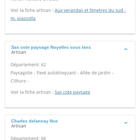
Voir la fiche artisan :
Aux verandas et fenetres du sud -
m. piazzolla
Sas cote paysage Noyelles sous lens
Artisan
Département: 62
Paysagiste - Pavé autobloquant - Allée de jardin -
Clôture -
Voir la fiche artisan :
Sas cote paysage
Charles delannay Nce
Artisan
Département: 06