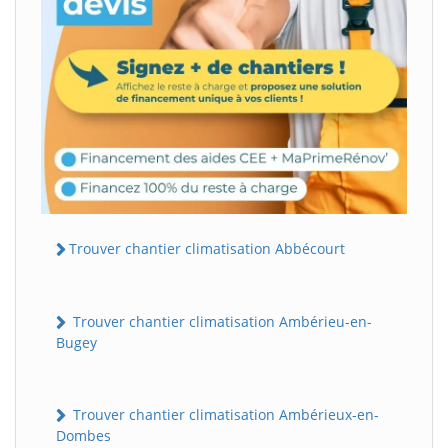
Trouver chantier climatisation Abbécourt
Trouver chantier climatisation Ambérieu-en-
Bugey
Trouver chantier climatisation Ambérieux-en-
Dombes