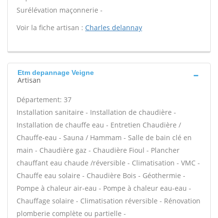
Surélévation maçonnerie -
Voir la fiche artisan :
Charles delannay
Etm depannage Veigne
Artisan
Département: 37
Installation sanitaire - Installation de chaudière -
Installation de chauffe eau - Entretien Chaudière /
Chauffe-eau - Sauna / Hammam - Salle de bain clé en
main - Chaudière gaz - Chaudière Fioul - Plancher
chauffant eau chaude /réversible - Climatisation - VMC -
Chauffe eau solaire - Chaudière Bois - Géothermie -
Pompe à chaleur air-eau - Pompe à chaleur eau-eau -
Chauffage solaire - Climatisation réversible - Rénovation
plomberie complète ou partielle -