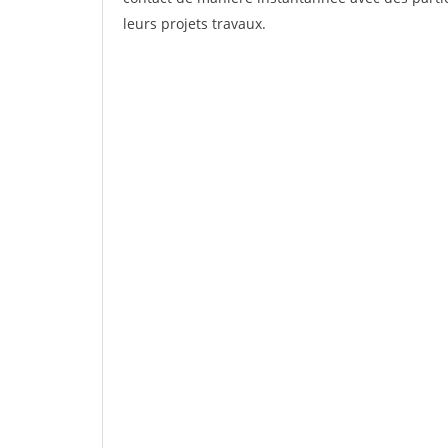
leurs projets travaux.