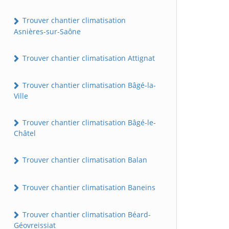
Trouver chantier climatisation
Asnières-sur-Saône
Trouver chantier climatisation Attignat
Trouver chantier climatisation Bâgé-la-
Ville
Trouver chantier climatisation Bâgé-le-
Châtel
Trouver chantier climatisation Balan
Trouver chantier climatisation Baneins
Trouver chantier climatisation Béard-
Géovreissiat