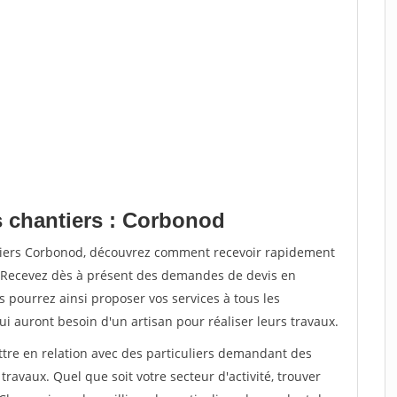
s chantiers : Corbonod
ntiers Corbonod, découvrez comment recevoir rapidement
. Recevez dès à présent des demandes de devis en
s pourrez ainsi proposer vos services à tous les
qui auront besoin d'un artisan pour réaliser leurs travaux.
ttre en relation avec des particuliers demandant des
travaux. Quel que soit votre secteur d'activité, trouver