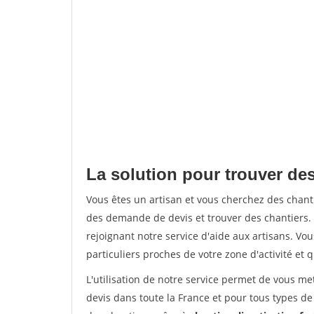
La solution pour trouver de
Vous êtes un artisan et vous cherchez des cha
des demande de devis et trouver des chantiers
rejoignant notre service d'aide aux artisans. Vou
particuliers proches de votre zone d'activité et 
L'utilisation de notre service permet de vous me
devis dans toute la France et pour tous types de 