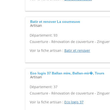
Batir et renover La courneuve
Artisan
Département: 93
Couverture - Rénovation de couverture - Zingueri
Voir la fiche artisan :
Batir et renover
Eco logis 37 Ballan mire, Ballan-mir�, Tours
Artisan
Département: 37
Couverture - Rénovation de couverture - Zingueri
Voir la fiche artisan :
Eco logis 37