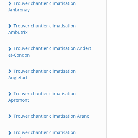
Trouver chantier climatisation
Ambronay
Trouver chantier climatisation
Ambutrix
Trouver chantier climatisation Andert-
et-Condon
Trouver chantier climatisation
Anglefort
Trouver chantier climatisation
Apremont
Trouver chantier climatisation Aranc
Trouver chantier climatisation