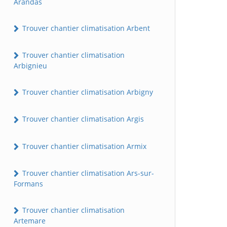
Arandas
Trouver chantier climatisation Arbent
Trouver chantier climatisation
Arbignieu
Trouver chantier climatisation Arbigny
Trouver chantier climatisation Argis
Trouver chantier climatisation Armix
Trouver chantier climatisation Ars-sur-
Formans
Trouver chantier climatisation
Artemare