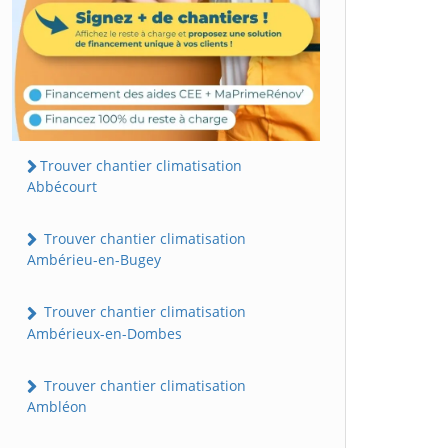
Trouver chantier climatisation
Abbécourt
Trouver chantier climatisation
Ambérieu-en-Bugey
Trouver chantier climatisation
Ambérieux-en-Dombes
Trouver chantier climatisation
Ambléon