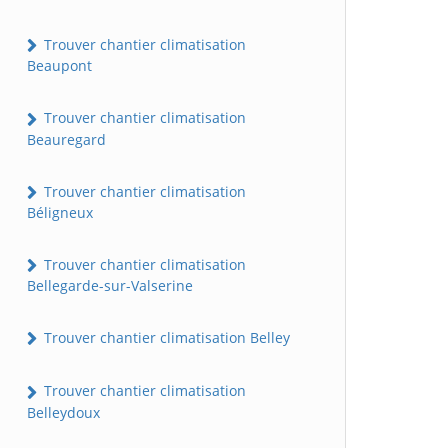
Trouver chantier climatisation
Beaupont
Trouver chantier climatisation
Beauregard
Trouver chantier climatisation
Béligneux
Trouver chantier climatisation
Bellegarde-sur-Valserine
Trouver chantier climatisation Belley
Trouver chantier climatisation
Belleydoux