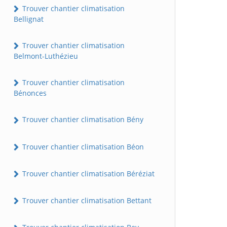
Trouver chantier climatisation
Bellignat
Trouver chantier climatisation
Belmont-Luthézieu
Trouver chantier climatisation
Bénonces
Trouver chantier climatisation Bény
Trouver chantier climatisation Béon
Trouver chantier climatisation Béréziat
Trouver chantier climatisation Bettant