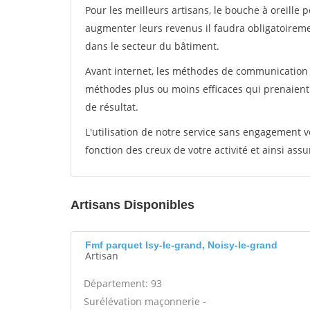
Pour les meilleurs artisans, le bouche à oreille 
augmenter leurs revenus il faudra obligatoirem
dans le secteur du bâtiment.
Avant internet, les méthodes de communication s
méthodes plus ou moins efficaces qui prenaien
de résultat.
L'utilisation de notre service sans engagement
fonction des creux de votre activité et ainsi assu
Artisans Disponibles
Fmf parquet Isy-le-grand, Noisy-le-grand
Artisan
Département: 93
Surélévation maçonnerie -