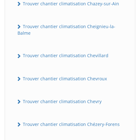
Trouver chantier climatisation Chazey-sur-Ain
Trouver chantier climatisation Cheignieu-la-
Balme
Trouver chantier climatisation Chevillard
Trouver chantier climatisation Chevroux
Trouver chantier climatisation Chevry
Trouver chantier climatisation Chézery-Forens