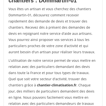
chantiers : Dommartin-01
Vous êtes un artisan et vous cherchez des chantiers
Dommartin-01, découvrez comment recevoir
rapidement des demande de devis et trouver des
chantiers. Recevez dès à présent des demandes de
devis en rejoignant notre service d'aide aux artisans.
Vous pourrez ainsi proposer vos services à tous les
particuliers proches de votre zone d'activité et qui
auront besoin d'un artisan pour réaliser leurs travaux.
L'utilisation de notre service permet de vous mettre en
relation avec des particuliers demandant des devis
dans toute la France et pour tous types de travaux.
Quel que soit votre secteur d'activité, trouver des
chantiers grâce à
chantier-climatisation.fr
. Chaque
jour, des milliers de particuliers demandent des devis
en ligne. Nous pouvons facilement vous mettre en
relation avec des particuliers demandeurs de travaux