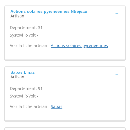
Actions solaires pyreneennes Ntrejeau
Artisan
Département: 31
Systovi R-Volt -
Voir la fiche artisan :
Actions solaires pyreneennes
Sabas Linas
Artisan
Département: 91
Systovi R-Volt -
Voir la fiche artisan :
Sabas