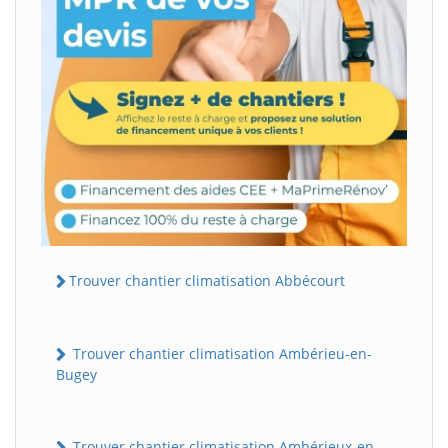
Trouver chantier climatisation Abbécourt
Trouver chantier climatisation Ambérieu-en-
Bugey
Trouver chantier climatisation Ambérieux-en-