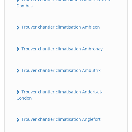
Dombes
Trouver chantier climatisation Ambléon
Trouver chantier climatisation Ambronay
Trouver chantier climatisation Ambutrix
Trouver chantier climatisation Andert-et-
Condon
Trouver chantier climatisation Anglefort