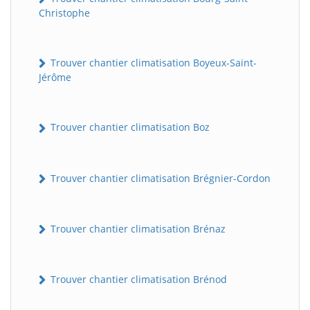
Christophe
Trouver chantier climatisation Boyeux-Saint-
Jérôme
Trouver chantier climatisation Boz
Trouver chantier climatisation Brégnier-Cordon
Trouver chantier climatisation Brénaz
Trouver chantier climatisation Brénod