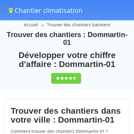
Chantier climatisation
Accueil
Trouver des chantiers batiment
Trouver des chantiers : Dommartin-
01
Développer votre chiffre
d'affaire : Dommartin-01
9,5
(100%)
68
votes
Trouver des chantiers dans
votre ville : Dommartin-01
Comment trouver des chantiers Dommartin-01 ?