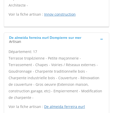
Architecte -
Voir la fiche artisan :
Innov construction
De almeida ferreira eurl Dompierre sur mer
Artisan
Département: 17
Terrasse tropézienne - Petite maçonnerie -
Terrassement - Chapes - Voiries / Réseaux externes -
Goudronnage - Charpente traditionnelle bois -
Charpente industrielle bois - Couverture - Rénovation
de couverture - Gros oeuvre (Extension maison,
construction garage, etc) - Empierrement - Modification
de charpente -
Voir la fiche artisan :
De almeida ferreira eurl