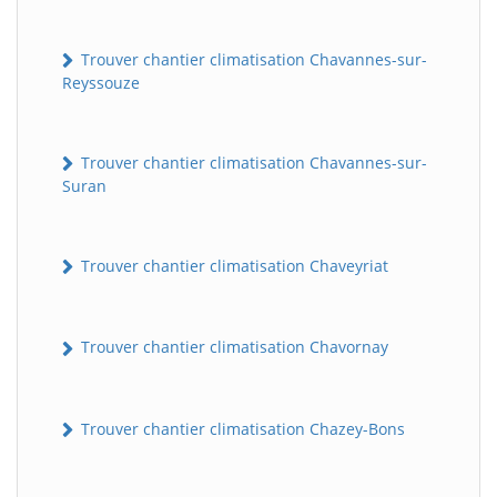
Trouver chantier climatisation Chavannes-sur-
Reyssouze
Trouver chantier climatisation Chavannes-sur-
Suran
Trouver chantier climatisation Chaveyriat
Trouver chantier climatisation Chavornay
Trouver chantier climatisation Chazey-Bons