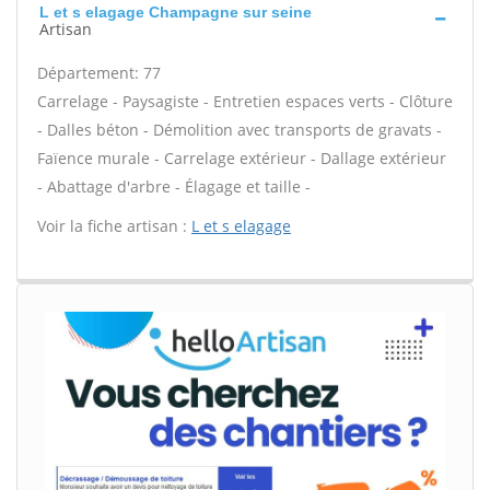
L et s elagage Champagne sur seine
Artisan
Département: 77
Carrelage - Paysagiste - Entretien espaces verts - Clôture
- Dalles béton - Démolition avec transports de gravats -
Faïence murale - Carrelage extérieur - Dallage extérieur
- Abattage d'arbre - Élagage et taille -
Voir la fiche artisan :
L et s elagage