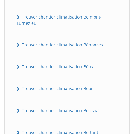
Trouver chantier climatisation Belmont-
Luthézieu
Trouver chantier climatisation Bénonces
Trouver chantier climatisation Bény
Trouver chantier climatisation Béon
Trouver chantier climatisation Béréziat
Trouver chantier climatisation Bettant