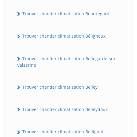
Trouver chantier climatisation Beauregard
Trouver chantier climatisation Béligneux
Trouver chantier climatisation Bellegarde-sur-
Valserine
Trouver chantier climatisation Belley
Trouver chantier climatisation Belleydoux
Trouver chantier climatisation Bellignat