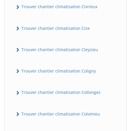
Trouver chantier climatisation Civrieux
Trouver chantier climatisation Cize
Trouver chantier climatisation Cleyzieu
Trouver chantier climatisation Coligny
Trouver chantier climatisation Collonges
Trouver chantier climatisation Colomieu