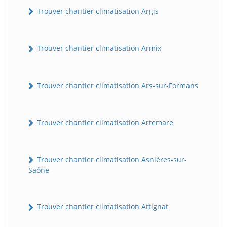
Trouver chantier climatisation Argis
Trouver chantier climatisation Armix
Trouver chantier climatisation Ars-sur-Formans
Trouver chantier climatisation Artemare
Trouver chantier climatisation Asnières-sur-
Saône
Trouver chantier climatisation Attignat