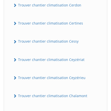
Trouver chantier climatisation Cerdon
Trouver chantier climatisation Certines
Trouver chantier climatisation Cessy
Trouver chantier climatisation Ceyzériat
Trouver chantier climatisation Ceyzérieu
Trouver chantier climatisation Chalamont