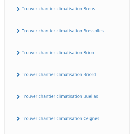
Trouver chantier climatisation Brens
Trouver chantier climatisation Bressolles
Trouver chantier climatisation Brion
Trouver chantier climatisation Briord
Trouver chantier climatisation Buellas
Trouver chantier climatisation Ceignes