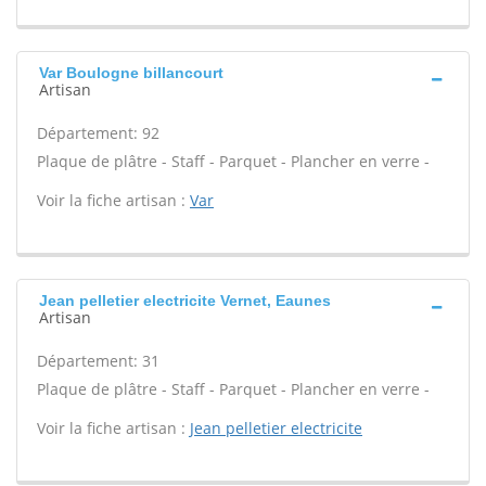
Var Boulogne billancourt
Artisan
Département: 92
Plaque de plâtre - Staff - Parquet - Plancher en verre -
Voir la fiche artisan :
Var
Jean pelletier electricite Vernet, Eaunes
Artisan
Département: 31
Plaque de plâtre - Staff - Parquet - Plancher en verre -
Voir la fiche artisan :
Jean pelletier electricite