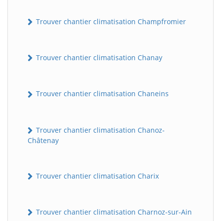
Trouver chantier climatisation Champfromier
Trouver chantier climatisation Chanay
Trouver chantier climatisation Chaneins
Trouver chantier climatisation Chanoz-
Châtenay
Trouver chantier climatisation Charix
Trouver chantier climatisation Charnoz-sur-Ain