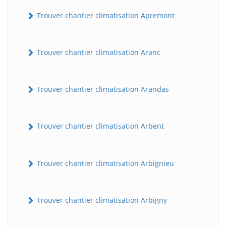
Trouver chantier climatisation Apremont
Trouver chantier climatisation Aranc
Trouver chantier climatisation Arandas
Trouver chantier climatisation Arbent
Trouver chantier climatisation Arbignieu
Trouver chantier climatisation Arbigny