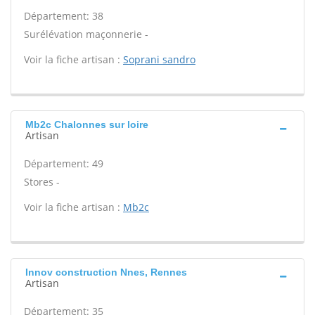
Département: 38
Surélévation maçonnerie -
Voir la fiche artisan :
Soprani sandro
Mb2c Chalonnes sur loire
Artisan
Département: 49
Stores -
Voir la fiche artisan :
Mb2c
Innov construction Nnes, Rennes
Artisan
Département: 35