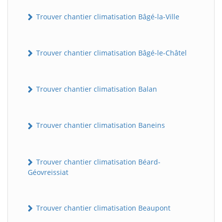
Trouver chantier climatisation Bâgé-la-Ville
Trouver chantier climatisation Bâgé-le-Châtel
Trouver chantier climatisation Balan
Trouver chantier climatisation Baneins
Trouver chantier climatisation Béard-
Géovreissiat
Trouver chantier climatisation Beaupont