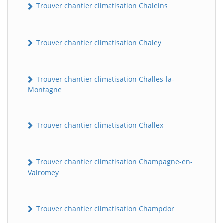
Trouver chantier climatisation Chaleins
Trouver chantier climatisation Chaley
Trouver chantier climatisation Challes-la-
Montagne
Trouver chantier climatisation Challex
Trouver chantier climatisation Champagne-en-
Valromey
Trouver chantier climatisation Champdor