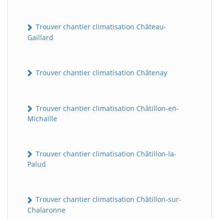
Trouver chantier climatisation Château-
Gaillard
Trouver chantier climatisation Châtenay
Trouver chantier climatisation Châtillon-en-
Michaille
Trouver chantier climatisation Châtillon-la-
Palud
Trouver chantier climatisation Châtillon-sur-
Chalaronne