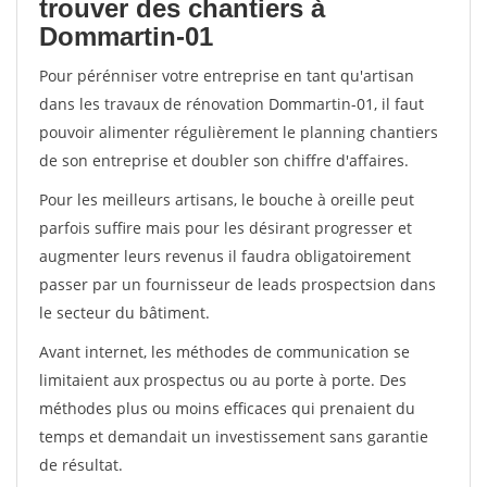
trouver des chantiers à
Dommartin-01
Pour pérénniser votre entreprise en tant qu'artisan
dans les travaux de rénovation Dommartin-01, il faut
pouvoir alimenter régulièrement le planning chantiers
de son entreprise et doubler son chiffre d'affaires.
Pour les meilleurs artisans, le bouche à oreille peut
parfois suffire mais pour les désirant progresser et
augmenter leurs revenus il faudra obligatoirement
passer par un fournisseur de leads prospectsion dans
le secteur du bâtiment.
Avant internet, les méthodes de communication se
limitaient aux prospectus ou au porte à porte. Des
méthodes plus ou moins efficaces qui prenaient du
temps et demandait un investissement sans garantie
de résultat.