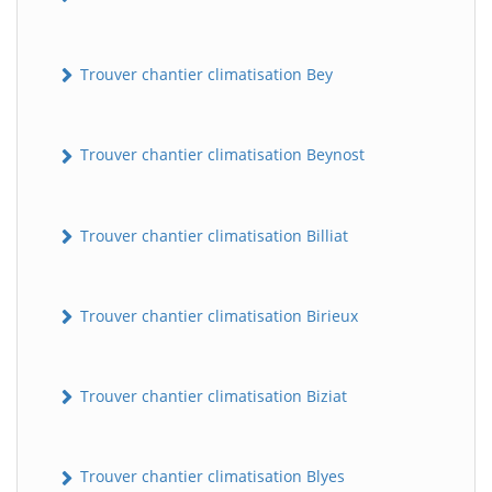
Trouver chantier climatisation Bey
Trouver chantier climatisation Beynost
Trouver chantier climatisation Billiat
Trouver chantier climatisation Birieux
Trouver chantier climatisation Biziat
Trouver chantier climatisation Blyes