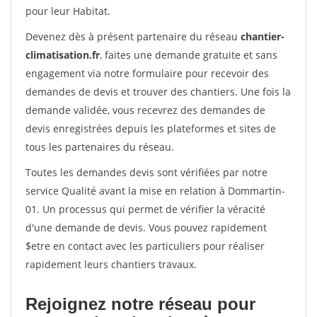
pour leur Habitat.
Devenez dès à présent partenaire du réseau
chantier-
climatisation.fr
, faites une demande gratuite et sans
engagement via notre formulaire pour recevoir des
demandes de devis et trouver des chantiers. Une fois la
demande validée, vous recevrez des demandes de
devis enregistrées depuis les plateformes et sites de
tous les partenaires du réseau.
Toutes les demandes devis sont vérifiées par notre
service Qualité avant la mise en relation à Dommartin-
01. Un processus qui permet de vérifier la véracité
d'une demande de devis. Vous pouvez rapidement
$etre en contact avec les particuliers pour réaliser
rapidement leurs chantiers travaux.
Rejoignez notre réseau pour