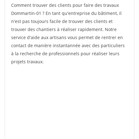
Comment trouver des clients pour faire des travaux
Dommartin-01 ? En tant qu'entreprise du bâtiment, il
n'est pas toujours facile de trouver des clients et
trouver des chantiers à réaliser rapidement. Notre
service d'aide aux artisans vous permet de rentrer en
contact de manière instantannée avec des particuliers
à la recherche de professionnels pour réaliser leurs
projets travaux.