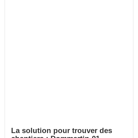
La solution pour trouver des