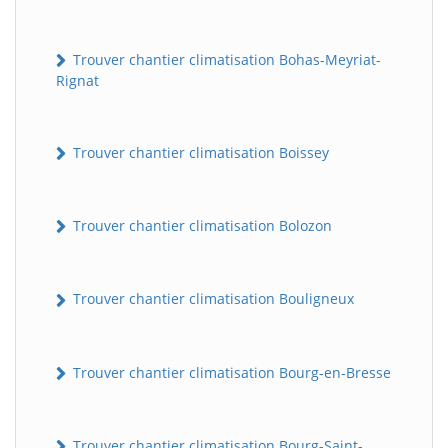
Trouver chantier climatisation Bohas-Meyriat-
Rignat
Trouver chantier climatisation Boissey
Trouver chantier climatisation Bolozon
Trouver chantier climatisation Bouligneux
Trouver chantier climatisation Bourg-en-Bresse
Trouver chantier climatisation Bourg-Saint-