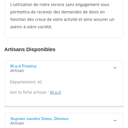
L'utilisation de notre service sans engagement vous
permettra de recevoir des demandes de devis en
fonction des creux de votre activité et ainsi assurer un
avenir à votre société.
Artisans Disponibles
M.a.d Firminy
Artisan
Département: 42
Voir la fiche artisan :
M.a.d
Soprani sandro Emoz, Diemoz
Artisan