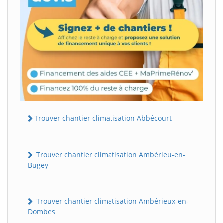
Trouver chantier climatisation Abbécourt
Trouver chantier climatisation Ambérieu-en-
Bugey
Trouver chantier climatisation Ambérieux-en-
Dombes