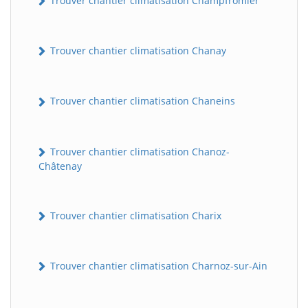
Trouver chantier climatisation Champfromier
Trouver chantier climatisation Chanay
Trouver chantier climatisation Chaneins
Trouver chantier climatisation Chanoz-
Châtenay
Trouver chantier climatisation Charix
Trouver chantier climatisation Charnoz-sur-Ain