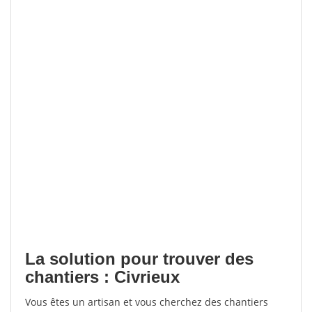
La solution pour trouver des
chantiers : Civrieux
Vous êtes un artisan et vous cherchez des chantiers