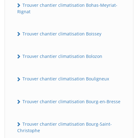
Trouver chantier climatisation Bohas-Meyriat-
Rignat
Trouver chantier climatisation Boissey
Trouver chantier climatisation Bolozon
Trouver chantier climatisation Bouligneux
Trouver chantier climatisation Bourg-en-Bresse
Trouver chantier climatisation Bourg-Saint-
Christophe