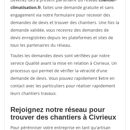
climatisation.fr
, faites une demande gratuite et sans
engagement via notre formulaire pour recevoir des
demandes de devis et trouver des chantiers. Une fois la
demande validée, vous recevrez des demandes de
devis enregistrées depuis les plateformes et sites de
tous les partenaires du réseau.
Toutes les demandes devis sont vérifiées par notre
service Qualité avant la mise en relation à Civrieux. Un
processus qui permet de vérifier la véracité d'une
demande de devis. Vous pouvez rapidement $etre en
contact avec les particuliers pour réaliser rapidement
leurs chantiers travaux.
Rejoignez notre réseau pour
trouver des chantiers à Civrieux
Pour pérénniser votre entreprise en tant qu'artisan