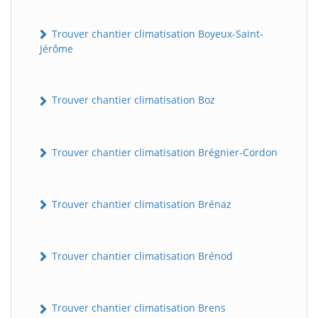
Trouver chantier climatisation Boyeux-Saint-
Jérôme
Trouver chantier climatisation Boz
Trouver chantier climatisation Brégnier-Cordon
Trouver chantier climatisation Brénaz
Trouver chantier climatisation Brénod
Trouver chantier climatisation Brens