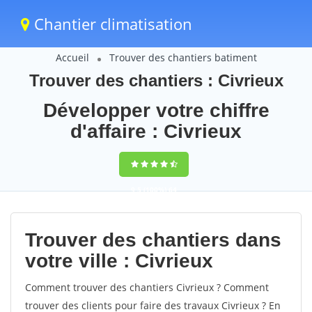
Chantier climatisation
Accueil
Trouver des chantiers batiment
Trouver des chantiers : Civrieux
Développer votre chiffre
d'affaire : Civrieux
9,5
(100%)
64
votes
Trouver des chantiers dans
votre ville : Civrieux
Comment trouver des chantiers Civrieux ? Comment
trouver des clients pour faire des travaux Civrieux ? En