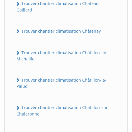
Trouver chantier climatisation Château-
Gaillard
Trouver chantier climatisation Châtenay
Trouver chantier climatisation Châtillon-en-
Michaille
Trouver chantier climatisation Châtillon-la-
Palud
Trouver chantier climatisation Châtillon-sur-
Chalaronne