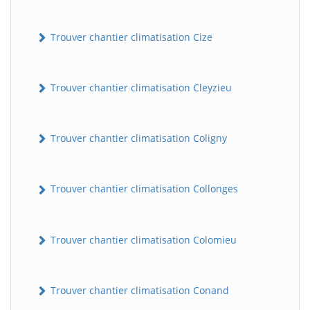
Trouver chantier climatisation Cize
Trouver chantier climatisation Cleyzieu
Trouver chantier climatisation Coligny
BatiWebPro
B
Assistant en ligne
Trouver chantier climatisation Collonges
B
Trouver chantier climatisation Colomieu
Trouver chantier climatisation Conand
BatiWebPro