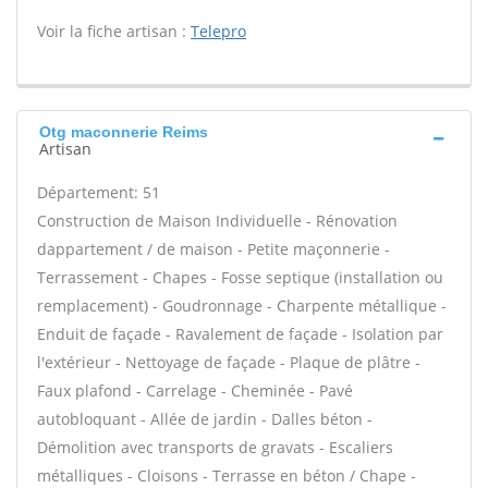
Voir la fiche artisan :
Telepro
Otg maconnerie Reims
Artisan
Département: 51
Construction de Maison Individuelle - Rénovation
dappartement / de maison - Petite maçonnerie -
Terrassement - Chapes - Fosse septique (installation ou
remplacement) - Goudronnage - Charpente métallique -
Enduit de façade - Ravalement de façade - Isolation par
l'extérieur - Nettoyage de façade - Plaque de plâtre -
Faux plafond - Carrelage - Cheminée - Pavé
autobloquant - Allée de jardin - Dalles béton -
Démolition avec transports de gravats - Escaliers
métalliques - Cloisons - Terrasse en béton / Chape -