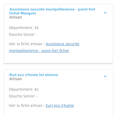
Assistance securite montpellierenne - point-fort
fichet Mauguio
Artisan
Département: 34
Douche Senior -
Voir la fiche artisan :
Assistance securite
montpellierenne - point-fort fichet
Eurl eco n'home Int etienne
Artisan
Département: 42
Douche Senior -
Voir la fiche artisan :
Eurl eco n'home