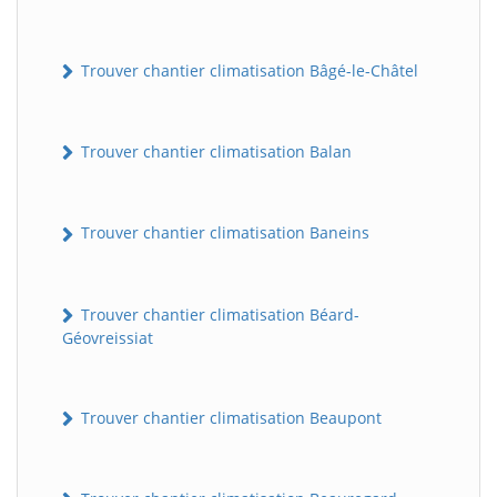
Trouver chantier climatisation Bâgé-le-Châtel
Trouver chantier climatisation Balan
Trouver chantier climatisation Baneins
Trouver chantier climatisation Béard-
Géovreissiat
Trouver chantier climatisation Beaupont