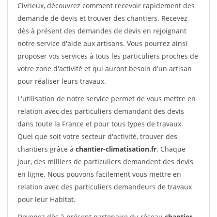
Civrieux, découvrez comment recevoir rapidement des
demande de devis et trouver des chantiers. Recevez
dès à présent des demandes de devis en rejoignant
notre service d'aide aux artisans. Vous pourrez ainsi
proposer vos services à tous les particuliers proches de
votre zone d'activité et qui auront besoin d'un artisan
pour réaliser leurs travaux.
L'utilisation de notre service permet de vous mettre en
relation avec des particuliers demandant des devis
dans toute la France et pour tous types de travaux.
Quel que soit votre secteur d'activité, trouver des
chantiers grâce à
chantier-climatisation.fr
. Chaque
jour, des milliers de particuliers demandent des devis
en ligne. Nous pouvons facilement vous mettre en
relation avec des particuliers demandeurs de travaux
pour leur Habitat.
Devenez dès à présent partenaire du réseau
chantier-