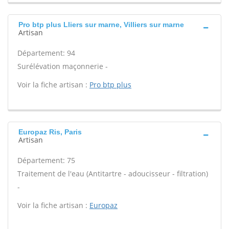
Pro btp plus Lliers sur marne, Villiers sur marne
Artisan
Département: 94
Surélévation maçonnerie -
Voir la fiche artisan :
Pro btp plus
Europaz Ris, Paris
Artisan
Département: 75
Traitement de l'eau (Antitartre - adoucisseur - filtration)
-
Voir la fiche artisan :
Europaz