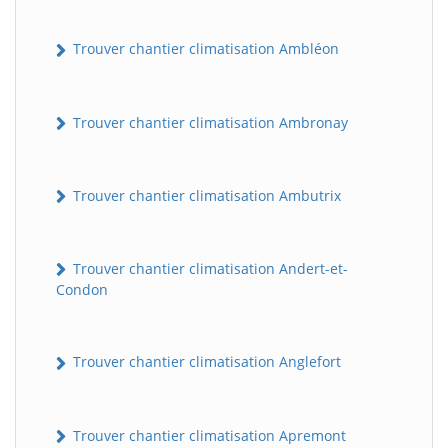
Trouver chantier climatisation Ambléon
Trouver chantier climatisation Ambronay
Trouver chantier climatisation Ambutrix
Trouver chantier climatisation Andert-et-
Condon
Trouver chantier climatisation Anglefort
Trouver chantier climatisation Apremont