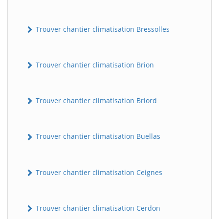
Trouver chantier climatisation Bressolles
Trouver chantier climatisation Brion
Trouver chantier climatisation Briord
Trouver chantier climatisation Buellas
Trouver chantier climatisation Ceignes
Trouver chantier climatisation Cerdon