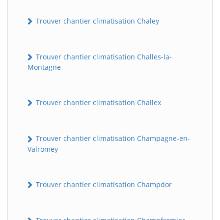
Trouver chantier climatisation Chaley
Trouver chantier climatisation Challes-la-
Montagne
Trouver chantier climatisation Challex
Trouver chantier climatisation Champagne-en-
Valromey
Trouver chantier climatisation Champdor