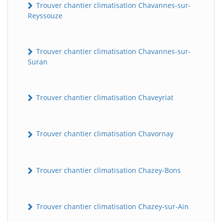
Trouver chantier climatisation Chavannes-sur-
Reyssouze
Trouver chantier climatisation Chavannes-sur-
Suran
Trouver chantier climatisation Chaveyriat
Trouver chantier climatisation Chavornay
Trouver chantier climatisation Chazey-Bons
Trouver chantier climatisation Chazey-sur-Ain