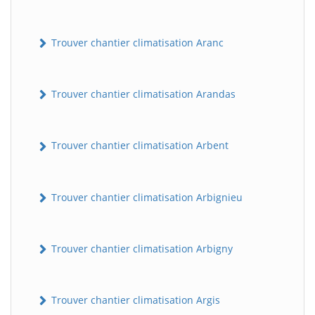
Trouver chantier climatisation Aranc
Trouver chantier climatisation Arandas
Trouver chantier climatisation Arbent
Trouver chantier climatisation Arbignieu
Trouver chantier climatisation Arbigny
Trouver chantier climatisation Argis