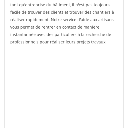
tant qu'entreprise du bâtiment, il n'est pas toujours
facile de trouver des clients et trouver des chantiers à
réaliser rapidement. Notre service d'aide aux artisans
vous permet de rentrer en contact de manière
instantannée avec des particuliers à la recherche de
professionnels pour réaliser leurs projets travaux.