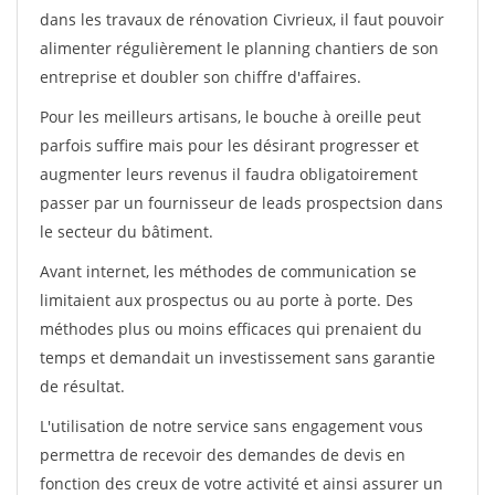
dans les travaux de rénovation Civrieux, il faut pouvoir
alimenter régulièrement le planning chantiers de son
entreprise et doubler son chiffre d'affaires.
Pour les meilleurs artisans, le bouche à oreille peut
parfois suffire mais pour les désirant progresser et
augmenter leurs revenus il faudra obligatoirement
passer par un fournisseur de leads prospectsion dans
le secteur du bâtiment.
Avant internet, les méthodes de communication se
limitaient aux prospectus ou au porte à porte. Des
méthodes plus ou moins efficaces qui prenaient du
temps et demandait un investissement sans garantie
de résultat.
L'utilisation de notre service sans engagement vous
permettra de recevoir des demandes de devis en
fonction des creux de votre activité et ainsi assurer un