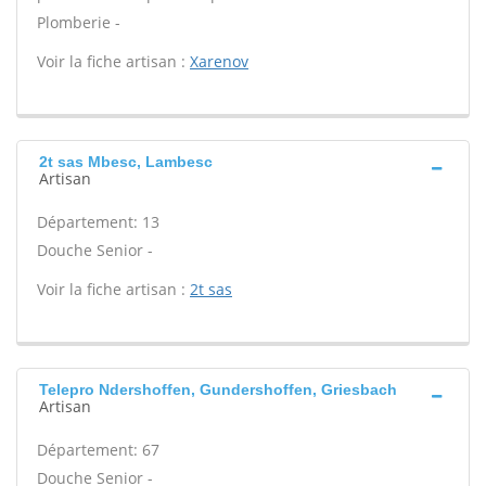
Plomberie -
Voir la fiche artisan :
Xarenov
2t sas Mbesc, Lambesc
Artisan
Département: 13
Douche Senior -
Voir la fiche artisan :
2t sas
Telepro Ndershoffen, Gundershoffen, Griesbach
Artisan
Département: 67
Douche Senior -