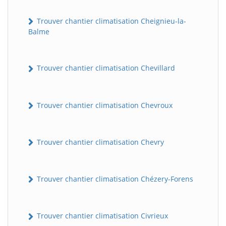
Trouver chantier climatisation Cheignieu-la-
Balme
Trouver chantier climatisation Chevillard
Trouver chantier climatisation Chevroux
Trouver chantier climatisation Chevry
Trouver chantier climatisation Chézery-Forens
Trouver chantier climatisation Civrieux