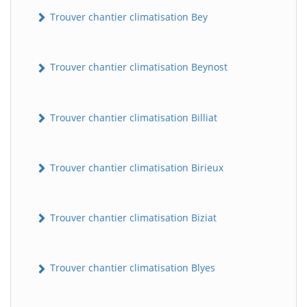
Trouver chantier climatisation Bey
Trouver chantier climatisation Beynost
Trouver chantier climatisation Billiat
Trouver chantier climatisation Birieux
Trouver chantier climatisation Biziat
Trouver chantier climatisation Blyes