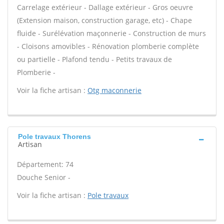
Carrelage extérieur - Dallage extérieur - Gros oeuvre
(Extension maison, construction garage, etc) - Chape
fluide - Surélévation maçonnerie - Construction de murs
- Cloisons amovibles - Rénovation plomberie complète
ou partielle - Plafond tendu - Petits travaux de
Plomberie -
Voir la fiche artisan :
Otg maconnerie
Pole travaux Thorens
Artisan
Département: 74
Douche Senior -
Voir la fiche artisan :
Pole travaux