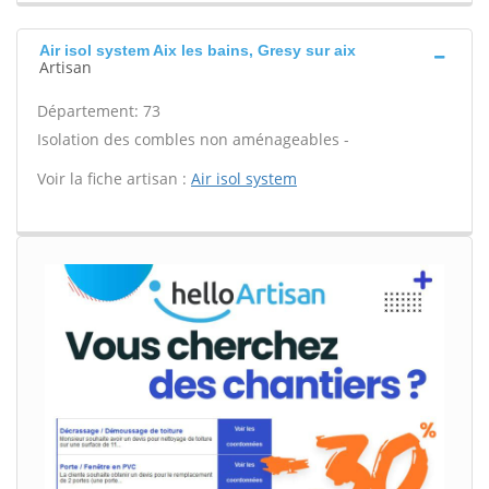
Air isol system Aix les bains, Gresy sur aix
Artisan
Département: 73
Isolation des combles non aménageables -
Voir la fiche artisan :
Air isol system