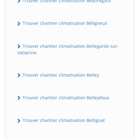
Trouver chantier climatisation Beauregard
Trouver chantier climatisation Béligneux
Trouver chantier climatisation Bellegarde-sur-
Valserine
Trouver chantier climatisation Belley
Trouver chantier climatisation Belleydoux
Trouver chantier climatisation Bellignat