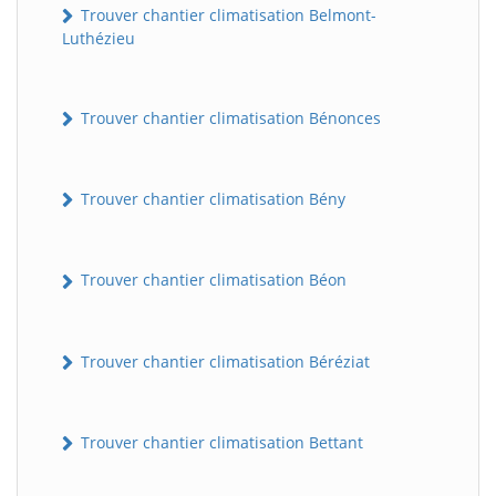
Trouver chantier climatisation Belmont-
Luthézieu
Trouver chantier climatisation Bénonces
Trouver chantier climatisation Bény
Trouver chantier climatisation Béon
Trouver chantier climatisation Béréziat
Trouver chantier climatisation Bettant