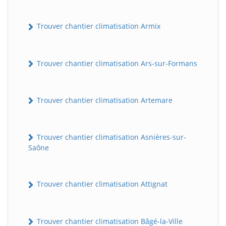
Trouver chantier climatisation Armix
Trouver chantier climatisation Ars-sur-Formans
Trouver chantier climatisation Artemare
Trouver chantier climatisation Asnières-sur-
Saône
Trouver chantier climatisation Attignat
Trouver chantier climatisation Bâgé-la-Ville