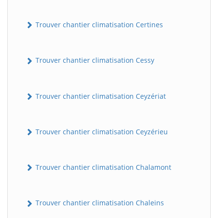
Trouver chantier climatisation Certines
Trouver chantier climatisation Cessy
Trouver chantier climatisation Ceyzériat
Trouver chantier climatisation Ceyzérieu
Trouver chantier climatisation Chalamont
Trouver chantier climatisation Chaleins