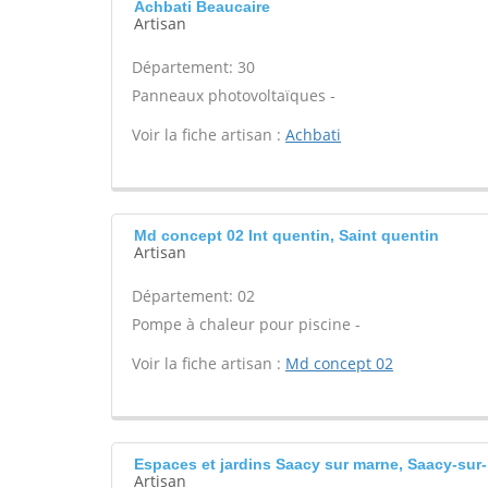
Achbati Beaucaire
Artisan
Département: 30
Panneaux photovoltaïques -
Voir la fiche artisan :
Achbati
Md concept 02 Int quentin, Saint quentin
Artisan
Département: 02
Pompe à chaleur pour piscine -
Voir la fiche artisan :
Md concept 02
Espaces et jardins Saacy sur marne, Saacy-sur
Artisan