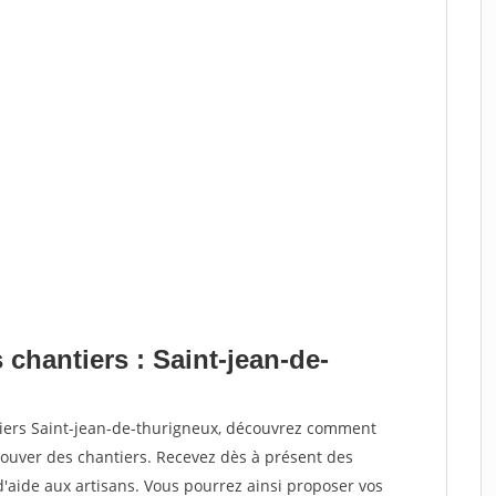
 chantiers : Saint-jean-de-
tiers Saint-jean-de-thurigneux, découvrez comment
ouver des chantiers. Recevez dès à présent des
'aide aux artisans. Vous pourrez ainsi proposer vos