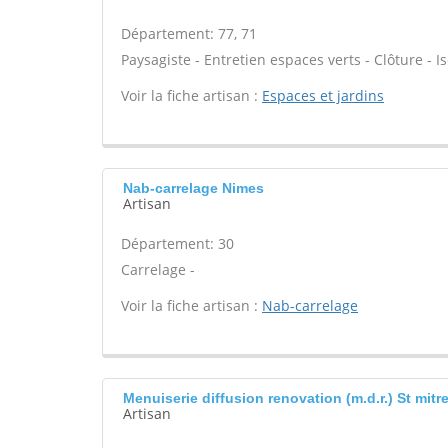
Département: 77, 71
Paysagiste - Entretien espaces verts - Clôture - Is
Voir la fiche artisan :
Espaces et jardins
Nab-carrelage Nimes
Artisan
Département: 30
Carrelage -
Voir la fiche artisan :
Nab-carrelage
Menuiserie diffusion renovation (m.d.r.) St mitr
Artisan