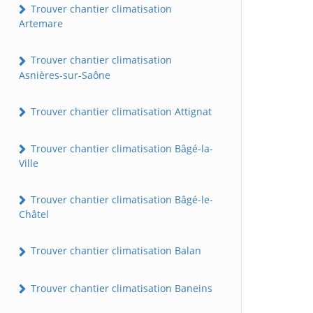
Trouver chantier climatisation
Artemare
Trouver chantier climatisation
Asnières-sur-Saône
Trouver chantier climatisation Attignat
Trouver chantier climatisation Bâgé-la-
Ville
Trouver chantier climatisation Bâgé-le-
Châtel
Trouver chantier climatisation Balan
Trouver chantier climatisation Baneins