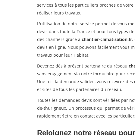
services à tous les particuliers proches de votre
réaliser leurs travaux.
L'utilisation de notre service permet de vous me
devis dans toute la France et pour tous types de 
des chantiers grâce à
chantier-climatisation.fr
.
devis en ligne. Nous pouvons facilement vous m
travaux pour leur Habitat.
Devenez dès à présent partenaire du réseau
cha
sans engagement via notre formulaire pour rece
Une fois la demande validée, vous recevrez des
et sites de tous les partenaires du réseau.
Toutes les demandes devis sont vérifiées par not
de-thurigneux. Un processus qui permet de véri
rapidement $etre en contact avec les particulier
Rejoignez notre réseau pour 