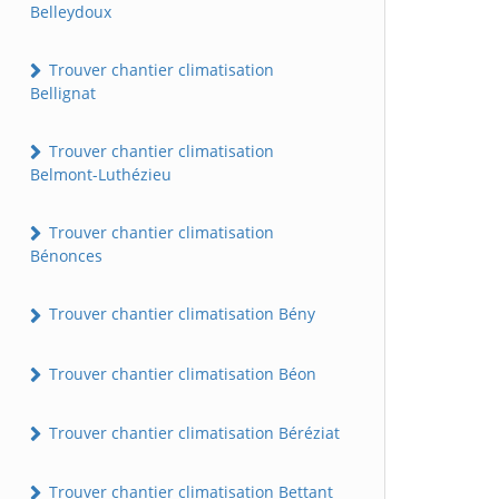
Belleydoux
Trouver chantier climatisation
Bellignat
Trouver chantier climatisation
Belmont-Luthézieu
Trouver chantier climatisation
Bénonces
Trouver chantier climatisation Bény
Trouver chantier climatisation Béon
Trouver chantier climatisation Béréziat
Trouver chantier climatisation Bettant