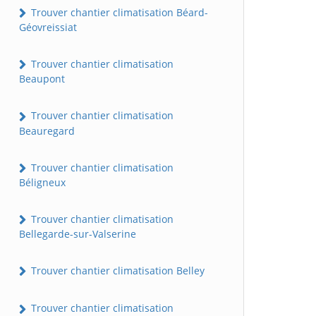
Trouver chantier climatisation Béard-
Géovreissiat
Trouver chantier climatisation
Beaupont
Trouver chantier climatisation
Beauregard
Trouver chantier climatisation
Béligneux
Trouver chantier climatisation
Bellegarde-sur-Valserine
Trouver chantier climatisation Belley
Trouver chantier climatisation