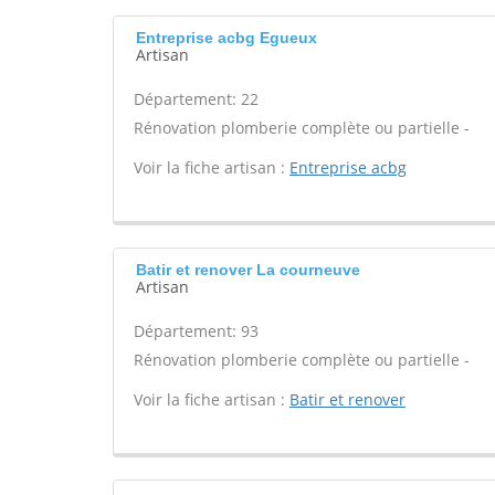
Entreprise acbg Egueux
Artisan
Département: 22
Rénovation plomberie complète ou partielle -
Voir la fiche artisan :
Entreprise acbg
Batir et renover La courneuve
Artisan
Département: 93
Rénovation plomberie complète ou partielle -
Voir la fiche artisan :
Batir et renover