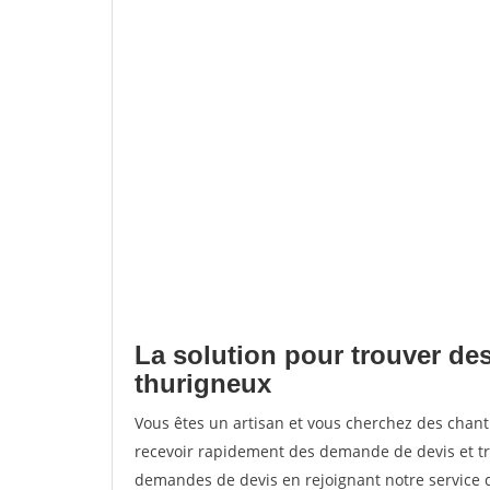
La solution pour trouver des
thurigneux
Vous êtes un artisan et vous cherchez des chan
recevoir rapidement des demande de devis et tr
demandes de devis en rejoignant notre service d