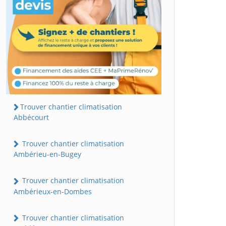
Trouver chantier climatisation
Abbécourt
Trouver chantier climatisation
Ambérieu-en-Bugey
Trouver chantier climatisation
Ambérieux-en-Dombes
Trouver chantier climatisation