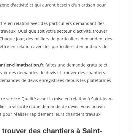
 zone d'activité et qui auront besoin d'un artisan pour
ttre en relation avec des particuliers demandant des
travaux. Quel que soit votre secteur d'activité, trouver
 Chaque jour, des milliers de particuliers demandent des
ettre en relation avec des particuliers demandeurs de
ntier-climatisation.fr
, faites une demande gratuite et
voir des demandes de devis et trouver des chantiers.
 demandes de devis enregistrées depuis les plateformes
re service Qualité avant la mise en relation à Saint-jean-
fier la véracité d'une demande de devis. Vous pouvez
s pour réaliser rapidement leurs chantiers travaux.
trouver des chantiers à Saint-