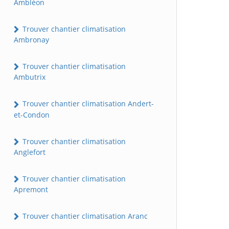
Ambléon
Trouver chantier climatisation
Ambronay
Trouver chantier climatisation
Ambutrix
Trouver chantier climatisation Andert-
et-Condon
Trouver chantier climatisation
Anglefort
Trouver chantier climatisation
Apremont
Trouver chantier climatisation Aranc