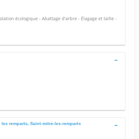
olation écologique - Abattage d'arbre - Élagage et taille -
e les remparts, Saint-mitre-les-remparts