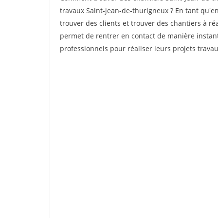
travaux Saint-jean-de-thurigneux ? En tant qu'ent
trouver des clients et trouver des chantiers à ré
permet de rentrer en contact de manière instant
professionnels pour réaliser leurs projets travau