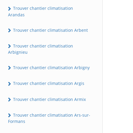
Trouver chantier climatisation
Arandas
Trouver chantier climatisation Arbent
Trouver chantier climatisation
Arbignieu
Trouver chantier climatisation Arbigny
Trouver chantier climatisation Argis
Trouver chantier climatisation Armix
Trouver chantier climatisation Ars-sur-
Formans