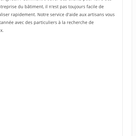
reprise du bâtiment, il n'est pas toujours facile de
aliser rapidement. Notre service d'aide aux artisans vous
année avec des particuliers à la recherche de
x.