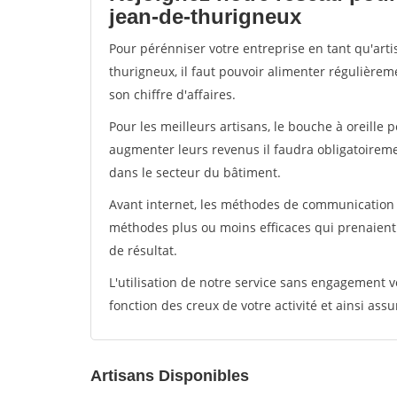
jean-de-thurigneux
Pour pérénniser votre entreprise en tant qu'arti
thurigneux, il faut pouvoir alimenter régulièrem
son chiffre d'affaires.
Pour les meilleurs artisans, le bouche à oreille 
augmenter leurs revenus il faudra obligatoirem
dans le secteur du bâtiment.
Avant internet, les méthodes de communication s
méthodes plus ou moins efficaces qui prenaien
de résultat.
L'utilisation de notre service sans engagement
fonction des creux de votre activité et ainsi assu
Artisans Disponibles