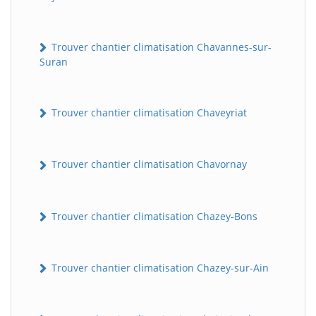
Trouver chantier climatisation Chavannes-sur-
Suran
Trouver chantier climatisation Chaveyriat
Trouver chantier climatisation Chavornay
Trouver chantier climatisation Chazey-Bons
Trouver chantier climatisation Chazey-sur-Ain