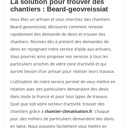
La solution pour trouver des
chantiers : Beard-geovreissiat
Vous êtes un artisan et vous cherchez des chantiers
Beard-geovreissiat, découvrez comment recevoir
rapidement des demande de devis et trouver des
chantiers. Recevez dès à présent des demandes de
devis en rejoignant notre service d'aide aux artisans.
Vous pourrez ainsi proposer vos services à tous les
particuliers proches de votre zone d'activité et qui
auront besoin d'un artisan pour réaliser leurs travaux.
L'utilisation de notre service permet de vous mettre en
relation avec des particuliers demandant des devis
dans toute la France et pour tous types de travaux.
Quel que soit votre secteur d'activité, trouver des
chantiers grâce à
chantier-climatisation.fr
. Chaque
jour, des milliers de particuliers demandent des devis
en ligne. Nous pouvons facilement vous mettre en