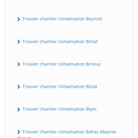
Trouver chantier climatisation Beynost
Trouver chantier climatisation Billiat
Trouver chantier climatisation Birieux
Trouver chantier climatisation Biziat
Trouver chantier climatisation Blyes
Trouver chantier climatisation Bohas-Meyriat-