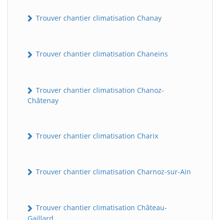
Trouver chantier climatisation Chanay
Trouver chantier climatisation Chaneins
Trouver chantier climatisation Chanoz-
Châtenay
Trouver chantier climatisation Charix
Trouver chantier climatisation Charnoz-sur-Ain
Trouver chantier climatisation Château-
Gaillard