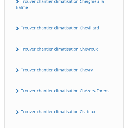
Trouver chantier climatisation Cheignieu-la-
Balme
Trouver chantier climatisation Chevillard
Trouver chantier climatisation Chevroux
Trouver chantier climatisation Chevry
Trouver chantier climatisation Chézery-Forens
Trouver chantier climatisation Civrieux