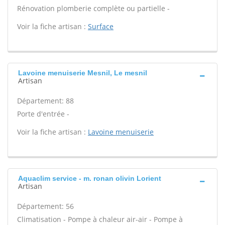
Rénovation plomberie complète ou partielle -
Voir la fiche artisan :
Surface
Lavoine menuiserie Mesnil, Le mesnil
Artisan
Département: 88
Porte d'entrée -
Voir la fiche artisan :
Lavoine menuiserie
Aquaclim service - m. ronan olivin Lorient
Artisan
Département: 56
Climatisation - Pompe à chaleur air-air - Pompe à