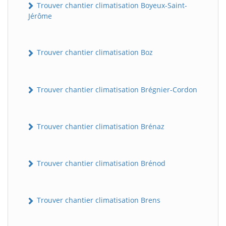
Trouver chantier climatisation Boyeux-Saint-
Jérôme
Trouver chantier climatisation Boz
Trouver chantier climatisation Brégnier-Cordon
Trouver chantier climatisation Brénaz
Trouver chantier climatisation Brénod
Trouver chantier climatisation Brens