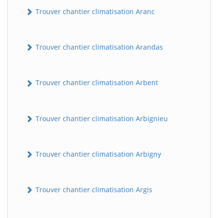
Trouver chantier climatisation Aranc
Trouver chantier climatisation Arandas
Trouver chantier climatisation Arbent
Trouver chantier climatisation Arbignieu
Trouver chantier climatisation Arbigny
Trouver chantier climatisation Argis