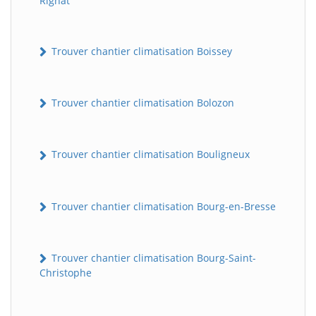
Rignat
Trouver chantier climatisation Boissey
Trouver chantier climatisation Bolozon
Trouver chantier climatisation Bouligneux
Trouver chantier climatisation Bourg-en-Bresse
Trouver chantier climatisation Bourg-Saint-
Christophe