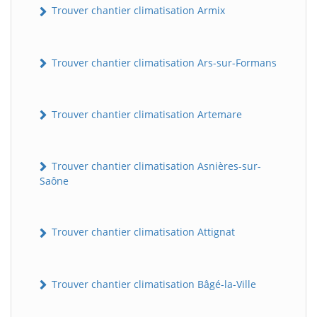
Trouver chantier climatisation Armix
Trouver chantier climatisation Ars-sur-Formans
Trouver chantier climatisation Artemare
Trouver chantier climatisation Asnières-sur-
Saône
Trouver chantier climatisation Attignat
Trouver chantier climatisation Bâgé-la-Ville