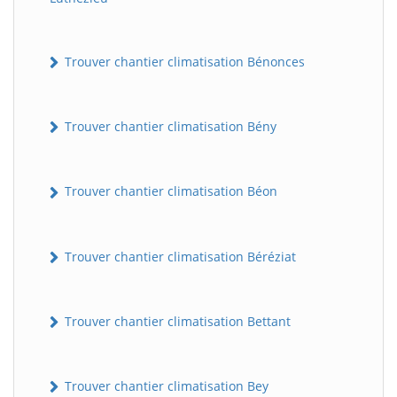
Trouver chantier climatisation Bénonces
Trouver chantier climatisation Bény
Trouver chantier climatisation Béon
Trouver chantier climatisation Béréziat
Trouver chantier climatisation Bettant
Trouver chantier climatisation Bey