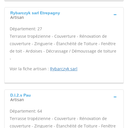
Rybarczyk sarl Etrepagny
Artisan
Département: 27
Terrasse tropézienne - Couverture - Rénovation de
couverture - Zinguerie - Étanchéité de Toiture - Fenêtre
de toit - Ardoises - Décrassage / Démoussage de toiture
-
Voir la fiche artisan :
Rybarczyk sarl
D.l.2.s Pau
Artisan
Département: 64
Terrasse tropézienne - Couverture - Rénovation de
couverture - Zinguerie - Étanchéité de Toiture - Fenêtre