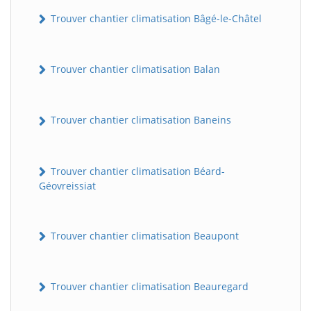
Trouver chantier climatisation Bâgé-le-Châtel
Trouver chantier climatisation Balan
Trouver chantier climatisation Baneins
Trouver chantier climatisation Béard-
Géovreissiat
Trouver chantier climatisation Beaupont
Trouver chantier climatisation Beauregard