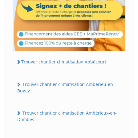
Trouver chantier climatisation Abbécourt
Trouver chantier climatisation Ambérieu-en-
Bugey
Trouver chantier climatisation Ambérieux-en-
Dombes