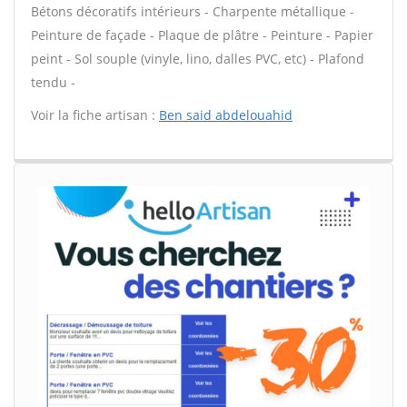
Bétons décoratifs intérieurs - Charpente métallique -
Peinture de façade - Plaque de plâtre - Peinture - Papier
peint - Sol souple (vinyle, lino, dalles PVC, etc) - Plafond
tendu -
Voir la fiche artisan :
Ben said abdelouahid