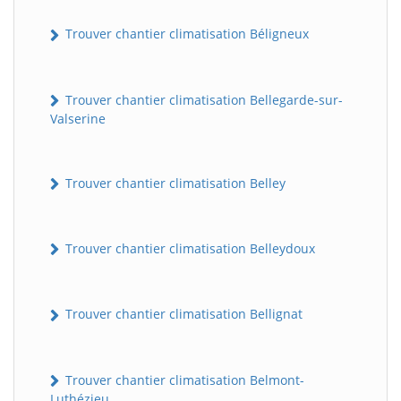
Trouver chantier climatisation Béligneux
Trouver chantier climatisation Bellegarde-sur-
Valserine
Trouver chantier climatisation Belley
Trouver chantier climatisation Belleydoux
Trouver chantier climatisation Bellignat
Trouver chantier climatisation Belmont-
Luthézieu