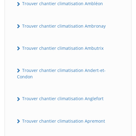
Trouver chantier climatisation Ambléon
Trouver chantier climatisation Ambronay
Trouver chantier climatisation Ambutrix
Trouver chantier climatisation Andert-et-
Condon
Trouver chantier climatisation Anglefort
Trouver chantier climatisation Apremont