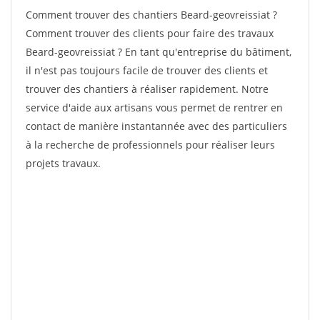
Comment trouver des chantiers Beard-geovreissiat ?
Comment trouver des clients pour faire des travaux
Beard-geovreissiat ? En tant qu'entreprise du bâtiment,
il n'est pas toujours facile de trouver des clients et
trouver des chantiers à réaliser rapidement. Notre
service d'aide aux artisans vous permet de rentrer en
contact de manière instantannée avec des particuliers
à la recherche de professionnels pour réaliser leurs
projets travaux.