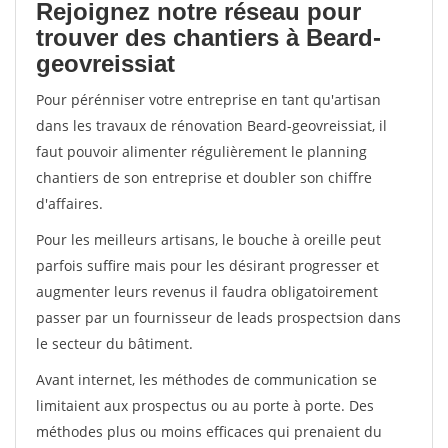
Rejoignez notre réseau pour
trouver des chantiers à Beard-
geovreissiat
Pour pérénniser votre entreprise en tant qu'artisan
dans les travaux de rénovation Beard-geovreissiat, il
faut pouvoir alimenter régulièrement le planning
chantiers de son entreprise et doubler son chiffre
d'affaires.
Pour les meilleurs artisans, le bouche à oreille peut
parfois suffire mais pour les désirant progresser et
augmenter leurs revenus il faudra obligatoirement
passer par un fournisseur de leads prospectsion dans
le secteur du bâtiment.
Avant internet, les méthodes de communication se
limitaient aux prospectus ou au porte à porte. Des
méthodes plus ou moins efficaces qui prenaient du