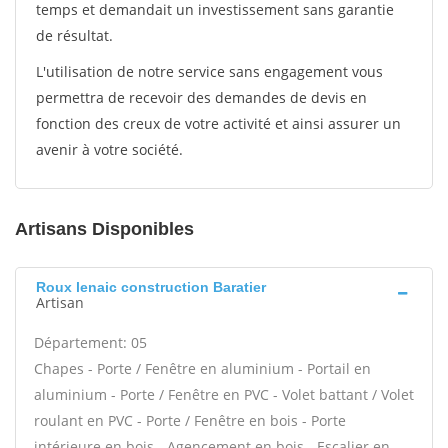
temps et demandait un investissement sans garantie
de résultat.
L'utilisation de notre service sans engagement vous
permettra de recevoir des demandes de devis en
fonction des creux de votre activité et ainsi assurer un
avenir à votre société.
Artisans Disponibles
Roux lenaic construction Baratier
Artisan
Département: 05
Chapes - Porte / Fenêtre en aluminium - Portail en
aluminium - Porte / Fenêtre en PVC - Volet battant / Volet
roulant en PVC - Porte / Fenêtre en bois - Porte
intérieure en bois - Agencement en bois - Escalier en