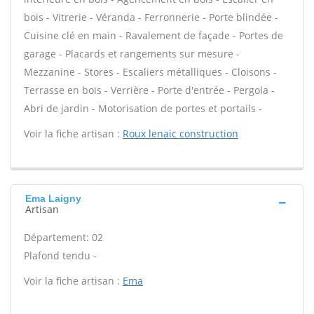
bois - Vitrerie - Véranda - Ferronnerie - Porte blindée -
Cuisine clé en main - Ravalement de façade - Portes de
garage - Placards et rangements sur mesure -
Mezzanine - Stores - Escaliers métalliques - Cloisons -
Terrasse en bois - Verrière - Porte d'entrée - Pergola -
Abri de jardin - Motorisation de portes et portails -
Voir la fiche artisan :
Roux lenaic construction
Ema Laigny
Artisan
Département: 02
Plafond tendu -
Voir la fiche artisan :
Ema