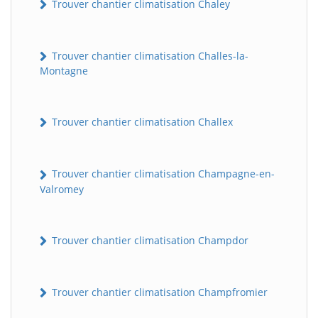
Trouver chantier climatisation Chaley
Trouver chantier climatisation Challes-la-
Montagne
Trouver chantier climatisation Challex
Trouver chantier climatisation Champagne-en-
Valromey
Trouver chantier climatisation Champdor
Trouver chantier climatisation Champfromier