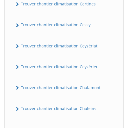
Trouver chantier climatisation Certines
Trouver chantier climatisation Cessy
Trouver chantier climatisation Ceyzériat
Trouver chantier climatisation Ceyzérieu
Trouver chantier climatisation Chalamont
Trouver chantier climatisation Chaleins