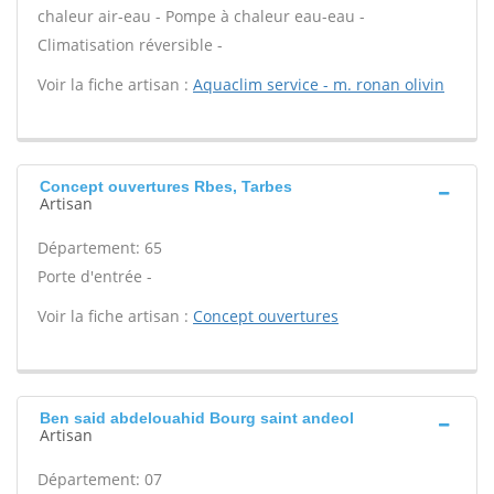
chaleur air-eau - Pompe à chaleur eau-eau -
Climatisation réversible -
Voir la fiche artisan :
Aquaclim service - m. ronan olivin
Concept ouvertures Rbes, Tarbes
Artisan
Département: 65
Porte d'entrée -
Voir la fiche artisan :
Concept ouvertures
Ben said abdelouahid Bourg saint andeol
Artisan
Département: 07