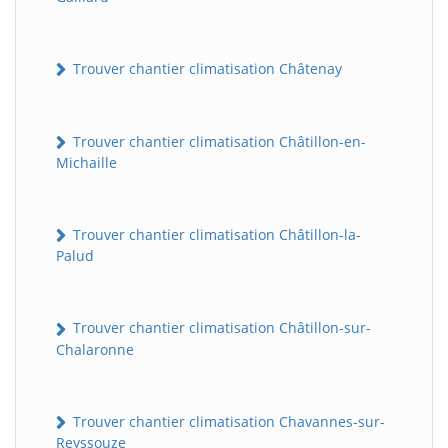
Trouver chantier climatisation Châtenay
Trouver chantier climatisation Châtillon-en-
Michaille
Trouver chantier climatisation Châtillon-la-
Palud
Trouver chantier climatisation Châtillon-sur-
Chalaronne
Trouver chantier climatisation Chavannes-sur-
Reyssouze