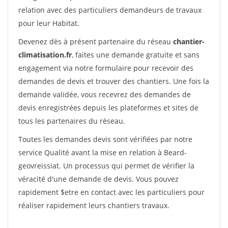
relation avec des particuliers demandeurs de travaux
pour leur Habitat.
Devenez dès à présent partenaire du réseau
chantier-
climatisation.fr
, faites une demande gratuite et sans
engagement via notre formulaire pour recevoir des
demandes de devis et trouver des chantiers. Une fois la
demande validée, vous recevrez des demandes de
devis enregistrées depuis les plateformes et sites de
tous les partenaires du réseau.
Toutes les demandes devis sont vérifiées par notre
service Qualité avant la mise en relation à Beard-
geovreissiat. Un processus qui permet de vérifier la
véracité d'une demande de devis. Vous pouvez
rapidement $etre en contact avec les particuliers pour
réaliser rapidement leurs chantiers travaux.