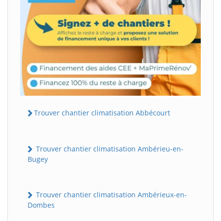
Trouver chantier climatisation Abbécourt
Trouver chantier climatisation Ambérieu-en-
Bugey
Trouver chantier climatisation Ambérieux-en-
Dombes