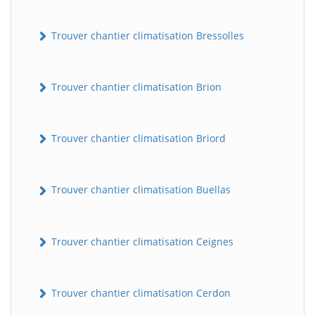
Trouver chantier climatisation Bressolles
Trouver chantier climatisation Brion
Trouver chantier climatisation Briord
Trouver chantier climatisation Buellas
Trouver chantier climatisation Ceignes
Trouver chantier climatisation Cerdon