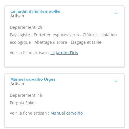
Le jardin d'iris Kernou�s
Artisan
Département: 29
Paysagiste - Entretien espaces verts - Clôture - Isolation
écologique - Abattage d'arbre - Élagage et taille -
Voir la fiche artisan :
Le jardin d'iris
Manuel carvalho Urges
Artisan
Département: 18
Pergola Soko -
Voir la fiche artisan :
Manuel carvalho