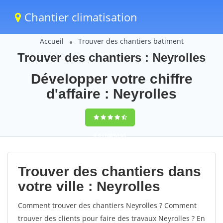
Chantier climatisation
Accueil
Trouver des chantiers batiment
Trouver des chantiers : Neyrolles
Développer votre chiffre
d'affaire : Neyrolles
9,5
(100%)
65
votes
Trouver des chantiers dans
votre ville : Neyrolles
Comment trouver des chantiers Neyrolles ? Comment
trouver des clients pour faire des travaux Neyrolles ? En