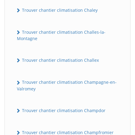
Trouver chantier climatisation Chaley
Trouver chantier climatisation Challes-la-
Montagne
Trouver chantier climatisation Challex
Trouver chantier climatisation Champagne-en-
Valromey
Trouver chantier climatisation Champdor
Trouver chantier climatisation Champfromier