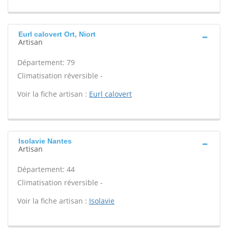
Eurl calovert Ort, Niort
Artisan
Département: 79
Climatisation réversible -
Voir la fiche artisan :
Eurl calovert
Isolavie Nantes
Artisan
Département: 44
Climatisation réversible -
Voir la fiche artisan :
Isolavie