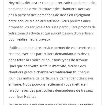
Neyrolles, découvrez comment recevoir rapidement des
demande de devis et trouver des chantiers. Recevez
dès à présent des demandes de devis en rejoignant
notre service d'aide aux artisans. Vous pourrez ainsi
proposer vos services à tous les particuliers proches de
votre zone d'activité et qui auront besoin d'un artisan
pour réaliser leurs travaux.
L'utilisation de notre service permet de vous mettre en
relation avec des particuliers demandant des devis
dans toute la France et pour tous types de travaux.
Quel que soit votre secteur d'activité, trouver des
chantiers grâce à
chantier-climatisation.fr
. Chaque
jour, des milliers de particuliers demandent des devis
en ligne. Nous pouvons facilement vous mettre en
relation avec des particuliers demandeurs de travaux
pour leur Habitat.
Devenez dès à présent partenaire du réseau
chantier-