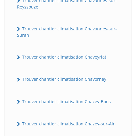
Trouver chantier climatisation Chavannes-sur-
Reyssouze
Trouver chantier climatisation Chavannes-sur-
Suran
Trouver chantier climatisation Chaveyriat
Trouver chantier climatisation Chavornay
Trouver chantier climatisation Chazey-Bons
Trouver chantier climatisation Chazey-sur-Ain