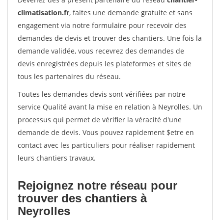
climatisation.fr
, faites une demande gratuite et sans
engagement via notre formulaire pour recevoir des
demandes de devis et trouver des chantiers. Une fois la
demande validée, vous recevrez des demandes de
devis enregistrées depuis les plateformes et sites de
tous les partenaires du réseau.
Toutes les demandes devis sont vérifiées par notre
service Qualité avant la mise en relation à Neyrolles. Un
processus qui permet de vérifier la véracité d'une
demande de devis. Vous pouvez rapidement $etre en
contact avec les particuliers pour réaliser rapidement
leurs chantiers travaux.
Rejoignez notre réseau pour
trouver des chantiers à
Neyrolles