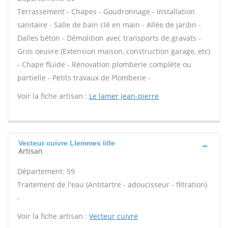
Terrassement - Chapes - Goudronnage - Installation
sanitaire - Salle de bain clé en main - Allée de jardin -
Dalles béton - Démolition avec transports de gravats -
Gros oeuvre (Extension maison, construction garage, etc)
- Chape fluide - Rénovation plomberie complète ou
partielle - Petits travaux de Plomberie -
Voir la fiche artisan :
Le lamer jean-pierre
Vecteur cuivre Llemmes lille
Artisan
Département: 59
Traitement de l'eau (Antitartre - adoucisseur - filtration)
-
Voir la fiche artisan :
Vecteur cuivre