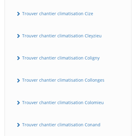
Trouver chantier climatisation Cize
Trouver chantier climatisation Cleyzieu
Trouver chantier climatisation Coligny
Trouver chantier climatisation Collonges
Trouver chantier climatisation Colomieu
Trouver chantier climatisation Conand