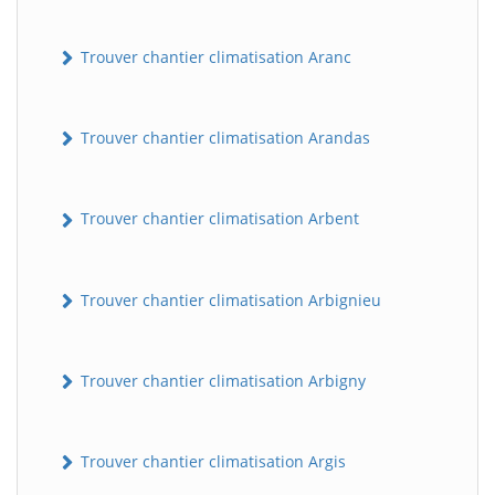
Trouver chantier climatisation Aranc
Trouver chantier climatisation Arandas
Trouver chantier climatisation Arbent
Trouver chantier climatisation Arbignieu
Trouver chantier climatisation Arbigny
Trouver chantier climatisation Argis