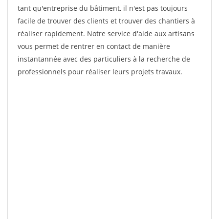
tant qu'entreprise du bâtiment, il n'est pas toujours
facile de trouver des clients et trouver des chantiers à
réaliser rapidement. Notre service d'aide aux artisans
vous permet de rentrer en contact de manière
instantannée avec des particuliers à la recherche de
professionnels pour réaliser leurs projets travaux.