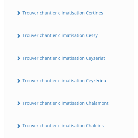
Trouver chantier climatisation Certines
Trouver chantier climatisation Cessy
Trouver chantier climatisation Ceyzériat
Trouver chantier climatisation Ceyzérieu
Trouver chantier climatisation Chalamont
Trouver chantier climatisation Chaleins