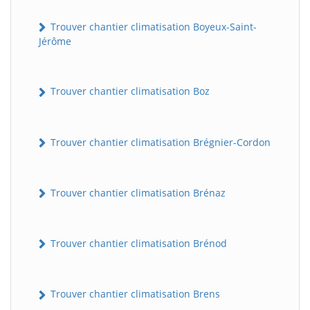
Trouver chantier climatisation Boyeux-Saint-
Jérôme
Trouver chantier climatisation Boz
Trouver chantier climatisation Brégnier-Cordon
Trouver chantier climatisation Brénaz
Trouver chantier climatisation Brénod
Trouver chantier climatisation Brens