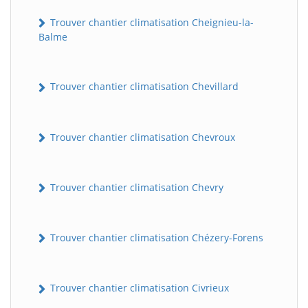
Trouver chantier climatisation Cheignieu-la-
Balme
Trouver chantier climatisation Chevillard
Trouver chantier climatisation Chevroux
Trouver chantier climatisation Chevry
Trouver chantier climatisation Chézery-Forens
Trouver chantier climatisation Civrieux