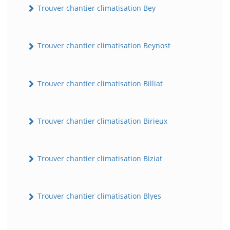
Trouver chantier climatisation Bey
Trouver chantier climatisation Beynost
Trouver chantier climatisation Billiat
Trouver chantier climatisation Birieux
Trouver chantier climatisation Biziat
Trouver chantier climatisation Blyes