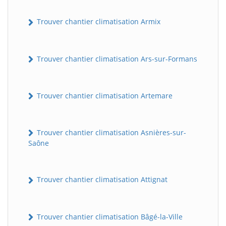
Trouver chantier climatisation Armix
Trouver chantier climatisation Ars-sur-Formans
Trouver chantier climatisation Artemare
Trouver chantier climatisation Asnières-sur-
Saône
Trouver chantier climatisation Attignat
Trouver chantier climatisation Bâgé-la-Ville