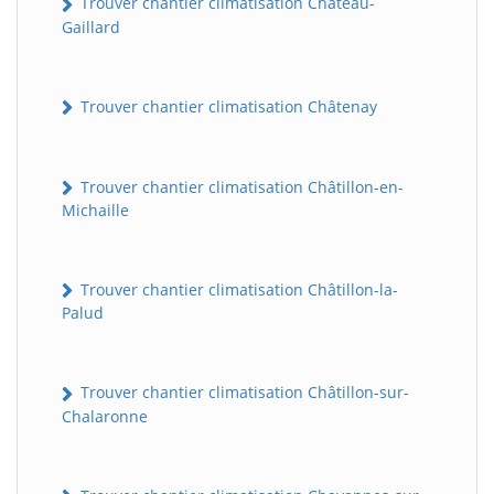
Trouver chantier climatisation Château-
Gaillard
Trouver chantier climatisation Châtenay
Trouver chantier climatisation Châtillon-en-
Michaille
Trouver chantier climatisation Châtillon-la-
Palud
Trouver chantier climatisation Châtillon-sur-
Chalaronne