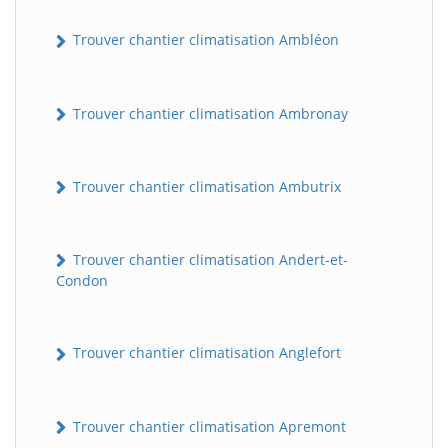
Trouver chantier climatisation Ambléon
Trouver chantier climatisation Ambronay
Trouver chantier climatisation Ambutrix
Trouver chantier climatisation Andert-et-
Condon
Trouver chantier climatisation Anglefort
Trouver chantier climatisation Apremont