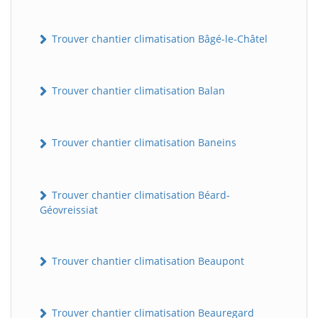
Trouver chantier climatisation Bâgé-le-Châtel
Trouver chantier climatisation Balan
Trouver chantier climatisation Baneins
Trouver chantier climatisation Béard-
Géovreissiat
Trouver chantier climatisation Beaupont
Trouver chantier climatisation Beauregard