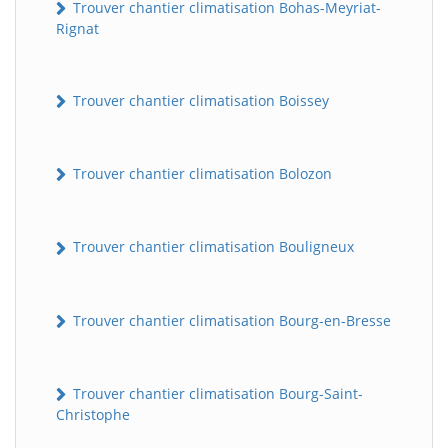
Trouver chantier climatisation Bohas-Meyriat-
Rignat
Trouver chantier climatisation Boissey
Trouver chantier climatisation Bolozon
Trouver chantier climatisation Bouligneux
Trouver chantier climatisation Bourg-en-Bresse
Trouver chantier climatisation Bourg-Saint-
Christophe