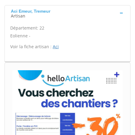
Aci Emeur, Tremeur
Artisan
Département: 22
Eolienne -
Voir la fiche artisan :
Aci