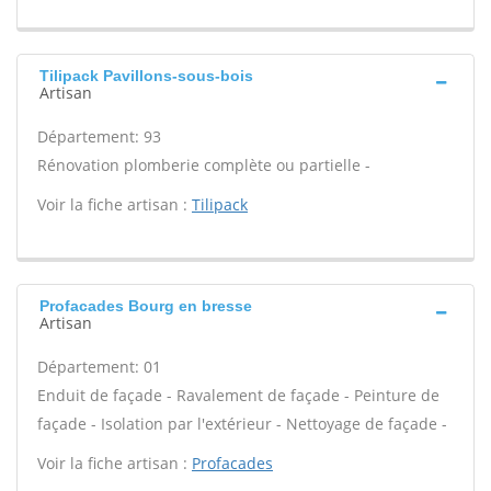
Tilipack Pavillons-sous-bois
Artisan
Département: 93
Rénovation plomberie complète ou partielle -
Voir la fiche artisan :
Tilipack
Profacades Bourg en bresse
Artisan
Département: 01
Enduit de façade - Ravalement de façade - Peinture de
façade - Isolation par l'extérieur - Nettoyage de façade -
Voir la fiche artisan :
Profacades