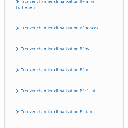
Trouver chantier climatisation Belmont-
Luthézieu
Trouver chantier climatisation Bénonces
Trouver chantier climatisation Bény
Trouver chantier climatisation Béon
Trouver chantier climatisation Béréziat
Trouver chantier climatisation Bettant