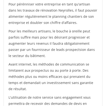
Pour pérénniser votre entreprise en tant qu'artisan
dans les travaux de rénovation Neyrolles, il faut pouvoir
alimenter régulièrement le planning chantiers de son
entreprise et doubler son chiffre d'affaires.
Pour les meilleurs artisans, le bouche à oreille peut
parfois suffire mais pour les désirant progresser et
augmenter leurs revenus il faudra obligatoirement
passer par un fournisseur de leads prospectsion dans
le secteur du bâtiment.
Avant internet, les méthodes de communication se
limitaient aux prospectus ou au porte à porte. Des
méthodes plus ou moins efficaces qui prenaient du
temps et demandait un investissement sans garantie
de résultat.
L'utilisation de notre service sans engagement vous
permettra de recevoir des demandes de devis en