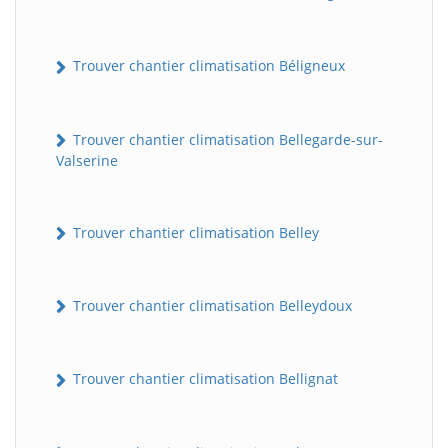
Trouver chantier climatisation Béligneux
Trouver chantier climatisation Bellegarde-sur-
Valserine
Trouver chantier climatisation Belley
Trouver chantier climatisation Belleydoux
Trouver chantier climatisation Bellignat