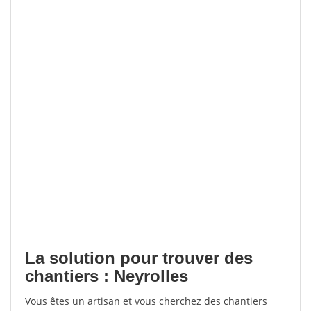
La solution pour trouver des
chantiers : Neyrolles
Vous êtes un artisan et vous cherchez des chantiers