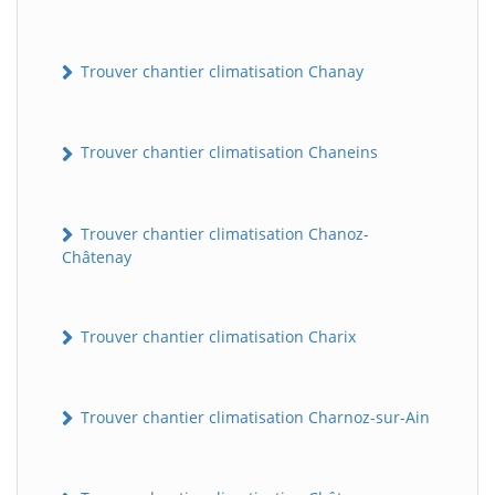
Trouver chantier climatisation Chanay
Trouver chantier climatisation Chaneins
Trouver chantier climatisation Chanoz-
Châtenay
Trouver chantier climatisation Charix
Trouver chantier climatisation Charnoz-sur-Ain