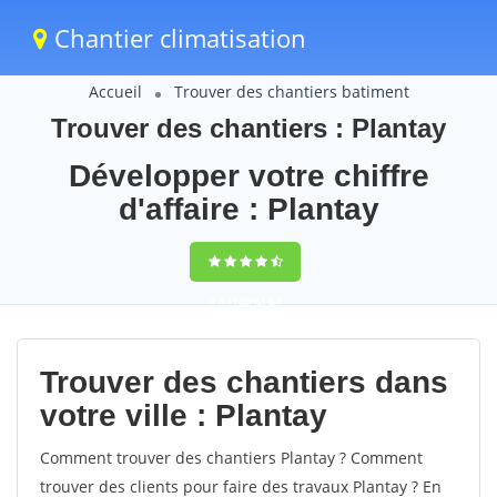
Chantier climatisation
Accueil
Trouver des chantiers batiment
Trouver des chantiers : Plantay
Développer votre chiffre
d'affaire : Plantay
9,5
(100%)
63
votes
Trouver des chantiers dans
votre ville : Plantay
Comment trouver des chantiers Plantay ? Comment
trouver des clients pour faire des travaux Plantay ? En