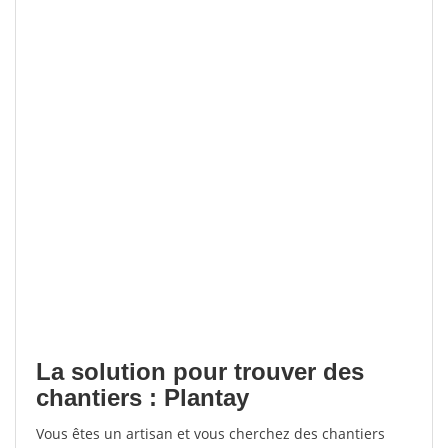
La solution pour trouver des
chantiers : Plantay
Vous êtes un artisan et vous cherchez des chantiers