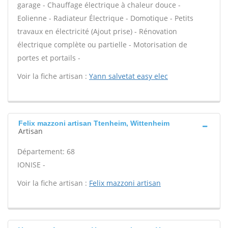
garage - Chauffage électrique à chaleur douce -
Eolienne - Radiateur Électrique - Domotique - Petits
travaux en électricité (Ajout prise) - Rénovation
électrique complète ou partielle - Motorisation de
portes et portails -
Voir la fiche artisan :
Yann salvetat easy elec
Felix mazzoni artisan Ttenheim, Wittenheim
Artisan
Département: 68
IONISE -
Voir la fiche artisan :
Felix mazzoni artisan