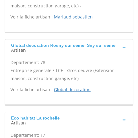
maison, construction garage, etc) -
Voir la fiche artisan :
Mariaud sebastien
Global decoration Rosny sur seine, Sny sur seine
Artisan
Département: 78
Entreprise générale / TCE - Gros oeuvre (Extension
maison, construction garage, etc) -
Voir la fiche artisan :
Global decoration
Eco habitat La rochelle
Artisan
Département: 17