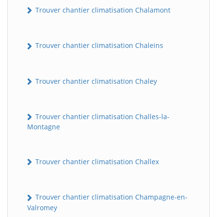
Trouver chantier climatisation Chalamont
Trouver chantier climatisation Chaleins
Trouver chantier climatisation Chaley
Trouver chantier climatisation Challes-la-
Montagne
Trouver chantier climatisation Challex
Trouver chantier climatisation Champagne-en-
Valromey