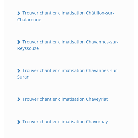
Trouver chantier climatisation Châtillon-sur-
Chalaronne
Trouver chantier climatisation Chavannes-sur-
Reyssouze
Trouver chantier climatisation Chavannes-sur-
Suran
Trouver chantier climatisation Chaveyriat
Trouver chantier climatisation Chavornay