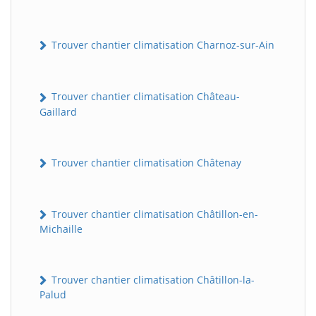
Trouver chantier climatisation Charnoz-sur-Ain
Trouver chantier climatisation Château-
Gaillard
Trouver chantier climatisation Châtenay
Trouver chantier climatisation Châtillon-en-
Michaille
Trouver chantier climatisation Châtillon-la-
Palud