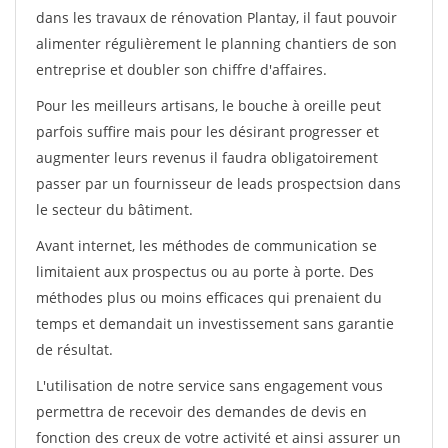
dans les travaux de rénovation Plantay, il faut pouvoir
alimenter régulièrement le planning chantiers de son
entreprise et doubler son chiffre d'affaires.
Pour les meilleurs artisans, le bouche à oreille peut
parfois suffire mais pour les désirant progresser et
augmenter leurs revenus il faudra obligatoirement
passer par un fournisseur de leads prospectsion dans
le secteur du bâtiment.
Avant internet, les méthodes de communication se
limitaient aux prospectus ou au porte à porte. Des
méthodes plus ou moins efficaces qui prenaient du
temps et demandait un investissement sans garantie
de résultat.
L'utilisation de notre service sans engagement vous
permettra de recevoir des demandes de devis en
fonction des creux de votre activité et ainsi assurer un