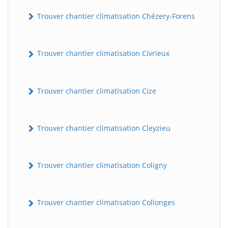
Trouver chantier climatisation Chézery-Forens
Trouver chantier climatisation Civrieux
Trouver chantier climatisation Cize
Trouver chantier climatisation Cleyzieu
Trouver chantier climatisation Coligny
Trouver chantier climatisation Collonges