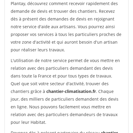
Plantay, découvrez comment recevoir rapidement des
demande de devis et trouver des chantiers. Recevez
dès à présent des demandes de devis en rejoignant
notre service d'aide aux artisans. Vous pourrez ainsi
proposer vos services à tous les particuliers proches de
votre zone d'activité et qui auront besoin d'un artisan
pour réaliser leurs travaux.
L'utilisation de notre service permet de vous mettre en
relation avec des particuliers demandant des devis
dans toute la France et pour tous types de travaux.
Quel que soit votre secteur d'activité, trouver des
chantiers grâce à
chantier-climatisation.fr
. Chaque
jour, des milliers de particuliers demandent des devis
en ligne. Nous pouvons facilement vous mettre en
relation avec des particuliers demandeurs de travaux
pour leur Habitat.
Devenez dès à présent partenaire du réseau
chantier-