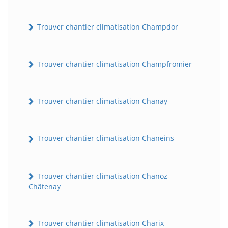
Trouver chantier climatisation Champdor
Trouver chantier climatisation Champfromier
Trouver chantier climatisation Chanay
Trouver chantier climatisation Chaneins
Trouver chantier climatisation Chanoz-
Châtenay
Trouver chantier climatisation Charix