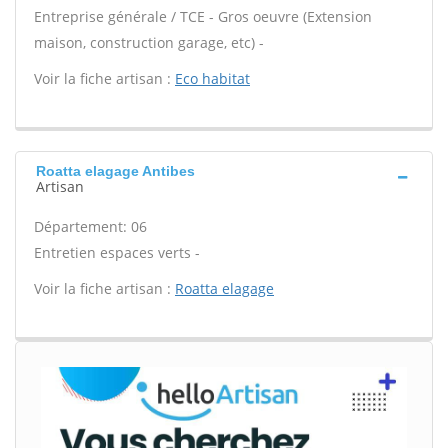
Entreprise générale / TCE - Gros oeuvre (Extension
maison, construction garage, etc) -
Voir la fiche artisan :
Eco habitat
Roatta elagage Antibes
Artisan
Département: 06
Entretien espaces verts -
Voir la fiche artisan :
Roatta elagage