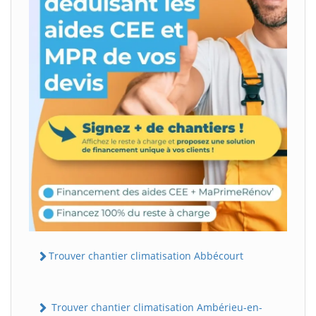
Trouver chantier climatisation Abbécourt
Trouver chantier climatisation Ambérieu-en-