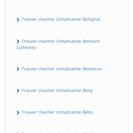
Trouver chantier climatisation Bellignat
Trouver chantier climatisation Belmont-
Luthézieu
Trouver chantier climatisation Bénonces
Trouver chantier climatisation Bény
Trouver chantier climatisation Béon