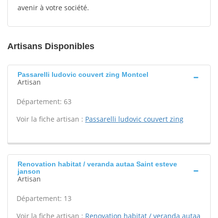
avenir à votre société.
Artisans Disponibles
Passarelli ludovic couvert zing Montcel
Artisan
Département: 63
Voir la fiche artisan :
Passarelli ludovic couvert zing
Renovation habitat / veranda autaa Saint esteve
janson
Artisan
Département: 13
Voir la fiche artisan :
Renovation habitat / veranda autaa