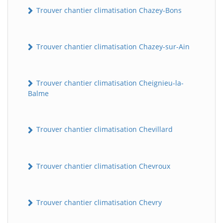
Trouver chantier climatisation Chazey-Bons
Trouver chantier climatisation Chazey-sur-Ain
Trouver chantier climatisation Cheignieu-la-
Balme
Trouver chantier climatisation Chevillard
Trouver chantier climatisation Chevroux
Trouver chantier climatisation Chevry