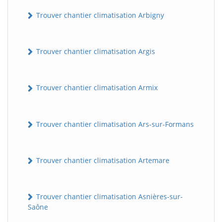
Trouver chantier climatisation Arbigny
Trouver chantier climatisation Argis
Trouver chantier climatisation Armix
Trouver chantier climatisation Ars-sur-Formans
Trouver chantier climatisation Artemare
Trouver chantier climatisation Asnières-sur-
Saône