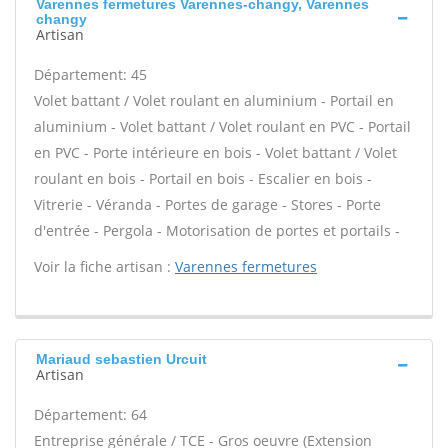
Varennes fermetures Varennes-changy, Varennes
changy
Artisan
Département: 45
Volet battant / Volet roulant en aluminium - Portail en
aluminium - Volet battant / Volet roulant en PVC - Portail
en PVC - Porte intérieure en bois - Volet battant / Volet
roulant en bois - Portail en bois - Escalier en bois -
Vitrerie - Véranda - Portes de garage - Stores - Porte
d'entrée - Pergola - Motorisation de portes et portails -
Voir la fiche artisan :
Varennes fermetures
Mariaud sebastien Urcuit
Artisan
Département: 64
Entreprise générale / TCE - Gros oeuvre (Extension