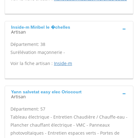
Inside-m Miribel le �chelles
Artisan
Département: 38
Surélévation maçonnerie -
Voir la fiche artisan :
Inside-m
Yann salvetat easy elec Oriocourt
Artisan
Département: 57
Tableau électrique - Entretien Chaudière / Chauffe-eau -
Plancher chauffant électrique - VMC - Panneaux
photovoltaïques - Entretien espaces verts - Portes de