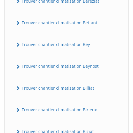
Trouver chantier climatisation Béréziat
Trouver chantier climatisation Bettant
Trouver chantier climatisation Bey
Trouver chantier climatisation Beynost
Trouver chantier climatisation Billiat
Trouver chantier climatisation Birieux
Trouver chantier climatisation Biziat