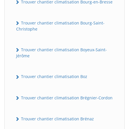
Trouver chantier climatisation Bourg-en-Bresse
Trouver chantier climatisation Bourg-Saint-
Christophe
Trouver chantier climatisation Boyeux-Saint-
Jérôme
Trouver chantier climatisation Boz
Trouver chantier climatisation Brégnier-Cordon
Trouver chantier climatisation Brénaz