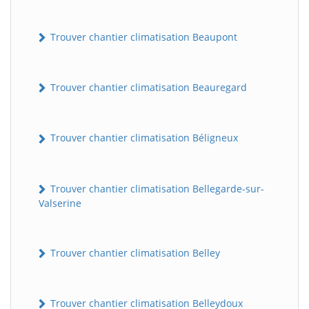
Trouver chantier climatisation Beaupont
Trouver chantier climatisation Beauregard
Trouver chantier climatisation Béligneux
Trouver chantier climatisation Bellegarde-sur-
Valserine
Trouver chantier climatisation Belley
Trouver chantier climatisation Belleydoux