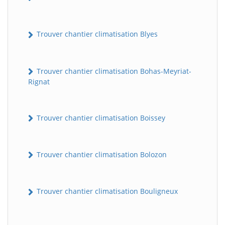
Trouver chantier climatisation Blyes
Trouver chantier climatisation Bohas-Meyriat-
Rignat
Trouver chantier climatisation Boissey
Trouver chantier climatisation Bolozon
Trouver chantier climatisation Bouligneux