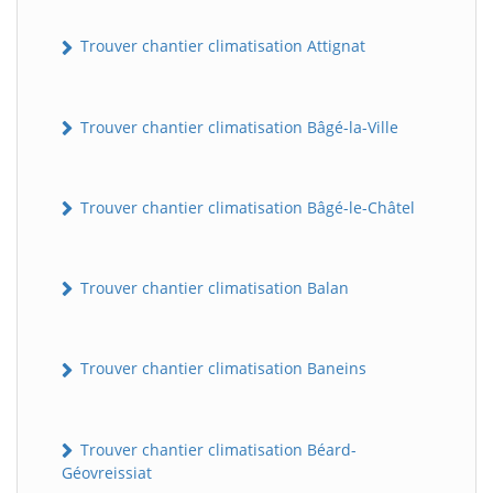
Trouver chantier climatisation Attignat
Trouver chantier climatisation Bâgé-la-Ville
Trouver chantier climatisation Bâgé-le-Châtel
Trouver chantier climatisation Balan
Trouver chantier climatisation Baneins
Trouver chantier climatisation Béard-
Géovreissiat