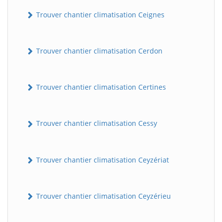
Trouver chantier climatisation Ceignes
Trouver chantier climatisation Cerdon
Trouver chantier climatisation Certines
Trouver chantier climatisation Cessy
Trouver chantier climatisation Ceyzériat
Trouver chantier climatisation Ceyzérieu