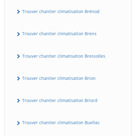
Trouver chantier climatisation Brénod
Trouver chantier climatisation Brens
Trouver chantier climatisation Bressolles
Trouver chantier climatisation Brion
Trouver chantier climatisation Briord
Trouver chantier climatisation Buellas