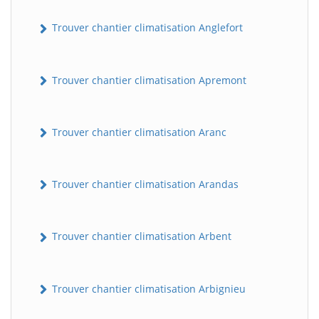
Trouver chantier climatisation Anglefort
Trouver chantier climatisation Apremont
Trouver chantier climatisation Aranc
Trouver chantier climatisation Arandas
Trouver chantier climatisation Arbent
Trouver chantier climatisation Arbignieu