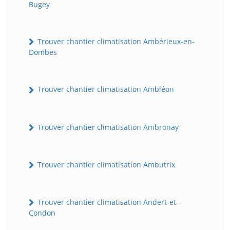
Bugey
Trouver chantier climatisation Ambérieux-en-
Dombes
Trouver chantier climatisation Ambléon
Trouver chantier climatisation Ambronay
Trouver chantier climatisation Ambutrix
Trouver chantier climatisation Andert-et-
Condon