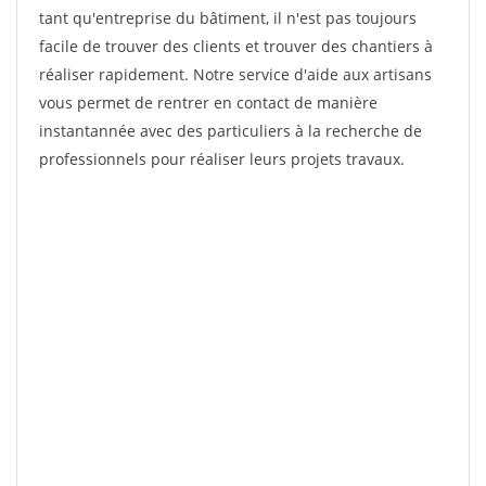
tant qu'entreprise du bâtiment, il n'est pas toujours
facile de trouver des clients et trouver des chantiers à
réaliser rapidement. Notre service d'aide aux artisans
vous permet de rentrer en contact de manière
instantannée avec des particuliers à la recherche de
professionnels pour réaliser leurs projets travaux.