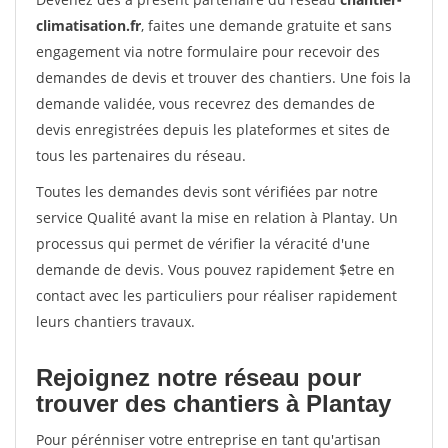
climatisation.fr
, faites une demande gratuite et sans
engagement via notre formulaire pour recevoir des
demandes de devis et trouver des chantiers. Une fois la
demande validée, vous recevrez des demandes de
devis enregistrées depuis les plateformes et sites de
tous les partenaires du réseau.
Toutes les demandes devis sont vérifiées par notre
service Qualité avant la mise en relation à Plantay. Un
processus qui permet de vérifier la véracité d'une
demande de devis. Vous pouvez rapidement $etre en
contact avec les particuliers pour réaliser rapidement
leurs chantiers travaux.
Rejoignez notre réseau pour
trouver des chantiers à Plantay
Pour pérénniser votre entreprise en tant qu'artisan