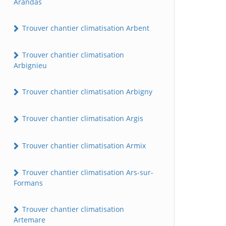
Arandas
Trouver chantier climatisation Arbent
Trouver chantier climatisation
Arbignieu
Trouver chantier climatisation Arbigny
Trouver chantier climatisation Argis
Trouver chantier climatisation Armix
Trouver chantier climatisation Ars-sur-
Formans
Trouver chantier climatisation
Artemare