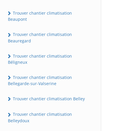
Trouver chantier climatisation
Beaupont
Trouver chantier climatisation
Beauregard
Trouver chantier climatisation
Béligneux
Trouver chantier climatisation
Bellegarde-sur-Valserine
Trouver chantier climatisation Belley
Trouver chantier climatisation
Belleydoux