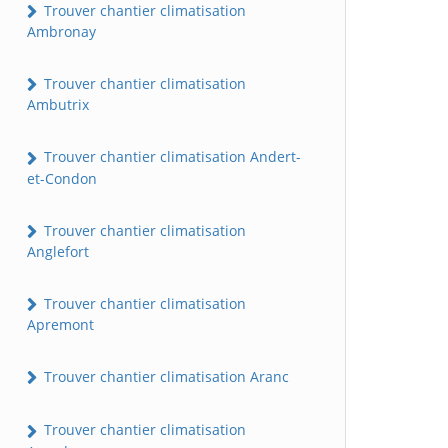
Trouver chantier climatisation
Ambronay
Trouver chantier climatisation
Ambutrix
Trouver chantier climatisation Andert-
et-Condon
Trouver chantier climatisation
Anglefort
Trouver chantier climatisation
Apremont
Trouver chantier climatisation Aranc
Trouver chantier climatisation