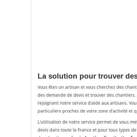
La solution pour trouver des
Vous êtes un artisan et vous cherchez des chan
des demande de devis et trouver des chantiers
rejoignant notre service d'aide aux artisans. Vou
particuliers proches de votre zone d'activité et 
L'utilisation de notre service permet de vous me
devis dans toute la France et pour tous types de 