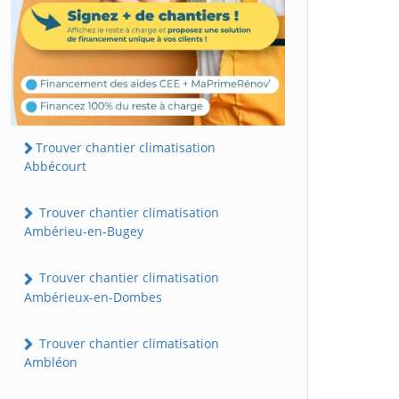
Trouver chantier climatisation
Abbécourt
Trouver chantier climatisation
Ambérieu-en-Bugey
Trouver chantier climatisation
Ambérieux-en-Dombes
Trouver chantier climatisation
Ambléon