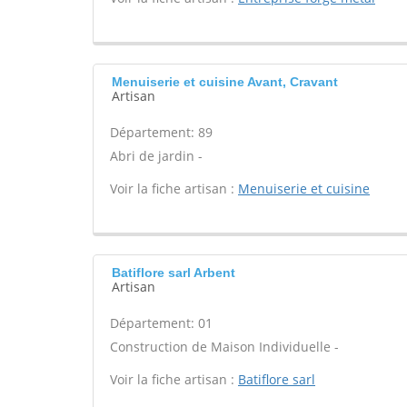
Menuiserie et cuisine Avant, Cravant
Artisan
Département: 89
Abri de jardin -
Voir la fiche artisan :
Menuiserie et cuisine
Batiflore sarl Arbent
Artisan
Département: 01
Construction de Maison Individuelle -
Voir la fiche artisan :
Batiflore sarl