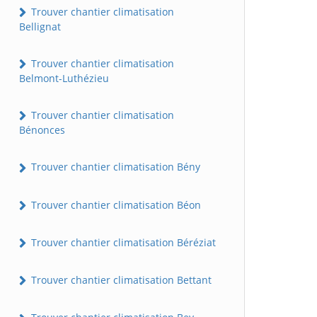
Trouver chantier climatisation
Bellignat
Trouver chantier climatisation
Belmont-Luthézieu
Trouver chantier climatisation
Bénonces
Trouver chantier climatisation Bény
Trouver chantier climatisation Béon
Trouver chantier climatisation Béréziat
Trouver chantier climatisation Bettant