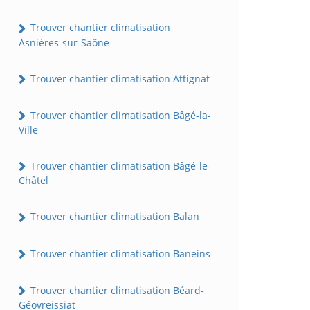
Trouver chantier climatisation
Asnières-sur-Saône
Trouver chantier climatisation Attignat
Trouver chantier climatisation Bâgé-la-
Ville
Trouver chantier climatisation Bâgé-le-
Châtel
Trouver chantier climatisation Balan
Trouver chantier climatisation Baneins
Trouver chantier climatisation Béard-
Géovreissiat