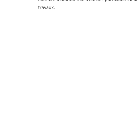
travaux.