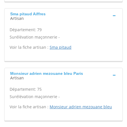
Sma pitaud Aiffres
Artisan
Département: 79
Surélévation maçonnerie -
Voir la fiche artisan :
Sma pitaud
Monsieur adrien mezouane bleu Paris
Artisan
Département: 75
Surélévation maçonnerie -
Voir la fiche artisan :
Monsieur adrien mezouane bleu