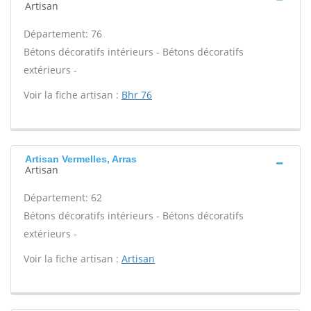
Artisan
Département: 76
Bétons décoratifs intérieurs - Bétons décoratifs
extérieurs -
Voir la fiche artisan :
Bhr 76
Artisan Vermelles, Arras
Artisan
Département: 62
Bétons décoratifs intérieurs - Bétons décoratifs
extérieurs -
Voir la fiche artisan :
Artisan