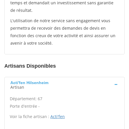
temps et demandait un investissement sans garantie
de résultat.
L'utilisation de notre service sans engagement vous
permettra de recevoir des demandes de devis en
fonction des creux de votre activité et ainsi assurer un
avenir à votre société.
Artisans Disponibles
Acti'fen Hilsenheim
Artisan
Département: 67
Porte d'entrée -
Voir la fiche artisan :
Acti'fen