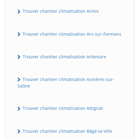
Trouver chantier climatisation Armix
Trouver chantier climatisation Ars-sur-Formans
Trouver chantier climatisation Artemare
Trouver chantier climatisation Asnières-sur-
Saône
Trouver chantier climatisation Attignat
Trouver chantier climatisation Bâgé-la-Ville