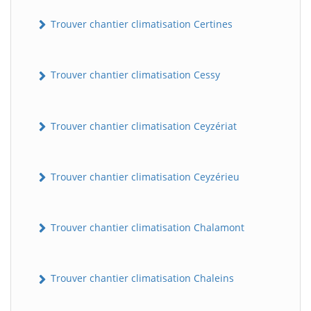
Trouver chantier climatisation Certines
Trouver chantier climatisation Cessy
Trouver chantier climatisation Ceyzériat
Trouver chantier climatisation Ceyzérieu
Trouver chantier climatisation Chalamont
Trouver chantier climatisation Chaleins