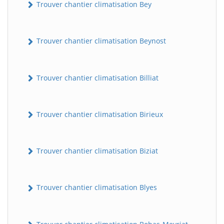
Trouver chantier climatisation Bey
Trouver chantier climatisation Beynost
Trouver chantier climatisation Billiat
Trouver chantier climatisation Birieux
Trouver chantier climatisation Biziat
Trouver chantier climatisation Blyes