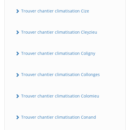
Trouver chantier climatisation Cize
Trouver chantier climatisation Cleyzieu
Trouver chantier climatisation Coligny
Trouver chantier climatisation Collonges
Trouver chantier climatisation Colomieu
Trouver chantier climatisation Conand