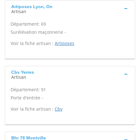
Artiposes Lyon, On
Artisan
Département: 69
Surélévation maçonnerie -
Voir la fiche artisan :
Artiposes
Cbv Yerres
Artisan
Département: 91
Porte d'entrée -
Voir la fiche artisan :
Cbv
Bhr 76 Montville