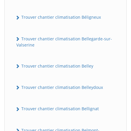
Trouver chantier climatisation Béligneux
Trouver chantier climatisation Bellegarde-sur-
Valserine
Trouver chantier climatisation Belley
Trouver chantier climatisation Belleydoux
Trouver chantier climatisation Bellignat
Trouver chantier climatisation Belmont-