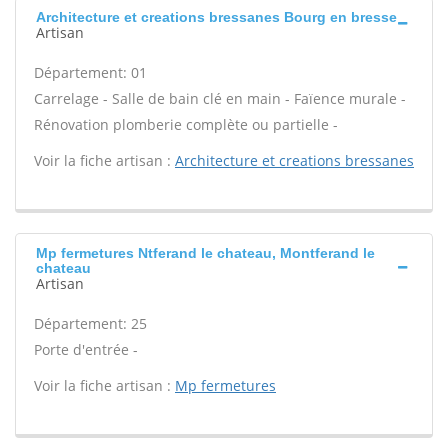
Architecture et creations bressanes Bourg en bresse
Artisan
Département: 01
Carrelage - Salle de bain clé en main - Faïence murale -
Rénovation plomberie complète ou partielle -
Voir la fiche artisan :
Architecture et creations bressanes
Mp fermetures Ntferand le chateau, Montferand le
chateau
Artisan
Département: 25
Porte d'entrée -
Voir la fiche artisan :
Mp fermetures