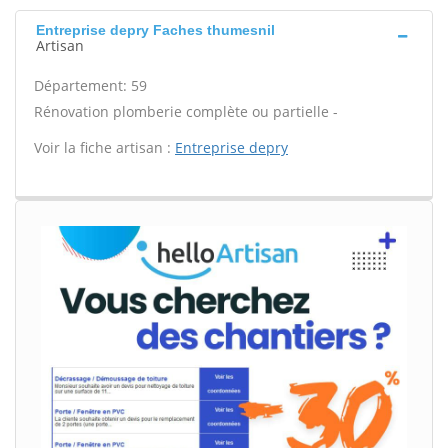
Entreprise depry Faches thumesnil
Artisan
Département: 59
Rénovation plomberie complète ou partielle -
Voir la fiche artisan :
Entreprise depry