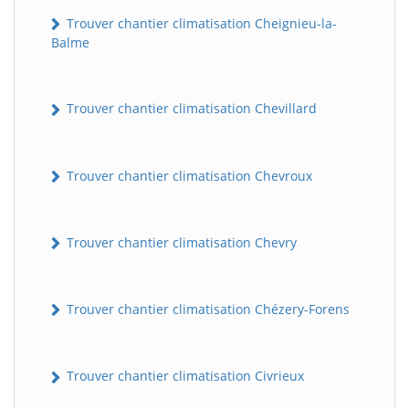
Trouver chantier climatisation Cheignieu-la-
Balme
Trouver chantier climatisation Chevillard
Trouver chantier climatisation Chevroux
Trouver chantier climatisation Chevry
Trouver chantier climatisation Chézery-Forens
Trouver chantier climatisation Civrieux