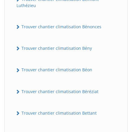
Luthézieu
Trouver chantier climatisation Bénonces
Trouver chantier climatisation Bény
Trouver chantier climatisation Béon
Trouver chantier climatisation Béréziat
Trouver chantier climatisation Bettant