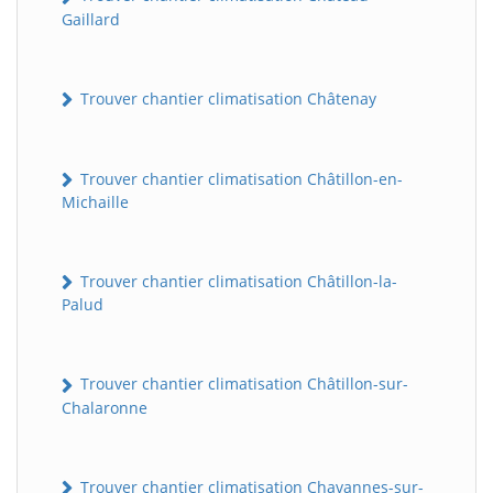
Gaillard
Trouver chantier climatisation Châtenay
Trouver chantier climatisation Châtillon-en-
Michaille
Trouver chantier climatisation Châtillon-la-
Palud
Trouver chantier climatisation Châtillon-sur-
Chalaronne
Trouver chantier climatisation Chavannes-sur-