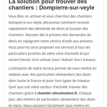
La solution pour trouver des
chantiers : Dompierre-sur-veyle
Vous êtes un artisan et vous cherchez des chantiers
Dompierre-sur-veyle, découvrez comment recevoir
rapidement des demande de devis et trouver des
chantiers. Recevez dès à présent des demandes de
devis en rejoignant notre service d'aide aux artisans.
Vous pourrez ainsi proposer vos services à tous les
particuliers proches de votre zone d'activité et qui
auront besoin d'un artisan pour réaliser leurs travaux.
L'utilisation de notre service permet de vous mettre en
relation avec des particuliers demandant des devis
dans toute la France et pour tous types de travaux.
Quel que soit votre secteur d'activité, trouver des
chantiers grâce à
chantier-climatisation.fr
. Chaque
jour, des milliers de particuliers demandent des devis
en ligne. Nous pouvons facilement vous mettre en