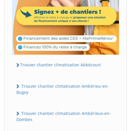
Trouver chantier climatisation Abbécourt
Trouver chantier climatisation Ambérieu-en-
Bugey
Trouver chantier climatisation Ambérieux-en-
Dombes