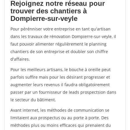
Rejoignez notre réseau pour
trouver des chantiers à
Dompierre-sur-veyle
Pour pérénniser votre entreprise en tant qu'artisan
dans les travaux de rénovation Dompierre-sur-veyle, il
faut pouvoir alimenter régulièrement le planning
chantiers de son entreprise et doubler son chiffre
d'affaires.
Pour les meilleurs artisans, le bouche à oreille peut
parfois suffire mais pour les désirant progresser et
augmenter leurs revenus il faudra obligatoirement
passer par un fournisseur de leads prospectsion dans
le secteur du bâtiment.
Avant internet, les méthodes de communication se
limitaient aux prospectus ou au porte à porte. Des
méthodes plus ou moins efficaces qui prenaient du