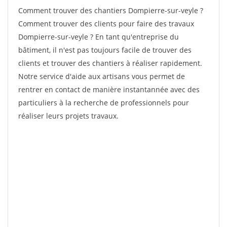
Comment trouver des chantiers Dompierre-sur-veyle ?
Comment trouver des clients pour faire des travaux
Dompierre-sur-veyle ? En tant qu'entreprise du
bâtiment, il n'est pas toujours facile de trouver des
clients et trouver des chantiers à réaliser rapidement.
Notre service d'aide aux artisans vous permet de
rentrer en contact de manière instantannée avec des
particuliers à la recherche de professionnels pour
réaliser leurs projets travaux.