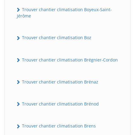
Trouver chantier climatisation Boyeux-Saint-
Jérôme
Trouver chantier climatisation Boz
Trouver chantier climatisation Brégnier-Cordon
Trouver chantier climatisation Brénaz
Trouver chantier climatisation Brénod
Trouver chantier climatisation Brens