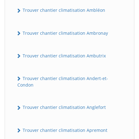
Trouver chantier climatisation Ambléon
Trouver chantier climatisation Ambronay
Trouver chantier climatisation Ambutrix
Trouver chantier climatisation Andert-et-
Condon
Trouver chantier climatisation Anglefort
Trouver chantier climatisation Apremont