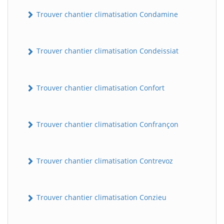
Trouver chantier climatisation Condamine
Trouver chantier climatisation Condeissiat
Trouver chantier climatisation Confort
BatiWebPro
B
Trouver chantier climatisation Confrançon
Assistant en ligne
B
Trouver chantier climatisation Contrevoz
Trouver chantier climatisation Conzieu
BatiWebPro