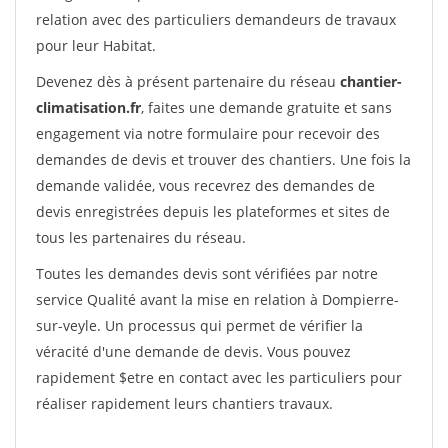
relation avec des particuliers demandeurs de travaux
pour leur Habitat.
Devenez dès à présent partenaire du réseau
chantier-
climatisation.fr
, faites une demande gratuite et sans
engagement via notre formulaire pour recevoir des
demandes de devis et trouver des chantiers. Une fois la
demande validée, vous recevrez des demandes de
devis enregistrées depuis les plateformes et sites de
tous les partenaires du réseau.
Toutes les demandes devis sont vérifiées par notre
service Qualité avant la mise en relation à Dompierre-
sur-veyle. Un processus qui permet de vérifier la
véracité d'une demande de devis. Vous pouvez
rapidement $etre en contact avec les particuliers pour
réaliser rapidement leurs chantiers travaux.