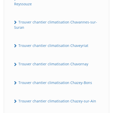
Reyssouze
Trouver chantier climatisation Chavannes-sur-
Suran
Trouver chantier climatisation Chaveyriat
Trouver chantier climatisation Chavornay
Trouver chantier climatisation Chazey-Bons
Trouver chantier climatisation Chazey-sur-Ain