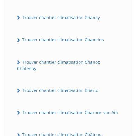
Trouver chantier climatisation Chanay
Trouver chantier climatisation Chaneins
Trouver chantier climatisation Chanoz-
Châtenay
Trouver chantier climatisation Charix
Trouver chantier climatisation Charnoz-sur-Ain
Trouver chantier climatisation Château-