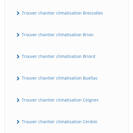
Trouver chantier climatisation Bressolles
Trouver chantier climatisation Brion
Trouver chantier climatisation Briord
Trouver chantier climatisation Buellas
Trouver chantier climatisation Ceignes
Trouver chantier climatisation Cerdon