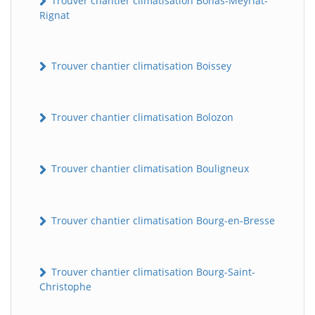
Trouver chantier climatisation Bohas-Meyriat-
Rignat
Trouver chantier climatisation Boissey
Trouver chantier climatisation Bolozon
Trouver chantier climatisation Bouligneux
Trouver chantier climatisation Bourg-en-Bresse
Trouver chantier climatisation Bourg-Saint-
Christophe