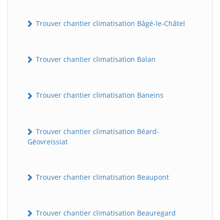
Trouver chantier climatisation Bâgé-le-Châtel
Trouver chantier climatisation Balan
Trouver chantier climatisation Baneins
Trouver chantier climatisation Béard-
Géovreissiat
Trouver chantier climatisation Beaupont
Trouver chantier climatisation Beauregard