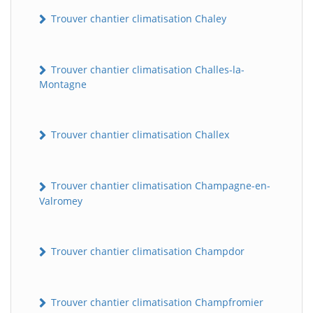
Trouver chantier climatisation Chaley
Trouver chantier climatisation Challes-la-
Montagne
Trouver chantier climatisation Challex
Trouver chantier climatisation Champagne-en-
Valromey
Trouver chantier climatisation Champdor
Trouver chantier climatisation Champfromier