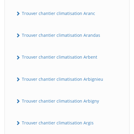
Trouver chantier climatisation Aranc
Trouver chantier climatisation Arandas
Trouver chantier climatisation Arbent
Trouver chantier climatisation Arbignieu
Trouver chantier climatisation Arbigny
Trouver chantier climatisation Argis