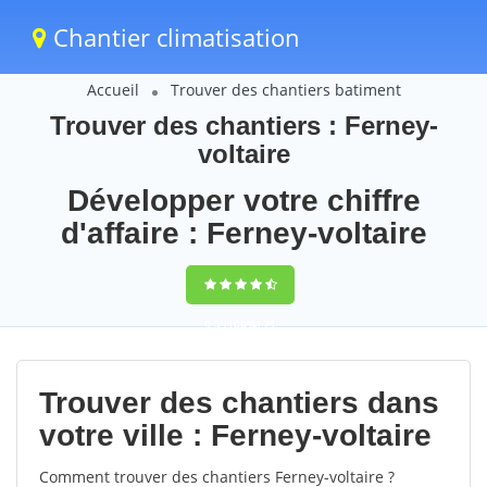
Chantier climatisation
Accueil
Trouver des chantiers batiment
Trouver des chantiers : Ferney-
voltaire
Développer votre chiffre
d'affaire : Ferney-voltaire
9,5
(100%)
71
votes
Trouver des chantiers dans
votre ville : Ferney-voltaire
Comment trouver des chantiers Ferney-voltaire ?