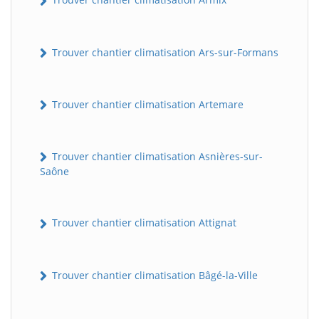
Trouver chantier climatisation Ars-sur-Formans
Trouver chantier climatisation Artemare
Trouver chantier climatisation Asnières-sur-
Saône
Trouver chantier climatisation Attignat
Trouver chantier climatisation Bâgé-la-Ville