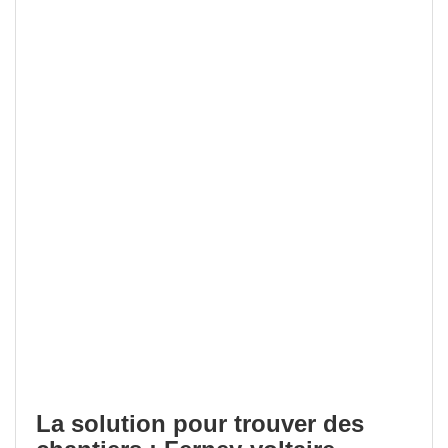
La solution pour trouver des