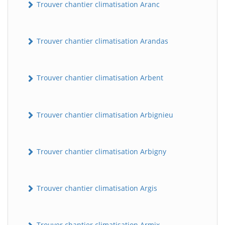
Trouver chantier climatisation Aranc
Trouver chantier climatisation Arandas
Trouver chantier climatisation Arbent
Trouver chantier climatisation Arbignieu
Trouver chantier climatisation Arbigny
Trouver chantier climatisation Argis
Trouver chantier climatisation Armix