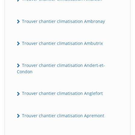
Trouver chantier climatisation Ambronay
Trouver chantier climatisation Ambutrix
Trouver chantier climatisation Andert-et-
Condon
Trouver chantier climatisation Anglefort
Trouver chantier climatisation Apremont