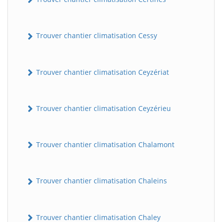
Trouver chantier climatisation Cessy
Trouver chantier climatisation Ceyzériat
Trouver chantier climatisation Ceyzérieu
Trouver chantier climatisation Chalamont
Trouver chantier climatisation Chaleins
Trouver chantier climatisation Chaley