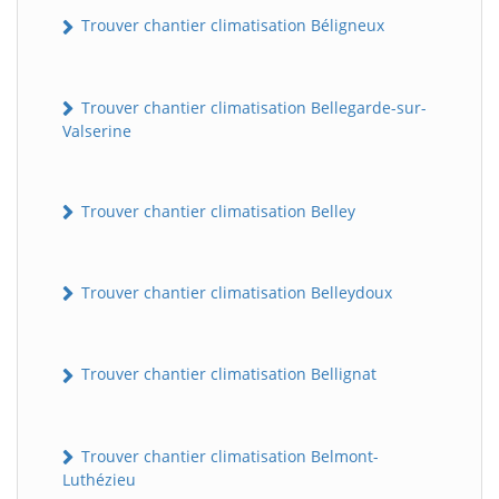
Trouver chantier climatisation Béligneux
Trouver chantier climatisation Bellegarde-sur-
Valserine
Trouver chantier climatisation Belley
Trouver chantier climatisation Belleydoux
Trouver chantier climatisation Bellignat
Trouver chantier climatisation Belmont-
Luthézieu