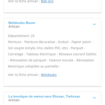
Voir la fiche artisan :
Bati pro
Belidoubs Beure
Artisan
Département: 25
Peinture - Peinture décorative - Enduit - Papier peint -
Sol souple (vinyle, lino, dalles PVC, etc) - Parquet -
Carrelage - Tableau électrique - Réseaux courant faibles
- Rénovation de parquet - Faïence murale - Rénovation
électrique complète ou partielle -
Voir la fiche artisan :
Belidoubs
La boutique de menui-serv Elissac, Trelissac
Artisan