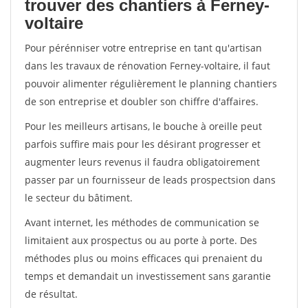
trouver des chantiers à Ferney-
voltaire
Pour pérénniser votre entreprise en tant qu'artisan
dans les travaux de rénovation Ferney-voltaire, il faut
pouvoir alimenter régulièrement le planning chantiers
de son entreprise et doubler son chiffre d'affaires.
Pour les meilleurs artisans, le bouche à oreille peut
parfois suffire mais pour les désirant progresser et
augmenter leurs revenus il faudra obligatoirement
passer par un fournisseur de leads prospectsion dans
le secteur du bâtiment.
Avant internet, les méthodes de communication se
limitaient aux prospectus ou au porte à porte. Des
méthodes plus ou moins efficaces qui prenaient du
temps et demandait un investissement sans garantie
de résultat.