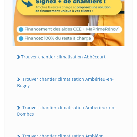
Trouver chantier climatisation Abbécourt
Trouver chantier climatisation Ambérieu-en-
Bugey
Trouver chantier climatisation Ambérieux-en-
Dombes
Trouver chantier climatisation Ambléon