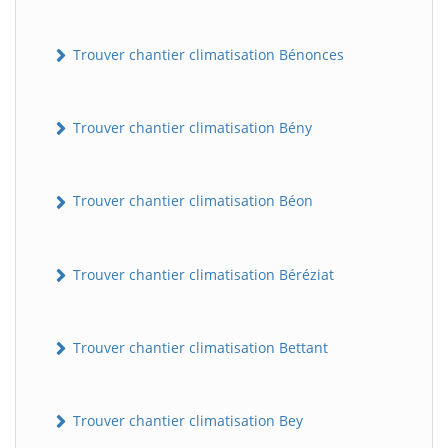
Trouver chantier climatisation Bénonces
Trouver chantier climatisation Bény
Trouver chantier climatisation Béon
Trouver chantier climatisation Béréziat
Trouver chantier climatisation Bettant
Trouver chantier climatisation Bey