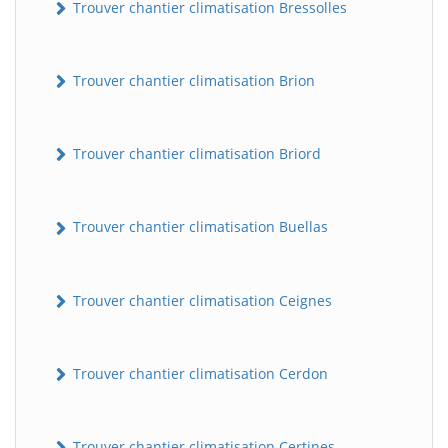
Trouver chantier climatisation Bressolles
Trouver chantier climatisation Brion
Trouver chantier climatisation Briord
Trouver chantier climatisation Buellas
Trouver chantier climatisation Ceignes
Trouver chantier climatisation Cerdon
Trouver chantier climatisation Certines