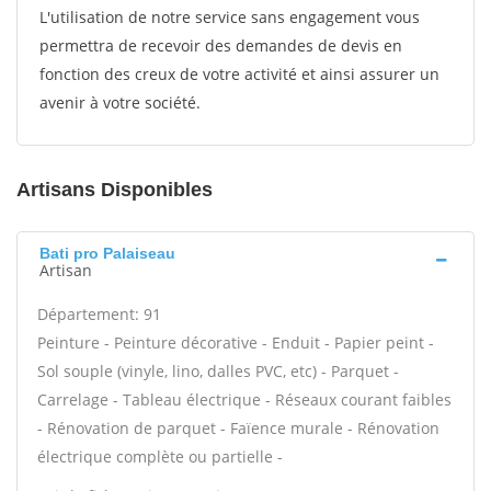
L'utilisation de notre service sans engagement vous
permettra de recevoir des demandes de devis en
fonction des creux de votre activité et ainsi assurer un
avenir à votre société.
Artisans Disponibles
Bati pro Palaiseau
Artisan
Département: 91
Peinture - Peinture décorative - Enduit - Papier peint -
Sol souple (vinyle, lino, dalles PVC, etc) - Parquet -
Carrelage - Tableau électrique - Réseaux courant faibles
- Rénovation de parquet - Faïence murale - Rénovation
électrique complète ou partielle -