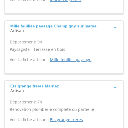
Mille feuilles paysage Champigny sur marne
Artisan
Département: 94
Paysagiste - Terrasse en bois -
Voir la fiche artisan :
Mille feuilles paysage
Ets grange freres Marnaz
Artisan
Département: 74
Rénovation plomberie complète ou partielle -
Voir la fiche artisan :
Ets grange freres