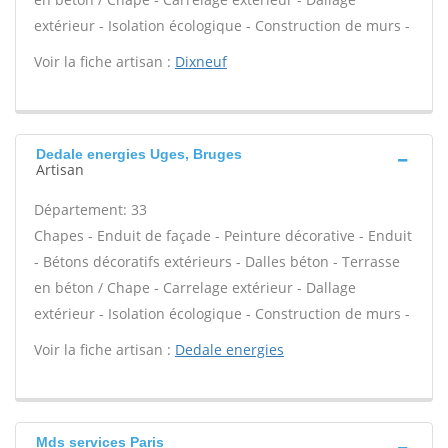
extérieur - Isolation écologique - Construction de murs -
Voir la fiche artisan :
Dixneuf
Dedale energies Uges, Bruges
Artisan
Département: 33
Chapes - Enduit de façade - Peinture décorative - Enduit
- Bétons décoratifs extérieurs - Dalles béton - Terrasse
en béton / Chape - Carrelage extérieur - Dallage
extérieur - Isolation écologique - Construction de murs -
Voir la fiche artisan :
Dedale energies
Mds services Paris