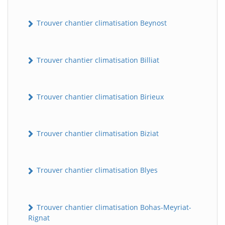
Trouver chantier climatisation Beynost
Trouver chantier climatisation Billiat
Trouver chantier climatisation Birieux
Trouver chantier climatisation Biziat
Trouver chantier climatisation Blyes
Trouver chantier climatisation Bohas-Meyriat-
Rignat