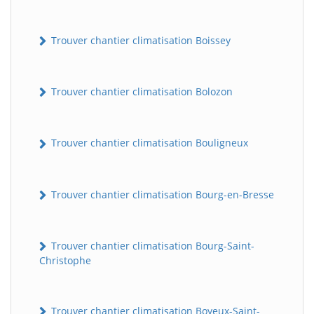
Trouver chantier climatisation Boissey
Trouver chantier climatisation Bolozon
Trouver chantier climatisation Bouligneux
Trouver chantier climatisation Bourg-en-Bresse
Trouver chantier climatisation Bourg-Saint-
Christophe
Trouver chantier climatisation Boyeux-Saint-