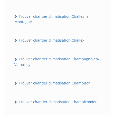
Trouver chantier climatisation Challes-la-
Montagne
Trouver chantier climatisation Challex
Trouver chantier climatisation Champagne-en-
Valromey
Trouver chantier climatisation Champdor
Trouver chantier climatisation Champfromier