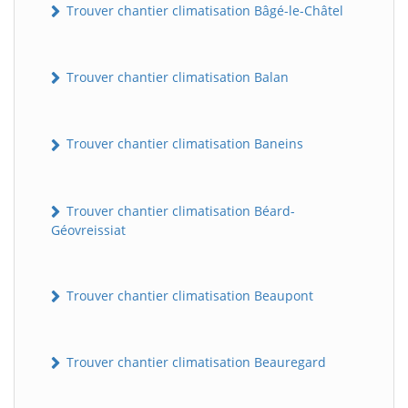
Trouver chantier climatisation Bâgé-le-Châtel
Trouver chantier climatisation Balan
Trouver chantier climatisation Baneins
Trouver chantier climatisation Béard-
Géovreissiat
Trouver chantier climatisation Beaupont
Trouver chantier climatisation Beauregard