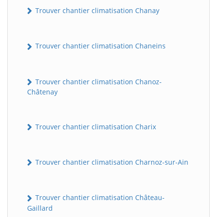
Trouver chantier climatisation Chanay
Trouver chantier climatisation Chaneins
Trouver chantier climatisation Chanoz-
Châtenay
Trouver chantier climatisation Charix
Trouver chantier climatisation Charnoz-sur-Ain
Trouver chantier climatisation Château-
Gaillard