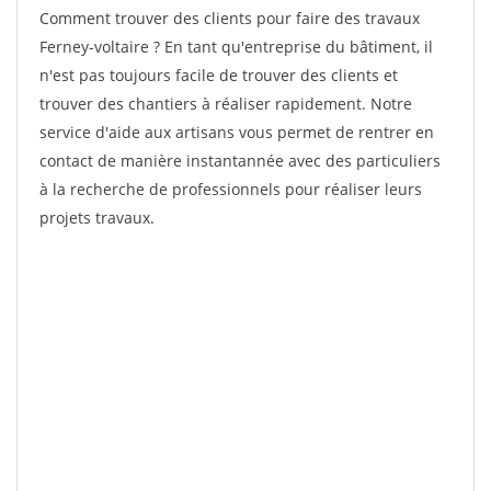
Comment trouver des clients pour faire des travaux
Ferney-voltaire ? En tant qu'entreprise du bâtiment, il
n'est pas toujours facile de trouver des clients et
trouver des chantiers à réaliser rapidement. Notre
service d'aide aux artisans vous permet de rentrer en
contact de manière instantannée avec des particuliers
à la recherche de professionnels pour réaliser leurs
projets travaux.