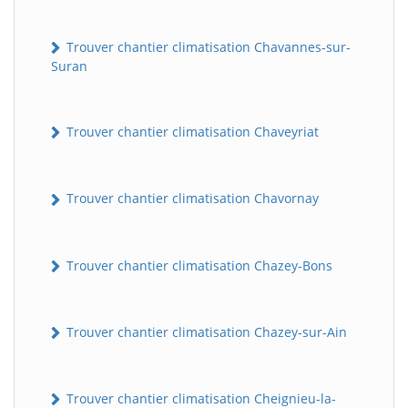
Trouver chantier climatisation Chavannes-sur-
Suran
Trouver chantier climatisation Chaveyriat
Trouver chantier climatisation Chavornay
Trouver chantier climatisation Chazey-Bons
Trouver chantier climatisation Chazey-sur-Ain
Trouver chantier climatisation Cheignieu-la-