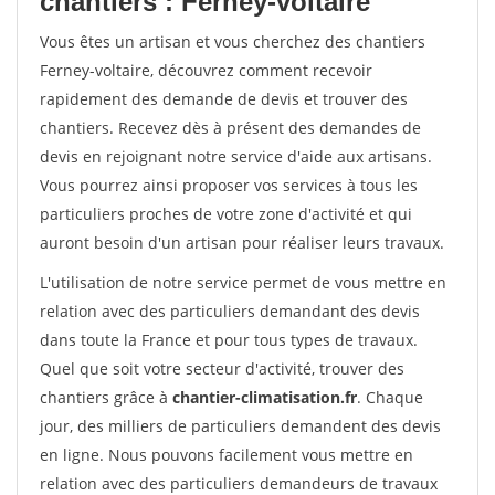
chantiers : Ferney-voltaire
Vous êtes un artisan et vous cherchez des chantiers
Ferney-voltaire, découvrez comment recevoir
rapidement des demande de devis et trouver des
chantiers. Recevez dès à présent des demandes de
devis en rejoignant notre service d'aide aux artisans.
Vous pourrez ainsi proposer vos services à tous les
particuliers proches de votre zone d'activité et qui
auront besoin d'un artisan pour réaliser leurs travaux.
L'utilisation de notre service permet de vous mettre en
relation avec des particuliers demandant des devis
dans toute la France et pour tous types de travaux.
Quel que soit votre secteur d'activité, trouver des
chantiers grâce à
chantier-climatisation.fr
. Chaque
jour, des milliers de particuliers demandent des devis
en ligne. Nous pouvons facilement vous mettre en
relation avec des particuliers demandeurs de travaux