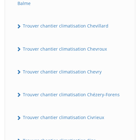
Balme
Trouver chantier climatisation Chevillard
Trouver chantier climatisation Chevroux
Trouver chantier climatisation Chevry
Trouver chantier climatisation Chézery-Forens
Trouver chantier climatisation Civrieux