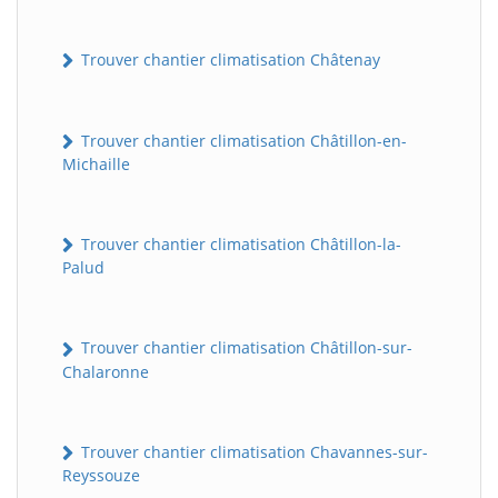
Trouver chantier climatisation Châtenay
Trouver chantier climatisation Châtillon-en-
Michaille
Trouver chantier climatisation Châtillon-la-
Palud
Trouver chantier climatisation Châtillon-sur-
Chalaronne
Trouver chantier climatisation Chavannes-sur-
Reyssouze