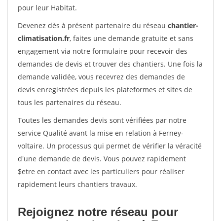
pour leur Habitat.
Devenez dès à présent partenaire du réseau
chantier-
climatisation.fr
, faites une demande gratuite et sans
engagement via notre formulaire pour recevoir des
demandes de devis et trouver des chantiers. Une fois la
demande validée, vous recevrez des demandes de
devis enregistrées depuis les plateformes et sites de
tous les partenaires du réseau.
Toutes les demandes devis sont vérifiées par notre
service Qualité avant la mise en relation à Ferney-
voltaire. Un processus qui permet de vérifier la véracité
d'une demande de devis. Vous pouvez rapidement
$etre en contact avec les particuliers pour réaliser
rapidement leurs chantiers travaux.
Rejoignez notre réseau pour