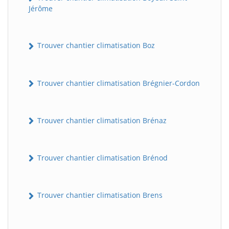
Jérôme
Trouver chantier climatisation Boz
Trouver chantier climatisation Brégnier-Cordon
Trouver chantier climatisation Brénaz
Trouver chantier climatisation Brénod
Trouver chantier climatisation Brens