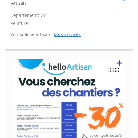
Artisan
Département: 75
Peinture -
Voir la fiche artisan :
Mds services