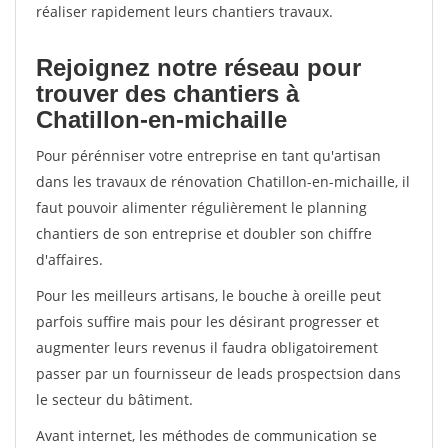
réaliser rapidement leurs chantiers travaux.
Rejoignez notre réseau pour
trouver des chantiers à
Chatillon-en-michaille
Pour pérénniser votre entreprise en tant qu'artisan
dans les travaux de rénovation Chatillon-en-michaille, il
faut pouvoir alimenter régulièrement le planning
chantiers de son entreprise et doubler son chiffre
d'affaires.
Pour les meilleurs artisans, le bouche à oreille peut
parfois suffire mais pour les désirant progresser et
augmenter leurs revenus il faudra obligatoirement
passer par un fournisseur de leads prospectsion dans
le secteur du bâtiment.
Avant internet, les méthodes de communication se