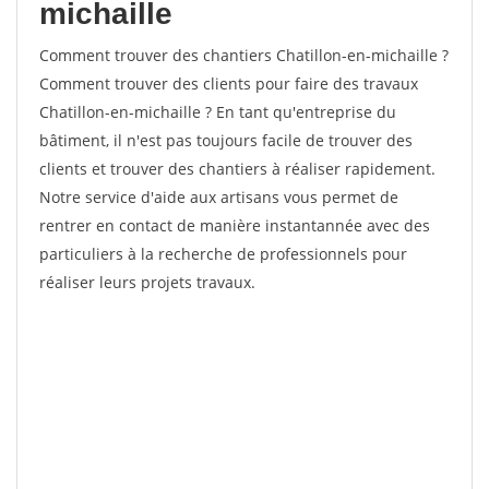
michaille
Comment trouver des chantiers Chatillon-en-michaille ?
Comment trouver des clients pour faire des travaux
Chatillon-en-michaille ? En tant qu'entreprise du
bâtiment, il n'est pas toujours facile de trouver des
clients et trouver des chantiers à réaliser rapidement.
Notre service d'aide aux artisans vous permet de
rentrer en contact de manière instantannée avec des
particuliers à la recherche de professionnels pour
réaliser leurs projets travaux.