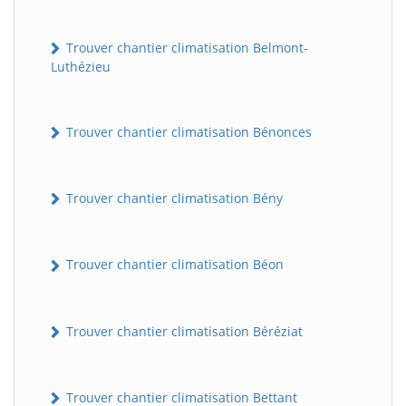
Trouver chantier climatisation Belmont-
Luthézieu
Trouver chantier climatisation Bénonces
Trouver chantier climatisation Bény
Trouver chantier climatisation Béon
Trouver chantier climatisation Béréziat
Trouver chantier climatisation Bettant