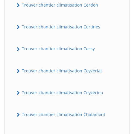
Trouver chantier climatisation Cerdon
Trouver chantier climatisation Certines
Trouver chantier climatisation Cessy
Trouver chantier climatisation Ceyzériat
Trouver chantier climatisation Ceyzérieu
Trouver chantier climatisation Chalamont