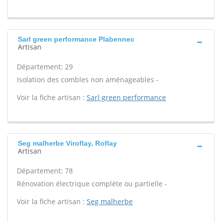
Sarl green performance Plabennec
Artisan
Département: 29
Isolation des combles non aménageables -
Voir la fiche artisan :
Sarl green performance
Seg malherbe Viroflay, Roflay
Artisan
Département: 78
Rénovation électrique complète ou partielle -
Voir la fiche artisan :
Seg malherbe