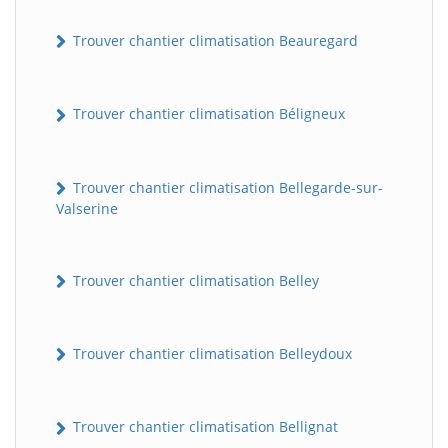
Trouver chantier climatisation Beauregard
Trouver chantier climatisation Béligneux
Trouver chantier climatisation Bellegarde-sur-
Valserine
Trouver chantier climatisation Belley
Trouver chantier climatisation Belleydoux
Trouver chantier climatisation Bellignat