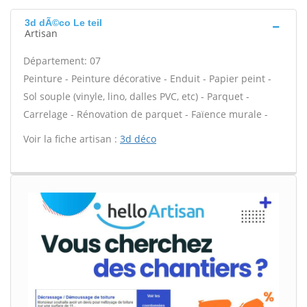
3d dÃ©co Le teil
Artisan
Département: 07
Peinture - Peinture décorative - Enduit - Papier peint -
Sol souple (vinyle, lino, dalles PVC, etc) - Parquet -
Carrelage - Rénovation de parquet - Faïence murale -
Voir la fiche artisan :
3d déco