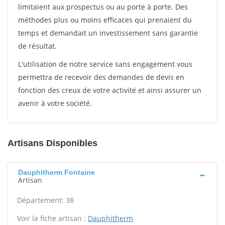
limitaient aux prospectus ou au porte à porte. Des
méthodes plus ou moins efficaces qui prenaient du
temps et demandait un investissement sans garantie
de résultat.
L'utilisation de notre service sans engagement vous
permettra de recevoir des demandes de devis en
fonction des creux de votre activité et ainsi assurer un
avenir à votre société.
Artisans Disponibles
Dauphitherm Fontaine
Artisan
Département: 38
Voir la fiche artisan :
Dauphitherm