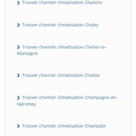
Trouver chantier climatisation Chaleins
Trouver chantier climatisation Chaley
Trouver chantier climatisation Challes-la-
Montagne
Trouver chantier climatisation Challex
Trouver chantier climatisation Champagne-en-
Valromey
Trouver chantier climatisation Champdor