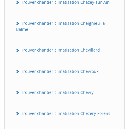
Trouver chantier climatisation Chazey-sur-Ain
Trouver chantier climatisation Cheignieu-la-
Balme
Trouver chantier climatisation Chevillard
BatiWebPro
B
Trouver chantier climatisation Chevroux
Assistant en ligne
B
Trouver chantier climatisation Chevry
Trouver chantier climatisation Chézery-Forens
BatiWebPro