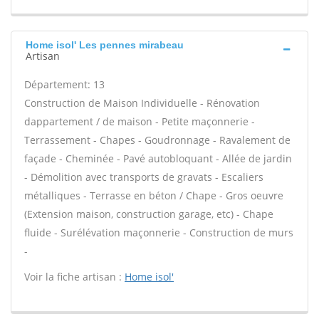
Home isol' Les pennes mirabeau
Artisan
Département: 13
Construction de Maison Individuelle - Rénovation
dappartement / de maison - Petite maçonnerie -
Terrassement - Chapes - Goudronnage - Ravalement de
façade - Cheminée - Pavé autobloquant - Allée de jardin
- Démolition avec transports de gravats - Escaliers
métalliques - Terrasse en béton / Chape - Gros oeuvre
(Extension maison, construction garage, etc) - Chape
fluide - Surélévation maçonnerie - Construction de murs
-
Voir la fiche artisan :
Home isol'