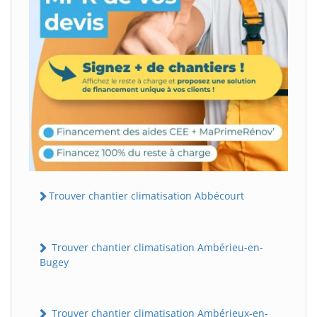
Trouver chantier climatisation Abbécourt
Trouver chantier climatisation Ambérieu-en-
Bugey
Trouver chantier climatisation Ambérieux-en-