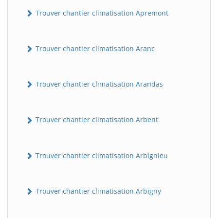
Trouver chantier climatisation Apremont
Trouver chantier climatisation Aranc
Trouver chantier climatisation Arandas
Trouver chantier climatisation Arbent
Trouver chantier climatisation Arbignieu
Trouver chantier climatisation Arbigny