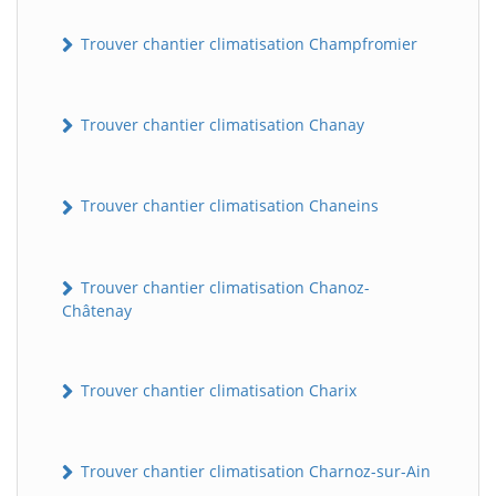
Trouver chantier climatisation Champfromier
Trouver chantier climatisation Chanay
Trouver chantier climatisation Chaneins
Trouver chantier climatisation Chanoz-
Châtenay
Trouver chantier climatisation Charix
Trouver chantier climatisation Charnoz-sur-Ain