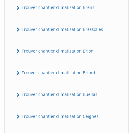
Trouver chantier climatisation Brens
Trouver chantier climatisation Bressolles
Trouver chantier climatisation Brion
Trouver chantier climatisation Briord
Trouver chantier climatisation Buellas
Trouver chantier climatisation Ceignes