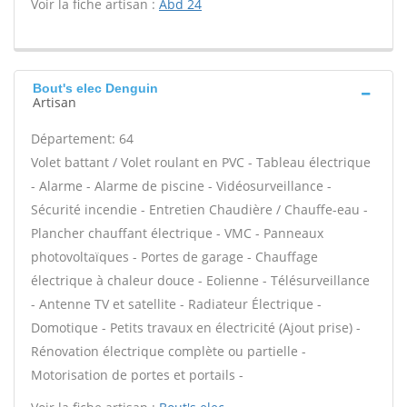
Voir la fiche artisan :
Abd 24
Bout's elec Denguin
Artisan
Département: 64
Volet battant / Volet roulant en PVC - Tableau électrique
- Alarme - Alarme de piscine - Vidéosurveillance -
Sécurité incendie - Entretien Chaudière / Chauffe-eau -
Plancher chauffant électrique - VMC - Panneaux
photovoltaïques - Portes de garage - Chauffage
électrique à chaleur douce - Eolienne - Télésurveillance
- Antenne TV et satellite - Radiateur Électrique -
Domotique - Petits travaux en électricité (Ajout prise) -
Rénovation électrique complète ou partielle -
Motorisation de portes et portails -