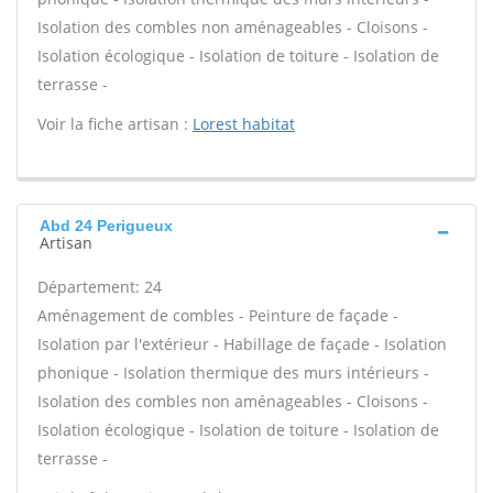
Isolation des combles non aménageables - Cloisons -
Isolation écologique - Isolation de toiture - Isolation de
terrasse -
Voir la fiche artisan :
Lorest habitat
Abd 24 Perigueux
Artisan
Département: 24
Aménagement de combles - Peinture de façade -
Isolation par l'extérieur - Habillage de façade - Isolation
phonique - Isolation thermique des murs intérieurs -
Isolation des combles non aménageables - Cloisons -
Isolation écologique - Isolation de toiture - Isolation de
terrasse -