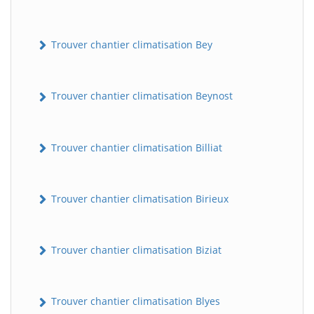
Trouver chantier climatisation Bey
Trouver chantier climatisation Beynost
Trouver chantier climatisation Billiat
Trouver chantier climatisation Birieux
Trouver chantier climatisation Biziat
Trouver chantier climatisation Blyes