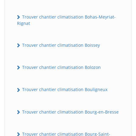
Trouver chantier climatisation Bohas-Meyriat-
Rignat
Trouver chantier climatisation Boissey
Trouver chantier climatisation Bolozon
Trouver chantier climatisation Bouligneux
Trouver chantier climatisation Bourg-en-Bresse
Trouver chantier climatisation Bourg-Saint-