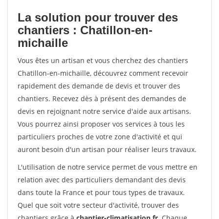
La solution pour trouver des
chantiers : Chatillon-en-
michaille
Vous êtes un artisan et vous cherchez des chantiers
Chatillon-en-michaille, découvrez comment recevoir
rapidement des demande de devis et trouver des
chantiers. Recevez dès à présent des demandes de
devis en rejoignant notre service d'aide aux artisans.
Vous pourrez ainsi proposer vos services à tous les
particuliers proches de votre zone d'activité et qui
auront besoin d'un artisan pour réaliser leurs travaux.
L'utilisation de notre service permet de vous mettre en
relation avec des particuliers demandant des devis
dans toute la France et pour tous types de travaux.
Quel que soit votre secteur d'activité, trouver des
chantiers grâce à
chantier-climatisation.fr
. Chaque