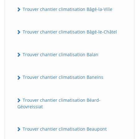
Trouver chantier climatisation Bâgé-la-Ville
Trouver chantier climatisation Bâgé-le-Châtel
Trouver chantier climatisation Balan
Trouver chantier climatisation Baneins
Trouver chantier climatisation Béard-
Géovreissiat
Trouver chantier climatisation Beaupont