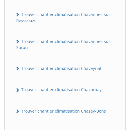
Trouver chantier climatisation Chavannes-sur-
Reyssouze
Trouver chantier climatisation Chavannes-sur-
Suran
Trouver chantier climatisation Chaveyriat
Trouver chantier climatisation Chavornay
Trouver chantier climatisation Chazey-Bons