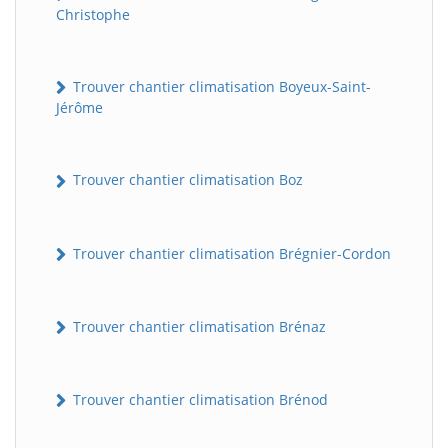
Christophe
Trouver chantier climatisation Boyeux-Saint-
Jérôme
Trouver chantier climatisation Boz
Trouver chantier climatisation Brégnier-Cordon
Trouver chantier climatisation Brénaz
Trouver chantier climatisation Brénod