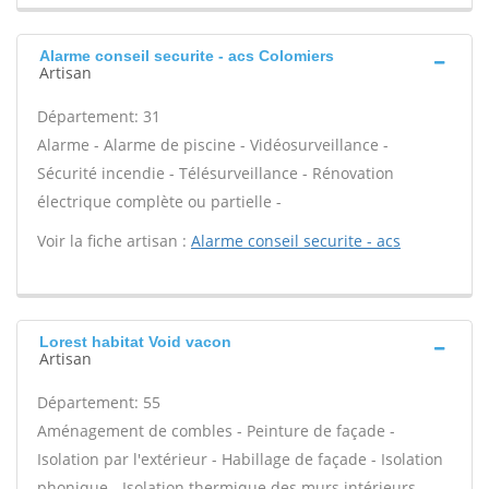
Alarme conseil securite - acs Colomiers
Artisan
Département: 31
Alarme - Alarme de piscine - Vidéosurveillance -
Sécurité incendie - Télésurveillance - Rénovation
électrique complète ou partielle -
Voir la fiche artisan :
Alarme conseil securite - acs
Lorest habitat Void vacon
Artisan
Département: 55
Aménagement de combles - Peinture de façade -
Isolation par l'extérieur - Habillage de façade - Isolation
phonique - Isolation thermique des murs intérieurs -