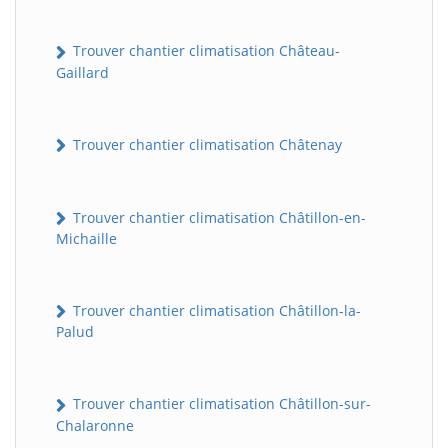
Trouver chantier climatisation Château-
Gaillard
Trouver chantier climatisation Châtenay
Trouver chantier climatisation Châtillon-en-
Michaille
Trouver chantier climatisation Châtillon-la-
Palud
Trouver chantier climatisation Châtillon-sur-
Chalaronne