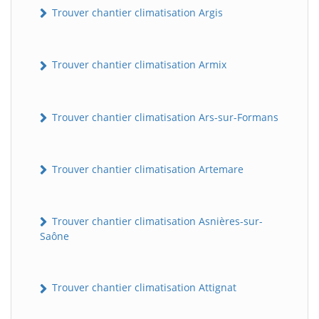
Trouver chantier climatisation Argis
Trouver chantier climatisation Armix
Trouver chantier climatisation Ars-sur-Formans
Trouver chantier climatisation Artemare
Trouver chantier climatisation Asnières-sur-
Saône
Trouver chantier climatisation Attignat