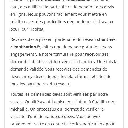
jour, des milliers de particuliers demandent des devis
en ligne. Nous pouvons facilement vous mettre en
relation avec des particuliers demandeurs de travaux
pour leur Habitat.
Devenez dès à présent partenaire du réseau
chantier-
climatisation.fr
, faites une demande gratuite et sans
engagement via notre formulaire pour recevoir des
demandes de devis et trouver des chantiers. Une fois la
demande validée, vous recevrez des demandes de
devis enregistrées depuis les plateformes et sites de
tous les partenaires du réseau.
Toutes les demandes devis sont vérifiées par notre
service Qualité avant la mise en relation à Chatillon-en-
michaille. Un processus qui permet de vérifier la
véracité d'une demande de devis. Vous pouvez
rapidement $etre en contact avec les particuliers pour