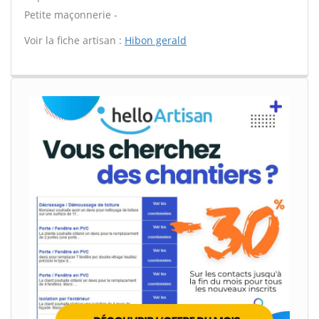
Petite maçonnerie -
Voir la fiche artisan :
Hibon gerald