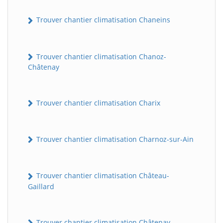
Trouver chantier climatisation Chaneins
Trouver chantier climatisation Chanoz-
Châtenay
Trouver chantier climatisation Charix
Trouver chantier climatisation Charnoz-sur-Ain
Trouver chantier climatisation Château-
Gaillard
Trouver chantier climatisation Châtenay