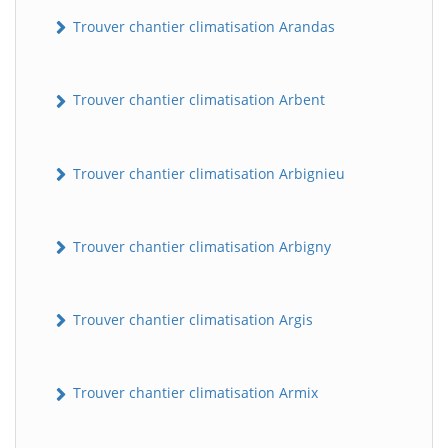
Trouver chantier climatisation Arandas
Trouver chantier climatisation Arbent
Trouver chantier climatisation Arbignieu
Trouver chantier climatisation Arbigny
Trouver chantier climatisation Argis
Trouver chantier climatisation Armix