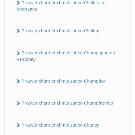
Trouver chantier climatisation Challes-la-
Montagne
Trouver chantier climatisation Challex
Trouver chantier climatisation Champagne-en-
Valromey
Trouver chantier climatisation Champdor
Trouver chantier climatisation Champfromier
Trouver chantier climatisation Chanay