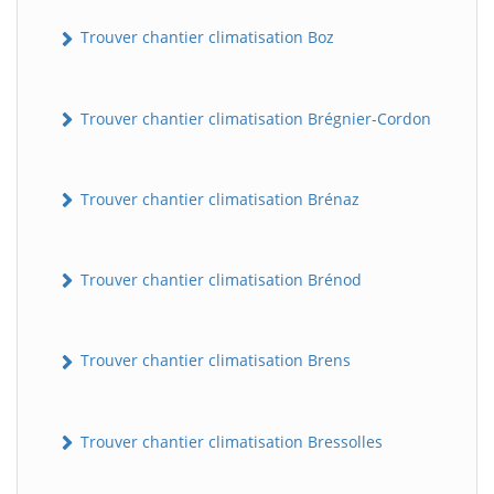
Trouver chantier climatisation Boz
Trouver chantier climatisation Brégnier-Cordon
Trouver chantier climatisation Brénaz
Trouver chantier climatisation Brénod
Trouver chantier climatisation Brens
Trouver chantier climatisation Bressolles