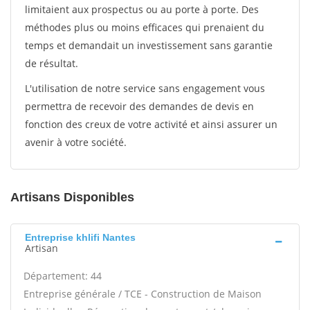
limitaient aux prospectus ou au porte à porte. Des
méthodes plus ou moins efficaces qui prenaient du
temps et demandait un investissement sans garantie
de résultat.
L'utilisation de notre service sans engagement vous
permettra de recevoir des demandes de devis en
fonction des creux de votre activité et ainsi assurer un
avenir à votre société.
Artisans Disponibles
Entreprise khlifi Nantes
Artisan
Département: 44
Entreprise générale / TCE - Construction de Maison