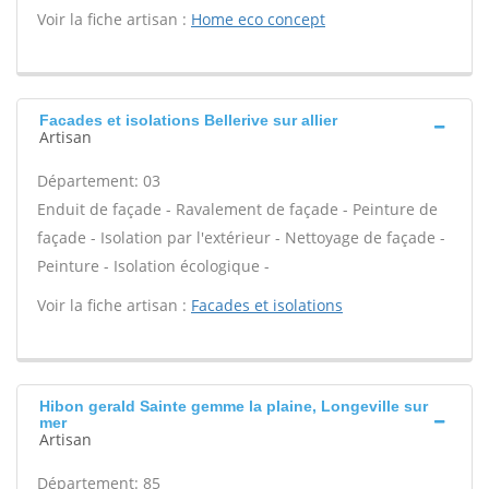
Voir la fiche artisan :
Home eco concept
Facades et isolations Bellerive sur allier
Artisan
Département: 03
Enduit de façade - Ravalement de façade - Peinture de
façade - Isolation par l'extérieur - Nettoyage de façade -
Peinture - Isolation écologique -
Voir la fiche artisan :
Facades et isolations
Hibon gerald Sainte gemme la plaine, Longeville sur
mer
Artisan
Département: 85