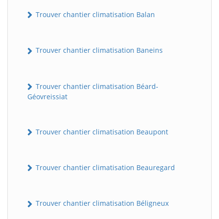
Trouver chantier climatisation Balan
Trouver chantier climatisation Baneins
Trouver chantier climatisation Béard-
Géovreissiat
Trouver chantier climatisation Beaupont
Trouver chantier climatisation Beauregard
Trouver chantier climatisation Béligneux