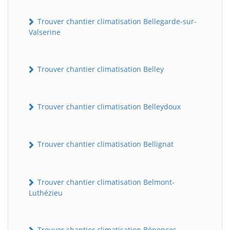
Trouver chantier climatisation Bellegarde-sur-
Valserine
Trouver chantier climatisation Belley
Trouver chantier climatisation Belleydoux
Trouver chantier climatisation Bellignat
Trouver chantier climatisation Belmont-
Luthézieu
Trouver chantier climatisation Bénonces