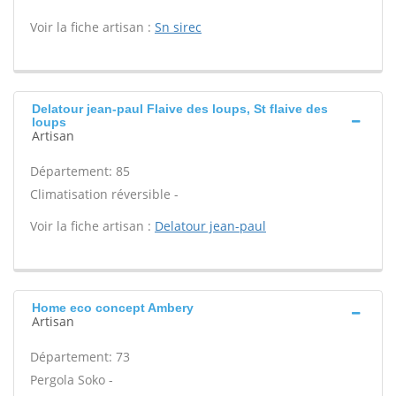
Voir la fiche artisan :
Sn sirec
Delatour jean-paul Flaive des loups, St flaive des
loups
Artisan
Département: 85
Climatisation réversible -
Voir la fiche artisan :
Delatour jean-paul
Home eco concept Ambery
Artisan
Département: 73
Pergola Soko -