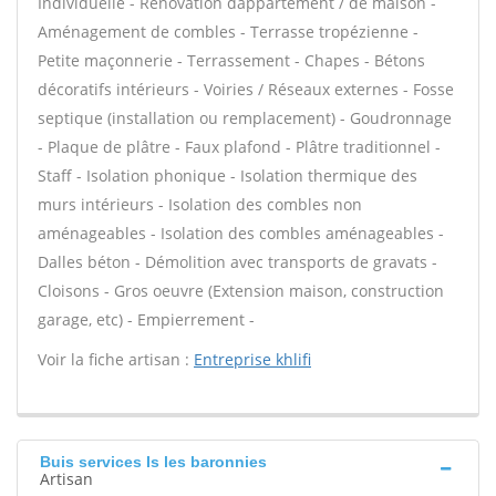
Individuelle - Rénovation dappartement / de maison -
Aménagement de combles - Terrasse tropézienne -
Petite maçonnerie - Terrassement - Chapes - Bétons
décoratifs intérieurs - Voiries / Réseaux externes - Fosse
septique (installation ou remplacement) - Goudronnage
- Plaque de plâtre - Faux plafond - Plâtre traditionnel -
Staff - Isolation phonique - Isolation thermique des
murs intérieurs - Isolation des combles non
aménageables - Isolation des combles aménageables -
Dalles béton - Démolition avec transports de gravats -
Cloisons - Gros oeuvre (Extension maison, construction
garage, etc) - Empierrement -
Voir la fiche artisan :
Entreprise khlifi
Buis services Is les baronnies
Artisan