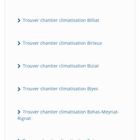
Trouver chantier climatisation Billiat
Trouver chantier climatisation Birieux
Trouver chantier climatisation Biziat
Trouver chantier climatisation Blyes
Trouver chantier climatisation Bohas-Meyriat-
Rignat