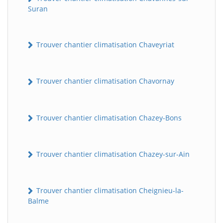
Suran
Trouver chantier climatisation Chaveyriat
Trouver chantier climatisation Chavornay
Trouver chantier climatisation Chazey-Bons
Trouver chantier climatisation Chazey-sur-Ain
Trouver chantier climatisation Cheignieu-la-
Balme