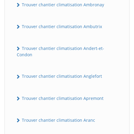
Trouver chantier climatisation Ambronay
Trouver chantier climatisation Ambutrix
Trouver chantier climatisation Andert-et-
Condon
Trouver chantier climatisation Anglefort
Trouver chantier climatisation Apremont
Trouver chantier climatisation Aranc