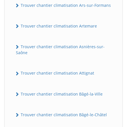
Trouver chantier climatisation Ars-sur-Formans
Trouver chantier climatisation Artemare
Trouver chantier climatisation Asnières-sur-
Saône
Trouver chantier climatisation Attignat
Trouver chantier climatisation Bâgé-la-Ville
Trouver chantier climatisation Bâgé-le-Châtel