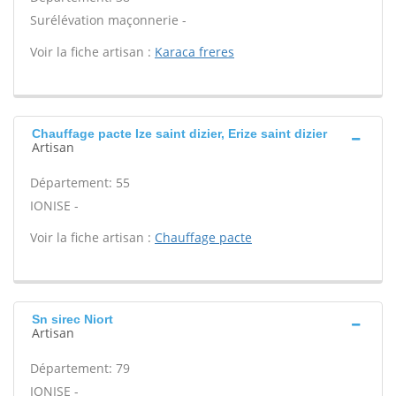
Surélévation maçonnerie -
Voir la fiche artisan :
Karaca freres
Chauffage pacte Ize saint dizier, Erize saint dizier
Artisan
Département: 55
IONISE -
Voir la fiche artisan :
Chauffage pacte
Sn sirec Niort
Artisan
Département: 79
IONISE -