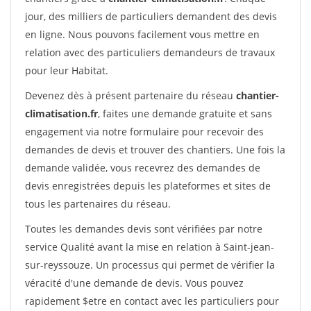
jour, des milliers de particuliers demandent des devis
en ligne. Nous pouvons facilement vous mettre en
relation avec des particuliers demandeurs de travaux
pour leur Habitat.
Devenez dès à présent partenaire du réseau
chantier-
climatisation.fr
, faites une demande gratuite et sans
engagement via notre formulaire pour recevoir des
demandes de devis et trouver des chantiers. Une fois la
demande validée, vous recevrez des demandes de
devis enregistrées depuis les plateformes et sites de
tous les partenaires du réseau.
Toutes les demandes devis sont vérifiées par notre
service Qualité avant la mise en relation à Saint-jean-
sur-reyssouze. Un processus qui permet de vérifier la
véracité d'une demande de devis. Vous pouvez
rapidement $etre en contact avec les particuliers pour