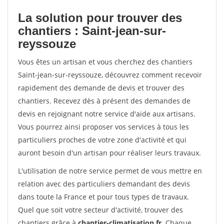
La solution pour trouver des
chantiers : Saint-jean-sur-
reyssouze
Vous êtes un artisan et vous cherchez des chantiers
Saint-jean-sur-reyssouze, découvrez comment recevoir
rapidement des demande de devis et trouver des
chantiers. Recevez dès à présent des demandes de
devis en rejoignant notre service d'aide aux artisans.
Vous pourrez ainsi proposer vos services à tous les
particuliers proches de votre zone d'activité et qui
auront besoin d'un artisan pour réaliser leurs travaux.
L'utilisation de notre service permet de vous mettre en
relation avec des particuliers demandant des devis
dans toute la France et pour tous types de travaux.
Quel que soit votre secteur d'activité, trouver des
chantiers grâce à
chantier-climatisation.fr
. Chaque