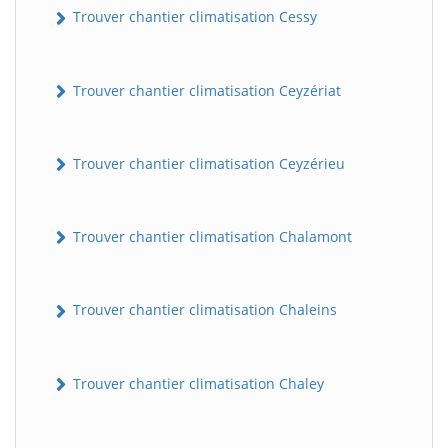
Trouver chantier climatisation Cessy
Trouver chantier climatisation Ceyzériat
Trouver chantier climatisation Ceyzérieu
Trouver chantier climatisation Chalamont
Trouver chantier climatisation Chaleins
Trouver chantier climatisation Chaley