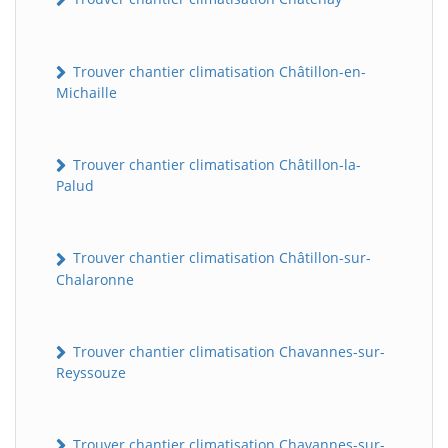
Trouver chantier climatisation Châtillon-en-
Michaille
Trouver chantier climatisation Châtillon-la-
Palud
Trouver chantier climatisation Châtillon-sur-
Chalaronne
Trouver chantier climatisation Chavannes-sur-
Reyssouze
Trouver chantier climatisation Chavannes-sur-