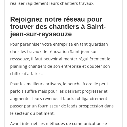
réaliser rapidement leurs chantiers travaux.
Rejoignez notre réseau pour
trouver des chantiers à Saint-
jean-sur-reyssouze
Pour pérénniser votre entreprise en tant qu'artisan
dans les travaux de rénovation Saint-jean-sur-
reyssouze, il faut pouvoir alimenter régulièrement le
planning chantiers de son entreprise et doubler son
chiffre d'affaires.
Pour les meilleurs artisans, le bouche à oreille peut
parfois suffire mais pour les désirant progresser et
augmenter leurs revenus il faudra obligatoirement
passer par un fournisseur de leads prospectsion dans
le secteur du bâtiment.
Avant internet, les méthodes de communication se