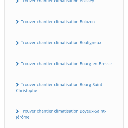
Trouver chantier climatisation Boissey
Trouver chantier climatisation Bolozon
Trouver chantier climatisation Bouligneux
Trouver chantier climatisation Bourg-en-Bresse
Trouver chantier climatisation Bourg-Saint-
Christophe
Trouver chantier climatisation Boyeux-Saint-
Jérôme