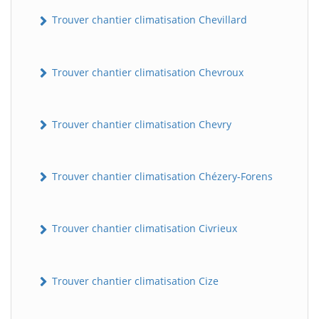
Trouver chantier climatisation Chevillard
Trouver chantier climatisation Chevroux
Trouver chantier climatisation Chevry
Trouver chantier climatisation Chézery-Forens
Trouver chantier climatisation Civrieux
Trouver chantier climatisation Cize