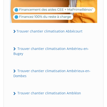
Trouver chantier climatisation Abbécourt
Trouver chantier climatisation Ambérieu-en-
Bugey
Trouver chantier climatisation Ambérieux-en-
Dombes
Trouver chantier climatisation Ambléon