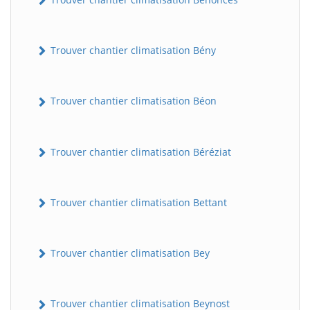
Trouver chantier climatisation Bény
Trouver chantier climatisation Béon
Trouver chantier climatisation Béréziat
Trouver chantier climatisation Bettant
Trouver chantier climatisation Bey
Trouver chantier climatisation Beynost