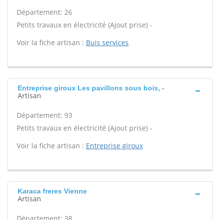
Département: 26
Petits travaux en électricité (Ajout prise) -
Voir la fiche artisan :
Buis services
Entreprise giroux Les pavillons sous bois, -
Artisan
Département: 93
Petits travaux en électricité (Ajout prise) -
Voir la fiche artisan :
Entreprise giroux
Karaca freres Vienne
Artisan
Département: 38