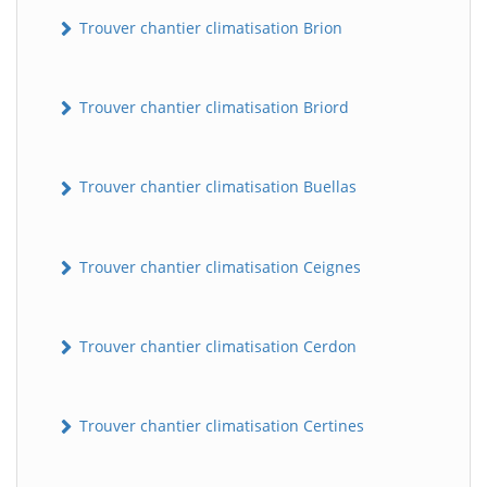
Trouver chantier climatisation Brion
Trouver chantier climatisation Briord
Trouver chantier climatisation Buellas
Trouver chantier climatisation Ceignes
Trouver chantier climatisation Cerdon
Trouver chantier climatisation Certines