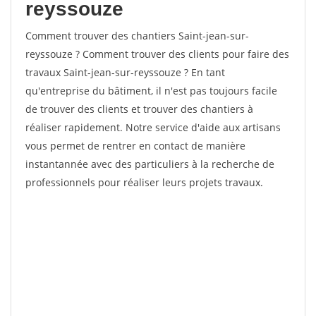
reyssouze
Comment trouver des chantiers Saint-jean-sur-
reyssouze ? Comment trouver des clients pour faire des
travaux Saint-jean-sur-reyssouze ? En tant
qu'entreprise du bâtiment, il n'est pas toujours facile
de trouver des clients et trouver des chantiers à
réaliser rapidement. Notre service d'aide aux artisans
vous permet de rentrer en contact de manière
instantannée avec des particuliers à la recherche de
professionnels pour réaliser leurs projets travaux.