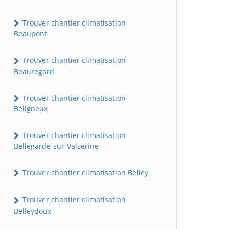
Trouver chantier climatisation
Beaupont
Trouver chantier climatisation
Beauregard
Trouver chantier climatisation
Béligneux
Trouver chantier climatisation
Bellegarde-sur-Valserine
Trouver chantier climatisation Belley
Trouver chantier climatisation
Belleydoux