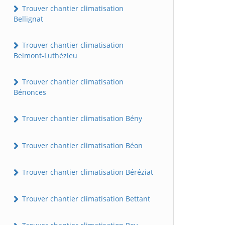
Trouver chantier climatisation
Bellignat
Trouver chantier climatisation
Belmont-Luthézieu
Trouver chantier climatisation
Bénonces
Trouver chantier climatisation Bény
Trouver chantier climatisation Béon
Trouver chantier climatisation Béréziat
Trouver chantier climatisation Bettant