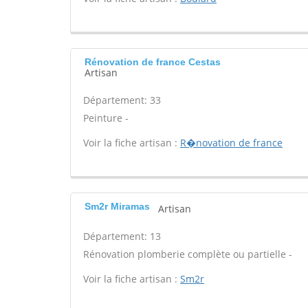
Rénovation de france Cestas
Artisan
Département: 33
Peinture -
Voir la fiche artisan :
R�novation de france
Sm2r Miramas
Artisan
Département: 13
Rénovation plomberie complète ou partielle -
Voir la fiche artisan :
Sm2r