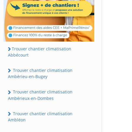
Trouver chantier climatisation
Abbécourt
Trouver chantier climatisation
Ambérieu-en-Bugey
Trouver chantier climatisation
Ambérieux-en-Dombes
Trouver chantier climatisation
Ambléon