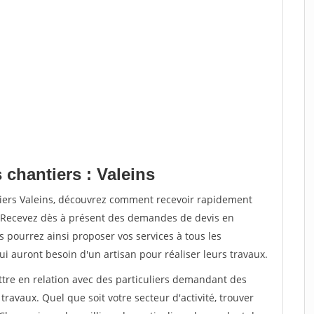
 chantiers : Valeins
tiers Valeins, découvrez comment recevoir rapidement
. Recevez dès à présent des demandes de devis en
s pourrez ainsi proposer vos services à tous les
qui auront besoin d'un artisan pour réaliser leurs travaux.
ttre en relation avec des particuliers demandant des
travaux. Quel que soit votre secteur d'activité, trouver