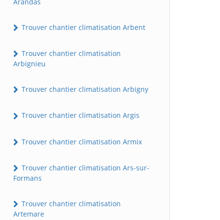
Arandas
Trouver chantier climatisation Arbent
Trouver chantier climatisation
Arbignieu
Trouver chantier climatisation Arbigny
Trouver chantier climatisation Argis
Trouver chantier climatisation Armix
Trouver chantier climatisation Ars-sur-
Formans
Trouver chantier climatisation
Artemare