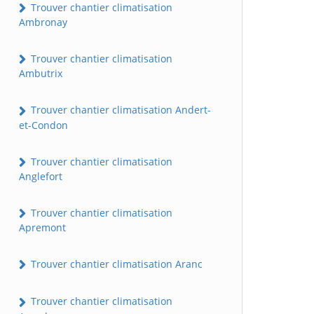
Trouver chantier climatisation
Ambronay
Trouver chantier climatisation
Ambutrix
Trouver chantier climatisation Andert-
et-Condon
Trouver chantier climatisation
Anglefort
Trouver chantier climatisation
Apremont
Trouver chantier climatisation Aranc
Trouver chantier climatisation