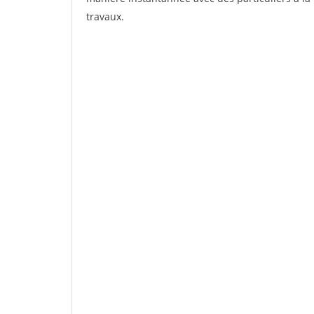
travaux.