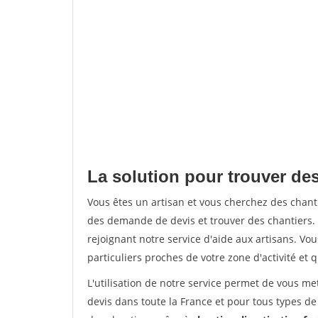
La solution pour trouver des
Vous êtes un artisan et vous cherchez des chan
des demande de devis et trouver des chantiers
rejoignant notre service d'aide aux artisans. Vou
particuliers proches de votre zone d'activité et 
L'utilisation de notre service permet de vous me
devis dans toute la France et pour tous types de 