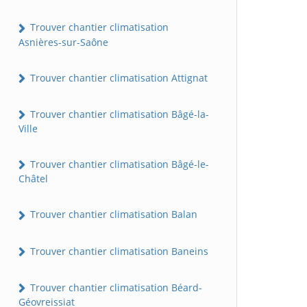
Trouver chantier climatisation
Asnières-sur-Saône
Trouver chantier climatisation Attignat
Trouver chantier climatisation Bâgé-la-
Ville
Trouver chantier climatisation Bâgé-le-
Châtel
Trouver chantier climatisation Balan
Trouver chantier climatisation Baneins
Trouver chantier climatisation Béard-
Géovreissiat