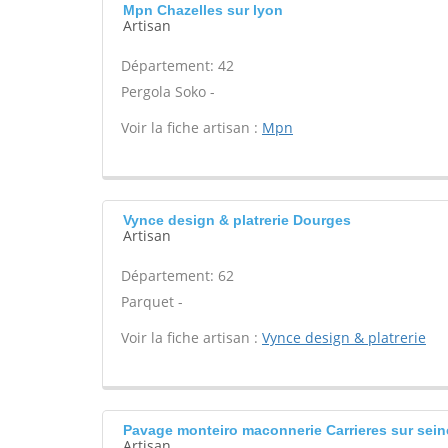
Mpn Chazelles sur lyon
Artisan
Département: 42
Pergola Soko -
Voir la fiche artisan :
Mpn
Vynce design & platrerie Dourges
Artisan
Département: 62
Parquet -
Voir la fiche artisan :
Vynce design & platrerie
Pavage monteiro maconnerie Carrieres sur sein
Artisan