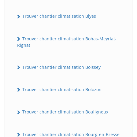
Trouver chantier climatisation Blyes
Trouver chantier climatisation Bohas-Meyriat-
Rignat
Trouver chantier climatisation Boissey
Trouver chantier climatisation Bolozon
Trouver chantier climatisation Bouligneux
Trouver chantier climatisation Bourg-en-Bresse