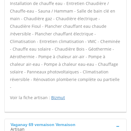
Installation de chauffe eau - Entretien Chaudière /
Chauffe-eau - Sauna / Hammam - Salle de bain clé en
main - Chaudière gaz - Chaudière électrique -
Chaudière Fioul - Plancher chauffant eau chaude
/réversible - Plancher chauffant électrique -
Climatisation - Entretien climatisation - VMC - Cheminée
- Chauffe eau solaire - Chaudière Bois - Géothermie -
Aérothermie - Pompe à chaleur air-air - Pompe à
chaleur air-eau - Pompe à chaleur eau-eau - Chauffage
solaire - Panneaux photovoltaïques - Climatisation
réversible - Rénovation plomberie complète ou partielle
-
Voir la fiche artisan :
Bizmut
Vaganay 69 vernaison Vernaison
Artisan