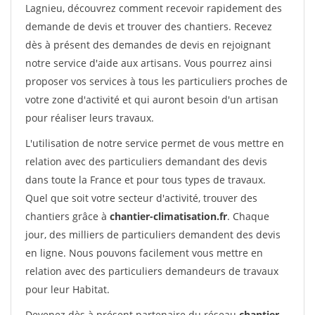
Lagnieu, découvrez comment recevoir rapidement des
demande de devis et trouver des chantiers. Recevez
dès à présent des demandes de devis en rejoignant
notre service d'aide aux artisans. Vous pourrez ainsi
proposer vos services à tous les particuliers proches de
votre zone d'activité et qui auront besoin d'un artisan
pour réaliser leurs travaux.
L'utilisation de notre service permet de vous mettre en
relation avec des particuliers demandant des devis
dans toute la France et pour tous types de travaux.
Quel que soit votre secteur d'activité, trouver des
chantiers grâce à
chantier-climatisation.fr
. Chaque
jour, des milliers de particuliers demandent des devis
en ligne. Nous pouvons facilement vous mettre en
relation avec des particuliers demandeurs de travaux
pour leur Habitat.
Devenez dès à présent partenaire du réseau
chantier-