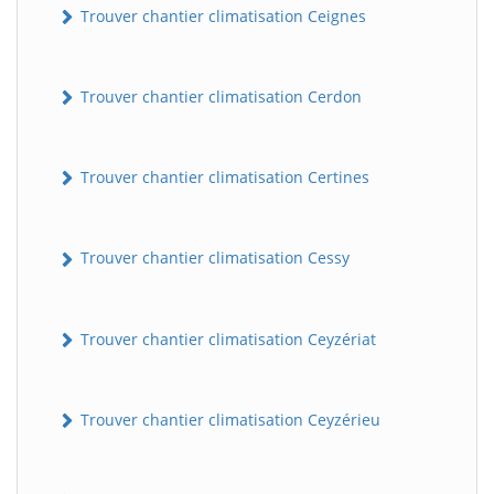
Trouver chantier climatisation Ceignes
Trouver chantier climatisation Cerdon
Trouver chantier climatisation Certines
Trouver chantier climatisation Cessy
Trouver chantier climatisation Ceyzériat
Trouver chantier climatisation Ceyzérieu