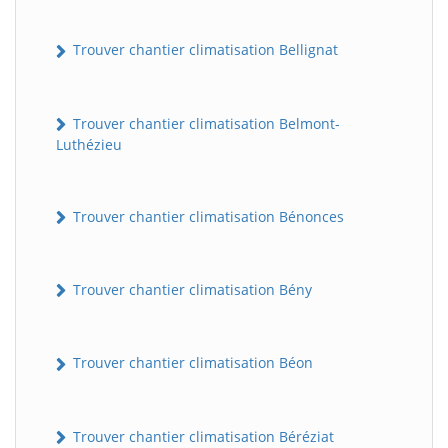
Trouver chantier climatisation Bellignat
Trouver chantier climatisation Belmont-
Luthézieu
Trouver chantier climatisation Bénonces
Trouver chantier climatisation Bény
Trouver chantier climatisation Béon
Trouver chantier climatisation Béréziat