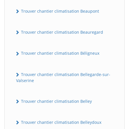
Trouver chantier climatisation Beaupont
Trouver chantier climatisation Beauregard
Trouver chantier climatisation Béligneux
Trouver chantier climatisation Bellegarde-sur-
Valserine
Trouver chantier climatisation Belley
Trouver chantier climatisation Belleydoux