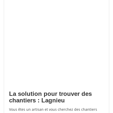
La solution pour trouver des
chantiers : Lagnieu
Vous êtes un artisan et vous cherchez des chantiers