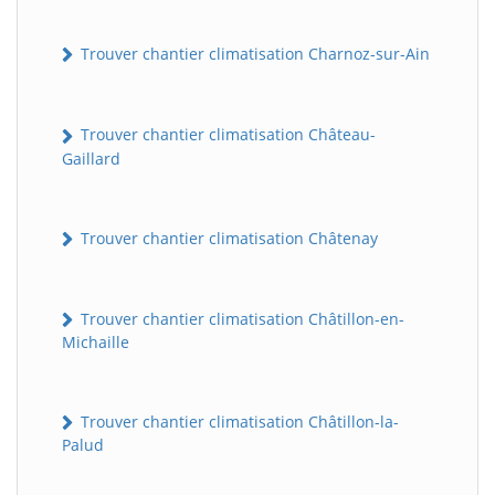
Trouver chantier climatisation Charnoz-sur-Ain
Trouver chantier climatisation Château-
Gaillard
Trouver chantier climatisation Châtenay
Trouver chantier climatisation Châtillon-en-
Michaille
Trouver chantier climatisation Châtillon-la-
Palud