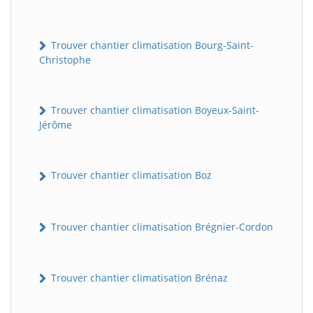
Trouver chantier climatisation Bourg-Saint-
Christophe
Trouver chantier climatisation Boyeux-Saint-
Jérôme
Trouver chantier climatisation Boz
Trouver chantier climatisation Brégnier-Cordon
Trouver chantier climatisation Brénaz