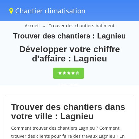
Chantier climatisation
Accueil
Trouver des chantiers batiment
Trouver des chantiers : Lagnieu
Développer votre chiffre
d'affaire : Lagnieu
9,5
(100%)
63
votes
Trouver des chantiers dans
votre ville : Lagnieu
Comment trouver des chantiers Lagnieu ? Comment
trouver des clients pour faire des travaux Lagnieu ? En