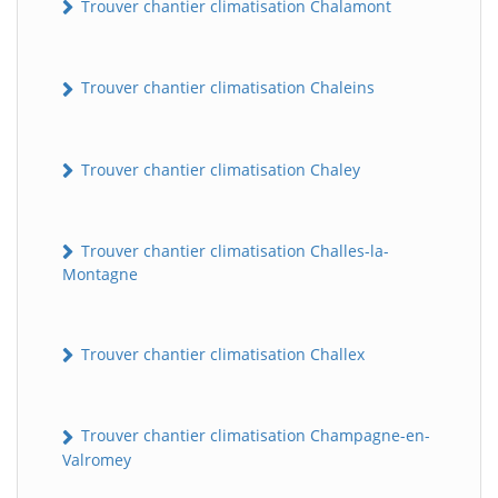
Trouver chantier climatisation Chalamont
Trouver chantier climatisation Chaleins
Trouver chantier climatisation Chaley
Trouver chantier climatisation Challes-la-
Montagne
Trouver chantier climatisation Challex
Trouver chantier climatisation Champagne-en-
Valromey