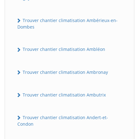
Trouver chantier climatisation Ambérieux-en-
Dombes
Trouver chantier climatisation Ambléon
Trouver chantier climatisation Ambronay
Trouver chantier climatisation Ambutrix
Trouver chantier climatisation Andert-et-
Condon