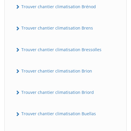
Trouver chantier climatisation Brénod
Trouver chantier climatisation Brens
Trouver chantier climatisation Bressolles
Trouver chantier climatisation Brion
Trouver chantier climatisation Briord
Trouver chantier climatisation Buellas