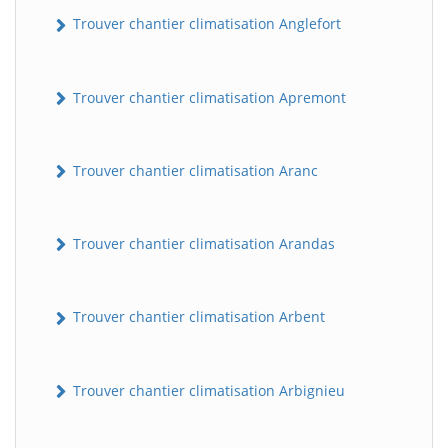
Trouver chantier climatisation Anglefort
Trouver chantier climatisation Apremont
Trouver chantier climatisation Aranc
Trouver chantier climatisation Arandas
Trouver chantier climatisation Arbent
Trouver chantier climatisation Arbignieu