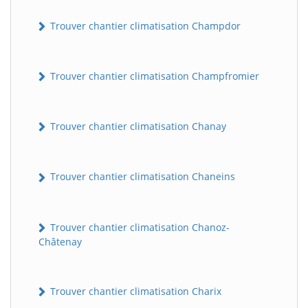
Trouver chantier climatisation Champdor
Trouver chantier climatisation Champfromier
Trouver chantier climatisation Chanay
Trouver chantier climatisation Chaneins
Trouver chantier climatisation Chanoz-
Châtenay
Trouver chantier climatisation Charix