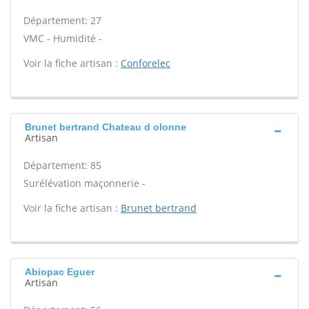
Département: 27
VMC - Humidité -
Voir la fiche artisan :
Conforelec
Brunet bertrand Chateau d olonne
Artisan
Département: 85
Surélévation maçonnerie -
Voir la fiche artisan :
Brunet bertrand
Abiopac Eguer
Artisan