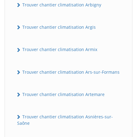
Trouver chantier climatisation Arbigny
Trouver chantier climatisation Argis
Trouver chantier climatisation Armix
Trouver chantier climatisation Ars-sur-Formans
Trouver chantier climatisation Artemare
Trouver chantier climatisation Asnières-sur-
Saône