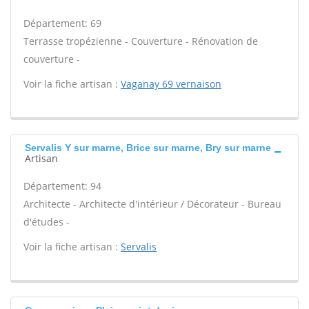
Département: 69
Terrasse tropézienne - Couverture - Rénovation de
couverture -
Voir la fiche artisan :
Vaganay 69 vernaison
Servalis Y sur marne, Brice sur marne, Bry sur marne
Artisan
Département: 94
Architecte - Architecte d'intérieur / Décorateur - Bureau
d'études -
Voir la fiche artisan :
Servalis