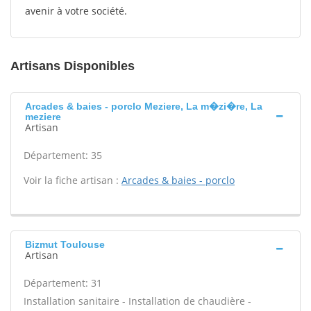
avenir à votre société.
Artisans Disponibles
Arcades & baies - porclo Meziere, La m�zi�re, La
meziere
Artisan
Département: 35
Voir la fiche artisan :
Arcades & baies - porclo
Bizmut Toulouse
Artisan
Département: 31
Installation sanitaire - Installation de chaudière -