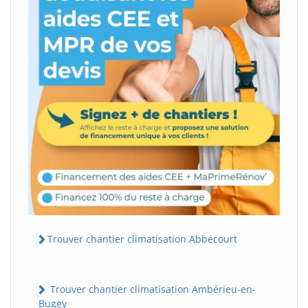
Trouver chantier climatisation Abbécourt
Trouver chantier climatisation Ambérieu-en-
Bugey