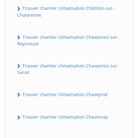
Trouver chantier climatisation Châtillon-sur-
Chalaronne
Trouver chantier climatisation Chavannes-sur-
Reyssouze
Trouver chantier climatisation Chavannes-sur-
Suran
Trouver chantier climatisation Chaveyriat
Trouver chantier climatisation Chavornay