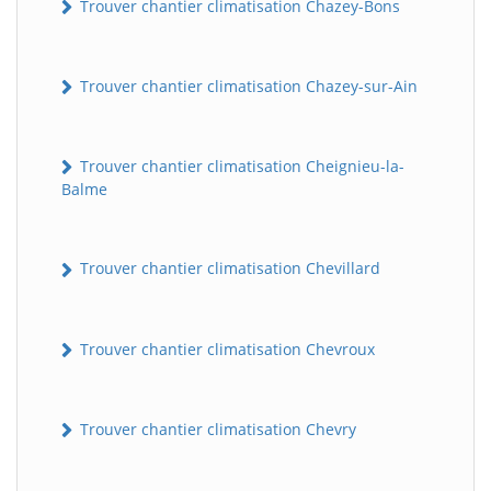
Trouver chantier climatisation Chazey-Bons
Trouver chantier climatisation Chazey-sur-Ain
Trouver chantier climatisation Cheignieu-la-
Balme
Trouver chantier climatisation Chevillard
Trouver chantier climatisation Chevroux
Trouver chantier climatisation Chevry