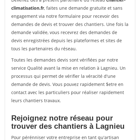
climatisation.fr
, faites une demande gratuite et sans
engagement via notre formulaire pour recevoir des
demandes de devis et trouver des chantiers. Une fois la
demande validée, vous recevrez des demandes de
devis enregistrées depuis les plateformes et sites de
tous les partenaires du réseau.
Toutes les demandes devis sont vérifiées par notre
service Qualité avant la mise en relation à Lagnieu. Un
processus qui permet de vérifier la véracité d'une
demande de devis. Vous pouvez rapidement $etre en
contact avec les particuliers pour réaliser rapidement
leurs chantiers travaux.
Rejoignez notre réseau pour
trouver des chantiers à Lagnieu
Pour pérénniser votre entreprise en tant qu'artisan