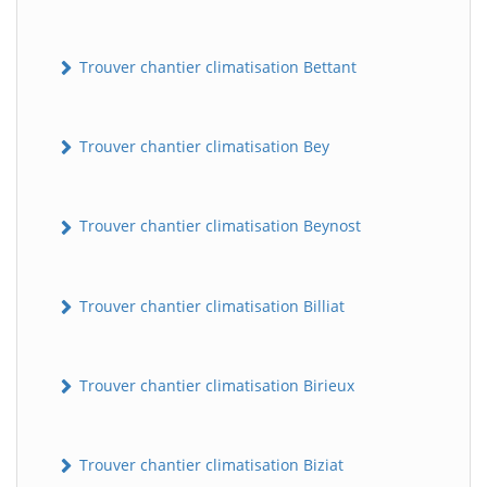
Trouver chantier climatisation Bettant
Trouver chantier climatisation Bey
Trouver chantier climatisation Beynost
Trouver chantier climatisation Billiat
Trouver chantier climatisation Birieux
Trouver chantier climatisation Biziat