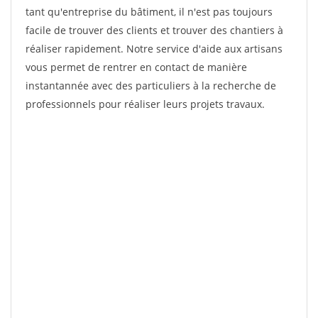
tant qu'entreprise du bâtiment, il n'est pas toujours
facile de trouver des clients et trouver des chantiers à
réaliser rapidement. Notre service d'aide aux artisans
vous permet de rentrer en contact de manière
instantannée avec des particuliers à la recherche de
professionnels pour réaliser leurs projets travaux.