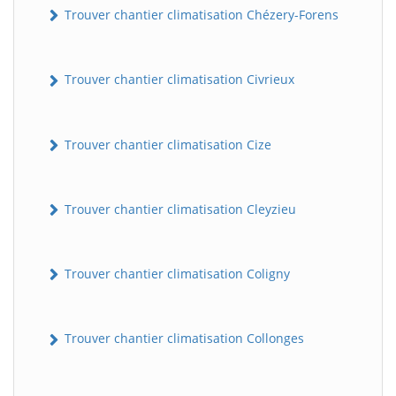
Trouver chantier climatisation Chézery-Forens
Trouver chantier climatisation Civrieux
Trouver chantier climatisation Cize
Trouver chantier climatisation Cleyzieu
Trouver chantier climatisation Coligny
Trouver chantier climatisation Collonges