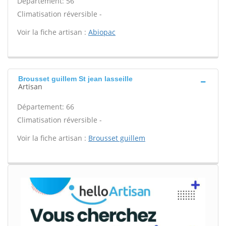
Département: 56
Climatisation réversible -
Voir la fiche artisan :
Abiopac
Brousset guillem St jean lasseille
Artisan
Département: 66
Climatisation réversible -
Voir la fiche artisan :
Brousset guillem