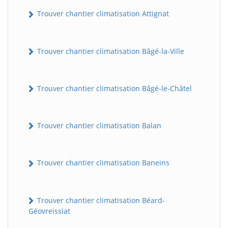
Trouver chantier climatisation Attignat
Trouver chantier climatisation Bâgé-la-Ville
Trouver chantier climatisation Bâgé-le-Châtel
Trouver chantier climatisation Balan
Trouver chantier climatisation Baneins
Trouver chantier climatisation Béard-
Géovreissiat