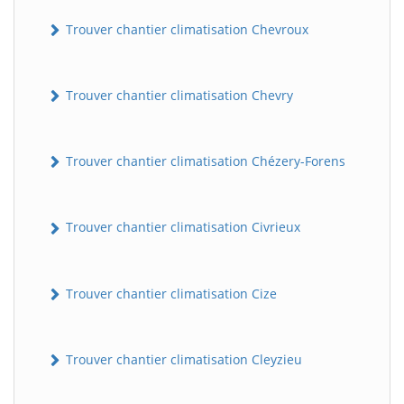
Trouver chantier climatisation Chevroux
Trouver chantier climatisation Chevry
Trouver chantier climatisation Chézery-Forens
Trouver chantier climatisation Civrieux
Trouver chantier climatisation Cize
Trouver chantier climatisation Cleyzieu