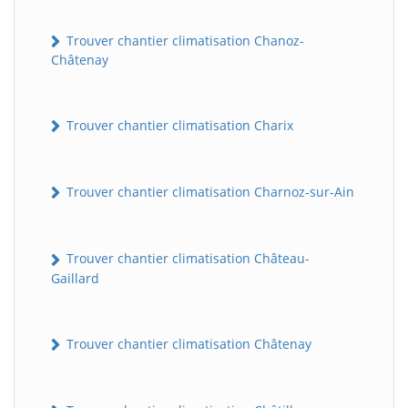
Trouver chantier climatisation Chanoz-
Châtenay
Trouver chantier climatisation Charix
Trouver chantier climatisation Charnoz-sur-Ain
Trouver chantier climatisation Château-
Gaillard
Trouver chantier climatisation Châtenay