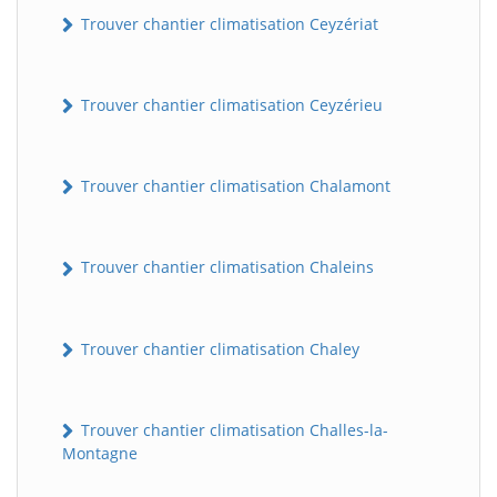
Trouver chantier climatisation Ceyzériat
Trouver chantier climatisation Ceyzérieu
Trouver chantier climatisation Chalamont
Trouver chantier climatisation Chaleins
Trouver chantier climatisation Chaley
Trouver chantier climatisation Challes-la-
Montagne