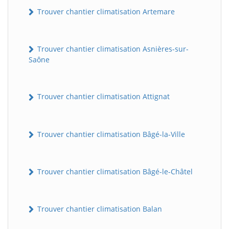
Trouver chantier climatisation Artemare
Trouver chantier climatisation Asnières-sur-
Saône
Trouver chantier climatisation Attignat
Trouver chantier climatisation Bâgé-la-Ville
Trouver chantier climatisation Bâgé-le-Châtel
Trouver chantier climatisation Balan