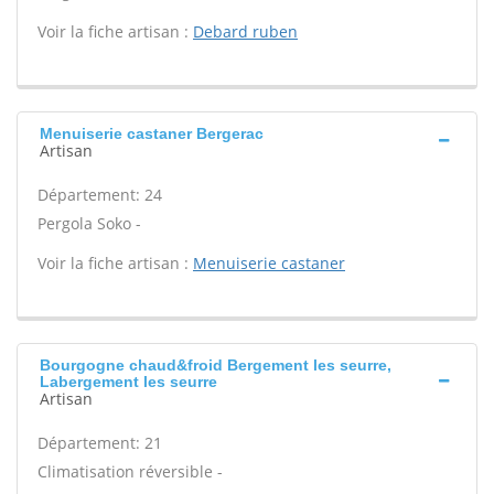
Voir la fiche artisan :
Debard ruben
Menuiserie castaner Bergerac
Artisan
Département: 24
Pergola Soko -
Voir la fiche artisan :
Menuiserie castaner
Bourgogne chaud&froid Bergement les seurre,
Labergement les seurre
Artisan
Département: 21
Climatisation réversible -