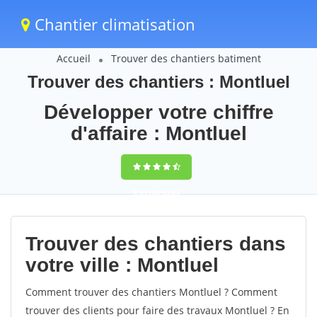
Chantier climatisation
Accueil
Trouver des chantiers batiment
Trouver des chantiers : Montluel
Développer votre chiffre
d'affaire : Montluel
9,5
(100%)
64
votes
Trouver des chantiers dans
votre ville : Montluel
Comment trouver des chantiers Montluel ? Comment
trouver des clients pour faire des travaux Montluel ? En