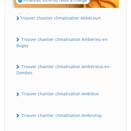
Trouver chantier climatisation Abbécourt
Trouver chantier climatisation Ambérieu-en-
Bugey
Trouver chantier climatisation Ambérieux-en-
Dombes
Trouver chantier climatisation Ambléon
Trouver chantier climatisation Ambronay