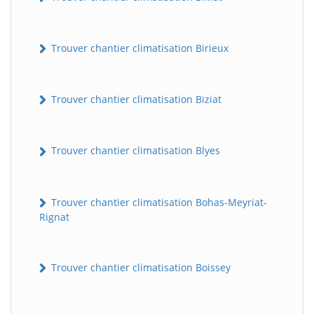
Trouver chantier climatisation Birieux
Trouver chantier climatisation Biziat
Trouver chantier climatisation Blyes
Trouver chantier climatisation Bohas-Meyriat-
Rignat
Trouver chantier climatisation Boissey