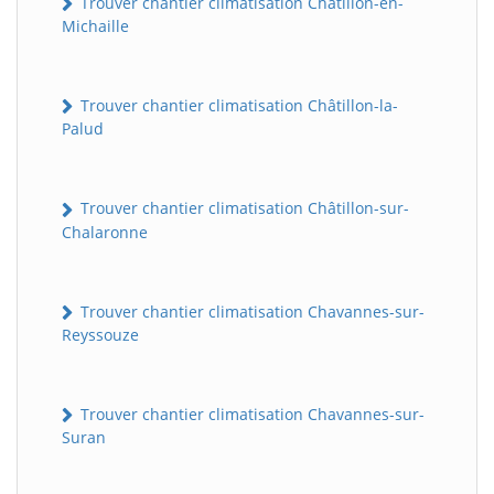
Trouver chantier climatisation Châtillon-en-
Michaille
Trouver chantier climatisation Châtillon-la-
Palud
Trouver chantier climatisation Châtillon-sur-
Chalaronne
Trouver chantier climatisation Chavannes-sur-
Reyssouze
Trouver chantier climatisation Chavannes-sur-
Suran