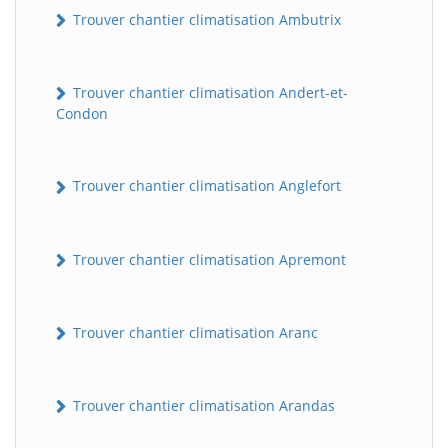
Trouver chantier climatisation Ambutrix
Trouver chantier climatisation Andert-et-
Condon
Trouver chantier climatisation Anglefort
Trouver chantier climatisation Apremont
Trouver chantier climatisation Aranc
Trouver chantier climatisation Arandas