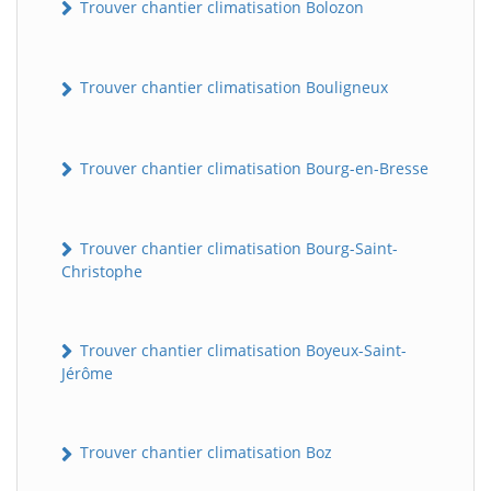
Trouver chantier climatisation Bolozon
Trouver chantier climatisation Bouligneux
Trouver chantier climatisation Bourg-en-Bresse
Trouver chantier climatisation Bourg-Saint-
Christophe
Trouver chantier climatisation Boyeux-Saint-
Jérôme
Trouver chantier climatisation Boz