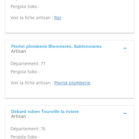
Pergola Soko -
Voir la fiche artisan :
Rpi
Pierlot plomberie Blonnieres, Sablonnieres
Artisan
Département: 77
Pergola Soko -
Voir la fiche artisan :
Pierlot plomberie
Debard ruben Tourville la riviere
Artisan
Département: 76
Pergola Soko -