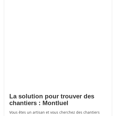
La solution pour trouver des
chantiers : Montluel
Vous êtes un artisan et vous cherchez des chantiers