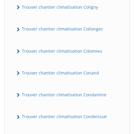
Trouver chantier climatisation Coligny
Trouver chantier climatisation Collonges
Trouver chantier climatisation Colomieu
Trouver chantier climatisation Conand
Trouver chantier climatisation Condamine
Trouver chantier climatisation Condeissiat