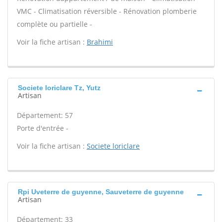
VMC - Climatisation réversible - Rénovation plomberie
complète ou partielle -
Voir la fiche artisan :
Brahimi
Societe loriclare Tz, Yutz
Artisan
Département: 57
Porte d'entrée -
Voir la fiche artisan :
Societe loriclare
Rpi Uveterre de guyenne, Sauveterre de guyenne
Artisan
Département: 33