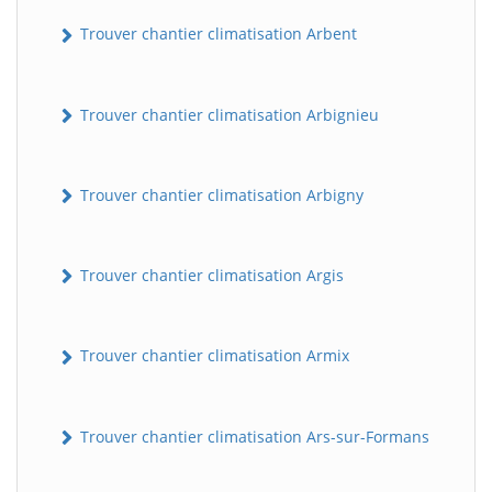
Trouver chantier climatisation Arbent
Trouver chantier climatisation Arbignieu
Trouver chantier climatisation Arbigny
Trouver chantier climatisation Argis
Trouver chantier climatisation Armix
Trouver chantier climatisation Ars-sur-Formans