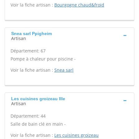
Voir la fiche artisan :
Bourgogne chaud&froid
Snea sarl Ppigheim
Artisan
Département: 67
Pompe à chaleur pour piscine -
Voir la fiche artisan :
Snea sarl
Les cuisines groizeau Ille
Artisan
Département: 44
Salle de bain clé en main -
Voir la fiche artisan :
Les cuisines groizeau