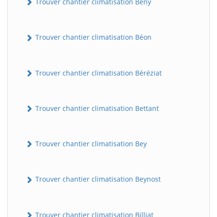
Trouver chantier climatisation Bény
Trouver chantier climatisation Béon
Trouver chantier climatisation Béréziat
Trouver chantier climatisation Bettant
Trouver chantier climatisation Bey
Trouver chantier climatisation Beynost
Trouver chantier climatisation Billiat