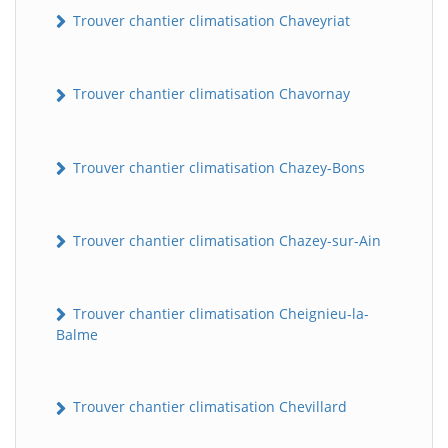
Trouver chantier climatisation Chaveyriat
Trouver chantier climatisation Chavornay
Trouver chantier climatisation Chazey-Bons
Trouver chantier climatisation Chazey-sur-Ain
Trouver chantier climatisation Cheignieu-la-
Balme
Trouver chantier climatisation Chevillard