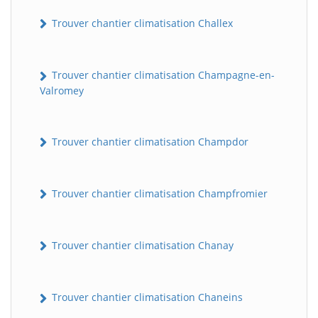
Trouver chantier climatisation Challex
Trouver chantier climatisation Champagne-en-
Valromey
Trouver chantier climatisation Champdor
Trouver chantier climatisation Champfromier
Trouver chantier climatisation Chanay
Trouver chantier climatisation Chaneins