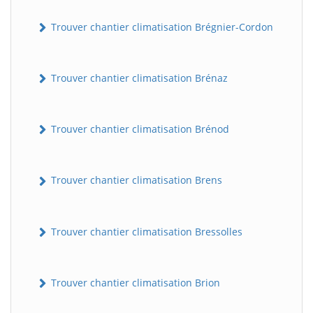
Trouver chantier climatisation Brégnier-Cordon
Trouver chantier climatisation Brénaz
Trouver chantier climatisation Brénod
Trouver chantier climatisation Brens
Trouver chantier climatisation Bressolles
Trouver chantier climatisation Brion