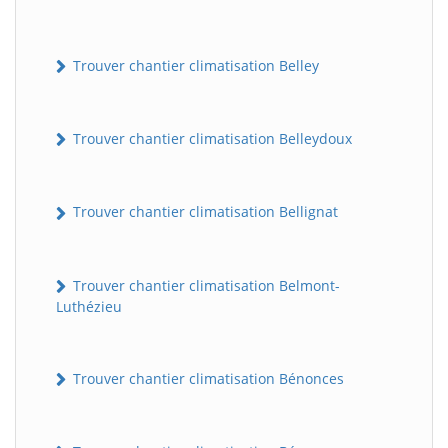
Trouver chantier climatisation Belley
Trouver chantier climatisation Belleydoux
Trouver chantier climatisation Bellignat
Trouver chantier climatisation Belmont-
Luthézieu
Trouver chantier climatisation Bénonces