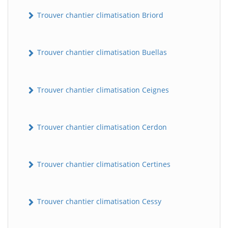
Trouver chantier climatisation Briord
Trouver chantier climatisation Buellas
Trouver chantier climatisation Ceignes
Trouver chantier climatisation Cerdon
Trouver chantier climatisation Certines
Trouver chantier climatisation Cessy