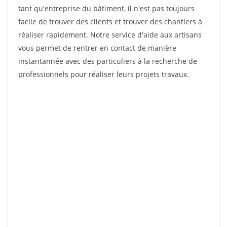
tant qu'entreprise du bâtiment, il n'est pas toujours
facile de trouver des clients et trouver des chantiers à
réaliser rapidement. Notre service d'aide aux artisans
vous permet de rentrer en contact de manière
instantannée avec des particuliers à la recherche de
professionnels pour réaliser leurs projets travaux.