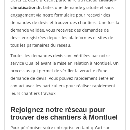
climatisation.fr
, faites une demande gratuite et sans
engagement via notre formulaire pour recevoir des
demandes de devis et trouver des chantiers. Une fois la
demande validée, vous recevrez des demandes de
devis enregistrées depuis les plateformes et sites de
tous les partenaires du réseau.
Toutes les demandes devis sont vérifiées par notre
service Qualité avant la mise en relation à Montluel. Un
processus qui permet de vérifier la véracité d'une
demande de devis. Vous pouvez rapidement $etre en
contact avec les particuliers pour réaliser rapidement
leurs chantiers travaux.
Rejoignez notre réseau pour
trouver des chantiers à Montluel
Pour pérénniser votre entreprise en tant qu'artisan