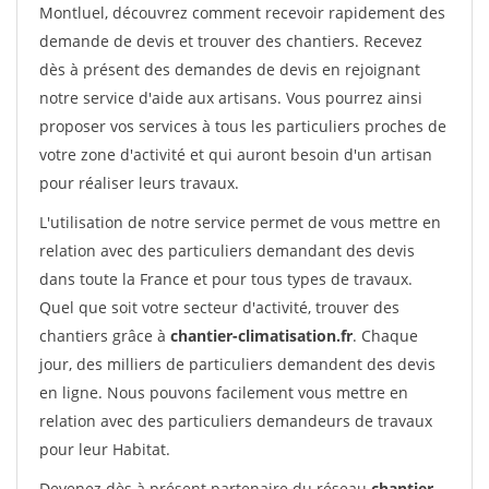
Montluel, découvrez comment recevoir rapidement des
demande de devis et trouver des chantiers. Recevez
dès à présent des demandes de devis en rejoignant
notre service d'aide aux artisans. Vous pourrez ainsi
proposer vos services à tous les particuliers proches de
votre zone d'activité et qui auront besoin d'un artisan
pour réaliser leurs travaux.
L'utilisation de notre service permet de vous mettre en
relation avec des particuliers demandant des devis
dans toute la France et pour tous types de travaux.
Quel que soit votre secteur d'activité, trouver des
chantiers grâce à
chantier-climatisation.fr
. Chaque
jour, des milliers de particuliers demandent des devis
en ligne. Nous pouvons facilement vous mettre en
relation avec des particuliers demandeurs de travaux
pour leur Habitat.
Devenez dès à présent partenaire du réseau
chantier-