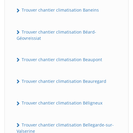
Trouver chantier climatisation Baneins
Trouver chantier climatisation Béard-
Géovreissiat
Trouver chantier climatisation Beaupont
Trouver chantier climatisation Beauregard
Trouver chantier climatisation Béligneux
Trouver chantier climatisation Bellegarde-sur-
Valserine