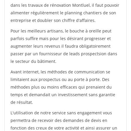
dans les travaux de rénovation Montluel, il faut pouvoir
alimenter régulièrement le planning chantiers de son
entreprise et doubler son chiffre d'affaires.
Pour les meilleurs artisans, le bouche à oreille peut
parfois suffire mais pour les désirant progresser et
augmenter leurs revenus il faudra obligatoirement
passer par un fournisseur de leads prospectsion dans
le secteur du bâtiment.
Avant internet, les méthodes de communication se
limitaient aux prospectus ou au porte à porte. Des
méthodes plus ou moins efficaces qui prenaient du
temps et demandait un investissement sans garantie
de résultat.
L'utilisation de notre service sans engagement vous
permettra de recevoir des demandes de devis en
fonction des creux de votre activité et ainsi assurer un