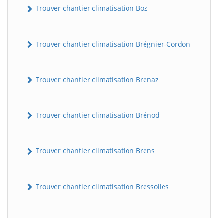
Trouver chantier climatisation Boz
Trouver chantier climatisation Brégnier-Cordon
Trouver chantier climatisation Brénaz
Trouver chantier climatisation Brénod
Trouver chantier climatisation Brens
Trouver chantier climatisation Bressolles