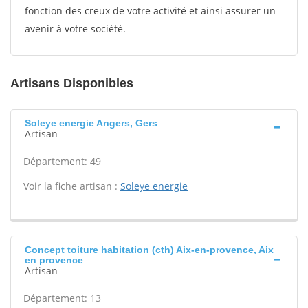
fonction des creux de votre activité et ainsi assurer un
avenir à votre société.
Artisans Disponibles
Soleye energie Angers, Gers
Artisan
Département: 49
Voir la fiche artisan :
Soleye energie
Concept toiture habitation (cth) Aix-en-provence, Aix
en provence
Artisan
Département: 13