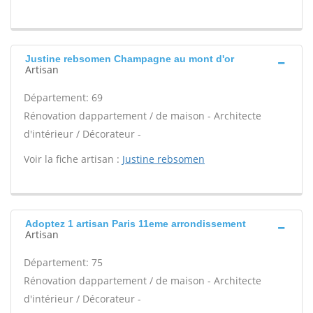
Justine rebsomen Champagne au mont d'or
Artisan
Département: 69
Rénovation dappartement / de maison - Architecte
d'intérieur / Décorateur -
Voir la fiche artisan :
Justine rebsomen
Adoptez 1 artisan Paris 11eme arrondissement
Artisan
Département: 75
Rénovation dappartement / de maison - Architecte
d'intérieur / Décorateur -