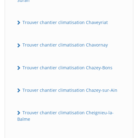
Suran
Trouver chantier climatisation Chaveyriat
Trouver chantier climatisation Chavornay
Trouver chantier climatisation Chazey-Bons
Trouver chantier climatisation Chazey-sur-Ain
Trouver chantier climatisation Cheignieu-la-
Balme