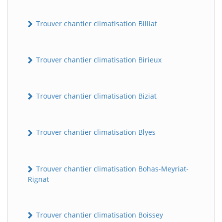
Trouver chantier climatisation Billiat
Trouver chantier climatisation Birieux
Trouver chantier climatisation Biziat
Trouver chantier climatisation Blyes
Trouver chantier climatisation Bohas-Meyriat-
Rignat
Trouver chantier climatisation Boissey