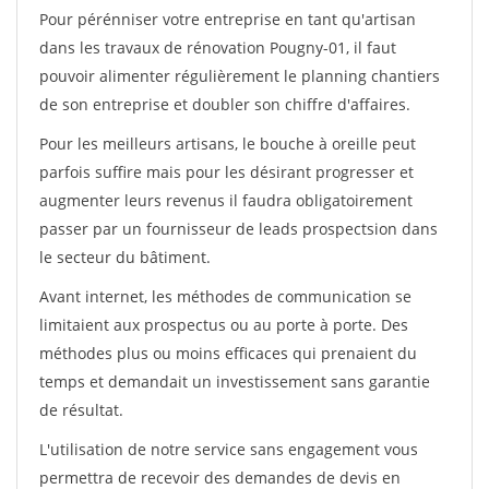
Pour pérénniser votre entreprise en tant qu'artisan
dans les travaux de rénovation Pougny-01, il faut
pouvoir alimenter régulièrement le planning chantiers
de son entreprise et doubler son chiffre d'affaires.
Pour les meilleurs artisans, le bouche à oreille peut
parfois suffire mais pour les désirant progresser et
augmenter leurs revenus il faudra obligatoirement
passer par un fournisseur de leads prospectsion dans
le secteur du bâtiment.
Avant internet, les méthodes de communication se
limitaient aux prospectus ou au porte à porte. Des
méthodes plus ou moins efficaces qui prenaient du
temps et demandait un investissement sans garantie
de résultat.
L'utilisation de notre service sans engagement vous
permettra de recevoir des demandes de devis en