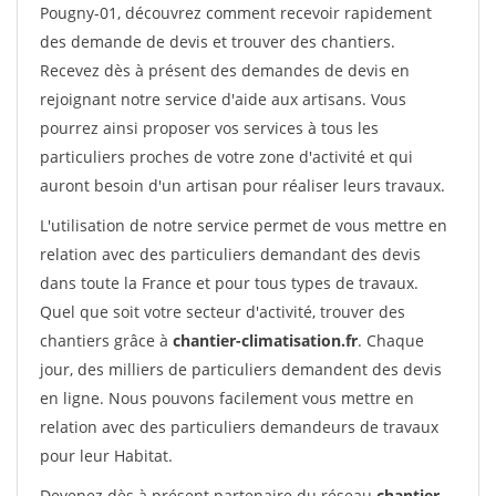
Pougny-01, découvrez comment recevoir rapidement
des demande de devis et trouver des chantiers.
Recevez dès à présent des demandes de devis en
rejoignant notre service d'aide aux artisans. Vous
pourrez ainsi proposer vos services à tous les
particuliers proches de votre zone d'activité et qui
auront besoin d'un artisan pour réaliser leurs travaux.
L'utilisation de notre service permet de vous mettre en
relation avec des particuliers demandant des devis
dans toute la France et pour tous types de travaux.
Quel que soit votre secteur d'activité, trouver des
chantiers grâce à
chantier-climatisation.fr
. Chaque
jour, des milliers de particuliers demandent des devis
en ligne. Nous pouvons facilement vous mettre en
relation avec des particuliers demandeurs de travaux
pour leur Habitat.
Devenez dès à présent partenaire du réseau
chantier-