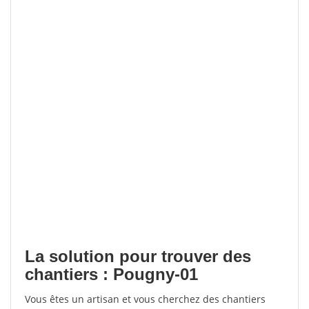
La solution pour trouver des
chantiers : Pougny-01
Vous êtes un artisan et vous cherchez des chantiers