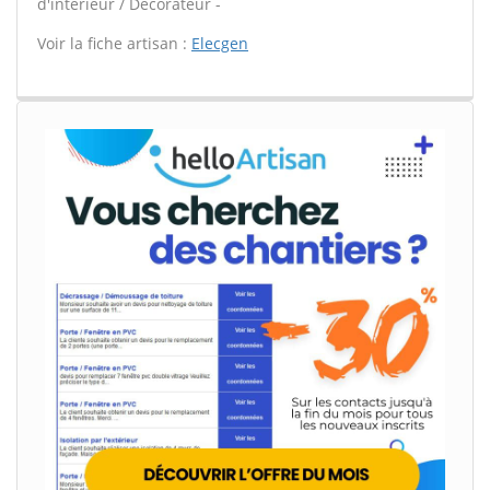
d'intérieur / Décorateur -
Voir la fiche artisan :
Elecgen