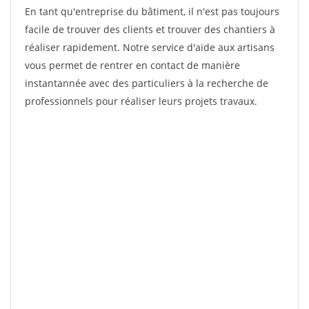
En tant qu'entreprise du bâtiment, il n'est pas toujours
facile de trouver des clients et trouver des chantiers à
réaliser rapidement. Notre service d'aide aux artisans
vous permet de rentrer en contact de manière
instantannée avec des particuliers à la recherche de
professionnels pour réaliser leurs projets travaux.