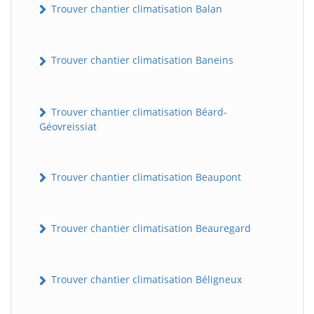
Trouver chantier climatisation Balan
Trouver chantier climatisation Baneins
Trouver chantier climatisation Béard-
Géovreissiat
Trouver chantier climatisation Beaupont
Trouver chantier climatisation Beauregard
Trouver chantier climatisation Béligneux