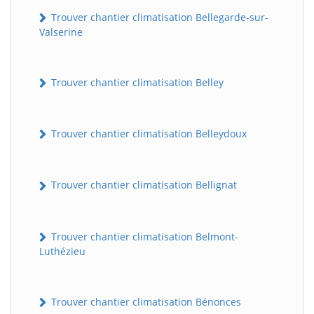
Trouver chantier climatisation Bellegarde-sur-
Valserine
Trouver chantier climatisation Belley
Trouver chantier climatisation Belleydoux
Trouver chantier climatisation Bellignat
Trouver chantier climatisation Belmont-
Luthézieu
Trouver chantier climatisation Bénonces