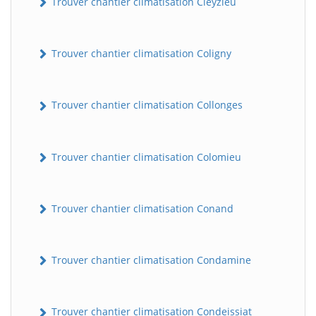
Trouver chantier climatisation Cleyzieu
Trouver chantier climatisation Coligny
Trouver chantier climatisation Collonges
Trouver chantier climatisation Colomieu
Trouver chantier climatisation Conand
Trouver chantier climatisation Condamine
Trouver chantier climatisation Condeissiat