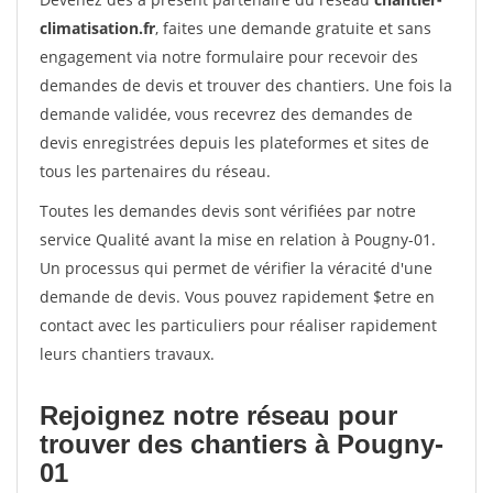
climatisation.fr
, faites une demande gratuite et sans
engagement via notre formulaire pour recevoir des
demandes de devis et trouver des chantiers. Une fois la
demande validée, vous recevrez des demandes de
devis enregistrées depuis les plateformes et sites de
tous les partenaires du réseau.
Toutes les demandes devis sont vérifiées par notre
service Qualité avant la mise en relation à Pougny-01.
Un processus qui permet de vérifier la véracité d'une
demande de devis. Vous pouvez rapidement $etre en
contact avec les particuliers pour réaliser rapidement
leurs chantiers travaux.
Rejoignez notre réseau pour
trouver des chantiers à Pougny-
01