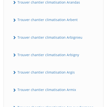
Trouver chantier climatisation Arandas
Trouver chantier climatisation Arbent
Trouver chantier climatisation Arbignieu
Trouver chantier climatisation Arbigny
Trouver chantier climatisation Argis
Trouver chantier climatisation Armix