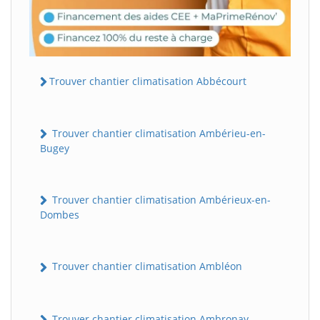
Trouver chantier climatisation Abbécourt
Trouver chantier climatisation Ambérieu-en-
Bugey
Trouver chantier climatisation Ambérieux-en-
Dombes
Trouver chantier climatisation Ambléon
Trouver chantier climatisation Ambronay