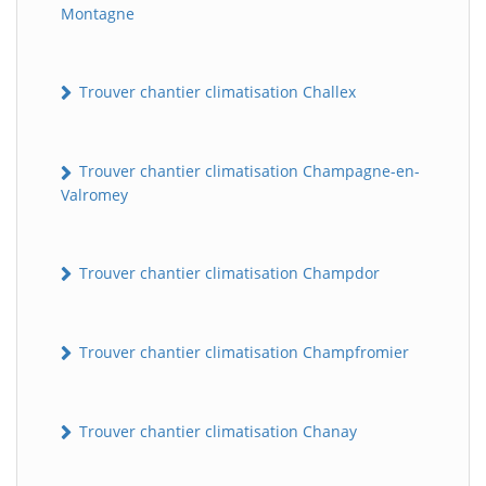
Montagne
Trouver chantier climatisation Challex
Trouver chantier climatisation Champagne-en-
Valromey
Trouver chantier climatisation Champdor
Trouver chantier climatisation Champfromier
Trouver chantier climatisation Chanay