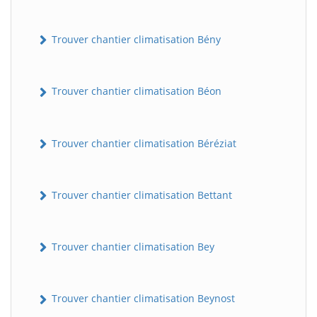
Trouver chantier climatisation Bény
Trouver chantier climatisation Béon
Trouver chantier climatisation Béréziat
Trouver chantier climatisation Bettant
Trouver chantier climatisation Bey
Trouver chantier climatisation Beynost