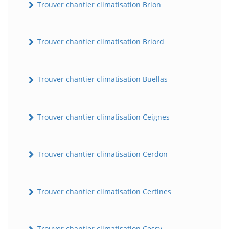
Trouver chantier climatisation Brion
Trouver chantier climatisation Briord
Trouver chantier climatisation Buellas
Trouver chantier climatisation Ceignes
Trouver chantier climatisation Cerdon
Trouver chantier climatisation Certines
Trouver chantier climatisation Cessy