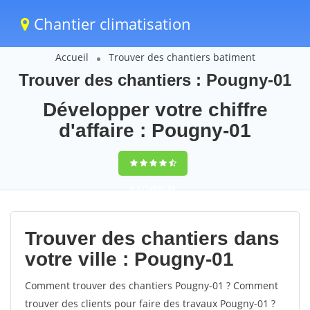
Chantier climatisation
Accueil
Trouver des chantiers batiment
Trouver des chantiers : Pougny-01
Développer votre chiffre
d'affaire : Pougny-01
9,5
(100%)
65
votes
Trouver des chantiers dans
votre ville : Pougny-01
Comment trouver des chantiers Pougny-01 ? Comment
trouver des clients pour faire des travaux Pougny-01 ?