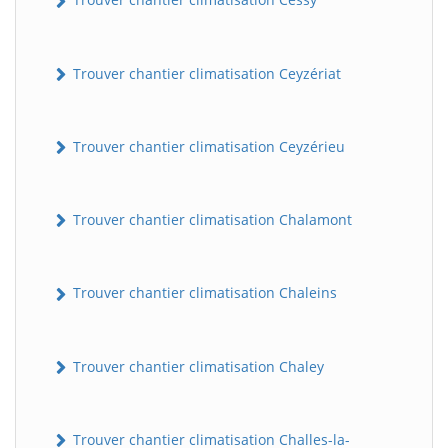
Trouver chantier climatisation Ceyzériat
Trouver chantier climatisation Ceyzérieu
Trouver chantier climatisation Chalamont
Trouver chantier climatisation Chaleins
Trouver chantier climatisation Chaley
Trouver chantier climatisation Challes-la-