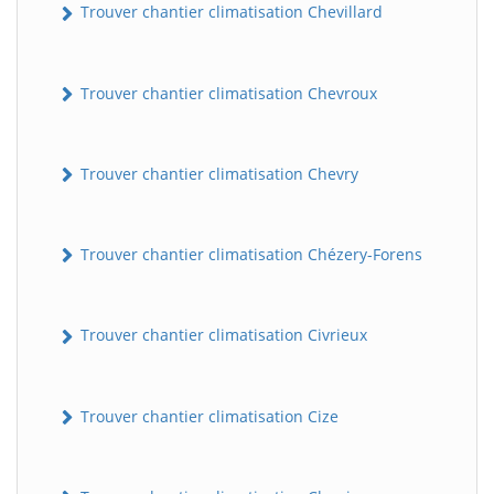
Trouver chantier climatisation Chevillard
Trouver chantier climatisation Chevroux
Trouver chantier climatisation Chevry
Trouver chantier climatisation Chézery-Forens
Trouver chantier climatisation Civrieux
Trouver chantier climatisation Cize