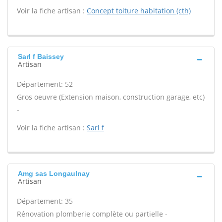
Voir la fiche artisan :
Concept toiture habitation (cth)
Sarl f Baissey
Artisan
Département: 52
Gros oeuvre (Extension maison, construction garage, etc)
-
Voir la fiche artisan :
Sarl f
Amg sas Longaulnay
Artisan
Département: 35
Rénovation plomberie complète ou partielle -