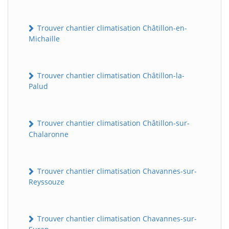
Trouver chantier climatisation Châtillon-en-
Michaille
Trouver chantier climatisation Châtillon-la-
Palud
Trouver chantier climatisation Châtillon-sur-
Chalaronne
Trouver chantier climatisation Chavannes-sur-
Reyssouze
Trouver chantier climatisation Chavannes-sur-