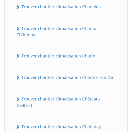
Trouver chantier climatisation Chaneins
Trouver chantier climatisation Chanoz-
Châtenay
Trouver chantier climatisation Charix
Trouver chantier climatisation Charnoz-sur-Ain
Trouver chantier climatisation Château-
Gaillard
Trouver chantier climatisation Châtenay