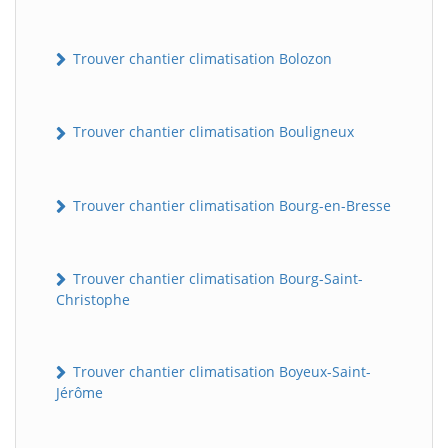
Trouver chantier climatisation Bolozon
Trouver chantier climatisation Bouligneux
Trouver chantier climatisation Bourg-en-Bresse
Trouver chantier climatisation Bourg-Saint-
Christophe
Trouver chantier climatisation Boyeux-Saint-
Jérôme