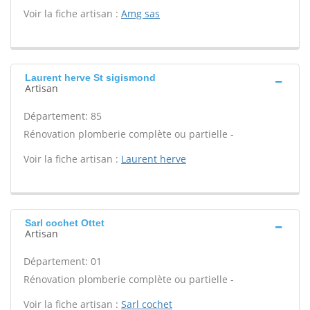
Voir la fiche artisan :
Amg sas
Laurent herve St sigismond
Artisan
Département: 85
Rénovation plomberie complète ou partielle -
Voir la fiche artisan :
Laurent herve
Sarl cochet Ottet
Artisan
Département: 01
Rénovation plomberie complète ou partielle -
Voir la fiche artisan :
Sarl cochet