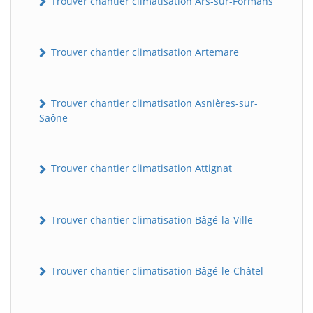
Trouver chantier climatisation Ars-sur-Formans
Trouver chantier climatisation Artemare
Trouver chantier climatisation Asnières-sur-
Saône
Trouver chantier climatisation Attignat
Trouver chantier climatisation Bâgé-la-Ville
Trouver chantier climatisation Bâgé-le-Châtel