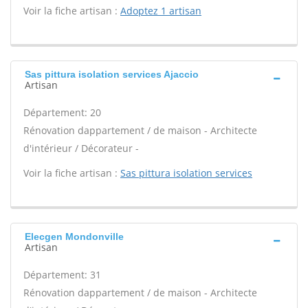
Voir la fiche artisan :
Adoptez 1 artisan
Sas pittura isolation services Ajaccio
Artisan
Département: 20
Rénovation dappartement / de maison - Architecte
d'intérieur / Décorateur -
Voir la fiche artisan :
Sas pittura isolation services
Elecgen Mondonville
Artisan
Département: 31
Rénovation dappartement / de maison - Architecte