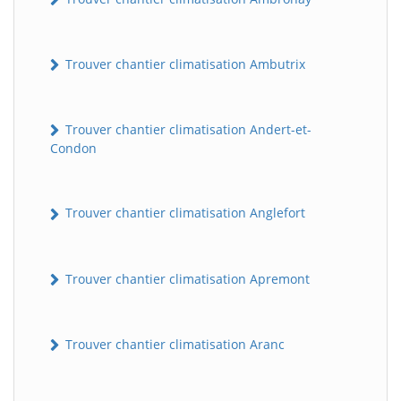
Trouver chantier climatisation Ambutrix
Trouver chantier climatisation Andert-et-
Condon
Trouver chantier climatisation Anglefort
Trouver chantier climatisation Apremont
Trouver chantier climatisation Aranc