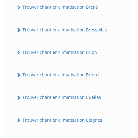
Trouver chantier climatisation Brens
Trouver chantier climatisation Bressolles
Trouver chantier climatisation Brion
Trouver chantier climatisation Briord
Trouver chantier climatisation Buellas
Trouver chantier climatisation Ceignes