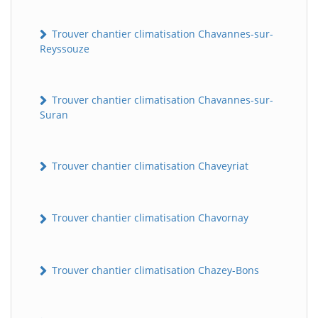
Trouver chantier climatisation Chavannes-sur-
Reyssouze
Trouver chantier climatisation Chavannes-sur-
Suran
Trouver chantier climatisation Chaveyriat
Trouver chantier climatisation Chavornay
Trouver chantier climatisation Chazey-Bons