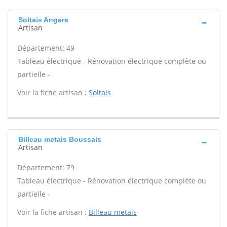
Soltais Angers
Artisan
Département: 49
Tableau électrique - Rénovation électrique complète ou
partielle -
Voir la fiche artisan :
Soltais
Billeau metais Boussais
Artisan
Département: 79
Tableau électrique - Rénovation électrique complète ou
partielle -
Voir la fiche artisan :
Billeau metais