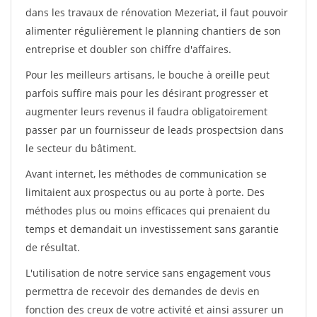
dans les travaux de rénovation Mezeriat, il faut pouvoir
alimenter régulièrement le planning chantiers de son
entreprise et doubler son chiffre d'affaires.
Pour les meilleurs artisans, le bouche à oreille peut
parfois suffire mais pour les désirant progresser et
augmenter leurs revenus il faudra obligatoirement
passer par un fournisseur de leads prospectsion dans
le secteur du bâtiment.
Avant internet, les méthodes de communication se
limitaient aux prospectus ou au porte à porte. Des
méthodes plus ou moins efficaces qui prenaient du
temps et demandait un investissement sans garantie
de résultat.
L'utilisation de notre service sans engagement vous
permettra de recevoir des demandes de devis en
fonction des creux de votre activité et ainsi assurer un