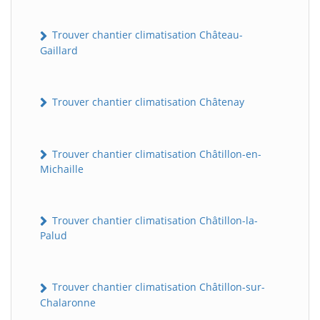
Trouver chantier climatisation Château-
Gaillard
Trouver chantier climatisation Châtenay
Trouver chantier climatisation Châtillon-en-
Michaille
Trouver chantier climatisation Châtillon-la-
Palud
Trouver chantier climatisation Châtillon-sur-
Chalaronne