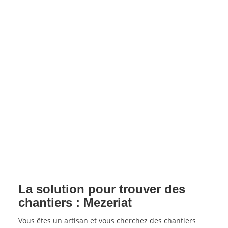
La solution pour trouver des
chantiers : Mezeriat
Vous êtes un artisan et vous cherchez des chantiers