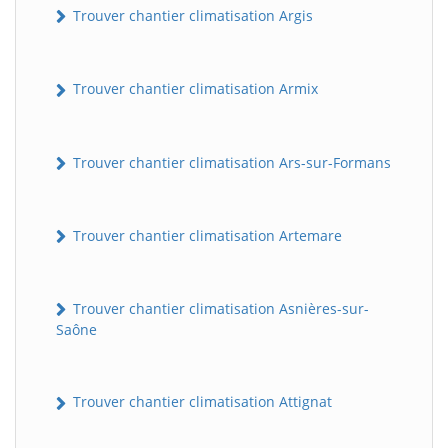
Trouver chantier climatisation Argis
Trouver chantier climatisation Armix
Trouver chantier climatisation Ars-sur-Formans
Trouver chantier climatisation Artemare
Trouver chantier climatisation Asnières-sur-
Saône
Trouver chantier climatisation Attignat