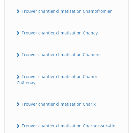
Trouver chantier climatisation Champfromier
Trouver chantier climatisation Chanay
Trouver chantier climatisation Chaneins
Trouver chantier climatisation Chanoz-
Châtenay
Trouver chantier climatisation Charix
Trouver chantier climatisation Charnoz-sur-Ain