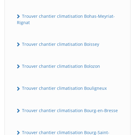
Trouver chantier climatisation Bohas-Meyriat-
Rignat
Trouver chantier climatisation Boissey
Trouver chantier climatisation Bolozon
Trouver chantier climatisation Bouligneux
Trouver chantier climatisation Bourg-en-Bresse
Trouver chantier climatisation Bourg-Saint-