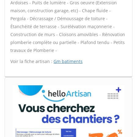
Ardoises - Puits de lumière - Gros oeuvre (Extension
maison, construction garage, etc) - Chape fluide -
Pergola - Décrassage / Démoussage de toiture -
Étanchéité de terrasse - Surélévation maçonnerie -
Construction de murs - Cloisons amovibles - Rénovation
plomberie complète ou partielle - Plafond tendu - Petits
travaux de Plomberie -
Voir la fiche artisan :
Gm batiments