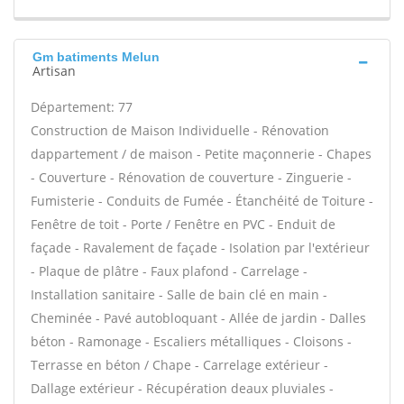
Gm batiments Melun
Artisan
Département: 77
Construction de Maison Individuelle - Rénovation
dappartement / de maison - Petite maçonnerie - Chapes
- Couverture - Rénovation de couverture - Zinguerie -
Fumisterie - Conduits de Fumée - Étanchéité de Toiture -
Fenêtre de toit - Porte / Fenêtre en PVC - Enduit de
façade - Ravalement de façade - Isolation par l'extérieur
- Plaque de plâtre - Faux plafond - Carrelage -
Installation sanitaire - Salle de bain clé en main -
Cheminée - Pavé autobloquant - Allée de jardin - Dalles
béton - Ramonage - Escaliers métalliques - Cloisons -
Terrasse en béton / Chape - Carrelage extérieur -
Dallage extérieur - Récupération deaux pluviales -