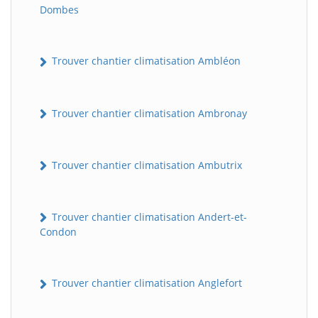
Dombes
Trouver chantier climatisation Ambléon
Trouver chantier climatisation Ambronay
Trouver chantier climatisation Ambutrix
Trouver chantier climatisation Andert-et-
Condon
Trouver chantier climatisation Anglefort