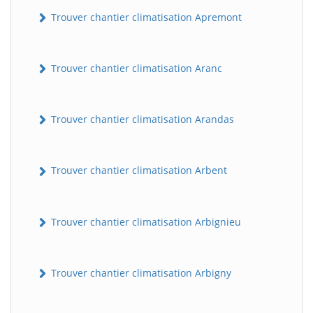
Trouver chantier climatisation Apremont
Trouver chantier climatisation Aranc
Trouver chantier climatisation Arandas
Trouver chantier climatisation Arbent
Trouver chantier climatisation Arbignieu
Trouver chantier climatisation Arbigny