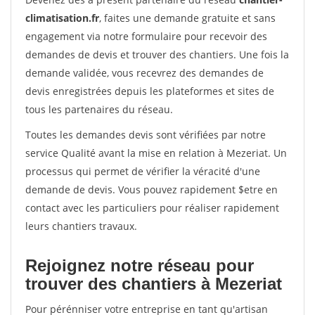
climatisation.fr
, faites une demande gratuite et sans
engagement via notre formulaire pour recevoir des
demandes de devis et trouver des chantiers. Une fois la
demande validée, vous recevrez des demandes de
devis enregistrées depuis les plateformes et sites de
tous les partenaires du réseau.
Toutes les demandes devis sont vérifiées par notre
service Qualité avant la mise en relation à Mezeriat. Un
processus qui permet de vérifier la véracité d'une
demande de devis. Vous pouvez rapidement $etre en
contact avec les particuliers pour réaliser rapidement
leurs chantiers travaux.
Rejoignez notre réseau pour
trouver des chantiers à Mezeriat
Pour pérénniser votre entreprise en tant qu'artisan