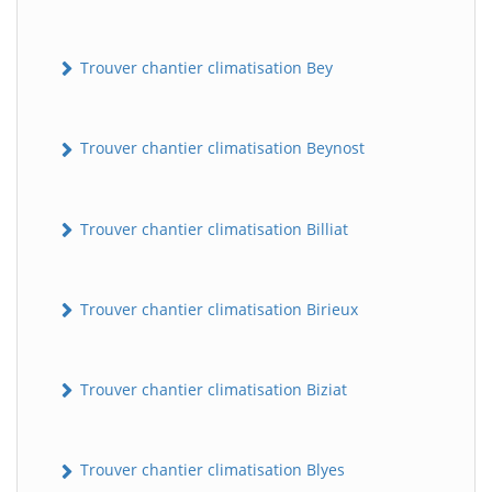
Trouver chantier climatisation Bey
Trouver chantier climatisation Beynost
Trouver chantier climatisation Billiat
Trouver chantier climatisation Birieux
Trouver chantier climatisation Biziat
Trouver chantier climatisation Blyes