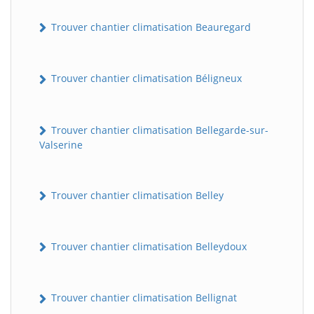
Trouver chantier climatisation Beauregard
Trouver chantier climatisation Béligneux
Trouver chantier climatisation Bellegarde-sur-
Valserine
Trouver chantier climatisation Belley
Trouver chantier climatisation Belleydoux
Trouver chantier climatisation Bellignat