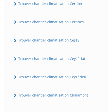
Trouver chantier climatisation Cerdon
Trouver chantier climatisation Certines
Trouver chantier climatisation Cessy
Trouver chantier climatisation Ceyzériat
Trouver chantier climatisation Ceyzérieu
Trouver chantier climatisation Chalamont