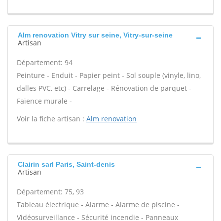
Alm renovation Vitry sur seine, Vitry-sur-seine
Artisan
Département: 94
Peinture - Enduit - Papier peint - Sol souple (vinyle, lino,
dalles PVC, etc) - Carrelage - Rénovation de parquet -
Faïence murale -
Voir la fiche artisan :
Alm renovation
Clairin sarl Paris, Saint-denis
Artisan
Département: 75, 93
Tableau électrique - Alarme - Alarme de piscine -
Vidéosurveillance - Sécurité incendie - Panneaux