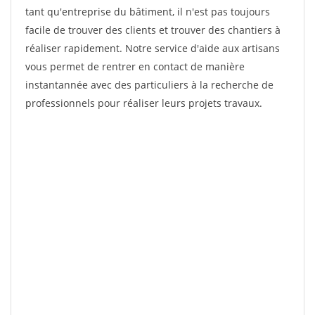
tant qu'entreprise du bâtiment, il n'est pas toujours
facile de trouver des clients et trouver des chantiers à
réaliser rapidement. Notre service d'aide aux artisans
vous permet de rentrer en contact de manière
instantannée avec des particuliers à la recherche de
professionnels pour réaliser leurs projets travaux.