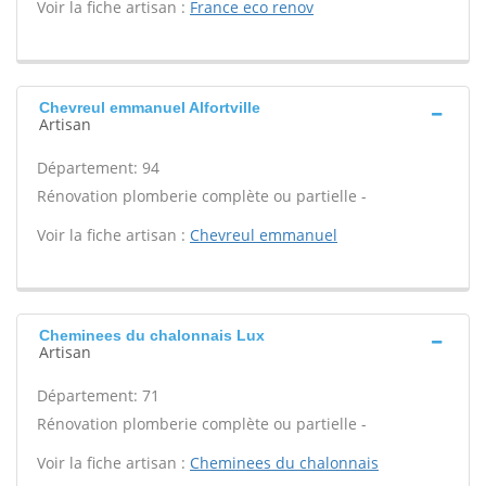
Voir la fiche artisan :
France eco renov
Chevreul emmanuel Alfortville
Artisan
Département: 94
Rénovation plomberie complète ou partielle -
Voir la fiche artisan :
Chevreul emmanuel
Cheminees du chalonnais Lux
Artisan
Département: 71
Rénovation plomberie complète ou partielle -
Voir la fiche artisan :
Cheminees du chalonnais