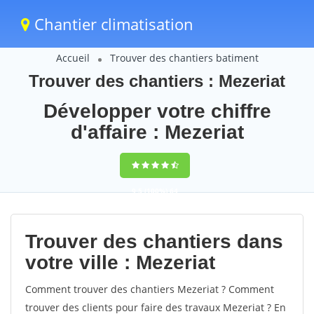
Chantier climatisation
Accueil
Trouver des chantiers batiment
Trouver des chantiers : Mezeriat
Développer votre chiffre
d'affaire : Mezeriat
9,5
(100%)
64
votes
Trouver des chantiers dans
votre ville : Mezeriat
Comment trouver des chantiers Mezeriat ? Comment
trouver des clients pour faire des travaux Mezeriat ? En