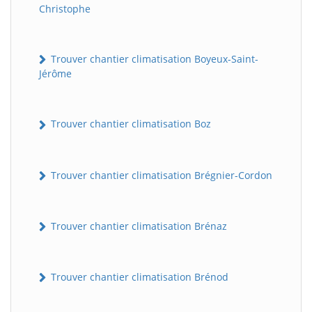
Christophe
Trouver chantier climatisation Boyeux-Saint-
Jérôme
Trouver chantier climatisation Boz
Trouver chantier climatisation Brégnier-Cordon
Trouver chantier climatisation Brénaz
Trouver chantier climatisation Brénod