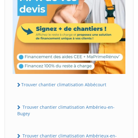
Trouver chantier climatisation Abbécourt
Trouver chantier climatisation Ambérieu-en-
Bugey
Trouver chantier climatisation Ambérieux-en-