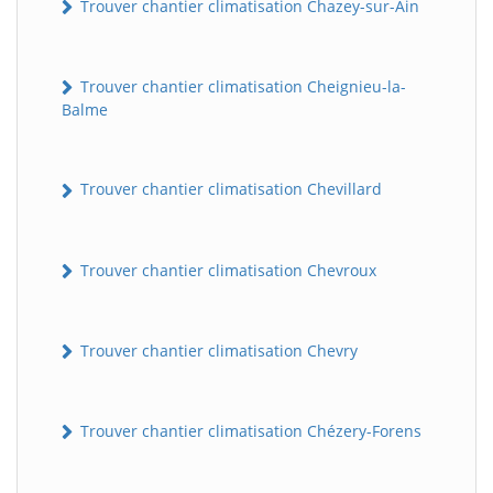
Trouver chantier climatisation Chazey-sur-Ain
Trouver chantier climatisation Cheignieu-la-
Balme
Trouver chantier climatisation Chevillard
Trouver chantier climatisation Chevroux
Trouver chantier climatisation Chevry
Trouver chantier climatisation Chézery-Forens