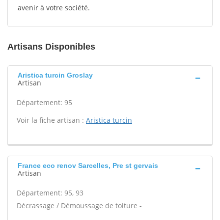
avenir à votre société.
Artisans Disponibles
Aristica turcin Groslay
Artisan
Département: 95
Voir la fiche artisan :
Aristica turcin
France eco renov Sarcelles, Pre st gervais
Artisan
Département: 95, 93
Décrassage / Démoussage de toiture -