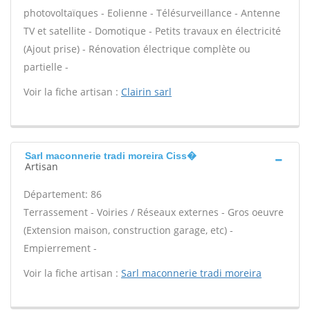
photovoltaïques - Eolienne - Télésurveillance - Antenne
TV et satellite - Domotique - Petits travaux en électricité
(Ajout prise) - Rénovation électrique complète ou
partielle -
Voir la fiche artisan :
Clairin sarl
Sarl maconnerie tradi moreira Ciss�
Artisan
Département: 86
Terrassement - Voiries / Réseaux externes - Gros oeuvre
(Extension maison, construction garage, etc) -
Empierrement -
Voir la fiche artisan :
Sarl maconnerie tradi moreira