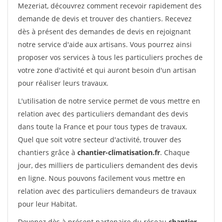
Mezeriat, découvrez comment recevoir rapidement des
demande de devis et trouver des chantiers. Recevez
dès à présent des demandes de devis en rejoignant
notre service d'aide aux artisans. Vous pourrez ainsi
proposer vos services à tous les particuliers proches de
votre zone d'activité et qui auront besoin d'un artisan
pour réaliser leurs travaux.
L'utilisation de notre service permet de vous mettre en
relation avec des particuliers demandant des devis
dans toute la France et pour tous types de travaux.
Quel que soit votre secteur d'activité, trouver des
chantiers grâce à
chantier-climatisation.fr
. Chaque
jour, des milliers de particuliers demandent des devis
en ligne. Nous pouvons facilement vous mettre en
relation avec des particuliers demandeurs de travaux
pour leur Habitat.
Devenez dès à présent partenaire du réseau
chantier-