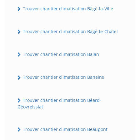
Trouver chantier climatisation Bâgé-la-Ville
Trouver chantier climatisation Bâgé-le-Châtel
Trouver chantier climatisation Balan
Trouver chantier climatisation Baneins
Trouver chantier climatisation Béard-
Géovreissiat
Trouver chantier climatisation Beaupont