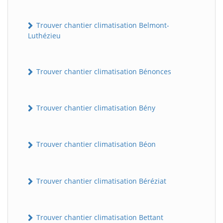
Trouver chantier climatisation Belmont-
Luthézieu
Trouver chantier climatisation Bénonces
Trouver chantier climatisation Bény
Trouver chantier climatisation Béon
Trouver chantier climatisation Béréziat
Trouver chantier climatisation Bettant