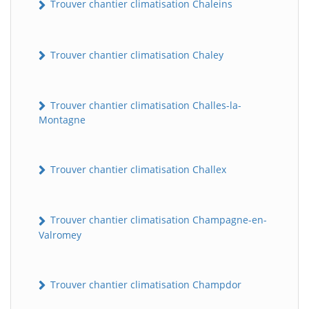
Trouver chantier climatisation Chaleins
Trouver chantier climatisation Chaley
Trouver chantier climatisation Challes-la-
Montagne
Trouver chantier climatisation Challex
Trouver chantier climatisation Champagne-en-
Valromey
Trouver chantier climatisation Champdor