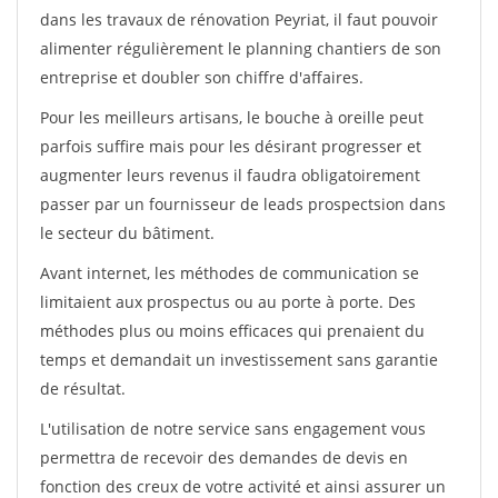
dans les travaux de rénovation Peyriat, il faut pouvoir
alimenter régulièrement le planning chantiers de son
entreprise et doubler son chiffre d'affaires.
Pour les meilleurs artisans, le bouche à oreille peut
parfois suffire mais pour les désirant progresser et
augmenter leurs revenus il faudra obligatoirement
passer par un fournisseur de leads prospectsion dans
le secteur du bâtiment.
Avant internet, les méthodes de communication se
limitaient aux prospectus ou au porte à porte. Des
méthodes plus ou moins efficaces qui prenaient du
temps et demandait un investissement sans garantie
de résultat.
L'utilisation de notre service sans engagement vous
permettra de recevoir des demandes de devis en
fonction des creux de votre activité et ainsi assurer un