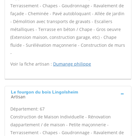
Terrassement - Chapes - Goudronnage - Ravalement de
façade - Cheminée - Pavé autobloquant - Allée de jardin
- Démolition avec transports de gravats - Escaliers
métalliques - Terrasse en béton / Chape - Gros oeuvre
(Extension maison, construction garage, etc) - Chape
fluide - Surélévation maçonnerie - Construction de murs
-
Voir la fiche artisan :
Dumange philippe
Le fourgon du bois Lingolsheim
Artisan
Département: 67
Construction de Maison Individuelle - Rénovation
dappartement / de maison - Petite maçonnerie -
Terrassement - Chapes - Goudronnage - Ravalement de