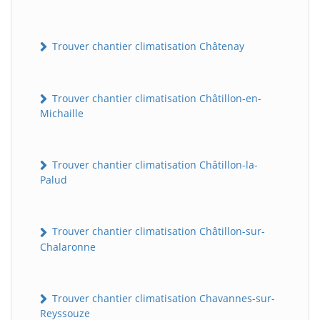
Trouver chantier climatisation Châtenay
Trouver chantier climatisation Châtillon-en-
Michaille
Trouver chantier climatisation Châtillon-la-
Palud
Trouver chantier climatisation Châtillon-sur-
Chalaronne
Trouver chantier climatisation Chavannes-sur-
Reyssouze