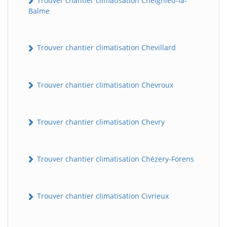
Trouver chantier climatisation Cheignieu-la-
Balme
Trouver chantier climatisation Chevillard
Trouver chantier climatisation Chevroux
Trouver chantier climatisation Chevry
Trouver chantier climatisation Chézery-Forens
Trouver chantier climatisation Civrieux