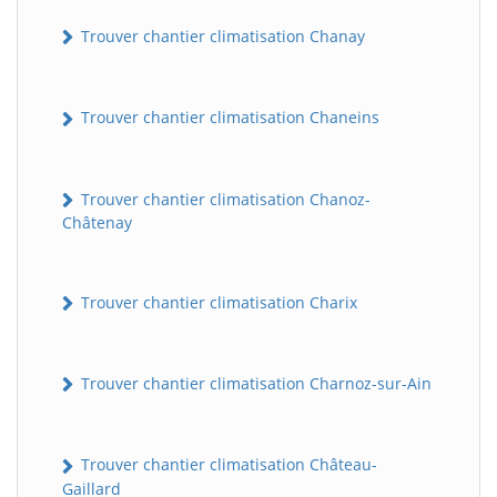
Trouver chantier climatisation Chanay
Trouver chantier climatisation Chaneins
Trouver chantier climatisation Chanoz-
Châtenay
Trouver chantier climatisation Charix
Trouver chantier climatisation Charnoz-sur-Ain
Trouver chantier climatisation Château-
Gaillard