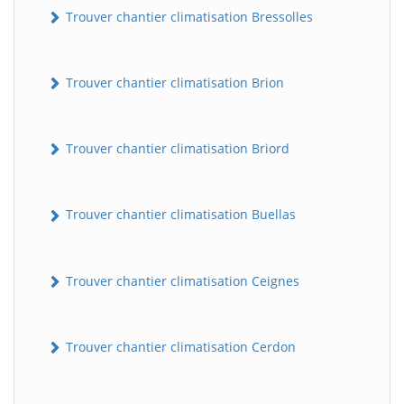
Trouver chantier climatisation Bressolles
Trouver chantier climatisation Brion
Trouver chantier climatisation Briord
Trouver chantier climatisation Buellas
Trouver chantier climatisation Ceignes
Trouver chantier climatisation Cerdon