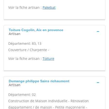
Voir la fiche artisan :
Pakebat
Toiture Cogolin, Aix en provence
Artisan
Département: 83, 13
Couverture / Charpente -
Voir la fiche artisan :
Toiture
Dumange philippe Sains richaumont
Artisan
Département: 02
Construction de Maison Individuelle - Rénovation
dappartement / de maison - Petite maçonnerie -