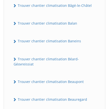
Trouver chantier climatisation Bâgé-le-Châtel
Trouver chantier climatisation Balan
Trouver chantier climatisation Baneins
Trouver chantier climatisation Béard-
Géovreissiat
Trouver chantier climatisation Beaupont
Trouver chantier climatisation Beauregard