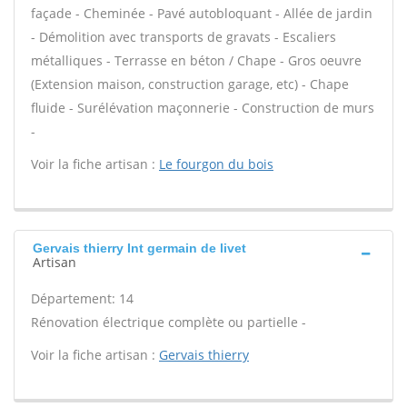
façade - Cheminée - Pavé autobloquant - Allée de jardin
- Démolition avec transports de gravats - Escaliers
métalliques - Terrasse en béton / Chape - Gros oeuvre
(Extension maison, construction garage, etc) - Chape
fluide - Surélévation maçonnerie - Construction de murs
-
Voir la fiche artisan :
Le fourgon du bois
Gervais thierry Int germain de livet
Artisan
Département: 14
Rénovation électrique complète ou partielle -
Voir la fiche artisan :
Gervais thierry