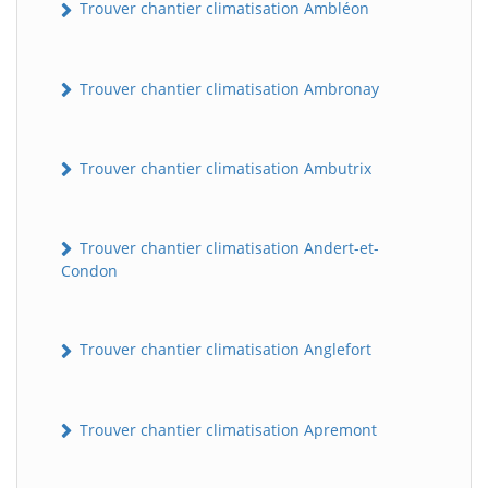
Trouver chantier climatisation Ambléon
Trouver chantier climatisation Ambronay
Trouver chantier climatisation Ambutrix
Trouver chantier climatisation Andert-et-
Condon
Trouver chantier climatisation Anglefort
Trouver chantier climatisation Apremont