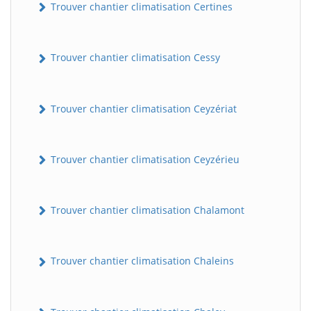
Trouver chantier climatisation Certines
Trouver chantier climatisation Cessy
Trouver chantier climatisation Ceyzériat
Trouver chantier climatisation Ceyzérieu
Trouver chantier climatisation Chalamont
Trouver chantier climatisation Chaleins