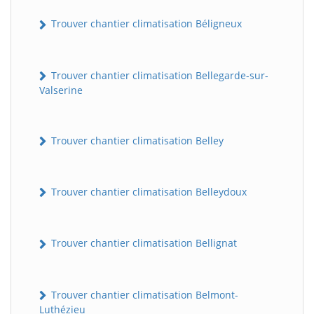
Trouver chantier climatisation Béligneux
Trouver chantier climatisation Bellegarde-sur-
Valserine
Trouver chantier climatisation Belley
Trouver chantier climatisation Belleydoux
Trouver chantier climatisation Bellignat
Trouver chantier climatisation Belmont-
Luthézieu