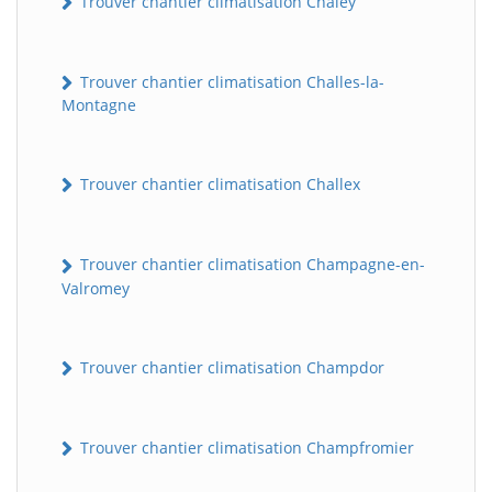
Trouver chantier climatisation Chaley
Trouver chantier climatisation Challes-la-
Montagne
Trouver chantier climatisation Challex
Trouver chantier climatisation Champagne-en-
Valromey
Trouver chantier climatisation Champdor
Trouver chantier climatisation Champfromier