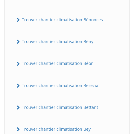
Trouver chantier climatisation Bénonces
Trouver chantier climatisation Bény
Trouver chantier climatisation Béon
Trouver chantier climatisation Béréziat
Trouver chantier climatisation Bettant
Trouver chantier climatisation Bey