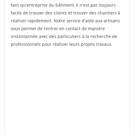
tant qu'entreprise du bâtiment, il n'est pas toujours
facile de trouver des clients et trouver des chantiers à
réaliser rapidement. Notre service d'aide aux artisans
vous permet de rentrer en contact de manière
instantannée avec des particuliers à la recherche de
professionnels pour réaliser leurs projets travaux.