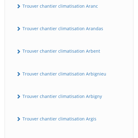
Trouver chantier climatisation Aranc
Trouver chantier climatisation Arandas
Trouver chantier climatisation Arbent
Trouver chantier climatisation Arbignieu
Trouver chantier climatisation Arbigny
Trouver chantier climatisation Argis