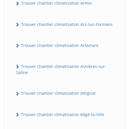
Trouver chantier climatisation Armix
Trouver chantier climatisation Ars-sur-Formans
Trouver chantier climatisation Artemare
Trouver chantier climatisation Asnières-sur-
Saône
Trouver chantier climatisation Attignat
Trouver chantier climatisation Bâgé-la-Ville