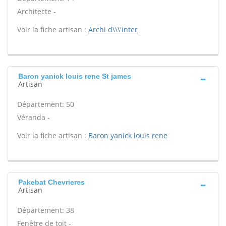
Architecte -
Voir la fiche artisan :
Archi d\\\'inter
Baron yanick louis rene St james
Artisan
Département: 50
Véranda -
Voir la fiche artisan :
Baron yanick louis rene
Pakebat Chevrieres
Artisan
Département: 38
Fenêtre de toit -