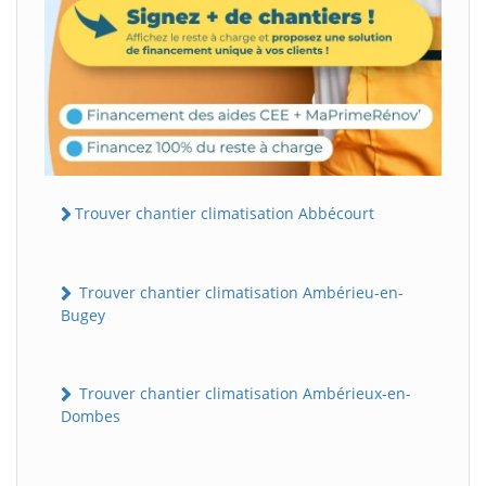
Trouver chantier climatisation Abbécourt
Trouver chantier climatisation Ambérieu-en-
Bugey
Trouver chantier climatisation Ambérieux-en-
Dombes