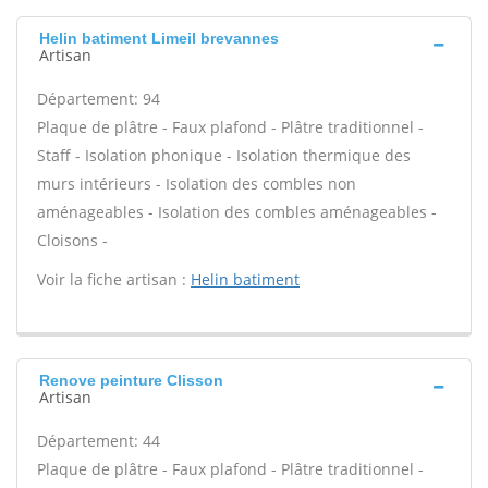
Helin batiment Limeil brevannes
Artisan
Département: 94
Plaque de plâtre - Faux plafond - Plâtre traditionnel -
Staff - Isolation phonique - Isolation thermique des
murs intérieurs - Isolation des combles non
aménageables - Isolation des combles aménageables -
Cloisons -
Voir la fiche artisan :
Helin batiment
Renove peinture Clisson
Artisan
Département: 44
Plaque de plâtre - Faux plafond - Plâtre traditionnel -