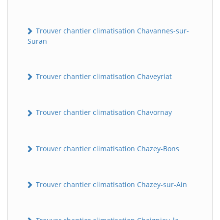
Trouver chantier climatisation Chavannes-sur-
Suran
Trouver chantier climatisation Chaveyriat
Trouver chantier climatisation Chavornay
Trouver chantier climatisation Chazey-Bons
Trouver chantier climatisation Chazey-sur-Ain