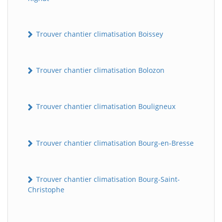
Trouver chantier climatisation Boissey
Trouver chantier climatisation Bolozon
Trouver chantier climatisation Bouligneux
Trouver chantier climatisation Bourg-en-Bresse
Trouver chantier climatisation Bourg-Saint-
Christophe