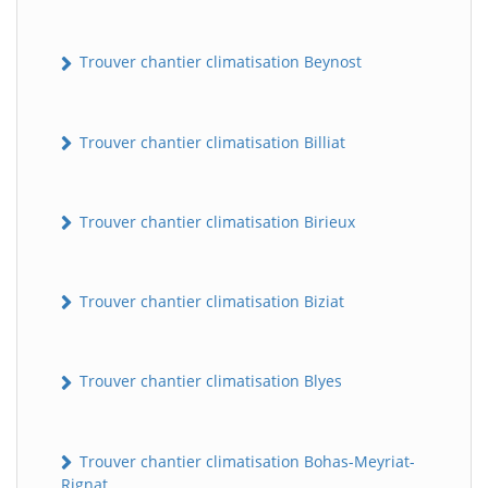
Trouver chantier climatisation Beynost
Trouver chantier climatisation Billiat
Trouver chantier climatisation Birieux
Trouver chantier climatisation Biziat
Trouver chantier climatisation Blyes
Trouver chantier climatisation Bohas-Meyriat-
Rignat