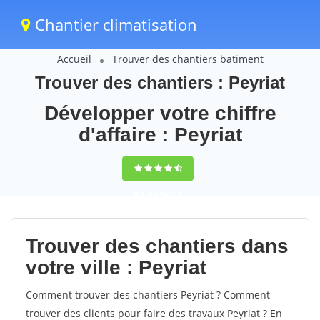
Chantier climatisation
Accueil
Trouver des chantiers batiment
Trouver des chantiers : Peyriat
Développer votre chiffre
d'affaire : Peyriat
9,5
(100%)
63
votes
Trouver des chantiers dans
votre ville : Peyriat
Comment trouver des chantiers Peyriat ? Comment
trouver des clients pour faire des travaux Peyriat ? En