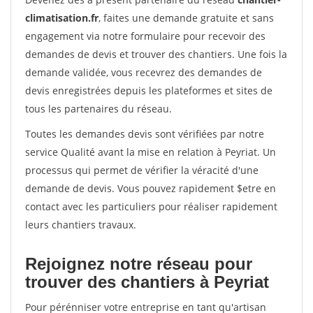
climatisation.fr
, faites une demande gratuite et sans
engagement via notre formulaire pour recevoir des
demandes de devis et trouver des chantiers. Une fois la
demande validée, vous recevrez des demandes de
devis enregistrées depuis les plateformes et sites de
tous les partenaires du réseau.
Toutes les demandes devis sont vérifiées par notre
service Qualité avant la mise en relation à Peyriat. Un
processus qui permet de vérifier la véracité d'une
demande de devis. Vous pouvez rapidement $etre en
contact avec les particuliers pour réaliser rapidement
leurs chantiers travaux.
Rejoignez notre réseau pour
trouver des chantiers à Peyriat
Pour pérénniser votre entreprise en tant qu'artisan