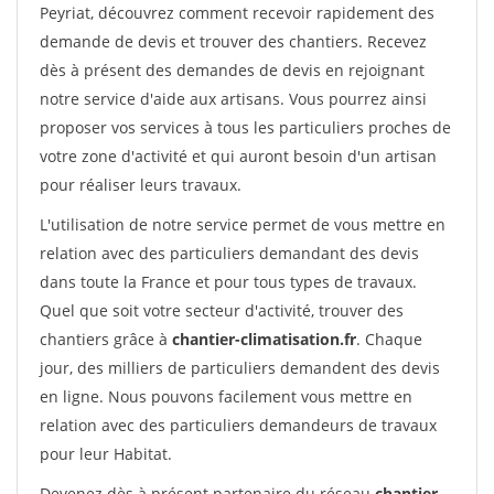
Peyriat, découvrez comment recevoir rapidement des
demande de devis et trouver des chantiers. Recevez
dès à présent des demandes de devis en rejoignant
notre service d'aide aux artisans. Vous pourrez ainsi
proposer vos services à tous les particuliers proches de
votre zone d'activité et qui auront besoin d'un artisan
pour réaliser leurs travaux.
L'utilisation de notre service permet de vous mettre en
relation avec des particuliers demandant des devis
dans toute la France et pour tous types de travaux.
Quel que soit votre secteur d'activité, trouver des
chantiers grâce à
chantier-climatisation.fr
. Chaque
jour, des milliers de particuliers demandent des devis
en ligne. Nous pouvons facilement vous mettre en
relation avec des particuliers demandeurs de travaux
pour leur Habitat.
Devenez dès à présent partenaire du réseau
chantier-