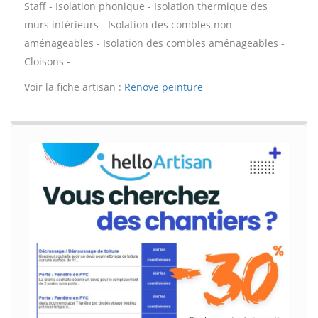
Staff - Isolation phonique - Isolation thermique des
murs intérieurs - Isolation des combles non
aménageables - Isolation des combles aménageables -
Cloisons -
Voir la fiche artisan :
Renove peinture