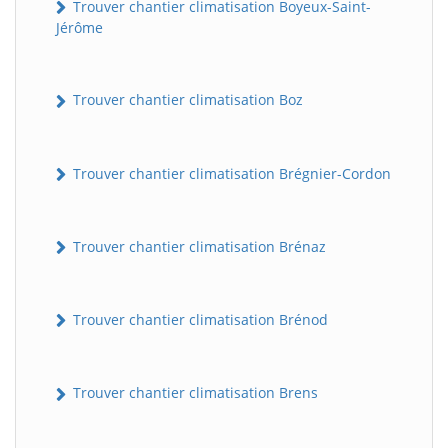
Trouver chantier climatisation Boyeux-Saint-
Jérôme
Trouver chantier climatisation Boz
Trouver chantier climatisation Brégnier-Cordon
Trouver chantier climatisation Brénaz
Trouver chantier climatisation Brénod
Trouver chantier climatisation Brens