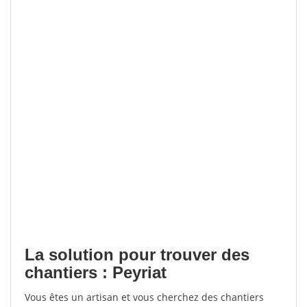
La solution pour trouver des
chantiers : Peyriat
Vous êtes un artisan et vous cherchez des chantiers