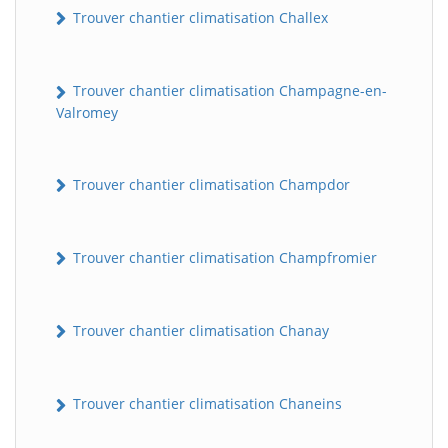
Trouver chantier climatisation Challex
Trouver chantier climatisation Champagne-en-
Valromey
Trouver chantier climatisation Champdor
Trouver chantier climatisation Champfromier
Trouver chantier climatisation Chanay
Trouver chantier climatisation Chaneins