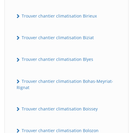
Trouver chantier climatisation Birieux
Trouver chantier climatisation Biziat
Trouver chantier climatisation Blyes
Trouver chantier climatisation Bohas-Meyriat-
Rignat
Trouver chantier climatisation Boissey
Trouver chantier climatisation Bolozon