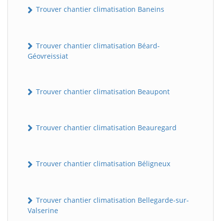
Trouver chantier climatisation Baneins
Trouver chantier climatisation Béard-
Géovreissiat
Trouver chantier climatisation Beaupont
Trouver chantier climatisation Beauregard
Trouver chantier climatisation Béligneux
Trouver chantier climatisation Bellegarde-sur-
Valserine