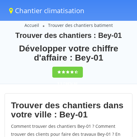
Chantier climatisation
Accueil
Trouver des chantiers batiment
Trouver des chantiers : Bey-01
Développer votre chiffre
d'affaire : Bey-01
9,5
(100%)
62
votes
Trouver des chantiers dans
votre ville : Bey-01
Comment trouver des chantiers Bey-01 ? Comment
trouver des clients pour faire des travaux Bey-01 ? En