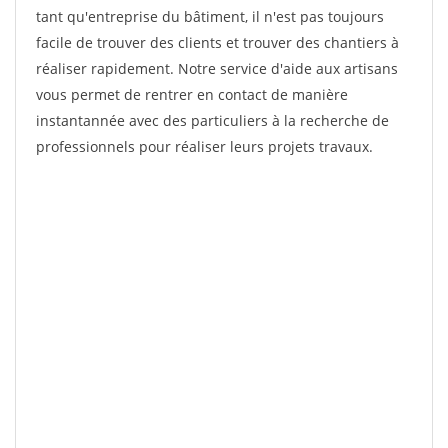
tant qu'entreprise du bâtiment, il n'est pas toujours
facile de trouver des clients et trouver des chantiers à
réaliser rapidement. Notre service d'aide aux artisans
vous permet de rentrer en contact de manière
instantannée avec des particuliers à la recherche de
professionnels pour réaliser leurs projets travaux.