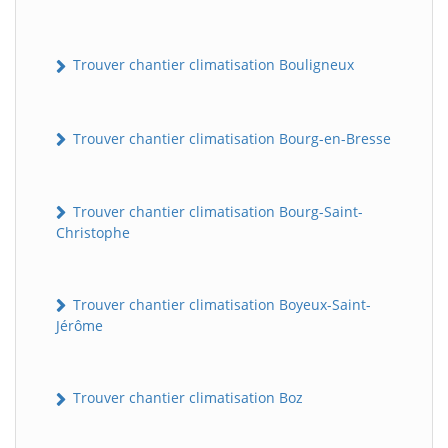
Trouver chantier climatisation Bouligneux
Trouver chantier climatisation Bourg-en-Bresse
Trouver chantier climatisation Bourg-Saint-
Christophe
Trouver chantier climatisation Boyeux-Saint-
Jérôme
Trouver chantier climatisation Boz