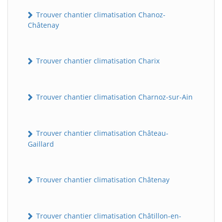
Trouver chantier climatisation Chanoz-
Châtenay
Trouver chantier climatisation Charix
Trouver chantier climatisation Charnoz-sur-Ain
Trouver chantier climatisation Château-
Gaillard
Trouver chantier climatisation Châtenay
Trouver chantier climatisation Châtillon-en-