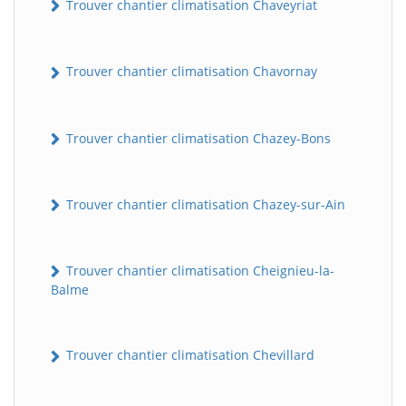
Trouver chantier climatisation Chaveyriat
Trouver chantier climatisation Chavornay
Trouver chantier climatisation Chazey-Bons
Trouver chantier climatisation Chazey-sur-Ain
Trouver chantier climatisation Cheignieu-la-
Balme
Trouver chantier climatisation Chevillard