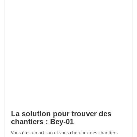
La solution pour trouver des
chantiers : Bey-01
Vous êtes un artisan et vous cherchez des chantiers