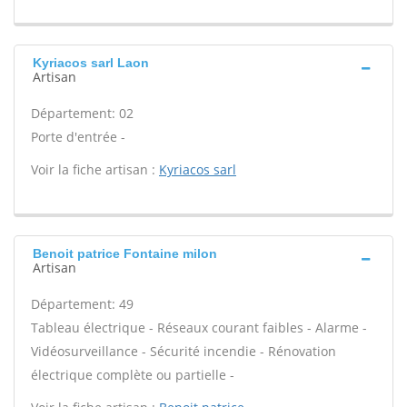
Kyriacos sarl Laon
Artisan
Département: 02
Porte d'entrée -
Voir la fiche artisan :
Kyriacos sarl
Benoit patrice Fontaine milon
Artisan
Département: 49
Tableau électrique - Réseaux courant faibles - Alarme -
Vidéosurveillance - Sécurité incendie - Rénovation
électrique complète ou partielle -