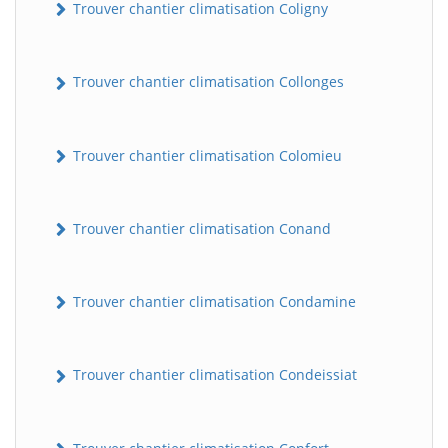
Trouver chantier climatisation Coligny
Trouver chantier climatisation Collonges
Trouver chantier climatisation Colomieu
Trouver chantier climatisation Conand
Trouver chantier climatisation Condamine
Trouver chantier climatisation Condeissiat