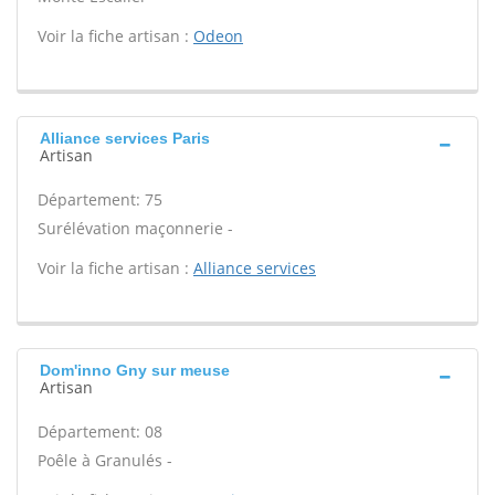
Voir la fiche artisan :
Odeon
Alliance services Paris
Artisan
Département: 75
Surélévation maçonnerie -
Voir la fiche artisan :
Alliance services
Dom'inno Gny sur meuse
Artisan
Département: 08
Poêle à Granulés -