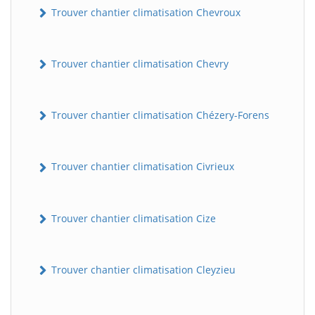
Trouver chantier climatisation Chevroux
Trouver chantier climatisation Chevry
Trouver chantier climatisation Chézery-Forens
Trouver chantier climatisation Civrieux
Trouver chantier climatisation Cize
Trouver chantier climatisation Cleyzieu