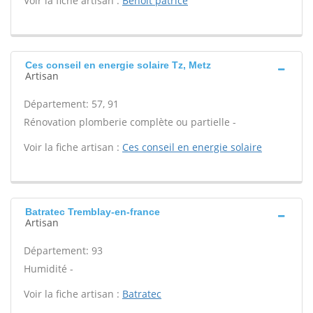
Voir la fiche artisan :
Benoit patrice
Ces conseil en energie solaire Tz, Metz
Artisan
Département: 57, 91
Rénovation plomberie complète ou partielle -
Voir la fiche artisan :
Ces conseil en energie solaire
Batratec Tremblay-en-france
Artisan
Département: 93
Humidité -
Voir la fiche artisan :
Batratec