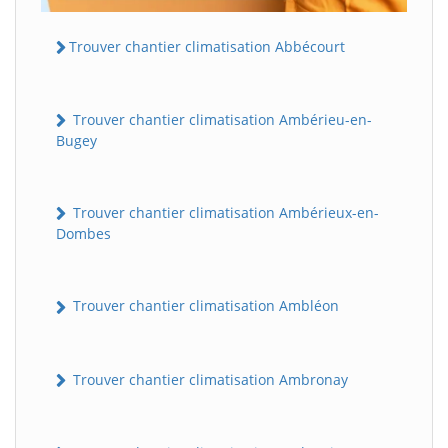
Trouver chantier climatisation Abbécourt
Trouver chantier climatisation Ambérieu-en-
Bugey
Trouver chantier climatisation Ambérieux-en-
Dombes
Trouver chantier climatisation Ambléon
Trouver chantier climatisation Ambronay