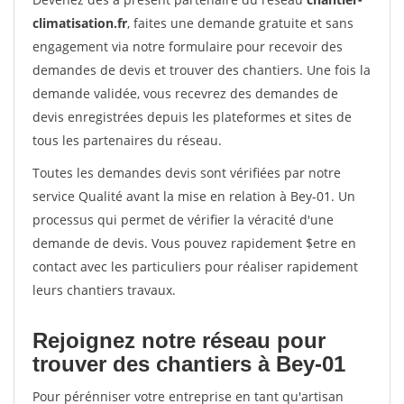
climatisation.fr
, faites une demande gratuite et sans
engagement via notre formulaire pour recevoir des
demandes de devis et trouver des chantiers. Une fois la
demande validée, vous recevrez des demandes de
devis enregistrées depuis les plateformes et sites de
tous les partenaires du réseau.
Toutes les demandes devis sont vérifiées par notre
service Qualité avant la mise en relation à Bey-01. Un
processus qui permet de vérifier la véracité d'une
demande de devis. Vous pouvez rapidement $etre en
contact avec les particuliers pour réaliser rapidement
leurs chantiers travaux.
Rejoignez notre réseau pour
trouver des chantiers à Bey-01
Pour pérénniser votre entreprise en tant qu'artisan