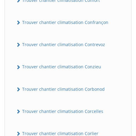
Trouver chantier climatisation Confort
Trouver chantier climatisation Confrançon
Trouver chantier climatisation Contrevoz
Trouver chantier climatisation Conzieu
BatiWebPro
B
Assistant en ligne
Trouver chantier climatisation Corbonod
B
Trouver chantier climatisation Corcelles
Trouver chantier climatisation Corlier
BatiWebPro