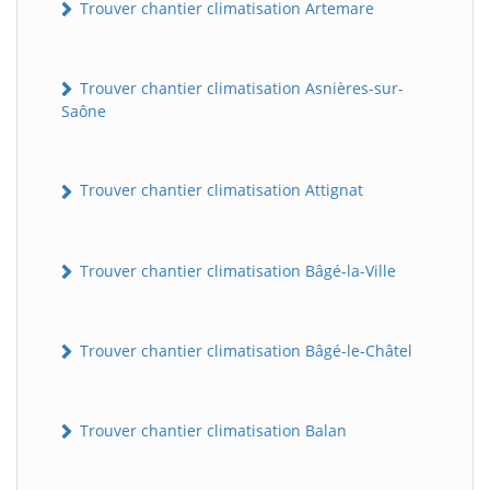
Trouver chantier climatisation Artemare
Trouver chantier climatisation Asnières-sur-
Saône
Trouver chantier climatisation Attignat
Trouver chantier climatisation Bâgé-la-Ville
Trouver chantier climatisation Bâgé-le-Châtel
Trouver chantier climatisation Balan