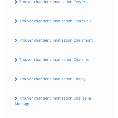
Trouver chantier climatisation Ceyzériat
Trouver chantier climatisation Ceyzérieu
Trouver chantier climatisation Chalamont
Trouver chantier climatisation Chaleins
Trouver chantier climatisation Chaley
Trouver chantier climatisation Challes-la-
Montagne