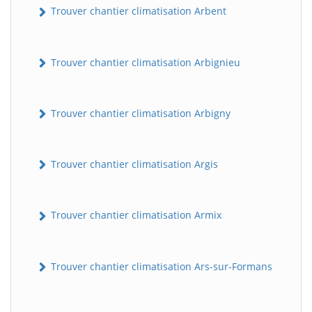
Trouver chantier climatisation Arbent
Trouver chantier climatisation Arbignieu
Trouver chantier climatisation Arbigny
Trouver chantier climatisation Argis
Trouver chantier climatisation Armix
Trouver chantier climatisation Ars-sur-Formans