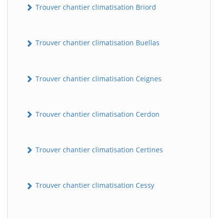
Trouver chantier climatisation Briord
Trouver chantier climatisation Buellas
Trouver chantier climatisation Ceignes
Trouver chantier climatisation Cerdon
Trouver chantier climatisation Certines
Trouver chantier climatisation Cessy