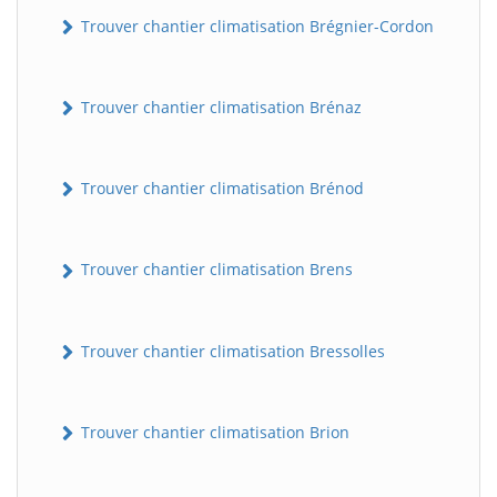
Trouver chantier climatisation Brégnier-Cordon
Trouver chantier climatisation Brénaz
Trouver chantier climatisation Brénod
Trouver chantier climatisation Brens
Trouver chantier climatisation Bressolles
Trouver chantier climatisation Brion