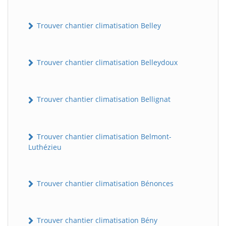
Trouver chantier climatisation Belley
Trouver chantier climatisation Belleydoux
Trouver chantier climatisation Bellignat
Trouver chantier climatisation Belmont-
Luthézieu
Trouver chantier climatisation Bénonces
Trouver chantier climatisation Bény