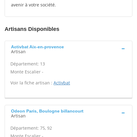
avenir à votre société.
Artisans Disponibles
Activbat Aix-en-provence
Artisan
Département: 13
Monte Escalier -
Voir la fiche artisan :
Activbat
Odeon Paris, Boulogne billancourt
Artisan
Département: 75, 92
Monte Escalier -