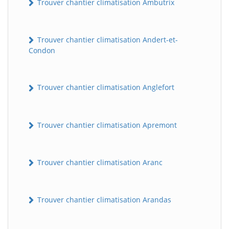
Trouver chantier climatisation Ambutrix
Trouver chantier climatisation Andert-et-
Condon
Trouver chantier climatisation Anglefort
Trouver chantier climatisation Apremont
Trouver chantier climatisation Aranc
Trouver chantier climatisation Arandas