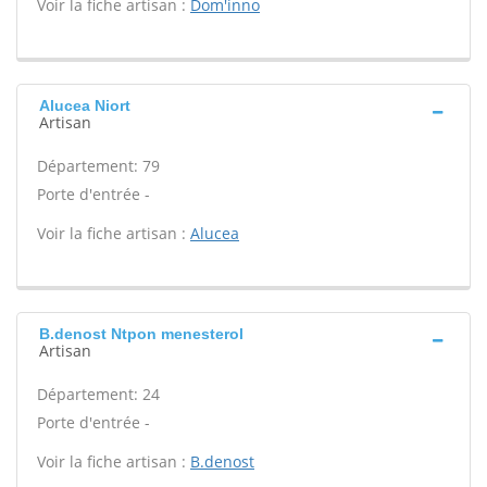
Voir la fiche artisan :
Dom'inno
Alucea Niort
Artisan
Département: 79
Porte d'entrée -
Voir la fiche artisan :
Alucea
B.denost Ntpon menesterol
Artisan
Département: 24
Porte d'entrée -
Voir la fiche artisan :
B.denost