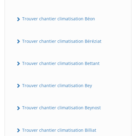
Trouver chantier climatisation Béon
Trouver chantier climatisation Béréziat
Trouver chantier climatisation Bettant
Trouver chantier climatisation Bey
Trouver chantier climatisation Beynost
Trouver chantier climatisation Billiat