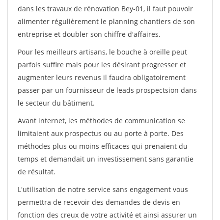
dans les travaux de rénovation Bey-01, il faut pouvoir
alimenter régulièrement le planning chantiers de son
entreprise et doubler son chiffre d'affaires.
Pour les meilleurs artisans, le bouche à oreille peut
parfois suffire mais pour les désirant progresser et
augmenter leurs revenus il faudra obligatoirement
passer par un fournisseur de leads prospectsion dans
le secteur du bâtiment.
Avant internet, les méthodes de communication se
limitaient aux prospectus ou au porte à porte. Des
méthodes plus ou moins efficaces qui prenaient du
temps et demandait un investissement sans garantie
de résultat.
L'utilisation de notre service sans engagement vous
permettra de recevoir des demandes de devis en
fonction des creux de votre activité et ainsi assurer un