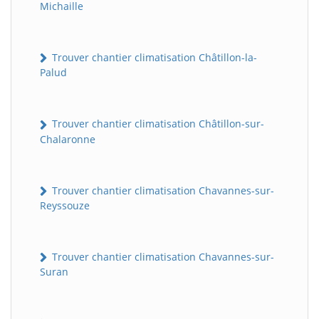
Michaille
Trouver chantier climatisation Châtillon-la-
Palud
Trouver chantier climatisation Châtillon-sur-
Chalaronne
Trouver chantier climatisation Chavannes-sur-
Reyssouze
Trouver chantier climatisation Chavannes-sur-
Suran