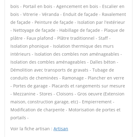
bois - Portail en bois - Agencement en bois - Escalier en
bois - Vitrerie - Véranda - Enduit de façade - Ravalement
de façade - Peinture de façade - Isolation par l'extérieur
- Nettoyage de façade - Habillage de façade - Plaque de
plâtre - Faux plafond - Plâtre traditionnel - Staff -
Isolation phonique - Isolation thermique des murs
intérieurs - Isolation des combles non aménageables -
Isolation des combles aménageables - Dalles béton -
Démolition avec transports de gravats - Tubage de
conduits de cheminées - Ramonage - Plancher en verre
- Portes de garage - Placards et rangements sur mesure
- Mezzanine - Stores - Cloisons - Gros oeuvre (Extension
maison, construction garage, etc) - Empierrement -
Modification de charpente - Motorisation de portes et
portails -
Voir la fiche artisan :
Artisan