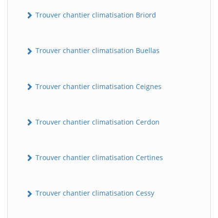
Trouver chantier climatisation Briord
Trouver chantier climatisation Buellas
Trouver chantier climatisation Ceignes
Trouver chantier climatisation Cerdon
Trouver chantier climatisation Certines
Trouver chantier climatisation Cessy