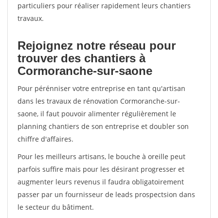
particuliers pour réaliser rapidement leurs chantiers
travaux.
Rejoignez notre réseau pour
trouver des chantiers à
Cormoranche-sur-saone
Pour pérénniser votre entreprise en tant qu'artisan
dans les travaux de rénovation Cormoranche-sur-
saone, il faut pouvoir alimenter régulièrement le
planning chantiers de son entreprise et doubler son
chiffre d'affaires.
Pour les meilleurs artisans, le bouche à oreille peut
parfois suffire mais pour les désirant progresser et
augmenter leurs revenus il faudra obligatoirement
passer par un fournisseur de leads prospectsion dans
le secteur du bâtiment.