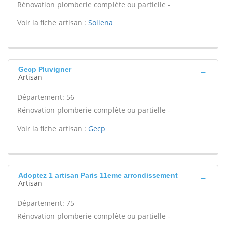
Rénovation plomberie complète ou partielle -
Voir la fiche artisan :
Soliena
Gecp Pluvigner
Artisan
Département: 56
Rénovation plomberie complète ou partielle -
Voir la fiche artisan :
Gecp
Adoptez 1 artisan Paris 11eme arrondissement
Artisan
Département: 75
Rénovation plomberie complète ou partielle -