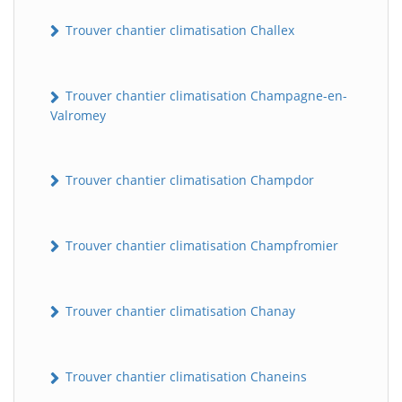
Trouver chantier climatisation Challex
Trouver chantier climatisation Champagne-en-
Valromey
Trouver chantier climatisation Champdor
Trouver chantier climatisation Champfromier
Trouver chantier climatisation Chanay
Trouver chantier climatisation Chaneins