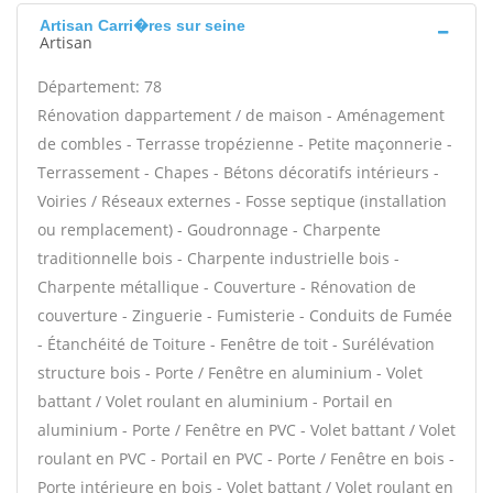
Artisan Carri�res sur seine
Artisan
Département: 78
Rénovation dappartement / de maison - Aménagement
de combles - Terrasse tropézienne - Petite maçonnerie -
Terrassement - Chapes - Bétons décoratifs intérieurs -
Voiries / Réseaux externes - Fosse septique (installation
ou remplacement) - Goudronnage - Charpente
traditionnelle bois - Charpente industrielle bois -
Charpente métallique - Couverture - Rénovation de
couverture - Zinguerie - Fumisterie - Conduits de Fumée
- Étanchéité de Toiture - Fenêtre de toit - Surélévation
structure bois - Porte / Fenêtre en aluminium - Volet
battant / Volet roulant en aluminium - Portail en
aluminium - Porte / Fenêtre en PVC - Volet battant / Volet
roulant en PVC - Portail en PVC - Porte / Fenêtre en bois -
Porte intérieure en bois - Volet battant / Volet roulant en