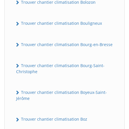
Trouver chantier climatisation Bolozon
Trouver chantier climatisation Bouligneux
Trouver chantier climatisation Bourg-en-Bresse
Trouver chantier climatisation Bourg-Saint-
Christophe
Trouver chantier climatisation Boyeux-Saint-
Jérôme
Trouver chantier climatisation Boz