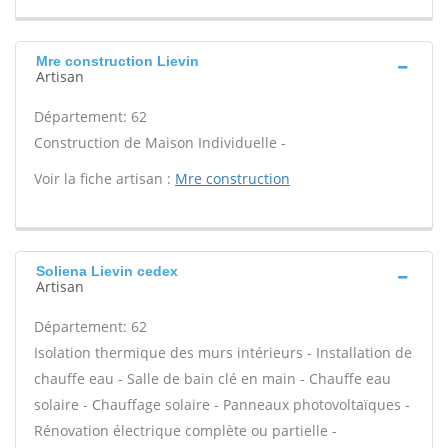
Mre construction Lievin
Artisan
Département: 62
Construction de Maison Individuelle -
Voir la fiche artisan :
Mre construction
Soliena Lievin cedex
Artisan
Département: 62
Isolation thermique des murs intérieurs - Installation de
chauffe eau - Salle de bain clé en main - Chauffe eau
solaire - Chauffage solaire - Panneaux photovoltaïques -
Rénovation électrique complète ou partielle -