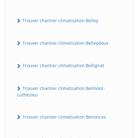
Trouver chantier climatisation Belley
Trouver chantier climatisation Belleydoux
Trouver chantier climatisation Bellignat
Trouver chantier climatisation Belmont-
Luthézieu
Trouver chantier climatisation Bénonces