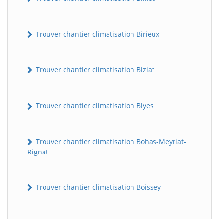
Trouver chantier climatisation Birieux
Trouver chantier climatisation Biziat
Trouver chantier climatisation Blyes
Trouver chantier climatisation Bohas-Meyriat-
Rignat
Trouver chantier climatisation Boissey