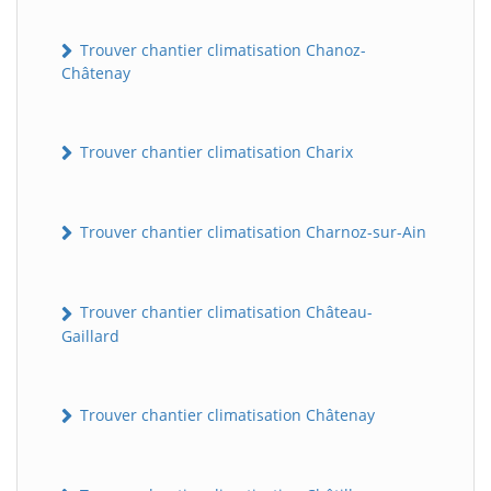
Trouver chantier climatisation Chanoz-
Châtenay
Trouver chantier climatisation Charix
Trouver chantier climatisation Charnoz-sur-Ain
Trouver chantier climatisation Château-
Gaillard
Trouver chantier climatisation Châtenay