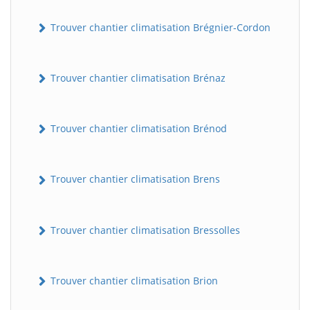
Trouver chantier climatisation Brégnier-Cordon
Trouver chantier climatisation Brénaz
Trouver chantier climatisation Brénod
Trouver chantier climatisation Brens
Trouver chantier climatisation Bressolles
Trouver chantier climatisation Brion