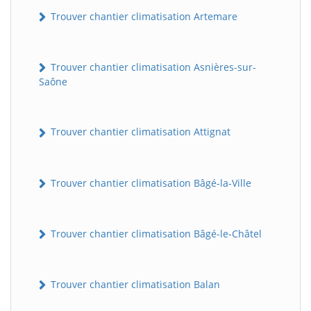
Trouver chantier climatisation Artemare
Trouver chantier climatisation Asnières-sur-
Saône
Trouver chantier climatisation Attignat
Trouver chantier climatisation Bâgé-la-Ville
Trouver chantier climatisation Bâgé-le-Châtel
Trouver chantier climatisation Balan