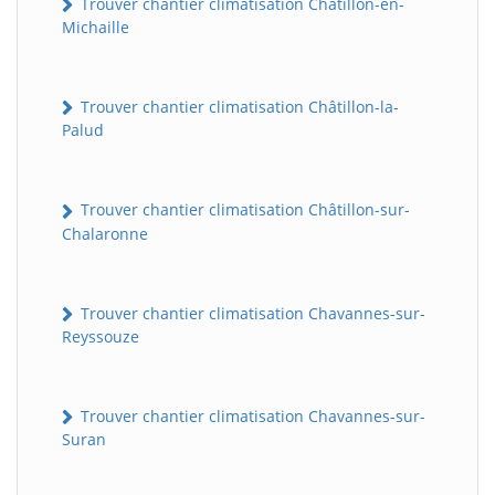
Trouver chantier climatisation Châtillon-en-
Michaille
Trouver chantier climatisation Châtillon-la-
Palud
Trouver chantier climatisation Châtillon-sur-
Chalaronne
Trouver chantier climatisation Chavannes-sur-
Reyssouze
Trouver chantier climatisation Chavannes-sur-
Suran