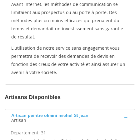
Avant internet, les méthodes de communication se
limitaient aux prospectus ou au porte à porte. Des
méthodes plus ou moins efficaces qui prenaient du
temps et demandait un investissement sans garantie
de résultat.
L'utilisation de notre service sans engagement vous
permettra de recevoir des demandes de devis en
fonction des creux de votre activité et ainsi assurer un
avenir à votre société.
Artisans Disponibles
Artisan peintre olmini michel St jean
Artisan
Département: 31