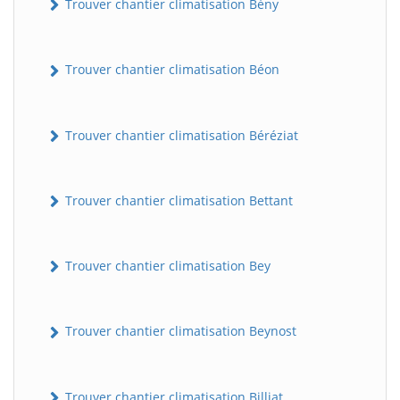
Trouver chantier climatisation Bény
Trouver chantier climatisation Béon
Trouver chantier climatisation Béréziat
Trouver chantier climatisation Bettant
Trouver chantier climatisation Bey
Trouver chantier climatisation Beynost
Trouver chantier climatisation Billiat