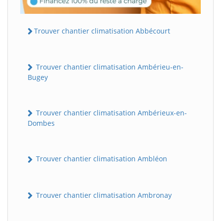
Trouver chantier climatisation Abbécourt
Trouver chantier climatisation Ambérieu-en-
Bugey
Trouver chantier climatisation Ambérieux-en-
Dombes
Trouver chantier climatisation Ambléon
Trouver chantier climatisation Ambronay