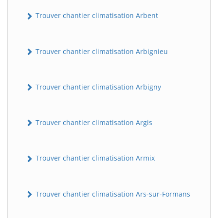
Trouver chantier climatisation Arbent
Trouver chantier climatisation Arbignieu
Trouver chantier climatisation Arbigny
Trouver chantier climatisation Argis
Trouver chantier climatisation Armix
Trouver chantier climatisation Ars-sur-Formans