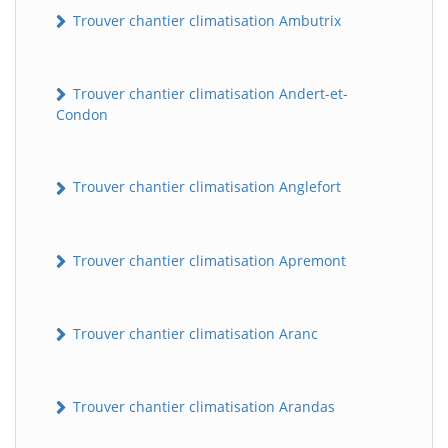
Trouver chantier climatisation Ambutrix
Trouver chantier climatisation Andert-et-
Condon
Trouver chantier climatisation Anglefort
Trouver chantier climatisation Apremont
Trouver chantier climatisation Aranc
Trouver chantier climatisation Arandas