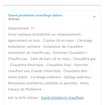
David plomberie chauffage Salins
Artisan
Département: 77
Fosse septique (installation ou remplacement) -
Agencement en bois - Cuisine clé en main - Carrelage -
Installation sanitaire - Installation de chaudière -
Installation de chauffe eau - Entretien Chaudière /
Chauffe-eau - Salle de bain clé en main - Chaudière gaz
- Chaudière électrique - Chaudière Fioul - Plancher
chauffant eau chaude /réversible - Chaudière Bois -
Dalles béton - Carrelage extérieur - Dallage extérieur -
Rénovation plomberie complète ou partielle - Petits
travaux de Plomberie -
Voir la fiche artisan :
David plomberie chauffage