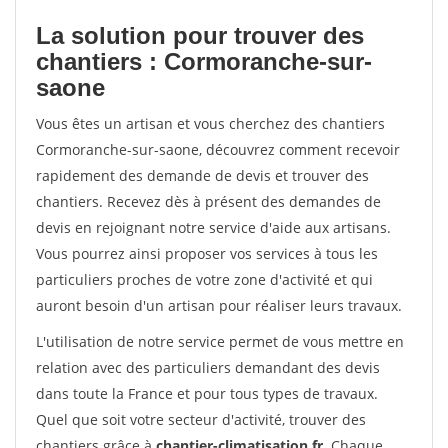
La solution pour trouver des
chantiers : Cormoranche-sur-
saone
Vous êtes un artisan et vous cherchez des chantiers
Cormoranche-sur-saone, découvrez comment recevoir
rapidement des demande de devis et trouver des
chantiers. Recevez dès à présent des demandes de
devis en rejoignant notre service d'aide aux artisans.
Vous pourrez ainsi proposer vos services à tous les
particuliers proches de votre zone d'activité et qui
auront besoin d'un artisan pour réaliser leurs travaux.
L'utilisation de notre service permet de vous mettre en
relation avec des particuliers demandant des devis
dans toute la France et pour tous types de travaux.
Quel que soit votre secteur d'activité, trouver des
chantiers grâce à
chantier-climatisation.fr
. Chaque