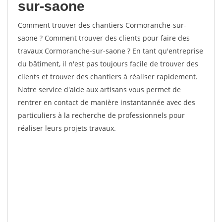
sur-saone
Comment trouver des chantiers Cormoranche-sur-
saone ? Comment trouver des clients pour faire des
travaux Cormoranche-sur-saone ? En tant qu'entreprise
du bâtiment, il n'est pas toujours facile de trouver des
clients et trouver des chantiers à réaliser rapidement.
Notre service d'aide aux artisans vous permet de
rentrer en contact de manière instantannée avec des
particuliers à la recherche de professionnels pour
réaliser leurs projets travaux.