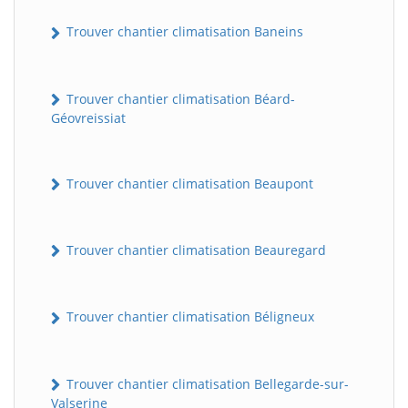
Trouver chantier climatisation Baneins
Trouver chantier climatisation Béard-
Géovreissiat
Trouver chantier climatisation Beaupont
Trouver chantier climatisation Beauregard
Trouver chantier climatisation Béligneux
Trouver chantier climatisation Bellegarde-sur-
Valserine