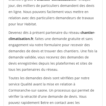
jour, des milliers de particuliers demandent des devis
en ligne. Nous pouvons facilement vous mettre en
relation avec des particuliers demandeurs de travaux
pour leur Habitat.
Devenez dès à présent partenaire du réseau
chantier-
climatisation.fr
, faites une demande gratuite et sans
engagement via notre formulaire pour recevoir des
demandes de devis et trouver des chantiers. Une fois la
demande validée, vous recevrez des demandes de
devis enregistrées depuis les plateformes et sites de
tous les partenaires du réseau.
Toutes les demandes devis sont vérifiées par notre
service Qualité avant la mise en relation à
Cormoranche-sur-saone. Un processus qui permet de
vérifier la véracité d'une demande de devis. Vous
pouvez rapidement $etre en contact avec les