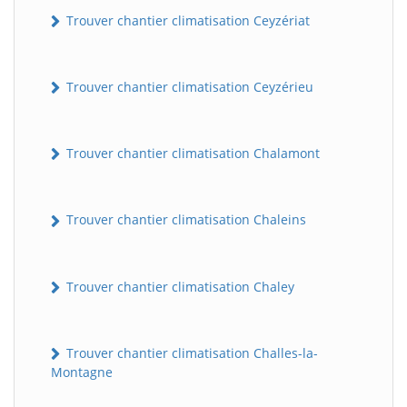
Trouver chantier climatisation Ceyzériat
Trouver chantier climatisation Ceyzérieu
Trouver chantier climatisation Chalamont
Trouver chantier climatisation Chaleins
Trouver chantier climatisation Chaley
Trouver chantier climatisation Challes-la-
Montagne