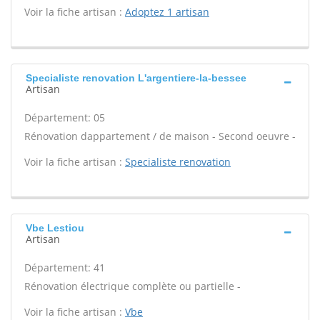
Voir la fiche artisan :
Adoptez 1 artisan
Specialiste renovation L'argentiere-la-bessee
Artisan
Département: 05
Rénovation dappartement / de maison - Second oeuvre -
Voir la fiche artisan :
Specialiste renovation
Vbe Lestiou
Artisan
Département: 41
Rénovation électrique complète ou partielle -
Voir la fiche artisan :
Vbe