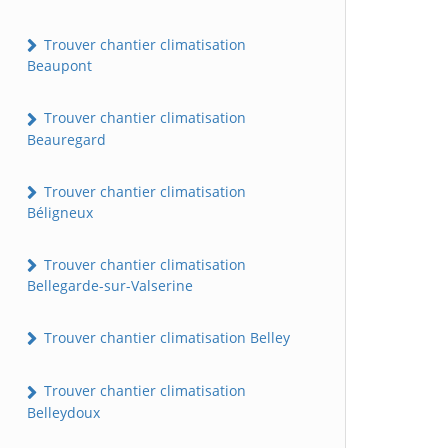
Trouver chantier climatisation
Beaupont
Trouver chantier climatisation
Beauregard
Trouver chantier climatisation
Béligneux
Trouver chantier climatisation
Bellegarde-sur-Valserine
Trouver chantier climatisation Belley
Trouver chantier climatisation
Belleydoux