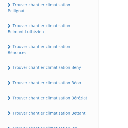
Trouver chantier climatisation
Bellignat
Trouver chantier climatisation
Belmont-Luthézieu
Trouver chantier climatisation
Bénonces
Trouver chantier climatisation Bény
Trouver chantier climatisation Béon
Trouver chantier climatisation Béréziat
Trouver chantier climatisation Bettant