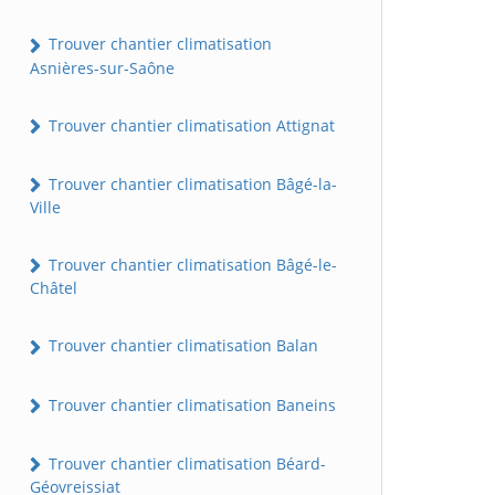
Trouver chantier climatisation
Asnières-sur-Saône
Trouver chantier climatisation Attignat
Trouver chantier climatisation Bâgé-la-
Ville
Trouver chantier climatisation Bâgé-le-
Châtel
Trouver chantier climatisation Balan
Trouver chantier climatisation Baneins
Trouver chantier climatisation Béard-
Géovreissiat