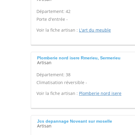
Département: 42
Porte d'entrée -
Voir la fiche artisan :
L'art du meuble
Plomberie nord isere Rmerieu, Sermerieu
Artisan
Département: 38
Climatisation réversible -
Voir la fiche artisan :
Plomberie nord isere
Jcs depannage Noveant sur moselle
Artisan