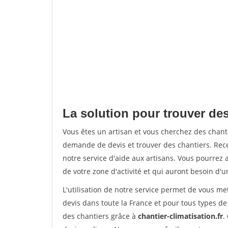
La solution pour trouver des
Vous êtes un artisan et vous cherchez des chan
demande de devis et trouver des chantiers. Rec
notre service d'aide aux artisans. Vous pourrez a
de votre zone d'activité et qui auront besoin d'u
L'utilisation de notre service permet de vous me
devis dans toute la France et pour tous types de 
des chantiers grâce à
chantier-climatisation.fr
.