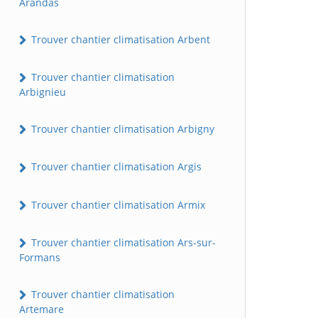
Arandas
Trouver chantier climatisation Arbent
Trouver chantier climatisation
Arbignieu
Trouver chantier climatisation Arbigny
Trouver chantier climatisation Argis
Trouver chantier climatisation Armix
Trouver chantier climatisation Ars-sur-
Formans
Trouver chantier climatisation
Artemare