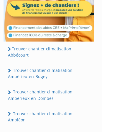
Trouver chantier climatisation
Abbécourt
Trouver chantier climatisation
Ambérieu-en-Bugey
Trouver chantier climatisation
Ambérieux-en-Dombes
Trouver chantier climatisation
Ambléon