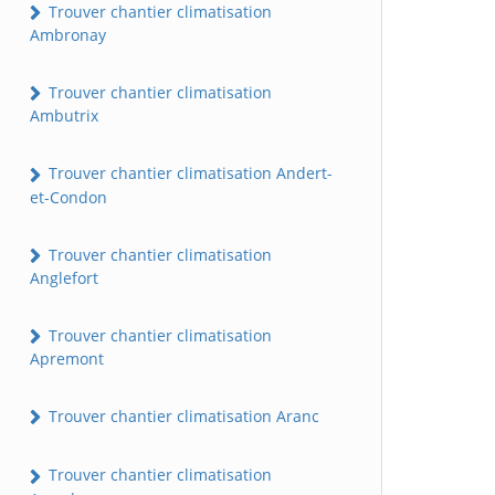
Trouver chantier climatisation
Ambronay
Trouver chantier climatisation
Ambutrix
Trouver chantier climatisation Andert-
et-Condon
Trouver chantier climatisation
Anglefort
Trouver chantier climatisation
Apremont
Trouver chantier climatisation Aranc
Trouver chantier climatisation