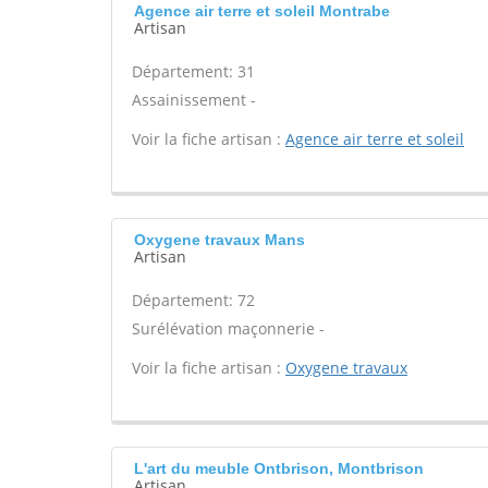
Agence air terre et soleil Montrabe
Artisan
Département: 31
Assainissement -
Voir la fiche artisan :
Agence air terre et soleil
Oxygene travaux Mans
Artisan
Département: 72
Surélévation maçonnerie -
Voir la fiche artisan :
Oxygene travaux
L'art du meuble Ontbrison, Montbrison
Artisan