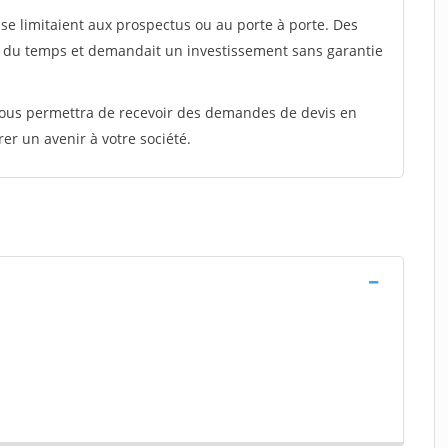
e limitaient aux prospectus ou au porte à porte. Des
t du temps et demandait un investissement sans garantie
 vous permettra de recevoir des demandes de devis en
rer un avenir à votre société.