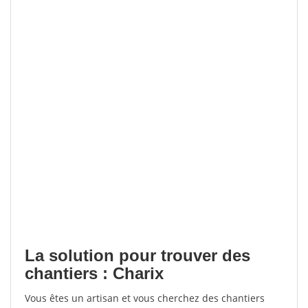
La solution pour trouver des
chantiers : Charix
Vous êtes un artisan et vous cherchez des chantiers