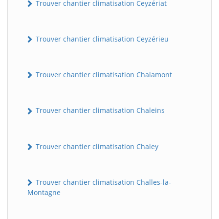
Trouver chantier climatisation Ceyzériat
Trouver chantier climatisation Ceyzérieu
Trouver chantier climatisation Chalamont
Trouver chantier climatisation Chaleins
Trouver chantier climatisation Chaley
Trouver chantier climatisation Challes-la-
Montagne