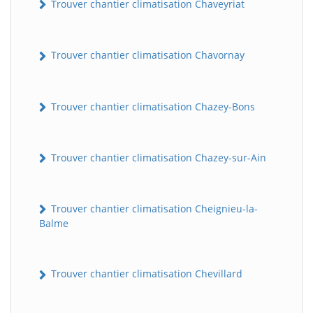
Trouver chantier climatisation Chaveyriat
Trouver chantier climatisation Chavornay
Trouver chantier climatisation Chazey-Bons
Trouver chantier climatisation Chazey-sur-Ain
Trouver chantier climatisation Cheignieu-la-
Balme
Trouver chantier climatisation Chevillard