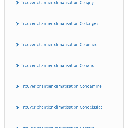
Trouver chantier climatisation Coligny
Trouver chantier climatisation Collonges
Trouver chantier climatisation Colomieu
Trouver chantier climatisation Conand
Trouver chantier climatisation Condamine
Trouver chantier climatisation Condeissiat