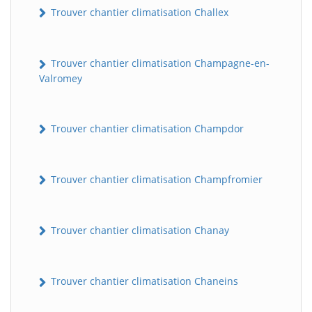
Trouver chantier climatisation Challex
Trouver chantier climatisation Champagne-en-
Valromey
Trouver chantier climatisation Champdor
Trouver chantier climatisation Champfromier
Trouver chantier climatisation Chanay
Trouver chantier climatisation Chaneins