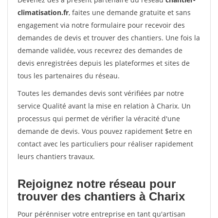
climatisation.fr
, faites une demande gratuite et sans
engagement via notre formulaire pour recevoir des
demandes de devis et trouver des chantiers. Une fois la
demande validée, vous recevrez des demandes de
devis enregistrées depuis les plateformes et sites de
tous les partenaires du réseau.
Toutes les demandes devis sont vérifiées par notre
service Qualité avant la mise en relation à Charix. Un
processus qui permet de vérifier la véracité d'une
demande de devis. Vous pouvez rapidement $etre en
contact avec les particuliers pour réaliser rapidement
leurs chantiers travaux.
Rejoignez notre réseau pour
trouver des chantiers à Charix
Pour pérénniser votre entreprise en tant qu'artisan