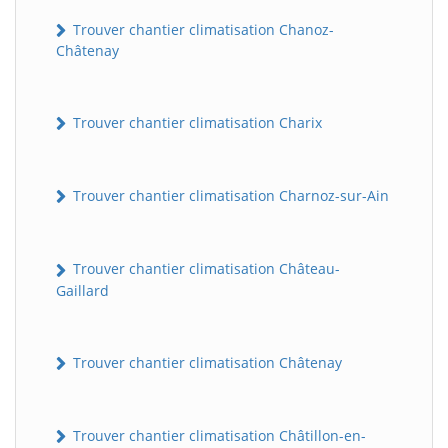
Trouver chantier climatisation Chanoz-
Châtenay
Trouver chantier climatisation Charix
Trouver chantier climatisation Charnoz-sur-Ain
Trouver chantier climatisation Château-
Gaillard
Trouver chantier climatisation Châtenay
Trouver chantier climatisation Châtillon-en-