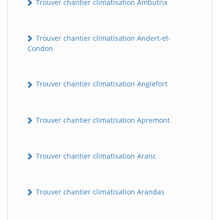
Trouver chantier climatisation Ambutrix
Trouver chantier climatisation Andert-et-
Condon
Trouver chantier climatisation Anglefort
Trouver chantier climatisation Apremont
Trouver chantier climatisation Aranc
Trouver chantier climatisation Arandas