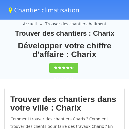
Chantier climatisation
Accueil
Trouver des chantiers batiment
Trouver des chantiers : Charix
Développer votre chiffre
d'affaire : Charix
9,5
(100%)
62
votes
Trouver des chantiers dans
votre ville : Charix
Comment trouver des chantiers Charix ? Comment
trouver des clients pour faire des travaux Charix ? En