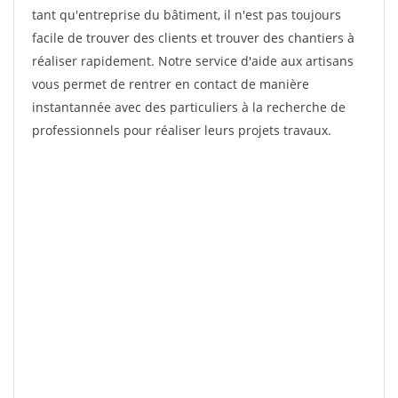
tant qu'entreprise du bâtiment, il n'est pas toujours
facile de trouver des clients et trouver des chantiers à
réaliser rapidement. Notre service d'aide aux artisans
vous permet de rentrer en contact de manière
instantannée avec des particuliers à la recherche de
professionnels pour réaliser leurs projets travaux.