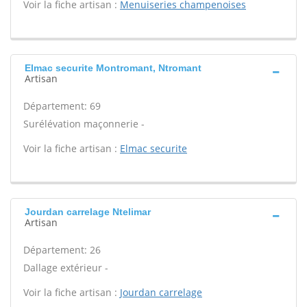
Voir la fiche artisan :
Menuiseries champenoises
Elmac securite Montromant, Ntromant
Artisan
Département: 69
Surélévation maçonnerie -
Voir la fiche artisan :
Elmac securite
Jourdan carrelage Ntelimar
Artisan
Département: 26
Dallage extérieur -
Voir la fiche artisan :
Jourdan carrelage