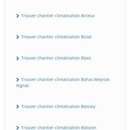
Trouver chantier climatisation Birieux
Trouver chantier climatisation Biziat
Trouver chantier climatisation Blyes
Trouver chantier climatisation Bohas-Meyriat-
Rignat
Trouver chantier climatisation Boissey
Trouver chantier climatisation Bolozon