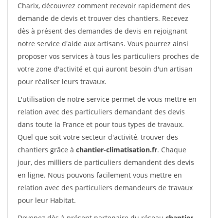
Charix, découvrez comment recevoir rapidement des
demande de devis et trouver des chantiers. Recevez
dès à présent des demandes de devis en rejoignant
notre service d'aide aux artisans. Vous pourrez ainsi
proposer vos services à tous les particuliers proches de
votre zone d'activité et qui auront besoin d'un artisan
pour réaliser leurs travaux.
L'utilisation de notre service permet de vous mettre en
relation avec des particuliers demandant des devis
dans toute la France et pour tous types de travaux.
Quel que soit votre secteur d'activité, trouver des
chantiers grâce à
chantier-climatisation.fr
. Chaque
jour, des milliers de particuliers demandent des devis
en ligne. Nous pouvons facilement vous mettre en
relation avec des particuliers demandeurs de travaux
pour leur Habitat.
Devenez dès à présent partenaire du réseau
chantier-