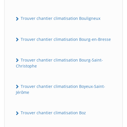
Trouver chantier climatisation Bouligneux
Trouver chantier climatisation Bourg-en-Bresse
Trouver chantier climatisation Bourg-Saint-
Christophe
Trouver chantier climatisation Boyeux-Saint-
Jérôme
Trouver chantier climatisation Boz