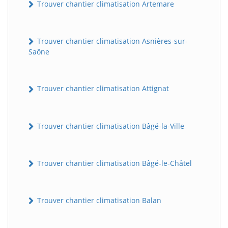
Trouver chantier climatisation Artemare
Trouver chantier climatisation Asnières-sur-
Saône
Trouver chantier climatisation Attignat
Trouver chantier climatisation Bâgé-la-Ville
Trouver chantier climatisation Bâgé-le-Châtel
Trouver chantier climatisation Balan