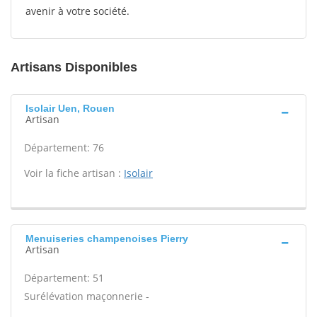
avenir à votre société.
Artisans Disponibles
Isolair Uen, Rouen
Artisan
Département: 76
Voir la fiche artisan :
Isolair
Menuiseries champenoises Pierry
Artisan
Département: 51
Surélévation maçonnerie -