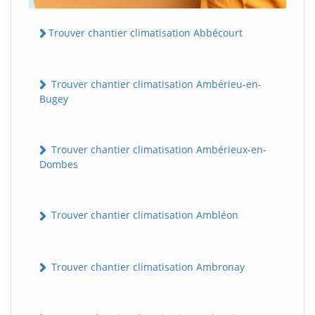
Trouver chantier climatisation Abbécourt
Trouver chantier climatisation Ambérieu-en-
Bugey
Trouver chantier climatisation Ambérieux-en-
Dombes
Trouver chantier climatisation Ambléon
Trouver chantier climatisation Ambronay