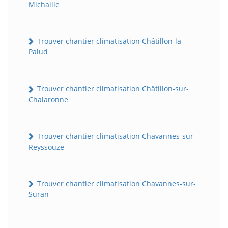
Michaille
Trouver chantier climatisation Châtillon-la-
Palud
Trouver chantier climatisation Châtillon-sur-
Chalaronne
Trouver chantier climatisation Chavannes-sur-
Reyssouze
Trouver chantier climatisation Chavannes-sur-
Suran