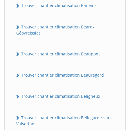
Trouver chantier climatisation Baneins
Trouver chantier climatisation Béard-
Géovreissiat
Trouver chantier climatisation Beaupont
Trouver chantier climatisation Beauregard
Trouver chantier climatisation Béligneux
Trouver chantier climatisation Bellegarde-sur-
Valserine