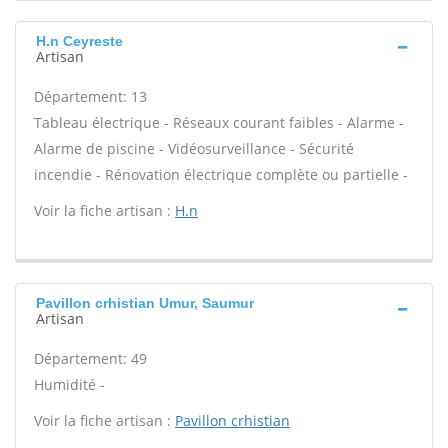
H.n Ceyreste
Artisan
Département: 13
Tableau électrique - Réseaux courant faibles - Alarme -
Alarme de piscine - Vidéosurveillance - Sécurité
incendie - Rénovation électrique complète ou partielle -
Voir la fiche artisan :
H.n
Pavillon crhistian Umur, Saumur
Artisan
Département: 49
Humidité -
Voir la fiche artisan :
Pavillon crhistian