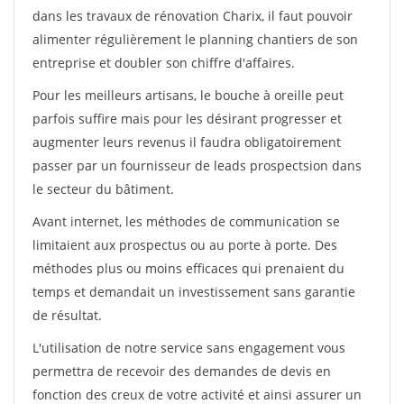
dans les travaux de rénovation Charix, il faut pouvoir
alimenter régulièrement le planning chantiers de son
entreprise et doubler son chiffre d'affaires.
Pour les meilleurs artisans, le bouche à oreille peut
parfois suffire mais pour les désirant progresser et
augmenter leurs revenus il faudra obligatoirement
passer par un fournisseur de leads prospectsion dans
le secteur du bâtiment.
Avant internet, les méthodes de communication se
limitaient aux prospectus ou au porte à porte. Des
méthodes plus ou moins efficaces qui prenaient du
temps et demandait un investissement sans garantie
de résultat.
L'utilisation de notre service sans engagement vous
permettra de recevoir des demandes de devis en
fonction des creux de votre activité et ainsi assurer un