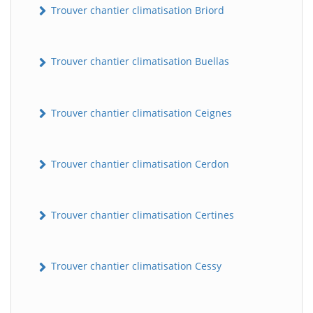
Trouver chantier climatisation Briord
Trouver chantier climatisation Buellas
Trouver chantier climatisation Ceignes
Trouver chantier climatisation Cerdon
Trouver chantier climatisation Certines
Trouver chantier climatisation Cessy