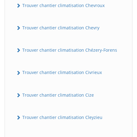
Trouver chantier climatisation Chevroux
Trouver chantier climatisation Chevry
Trouver chantier climatisation Chézery-Forens
Trouver chantier climatisation Civrieux
Trouver chantier climatisation Cize
Trouver chantier climatisation Cleyzieu