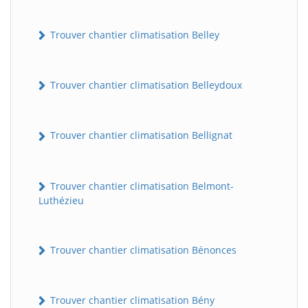
Trouver chantier climatisation Belley
Trouver chantier climatisation Belleydoux
Trouver chantier climatisation Bellignat
Trouver chantier climatisation Belmont-
Luthézieu
Trouver chantier climatisation Bénonces
Trouver chantier climatisation Bény