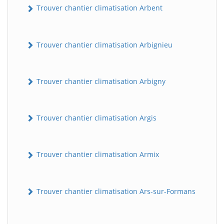
Trouver chantier climatisation Arbent
Trouver chantier climatisation Arbignieu
Trouver chantier climatisation Arbigny
Trouver chantier climatisation Argis
Trouver chantier climatisation Armix
Trouver chantier climatisation Ars-sur-Formans