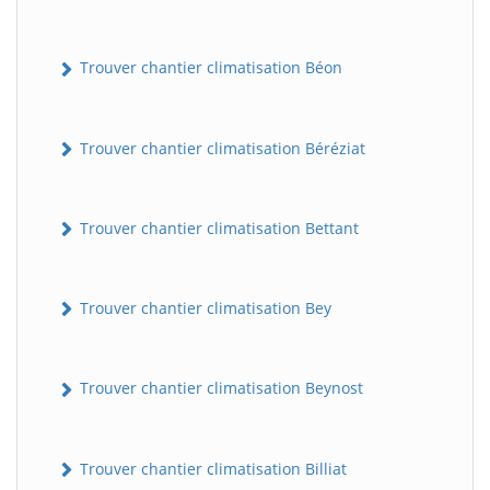
Trouver chantier climatisation Béon
Trouver chantier climatisation Béréziat
Trouver chantier climatisation Bettant
Trouver chantier climatisation Bey
Trouver chantier climatisation Beynost
Trouver chantier climatisation Billiat