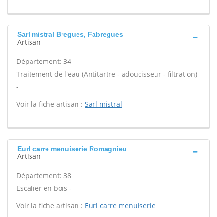
Sarl mistral Bregues, Fabregues
Artisan
Département: 34
Traitement de l'eau (Antitartre - adoucisseur - filtration)
-
Voir la fiche artisan :
Sarl mistral
Eurl carre menuiserie Romagnieu
Artisan
Département: 38
Escalier en bois -
Voir la fiche artisan :
Eurl carre menuiserie