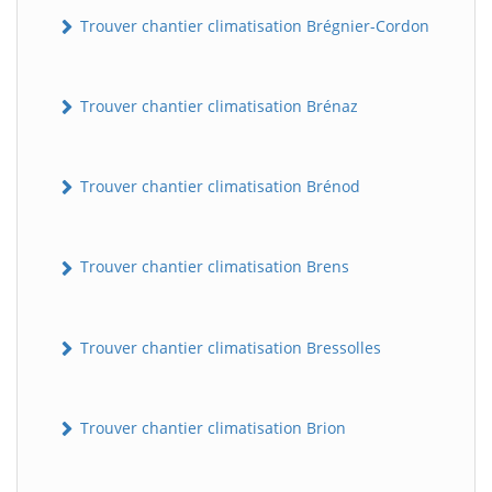
Trouver chantier climatisation Brégnier-Cordon
Trouver chantier climatisation Brénaz
Trouver chantier climatisation Brénod
Trouver chantier climatisation Brens
Trouver chantier climatisation Bressolles
Trouver chantier climatisation Brion