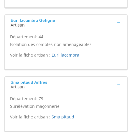
Eurl lacambra Getigne
Artisan
Département: 44
Isolation des combles non aménageables -
Voir la fiche artisan :
Eurl lacambra
Sma pitaud Aiffres
Artisan
Département: 79
Surélévation maçonnerie -
Voir la fiche artisan :
Sma pitaud