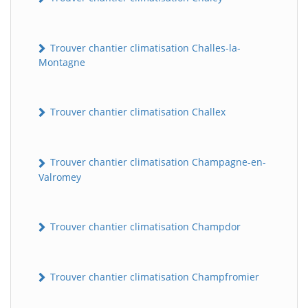
Trouver chantier climatisation Challes-la-
Montagne
Trouver chantier climatisation Challex
Trouver chantier climatisation Champagne-en-
Valromey
Trouver chantier climatisation Champdor
Trouver chantier climatisation Champfromier