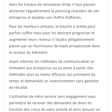
dans les travaux de rénovation Viriat, il faut pouvoir
alimenter régulièrement le planning chantiers de son
entreprise et doubler son chiffre d'affaires.
Pour les meilleurs artisans, le bouche à oreille peut
parfois suffire mais pour les désirant progresser et
augmenter leurs revenus il faudra obligatoirement
passer par un fournisseur de leads prospectsion dans
le secteur du bâtiment.
Avant internet, les méthodes de communication se
limitaient aux prospectus ou au porte à porte. Des
méthodes plus ou moins efficaces qui prenaient du
temps et demandait un investissement sans garantie
de résultat.
L'utilisation de notre service sans engagement vous
permettra de recevoir des demandes de devis en
fonction des creux de votre activité et ainsi assurer un