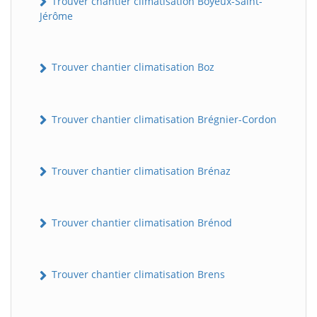
Trouver chantier climatisation Boyeux-Saint-
Jérôme
Trouver chantier climatisation Boz
Trouver chantier climatisation Brégnier-Cordon
Trouver chantier climatisation Brénaz
Trouver chantier climatisation Brénod
Trouver chantier climatisation Brens