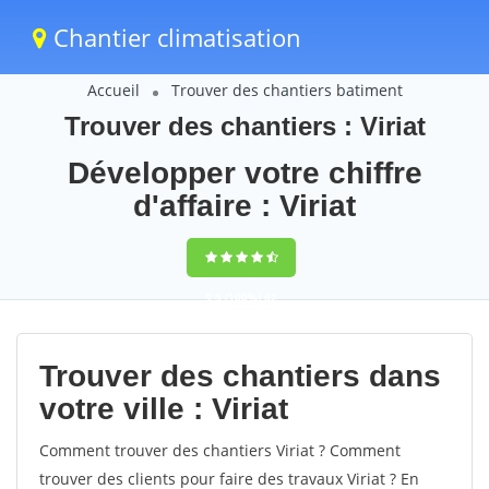
Chantier climatisation
Accueil
Trouver des chantiers batiment
Trouver des chantiers : Viriat
Développer votre chiffre
d'affaire : Viriat
9,5
(100%)
62
votes
Trouver des chantiers dans
votre ville : Viriat
Comment trouver des chantiers Viriat ? Comment
trouver des clients pour faire des travaux Viriat ? En