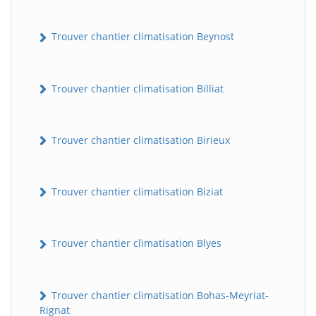
Trouver chantier climatisation Beynost
Trouver chantier climatisation Billiat
Trouver chantier climatisation Birieux
Trouver chantier climatisation Biziat
Trouver chantier climatisation Blyes
Trouver chantier climatisation Bohas-Meyriat-
Rignat