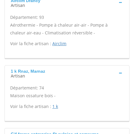
Airclim Drancy
Artisan
Département: 93
Aérothermie - Pompe à chaleur air-air - Pompe à
chaleur air-eau - Climatisation réversible -
Voir la fiche artisan :
Airclim
1 k Rnaz, Marnaz
Artisan
Département: 74
Maison ossature bois -
Voir la fiche artisan :
1 k