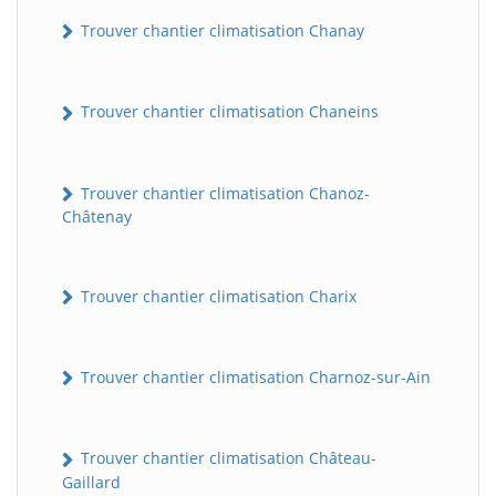
Trouver chantier climatisation Chanay
Trouver chantier climatisation Chaneins
Trouver chantier climatisation Chanoz-
Châtenay
Trouver chantier climatisation Charix
Trouver chantier climatisation Charnoz-sur-Ain
Trouver chantier climatisation Château-
Gaillard