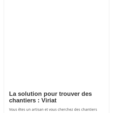
La solution pour trouver des
chantiers : Viriat
Vous êtes un artisan et vous cherchez des chantiers