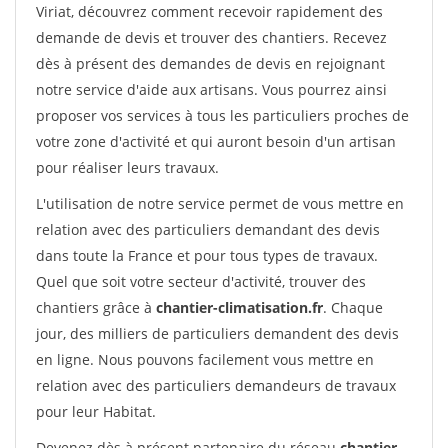
Viriat, découvrez comment recevoir rapidement des
demande de devis et trouver des chantiers. Recevez
dès à présent des demandes de devis en rejoignant
notre service d'aide aux artisans. Vous pourrez ainsi
proposer vos services à tous les particuliers proches de
votre zone d'activité et qui auront besoin d'un artisan
pour réaliser leurs travaux.
L'utilisation de notre service permet de vous mettre en
relation avec des particuliers demandant des devis
dans toute la France et pour tous types de travaux.
Quel que soit votre secteur d'activité, trouver des
chantiers grâce à
chantier-climatisation.fr
. Chaque
jour, des milliers de particuliers demandent des devis
en ligne. Nous pouvons facilement vous mettre en
relation avec des particuliers demandeurs de travaux
pour leur Habitat.
Devenez dès à présent partenaire du réseau
chantier-