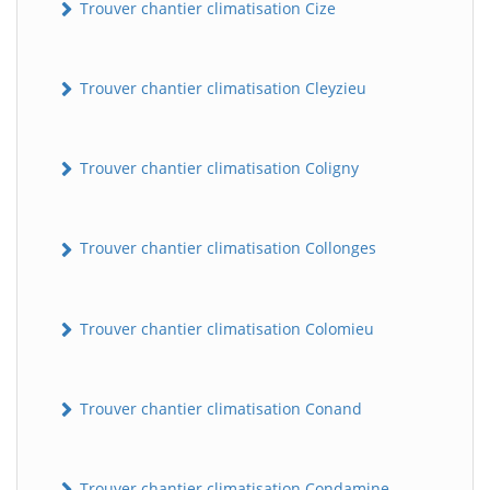
Trouver chantier climatisation Cize
Trouver chantier climatisation Cleyzieu
Trouver chantier climatisation Coligny
Trouver chantier climatisation Collonges
Trouver chantier climatisation Colomieu
Trouver chantier climatisation Conand
Trouver chantier climatisation Condamine