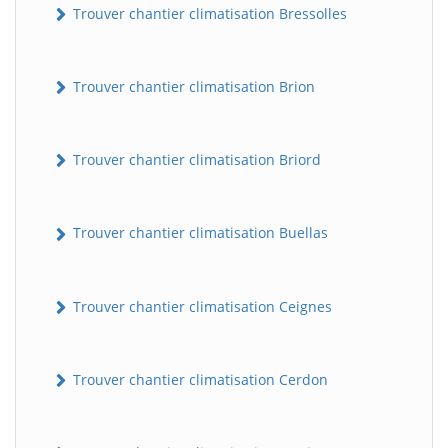
Trouver chantier climatisation Bressolles
Trouver chantier climatisation Brion
Trouver chantier climatisation Briord
Trouver chantier climatisation Buellas
Trouver chantier climatisation Ceignes
Trouver chantier climatisation Cerdon