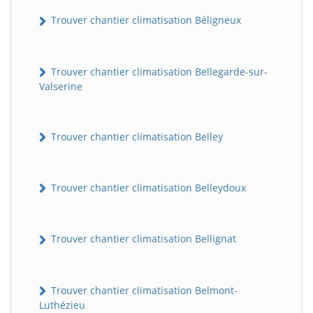
Trouver chantier climatisation Béligneux
Trouver chantier climatisation Bellegarde-sur-
Valserine
Trouver chantier climatisation Belley
Trouver chantier climatisation Belleydoux
Trouver chantier climatisation Bellignat
Trouver chantier climatisation Belmont-
Luthézieu