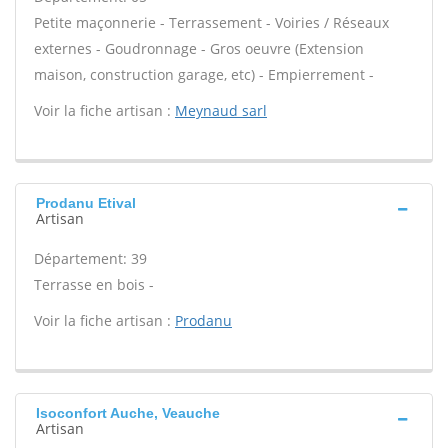
Petite maçonnerie - Terrassement - Voiries / Réseaux
externes - Goudronnage - Gros oeuvre (Extension
maison, construction garage, etc) - Empierrement -
Voir la fiche artisan :
Meynaud sarl
Prodanu Etival
Artisan
Département: 39
Terrasse en bois -
Voir la fiche artisan :
Prodanu
Isoconfort Auche, Veauche
Artisan