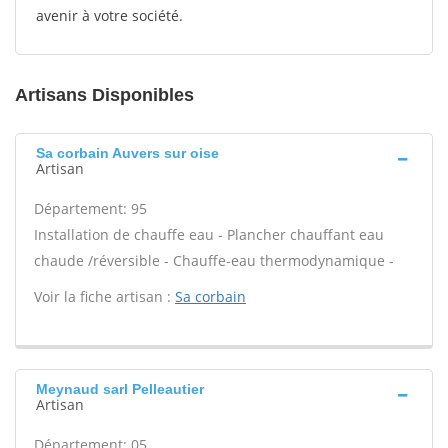
avenir à votre société.
Artisans Disponibles
Sa corbain Auvers sur oise
Artisan
Département: 95
Installation de chauffe eau - Plancher chauffant eau
chaude /réversible - Chauffe-eau thermodynamique -
Voir la fiche artisan :
Sa corbain
Meynaud sarl Pelleautier
Artisan
Département: 05