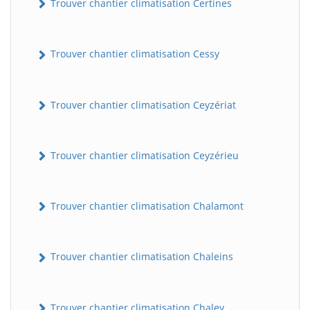
Trouver chantier climatisation Certines
Trouver chantier climatisation Cessy
Trouver chantier climatisation Ceyzériat
Trouver chantier climatisation Ceyzérieu
Trouver chantier climatisation Chalamont
Trouver chantier climatisation Chaleins
Trouver chantier climatisation Chaley