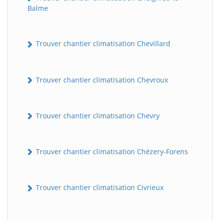
Balme
Trouver chantier climatisation Chevillard
Trouver chantier climatisation Chevroux
Trouver chantier climatisation Chevry
Trouver chantier climatisation Chézery-Forens
Trouver chantier climatisation Civrieux