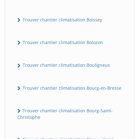
Trouver chantier climatisation Boissey
Trouver chantier climatisation Bolozon
Trouver chantier climatisation Bouligneux
Trouver chantier climatisation Bourg-en-Bresse
Trouver chantier climatisation Bourg-Saint-
Christophe