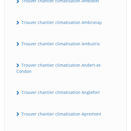
Trouver chantier climatisation Ambléon
Trouver chantier climatisation Ambronay
Trouver chantier climatisation Ambutrix
Trouver chantier climatisation Andert-et-
Condon
Trouver chantier climatisation Anglefort
Trouver chantier climatisation Apremont