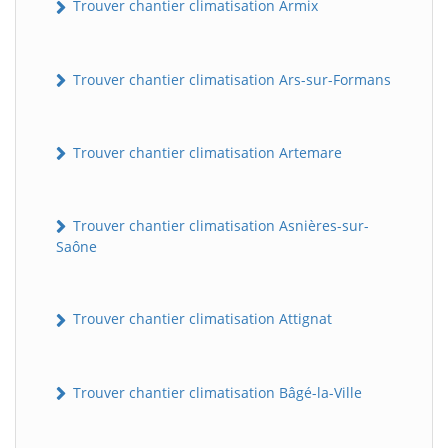
Trouver chantier climatisation Armix
Trouver chantier climatisation Ars-sur-Formans
Trouver chantier climatisation Artemare
Trouver chantier climatisation Asnières-sur-
Saône
Trouver chantier climatisation Attignat
Trouver chantier climatisation Bâgé-la-Ville