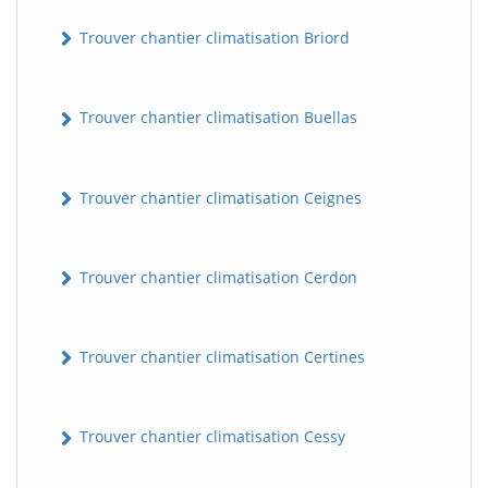
Trouver chantier climatisation Briord
Trouver chantier climatisation Buellas
Trouver chantier climatisation Ceignes
Trouver chantier climatisation Cerdon
Trouver chantier climatisation Certines
Trouver chantier climatisation Cessy