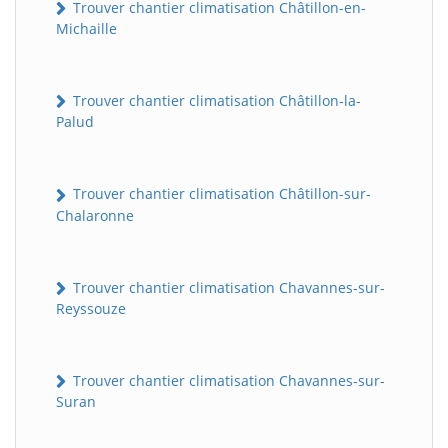
Trouver chantier climatisation Châtillon-en-
Michaille
Trouver chantier climatisation Châtillon-la-
Palud
Trouver chantier climatisation Châtillon-sur-
Chalaronne
Trouver chantier climatisation Chavannes-sur-
Reyssouze
Trouver chantier climatisation Chavannes-sur-
Suran