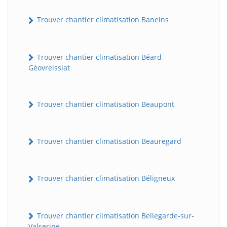
Trouver chantier climatisation Baneins
Trouver chantier climatisation Béard-
Géovreissiat
Trouver chantier climatisation Beaupont
Trouver chantier climatisation Beauregard
Trouver chantier climatisation Béligneux
Trouver chantier climatisation Bellegarde-sur-
Valserine