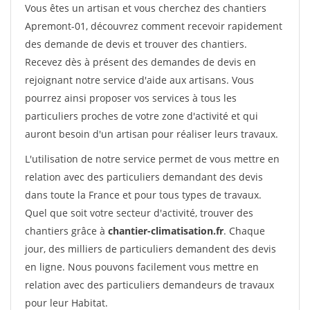
Vous êtes un artisan et vous cherchez des chantiers
Apremont-01, découvrez comment recevoir rapidement
des demande de devis et trouver des chantiers.
Recevez dès à présent des demandes de devis en
rejoignant notre service d'aide aux artisans. Vous
pourrez ainsi proposer vos services à tous les
particuliers proches de votre zone d'activité et qui
auront besoin d'un artisan pour réaliser leurs travaux.
L'utilisation de notre service permet de vous mettre en
relation avec des particuliers demandant des devis
dans toute la France et pour tous types de travaux.
Quel que soit votre secteur d'activité, trouver des
chantiers grâce à
chantier-climatisation.fr
. Chaque
jour, des milliers de particuliers demandent des devis
en ligne. Nous pouvons facilement vous mettre en
relation avec des particuliers demandeurs de travaux
pour leur Habitat.