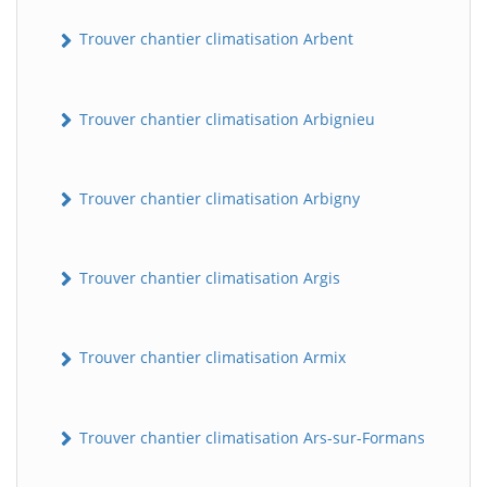
Trouver chantier climatisation Arbent
Trouver chantier climatisation Arbignieu
Trouver chantier climatisation Arbigny
Trouver chantier climatisation Argis
Trouver chantier climatisation Armix
Trouver chantier climatisation Ars-sur-Formans