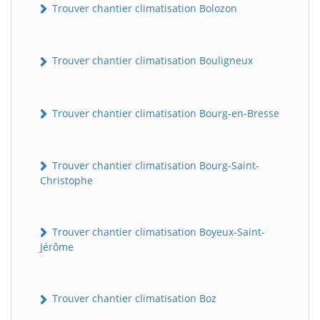
Trouver chantier climatisation Bolozon
Trouver chantier climatisation Bouligneux
Trouver chantier climatisation Bourg-en-Bresse
Trouver chantier climatisation Bourg-Saint-
Christophe
Trouver chantier climatisation Boyeux-Saint-
Jérôme
Trouver chantier climatisation Boz