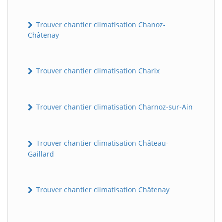
Trouver chantier climatisation Chanoz-
Châtenay
Trouver chantier climatisation Charix
Trouver chantier climatisation Charnoz-sur-Ain
Trouver chantier climatisation Château-
Gaillard
Trouver chantier climatisation Châtenay