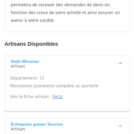
permettra de recevoir des demandes de devis en
fonction des creux de votre activité et ainsi assurer un
avenir à votre société.
Artisans Disponibles
Sm2r Miramas
Artisan
Département: 13
Rénovation plomberie complète ou partielle -
Voir la fiche artisan :
Sm2r
Entreprise gamez Ssonne
Artisan