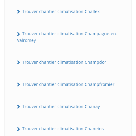
Trouver chantier climatisation Challex
Trouver chantier climatisation Champagne-en-
Valromey
Trouver chantier climatisation Champdor
Trouver chantier climatisation Champfromier
Trouver chantier climatisation Chanay
Trouver chantier climatisation Chaneins