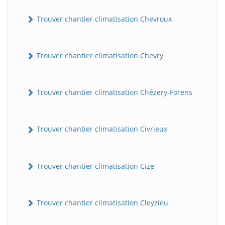
Trouver chantier climatisation Chevroux
Trouver chantier climatisation Chevry
Trouver chantier climatisation Chézery-Forens
Trouver chantier climatisation Civrieux
Trouver chantier climatisation Cize
Trouver chantier climatisation Cleyzieu