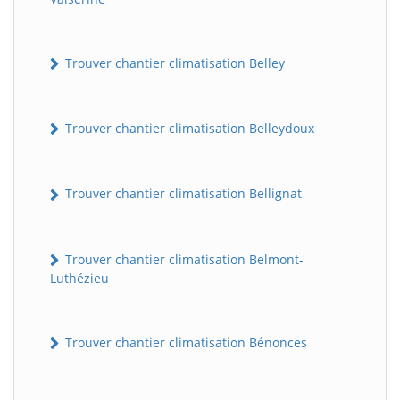
Trouver chantier climatisation Belley
Trouver chantier climatisation Belleydoux
Trouver chantier climatisation Bellignat
Trouver chantier climatisation Belmont-
Luthézieu
Trouver chantier climatisation Bénonces