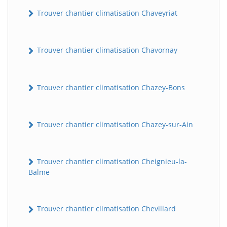
Trouver chantier climatisation Chaveyriat
Trouver chantier climatisation Chavornay
Trouver chantier climatisation Chazey-Bons
Trouver chantier climatisation Chazey-sur-Ain
Trouver chantier climatisation Cheignieu-la-
Balme
Trouver chantier climatisation Chevillard