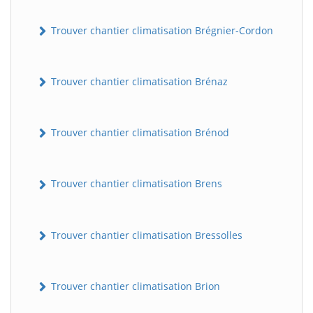
Trouver chantier climatisation Brégnier-Cordon
Trouver chantier climatisation Brénaz
Trouver chantier climatisation Brénod
Trouver chantier climatisation Brens
Trouver chantier climatisation Bressolles
Trouver chantier climatisation Brion