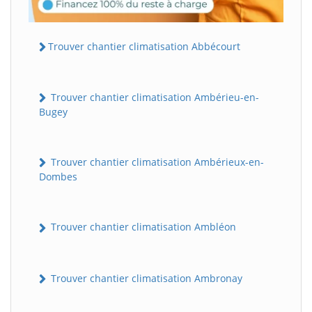
Trouver chantier climatisation Abbécourt
Trouver chantier climatisation Ambérieu-en-
Bugey
Trouver chantier climatisation Ambérieux-en-
Dombes
Trouver chantier climatisation Ambléon
Trouver chantier climatisation Ambronay