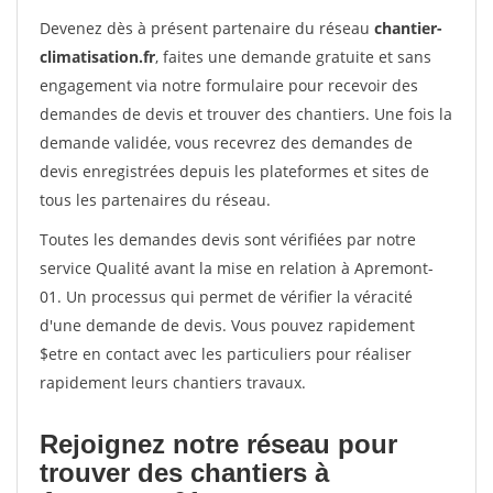
Devenez dès à présent partenaire du réseau
chantier-
climatisation.fr
, faites une demande gratuite et sans
engagement via notre formulaire pour recevoir des
demandes de devis et trouver des chantiers. Une fois la
demande validée, vous recevrez des demandes de
devis enregistrées depuis les plateformes et sites de
tous les partenaires du réseau.
Toutes les demandes devis sont vérifiées par notre
service Qualité avant la mise en relation à Apremont-
01. Un processus qui permet de vérifier la véracité
d'une demande de devis. Vous pouvez rapidement
$etre en contact avec les particuliers pour réaliser
rapidement leurs chantiers travaux.
Rejoignez notre réseau pour
trouver des chantiers à