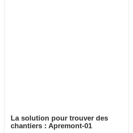
La solution pour trouver des
chantiers : Apremont-01