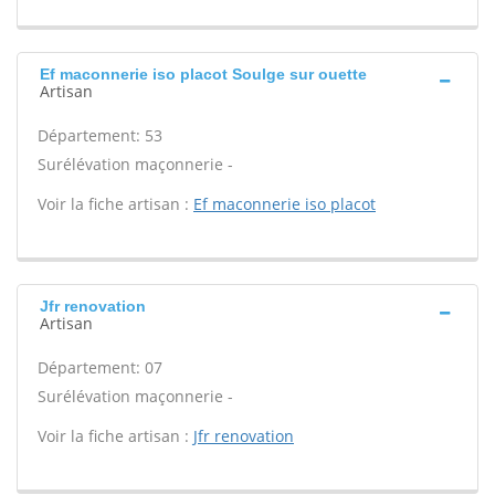
Ef maconnerie iso placot Soulge sur ouette
Artisan
Département: 53
Surélévation maçonnerie -
Voir la fiche artisan :
Ef maconnerie iso placot
Jfr renovation
Artisan
Département: 07
Surélévation maçonnerie -
Voir la fiche artisan :
Jfr renovation