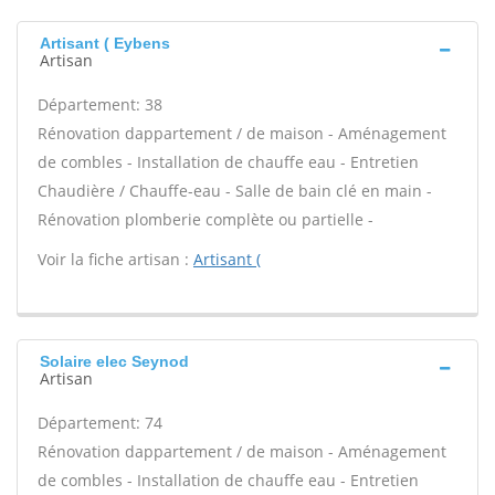
Artisant ( Eybens
Artisan
Département: 38
Rénovation dappartement / de maison - Aménagement
de combles - Installation de chauffe eau - Entretien
Chaudière / Chauffe-eau - Salle de bain clé en main -
Rénovation plomberie complète ou partielle -
Voir la fiche artisan :
Artisant (
Solaire elec Seynod
Artisan
Département: 74
Rénovation dappartement / de maison - Aménagement
de combles - Installation de chauffe eau - Entretien