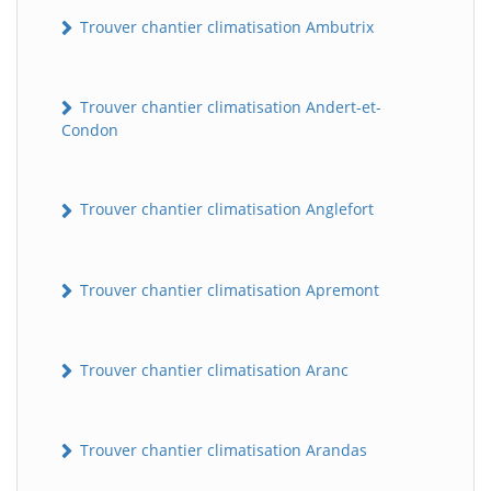
Trouver chantier climatisation Ambutrix
Trouver chantier climatisation Andert-et-
Condon
Trouver chantier climatisation Anglefort
Trouver chantier climatisation Apremont
Trouver chantier climatisation Aranc
Trouver chantier climatisation Arandas