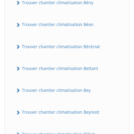
Trouver chantier climatisation Bény
Trouver chantier climatisation Béon
Trouver chantier climatisation Béréziat
Trouver chantier climatisation Bettant
Trouver chantier climatisation Bey
Trouver chantier climatisation Beynost