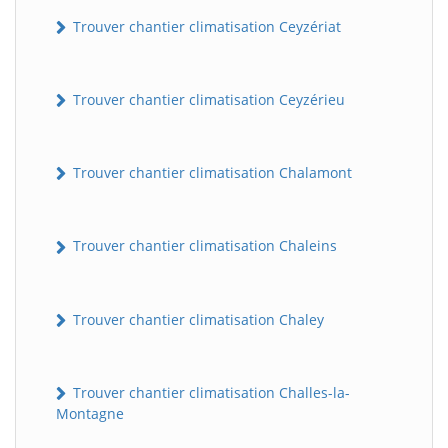
Trouver chantier climatisation Ceyzériat
Trouver chantier climatisation Ceyzérieu
Trouver chantier climatisation Chalamont
Trouver chantier climatisation Chaleins
Trouver chantier climatisation Chaley
Trouver chantier climatisation Challes-la-
Montagne