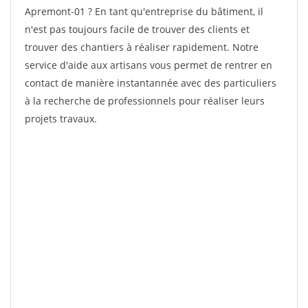
Apremont-01 ? En tant qu'entreprise du bâtiment, il
n'est pas toujours facile de trouver des clients et
trouver des chantiers à réaliser rapidement. Notre
service d'aide aux artisans vous permet de rentrer en
contact de manière instantannée avec des particuliers
à la recherche de professionnels pour réaliser leurs
projets travaux.