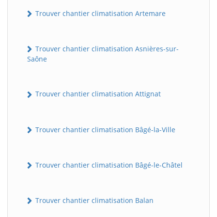
Trouver chantier climatisation Artemare
Trouver chantier climatisation Asnières-sur-
Saône
Trouver chantier climatisation Attignat
Trouver chantier climatisation Bâgé-la-Ville
Trouver chantier climatisation Bâgé-le-Châtel
Trouver chantier climatisation Balan