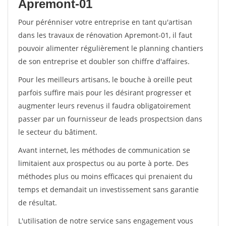
Apremont-01
Pour pérénniser votre entreprise en tant qu'artisan
dans les travaux de rénovation Apremont-01, il faut
pouvoir alimenter régulièrement le planning chantiers
de son entreprise et doubler son chiffre d'affaires.
Pour les meilleurs artisans, le bouche à oreille peut
parfois suffire mais pour les désirant progresser et
augmenter leurs revenus il faudra obligatoirement
passer par un fournisseur de leads prospectsion dans
le secteur du bâtiment.
Avant internet, les méthodes de communication se
limitaient aux prospectus ou au porte à porte. Des
méthodes plus ou moins efficaces qui prenaient du
temps et demandait un investissement sans garantie
de résultat.
L'utilisation de notre service sans engagement vous