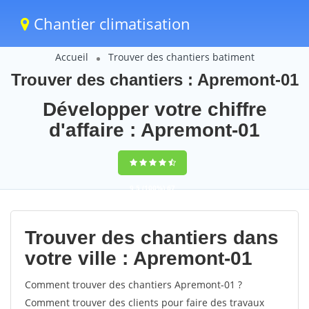
Chantier climatisation
Accueil
Trouver des chantiers batiment
Trouver des chantiers : Apremont-01
Développer votre chiffre
d'affaire : Apremont-01
9,5
(100%)
67
votes
Trouver des chantiers dans
votre ville : Apremont-01
Comment trouver des chantiers Apremont-01 ?
Comment trouver des clients pour faire des travaux