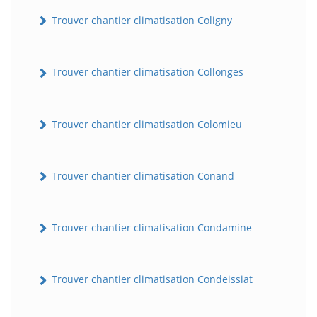
Trouver chantier climatisation Coligny
Trouver chantier climatisation Collonges
Trouver chantier climatisation Colomieu
BatiWebPro
B
Trouver chantier climatisation Conand
Assistant en ligne
B
Trouver chantier climatisation Condamine
Trouver chantier climatisation Condeissiat
BatiWebPro