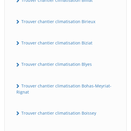
Trouver chantier climatisation Billiat
Trouver chantier climatisation Birieux
Trouver chantier climatisation Biziat
Trouver chantier climatisation Blyes
Trouver chantier climatisation Bohas-Meyriat-
Rignat
Trouver chantier climatisation Boissey