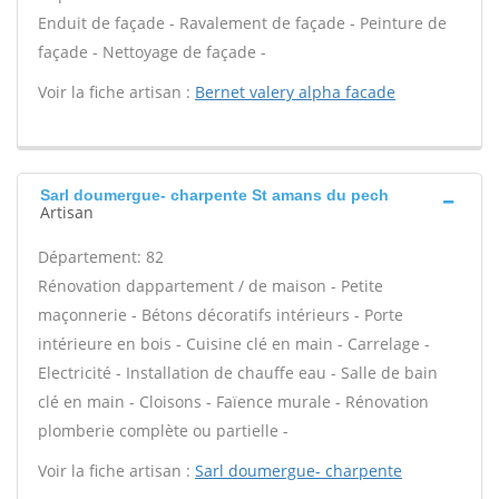
Enduit de façade - Ravalement de façade - Peinture de
façade - Nettoyage de façade -
Voir la fiche artisan :
Bernet valery alpha facade
Sarl doumergue- charpente St amans du pech
Artisan
Département: 82
Rénovation dappartement / de maison - Petite
maçonnerie - Bétons décoratifs intérieurs - Porte
intérieure en bois - Cuisine clé en main - Carrelage -
Electricité - Installation de chauffe eau - Salle de bain
clé en main - Cloisons - Faïence murale - Rénovation
plomberie complète ou partielle -
Voir la fiche artisan :
Sarl doumergue- charpente