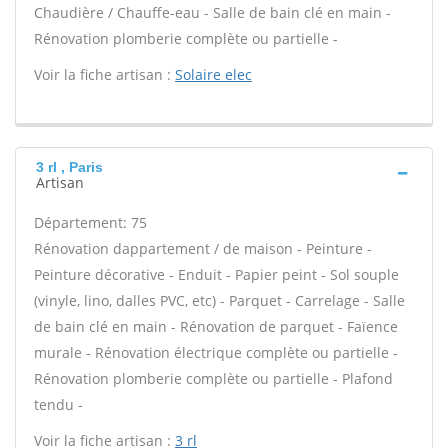
Chaudière / Chauffe-eau - Salle de bain clé en main -
Rénovation plomberie complète ou partielle -
Voir la fiche artisan :
Solaire elec
3 rl , Paris
Artisan
Département: 75
Rénovation dappartement / de maison - Peinture -
Peinture décorative - Enduit - Papier peint - Sol souple
(vinyle, lino, dalles PVC, etc) - Parquet - Carrelage - Salle
de bain clé en main - Rénovation de parquet - Faïence
murale - Rénovation électrique complète ou partielle -
Rénovation plomberie complète ou partielle - Plafond
tendu -
Voir la fiche artisan :
3 rl